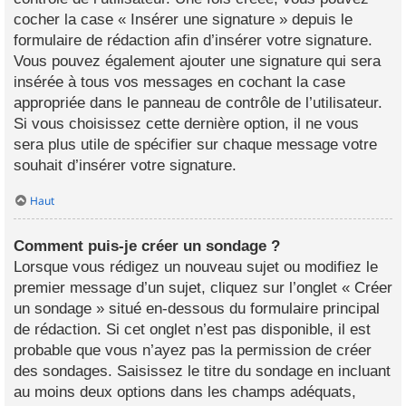
cocher la case « Insérer une signature » depuis le
formulaire de rédaction afin d’insérer votre signature.
Vous pouvez également ajouter une signature qui sera
insérée à tous vos messages en cochant la case
appropriée dans le panneau de contrôle de l’utilisateur.
Si vous choisissez cette dernière option, il ne vous
sera plus utile de spécifier sur chaque message votre
souhait d’insérer votre signature.
Haut
Comment puis-je créer un sondage ?
Lorsque vous rédigez un nouveau sujet ou modifiez le
premier message d’un sujet, cliquez sur l’onglet « Créer
un sondage » situé en-dessous du formulaire principal
de rédaction. Si cet onglet n’est pas disponible, il est
probable que vous n’ayez pas la permission de créer
des sondages. Saisissez le titre du sondage en incluant
au moins deux options dans les champs adéquats,