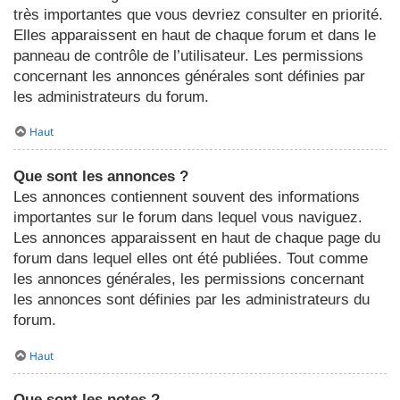
très importantes que vous devriez consulter en priorité.
Elles apparaissent en haut de chaque forum et dans le
panneau de contrôle de l’utilisateur. Les permissions
concernant les annonces générales sont définies par
les administrateurs du forum.
Haut
Que sont les annonces ?
Les annonces contiennent souvent des informations
importantes sur le forum dans lequel vous naviguez.
Les annonces apparaissent en haut de chaque page du
forum dans lequel elles ont été publiées. Tout comme
les annonces générales, les permissions concernant
les annonces sont définies par les administrateurs du
forum.
Haut
Que sont les notes ?