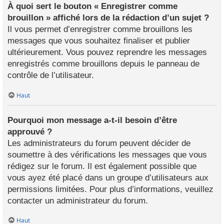
À quoi sert le bouton « Enregistrer comme
brouillon » affiché lors de la rédaction d’un sujet ?
Il vous permet d’enregistrer comme brouillons les
messages que vous souhaitez finaliser et publier
ultérieurement. Vous pouvez reprendre les messages
enregistrés comme brouillons depuis le panneau de
contrôle de l’utilisateur.
Haut
Pourquoi mon message a-t-il besoin d’être
approuvé ?
Les administrateurs du forum peuvent décider de
soumettre à des vérifications les messages que vous
rédigez sur le forum. Il est également possible que
vous ayez été placé dans un groupe d’utilisateurs aux
permissions limitées. Pour plus d’informations, veuillez
contacter un administrateur du forum.
Haut