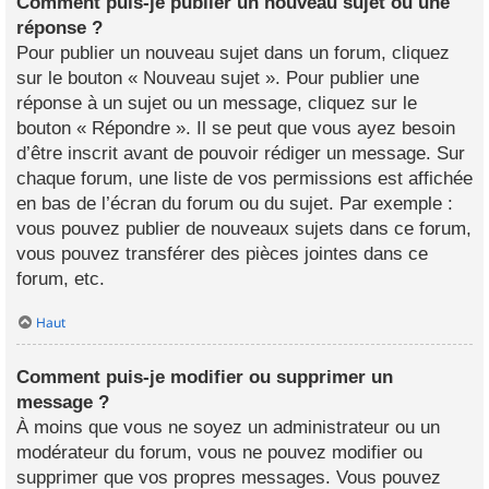
Comment puis-je publier un nouveau sujet ou une
réponse ?
Pour publier un nouveau sujet dans un forum, cliquez
sur le bouton « Nouveau sujet ». Pour publier une
réponse à un sujet ou un message, cliquez sur le
bouton « Répondre ». Il se peut que vous ayez besoin
d’être inscrit avant de pouvoir rédiger un message. Sur
chaque forum, une liste de vos permissions est affichée
en bas de l’écran du forum ou du sujet. Par exemple :
vous pouvez publier de nouveaux sujets dans ce forum,
vous pouvez transférer des pièces jointes dans ce
forum, etc.
Haut
Comment puis-je modifier ou supprimer un
message ?
À moins que vous ne soyez un administrateur ou un
modérateur du forum, vous ne pouvez modifier ou
supprimer que vos propres messages. Vous pouvez