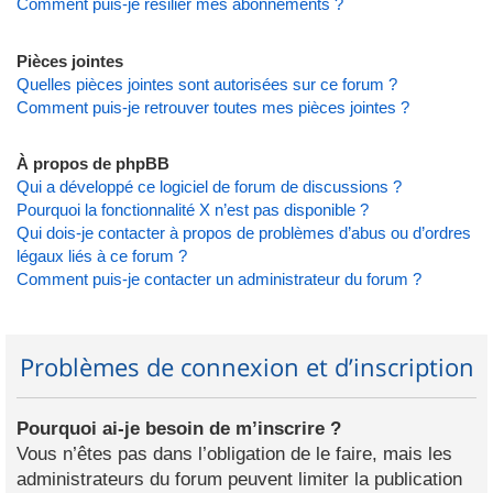
Comment puis-je résilier mes abonnements ?
Pièces jointes
Quelles pièces jointes sont autorisées sur ce forum ?
Comment puis-je retrouver toutes mes pièces jointes ?
À propos de phpBB
Qui a développé ce logiciel de forum de discussions ?
Pourquoi la fonctionnalité X n’est pas disponible ?
Qui dois-je contacter à propos de problèmes d’abus ou d’ordres
légaux liés à ce forum ?
Comment puis-je contacter un administrateur du forum ?
Problèmes de connexion et d’inscription
Pourquoi ai-je besoin de m’inscrire ?
Vous n’êtes pas dans l’obligation de le faire, mais les
administrateurs du forum peuvent limiter la publication