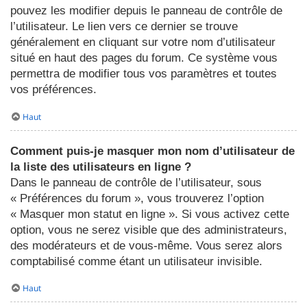
pouvez les modifier depuis le panneau de contrôle de
l’utilisateur. Le lien vers ce dernier se trouve
généralement en cliquant sur votre nom d’utilisateur
situé en haut des pages du forum. Ce système vous
permettra de modifier tous vos paramètres et toutes
vos préférences.
Haut
Comment puis-je masquer mon nom d’utilisateur de
la liste des utilisateurs en ligne ?
Dans le panneau de contrôle de l’utilisateur, sous
« Préférences du forum », vous trouverez l’option
« Masquer mon statut en ligne ». Si vous activez cette
option, vous ne serez visible que des administrateurs,
des modérateurs et de vous-même. Vous serez alors
comptabilisé comme étant un utilisateur invisible.
Haut