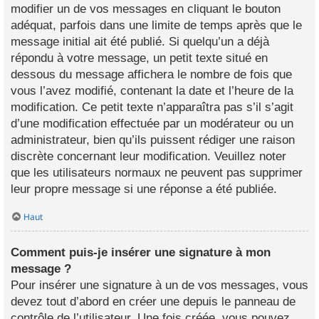
modifier un de vos messages en cliquant le bouton
adéquat, parfois dans une limite de temps après que le
message initial ait été publié. Si quelqu’un a déjà
répondu à votre message, un petit texte situé en
dessous du message affichera le nombre de fois que
vous l’avez modifié, contenant la date et l’heure de la
modification. Ce petit texte n’apparaîtra pas s’il s’agit
d’une modification effectuée par un modérateur ou un
administrateur, bien qu’ils puissent rédiger une raison
discrète concernant leur modification. Veuillez noter
que les utilisateurs normaux ne peuvent pas supprimer
leur propre message si une réponse a été publiée.
Haut
Comment puis-je insérer une signature à mon
message ?
Pour insérer une signature à un de vos messages, vous
devez tout d’abord en créer une depuis le panneau de
contrôle de l’utilisateur. Une fois créée, vous pouvez