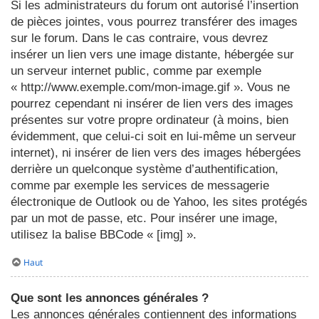
Si les administrateurs du forum ont autorisé l’insertion
de pièces jointes, vous pourrez transférer des images
sur le forum. Dans le cas contraire, vous devrez
insérer un lien vers une image distante, hébergée sur
un serveur internet public, comme par exemple
« http://www.exemple.com/mon-image.gif ». Vous ne
pourrez cependant ni insérer de lien vers des images
présentes sur votre propre ordinateur (à moins, bien
évidemment, que celui-ci soit en lui-même un serveur
internet), ni insérer de lien vers des images hébergées
derrière un quelconque système d’authentification,
comme par exemple les services de messagerie
électronique de Outlook ou de Yahoo, les sites protégés
par un mot de passe, etc. Pour insérer une image,
utilisez la balise BBCode « [img] ».
Haut
Que sont les annonces générales ?
Les annonces générales contiennent des informations