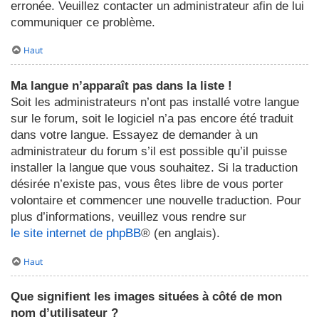
erronée. Veuillez contacter un administrateur afin de lui
communiquer ce problème.
Haut
Ma langue n’apparaît pas dans la liste !
Soit les administrateurs n’ont pas installé votre langue
sur le forum, soit le logiciel n’a pas encore été traduit
dans votre langue. Essayez de demander à un
administrateur du forum s’il est possible qu’il puisse
installer la langue que vous souhaitez. Si la traduction
désirée n’existe pas, vous êtes libre de vous porter
volontaire et commencer une nouvelle traduction. Pour
plus d’informations, veuillez vous rendre sur
le site internet de phpBB
® (en anglais).
Haut
Que signifient les images situées à côté de mon
nom d’utilisateur ?