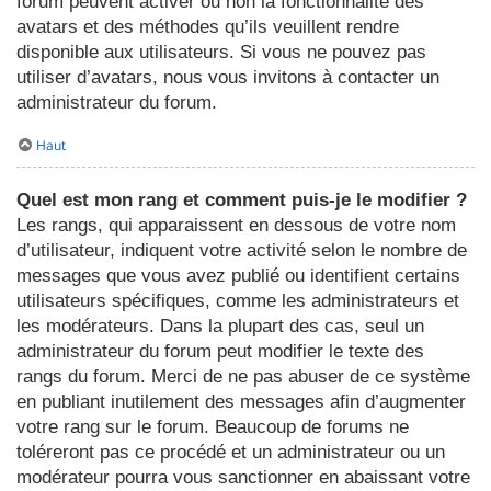
forum peuvent activer ou non la fonctionnalité des
avatars et des méthodes qu’ils veuillent rendre
disponible aux utilisateurs. Si vous ne pouvez pas
utiliser d’avatars, nous vous invitons à contacter un
administrateur du forum.
Haut
Quel est mon rang et comment puis-je le modifier ?
Les rangs, qui apparaissent en dessous de votre nom
d’utilisateur, indiquent votre activité selon le nombre de
messages que vous avez publié ou identifient certains
utilisateurs spécifiques, comme les administrateurs et
les modérateurs. Dans la plupart des cas, seul un
administrateur du forum peut modifier le texte des
rangs du forum. Merci de ne pas abuser de ce système
en publiant inutilement des messages afin d’augmenter
votre rang sur le forum. Beaucoup de forums ne
toléreront pas ce procédé et un administrateur ou un
modérateur pourra vous sanctionner en abaissant votre