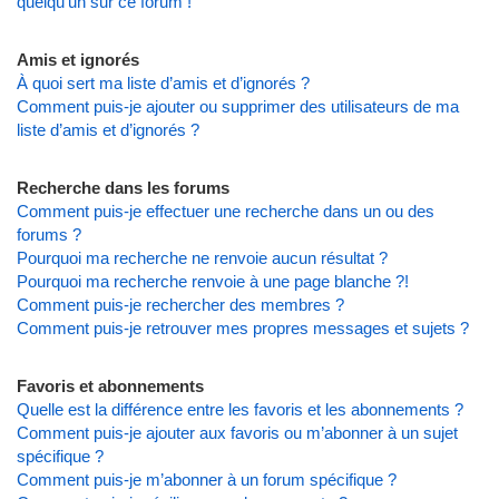
quelqu’un sur ce forum !
Amis et ignorés
À quoi sert ma liste d’amis et d’ignorés ?
Comment puis-je ajouter ou supprimer des utilisateurs de ma
liste d’amis et d’ignorés ?
Recherche dans les forums
Comment puis-je effectuer une recherche dans un ou des
forums ?
Pourquoi ma recherche ne renvoie aucun résultat ?
Pourquoi ma recherche renvoie à une page blanche ?!
Comment puis-je rechercher des membres ?
Comment puis-je retrouver mes propres messages et sujets ?
Favoris et abonnements
Quelle est la différence entre les favoris et les abonnements ?
Comment puis-je ajouter aux favoris ou m’abonner à un sujet
spécifique ?
Comment puis-je m’abonner à un forum spécifique ?