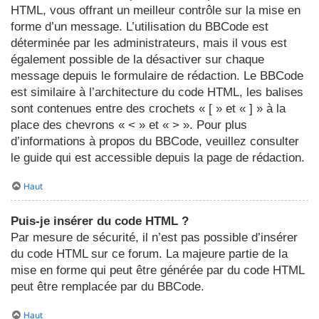
HTML, vous offrant un meilleur contrôle sur la mise en
forme d’un message. L’utilisation du BBCode est
déterminée par les administrateurs, mais il vous est
également possible de la désactiver sur chaque
message depuis le formulaire de rédaction. Le BBCode
est similaire à l’architecture du code HTML, les balises
sont contenues entre des crochets « [ » et « ] » à la
place des chevrons « < » et « > ». Pour plus
d’informations à propos du BBCode, veuillez consulter
le guide qui est accessible depuis la page de rédaction.
Haut
Puis-je insérer du code HTML ?
Par mesure de sécurité, il n’est pas possible d’insérer
du code HTML sur ce forum. La majeure partie de la
mise en forme qui peut être générée par du code HTML
peut être remplacée par du BBCode.
Haut