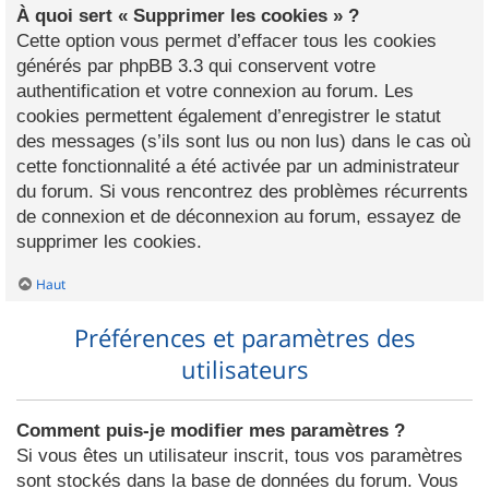
À quoi sert « Supprimer les cookies » ?
Cette option vous permet d’effacer tous les cookies
générés par phpBB 3.3 qui conservent votre
authentification et votre connexion au forum. Les
cookies permettent également d’enregistrer le statut
des messages (s’ils sont lus ou non lus) dans le cas où
cette fonctionnalité a été activée par un administrateur
du forum. Si vous rencontrez des problèmes récurrents
de connexion et de déconnexion au forum, essayez de
supprimer les cookies.
Haut
Préférences et paramètres des
utilisateurs
Comment puis-je modifier mes paramètres ?
Si vous êtes un utilisateur inscrit, tous vos paramètres
sont stockés dans la base de données du forum. Vous