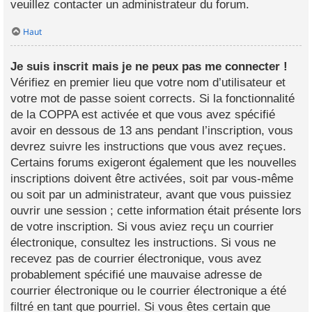
veuillez contacter un administrateur du forum.
Haut
Je suis inscrit mais je ne peux pas me connecter !
Vérifiez en premier lieu que votre nom d’utilisateur et
votre mot de passe soient corrects. Si la fonctionnalité
de la COPPA est activée et que vous avez spécifié
avoir en dessous de 13 ans pendant l’inscription, vous
devrez suivre les instructions que vous avez reçues.
Certains forums exigeront également que les nouvelles
inscriptions doivent être activées, soit par vous-même
ou soit par un administrateur, avant que vous puissiez
ouvrir une session ; cette information était présente lors
de votre inscription. Si vous aviez reçu un courrier
électronique, consultez les instructions. Si vous ne
recevez pas de courrier électronique, vous avez
probablement spécifié une mauvaise adresse de
courrier électronique ou le courrier électronique a été
filtré en tant que pourriel. Si vous êtes certain que