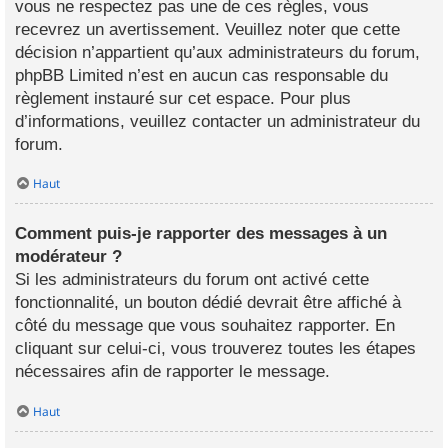
vous ne respectez pas une de ces règles, vous
recevrez un avertissement. Veuillez noter que cette
décision n’appartient qu’aux administrateurs du forum,
phpBB Limited n’est en aucun cas responsable du
règlement instauré sur cet espace. Pour plus
d’informations, veuillez contacter un administrateur du
forum.
Haut
Comment puis-je rapporter des messages à un
modérateur ?
Si les administrateurs du forum ont activé cette
fonctionnalité, un bouton dédié devrait être affiché à
côté du message que vous souhaitez rapporter. En
cliquant sur celui-ci, vous trouverez toutes les étapes
nécessaires afin de rapporter le message.
Haut