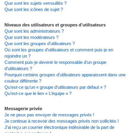
Que sont les sujets verrouillés ?
Que sont les icônes de sujet ?
Niveaux des utilisateurs et groupes d’utilisateurs
Que sont les administrateurs ?
Que sont les modérateurs ?
Que sont les groupes d’utilisateurs ?
Où sont les groupes d’utilisateurs et comment puis-je en
rejoindre un ?
Comment puis-je devenir le responsable d’un groupe
d’utilisateurs ?
Pourquoi certains groupes d’utilisateurs apparaissent dans une
couleur différente ?
Qu’est-ce qu’un « groupe d’utilisateurs par défaut » ?
Qu’est-ce que le lien « L’équipe » ?
Messagerie privée
Je ne peux pas envoyer de messages privés !
Je continue à recevoir des messages privés non sollicités !
J’ai reçu un courrier électronique indésirable de la part de