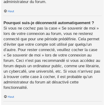
administrateur du forum.
Haut
Pourquoi suis-je déconnecté automatiquement ?
Si vous ne cochez pas la case « Se souvenir de moi »
lors de votre connexion au forum, vous ne resterez
connecté que pour une période prédéfinie. Cela permet
d’éviter que votre compte soit utilisé par quelqu’un
d’autre. Pour rester connecté, veuillez cocher la case
« Se souvenir de moi » lors de votre connexion au
forum. Ceci n’est pas recommandé si vous accédez au
forum depuis un ordinateur public, comme une librairie,
un cybercafé, une université, etc. Si vous n’arrivez pas
à trouver cette case à cocher, il est probable qu’un
administrateur du forum ait désactivé cette
fonctionnalité.
Haut