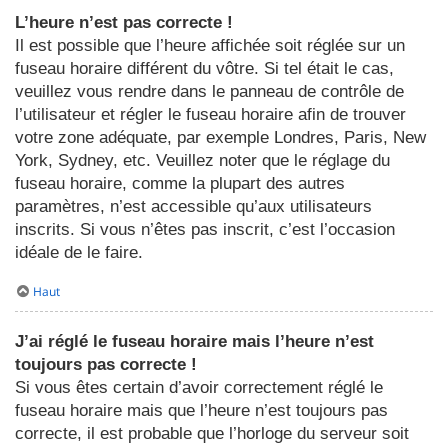
L’heure n’est pas correcte !
Il est possible que l’heure affichée soit réglée sur un
fuseau horaire différent du vôtre. Si tel était le cas,
veuillez vous rendre dans le panneau de contrôle de
l’utilisateur et régler le fuseau horaire afin de trouver
votre zone adéquate, par exemple Londres, Paris, New
York, Sydney, etc. Veuillez noter que le réglage du
fuseau horaire, comme la plupart des autres
paramètres, n’est accessible qu’aux utilisateurs
inscrits. Si vous n’êtes pas inscrit, c’est l’occasion
idéale de le faire.
Haut
J’ai réglé le fuseau horaire mais l’heure n’est
toujours pas correcte !
Si vous êtes certain d’avoir correctement réglé le
fuseau horaire mais que l’heure n’est toujours pas
correcte, il est probable que l’horloge du serveur soit