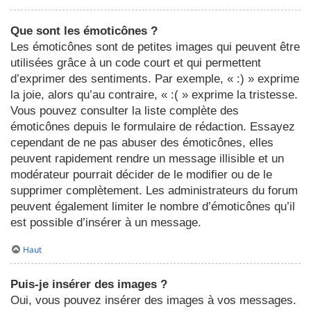
Que sont les émoticônes ?
Les émoticônes sont de petites images qui peuvent être
utilisées grâce à un code court et qui permettent
d’exprimer des sentiments. Par exemple, « :) » exprime
la joie, alors qu’au contraire, « :( » exprime la tristesse.
Vous pouvez consulter la liste complète des
émoticônes depuis le formulaire de rédaction. Essayez
cependant de ne pas abuser des émoticônes, elles
peuvent rapidement rendre un message illisible et un
modérateur pourrait décider de le modifier ou de le
supprimer complètement. Les administrateurs du forum
peuvent également limiter le nombre d’émoticônes qu’il
est possible d’insérer à un message.
Haut
Puis-je insérer des images ?
Oui, vous pouvez insérer des images à vos messages.