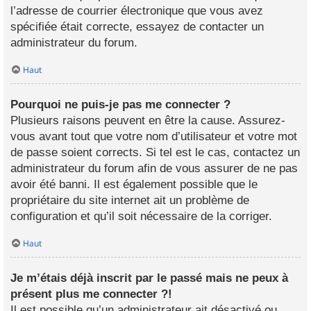
l’adresse de courrier électronique que vous avez
spécifiée était correcte, essayez de contacter un
administrateur du forum.
Haut
Pourquoi ne puis-je pas me connecter ?
Plusieurs raisons peuvent en être la cause. Assurez-
vous avant tout que votre nom d’utilisateur et votre mot
de passe soient corrects. Si tel est le cas, contactez un
administrateur du forum afin de vous assurer de ne pas
avoir été banni. Il est également possible que le
propriétaire du site internet ait un problème de
configuration et qu’il soit nécessaire de la corriger.
Haut
Je m’étais déjà inscrit par le passé mais ne peux à
présent plus me connecter ?!
Il est possible qu’un administrateur ait désactivé ou