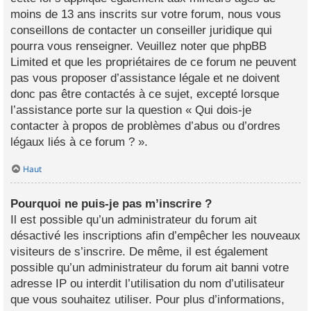
moins de 13 ans inscrits sur votre forum, nous vous
conseillons de contacter un conseiller juridique qui
pourra vous renseigner. Veuillez noter que phpBB
Limited et que les propriétaires de ce forum ne peuvent
pas vous proposer d’assistance légale et ne doivent
donc pas être contactés à ce sujet, excepté lorsque
l’assistance porte sur la question « Qui dois-je
contacter à propos de problèmes d’abus ou d’ordres
légaux liés à ce forum ? ».
Haut
Pourquoi ne puis-je pas m’inscrire ?
Il est possible qu’un administrateur du forum ait
désactivé les inscriptions afin d’empêcher les nouveaux
visiteurs de s’inscrire. De même, il est également
possible qu’un administrateur du forum ait banni votre
adresse IP ou interdit l’utilisation du nom d’utilisateur
que vous souhaitez utiliser. Pour plus d’informations,