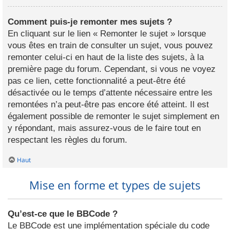
Comment puis-je remonter mes sujets ?
En cliquant sur le lien « Remonter le sujet » lorsque
vous êtes en train de consulter un sujet, vous pouvez
remonter celui-ci en haut de la liste des sujets, à la
première page du forum. Cependant, si vous ne voyez
pas ce lien, cette fonctionnalité a peut-être été
désactivée ou le temps d’attente nécessaire entre les
remontées n’a peut-être pas encore été atteint. Il est
également possible de remonter le sujet simplement en
y répondant, mais assurez-vous de le faire tout en
respectant les règles du forum.
Haut
Mise en forme et types de sujets
Qu’est-ce que le BBCode ?
Le BBCode est une implémentation spéciale du code