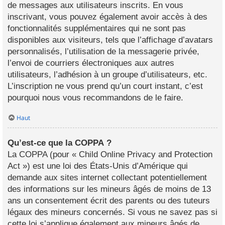
de messages aux utilisateurs inscrits. En vous
inscrivant, vous pouvez également avoir accès à des
fonctionnalités supplémentaires qui ne sont pas
disponibles aux visiteurs, tels que l’affichage d’avatars
personnalisés, l’utilisation de la messagerie privée,
l’envoi de courriers électroniques aux autres
utilisateurs, l’adhésion à un groupe d’utilisateurs, etc.
L’inscription ne vous prend qu’un court instant, c’est
pourquoi nous vous recommandons de le faire.
Haut
Qu’est-ce que la COPPA ?
La COPPA (pour « Child Online Privacy and Protection
Act ») est une loi des États-Unis d’Amérique qui
demande aux sites internet collectant potentiellement
des informations sur les mineurs âgés de moins de 13
ans un consentement écrit des parents ou des tuteurs
légaux des mineurs concernés. Si vous ne savez pas si
cette loi s’applique également aux mineurs âgés de