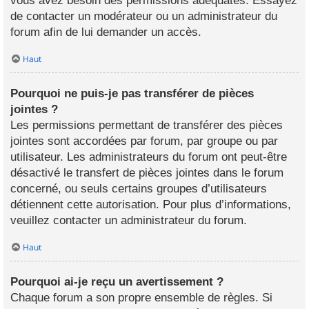
vous avez besoin des permissions adéquates. Essayez
de contacter un modérateur ou un administrateur du
forum afin de lui demander un accès.
Haut
Pourquoi ne puis-je pas transférer de pièces
jointes ?
Les permissions permettant de transférer des pièces
jointes sont accordées par forum, par groupe ou par
utilisateur. Les administrateurs du forum ont peut-être
désactivé le transfert de pièces jointes dans le forum
concerné, ou seuls certains groupes d’utilisateurs
détiennent cette autorisation. Pour plus d’informations,
veuillez contacter un administrateur du forum.
Haut
Pourquoi ai-je reçu un avertissement ?
Chaque forum a son propre ensemble de règles. Si