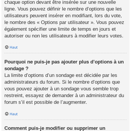
chaque option devant être insérée sur une nouvelle
ligne. Vous pouvez définir le nombre d’options que les
utilisateurs peuvent insérer en modifiant, lors du vote,
le nombre des « Options par utilisateur ». Vous pouvez
également spécifier une limite de temps en jours et
autoriser ou non les utilisateurs à modifier leurs votes.
Haut
Pourquoi ne puis-je pas ajouter plus d’options à un
sondage ?
La limite d’options d’un sondage est décidée par les
administrateurs du forum. Si le nombre d’options que
vous pouvez ajouter à un sondage vous semble trop
restreint, essayez de demander à un administrateur du
forum s’il est possible de l’augmenter.
Haut
Comment puis-je modifier ou supprimer un