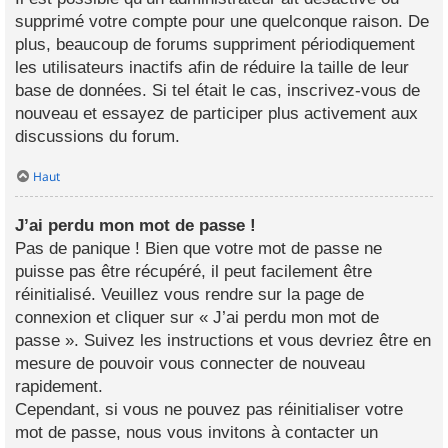
supprimé votre compte pour une quelconque raison. De
plus, beaucoup de forums suppriment périodiquement
les utilisateurs inactifs afin de réduire la taille de leur
base de données. Si tel était le cas, inscrivez-vous de
nouveau et essayez de participer plus activement aux
discussions du forum.
Haut
J’ai perdu mon mot de passe !
Pas de panique ! Bien que votre mot de passe ne
puisse pas être récupéré, il peut facilement être
réinitialisé. Veuillez vous rendre sur la page de
connexion et cliquer sur « J’ai perdu mon mot de
passe ». Suivez les instructions et vous devriez être en
mesure de pouvoir vous connecter de nouveau
rapidement.
Cependant, si vous ne pouvez pas réinitialiser votre
mot de passe, nous vous invitons à contacter un