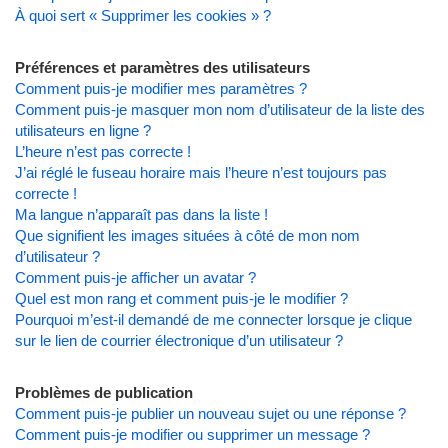
À quoi sert « Supprimer les cookies » ?
Préférences et paramètres des utilisateurs
Comment puis-je modifier mes paramètres ?
Comment puis-je masquer mon nom d’utilisateur de la liste des
utilisateurs en ligne ?
L’heure n’est pas correcte !
J’ai réglé le fuseau horaire mais l’heure n’est toujours pas
correcte !
Ma langue n’apparaît pas dans la liste !
Que signifient les images situées à côté de mon nom
d’utilisateur ?
Comment puis-je afficher un avatar ?
Quel est mon rang et comment puis-je le modifier ?
Pourquoi m’est-il demandé de me connecter lorsque je clique
sur le lien de courrier électronique d’un utilisateur ?
Problèmes de publication
Comment puis-je publier un nouveau sujet ou une réponse ?
Comment puis-je modifier ou supprimer un message ?