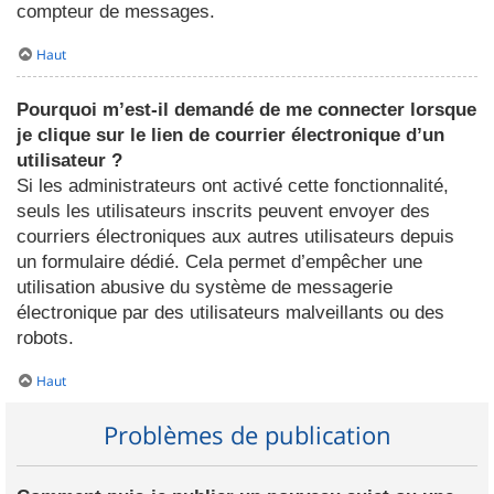
compteur de messages.
Haut
Pourquoi m’est-il demandé de me connecter lorsque
je clique sur le lien de courrier électronique d’un
utilisateur ?
Si les administrateurs ont activé cette fonctionnalité,
seuls les utilisateurs inscrits peuvent envoyer des
courriers électroniques aux autres utilisateurs depuis
un formulaire dédié. Cela permet d’empêcher une
utilisation abusive du système de messagerie
électronique par des utilisateurs malveillants ou des
robots.
Haut
Problèmes de publication