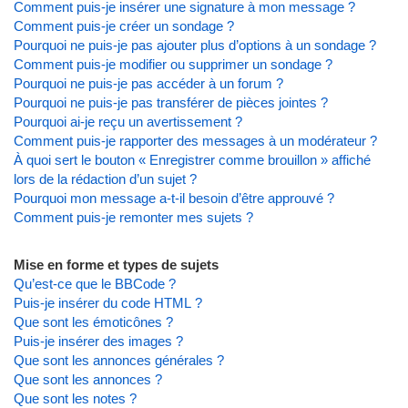
Comment puis-je insérer une signature à mon message ?
Comment puis-je créer un sondage ?
Pourquoi ne puis-je pas ajouter plus d’options à un sondage ?
Comment puis-je modifier ou supprimer un sondage ?
Pourquoi ne puis-je pas accéder à un forum ?
Pourquoi ne puis-je pas transférer de pièces jointes ?
Pourquoi ai-je reçu un avertissement ?
Comment puis-je rapporter des messages à un modérateur ?
À quoi sert le bouton « Enregistrer comme brouillon » affiché
lors de la rédaction d’un sujet ?
Pourquoi mon message a-t-il besoin d’être approuvé ?
Comment puis-je remonter mes sujets ?
Mise en forme et types de sujets
Qu’est-ce que le BBCode ?
Puis-je insérer du code HTML ?
Que sont les émoticônes ?
Puis-je insérer des images ?
Que sont les annonces générales ?
Que sont les annonces ?
Que sont les notes ?