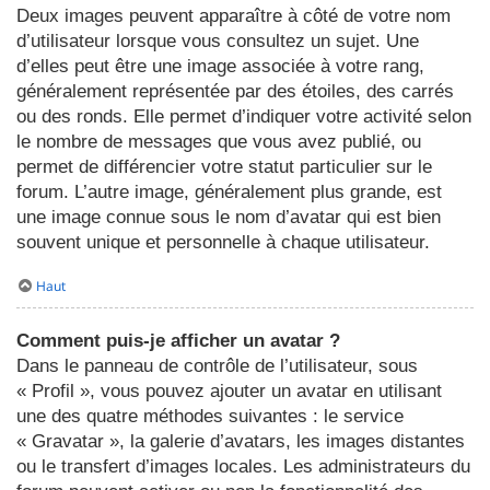
Deux images peuvent apparaître à côté de votre nom
d’utilisateur lorsque vous consultez un sujet. Une
d’elles peut être une image associée à votre rang,
généralement représentée par des étoiles, des carrés
ou des ronds. Elle permet d’indiquer votre activité selon
le nombre de messages que vous avez publié, ou
permet de différencier votre statut particulier sur le
forum. L’autre image, généralement plus grande, est
une image connue sous le nom d’avatar qui est bien
souvent unique et personnelle à chaque utilisateur.
Haut
Comment puis-je afficher un avatar ?
Dans le panneau de contrôle de l’utilisateur, sous
« Profil », vous pouvez ajouter un avatar en utilisant
une des quatre méthodes suivantes : le service
« Gravatar », la galerie d’avatars, les images distantes
ou le transfert d’images locales. Les administrateurs du