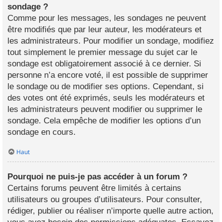
sondage ?
Comme pour les messages, les sondages ne peuvent
être modifiés que par leur auteur, les modérateurs et
les administrateurs. Pour modifier un sondage, modifiez
tout simplement le premier message du sujet car le
sondage est obligatoirement associé à ce dernier. Si
personne n’a encore voté, il est possible de supprimer
le sondage ou de modifier ses options. Cependant, si
des votes ont été exprimés, seuls les modérateurs et
les administrateurs peuvent modifier ou supprimer le
sondage. Cela empêche de modifier les options d’un
sondage en cours.
Haut
Pourquoi ne puis-je pas accéder à un forum ?
Certains forums peuvent être limités à certains
utilisateurs ou groupes d’utilisateurs. Pour consulter,
rédiger, publier ou réaliser n’importe quelle autre action,