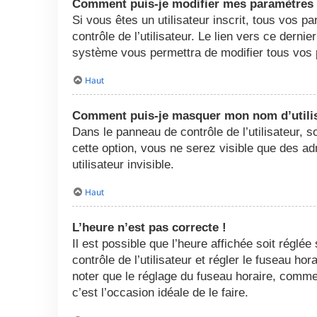
Comment puis-je modifier mes paramètres
Si vous êtes un utilisateur inscrit, tous vos
contrôle de l’utilisateur. Le lien vers ce dern
système vous permettra de modifier tous vos 
Haut
Comment puis-je masquer mon nom d’utilisat
Dans le panneau de contrôle de l’utilisateur, 
cette option, vous ne serez visible que des 
utilisateur invisible.
Haut
L’heure n’est pas correcte !
Il est possible que l’heure affichée soit réglée
contrôle de l’utilisateur et régler le fuseau h
noter que le réglage du fuseau horaire, comme l
c’est l’occasion idéale de le faire.