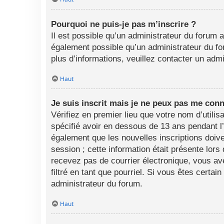
Pourquoi ne puis-je pas m’inscrire ?
Il est possible qu’un administrateur du forum a
également possible qu’un administrateur du foru
plus d’informations, veuillez contacter un adm
Haut
Je suis inscrit mais je ne peux pas me conn
Vérifiez en premier lieu que votre nom d’utili
spécifié avoir en dessous de 13 ans pendant l
également que les nouvelles inscriptions doive
session ; cette information était présente lors
recevez pas de courrier électronique, vous av
filtré en tant que pourriel. Si vous êtes certa
administrateur du forum.
Haut