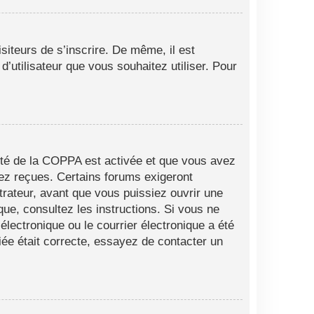
siteurs de s’inscrire. De même, il est
d’utilisateur que vous souhaitez utiliser. Pour
alité de la COPPA est activée et que vous avez
vez reçues. Certains forums exigeront
trateur, avant que vous puissiez ouvrir une
ique, consultez les instructions. Si vous ne
lectronique ou le courrier électronique a été
fiée était correcte, essayez de contacter un