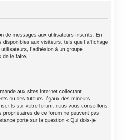
ion de messages aux utilisateurs inscrits. En
disponibles aux visiteurs, tels que l’affichage
 utilisateurs, l’adhésion à un groupe
de le faire.
mande aux sites internet collectant
ents ou des tuteurs légaux des mineurs
nscrits sur votre forum, nous vous conseillons
es propriétaires de ce forum ne peuvent pas
stance porte sur la question « Qui dois-je