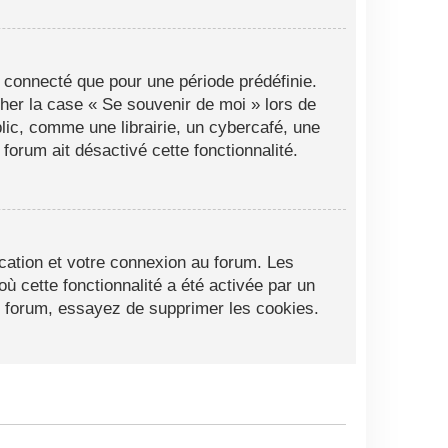
 connecté que pour une période prédéfinie.
cher la case « Se souvenir de moi » lors de
ic, comme une librairie, un cybercafé, une
 forum ait désactivé cette fonctionnalité.
cation et votre connexion au forum. Les
ù cette fonctionnalité a été activée par un
 forum, essayez de supprimer les cookies.