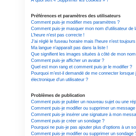
Préférences et paramètres des utilisateurs
Comment puis-je modifier mes paramètres ?
Comment puis-je masquer mon nom d’utilisateur de la l
L’heure n’est pas correcte !
J’ai réglé le fuseau horaire mais l’heure n’est toujours
Ma langue n’apparaît pas dans la liste !
Que signifient les images situées à côté de mon nom d
Comment puis-je afficher un avatar ?
Quel est mon rang et comment puis-je le modifier ?
Pourquoi m’est-il demandé de me connecter lorsque je 
électronique d’un utilisateur ?
Problèmes de publication
Comment puis-je publier un nouveau sujet ou une ré
Comment puis-je modifier ou supprimer un message
Comment puis-je insérer une signature à mon mess
Comment puis-je créer un sondage ?
Pourquoi ne puis-je pas ajouter plus d’options à un s
Comment puis-je modifier ou supprimer un sondage 