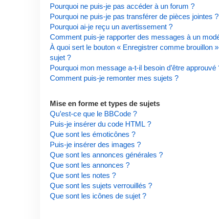
Pourquoi ne puis-je pas accéder à un forum ?
Pourquoi ne puis-je pas transférer de pièces jointes ?
Pourquoi ai-je reçu un avertissement ?
Comment puis-je rapporter des messages à un modé
À quoi sert le bouton « Enregistrer comme brouillon » 
sujet ?
Pourquoi mon message a-t-il besoin d’être approuvé 
Comment puis-je remonter mes sujets ?
Mise en forme et types de sujets
Qu’est-ce que le BBCode ?
Puis-je insérer du code HTML ?
Que sont les émoticônes ?
Puis-je insérer des images ?
Que sont les annonces générales ?
Que sont les annonces ?
Que sont les notes ?
Que sont les sujets verrouillés ?
Que sont les icônes de sujet ?