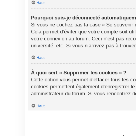
Haut
Pourquoi suis-je déconnecté automatiquem
Si vous ne cochez pas la case « Se souvenir d
Cela permet d’éviter que votre compte soit uti
votre connexion au forum. Ceci n’est pas rec
université, etc. Si vous n’arrivez pas à trouve
Haut
À quoi sert « Supprimer les cookies » ?
Cette option vous permet d’effacer tous les c
cookies permettent également d’enregistrer le 
administrateur du forum. Si vous rencontrez 
Haut