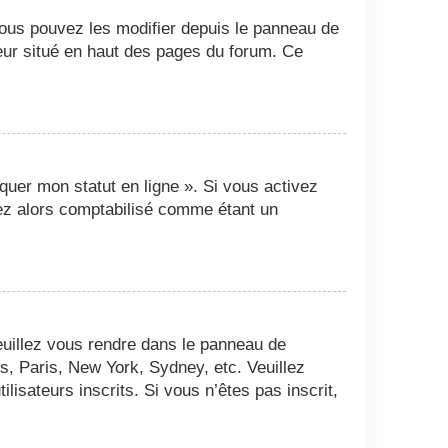
Vous pouvez les modifier depuis le panneau de
ateur situé en haut des pages du forum. Ce
quer mon statut en ligne ». Si vous activez
ez alors comptabilisé comme étant un
 veuillez vous rendre dans le panneau de
es, Paris, New York, Sydney, etc. Veuillez
isateurs inscrits. Si vous n’êtes pas inscrit,