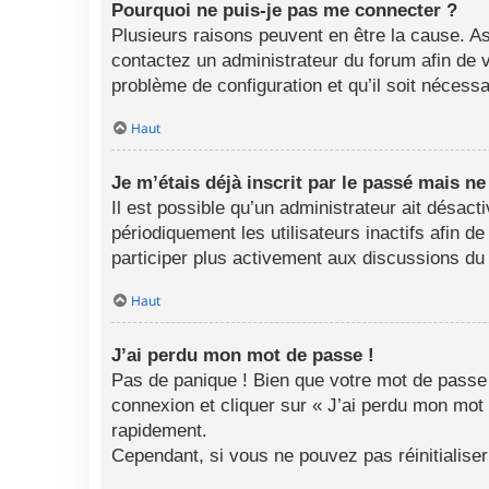
Pourquoi ne puis-je pas me connecter ?
Plusieurs raisons peuvent en être la cause. As
contactez un administrateur du forum afin de vo
problème de configuration et qu’il soit nécessai
Haut
Je m’étais déjà inscrit par le passé mais n
Il est possible qu’un administrateur ait désa
périodiquement les utilisateurs inactifs afin d
participer plus activement aux discussions du
Haut
J’ai perdu mon mot de passe !
Pas de panique ! Bien que votre mot de passe n
connexion et cliquer sur « J’ai perdu mon mot
rapidement.
Cependant, si vous ne pouvez pas réinitialise