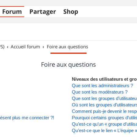
Forum
Partager
Shop
S)
Accueil forum
Foire aux questions
Foire aux questions
Niveaux des utilisateurs et gro
Que sont les administrateurs ?
Que sont les modérateurs ?
Que sont les groupes d’utilisateu
Où sont les groupes d’utilisateu
Comment puis-je devenir le respo
présent plus me connecter ?!
Pourquoi certains groupes d’util
Qu’est-ce qu’un « groupe d’utilis
Qu’est-ce que le lien « L’équipe 