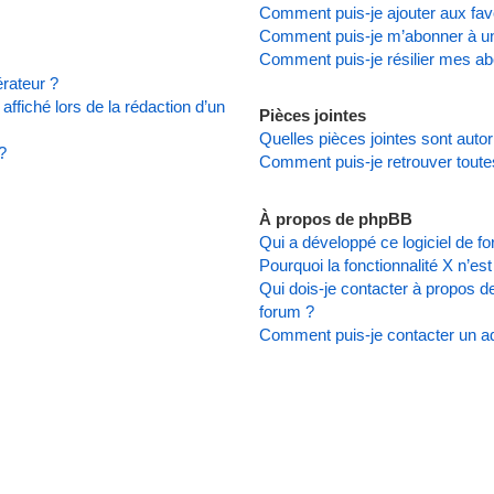
Comment puis-je ajouter aux favo
Comment puis-je m’abonner à un
Comment puis-je résilier mes a
rateur ?
affiché lors de la rédaction d’un
Pièces jointes
Quelles pièces jointes sont auto
?
Comment puis-je retrouver toute
À propos de phpBB
Qui a développé ce logiciel de f
Pourquoi la fonctionnalité X n’es
Qui dois-je contacter à propos d
forum ?
Comment puis-je contacter un ad