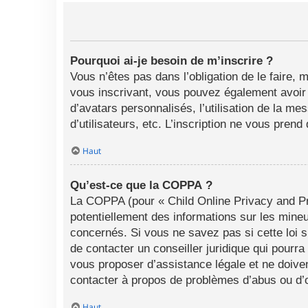
Pourquoi ai-je besoin de m’inscrire ?
Vous n’êtes pas dans l’obligation de le faire, 
vous inscrivant, vous pouvez également avoir a
d’avatars personnalisés, l’utilisation de la me
d’utilisateurs, etc. L’inscription ne vous pren
Haut
Qu’est-ce que la COPPA ?
La COPPA (pour « Child Online Privacy and Pro
potentiellement des informations sur les min
concernés. Si vous ne savez pas si cette loi 
de contacter un conseiller juridique qui pourr
vous proposer d’assistance légale et ne doiven
contacter à propos de problèmes d’abus ou d’o
Haut