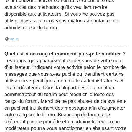
forum peuvent activer ou non la fonctionnalité des
avatars et des méthodes qu’ils veuillent rendre
disponible aux utilisateurs. Si vous ne pouvez pas
utiliser d’avatars, nous vous invitons à contacter un
administrateur du forum.
Haut
Quel est mon rang et comment puis-je le modifier ?
Les rangs, qui apparaissent en dessous de votre nom
d’utilisateur, indiquent votre activité selon le nombre de
messages que vous avez publié ou identifient certains
utilisateurs spécifiques, comme les administrateurs et
les modérateurs. Dans la plupart des cas, seul un
administrateur du forum peut modifier le texte des
rangs du forum. Merci de ne pas abuser de ce système
en publiant inutilement des messages afin d’augmenter
votre rang sur le forum. Beaucoup de forums ne
toléreront pas ce procédé et un administrateur ou un
modérateur pourra vous sanctionner en abaissant votre