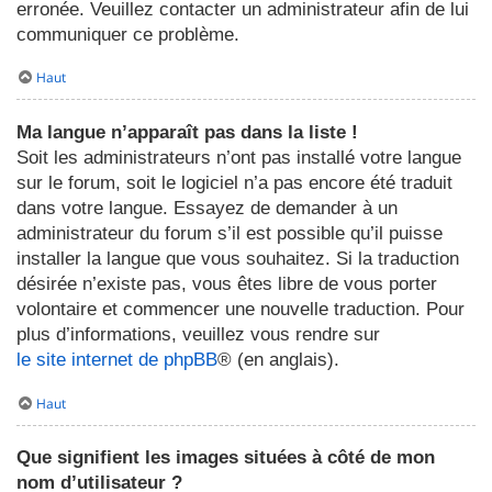
erronée. Veuillez contacter un administrateur afin de lui
communiquer ce problème.
Haut
Ma langue n’apparaît pas dans la liste !
Soit les administrateurs n’ont pas installé votre langue
sur le forum, soit le logiciel n’a pas encore été traduit
dans votre langue. Essayez de demander à un
administrateur du forum s’il est possible qu’il puisse
installer la langue que vous souhaitez. Si la traduction
désirée n’existe pas, vous êtes libre de vous porter
volontaire et commencer une nouvelle traduction. Pour
plus d’informations, veuillez vous rendre sur
le site internet de phpBB
® (en anglais).
Haut
Que signifient les images situées à côté de mon
nom d’utilisateur ?