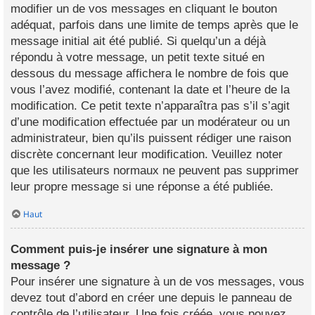
modifier un de vos messages en cliquant le bouton
adéquat, parfois dans une limite de temps après que le
message initial ait été publié. Si quelqu’un a déjà
répondu à votre message, un petit texte situé en
dessous du message affichera le nombre de fois que
vous l’avez modifié, contenant la date et l’heure de la
modification. Ce petit texte n’apparaîtra pas s’il s’agit
d’une modification effectuée par un modérateur ou un
administrateur, bien qu’ils puissent rédiger une raison
discrète concernant leur modification. Veuillez noter
que les utilisateurs normaux ne peuvent pas supprimer
leur propre message si une réponse a été publiée.
Haut
Comment puis-je insérer une signature à mon
message ?
Pour insérer une signature à un de vos messages, vous
devez tout d’abord en créer une depuis le panneau de
contrôle de l’utilisateur. Une fois créée, vous pouvez