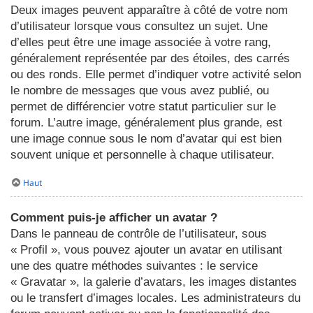
Deux images peuvent apparaître à côté de votre nom
d’utilisateur lorsque vous consultez un sujet. Une
d’elles peut être une image associée à votre rang,
généralement représentée par des étoiles, des carrés
ou des ronds. Elle permet d’indiquer votre activité selon
le nombre de messages que vous avez publié, ou
permet de différencier votre statut particulier sur le
forum. L’autre image, généralement plus grande, est
une image connue sous le nom d’avatar qui est bien
souvent unique et personnelle à chaque utilisateur.
Haut
Comment puis-je afficher un avatar ?
Dans le panneau de contrôle de l’utilisateur, sous
« Profil », vous pouvez ajouter un avatar en utilisant
une des quatre méthodes suivantes : le service
« Gravatar », la galerie d’avatars, les images distantes
ou le transfert d’images locales. Les administrateurs du