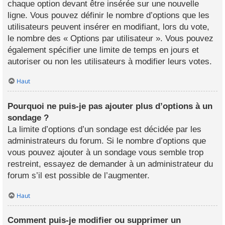
chaque option devant être insérée sur une nouvelle
ligne. Vous pouvez définir le nombre d’options que les
utilisateurs peuvent insérer en modifiant, lors du vote,
le nombre des « Options par utilisateur ». Vous pouvez
également spécifier une limite de temps en jours et
autoriser ou non les utilisateurs à modifier leurs votes.
Haut
Pourquoi ne puis-je pas ajouter plus d’options à un
sondage ?
La limite d’options d’un sondage est décidée par les
administrateurs du forum. Si le nombre d’options que
vous pouvez ajouter à un sondage vous semble trop
restreint, essayez de demander à un administrateur du
forum s’il est possible de l’augmenter.
Haut
Comment puis-je modifier ou supprimer un