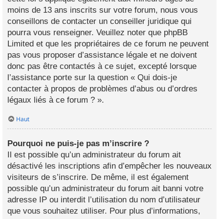
moins de 13 ans inscrits sur votre forum, nous vous
conseillons de contacter un conseiller juridique qui
pourra vous renseigner. Veuillez noter que phpBB
Limited et que les propriétaires de ce forum ne peuvent
pas vous proposer d’assistance légale et ne doivent
donc pas être contactés à ce sujet, excepté lorsque
l’assistance porte sur la question « Qui dois-je
contacter à propos de problèmes d’abus ou d’ordres
légaux liés à ce forum ? ».
Haut
Pourquoi ne puis-je pas m’inscrire ?
Il est possible qu’un administrateur du forum ait
désactivé les inscriptions afin d’empêcher les nouveaux
visiteurs de s’inscrire. De même, il est également
possible qu’un administrateur du forum ait banni votre
adresse IP ou interdit l’utilisation du nom d’utilisateur
que vous souhaitez utiliser. Pour plus d’informations,