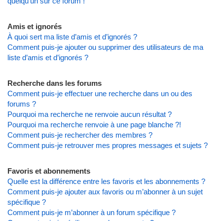
quelqu’un sur ce forum !
Amis et ignorés
À quoi sert ma liste d’amis et d’ignorés ?
Comment puis-je ajouter ou supprimer des utilisateurs de ma
liste d’amis et d’ignorés ?
Recherche dans les forums
Comment puis-je effectuer une recherche dans un ou des
forums ?
Pourquoi ma recherche ne renvoie aucun résultat ?
Pourquoi ma recherche renvoie à une page blanche ?!
Comment puis-je rechercher des membres ?
Comment puis-je retrouver mes propres messages et sujets ?
Favoris et abonnements
Quelle est la différence entre les favoris et les abonnements ?
Comment puis-je ajouter aux favoris ou m’abonner à un sujet
spécifique ?
Comment puis-je m’abonner à un forum spécifique ?