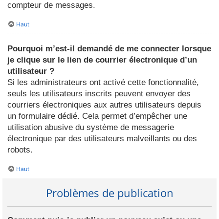
compteur de messages.
Haut
Pourquoi m’est-il demandé de me connecter lorsque
je clique sur le lien de courrier électronique d’un
utilisateur ?
Si les administrateurs ont activé cette fonctionnalité,
seuls les utilisateurs inscrits peuvent envoyer des
courriers électroniques aux autres utilisateurs depuis
un formulaire dédié. Cela permet d’empêcher une
utilisation abusive du système de messagerie
électronique par des utilisateurs malveillants ou des
robots.
Haut
Problèmes de publication