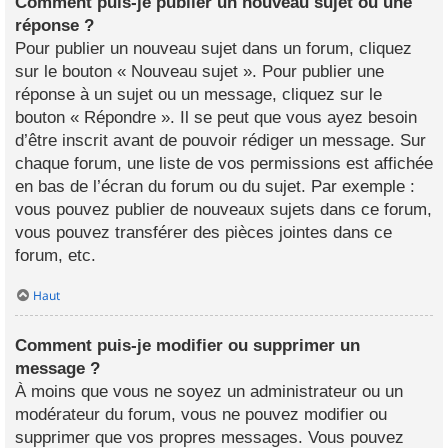
Comment puis-je publier un nouveau sujet ou une
réponse ?
Pour publier un nouveau sujet dans un forum, cliquez
sur le bouton « Nouveau sujet ». Pour publier une
réponse à un sujet ou un message, cliquez sur le
bouton « Répondre ». Il se peut que vous ayez besoin
d’être inscrit avant de pouvoir rédiger un message. Sur
chaque forum, une liste de vos permissions est affichée
en bas de l’écran du forum ou du sujet. Par exemple :
vous pouvez publier de nouveaux sujets dans ce forum,
vous pouvez transférer des pièces jointes dans ce
forum, etc.
Haut
Comment puis-je modifier ou supprimer un
message ?
À moins que vous ne soyez un administrateur ou un
modérateur du forum, vous ne pouvez modifier ou
supprimer que vos propres messages. Vous pouvez