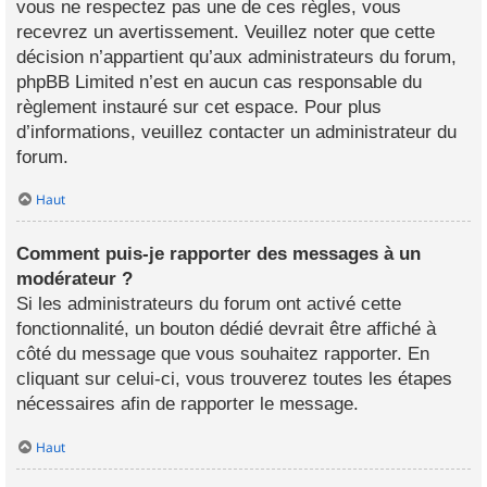
vous ne respectez pas une de ces règles, vous
recevrez un avertissement. Veuillez noter que cette
décision n’appartient qu’aux administrateurs du forum,
phpBB Limited n’est en aucun cas responsable du
règlement instauré sur cet espace. Pour plus
d’informations, veuillez contacter un administrateur du
forum.
Haut
Comment puis-je rapporter des messages à un
modérateur ?
Si les administrateurs du forum ont activé cette
fonctionnalité, un bouton dédié devrait être affiché à
côté du message que vous souhaitez rapporter. En
cliquant sur celui-ci, vous trouverez toutes les étapes
nécessaires afin de rapporter le message.
Haut