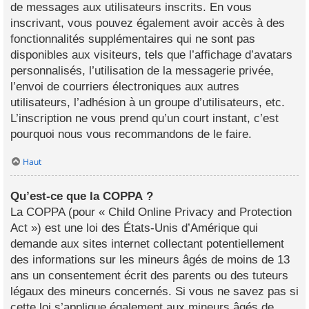
de messages aux utilisateurs inscrits. En vous
inscrivant, vous pouvez également avoir accès à des
fonctionnalités supplémentaires qui ne sont pas
disponibles aux visiteurs, tels que l’affichage d’avatars
personnalisés, l’utilisation de la messagerie privée,
l’envoi de courriers électroniques aux autres
utilisateurs, l’adhésion à un groupe d’utilisateurs, etc.
L’inscription ne vous prend qu’un court instant, c’est
pourquoi nous vous recommandons de le faire.
Haut
Qu’est-ce que la COPPA ?
La COPPA (pour « Child Online Privacy and Protection
Act ») est une loi des États-Unis d’Amérique qui
demande aux sites internet collectant potentiellement
des informations sur les mineurs âgés de moins de 13
ans un consentement écrit des parents ou des tuteurs
légaux des mineurs concernés. Si vous ne savez pas si
cette loi s’applique également aux mineurs âgés de