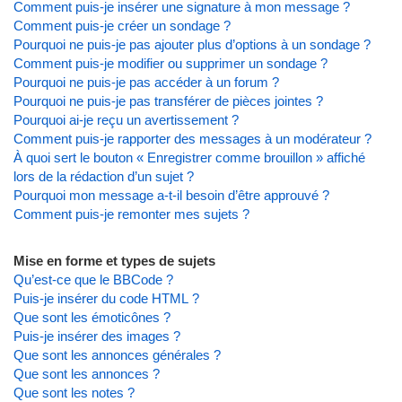
Comment puis-je insérer une signature à mon message ?
Comment puis-je créer un sondage ?
Pourquoi ne puis-je pas ajouter plus d’options à un sondage ?
Comment puis-je modifier ou supprimer un sondage ?
Pourquoi ne puis-je pas accéder à un forum ?
Pourquoi ne puis-je pas transférer de pièces jointes ?
Pourquoi ai-je reçu un avertissement ?
Comment puis-je rapporter des messages à un modérateur ?
À quoi sert le bouton « Enregistrer comme brouillon » affiché
lors de la rédaction d’un sujet ?
Pourquoi mon message a-t-il besoin d’être approuvé ?
Comment puis-je remonter mes sujets ?
Mise en forme et types de sujets
Qu’est-ce que le BBCode ?
Puis-je insérer du code HTML ?
Que sont les émoticônes ?
Puis-je insérer des images ?
Que sont les annonces générales ?
Que sont les annonces ?
Que sont les notes ?