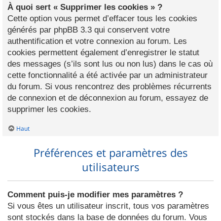
À quoi sert « Supprimer les cookies » ?
Cette option vous permet d’effacer tous les cookies
générés par phpBB 3.3 qui conservent votre
authentification et votre connexion au forum. Les
cookies permettent également d’enregistrer le statut
des messages (s’ils sont lus ou non lus) dans le cas où
cette fonctionnalité a été activée par un administrateur
du forum. Si vous rencontrez des problèmes récurrents
de connexion et de déconnexion au forum, essayez de
supprimer les cookies.
Haut
Préférences et paramètres des
utilisateurs
Comment puis-je modifier mes paramètres ?
Si vous êtes un utilisateur inscrit, tous vos paramètres
sont stockés dans la base de données du forum. Vous