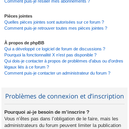
Comment puis-je résilier mes abonnements ?
Pièces jointes
Quelles pièces jointes sont autorisées sur ce forum ?
Comment puis-je retrouver toutes mes pièces jointes ?
À propos de phpBB
Qui a développé ce logiciel de forum de discussions ?
Pourquoi la fonctionnalité X n’est pas disponible ?
Qui dois-je contacter à propos de problèmes d’abus ou d’ordres
légaux liés à ce forum ?
Comment puis-je contacter un administrateur du forum ?
Problèmes de connexion et d’inscription
Pourquoi ai-je besoin de m’inscrire ?
Vous n’êtes pas dans l’obligation de le faire, mais les
administrateurs du forum peuvent limiter la publication