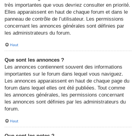
très importantes que vous devriez consulter en priorité.
Elles apparaissent en haut de chaque forum et dans le
panneau de contrôle de l’utilisateur. Les permissions
concernant les annonces générales sont définies par
les administrateurs du forum.
Haut
Que sont les annonces ?
Les annonces contiennent souvent des informations
importantes sur le forum dans lequel vous naviguez.
Les annonces apparaissent en haut de chaque page du
forum dans lequel elles ont été publiées. Tout comme
les annonces générales, les permissions concernant
les annonces sont définies par les administrateurs du
forum.
Haut
Que sont les notes ?