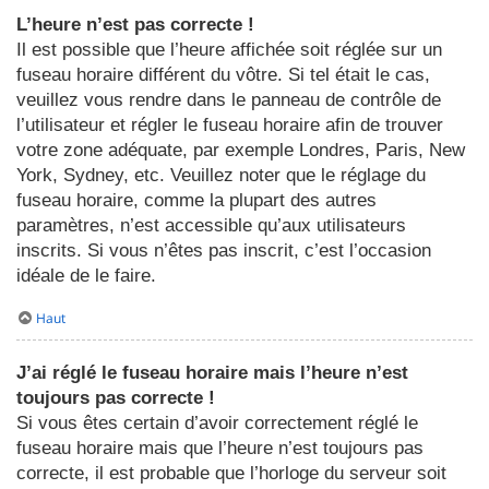
L’heure n’est pas correcte !
Il est possible que l’heure affichée soit réglée sur un
fuseau horaire différent du vôtre. Si tel était le cas,
veuillez vous rendre dans le panneau de contrôle de
l’utilisateur et régler le fuseau horaire afin de trouver
votre zone adéquate, par exemple Londres, Paris, New
York, Sydney, etc. Veuillez noter que le réglage du
fuseau horaire, comme la plupart des autres
paramètres, n’est accessible qu’aux utilisateurs
inscrits. Si vous n’êtes pas inscrit, c’est l’occasion
idéale de le faire.
Haut
J’ai réglé le fuseau horaire mais l’heure n’est
toujours pas correcte !
Si vous êtes certain d’avoir correctement réglé le
fuseau horaire mais que l’heure n’est toujours pas
correcte, il est probable que l’horloge du serveur soit