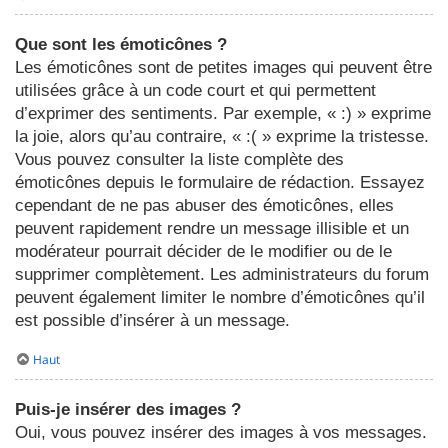
Que sont les émoticônes ?
Les émoticônes sont de petites images qui peuvent être
utilisées grâce à un code court et qui permettent
d’exprimer des sentiments. Par exemple, « :) » exprime
la joie, alors qu’au contraire, « :( » exprime la tristesse.
Vous pouvez consulter la liste complète des
émoticônes depuis le formulaire de rédaction. Essayez
cependant de ne pas abuser des émoticônes, elles
peuvent rapidement rendre un message illisible et un
modérateur pourrait décider de le modifier ou de le
supprimer complètement. Les administrateurs du forum
peuvent également limiter le nombre d’émoticônes qu’il
est possible d’insérer à un message.
Haut
Puis-je insérer des images ?
Oui, vous pouvez insérer des images à vos messages.