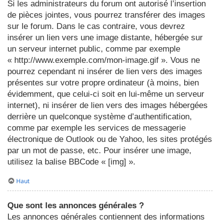
Si les administrateurs du forum ont autorisé l’insertion
de pièces jointes, vous pourrez transférer des images
sur le forum. Dans le cas contraire, vous devrez
insérer un lien vers une image distante, hébergée sur
un serveur internet public, comme par exemple
« http://www.exemple.com/mon-image.gif ». Vous ne
pourrez cependant ni insérer de lien vers des images
présentes sur votre propre ordinateur (à moins, bien
évidemment, que celui-ci soit en lui-même un serveur
internet), ni insérer de lien vers des images hébergées
derrière un quelconque système d’authentification,
comme par exemple les services de messagerie
électronique de Outlook ou de Yahoo, les sites protégés
par un mot de passe, etc. Pour insérer une image,
utilisez la balise BBCode « [img] ».
Haut
Que sont les annonces générales ?
Les annonces générales contiennent des informations