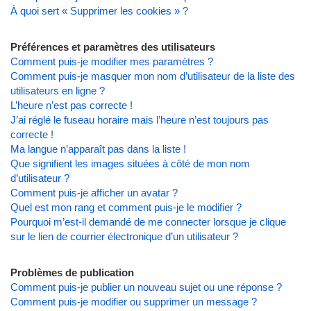
À quoi sert « Supprimer les cookies » ?
Préférences et paramètres des utilisateurs
Comment puis-je modifier mes paramètres ?
Comment puis-je masquer mon nom d’utilisateur de la liste des
utilisateurs en ligne ?
L’heure n’est pas correcte !
J’ai réglé le fuseau horaire mais l’heure n’est toujours pas
correcte !
Ma langue n’apparaît pas dans la liste !
Que signifient les images situées à côté de mon nom
d’utilisateur ?
Comment puis-je afficher un avatar ?
Quel est mon rang et comment puis-je le modifier ?
Pourquoi m’est-il demandé de me connecter lorsque je clique
sur le lien de courrier électronique d’un utilisateur ?
Problèmes de publication
Comment puis-je publier un nouveau sujet ou une réponse ?
Comment puis-je modifier ou supprimer un message ?