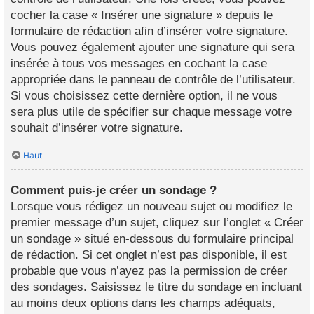
cocher la case « Insérer une signature » depuis le
formulaire de rédaction afin d’insérer votre signature.
Vous pouvez également ajouter une signature qui sera
insérée à tous vos messages en cochant la case
appropriée dans le panneau de contrôle de l’utilisateur.
Si vous choisissez cette dernière option, il ne vous
sera plus utile de spécifier sur chaque message votre
souhait d’insérer votre signature.
Haut
Comment puis-je créer un sondage ?
Lorsque vous rédigez un nouveau sujet ou modifiez le
premier message d’un sujet, cliquez sur l’onglet « Créer
un sondage » situé en-dessous du formulaire principal
de rédaction. Si cet onglet n’est pas disponible, il est
probable que vous n’ayez pas la permission de créer
des sondages. Saisissez le titre du sondage en incluant
au moins deux options dans les champs adéquats,