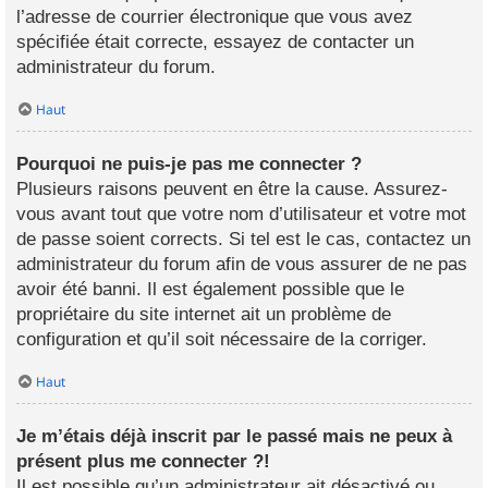
l’adresse de courrier électronique que vous avez
spécifiée était correcte, essayez de contacter un
administrateur du forum.
Haut
Pourquoi ne puis-je pas me connecter ?
Plusieurs raisons peuvent en être la cause. Assurez-
vous avant tout que votre nom d’utilisateur et votre mot
de passe soient corrects. Si tel est le cas, contactez un
administrateur du forum afin de vous assurer de ne pas
avoir été banni. Il est également possible que le
propriétaire du site internet ait un problème de
configuration et qu’il soit nécessaire de la corriger.
Haut
Je m’étais déjà inscrit par le passé mais ne peux à
présent plus me connecter ?!
Il est possible qu’un administrateur ait désactivé ou