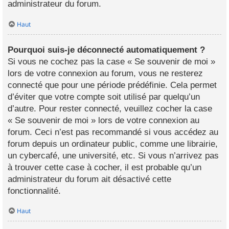
administrateur du forum.
Haut
Pourquoi suis-je déconnecté automatiquement ?
Si vous ne cochez pas la case « Se souvenir de moi »
lors de votre connexion au forum, vous ne resterez
connecté que pour une période prédéfinie. Cela permet
d’éviter que votre compte soit utilisé par quelqu’un
d’autre. Pour rester connecté, veuillez cocher la case
« Se souvenir de moi » lors de votre connexion au
forum. Ceci n’est pas recommandé si vous accédez au
forum depuis un ordinateur public, comme une librairie,
un cybercafé, une université, etc. Si vous n’arrivez pas
à trouver cette case à cocher, il est probable qu’un
administrateur du forum ait désactivé cette
fonctionnalité.
Haut