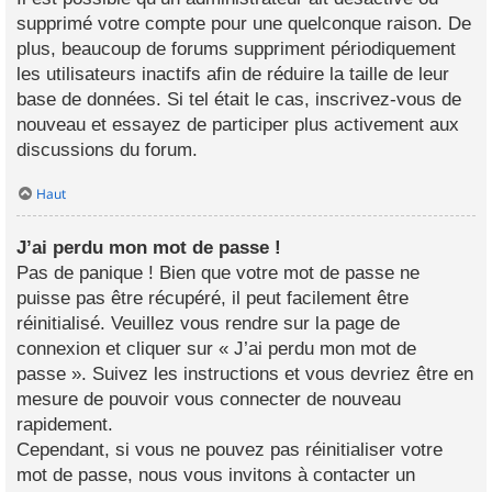
supprimé votre compte pour une quelconque raison. De
plus, beaucoup de forums suppriment périodiquement
les utilisateurs inactifs afin de réduire la taille de leur
base de données. Si tel était le cas, inscrivez-vous de
nouveau et essayez de participer plus activement aux
discussions du forum.
Haut
J’ai perdu mon mot de passe !
Pas de panique ! Bien que votre mot de passe ne
puisse pas être récupéré, il peut facilement être
réinitialisé. Veuillez vous rendre sur la page de
connexion et cliquer sur « J’ai perdu mon mot de
passe ». Suivez les instructions et vous devriez être en
mesure de pouvoir vous connecter de nouveau
rapidement.
Cependant, si vous ne pouvez pas réinitialiser votre
mot de passe, nous vous invitons à contacter un