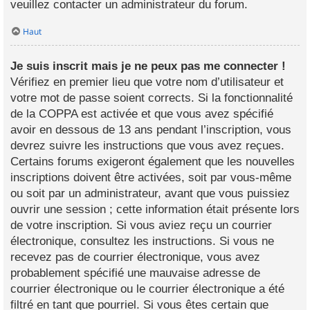
veuillez contacter un administrateur du forum.
Haut
Je suis inscrit mais je ne peux pas me connecter !
Vérifiez en premier lieu que votre nom d’utilisateur et
votre mot de passe soient corrects. Si la fonctionnalité
de la COPPA est activée et que vous avez spécifié
avoir en dessous de 13 ans pendant l’inscription, vous
devrez suivre les instructions que vous avez reçues.
Certains forums exigeront également que les nouvelles
inscriptions doivent être activées, soit par vous-même
ou soit par un administrateur, avant que vous puissiez
ouvrir une session ; cette information était présente lors
de votre inscription. Si vous aviez reçu un courrier
électronique, consultez les instructions. Si vous ne
recevez pas de courrier électronique, vous avez
probablement spécifié une mauvaise adresse de
courrier électronique ou le courrier électronique a été
filtré en tant que pourriel. Si vous êtes certain que