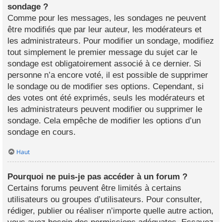
sondage ?
Comme pour les messages, les sondages ne peuvent
être modifiés que par leur auteur, les modérateurs et
les administrateurs. Pour modifier un sondage, modifiez
tout simplement le premier message du sujet car le
sondage est obligatoirement associé à ce dernier. Si
personne n’a encore voté, il est possible de supprimer
le sondage ou de modifier ses options. Cependant, si
des votes ont été exprimés, seuls les modérateurs et
les administrateurs peuvent modifier ou supprimer le
sondage. Cela empêche de modifier les options d’un
sondage en cours.
Haut
Pourquoi ne puis-je pas accéder à un forum ?
Certains forums peuvent être limités à certains
utilisateurs ou groupes d’utilisateurs. Pour consulter,
rédiger, publier ou réaliser n’importe quelle autre action,