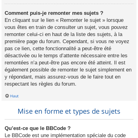
Comment puis-je remonter mes sujets ?
En cliquant sur le lien « Remonter le sujet » lorsque
vous êtes en train de consulter un sujet, vous pouvez
remonter celui-ci en haut de la liste des sujets, à la
première page du forum. Cependant, si vous ne voyez
pas ce lien, cette fonctionnalité a peut-être été
désactivée ou le temps d’attente nécessaire entre les
remontées n’a peut-être pas encore été atteint. Il est
également possible de remonter le sujet simplement en
y répondant, mais assurez-vous de le faire tout en
respectant les règles du forum.
Haut
Mise en forme et types de sujets
Qu’est-ce que le BBCode ?
Le BBCode est une implémentation spéciale du code