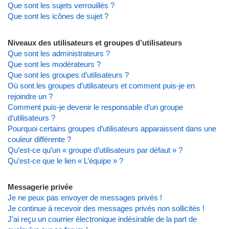
Que sont les sujets verrouillés ?
Que sont les icônes de sujet ?
Niveaux des utilisateurs et groupes d’utilisateurs
Que sont les administrateurs ?
Que sont les modérateurs ?
Que sont les groupes d’utilisateurs ?
Où sont les groupes d’utilisateurs et comment puis-je en
rejoindre un ?
Comment puis-je devenir le responsable d’un groupe
d’utilisateurs ?
Pourquoi certains groupes d’utilisateurs apparaissent dans une
couleur différente ?
Qu’est-ce qu’un « groupe d’utilisateurs par défaut » ?
Qu’est-ce que le lien « L’équipe » ?
Messagerie privée
Je ne peux pas envoyer de messages privés !
Je continue à recevoir des messages privés non sollicités !
J’ai reçu un courrier électronique indésirable de la part de