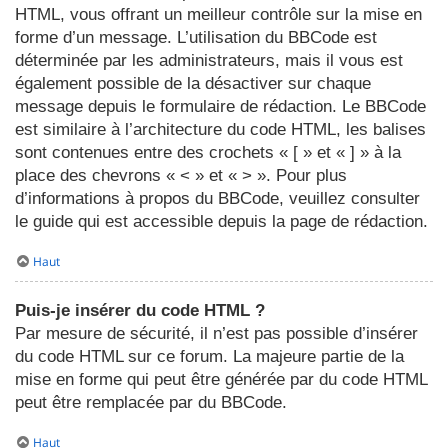
HTML, vous offrant un meilleur contrôle sur la mise en
forme d’un message. L’utilisation du BBCode est
déterminée par les administrateurs, mais il vous est
également possible de la désactiver sur chaque
message depuis le formulaire de rédaction. Le BBCode
est similaire à l’architecture du code HTML, les balises
sont contenues entre des crochets « [ » et « ] » à la
place des chevrons « < » et « > ». Pour plus
d’informations à propos du BBCode, veuillez consulter
le guide qui est accessible depuis la page de rédaction.
Haut
Puis-je insérer du code HTML ?
Par mesure de sécurité, il n’est pas possible d’insérer
du code HTML sur ce forum. La majeure partie de la
mise en forme qui peut être générée par du code HTML
peut être remplacée par du BBCode.
Haut