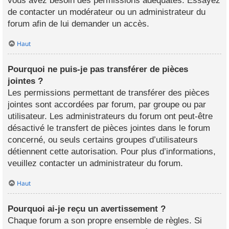
vous avez besoin des permissions adéquates. Essayez
de contacter un modérateur ou un administrateur du
forum afin de lui demander un accès.
Haut
Pourquoi ne puis-je pas transférer de pièces
jointes ?
Les permissions permettant de transférer des pièces
jointes sont accordées par forum, par groupe ou par
utilisateur. Les administrateurs du forum ont peut-être
désactivé le transfert de pièces jointes dans le forum
concerné, ou seuls certains groupes d’utilisateurs
détiennent cette autorisation. Pour plus d’informations,
veuillez contacter un administrateur du forum.
Haut
Pourquoi ai-je reçu un avertissement ?
Chaque forum a son propre ensemble de règles. Si