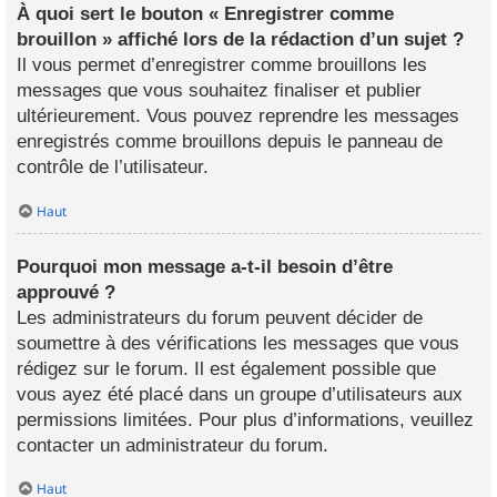
À quoi sert le bouton « Enregistrer comme
brouillon » affiché lors de la rédaction d’un sujet ?
Il vous permet d’enregistrer comme brouillons les
messages que vous souhaitez finaliser et publier
ultérieurement. Vous pouvez reprendre les messages
enregistrés comme brouillons depuis le panneau de
contrôle de l’utilisateur.
Haut
Pourquoi mon message a-t-il besoin d’être
approuvé ?
Les administrateurs du forum peuvent décider de
soumettre à des vérifications les messages que vous
rédigez sur le forum. Il est également possible que
vous ayez été placé dans un groupe d’utilisateurs aux
permissions limitées. Pour plus d’informations, veuillez
contacter un administrateur du forum.
Haut