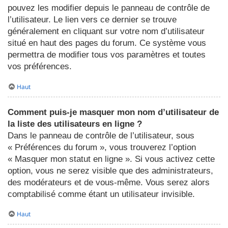
pouvez les modifier depuis le panneau de contrôle de
l’utilisateur. Le lien vers ce dernier se trouve
généralement en cliquant sur votre nom d’utilisateur
situé en haut des pages du forum. Ce système vous
permettra de modifier tous vos paramètres et toutes
vos préférences.
Haut
Comment puis-je masquer mon nom d’utilisateur de
la liste des utilisateurs en ligne ?
Dans le panneau de contrôle de l’utilisateur, sous
« Préférences du forum », vous trouverez l’option
« Masquer mon statut en ligne ». Si vous activez cette
option, vous ne serez visible que des administrateurs,
des modérateurs et de vous-même. Vous serez alors
comptabilisé comme étant un utilisateur invisible.
Haut