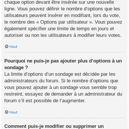
chaque option devant être insérée sur une nouvelle
ligne. Vous pouvez définir le nombre d’options que les
utilisateurs peuvent insérer en modifiant, lors du vote,
le nombre des « Options par utilisateur ». Vous pouvez
également spécifier une limite de temps en jours et
autoriser ou non les utilisateurs à modifier leurs votes.
Haut
Pourquoi ne puis-je pas ajouter plus d’options à un
sondage ?
La limite d’options d’un sondage est décidée par les
administrateurs du forum. Si le nombre d’options que
vous pouvez ajouter à un sondage vous semble trop
restreint, essayez de demander à un administrateur du
forum s’il est possible de l’augmenter.
Haut
Comment puis-je modifier ou supprimer un