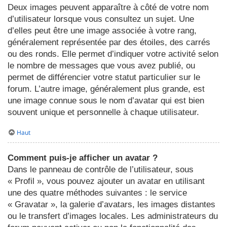
Deux images peuvent apparaître à côté de votre nom
d’utilisateur lorsque vous consultez un sujet. Une
d’elles peut être une image associée à votre rang,
généralement représentée par des étoiles, des carrés
ou des ronds. Elle permet d’indiquer votre activité selon
le nombre de messages que vous avez publié, ou
permet de différencier votre statut particulier sur le
forum. L’autre image, généralement plus grande, est
une image connue sous le nom d’avatar qui est bien
souvent unique et personnelle à chaque utilisateur.
Haut
Comment puis-je afficher un avatar ?
Dans le panneau de contrôle de l’utilisateur, sous
« Profil », vous pouvez ajouter un avatar en utilisant
une des quatre méthodes suivantes : le service
« Gravatar », la galerie d’avatars, les images distantes
ou le transfert d’images locales. Les administrateurs du