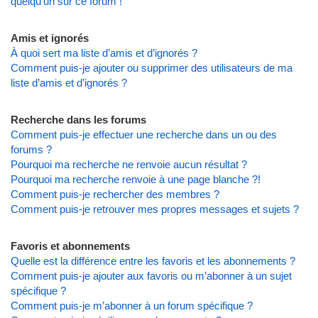
quelqu’un sur ce forum !
Amis et ignorés
À quoi sert ma liste d’amis et d’ignorés ?
Comment puis-je ajouter ou supprimer des utilisateurs de ma
liste d’amis et d’ignorés ?
Recherche dans les forums
Comment puis-je effectuer une recherche dans un ou des
forums ?
Pourquoi ma recherche ne renvoie aucun résultat ?
Pourquoi ma recherche renvoie à une page blanche ?!
Comment puis-je rechercher des membres ?
Comment puis-je retrouver mes propres messages et sujets ?
Favoris et abonnements
Quelle est la différence entre les favoris et les abonnements ?
Comment puis-je ajouter aux favoris ou m’abonner à un sujet
spécifique ?
Comment puis-je m’abonner à un forum spécifique ?