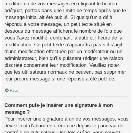
modifier un de vos messages en cliquant le bouton
adéquat, parfois dans une limite de temps après que le
message initial ait été publié. Si quelqu’un a déjà
répondu à votre message, un petit texte situé en
dessous du message affichera le nombre de fois que
vous l’avez modifié, contenant la date et l’heure de la
modification. Ce petit texte n’apparaîtra pas s’il s’agit
d’une modification effectuée par un modérateur ou un
administrateur, bien qu’ils puissent rédiger une raison
discrète concernant leur modification. Veuillez noter
que les utilisateurs normaux ne peuvent pas supprimer
leur propre message si une réponse a été publiée.
Haut
Comment puis-je insérer une signature à mon
message ?
Pour insérer une signature à un de vos messages, vous
devez tout d’abord en créer une depuis le panneau de
contrôle de l’utilisateur. Une fois créée, vous pouvez