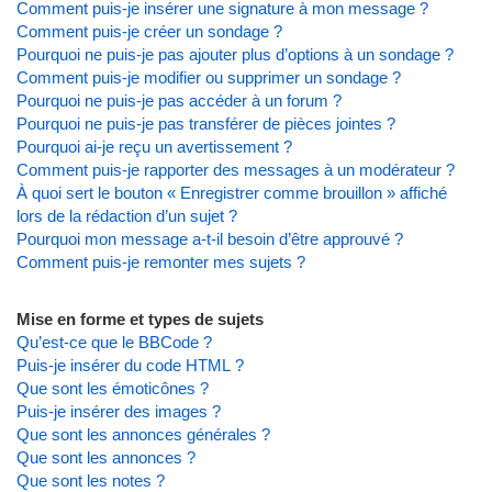
Comment puis-je insérer une signature à mon message ?
Comment puis-je créer un sondage ?
Pourquoi ne puis-je pas ajouter plus d’options à un sondage ?
Comment puis-je modifier ou supprimer un sondage ?
Pourquoi ne puis-je pas accéder à un forum ?
Pourquoi ne puis-je pas transférer de pièces jointes ?
Pourquoi ai-je reçu un avertissement ?
Comment puis-je rapporter des messages à un modérateur ?
À quoi sert le bouton « Enregistrer comme brouillon » affiché
lors de la rédaction d’un sujet ?
Pourquoi mon message a-t-il besoin d’être approuvé ?
Comment puis-je remonter mes sujets ?
Mise en forme et types de sujets
Qu’est-ce que le BBCode ?
Puis-je insérer du code HTML ?
Que sont les émoticônes ?
Puis-je insérer des images ?
Que sont les annonces générales ?
Que sont les annonces ?
Que sont les notes ?