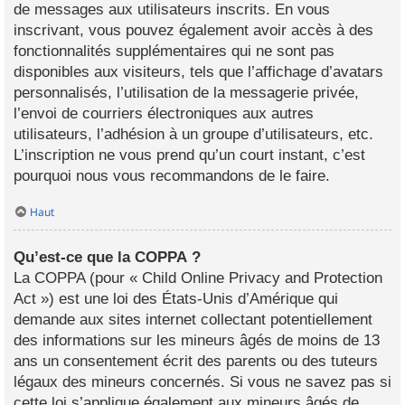
de messages aux utilisateurs inscrits. En vous
inscrivant, vous pouvez également avoir accès à des
fonctionnalités supplémentaires qui ne sont pas
disponibles aux visiteurs, tels que l’affichage d’avatars
personnalisés, l’utilisation de la messagerie privée,
l’envoi de courriers électroniques aux autres
utilisateurs, l’adhésion à un groupe d’utilisateurs, etc.
L’inscription ne vous prend qu’un court instant, c’est
pourquoi nous vous recommandons de le faire.
Haut
Qu’est-ce que la COPPA ?
La COPPA (pour « Child Online Privacy and Protection
Act ») est une loi des États-Unis d’Amérique qui
demande aux sites internet collectant potentiellement
des informations sur les mineurs âgés de moins de 13
ans un consentement écrit des parents ou des tuteurs
légaux des mineurs concernés. Si vous ne savez pas si
cette loi s’applique également aux mineurs âgés de