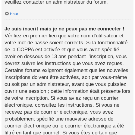
veuillez contacter un administrateur du forum.
Haut
Je suis inscrit mais je ne peux pas me connecter !
Vérifiez en premier lieu que votre nom d’utilisateur et
votre mot de passe soient corrects. Si la fonctionnalité
de la COPPA est activée et que vous avez spécifié
avoir en dessous de 13 ans pendant l’inscription, vous
devrez suivre les instructions que vous avez reçues.
Certains forums exigeront également que les nouvelles
inscriptions doivent être activées, soit par vous-même
ou soit par un administrateur, avant que vous puissiez
ouvrir une session ; cette information était présente lors
de votre inscription. Si vous aviez reçu un courrier
électronique, consultez les instructions. Si vous ne
recevez pas de courrier électronique, vous avez
probablement spécifié une mauvaise adresse de
courrier électronique ou le courrier électronique a été
filtré en tant que pourriel. Si vous êtes certain que