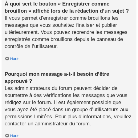
À quoi sert le bouton « Enregistrer comme
brouillon » affiché lors de la rédaction d’un sujet ?
Il vous permet d’enregistrer comme brouillons les
messages que vous souhaitez finaliser et publier
ultérieurement. Vous pouvez reprendre les messages
enregistrés comme brouillons depuis le panneau de
contrôle de l’utilisateur.
Haut
Pourquoi mon message a-t-il besoin d’être
approuvé ?
Les administrateurs du forum peuvent décider de
soumettre à des vérifications les messages que vous
rédigez sur le forum. Il est également possible que
vous ayez été placé dans un groupe d’utilisateurs aux
permissions limitées. Pour plus d’informations, veuillez
contacter un administrateur du forum.
Haut