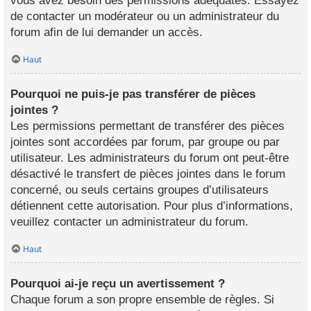
vous avez besoin des permissions adéquates. Essayez
de contacter un modérateur ou un administrateur du
forum afin de lui demander un accès.
Haut
Pourquoi ne puis-je pas transférer de pièces
jointes ?
Les permissions permettant de transférer des pièces
jointes sont accordées par forum, par groupe ou par
utilisateur. Les administrateurs du forum ont peut-être
désactivé le transfert de pièces jointes dans le forum
concerné, ou seuls certains groupes d’utilisateurs
détiennent cette autorisation. Pour plus d’informations,
veuillez contacter un administrateur du forum.
Haut
Pourquoi ai-je reçu un avertissement ?
Chaque forum a son propre ensemble de règles. Si