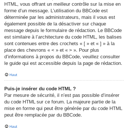
HTML, vous offrant un meilleur contrôle sur la mise en
forme d’un message. L’utilisation du BBCode est
déterminée par les administrateurs, mais il vous est
également possible de la désactiver sur chaque
message depuis le formulaire de rédaction. Le BBCode
est similaire à l’architecture du code HTML, les balises
sont contenues entre des crochets « [ » et « ] » à la
place des chevrons « < » et « > ». Pour plus
d’informations à propos du BBCode, veuillez consulter
le guide qui est accessible depuis la page de rédaction.
Haut
Puis-je insérer du code HTML ?
Par mesure de sécurité, il n’est pas possible d’insérer
du code HTML sur ce forum. La majeure partie de la
mise en forme qui peut être générée par du code HTML
peut être remplacée par du BBCode.
Haut