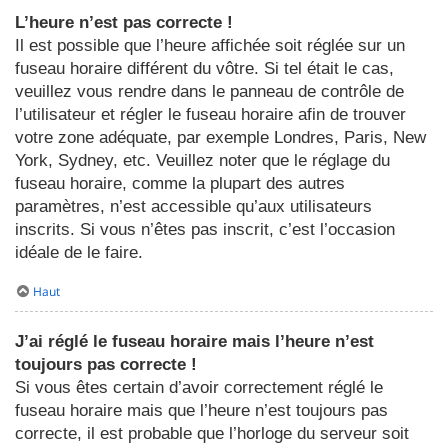
L’heure n’est pas correcte !
Il est possible que l’heure affichée soit réglée sur un
fuseau horaire différent du vôtre. Si tel était le cas,
veuillez vous rendre dans le panneau de contrôle de
l’utilisateur et régler le fuseau horaire afin de trouver
votre zone adéquate, par exemple Londres, Paris, New
York, Sydney, etc. Veuillez noter que le réglage du
fuseau horaire, comme la plupart des autres
paramètres, n’est accessible qu’aux utilisateurs
inscrits. Si vous n’êtes pas inscrit, c’est l’occasion
idéale de le faire.
Haut
J’ai réglé le fuseau horaire mais l’heure n’est
toujours pas correcte !
Si vous êtes certain d’avoir correctement réglé le
fuseau horaire mais que l’heure n’est toujours pas
correcte, il est probable que l’horloge du serveur soit