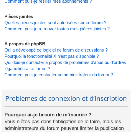
Comment puis-je résilier mes abonnements ?
Pièces jointes
Quelles pièces jointes sont autorisées sur ce forum ?
Comment puis-je retrouver toutes mes pièces jointes ?
À propos de phpBB
Qui a développé ce logiciel de forum de discussions ?
Pourquoi la fonctionnalité X n’est pas disponible ?
Qui dois-je contacter à propos de problèmes d’abus ou d’ordres
légaux liés à ce forum ?
Comment puis-je contacter un administrateur du forum ?
Problèmes de connexion et d’inscription
Pourquoi ai-je besoin de m’inscrire ?
Vous n’êtes pas dans l’obligation de le faire, mais les
administrateurs du forum peuvent limiter la publication