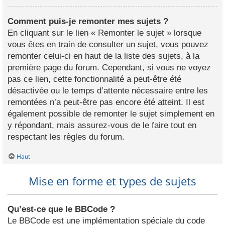
Comment puis-je remonter mes sujets ?
En cliquant sur le lien « Remonter le sujet » lorsque
vous êtes en train de consulter un sujet, vous pouvez
remonter celui-ci en haut de la liste des sujets, à la
première page du forum. Cependant, si vous ne voyez
pas ce lien, cette fonctionnalité a peut-être été
désactivée ou le temps d’attente nécessaire entre les
remontées n’a peut-être pas encore été atteint. Il est
également possible de remonter le sujet simplement en
y répondant, mais assurez-vous de le faire tout en
respectant les règles du forum.
Haut
Mise en forme et types de sujets
Qu’est-ce que le BBCode ?
Le BBCode est une implémentation spéciale du code