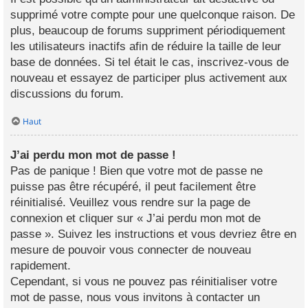
supprimé votre compte pour une quelconque raison. De
plus, beaucoup de forums suppriment périodiquement
les utilisateurs inactifs afin de réduire la taille de leur
base de données. Si tel était le cas, inscrivez-vous de
nouveau et essayez de participer plus activement aux
discussions du forum.
Haut
J’ai perdu mon mot de passe !
Pas de panique ! Bien que votre mot de passe ne
puisse pas être récupéré, il peut facilement être
réinitialisé. Veuillez vous rendre sur la page de
connexion et cliquer sur « J’ai perdu mon mot de
passe ». Suivez les instructions et vous devriez être en
mesure de pouvoir vous connecter de nouveau
rapidement.
Cependant, si vous ne pouvez pas réinitialiser votre
mot de passe, nous vous invitons à contacter un