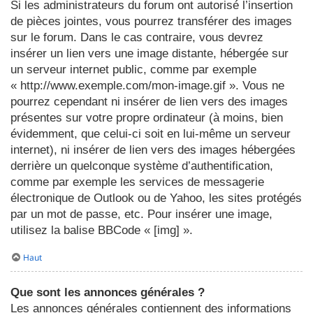
Si les administrateurs du forum ont autorisé l’insertion
de pièces jointes, vous pourrez transférer des images
sur le forum. Dans le cas contraire, vous devrez
insérer un lien vers une image distante, hébergée sur
un serveur internet public, comme par exemple
« http://www.exemple.com/mon-image.gif ». Vous ne
pourrez cependant ni insérer de lien vers des images
présentes sur votre propre ordinateur (à moins, bien
évidemment, que celui-ci soit en lui-même un serveur
internet), ni insérer de lien vers des images hébergées
derrière un quelconque système d’authentification,
comme par exemple les services de messagerie
électronique de Outlook ou de Yahoo, les sites protégés
par un mot de passe, etc. Pour insérer une image,
utilisez la balise BBCode « [img] ».
Haut
Que sont les annonces générales ?
Les annonces générales contiennent des informations