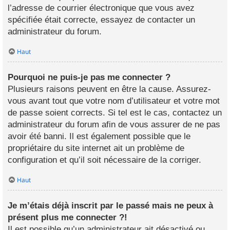
l’adresse de courrier électronique que vous avez
spécifiée était correcte, essayez de contacter un
administrateur du forum.
Haut
Pourquoi ne puis-je pas me connecter ?
Plusieurs raisons peuvent en être la cause. Assurez-
vous avant tout que votre nom d’utilisateur et votre mot
de passe soient corrects. Si tel est le cas, contactez un
administrateur du forum afin de vous assurer de ne pas
avoir été banni. Il est également possible que le
propriétaire du site internet ait un problème de
configuration et qu’il soit nécessaire de la corriger.
Haut
Je m’étais déjà inscrit par le passé mais ne peux à
présent plus me connecter ?!
Il est possible qu’un administrateur ait désactivé ou