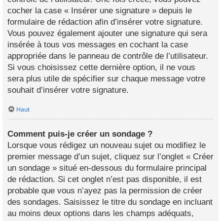
cocher la case « Insérer une signature » depuis le
formulaire de rédaction afin d’insérer votre signature.
Vous pouvez également ajouter une signature qui sera
insérée à tous vos messages en cochant la case
appropriée dans le panneau de contrôle de l’utilisateur.
Si vous choisissez cette dernière option, il ne vous
sera plus utile de spécifier sur chaque message votre
souhait d’insérer votre signature.
Haut
Comment puis-je créer un sondage ?
Lorsque vous rédigez un nouveau sujet ou modifiez le
premier message d’un sujet, cliquez sur l’onglet « Créer
un sondage » situé en-dessous du formulaire principal
de rédaction. Si cet onglet n’est pas disponible, il est
probable que vous n’ayez pas la permission de créer
des sondages. Saisissez le titre du sondage en incluant
au moins deux options dans les champs adéquats,