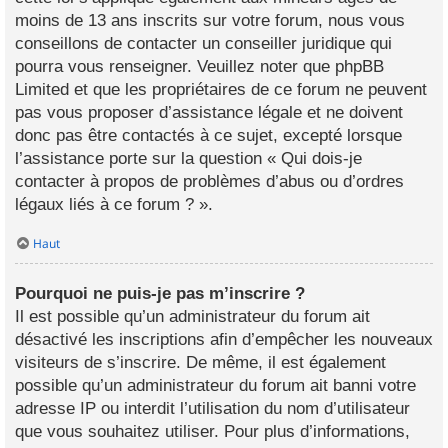
moins de 13 ans inscrits sur votre forum, nous vous
conseillons de contacter un conseiller juridique qui
pourra vous renseigner. Veuillez noter que phpBB
Limited et que les propriétaires de ce forum ne peuvent
pas vous proposer d’assistance légale et ne doivent
donc pas être contactés à ce sujet, excepté lorsque
l’assistance porte sur la question « Qui dois-je
contacter à propos de problèmes d’abus ou d’ordres
légaux liés à ce forum ? ».
Haut
Pourquoi ne puis-je pas m’inscrire ?
Il est possible qu’un administrateur du forum ait
désactivé les inscriptions afin d’empêcher les nouveaux
visiteurs de s’inscrire. De même, il est également
possible qu’un administrateur du forum ait banni votre
adresse IP ou interdit l’utilisation du nom d’utilisateur
que vous souhaitez utiliser. Pour plus d’informations,