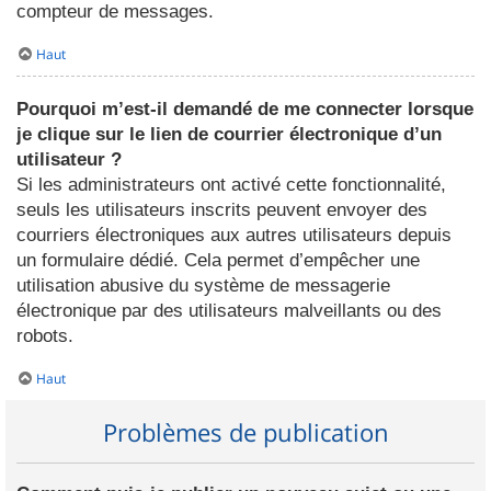
compteur de messages.
Haut
Pourquoi m’est-il demandé de me connecter lorsque
je clique sur le lien de courrier électronique d’un
utilisateur ?
Si les administrateurs ont activé cette fonctionnalité,
seuls les utilisateurs inscrits peuvent envoyer des
courriers électroniques aux autres utilisateurs depuis
un formulaire dédié. Cela permet d’empêcher une
utilisation abusive du système de messagerie
électronique par des utilisateurs malveillants ou des
robots.
Haut
Problèmes de publication