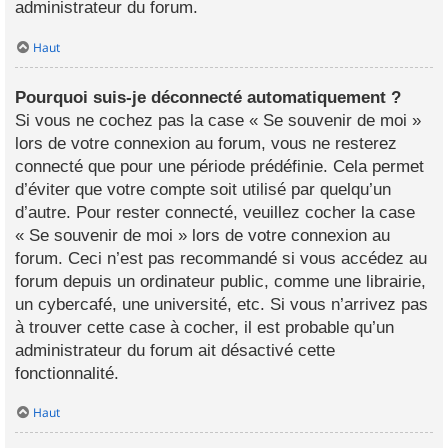
administrateur du forum.
Haut
Pourquoi suis-je déconnecté automatiquement ?
Si vous ne cochez pas la case « Se souvenir de moi »
lors de votre connexion au forum, vous ne resterez
connecté que pour une période prédéfinie. Cela permet
d’éviter que votre compte soit utilisé par quelqu’un
d’autre. Pour rester connecté, veuillez cocher la case
« Se souvenir de moi » lors de votre connexion au
forum. Ceci n’est pas recommandé si vous accédez au
forum depuis un ordinateur public, comme une librairie,
un cybercafé, une université, etc. Si vous n’arrivez pas
à trouver cette case à cocher, il est probable qu’un
administrateur du forum ait désactivé cette
fonctionnalité.
Haut