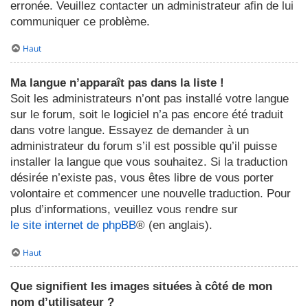
erronée. Veuillez contacter un administrateur afin de lui
communiquer ce problème.
Haut
Ma langue n’apparaît pas dans la liste !
Soit les administrateurs n’ont pas installé votre langue
sur le forum, soit le logiciel n’a pas encore été traduit
dans votre langue. Essayez de demander à un
administrateur du forum s’il est possible qu’il puisse
installer la langue que vous souhaitez. Si la traduction
désirée n’existe pas, vous êtes libre de vous porter
volontaire et commencer une nouvelle traduction. Pour
plus d’informations, veuillez vous rendre sur
le site internet de phpBB
® (en anglais).
Haut
Que signifient les images situées à côté de mon
nom d’utilisateur ?