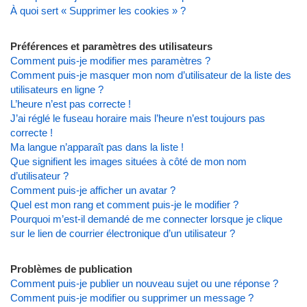
À quoi sert « Supprimer les cookies » ?
Préférences et paramètres des utilisateurs
Comment puis-je modifier mes paramètres ?
Comment puis-je masquer mon nom d’utilisateur de la liste des
utilisateurs en ligne ?
L’heure n’est pas correcte !
J’ai réglé le fuseau horaire mais l’heure n’est toujours pas
correcte !
Ma langue n’apparaît pas dans la liste !
Que signifient les images situées à côté de mon nom
d’utilisateur ?
Comment puis-je afficher un avatar ?
Quel est mon rang et comment puis-je le modifier ?
Pourquoi m’est-il demandé de me connecter lorsque je clique
sur le lien de courrier électronique d’un utilisateur ?
Problèmes de publication
Comment puis-je publier un nouveau sujet ou une réponse ?
Comment puis-je modifier ou supprimer un message ?