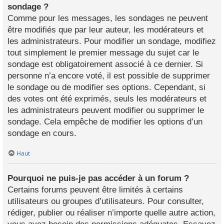
sondage ?
Comme pour les messages, les sondages ne peuvent
être modifiés que par leur auteur, les modérateurs et
les administrateurs. Pour modifier un sondage, modifiez
tout simplement le premier message du sujet car le
sondage est obligatoirement associé à ce dernier. Si
personne n’a encore voté, il est possible de supprimer
le sondage ou de modifier ses options. Cependant, si
des votes ont été exprimés, seuls les modérateurs et
les administrateurs peuvent modifier ou supprimer le
sondage. Cela empêche de modifier les options d’un
sondage en cours.
Haut
Pourquoi ne puis-je pas accéder à un forum ?
Certains forums peuvent être limités à certains
utilisateurs ou groupes d’utilisateurs. Pour consulter,
rédiger, publier ou réaliser n’importe quelle autre action,