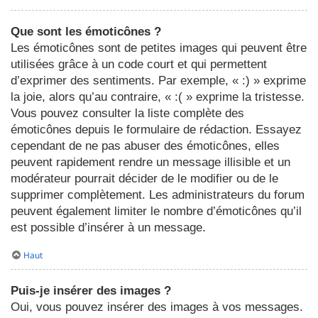
Que sont les émoticônes ?
Les émoticônes sont de petites images qui peuvent être
utilisées grâce à un code court et qui permettent
d’exprimer des sentiments. Par exemple, « :) » exprime
la joie, alors qu’au contraire, « :( » exprime la tristesse.
Vous pouvez consulter la liste complète des
émoticônes depuis le formulaire de rédaction. Essayez
cependant de ne pas abuser des émoticônes, elles
peuvent rapidement rendre un message illisible et un
modérateur pourrait décider de le modifier ou de le
supprimer complètement. Les administrateurs du forum
peuvent également limiter le nombre d’émoticônes qu’il
est possible d’insérer à un message.
Haut
Puis-je insérer des images ?
Oui, vous pouvez insérer des images à vos messages.