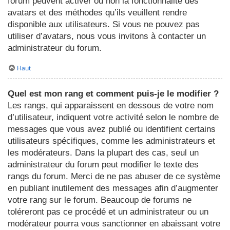
forum peuvent activer ou non la fonctionnalité des
avatars et des méthodes qu’ils veuillent rendre
disponible aux utilisateurs. Si vous ne pouvez pas
utiliser d’avatars, nous vous invitons à contacter un
administrateur du forum.
Haut
Quel est mon rang et comment puis-je le modifier ?
Les rangs, qui apparaissent en dessous de votre nom
d’utilisateur, indiquent votre activité selon le nombre de
messages que vous avez publié ou identifient certains
utilisateurs spécifiques, comme les administrateurs et
les modérateurs. Dans la plupart des cas, seul un
administrateur du forum peut modifier le texte des
rangs du forum. Merci de ne pas abuser de ce système
en publiant inutilement des messages afin d’augmenter
votre rang sur le forum. Beaucoup de forums ne
toléreront pas ce procédé et un administrateur ou un
modérateur pourra vous sanctionner en abaissant votre