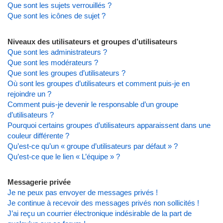
Que sont les sujets verrouillés ?
Que sont les icônes de sujet ?
Niveaux des utilisateurs et groupes d’utilisateurs
Que sont les administrateurs ?
Que sont les modérateurs ?
Que sont les groupes d’utilisateurs ?
Où sont les groupes d’utilisateurs et comment puis-je en
rejoindre un ?
Comment puis-je devenir le responsable d’un groupe
d’utilisateurs ?
Pourquoi certains groupes d’utilisateurs apparaissent dans une
couleur différente ?
Qu’est-ce qu’un « groupe d’utilisateurs par défaut » ?
Qu’est-ce que le lien « L’équipe » ?
Messagerie privée
Je ne peux pas envoyer de messages privés !
Je continue à recevoir des messages privés non sollicités !
J’ai reçu un courrier électronique indésirable de la part de