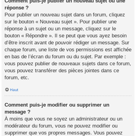
Comment puis-je publier un nouveau sujet ou une
réponse ?
Pour publier un nouveau sujet dans un forum, cliquez
sur le bouton « Nouveau sujet ». Pour publier une
réponse à un sujet ou un message, cliquez sur le
bouton « Répondre ». Il se peut que vous ayez besoin
d’être inscrit avant de pouvoir rédiger un message. Sur
chaque forum, une liste de vos permissions est affichée
en bas de l’écran du forum ou du sujet. Par exemple :
vous pouvez publier de nouveaux sujets dans ce forum,
vous pouvez transférer des pièces jointes dans ce
forum, etc.
Haut
Comment puis-je modifier ou supprimer un
message ?
À moins que vous ne soyez un administrateur ou un
modérateur du forum, vous ne pouvez modifier ou
supprimer que vos propres messages. Vous pouvez