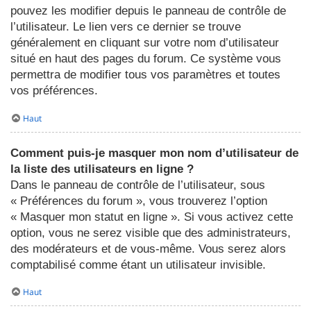
pouvez les modifier depuis le panneau de contrôle de
l’utilisateur. Le lien vers ce dernier se trouve
généralement en cliquant sur votre nom d’utilisateur
situé en haut des pages du forum. Ce système vous
permettra de modifier tous vos paramètres et toutes
vos préférences.
Haut
Comment puis-je masquer mon nom d’utilisateur de
la liste des utilisateurs en ligne ?
Dans le panneau de contrôle de l’utilisateur, sous
« Préférences du forum », vous trouverez l’option
« Masquer mon statut en ligne ». Si vous activez cette
option, vous ne serez visible que des administrateurs,
des modérateurs et de vous-même. Vous serez alors
comptabilisé comme étant un utilisateur invisible.
Haut