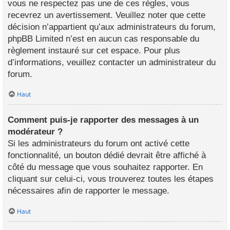
vous ne respectez pas une de ces règles, vous
recevrez un avertissement. Veuillez noter que cette
décision n’appartient qu’aux administrateurs du forum,
phpBB Limited n’est en aucun cas responsable du
règlement instauré sur cet espace. Pour plus
d’informations, veuillez contacter un administrateur du
forum.
Haut
Comment puis-je rapporter des messages à un
modérateur ?
Si les administrateurs du forum ont activé cette
fonctionnalité, un bouton dédié devrait être affiché à
côté du message que vous souhaitez rapporter. En
cliquant sur celui-ci, vous trouverez toutes les étapes
nécessaires afin de rapporter le message.
Haut