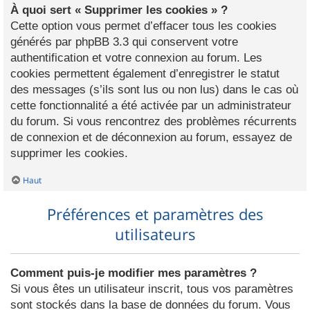
À quoi sert « Supprimer les cookies » ?
Cette option vous permet d’effacer tous les cookies
générés par phpBB 3.3 qui conservent votre
authentification et votre connexion au forum. Les
cookies permettent également d’enregistrer le statut
des messages (s’ils sont lus ou non lus) dans le cas où
cette fonctionnalité a été activée par un administrateur
du forum. Si vous rencontrez des problèmes récurrents
de connexion et de déconnexion au forum, essayez de
supprimer les cookies.
Haut
Préférences et paramètres des
utilisateurs
Comment puis-je modifier mes paramètres ?
Si vous êtes un utilisateur inscrit, tous vos paramètres
sont stockés dans la base de données du forum. Vous