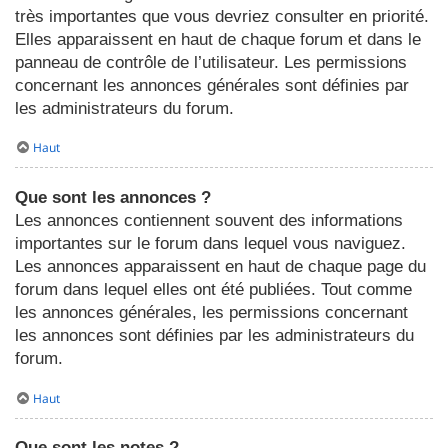
très importantes que vous devriez consulter en priorité.
Elles apparaissent en haut de chaque forum et dans le
panneau de contrôle de l’utilisateur. Les permissions
concernant les annonces générales sont définies par
les administrateurs du forum.
Haut
Que sont les annonces ?
Les annonces contiennent souvent des informations
importantes sur le forum dans lequel vous naviguez.
Les annonces apparaissent en haut de chaque page du
forum dans lequel elles ont été publiées. Tout comme
les annonces générales, les permissions concernant
les annonces sont définies par les administrateurs du
forum.
Haut
Que sont les notes ?