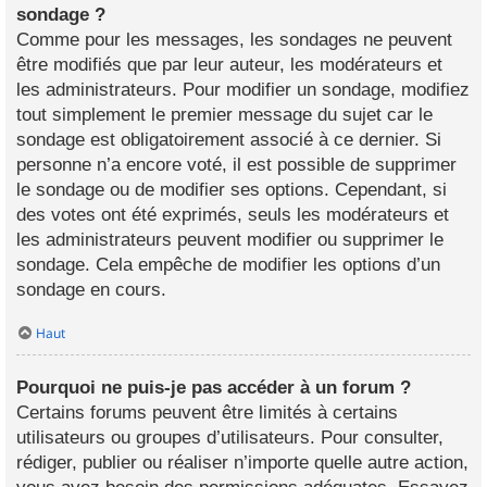
sondage ?
Comme pour les messages, les sondages ne peuvent
être modifiés que par leur auteur, les modérateurs et
les administrateurs. Pour modifier un sondage, modifiez
tout simplement le premier message du sujet car le
sondage est obligatoirement associé à ce dernier. Si
personne n’a encore voté, il est possible de supprimer
le sondage ou de modifier ses options. Cependant, si
des votes ont été exprimés, seuls les modérateurs et
les administrateurs peuvent modifier ou supprimer le
sondage. Cela empêche de modifier les options d’un
sondage en cours.
Haut
Pourquoi ne puis-je pas accéder à un forum ?
Certains forums peuvent être limités à certains
utilisateurs ou groupes d’utilisateurs. Pour consulter,
rédiger, publier ou réaliser n’importe quelle autre action,