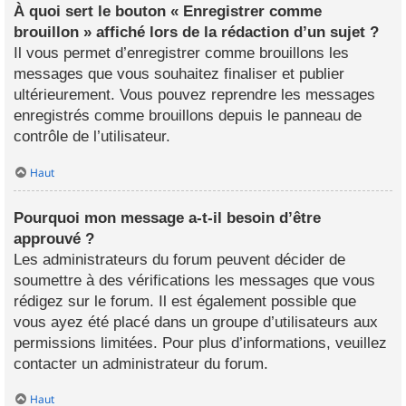
À quoi sert le bouton « Enregistrer comme
brouillon » affiché lors de la rédaction d’un sujet ?
Il vous permet d’enregistrer comme brouillons les
messages que vous souhaitez finaliser et publier
ultérieurement. Vous pouvez reprendre les messages
enregistrés comme brouillons depuis le panneau de
contrôle de l’utilisateur.
Haut
Pourquoi mon message a-t-il besoin d’être
approuvé ?
Les administrateurs du forum peuvent décider de
soumettre à des vérifications les messages que vous
rédigez sur le forum. Il est également possible que
vous ayez été placé dans un groupe d’utilisateurs aux
permissions limitées. Pour plus d’informations, veuillez
contacter un administrateur du forum.
Haut