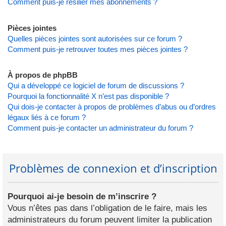
Comment puis-je résilier mes abonnements ?
Pièces jointes
Quelles pièces jointes sont autorisées sur ce forum ?
Comment puis-je retrouver toutes mes pièces jointes ?
À propos de phpBB
Qui a développé ce logiciel de forum de discussions ?
Pourquoi la fonctionnalité X n’est pas disponible ?
Qui dois-je contacter à propos de problèmes d’abus ou d’ordres
légaux liés à ce forum ?
Comment puis-je contacter un administrateur du forum ?
Problèmes de connexion et d’inscription
Pourquoi ai-je besoin de m’inscrire ?
Vous n’êtes pas dans l’obligation de le faire, mais les
administrateurs du forum peuvent limiter la publication