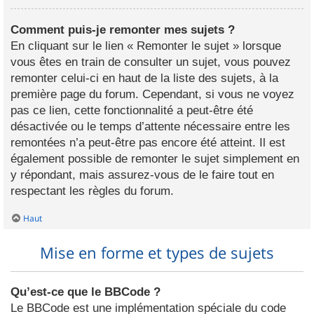
Comment puis-je remonter mes sujets ?
En cliquant sur le lien « Remonter le sujet » lorsque
vous êtes en train de consulter un sujet, vous pouvez
remonter celui-ci en haut de la liste des sujets, à la
première page du forum. Cependant, si vous ne voyez
pas ce lien, cette fonctionnalité a peut-être été
désactivée ou le temps d’attente nécessaire entre les
remontées n’a peut-être pas encore été atteint. Il est
également possible de remonter le sujet simplement en
y répondant, mais assurez-vous de le faire tout en
respectant les règles du forum.
Haut
Mise en forme et types de sujets
Qu’est-ce que le BBCode ?
Le BBCode est une implémentation spéciale du code