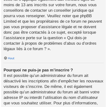
moins de 13 ans inscrits sur votre forum, nous vous
conseillons de contacter un conseiller juridique qui
pourra vous renseigner. Veuillez noter que phpBB
Limited et que les propriétaires de ce forum ne peuvent
pas vous proposer d’assistance légale et ne doivent
donc pas être contactés à ce sujet, excepté lorsque
l’assistance porte sur la question « Qui dois-je
contacter à propos de problèmes d’abus ou d’ordres
légaux liés à ce forum ? ».
Haut
Pourquoi ne puis-je pas m’inscrire ?
Il est possible qu’un administrateur du forum ait
désactivé les inscriptions afin d’empêcher les nouveaux
visiteurs de s’inscrire. De même, il est également
possible qu’un administrateur du forum ait banni votre
adresse IP ou interdit l’utilisation du nom d’utilisateur
que vous souhaitez utiliser. Pour plus d’informations,