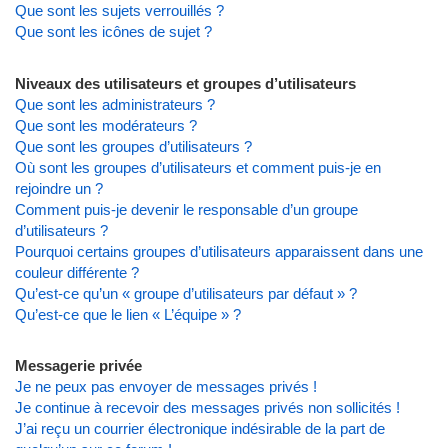
Que sont les sujets verrouillés ?
Que sont les icônes de sujet ?
Niveaux des utilisateurs et groupes d’utilisateurs
Que sont les administrateurs ?
Que sont les modérateurs ?
Que sont les groupes d’utilisateurs ?
Où sont les groupes d’utilisateurs et comment puis-je en
rejoindre un ?
Comment puis-je devenir le responsable d’un groupe
d’utilisateurs ?
Pourquoi certains groupes d’utilisateurs apparaissent dans une
couleur différente ?
Qu’est-ce qu’un « groupe d’utilisateurs par défaut » ?
Qu’est-ce que le lien « L’équipe » ?
Messagerie privée
Je ne peux pas envoyer de messages privés !
Je continue à recevoir des messages privés non sollicités !
J’ai reçu un courrier électronique indésirable de la part de