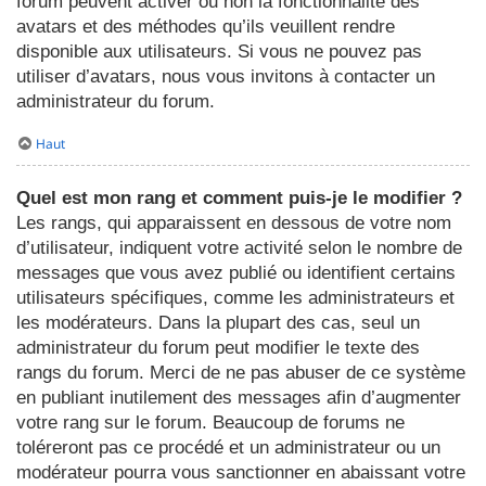
forum peuvent activer ou non la fonctionnalité des
avatars et des méthodes qu’ils veuillent rendre
disponible aux utilisateurs. Si vous ne pouvez pas
utiliser d’avatars, nous vous invitons à contacter un
administrateur du forum.
Haut
Quel est mon rang et comment puis-je le modifier ?
Les rangs, qui apparaissent en dessous de votre nom
d’utilisateur, indiquent votre activité selon le nombre de
messages que vous avez publié ou identifient certains
utilisateurs spécifiques, comme les administrateurs et
les modérateurs. Dans la plupart des cas, seul un
administrateur du forum peut modifier le texte des
rangs du forum. Merci de ne pas abuser de ce système
en publiant inutilement des messages afin d’augmenter
votre rang sur le forum. Beaucoup de forums ne
toléreront pas ce procédé et un administrateur ou un
modérateur pourra vous sanctionner en abaissant votre