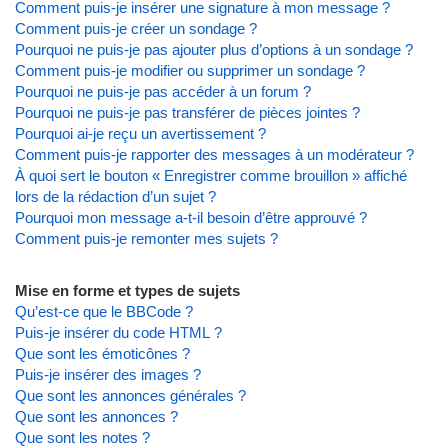
Comment puis-je insérer une signature à mon message ?
Comment puis-je créer un sondage ?
Pourquoi ne puis-je pas ajouter plus d’options à un sondage ?
Comment puis-je modifier ou supprimer un sondage ?
Pourquoi ne puis-je pas accéder à un forum ?
Pourquoi ne puis-je pas transférer de pièces jointes ?
Pourquoi ai-je reçu un avertissement ?
Comment puis-je rapporter des messages à un modérateur ?
À quoi sert le bouton « Enregistrer comme brouillon » affiché
lors de la rédaction d’un sujet ?
Pourquoi mon message a-t-il besoin d’être approuvé ?
Comment puis-je remonter mes sujets ?
Mise en forme et types de sujets
Qu’est-ce que le BBCode ?
Puis-je insérer du code HTML ?
Que sont les émoticônes ?
Puis-je insérer des images ?
Que sont les annonces générales ?
Que sont les annonces ?
Que sont les notes ?