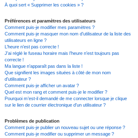
À quoi sert « Supprimer les cookies » ?
Préférences et paramètres des utilisateurs
Comment puis-je modifier mes paramètres ?
Comment puis-je masquer mon nom d’utilisateur de la liste des
utilisateurs en ligne ?
L’heure n’est pas correcte !
J’ai réglé le fuseau horaire mais l’heure n’est toujours pas
correcte !
Ma langue n’apparaît pas dans la liste !
Que signifient les images situées à côté de mon nom
d’utilisateur ?
Comment puis-je afficher un avatar ?
Quel est mon rang et comment puis-je le modifier ?
Pourquoi m’est-il demandé de me connecter lorsque je clique
sur le lien de courrier électronique d’un utilisateur ?
Problèmes de publication
Comment puis-je publier un nouveau sujet ou une réponse ?
Comment puis-je modifier ou supprimer un message ?