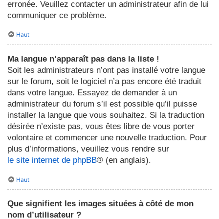
erronée. Veuillez contacter un administrateur afin de lui
communiquer ce problème.
Haut
Ma langue n’apparaît pas dans la liste !
Soit les administrateurs n’ont pas installé votre langue
sur le forum, soit le logiciel n’a pas encore été traduit
dans votre langue. Essayez de demander à un
administrateur du forum s’il est possible qu’il puisse
installer la langue que vous souhaitez. Si la traduction
désirée n’existe pas, vous êtes libre de vous porter
volontaire et commencer une nouvelle traduction. Pour
plus d’informations, veuillez vous rendre sur
le site internet de phpBB
® (en anglais).
Haut
Que signifient les images situées à côté de mon
nom d’utilisateur ?