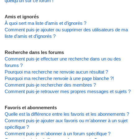
quelqu’un sur ce forum !
Amis et ignorés
À quoi sert ma liste d’amis et d’ignorés ?
Comment puis-je ajouter ou supprimer des utilisateurs de ma
liste d’amis et d’ignorés ?
Recherche dans les forums
Comment puis-je effectuer une recherche dans un ou des
forums ?
Pourquoi ma recherche ne renvoie aucun résultat ?
Pourquoi ma recherche renvoie à une page blanche ?!
Comment puis-je rechercher des membres ?
Comment puis-je retrouver mes propres messages et sujets ?
Favoris et abonnements
Quelle est la différence entre les favoris et les abonnements ?
Comment puis-je ajouter aux favoris ou m’abonner à un sujet
spécifique ?
Comment puis-je m’abonner à un forum spécifique ?