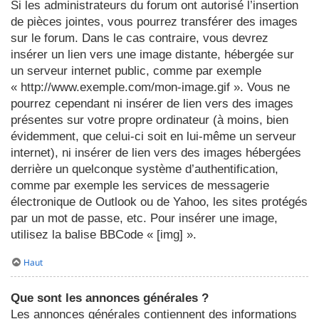
Si les administrateurs du forum ont autorisé l’insertion
de pièces jointes, vous pourrez transférer des images
sur le forum. Dans le cas contraire, vous devrez
insérer un lien vers une image distante, hébergée sur
un serveur internet public, comme par exemple
« http://www.exemple.com/mon-image.gif ». Vous ne
pourrez cependant ni insérer de lien vers des images
présentes sur votre propre ordinateur (à moins, bien
évidemment, que celui-ci soit en lui-même un serveur
internet), ni insérer de lien vers des images hébergées
derrière un quelconque système d’authentification,
comme par exemple les services de messagerie
électronique de Outlook ou de Yahoo, les sites protégés
par un mot de passe, etc. Pour insérer une image,
utilisez la balise BBCode « [img] ».
Haut
Que sont les annonces générales ?
Les annonces générales contiennent des informations