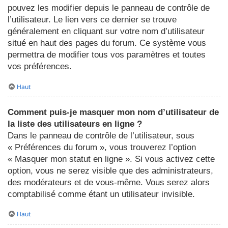
pouvez les modifier depuis le panneau de contrôle de
l’utilisateur. Le lien vers ce dernier se trouve
généralement en cliquant sur votre nom d’utilisateur
situé en haut des pages du forum. Ce système vous
permettra de modifier tous vos paramètres et toutes
vos préférences.
Haut
Comment puis-je masquer mon nom d’utilisateur de
la liste des utilisateurs en ligne ?
Dans le panneau de contrôle de l’utilisateur, sous
« Préférences du forum », vous trouverez l’option
« Masquer mon statut en ligne ». Si vous activez cette
option, vous ne serez visible que des administrateurs,
des modérateurs et de vous-même. Vous serez alors
comptabilisé comme étant un utilisateur invisible.
Haut