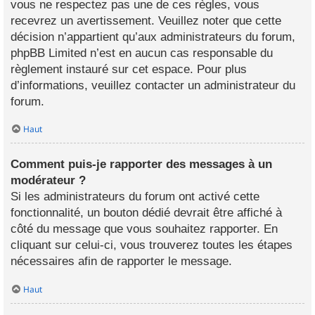
vous ne respectez pas une de ces règles, vous
recevrez un avertissement. Veuillez noter que cette
décision n’appartient qu’aux administrateurs du forum,
phpBB Limited n’est en aucun cas responsable du
règlement instauré sur cet espace. Pour plus
d’informations, veuillez contacter un administrateur du
forum.
Haut
Comment puis-je rapporter des messages à un
modérateur ?
Si les administrateurs du forum ont activé cette
fonctionnalité, un bouton dédié devrait être affiché à
côté du message que vous souhaitez rapporter. En
cliquant sur celui-ci, vous trouverez toutes les étapes
nécessaires afin de rapporter le message.
Haut