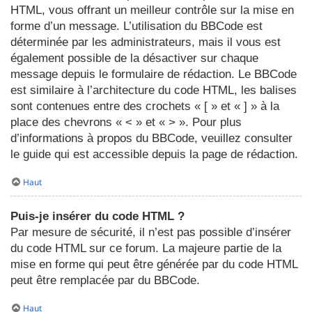
HTML, vous offrant un meilleur contrôle sur la mise en
forme d’un message. L’utilisation du BBCode est
déterminée par les administrateurs, mais il vous est
également possible de la désactiver sur chaque
message depuis le formulaire de rédaction. Le BBCode
est similaire à l’architecture du code HTML, les balises
sont contenues entre des crochets « [ » et « ] » à la
place des chevrons « < » et « > ». Pour plus
d’informations à propos du BBCode, veuillez consulter
le guide qui est accessible depuis la page de rédaction.
Haut
Puis-je insérer du code HTML ?
Par mesure de sécurité, il n’est pas possible d’insérer
du code HTML sur ce forum. La majeure partie de la
mise en forme qui peut être générée par du code HTML
peut être remplacée par du BBCode.
Haut