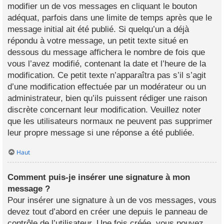
modifier un de vos messages en cliquant le bouton
adéquat, parfois dans une limite de temps après que le
message initial ait été publié. Si quelqu’un a déjà
répondu à votre message, un petit texte situé en
dessous du message affichera le nombre de fois que
vous l’avez modifié, contenant la date et l’heure de la
modification. Ce petit texte n’apparaîtra pas s’il s’agit
d’une modification effectuée par un modérateur ou un
administrateur, bien qu’ils puissent rédiger une raison
discrète concernant leur modification. Veuillez noter
que les utilisateurs normaux ne peuvent pas supprimer
leur propre message si une réponse a été publiée.
Haut
Comment puis-je insérer une signature à mon
message ?
Pour insérer une signature à un de vos messages, vous
devez tout d’abord en créer une depuis le panneau de
contrôle de l’utilisateur. Une fois créée, vous pouvez