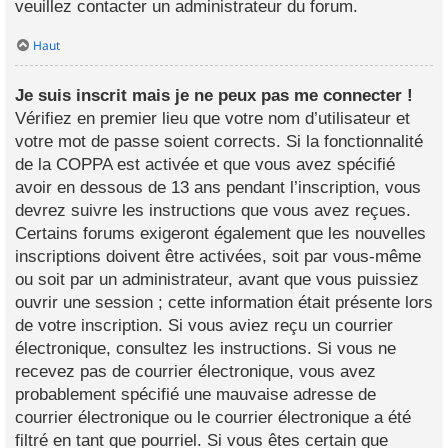
veuillez contacter un administrateur du forum.
Haut
Je suis inscrit mais je ne peux pas me connecter !
Vérifiez en premier lieu que votre nom d’utilisateur et
votre mot de passe soient corrects. Si la fonctionnalité
de la COPPA est activée et que vous avez spécifié
avoir en dessous de 13 ans pendant l’inscription, vous
devrez suivre les instructions que vous avez reçues.
Certains forums exigeront également que les nouvelles
inscriptions doivent être activées, soit par vous-même
ou soit par un administrateur, avant que vous puissiez
ouvrir une session ; cette information était présente lors
de votre inscription. Si vous aviez reçu un courrier
électronique, consultez les instructions. Si vous ne
recevez pas de courrier électronique, vous avez
probablement spécifié une mauvaise adresse de
courrier électronique ou le courrier électronique a été
filtré en tant que pourriel. Si vous êtes certain que