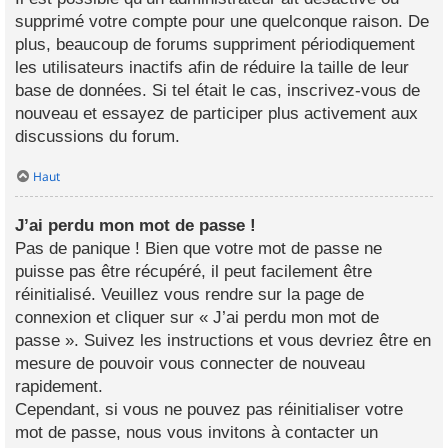
supprimé votre compte pour une quelconque raison. De
plus, beaucoup de forums suppriment périodiquement
les utilisateurs inactifs afin de réduire la taille de leur
base de données. Si tel était le cas, inscrivez-vous de
nouveau et essayez de participer plus activement aux
discussions du forum.
Haut
J’ai perdu mon mot de passe !
Pas de panique ! Bien que votre mot de passe ne
puisse pas être récupéré, il peut facilement être
réinitialisé. Veuillez vous rendre sur la page de
connexion et cliquer sur « J’ai perdu mon mot de
passe ». Suivez les instructions et vous devriez être en
mesure de pouvoir vous connecter de nouveau
rapidement.
Cependant, si vous ne pouvez pas réinitialiser votre
mot de passe, nous vous invitons à contacter un