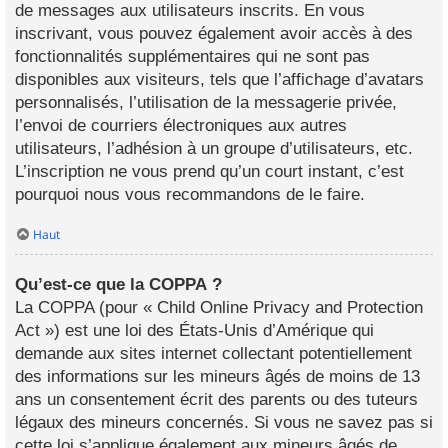
de messages aux utilisateurs inscrits. En vous
inscrivant, vous pouvez également avoir accès à des
fonctionnalités supplémentaires qui ne sont pas
disponibles aux visiteurs, tels que l’affichage d’avatars
personnalisés, l’utilisation de la messagerie privée,
l’envoi de courriers électroniques aux autres
utilisateurs, l’adhésion à un groupe d’utilisateurs, etc.
L’inscription ne vous prend qu’un court instant, c’est
pourquoi nous vous recommandons de le faire.
Haut
Qu’est-ce que la COPPA ?
La COPPA (pour « Child Online Privacy and Protection
Act ») est une loi des États-Unis d’Amérique qui
demande aux sites internet collectant potentiellement
des informations sur les mineurs âgés de moins de 13
ans un consentement écrit des parents ou des tuteurs
légaux des mineurs concernés. Si vous ne savez pas si
cette loi s’applique également aux mineurs âgés de