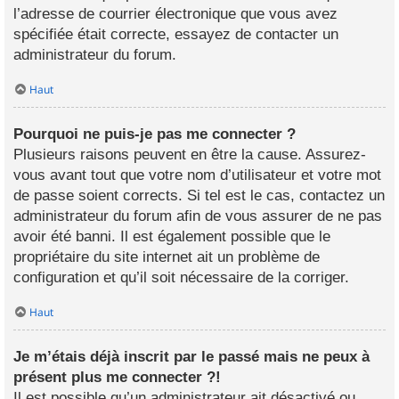
l’adresse de courrier électronique que vous avez
spécifiée était correcte, essayez de contacter un
administrateur du forum.
Haut
Pourquoi ne puis-je pas me connecter ?
Plusieurs raisons peuvent en être la cause. Assurez-
vous avant tout que votre nom d’utilisateur et votre mot
de passe soient corrects. Si tel est le cas, contactez un
administrateur du forum afin de vous assurer de ne pas
avoir été banni. Il est également possible que le
propriétaire du site internet ait un problème de
configuration et qu’il soit nécessaire de la corriger.
Haut
Je m’étais déjà inscrit par le passé mais ne peux à
présent plus me connecter ?!
Il est possible qu’un administrateur ait désactivé ou