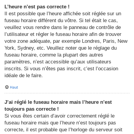
L’heure n’est pas correcte !
Il est possible que l’heure affichée soit réglée sur un
fuseau horaire différent du vôtre. Si tel était le cas,
veuillez vous rendre dans le panneau de contrôle de
l’utilisateur et régler le fuseau horaire afin de trouver
votre zone adéquate, par exemple Londres, Paris, New
York, Sydney, etc. Veuillez noter que le réglage du
fuseau horaire, comme la plupart des autres
paramètres, n’est accessible qu’aux utilisateurs
inscrits. Si vous n’êtes pas inscrit, c’est l’occasion
idéale de le faire.
Haut
J’ai réglé le fuseau horaire mais l’heure n’est
toujours pas correcte !
Si vous êtes certain d’avoir correctement réglé le
fuseau horaire mais que l’heure n’est toujours pas
correcte, il est probable que l’horloge du serveur soit