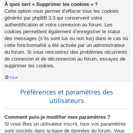
À quoi sert « Supprimer les cookies » ?
Cette option vous permet d’effacer tous les cookies
générés par phpBB 3.3 qui conservent votre
authentification et votre connexion au forum. Les
cookies permettent également d’enregistrer le statut
des messages (s’ils sont lus ou non lus) dans le cas où
cette fonctionnalité a été activée par un administrateur
du forum. Si vous rencontrez des problèmes récurrents
de connexion et de déconnexion au forum, essayez de
supprimer les cookies.
Haut
Préférences et paramètres des
utilisateurs
Comment puis-je modifier mes paramètres ?
Si vous êtes un utilisateur inscrit, tous vos paramètres
sont stockés dans la base de données du forum. Vous