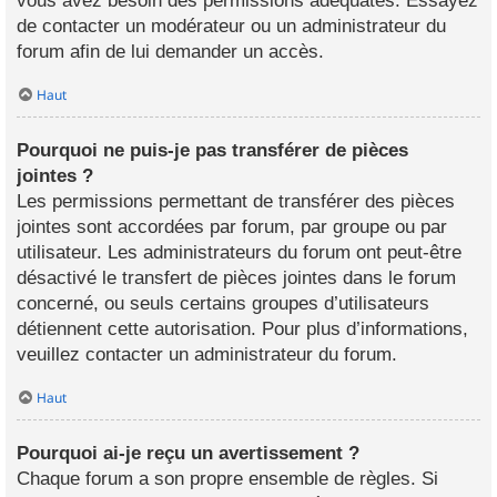
vous avez besoin des permissions adéquates. Essayez
de contacter un modérateur ou un administrateur du
forum afin de lui demander un accès.
Haut
Pourquoi ne puis-je pas transférer de pièces
jointes ?
Les permissions permettant de transférer des pièces
jointes sont accordées par forum, par groupe ou par
utilisateur. Les administrateurs du forum ont peut-être
désactivé le transfert de pièces jointes dans le forum
concerné, ou seuls certains groupes d’utilisateurs
détiennent cette autorisation. Pour plus d’informations,
veuillez contacter un administrateur du forum.
Haut
Pourquoi ai-je reçu un avertissement ?
Chaque forum a son propre ensemble de règles. Si