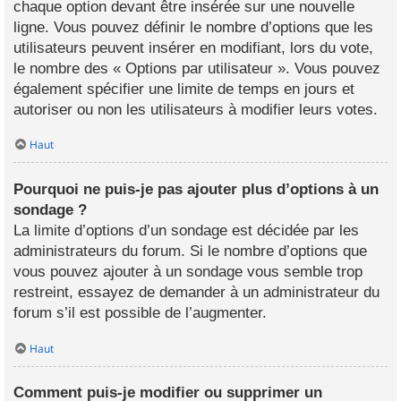
chaque option devant être insérée sur une nouvelle
ligne. Vous pouvez définir le nombre d’options que les
utilisateurs peuvent insérer en modifiant, lors du vote,
le nombre des « Options par utilisateur ». Vous pouvez
également spécifier une limite de temps en jours et
autoriser ou non les utilisateurs à modifier leurs votes.
Haut
Pourquoi ne puis-je pas ajouter plus d’options à un
sondage ?
La limite d’options d’un sondage est décidée par les
administrateurs du forum. Si le nombre d’options que
vous pouvez ajouter à un sondage vous semble trop
restreint, essayez de demander à un administrateur du
forum s’il est possible de l’augmenter.
Haut
Comment puis-je modifier ou supprimer un