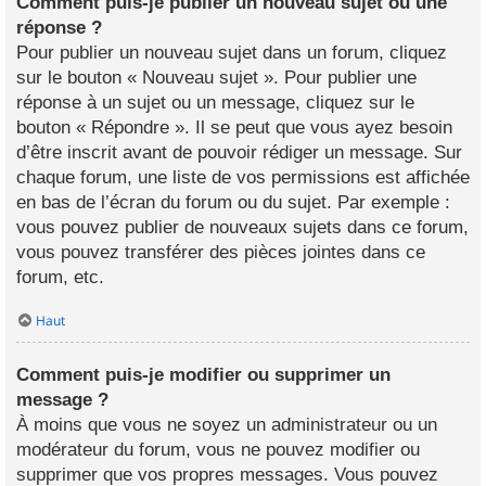
Comment puis-je publier un nouveau sujet ou une
réponse ?
Pour publier un nouveau sujet dans un forum, cliquez
sur le bouton « Nouveau sujet ». Pour publier une
réponse à un sujet ou un message, cliquez sur le
bouton « Répondre ». Il se peut que vous ayez besoin
d’être inscrit avant de pouvoir rédiger un message. Sur
chaque forum, une liste de vos permissions est affichée
en bas de l’écran du forum ou du sujet. Par exemple :
vous pouvez publier de nouveaux sujets dans ce forum,
vous pouvez transférer des pièces jointes dans ce
forum, etc.
Haut
Comment puis-je modifier ou supprimer un
message ?
À moins que vous ne soyez un administrateur ou un
modérateur du forum, vous ne pouvez modifier ou
supprimer que vos propres messages. Vous pouvez