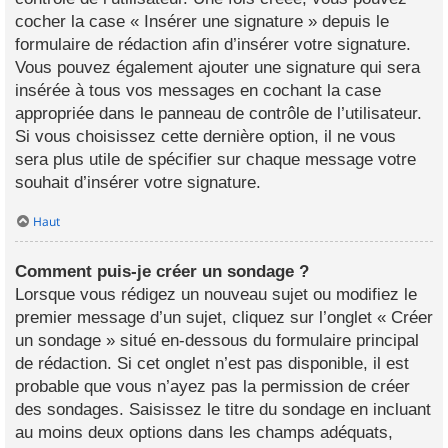
cocher la case « Insérer une signature » depuis le
formulaire de rédaction afin d’insérer votre signature.
Vous pouvez également ajouter une signature qui sera
insérée à tous vos messages en cochant la case
appropriée dans le panneau de contrôle de l’utilisateur.
Si vous choisissez cette dernière option, il ne vous
sera plus utile de spécifier sur chaque message votre
souhait d’insérer votre signature.
Haut
Comment puis-je créer un sondage ?
Lorsque vous rédigez un nouveau sujet ou modifiez le
premier message d’un sujet, cliquez sur l’onglet « Créer
un sondage » situé en-dessous du formulaire principal
de rédaction. Si cet onglet n’est pas disponible, il est
probable que vous n’ayez pas la permission de créer
des sondages. Saisissez le titre du sondage en incluant
au moins deux options dans les champs adéquats,