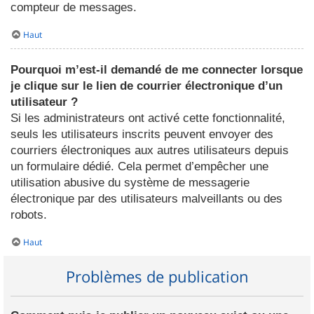
compteur de messages.
Haut
Pourquoi m’est-il demandé de me connecter lorsque
je clique sur le lien de courrier électronique d’un
utilisateur ?
Si les administrateurs ont activé cette fonctionnalité,
seuls les utilisateurs inscrits peuvent envoyer des
courriers électroniques aux autres utilisateurs depuis
un formulaire dédié. Cela permet d’empêcher une
utilisation abusive du système de messagerie
électronique par des utilisateurs malveillants ou des
robots.
Haut
Problèmes de publication