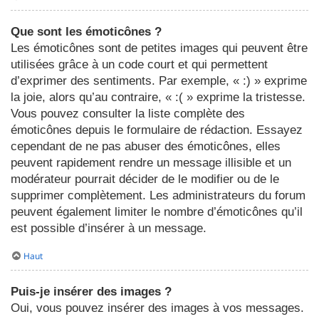
Que sont les émoticônes ?
Les émoticônes sont de petites images qui peuvent être
utilisées grâce à un code court et qui permettent
d’exprimer des sentiments. Par exemple, « :) » exprime
la joie, alors qu’au contraire, « :( » exprime la tristesse.
Vous pouvez consulter la liste complète des
émoticônes depuis le formulaire de rédaction. Essayez
cependant de ne pas abuser des émoticônes, elles
peuvent rapidement rendre un message illisible et un
modérateur pourrait décider de le modifier ou de le
supprimer complètement. Les administrateurs du forum
peuvent également limiter le nombre d’émoticônes qu’il
est possible d’insérer à un message.
Haut
Puis-je insérer des images ?
Oui, vous pouvez insérer des images à vos messages.