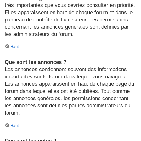
très importantes que vous devriez consulter en priorité.
Elles apparaissent en haut de chaque forum et dans le
panneau de contrôle de l’utilisateur. Les permissions
concernant les annonces générales sont définies par
les administrateurs du forum.
Haut
Que sont les annonces ?
Les annonces contiennent souvent des informations
importantes sur le forum dans lequel vous naviguez.
Les annonces apparaissent en haut de chaque page du
forum dans lequel elles ont été publiées. Tout comme
les annonces générales, les permissions concernant
les annonces sont définies par les administrateurs du
forum.
Haut
Que sont les notes ?