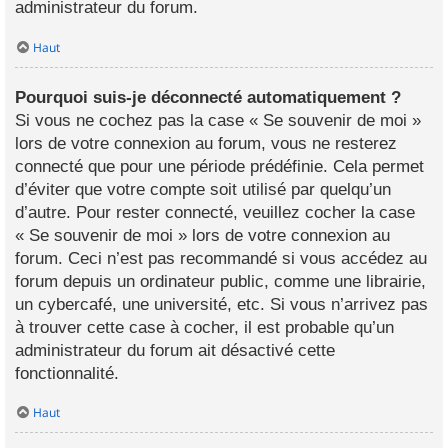
administrateur du forum.
Haut
Pourquoi suis-je déconnecté automatiquement ?
Si vous ne cochez pas la case « Se souvenir de moi »
lors de votre connexion au forum, vous ne resterez
connecté que pour une période prédéfinie. Cela permet
d’éviter que votre compte soit utilisé par quelqu’un
d’autre. Pour rester connecté, veuillez cocher la case
« Se souvenir de moi » lors de votre connexion au
forum. Ceci n’est pas recommandé si vous accédez au
forum depuis un ordinateur public, comme une librairie,
un cybercafé, une université, etc. Si vous n’arrivez pas
à trouver cette case à cocher, il est probable qu’un
administrateur du forum ait désactivé cette
fonctionnalité.
Haut