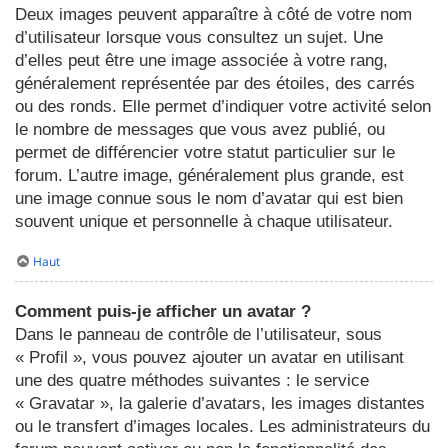
Deux images peuvent apparaître à côté de votre nom
d’utilisateur lorsque vous consultez un sujet. Une
d’elles peut être une image associée à votre rang,
généralement représentée par des étoiles, des carrés
ou des ronds. Elle permet d’indiquer votre activité selon
le nombre de messages que vous avez publié, ou
permet de différencier votre statut particulier sur le
forum. L’autre image, généralement plus grande, est
une image connue sous le nom d’avatar qui est bien
souvent unique et personnelle à chaque utilisateur.
Haut
Comment puis-je afficher un avatar ?
Dans le panneau de contrôle de l’utilisateur, sous
« Profil », vous pouvez ajouter un avatar en utilisant
une des quatre méthodes suivantes : le service
« Gravatar », la galerie d’avatars, les images distantes
ou le transfert d’images locales. Les administrateurs du