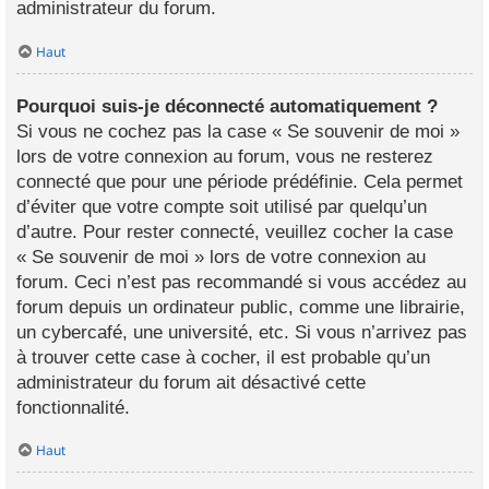
administrateur du forum.
Haut
Pourquoi suis-je déconnecté automatiquement ?
Si vous ne cochez pas la case « Se souvenir de moi »
lors de votre connexion au forum, vous ne resterez
connecté que pour une période prédéfinie. Cela permet
d’éviter que votre compte soit utilisé par quelqu’un
d’autre. Pour rester connecté, veuillez cocher la case
« Se souvenir de moi » lors de votre connexion au
forum. Ceci n’est pas recommandé si vous accédez au
forum depuis un ordinateur public, comme une librairie,
un cybercafé, une université, etc. Si vous n’arrivez pas
à trouver cette case à cocher, il est probable qu’un
administrateur du forum ait désactivé cette
fonctionnalité.
Haut