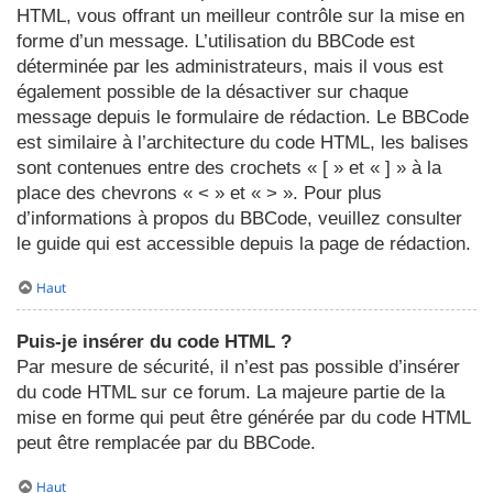
HTML, vous offrant un meilleur contrôle sur la mise en
forme d’un message. L’utilisation du BBCode est
déterminée par les administrateurs, mais il vous est
également possible de la désactiver sur chaque
message depuis le formulaire de rédaction. Le BBCode
est similaire à l’architecture du code HTML, les balises
sont contenues entre des crochets « [ » et « ] » à la
place des chevrons « < » et « > ». Pour plus
d’informations à propos du BBCode, veuillez consulter
le guide qui est accessible depuis la page de rédaction.
Haut
Puis-je insérer du code HTML ?
Par mesure de sécurité, il n’est pas possible d’insérer
du code HTML sur ce forum. La majeure partie de la
mise en forme qui peut être générée par du code HTML
peut être remplacée par du BBCode.
Haut