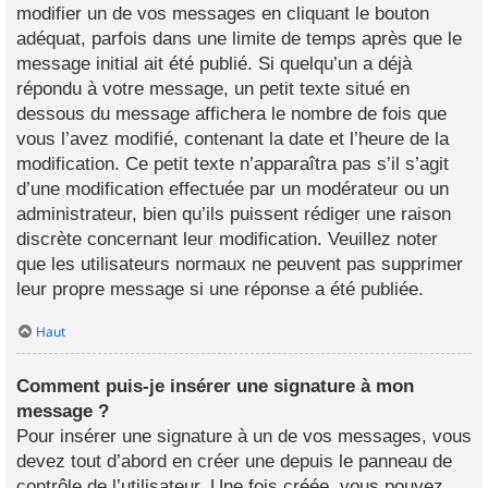
modifier un de vos messages en cliquant le bouton
adéquat, parfois dans une limite de temps après que le
message initial ait été publié. Si quelqu’un a déjà
répondu à votre message, un petit texte situé en
dessous du message affichera le nombre de fois que
vous l’avez modifié, contenant la date et l’heure de la
modification. Ce petit texte n’apparaîtra pas s’il s’agit
d’une modification effectuée par un modérateur ou un
administrateur, bien qu’ils puissent rédiger une raison
discrète concernant leur modification. Veuillez noter
que les utilisateurs normaux ne peuvent pas supprimer
leur propre message si une réponse a été publiée.
Haut
Comment puis-je insérer une signature à mon
message ?
Pour insérer une signature à un de vos messages, vous
devez tout d’abord en créer une depuis le panneau de
contrôle de l’utilisateur. Une fois créée, vous pouvez