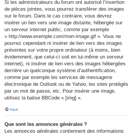
Si les administrateurs du forum ont autorisé l’insertion
de pièces jointes, vous pourrez transférer des images
sur le forum. Dans le cas contraire, vous devrez
insérer un lien vers une image distante, hébergée sur
un serveur internet public, comme par exemple
« http://www.exemple.com/mon-image.gif ». Vous ne
pourrez cependant ni insérer de lien vers des images
présentes sur votre propre ordinateur (à moins, bien
évidemment, que celui-ci soit en lui-même un serveur
internet), ni insérer de lien vers des images hébergées
derrière un quelconque système d’authentification,
comme par exemple les services de messagerie
électronique de Outlook ou de Yahoo, les sites protégés
par un mot de passe, etc. Pour insérer une image,
utilisez la balise BBCode « [img] ».
Haut
Que sont les annonces générales ?
Les annonces générales contiennent des informations