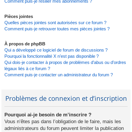
Comment puis-je résilier mes abonnements ?
Pièces jointes
Quelles pièces jointes sont autorisées sur ce forum ?
Comment puis-je retrouver toutes mes pièces jointes ?
À propos de phpBB
Qui a développé ce logiciel de forum de discussions ?
Pourquoi la fonctionnalité X n’est pas disponible ?
Qui dois-je contacter à propos de problèmes d’abus ou d’ordres
légaux liés à ce forum ?
Comment puis-je contacter un administrateur du forum ?
Problèmes de connexion et d’inscription
Pourquoi ai-je besoin de m’inscrire ?
Vous n’êtes pas dans l’obligation de le faire, mais les
administrateurs du forum peuvent limiter la publication