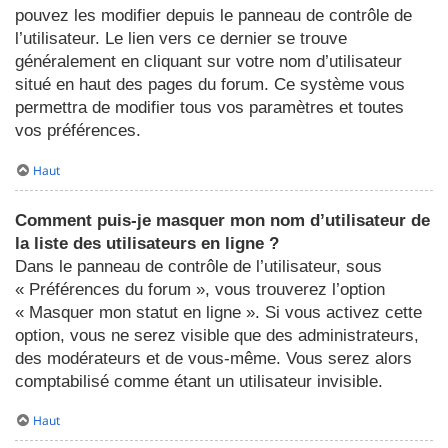
pouvez les modifier depuis le panneau de contrôle de
l’utilisateur. Le lien vers ce dernier se trouve
généralement en cliquant sur votre nom d’utilisateur
situé en haut des pages du forum. Ce système vous
permettra de modifier tous vos paramètres et toutes
vos préférences.
Haut
Comment puis-je masquer mon nom d’utilisateur de
la liste des utilisateurs en ligne ?
Dans le panneau de contrôle de l’utilisateur, sous
« Préférences du forum », vous trouverez l’option
« Masquer mon statut en ligne ». Si vous activez cette
option, vous ne serez visible que des administrateurs,
des modérateurs et de vous-même. Vous serez alors
comptabilisé comme étant un utilisateur invisible.
Haut