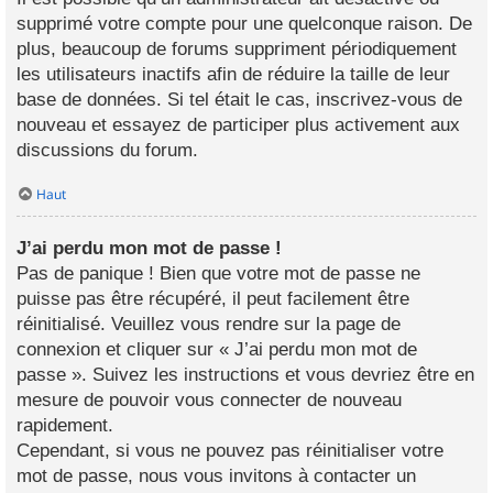
supprimé votre compte pour une quelconque raison. De
plus, beaucoup de forums suppriment périodiquement
les utilisateurs inactifs afin de réduire la taille de leur
base de données. Si tel était le cas, inscrivez-vous de
nouveau et essayez de participer plus activement aux
discussions du forum.
Haut
J’ai perdu mon mot de passe !
Pas de panique ! Bien que votre mot de passe ne
puisse pas être récupéré, il peut facilement être
réinitialisé. Veuillez vous rendre sur la page de
connexion et cliquer sur « J’ai perdu mon mot de
passe ». Suivez les instructions et vous devriez être en
mesure de pouvoir vous connecter de nouveau
rapidement.
Cependant, si vous ne pouvez pas réinitialiser votre
mot de passe, nous vous invitons à contacter un