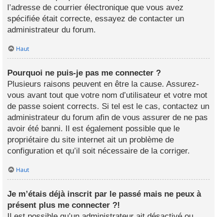
l’adresse de courrier électronique que vous avez
spécifiée était correcte, essayez de contacter un
administrateur du forum.
Haut
Pourquoi ne puis-je pas me connecter ?
Plusieurs raisons peuvent en être la cause. Assurez-
vous avant tout que votre nom d’utilisateur et votre mot
de passe soient corrects. Si tel est le cas, contactez un
administrateur du forum afin de vous assurer de ne pas
avoir été banni. Il est également possible que le
propriétaire du site internet ait un problème de
configuration et qu’il soit nécessaire de la corriger.
Haut
Je m’étais déjà inscrit par le passé mais ne peux à
présent plus me connecter ?!
Il est possible qu’un administrateur ait désactivé ou