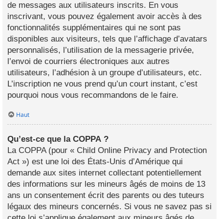
de messages aux utilisateurs inscrits. En vous
inscrivant, vous pouvez également avoir accès à des
fonctionnalités supplémentaires qui ne sont pas
disponibles aux visiteurs, tels que l’affichage d’avatars
personnalisés, l’utilisation de la messagerie privée,
l’envoi de courriers électroniques aux autres
utilisateurs, l’adhésion à un groupe d’utilisateurs, etc.
L’inscription ne vous prend qu’un court instant, c’est
pourquoi nous vous recommandons de le faire.
Haut
Qu’est-ce que la COPPA ?
La COPPA (pour « Child Online Privacy and Protection
Act ») est une loi des États-Unis d’Amérique qui
demande aux sites internet collectant potentiellement
des informations sur les mineurs âgés de moins de 13
ans un consentement écrit des parents ou des tuteurs
légaux des mineurs concernés. Si vous ne savez pas si
cette loi s’applique également aux mineurs âgés de