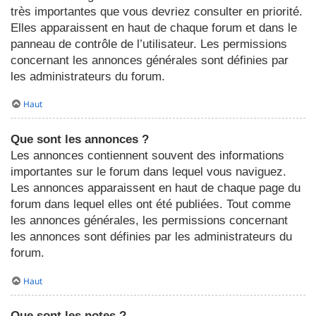
très importantes que vous devriez consulter en priorité.
Elles apparaissent en haut de chaque forum et dans le
panneau de contrôle de l’utilisateur. Les permissions
concernant les annonces générales sont définies par
les administrateurs du forum.
Haut
Que sont les annonces ?
Les annonces contiennent souvent des informations
importantes sur le forum dans lequel vous naviguez.
Les annonces apparaissent en haut de chaque page du
forum dans lequel elles ont été publiées. Tout comme
les annonces générales, les permissions concernant
les annonces sont définies par les administrateurs du
forum.
Haut
Que sont les notes ?