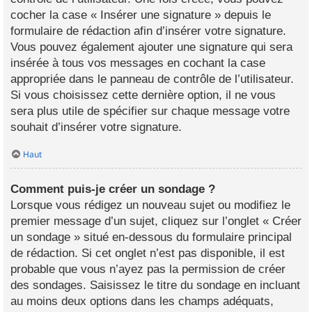
cocher la case « Insérer une signature » depuis le
formulaire de rédaction afin d’insérer votre signature.
Vous pouvez également ajouter une signature qui sera
insérée à tous vos messages en cochant la case
appropriée dans le panneau de contrôle de l’utilisateur.
Si vous choisissez cette dernière option, il ne vous
sera plus utile de spécifier sur chaque message votre
souhait d’insérer votre signature.
Haut
Comment puis-je créer un sondage ?
Lorsque vous rédigez un nouveau sujet ou modifiez le
premier message d’un sujet, cliquez sur l’onglet « Créer
un sondage » situé en-dessous du formulaire principal
de rédaction. Si cet onglet n’est pas disponible, il est
probable que vous n’ayez pas la permission de créer
des sondages. Saisissez le titre du sondage en incluant
au moins deux options dans les champs adéquats,