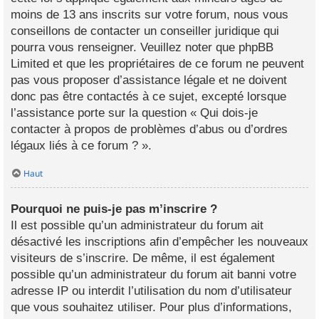
moins de 13 ans inscrits sur votre forum, nous vous
conseillons de contacter un conseiller juridique qui
pourra vous renseigner. Veuillez noter que phpBB
Limited et que les propriétaires de ce forum ne peuvent
pas vous proposer d’assistance légale et ne doivent
donc pas être contactés à ce sujet, excepté lorsque
l’assistance porte sur la question « Qui dois-je
contacter à propos de problèmes d’abus ou d’ordres
légaux liés à ce forum ? ».
Haut
Pourquoi ne puis-je pas m’inscrire ?
Il est possible qu’un administrateur du forum ait
désactivé les inscriptions afin d’empêcher les nouveaux
visiteurs de s’inscrire. De même, il est également
possible qu’un administrateur du forum ait banni votre
adresse IP ou interdit l’utilisation du nom d’utilisateur
que vous souhaitez utiliser. Pour plus d’informations,