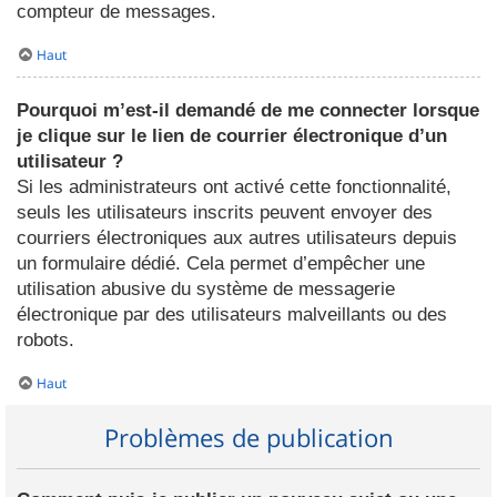
compteur de messages.
Haut
Pourquoi m’est-il demandé de me connecter lorsque
je clique sur le lien de courrier électronique d’un
utilisateur ?
Si les administrateurs ont activé cette fonctionnalité,
seuls les utilisateurs inscrits peuvent envoyer des
courriers électroniques aux autres utilisateurs depuis
un formulaire dédié. Cela permet d’empêcher une
utilisation abusive du système de messagerie
électronique par des utilisateurs malveillants ou des
robots.
Haut
Problèmes de publication