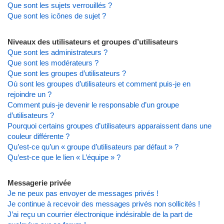
Que sont les sujets verrouillés ?
Que sont les icônes de sujet ?
Niveaux des utilisateurs et groupes d’utilisateurs
Que sont les administrateurs ?
Que sont les modérateurs ?
Que sont les groupes d’utilisateurs ?
Où sont les groupes d’utilisateurs et comment puis-je en
rejoindre un ?
Comment puis-je devenir le responsable d’un groupe
d’utilisateurs ?
Pourquoi certains groupes d’utilisateurs apparaissent dans une
couleur différente ?
Qu’est-ce qu’un « groupe d’utilisateurs par défaut » ?
Qu’est-ce que le lien « L’équipe » ?
Messagerie privée
Je ne peux pas envoyer de messages privés !
Je continue à recevoir des messages privés non sollicités !
J’ai reçu un courrier électronique indésirable de la part de