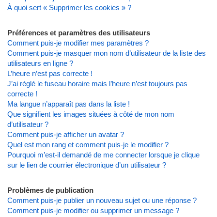
À quoi sert « Supprimer les cookies » ?
Préférences et paramètres des utilisateurs
Comment puis-je modifier mes paramètres ?
Comment puis-je masquer mon nom d’utilisateur de la liste des
utilisateurs en ligne ?
L’heure n’est pas correcte !
J’ai réglé le fuseau horaire mais l’heure n’est toujours pas
correcte !
Ma langue n’apparaît pas dans la liste !
Que signifient les images situées à côté de mon nom
d’utilisateur ?
Comment puis-je afficher un avatar ?
Quel est mon rang et comment puis-je le modifier ?
Pourquoi m’est-il demandé de me connecter lorsque je clique
sur le lien de courrier électronique d’un utilisateur ?
Problèmes de publication
Comment puis-je publier un nouveau sujet ou une réponse ?
Comment puis-je modifier ou supprimer un message ?