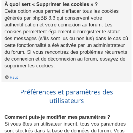
À quoi sert « Supprimer les cookies » ?
Cette option vous permet d’effacer tous les cookies
générés par phpBB 3.3 qui conservent votre
authentification et votre connexion au forum. Les
cookies permettent également d’enregistrer le statut
des messages (s’ils sont lus ou non lus) dans le cas où
cette fonctionnalité a été activée par un administrateur
du forum. Si vous rencontrez des problèmes récurrents
de connexion et de déconnexion au forum, essayez de
supprimer les cookies.
Haut
Préférences et paramètres des
utilisateurs
Comment puis-je modifier mes paramètres ?
Si vous êtes un utilisateur inscrit, tous vos paramètres
sont stockés dans la base de données du forum. Vous