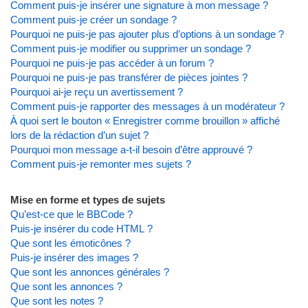
Comment puis-je insérer une signature à mon message ?
Comment puis-je créer un sondage ?
Pourquoi ne puis-je pas ajouter plus d’options à un sondage ?
Comment puis-je modifier ou supprimer un sondage ?
Pourquoi ne puis-je pas accéder à un forum ?
Pourquoi ne puis-je pas transférer de pièces jointes ?
Pourquoi ai-je reçu un avertissement ?
Comment puis-je rapporter des messages à un modérateur ?
À quoi sert le bouton « Enregistrer comme brouillon » affiché
lors de la rédaction d’un sujet ?
Pourquoi mon message a-t-il besoin d’être approuvé ?
Comment puis-je remonter mes sujets ?
Mise en forme et types de sujets
Qu’est-ce que le BBCode ?
Puis-je insérer du code HTML ?
Que sont les émoticônes ?
Puis-je insérer des images ?
Que sont les annonces générales ?
Que sont les annonces ?
Que sont les notes ?