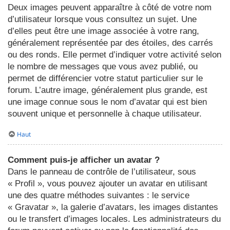
Deux images peuvent apparaître à côté de votre nom
d’utilisateur lorsque vous consultez un sujet. Une
d’elles peut être une image associée à votre rang,
généralement représentée par des étoiles, des carrés
ou des ronds. Elle permet d’indiquer votre activité selon
le nombre de messages que vous avez publié, ou
permet de différencier votre statut particulier sur le
forum. L’autre image, généralement plus grande, est
une image connue sous le nom d’avatar qui est bien
souvent unique et personnelle à chaque utilisateur.
Haut
Comment puis-je afficher un avatar ?
Dans le panneau de contrôle de l’utilisateur, sous
« Profil », vous pouvez ajouter un avatar en utilisant
une des quatre méthodes suivantes : le service
« Gravatar », la galerie d’avatars, les images distantes
ou le transfert d’images locales. Les administrateurs du