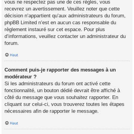
vous ne respectez pas une de ces règles, vous
recevrez un avertissement. Veuillez noter que cette
décision n’appartient qu’aux administrateurs du forum,
phpBB Limited n’est en aucun cas responsable du
règlement instauré sur cet espace. Pour plus
d’informations, veuillez contacter un administrateur du
forum.
Haut
Comment puis-je rapporter des messages à un
modérateur ?
Si les administrateurs du forum ont activé cette
fonctionnalité, un bouton dédié devrait être affiché à
côté du message que vous souhaitez rapporter. En
cliquant sur celui-ci, vous trouverez toutes les étapes
nécessaires afin de rapporter le message.
Haut