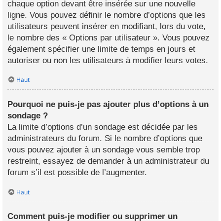
chaque option devant être insérée sur une nouvelle
ligne. Vous pouvez définir le nombre d’options que les
utilisateurs peuvent insérer en modifiant, lors du vote,
le nombre des « Options par utilisateur ». Vous pouvez
également spécifier une limite de temps en jours et
autoriser ou non les utilisateurs à modifier leurs votes.
Haut
Pourquoi ne puis-je pas ajouter plus d’options à un
sondage ?
La limite d’options d’un sondage est décidée par les
administrateurs du forum. Si le nombre d’options que
vous pouvez ajouter à un sondage vous semble trop
restreint, essayez de demander à un administrateur du
forum s’il est possible de l’augmenter.
Haut
Comment puis-je modifier ou supprimer un