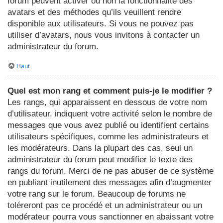
forum peuvent activer ou non la fonctionnalité des
avatars et des méthodes qu’ils veuillent rendre
disponible aux utilisateurs. Si vous ne pouvez pas
utiliser d’avatars, nous vous invitons à contacter un
administrateur du forum.
Haut
Quel est mon rang et comment puis-je le modifier ?
Les rangs, qui apparaissent en dessous de votre nom
d’utilisateur, indiquent votre activité selon le nombre de
messages que vous avez publié ou identifient certains
utilisateurs spécifiques, comme les administrateurs et
les modérateurs. Dans la plupart des cas, seul un
administrateur du forum peut modifier le texte des
rangs du forum. Merci de ne pas abuser de ce système
en publiant inutilement des messages afin d’augmenter
votre rang sur le forum. Beaucoup de forums ne
toléreront pas ce procédé et un administrateur ou un
modérateur pourra vous sanctionner en abaissant votre