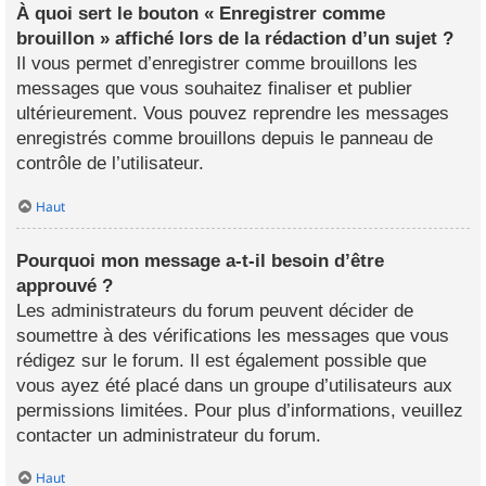
À quoi sert le bouton « Enregistrer comme
brouillon » affiché lors de la rédaction d’un sujet ?
Il vous permet d’enregistrer comme brouillons les
messages que vous souhaitez finaliser et publier
ultérieurement. Vous pouvez reprendre les messages
enregistrés comme brouillons depuis le panneau de
contrôle de l’utilisateur.
Haut
Pourquoi mon message a-t-il besoin d’être
approuvé ?
Les administrateurs du forum peuvent décider de
soumettre à des vérifications les messages que vous
rédigez sur le forum. Il est également possible que
vous ayez été placé dans un groupe d’utilisateurs aux
permissions limitées. Pour plus d’informations, veuillez
contacter un administrateur du forum.
Haut