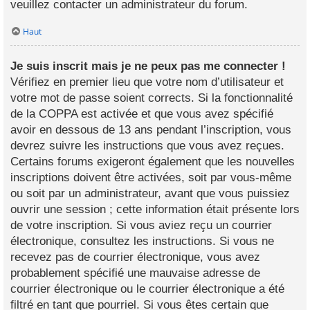
veuillez contacter un administrateur du forum.
Haut
Je suis inscrit mais je ne peux pas me connecter !
Vérifiez en premier lieu que votre nom d’utilisateur et
votre mot de passe soient corrects. Si la fonctionnalité
de la COPPA est activée et que vous avez spécifié
avoir en dessous de 13 ans pendant l’inscription, vous
devrez suivre les instructions que vous avez reçues.
Certains forums exigeront également que les nouvelles
inscriptions doivent être activées, soit par vous-même
ou soit par un administrateur, avant que vous puissiez
ouvrir une session ; cette information était présente lors
de votre inscription. Si vous aviez reçu un courrier
électronique, consultez les instructions. Si vous ne
recevez pas de courrier électronique, vous avez
probablement spécifié une mauvaise adresse de
courrier électronique ou le courrier électronique a été
filtré en tant que pourriel. Si vous êtes certain que