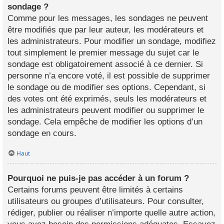
sondage ?
Comme pour les messages, les sondages ne peuvent
être modifiés que par leur auteur, les modérateurs et
les administrateurs. Pour modifier un sondage, modifiez
tout simplement le premier message du sujet car le
sondage est obligatoirement associé à ce dernier. Si
personne n’a encore voté, il est possible de supprimer
le sondage ou de modifier ses options. Cependant, si
des votes ont été exprimés, seuls les modérateurs et
les administrateurs peuvent modifier ou supprimer le
sondage. Cela empêche de modifier les options d’un
sondage en cours.
Haut
Pourquoi ne puis-je pas accéder à un forum ?
Certains forums peuvent être limités à certains
utilisateurs ou groupes d’utilisateurs. Pour consulter,
rédiger, publier ou réaliser n’importe quelle autre action,