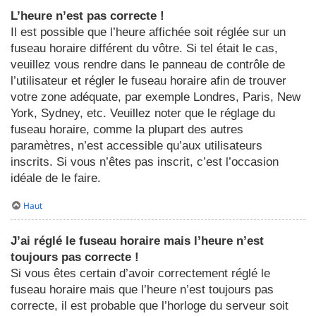
L’heure n’est pas correcte !
Il est possible que l’heure affichée soit réglée sur un
fuseau horaire différent du vôtre. Si tel était le cas,
veuillez vous rendre dans le panneau de contrôle de
l’utilisateur et régler le fuseau horaire afin de trouver
votre zone adéquate, par exemple Londres, Paris, New
York, Sydney, etc. Veuillez noter que le réglage du
fuseau horaire, comme la plupart des autres
paramètres, n’est accessible qu’aux utilisateurs
inscrits. Si vous n’êtes pas inscrit, c’est l’occasion
idéale de le faire.
Haut
J’ai réglé le fuseau horaire mais l’heure n’est
toujours pas correcte !
Si vous êtes certain d’avoir correctement réglé le
fuseau horaire mais que l’heure n’est toujours pas
correcte, il est probable que l’horloge du serveur soit