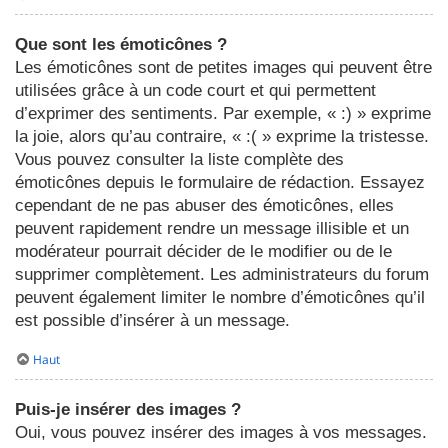
Que sont les émoticônes ?
Les émoticônes sont de petites images qui peuvent être
utilisées grâce à un code court et qui permettent
d’exprimer des sentiments. Par exemple, « :) » exprime
la joie, alors qu’au contraire, « :( » exprime la tristesse.
Vous pouvez consulter la liste complète des
émoticônes depuis le formulaire de rédaction. Essayez
cependant de ne pas abuser des émoticônes, elles
peuvent rapidement rendre un message illisible et un
modérateur pourrait décider de le modifier ou de le
supprimer complètement. Les administrateurs du forum
peuvent également limiter le nombre d’émoticônes qu’il
est possible d’insérer à un message.
Haut
Puis-je insérer des images ?
Oui, vous pouvez insérer des images à vos messages.