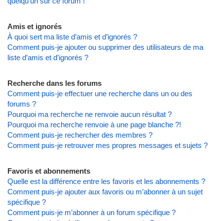
quelqu’un sur ce forum !
Amis et ignorés
À quoi sert ma liste d’amis et d’ignorés ?
Comment puis-je ajouter ou supprimer des utilisateurs de ma
liste d’amis et d’ignorés ?
Recherche dans les forums
Comment puis-je effectuer une recherche dans un ou des
forums ?
Pourquoi ma recherche ne renvoie aucun résultat ?
Pourquoi ma recherche renvoie à une page blanche ?!
Comment puis-je rechercher des membres ?
Comment puis-je retrouver mes propres messages et sujets ?
Favoris et abonnements
Quelle est la différence entre les favoris et les abonnements ?
Comment puis-je ajouter aux favoris ou m’abonner à un sujet
spécifique ?
Comment puis-je m’abonner à un forum spécifique ?