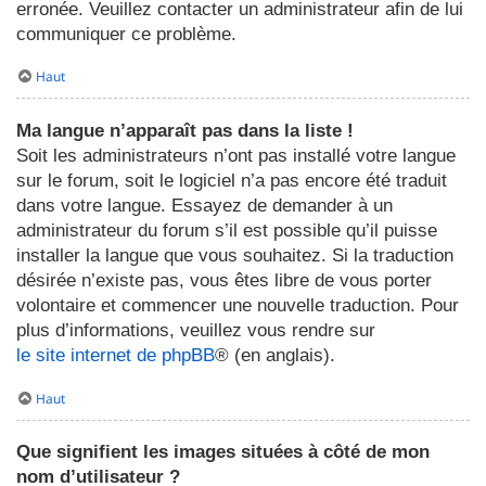
erronée. Veuillez contacter un administrateur afin de lui
communiquer ce problème.
Haut
Ma langue n’apparaît pas dans la liste !
Soit les administrateurs n’ont pas installé votre langue
sur le forum, soit le logiciel n’a pas encore été traduit
dans votre langue. Essayez de demander à un
administrateur du forum s’il est possible qu’il puisse
installer la langue que vous souhaitez. Si la traduction
désirée n’existe pas, vous êtes libre de vous porter
volontaire et commencer une nouvelle traduction. Pour
plus d’informations, veuillez vous rendre sur
le site internet de phpBB
® (en anglais).
Haut
Que signifient les images situées à côté de mon
nom d’utilisateur ?