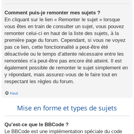
Comment puis-je remonter mes sujets ?
En cliquant sur le lien « Remonter le sujet » lorsque
vous êtes en train de consulter un sujet, vous pouvez
remonter celui-ci en haut de la liste des sujets, à la
première page du forum. Cependant, si vous ne voyez
pas ce lien, cette fonctionnalité a peut-être été
désactivée ou le temps d’attente nécessaire entre les
remontées n’a peut-être pas encore été atteint. Il est
également possible de remonter le sujet simplement en
y répondant, mais assurez-vous de le faire tout en
respectant les règles du forum.
Haut
Mise en forme et types de sujets
Qu’est-ce que le BBCode ?
Le BBCode est une implémentation spéciale du code