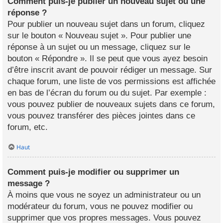
Comment puis-je publier un nouveau sujet ou une
réponse ?
Pour publier un nouveau sujet dans un forum, cliquez
sur le bouton « Nouveau sujet ». Pour publier une
réponse à un sujet ou un message, cliquez sur le
bouton « Répondre ». Il se peut que vous ayez besoin
d’être inscrit avant de pouvoir rédiger un message. Sur
chaque forum, une liste de vos permissions est affichée
en bas de l’écran du forum ou du sujet. Par exemple :
vous pouvez publier de nouveaux sujets dans ce forum,
vous pouvez transférer des pièces jointes dans ce
forum, etc.
Haut
Comment puis-je modifier ou supprimer un
message ?
À moins que vous ne soyez un administrateur ou un
modérateur du forum, vous ne pouvez modifier ou
supprimer que vos propres messages. Vous pouvez