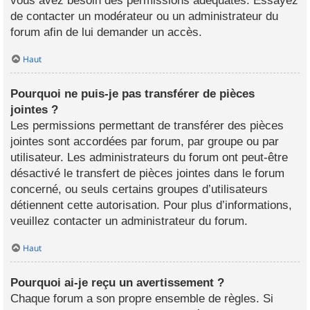
vous avez besoin des permissions adéquates. Essayez
de contacter un modérateur ou un administrateur du
forum afin de lui demander un accès.
Haut
Pourquoi ne puis-je pas transférer de pièces
jointes ?
Les permissions permettant de transférer des pièces
jointes sont accordées par forum, par groupe ou par
utilisateur. Les administrateurs du forum ont peut-être
désactivé le transfert de pièces jointes dans le forum
concerné, ou seuls certains groupes d’utilisateurs
détiennent cette autorisation. Pour plus d’informations,
veuillez contacter un administrateur du forum.
Haut
Pourquoi ai-je reçu un avertissement ?
Chaque forum a son propre ensemble de règles. Si