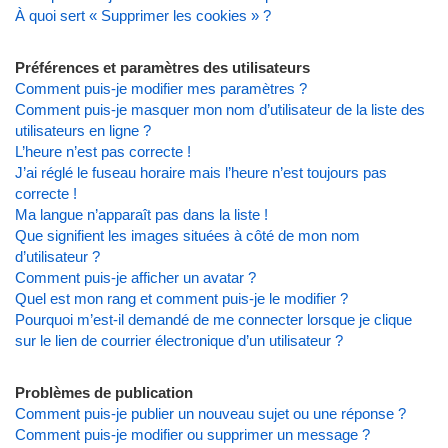
À quoi sert « Supprimer les cookies » ?
Préférences et paramètres des utilisateurs
Comment puis-je modifier mes paramètres ?
Comment puis-je masquer mon nom d’utilisateur de la liste des
utilisateurs en ligne ?
L’heure n’est pas correcte !
J’ai réglé le fuseau horaire mais l’heure n’est toujours pas
correcte !
Ma langue n’apparaît pas dans la liste !
Que signifient les images situées à côté de mon nom
d’utilisateur ?
Comment puis-je afficher un avatar ?
Quel est mon rang et comment puis-je le modifier ?
Pourquoi m’est-il demandé de me connecter lorsque je clique
sur le lien de courrier électronique d’un utilisateur ?
Problèmes de publication
Comment puis-je publier un nouveau sujet ou une réponse ?
Comment puis-je modifier ou supprimer un message ?