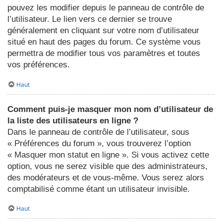
pouvez les modifier depuis le panneau de contrôle de
l’utilisateur. Le lien vers ce dernier se trouve
généralement en cliquant sur votre nom d’utilisateur
situé en haut des pages du forum. Ce système vous
permettra de modifier tous vos paramètres et toutes
vos préférences.
Haut
Comment puis-je masquer mon nom d’utilisateur de
la liste des utilisateurs en ligne ?
Dans le panneau de contrôle de l’utilisateur, sous
« Préférences du forum », vous trouverez l’option
« Masquer mon statut en ligne ». Si vous activez cette
option, vous ne serez visible que des administrateurs,
des modérateurs et de vous-même. Vous serez alors
comptabilisé comme étant un utilisateur invisible.
Haut