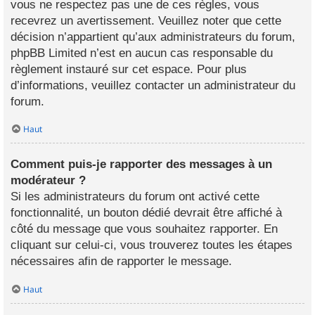
vous ne respectez pas une de ces règles, vous
recevrez un avertissement. Veuillez noter que cette
décision n’appartient qu’aux administrateurs du forum,
phpBB Limited n’est en aucun cas responsable du
règlement instauré sur cet espace. Pour plus
d’informations, veuillez contacter un administrateur du
forum.
Haut
Comment puis-je rapporter des messages à un
modérateur ?
Si les administrateurs du forum ont activé cette
fonctionnalité, un bouton dédié devrait être affiché à
côté du message que vous souhaitez rapporter. En
cliquant sur celui-ci, vous trouverez toutes les étapes
nécessaires afin de rapporter le message.
Haut