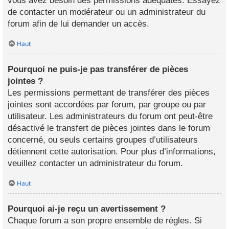
vous avez besoin des permissions adéquates. Essayez
de contacter un modérateur ou un administrateur du
forum afin de lui demander un accès.
Haut
Pourquoi ne puis-je pas transférer de pièces
jointes ?
Les permissions permettant de transférer des pièces
jointes sont accordées par forum, par groupe ou par
utilisateur. Les administrateurs du forum ont peut-être
désactivé le transfert de pièces jointes dans le forum
concerné, ou seuls certains groupes d’utilisateurs
détiennent cette autorisation. Pour plus d’informations,
veuillez contacter un administrateur du forum.
Haut
Pourquoi ai-je reçu un avertissement ?
Chaque forum a son propre ensemble de règles. Si