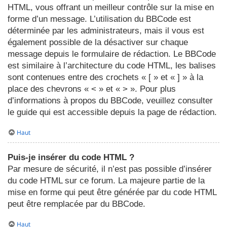
HTML, vous offrant un meilleur contrôle sur la mise en
forme d’un message. L’utilisation du BBCode est
déterminée par les administrateurs, mais il vous est
également possible de la désactiver sur chaque
message depuis le formulaire de rédaction. Le BBCode
est similaire à l’architecture du code HTML, les balises
sont contenues entre des crochets « [ » et « ] » à la
place des chevrons « < » et « > ». Pour plus
d’informations à propos du BBCode, veuillez consulter
le guide qui est accessible depuis la page de rédaction.
Haut
Puis-je insérer du code HTML ?
Par mesure de sécurité, il n’est pas possible d’insérer
du code HTML sur ce forum. La majeure partie de la
mise en forme qui peut être générée par du code HTML
peut être remplacée par du BBCode.
Haut