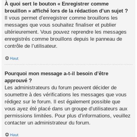
À quoi sert le bouton « Enregistrer comme
brouillon » affiché lors de la rédaction d’un sujet ?
Il vous permet d’enregistrer comme brouillons les
messages que vous souhaitez finaliser et publier
ultérieurement. Vous pouvez reprendre les messages
enregistrés comme brouillons depuis le panneau de
contrôle de l’utilisateur.
Haut
Pourquoi mon message a-t-il besoin d’être
approuvé ?
Les administrateurs du forum peuvent décider de
soumettre à des vérifications les messages que vous
rédigez sur le forum. Il est également possible que
vous ayez été placé dans un groupe d’utilisateurs aux
permissions limitées. Pour plus d’informations, veuillez
contacter un administrateur du forum.
Haut