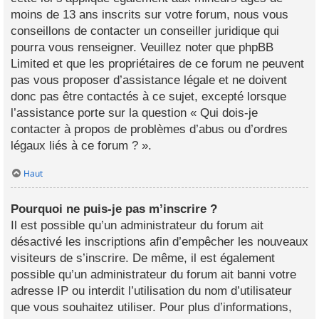
moins de 13 ans inscrits sur votre forum, nous vous
conseillons de contacter un conseiller juridique qui
pourra vous renseigner. Veuillez noter que phpBB
Limited et que les propriétaires de ce forum ne peuvent
pas vous proposer d’assistance légale et ne doivent
donc pas être contactés à ce sujet, excepté lorsque
l’assistance porte sur la question « Qui dois-je
contacter à propos de problèmes d’abus ou d’ordres
légaux liés à ce forum ? ».
Haut
Pourquoi ne puis-je pas m’inscrire ?
Il est possible qu’un administrateur du forum ait
désactivé les inscriptions afin d’empêcher les nouveaux
visiteurs de s’inscrire. De même, il est également
possible qu’un administrateur du forum ait banni votre
adresse IP ou interdit l’utilisation du nom d’utilisateur
que vous souhaitez utiliser. Pour plus d’informations,