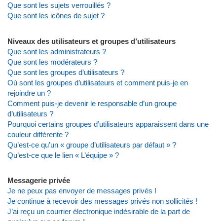
Que sont les sujets verrouillés ?
Que sont les icônes de sujet ?
Niveaux des utilisateurs et groupes d’utilisateurs
Que sont les administrateurs ?
Que sont les modérateurs ?
Que sont les groupes d’utilisateurs ?
Où sont les groupes d’utilisateurs et comment puis-je en
rejoindre un ?
Comment puis-je devenir le responsable d’un groupe
d’utilisateurs ?
Pourquoi certains groupes d’utilisateurs apparaissent dans une
couleur différente ?
Qu’est-ce qu’un « groupe d’utilisateurs par défaut » ?
Qu’est-ce que le lien « L’équipe » ?
Messagerie privée
Je ne peux pas envoyer de messages privés !
Je continue à recevoir des messages privés non sollicités !
J’ai reçu un courrier électronique indésirable de la part de