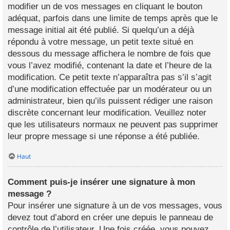
modifier un de vos messages en cliquant le bouton
adéquat, parfois dans une limite de temps après que le
message initial ait été publié. Si quelqu’un a déjà
répondu à votre message, un petit texte situé en
dessous du message affichera le nombre de fois que
vous l’avez modifié, contenant la date et l’heure de la
modification. Ce petit texte n’apparaîtra pas s’il s’agit
d’une modification effectuée par un modérateur ou un
administrateur, bien qu’ils puissent rédiger une raison
discrète concernant leur modification. Veuillez noter
que les utilisateurs normaux ne peuvent pas supprimer
leur propre message si une réponse a été publiée.
Haut
Comment puis-je insérer une signature à mon
message ?
Pour insérer une signature à un de vos messages, vous
devez tout d’abord en créer une depuis le panneau de
contrôle de l’utilisateur. Une fois créée, vous pouvez