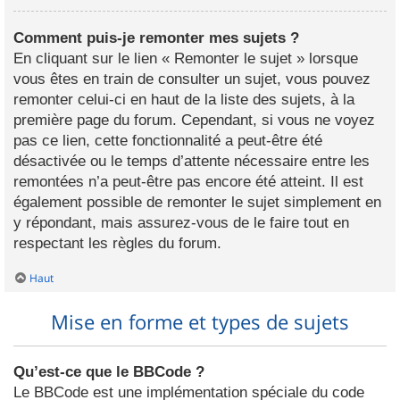
Comment puis-je remonter mes sujets ?
En cliquant sur le lien « Remonter le sujet » lorsque
vous êtes en train de consulter un sujet, vous pouvez
remonter celui-ci en haut de la liste des sujets, à la
première page du forum. Cependant, si vous ne voyez
pas ce lien, cette fonctionnalité a peut-être été
désactivée ou le temps d’attente nécessaire entre les
remontées n’a peut-être pas encore été atteint. Il est
également possible de remonter le sujet simplement en
y répondant, mais assurez-vous de le faire tout en
respectant les règles du forum.
Haut
Mise en forme et types de sujets
Qu’est-ce que le BBCode ?
Le BBCode est une implémentation spéciale du code