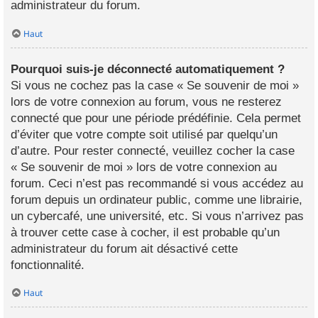
administrateur du forum.
Haut
Pourquoi suis-je déconnecté automatiquement ?
Si vous ne cochez pas la case « Se souvenir de moi »
lors de votre connexion au forum, vous ne resterez
connecté que pour une période prédéfinie. Cela permet
d’éviter que votre compte soit utilisé par quelqu’un
d’autre. Pour rester connecté, veuillez cocher la case
« Se souvenir de moi » lors de votre connexion au
forum. Ceci n’est pas recommandé si vous accédez au
forum depuis un ordinateur public, comme une librairie,
un cybercafé, une université, etc. Si vous n’arrivez pas
à trouver cette case à cocher, il est probable qu’un
administrateur du forum ait désactivé cette
fonctionnalité.
Haut