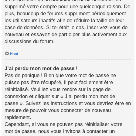
supprimé votre compte pour une quelconque raison. De
plus, beaucoup de forums suppriment périodiquement
les utilisateurs inactifs afin de réduire la taille de leur
base de données. Si tel était le cas, inscrivez-vous de
nouveau et essayez de participer plus activement aux
discussions du forum.
Haut
J’ai perdu mon mot de passe !
Pas de panique ! Bien que votre mot de passe ne
puisse pas être récupéré, il peut facilement être
réinitialisé. Veuillez vous rendre sur la page de
connexion et cliquer sur « J’ai perdu mon mot de
passe ». Suivez les instructions et vous devriez être en
mesure de pouvoir vous connecter de nouveau
rapidement.
Cependant, si vous ne pouvez pas réinitialiser votre
mot de passe, nous vous invitons à contacter un