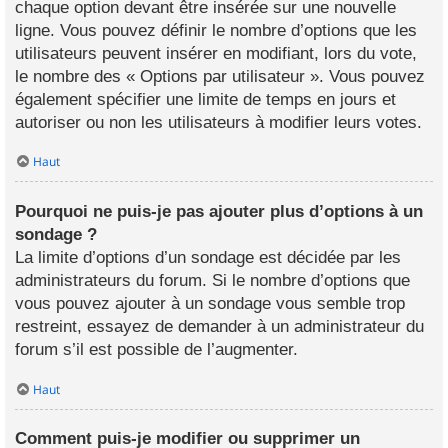
chaque option devant être insérée sur une nouvelle
ligne. Vous pouvez définir le nombre d’options que les
utilisateurs peuvent insérer en modifiant, lors du vote,
le nombre des « Options par utilisateur ». Vous pouvez
également spécifier une limite de temps en jours et
autoriser ou non les utilisateurs à modifier leurs votes.
Haut
Pourquoi ne puis-je pas ajouter plus d’options à un
sondage ?
La limite d’options d’un sondage est décidée par les
administrateurs du forum. Si le nombre d’options que
vous pouvez ajouter à un sondage vous semble trop
restreint, essayez de demander à un administrateur du
forum s’il est possible de l’augmenter.
Haut
Comment puis-je modifier ou supprimer un