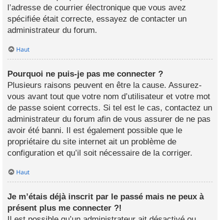
l’adresse de courrier électronique que vous avez
spécifiée était correcte, essayez de contacter un
administrateur du forum.
Haut
Pourquoi ne puis-je pas me connecter ?
Plusieurs raisons peuvent en être la cause. Assurez-
vous avant tout que votre nom d’utilisateur et votre mot
de passe soient corrects. Si tel est le cas, contactez un
administrateur du forum afin de vous assurer de ne pas
avoir été banni. Il est également possible que le
propriétaire du site internet ait un problème de
configuration et qu’il soit nécessaire de la corriger.
Haut
Je m’étais déjà inscrit par le passé mais ne peux à
présent plus me connecter ?!
Il est possible qu’un administrateur ait désactivé ou