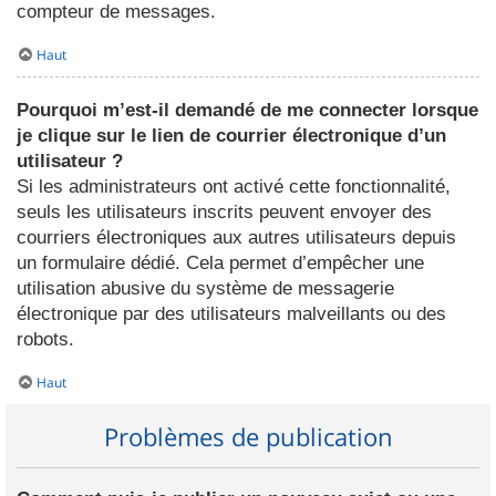
compteur de messages.
Haut
Pourquoi m’est-il demandé de me connecter lorsque
je clique sur le lien de courrier électronique d’un
utilisateur ?
Si les administrateurs ont activé cette fonctionnalité,
seuls les utilisateurs inscrits peuvent envoyer des
courriers électroniques aux autres utilisateurs depuis
un formulaire dédié. Cela permet d’empêcher une
utilisation abusive du système de messagerie
électronique par des utilisateurs malveillants ou des
robots.
Haut
Problèmes de publication