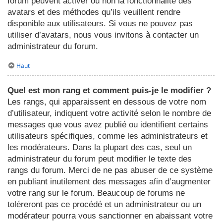
forum peuvent activer ou non la fonctionnalité des
avatars et des méthodes qu’ils veuillent rendre
disponible aux utilisateurs. Si vous ne pouvez pas
utiliser d’avatars, nous vous invitons à contacter un
administrateur du forum.
Haut
Quel est mon rang et comment puis-je le modifier ?
Les rangs, qui apparaissent en dessous de votre nom
d’utilisateur, indiquent votre activité selon le nombre de
messages que vous avez publié ou identifient certains
utilisateurs spécifiques, comme les administrateurs et
les modérateurs. Dans la plupart des cas, seul un
administrateur du forum peut modifier le texte des
rangs du forum. Merci de ne pas abuser de ce système
en publiant inutilement des messages afin d’augmenter
votre rang sur le forum. Beaucoup de forums ne
toléreront pas ce procédé et un administrateur ou un
modérateur pourra vous sanctionner en abaissant votre