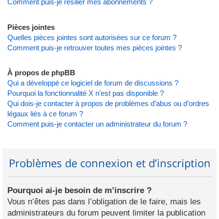
Comment puis-je résilier mes abonnements ?
Pièces jointes
Quelles pièces jointes sont autorisées sur ce forum ?
Comment puis-je retrouver toutes mes pièces jointes ?
À propos de phpBB
Qui a développé ce logiciel de forum de discussions ?
Pourquoi la fonctionnalité X n’est pas disponible ?
Qui dois-je contacter à propos de problèmes d’abus ou d’ordres
légaux liés à ce forum ?
Comment puis-je contacter un administrateur du forum ?
Problèmes de connexion et d’inscription
Pourquoi ai-je besoin de m’inscrire ?
Vous n’êtes pas dans l’obligation de le faire, mais les
administrateurs du forum peuvent limiter la publication