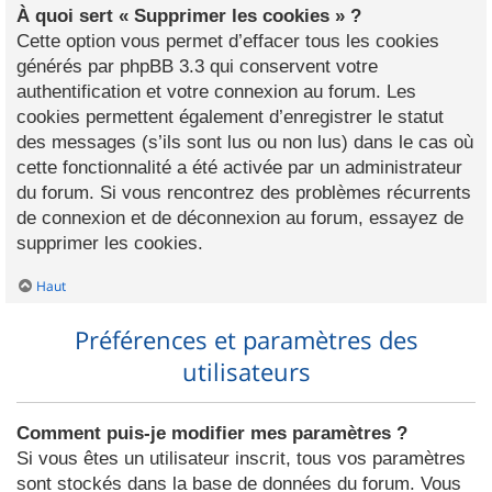
À quoi sert « Supprimer les cookies » ?
Cette option vous permet d’effacer tous les cookies
générés par phpBB 3.3 qui conservent votre
authentification et votre connexion au forum. Les
cookies permettent également d’enregistrer le statut
des messages (s’ils sont lus ou non lus) dans le cas où
cette fonctionnalité a été activée par un administrateur
du forum. Si vous rencontrez des problèmes récurrents
de connexion et de déconnexion au forum, essayez de
supprimer les cookies.
Haut
Préférences et paramètres des
utilisateurs
Comment puis-je modifier mes paramètres ?
Si vous êtes un utilisateur inscrit, tous vos paramètres
sont stockés dans la base de données du forum. Vous