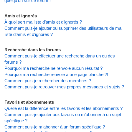
quelqu’un sur ce forum !
Amis et ignorés
À quoi sert ma liste d’amis et d’ignorés ?
Comment puis-je ajouter ou supprimer des utilisateurs de ma
liste d’amis et d’ignorés ?
Recherche dans les forums
Comment puis-je effectuer une recherche dans un ou des
forums ?
Pourquoi ma recherche ne renvoie aucun résultat ?
Pourquoi ma recherche renvoie à une page blanche ?!
Comment puis-je rechercher des membres ?
Comment puis-je retrouver mes propres messages et sujets ?
Favoris et abonnements
Quelle est la différence entre les favoris et les abonnements ?
Comment puis-je ajouter aux favoris ou m’abonner à un sujet
spécifique ?
Comment puis-je m’abonner à un forum spécifique ?