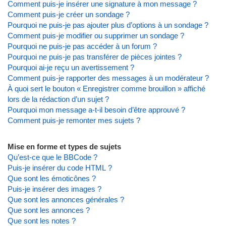
Comment puis-je insérer une signature à mon message ?
Comment puis-je créer un sondage ?
Pourquoi ne puis-je pas ajouter plus d’options à un sondage ?
Comment puis-je modifier ou supprimer un sondage ?
Pourquoi ne puis-je pas accéder à un forum ?
Pourquoi ne puis-je pas transférer de pièces jointes ?
Pourquoi ai-je reçu un avertissement ?
Comment puis-je rapporter des messages à un modérateur ?
À quoi sert le bouton « Enregistrer comme brouillon » affiché
lors de la rédaction d’un sujet ?
Pourquoi mon message a-t-il besoin d’être approuvé ?
Comment puis-je remonter mes sujets ?
Mise en forme et types de sujets
Qu’est-ce que le BBCode ?
Puis-je insérer du code HTML ?
Que sont les émoticônes ?
Puis-je insérer des images ?
Que sont les annonces générales ?
Que sont les annonces ?
Que sont les notes ?