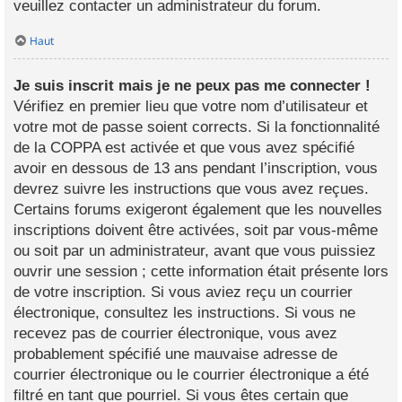
veuillez contacter un administrateur du forum.
Haut
Je suis inscrit mais je ne peux pas me connecter !
Vérifiez en premier lieu que votre nom d’utilisateur et
votre mot de passe soient corrects. Si la fonctionnalité
de la COPPA est activée et que vous avez spécifié
avoir en dessous de 13 ans pendant l’inscription, vous
devrez suivre les instructions que vous avez reçues.
Certains forums exigeront également que les nouvelles
inscriptions doivent être activées, soit par vous-même
ou soit par un administrateur, avant que vous puissiez
ouvrir une session ; cette information était présente lors
de votre inscription. Si vous aviez reçu un courrier
électronique, consultez les instructions. Si vous ne
recevez pas de courrier électronique, vous avez
probablement spécifié une mauvaise adresse de
courrier électronique ou le courrier électronique a été
filtré en tant que pourriel. Si vous êtes certain que