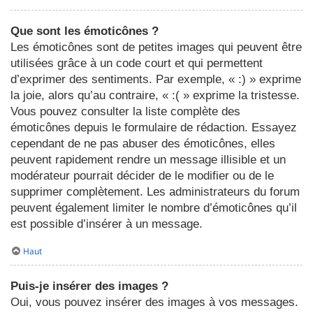
Que sont les émoticônes ?
Les émoticônes sont de petites images qui peuvent être
utilisées grâce à un code court et qui permettent
d’exprimer des sentiments. Par exemple, « :) » exprime
la joie, alors qu’au contraire, « :( » exprime la tristesse.
Vous pouvez consulter la liste complète des
émoticônes depuis le formulaire de rédaction. Essayez
cependant de ne pas abuser des émoticônes, elles
peuvent rapidement rendre un message illisible et un
modérateur pourrait décider de le modifier ou de le
supprimer complètement. Les administrateurs du forum
peuvent également limiter le nombre d’émoticônes qu’il
est possible d’insérer à un message.
Haut
Puis-je insérer des images ?
Oui, vous pouvez insérer des images à vos messages.