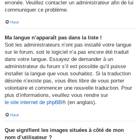
erronée. Veuillez contacter un administrateur afin de lui
communiquer ce problème.
Haut
Ma langue n’apparaît pas dans la liste !
Soit les administrateurs n’ont pas installé votre langue
sur le forum, soit le logiciel n’a pas encore été traduit
dans votre langue. Essayez de demander à un
administrateur du forum s’il est possible qu’il puisse
installer la langue que vous souhaitez. Si la traduction
désirée n’existe pas, vous êtes libre de vous porter
volontaire et commencer une nouvelle traduction. Pour
plus d’informations, veuillez vous rendre sur
le site internet de phpBB
® (en anglais).
Haut
Que signifient les images situées à côté de mon
nom d’utilisateur ?