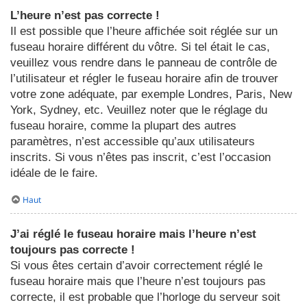
L’heure n’est pas correcte !
Il est possible que l’heure affichée soit réglée sur un
fuseau horaire différent du vôtre. Si tel était le cas,
veuillez vous rendre dans le panneau de contrôle de
l’utilisateur et régler le fuseau horaire afin de trouver
votre zone adéquate, par exemple Londres, Paris, New
York, Sydney, etc. Veuillez noter que le réglage du
fuseau horaire, comme la plupart des autres
paramètres, n’est accessible qu’aux utilisateurs
inscrits. Si vous n’êtes pas inscrit, c’est l’occasion
idéale de le faire.
Haut
J’ai réglé le fuseau horaire mais l’heure n’est
toujours pas correcte !
Si vous êtes certain d’avoir correctement réglé le
fuseau horaire mais que l’heure n’est toujours pas
correcte, il est probable que l’horloge du serveur soit