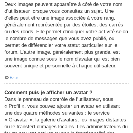
Deux images peuvent apparaître à côté de votre nom
d’utilisateur lorsque vous consultez un sujet. Une
d’elles peut être une image associée à votre rang,
généralement représentée par des étoiles, des carrés
ou des ronds. Elle permet d’indiquer votre activité selon
le nombre de messages que vous avez publié, ou
permet de différencier votre statut particulier sur le
forum. L’autre image, généralement plus grande, est
une image connue sous le nom d’avatar qui est bien
souvent unique et personnelle à chaque utilisateur.
Haut
Comment puis-je afficher un avatar ?
Dans le panneau de contrôle de l’utilisateur, sous
« Profil », vous pouvez ajouter un avatar en utilisant
une des quatre méthodes suivantes : le service
« Gravatar », la galerie d’avatars, les images distantes
ou le transfert d’images locales. Les administrateurs du