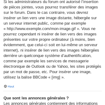
Si les administrateurs du forum ont autorisé l’insertion
de pièces jointes, vous pourrez transférer des images
sur le forum. Dans le cas contraire, vous devrez
insérer un lien vers une image distante, hébergée sur
un serveur internet public, comme par exemple
« http://www.exemple.com/mon-image.gif ». Vous ne
pourrez cependant ni insérer de lien vers des images
présentes sur votre propre ordinateur (à moins, bien
évidemment, que celui-ci soit en lui-même un serveur
internet), ni insérer de lien vers des images hébergées
derrière un quelconque système d’authentification,
comme par exemple les services de messagerie
électronique de Outlook ou de Yahoo, les sites protégés
par un mot de passe, etc. Pour insérer une image,
utilisez la balise BBCode « [img] ».
Haut
Que sont les annonces générales ?
Les annonces générales contiennent des informations