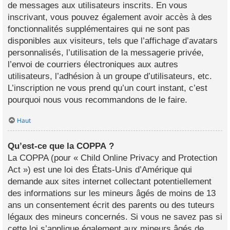
de messages aux utilisateurs inscrits. En vous
inscrivant, vous pouvez également avoir accès à des
fonctionnalités supplémentaires qui ne sont pas
disponibles aux visiteurs, tels que l’affichage d’avatars
personnalisés, l’utilisation de la messagerie privée,
l’envoi de courriers électroniques aux autres
utilisateurs, l’adhésion à un groupe d’utilisateurs, etc.
L’inscription ne vous prend qu’un court instant, c’est
pourquoi nous vous recommandons de le faire.
Haut
Qu’est-ce que la COPPA ?
La COPPA (pour « Child Online Privacy and Protection
Act ») est une loi des États-Unis d’Amérique qui
demande aux sites internet collectant potentiellement
des informations sur les mineurs âgés de moins de 13
ans un consentement écrit des parents ou des tuteurs
légaux des mineurs concernés. Si vous ne savez pas si
cette loi s’applique également aux mineurs âgés de