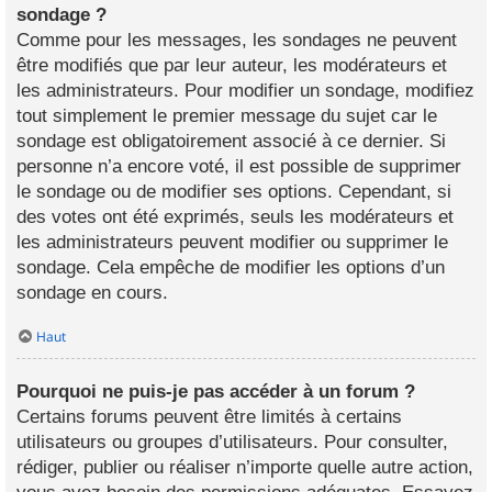
sondage ?
Comme pour les messages, les sondages ne peuvent
être modifiés que par leur auteur, les modérateurs et
les administrateurs. Pour modifier un sondage, modifiez
tout simplement le premier message du sujet car le
sondage est obligatoirement associé à ce dernier. Si
personne n’a encore voté, il est possible de supprimer
le sondage ou de modifier ses options. Cependant, si
des votes ont été exprimés, seuls les modérateurs et
les administrateurs peuvent modifier ou supprimer le
sondage. Cela empêche de modifier les options d’un
sondage en cours.
Haut
Pourquoi ne puis-je pas accéder à un forum ?
Certains forums peuvent être limités à certains
utilisateurs ou groupes d’utilisateurs. Pour consulter,
rédiger, publier ou réaliser n’importe quelle autre action,