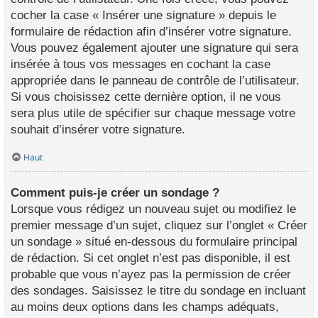
cocher la case « Insérer une signature » depuis le
formulaire de rédaction afin d’insérer votre signature.
Vous pouvez également ajouter une signature qui sera
insérée à tous vos messages en cochant la case
appropriée dans le panneau de contrôle de l’utilisateur.
Si vous choisissez cette dernière option, il ne vous
sera plus utile de spécifier sur chaque message votre
souhait d’insérer votre signature.
Haut
Comment puis-je créer un sondage ?
Lorsque vous rédigez un nouveau sujet ou modifiez le
premier message d’un sujet, cliquez sur l’onglet « Créer
un sondage » situé en-dessous du formulaire principal
de rédaction. Si cet onglet n’est pas disponible, il est
probable que vous n’ayez pas la permission de créer
des sondages. Saisissez le titre du sondage en incluant
au moins deux options dans les champs adéquats,