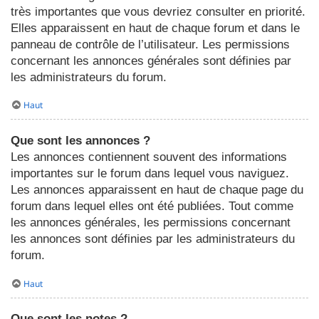
très importantes que vous devriez consulter en priorité.
Elles apparaissent en haut de chaque forum et dans le
panneau de contrôle de l’utilisateur. Les permissions
concernant les annonces générales sont définies par
les administrateurs du forum.
Haut
Que sont les annonces ?
Les annonces contiennent souvent des informations
importantes sur le forum dans lequel vous naviguez.
Les annonces apparaissent en haut de chaque page du
forum dans lequel elles ont été publiées. Tout comme
les annonces générales, les permissions concernant
les annonces sont définies par les administrateurs du
forum.
Haut
Que sont les notes ?