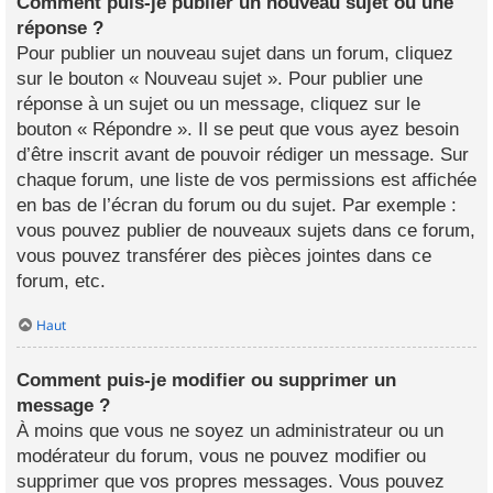
Comment puis-je publier un nouveau sujet ou une
réponse ?
Pour publier un nouveau sujet dans un forum, cliquez
sur le bouton « Nouveau sujet ». Pour publier une
réponse à un sujet ou un message, cliquez sur le
bouton « Répondre ». Il se peut que vous ayez besoin
d’être inscrit avant de pouvoir rédiger un message. Sur
chaque forum, une liste de vos permissions est affichée
en bas de l’écran du forum ou du sujet. Par exemple :
vous pouvez publier de nouveaux sujets dans ce forum,
vous pouvez transférer des pièces jointes dans ce
forum, etc.
Haut
Comment puis-je modifier ou supprimer un
message ?
À moins que vous ne soyez un administrateur ou un
modérateur du forum, vous ne pouvez modifier ou
supprimer que vos propres messages. Vous pouvez