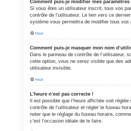
Comment puis-je modifier mes paramètres
Si vous êtes un utilisateur inscrit, tous vos
contrôle de l’utilisateur. Le lien vers ce dern
système vous permettra de modifier tous vos 
Haut
Comment puis-je masquer mon nom d’utilisat
Dans le panneau de contrôle de l’utilisateur, 
cette option, vous ne serez visible que des 
utilisateur invisible.
Haut
L’heure n’est pas correcte !
Il est possible que l’heure affichée soit réglée
contrôle de l’utilisateur et régler le fuseau h
noter que le réglage du fuseau horaire, comme l
c’est l’occasion idéale de le faire.