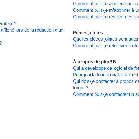
Comment puis-je ajouter aux favo
Comment puis-je m’abonner à un
Comment puis-je résilier mes a
rateur ?
affiché lors de la rédaction d’un
Pièces jointes
Quelles pièces jointes sont auto
?
Comment puis-je retrouver toute
À propos de phpBB
Qui a développé ce logiciel de f
Pourquoi la fonctionnalité X n’es
Qui dois-je contacter à propos d
forum ?
Comment puis-je contacter un ad