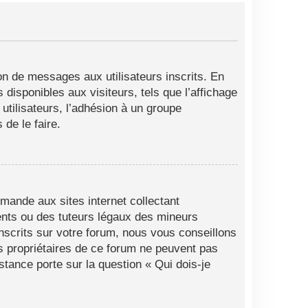
ion de messages aux utilisateurs inscrits. En
disponibles aux visiteurs, tels que l’affichage
 utilisateurs, l’adhésion à un groupe
de le faire.
mande aux sites internet collectant
ents ou des tuteurs légaux des mineurs
nscrits sur votre forum, nous vous conseillons
es propriétaires de ce forum ne peuvent pas
stance porte sur la question « Qui dois-je