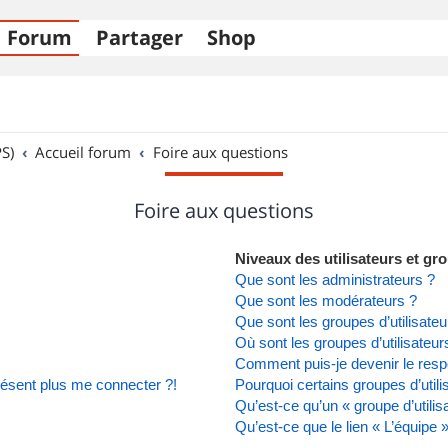
Forum
Partager
Shop
S)
Accueil forum
Foire aux questions
Foire aux questions
Niveaux des utilisateurs et gro
Que sont les administrateurs ?
Que sont les modérateurs ?
Que sont les groupes d’utilisateu
Où sont les groupes d’utilisateu
Comment puis-je devenir le respo
présent plus me connecter ?!
Pourquoi certains groupes d’util
Qu’est-ce qu’un « groupe d’utilis
Qu’est-ce que le lien « L’équipe 