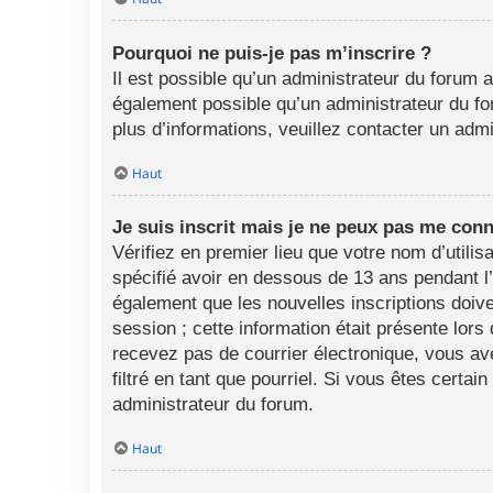
Pourquoi ne puis-je pas m’inscrire ?
Il est possible qu’un administrateur du forum a
également possible qu’un administrateur du foru
plus d’informations, veuillez contacter un adm
Haut
Je suis inscrit mais je ne peux pas me conn
Vérifiez en premier lieu que votre nom d’utili
spécifié avoir en dessous de 13 ans pendant l
également que les nouvelles inscriptions doive
session ; cette information était présente lors
recevez pas de courrier électronique, vous av
filtré en tant que pourriel. Si vous êtes certa
administrateur du forum.
Haut