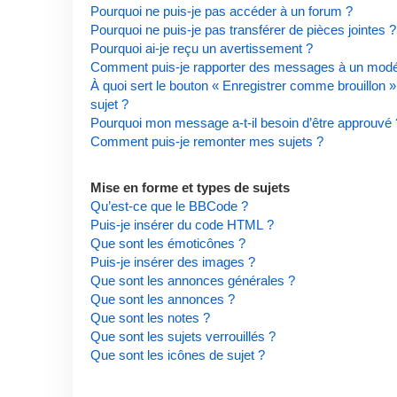
Pourquoi ne puis-je pas accéder à un forum ?
Pourquoi ne puis-je pas transférer de pièces jointes ?
Pourquoi ai-je reçu un avertissement ?
Comment puis-je rapporter des messages à un modé
À quoi sert le bouton « Enregistrer comme brouillon » 
sujet ?
Pourquoi mon message a-t-il besoin d’être approuvé 
Comment puis-je remonter mes sujets ?
Mise en forme et types de sujets
Qu’est-ce que le BBCode ?
Puis-je insérer du code HTML ?
Que sont les émoticônes ?
Puis-je insérer des images ?
Que sont les annonces générales ?
Que sont les annonces ?
Que sont les notes ?
Que sont les sujets verrouillés ?
Que sont les icônes de sujet ?