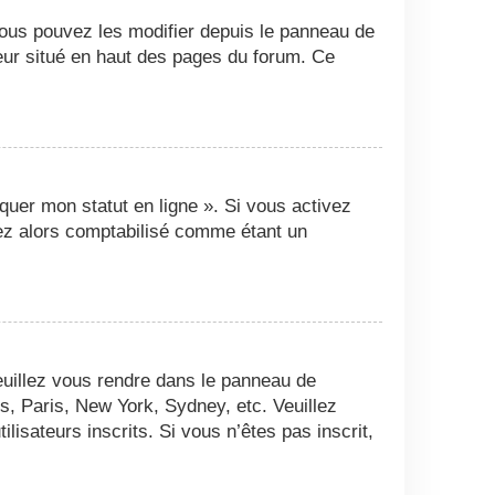
Vous pouvez les modifier depuis le panneau de
ateur situé en haut des pages du forum. Ce
quer mon statut en ligne ». Si vous activez
ez alors comptabilisé comme étant un
 veuillez vous rendre dans le panneau de
es, Paris, New York, Sydney, etc. Veuillez
isateurs inscrits. Si vous n’êtes pas inscrit,