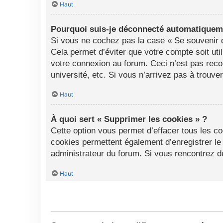
Haut
Pourquoi suis-je déconnecté automatiquem
Si vous ne cochez pas la case « Se souvenir d
Cela permet d’éviter que votre compte soit uti
votre connexion au forum. Ceci n’est pas rec
université, etc. Si vous n’arrivez pas à trouve
Haut
À quoi sert « Supprimer les cookies » ?
Cette option vous permet d’effacer tous les c
cookies permettent également d’enregistrer le 
administrateur du forum. Si vous rencontrez 
Haut