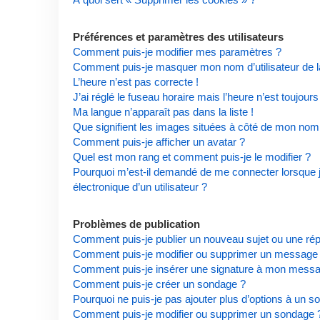
Préférences et paramètres des utilisateurs
Comment puis-je modifier mes paramètres ?
Comment puis-je masquer mon nom d’utilisateur de la l
L’heure n’est pas correcte !
J’ai réglé le fuseau horaire mais l’heure n’est toujours
Ma langue n’apparaît pas dans la liste !
Que signifient les images situées à côté de mon nom d
Comment puis-je afficher un avatar ?
Quel est mon rang et comment puis-je le modifier ?
Pourquoi m’est-il demandé de me connecter lorsque je 
électronique d’un utilisateur ?
Problèmes de publication
Comment puis-je publier un nouveau sujet ou une ré
Comment puis-je modifier ou supprimer un message
Comment puis-je insérer une signature à mon mess
Comment puis-je créer un sondage ?
Pourquoi ne puis-je pas ajouter plus d’options à un s
Comment puis-je modifier ou supprimer un sondage 