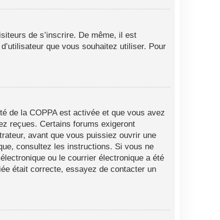
siteurs de s’inscrire. De même, il est
d’utilisateur que vous souhaitez utiliser. Pour
alité de la COPPA est activée et que vous avez
vez reçues. Certains forums exigeront
trateur, avant que vous puissiez ouvrir une
ique, consultez les instructions. Si vous ne
lectronique ou le courrier électronique a été
fiée était correcte, essayez de contacter un