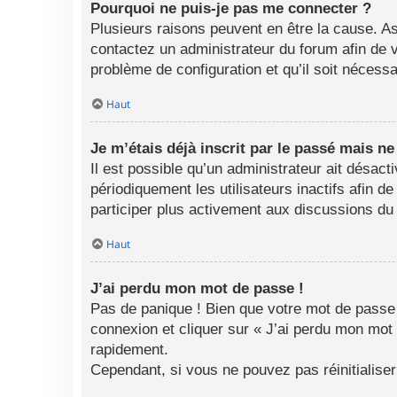
Pourquoi ne puis-je pas me connecter ?
Plusieurs raisons peuvent en être la cause. As
contactez un administrateur du forum afin de vo
problème de configuration et qu’il soit nécessai
Haut
Je m’étais déjà inscrit par le passé mais n
Il est possible qu’un administrateur ait désa
périodiquement les utilisateurs inactifs afin d
participer plus activement aux discussions du
Haut
J’ai perdu mon mot de passe !
Pas de panique ! Bien que votre mot de passe n
connexion et cliquer sur « J’ai perdu mon mot
rapidement.
Cependant, si vous ne pouvez pas réinitialise