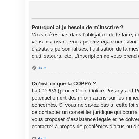
Pourquoi ai-je besoin de m’inscrire ?
Vous n’êtes pas dans l’obligation de le faire, 
vous inscrivant, vous pouvez également avoir a
d’avatars personnalisés, l’utilisation de la me
d’utilisateurs, etc. L’inscription ne vous pren
Haut
Qu’est-ce que la COPPA ?
La COPPA (pour « Child Online Privacy and Pro
potentiellement des informations sur les min
concernés. Si vous ne savez pas si cette loi 
de contacter un conseiller juridique qui pourr
vous proposer d’assistance légale et ne doiven
contacter à propos de problèmes d’abus ou d’o
Haut