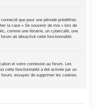
 connecté que pour une période prédéfinie.
cher la case « Se souvenir de moi » lors de
ic, comme une librairie, un cybercafé, une
 forum ait désactivé cette fonctionnalité.
cation et votre connexion au forum. Les
ù cette fonctionnalité a été activée par un
 forum, essayez de supprimer les cookies.