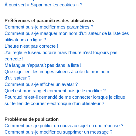
À quoi sert « Supprimer les cookies » ?
Préférences et paramètres des utilisateurs
Comment puis-je modifier mes paramètres ?
Comment puis-je masquer mon nom d’utilisateur de la liste des
utilisateurs en ligne ?
L’heure n’est pas correcte !
J’ai réglé le fuseau horaire mais l’heure n’est toujours pas
correcte !
Ma langue n’apparaît pas dans la liste !
Que signifient les images situées à côté de mon nom
d’utilisateur ?
Comment puis-je afficher un avatar ?
Quel est mon rang et comment puis-je le modifier ?
Pourquoi m’est-il demandé de me connecter lorsque je clique
sur le lien de courrier électronique d’un utilisateur ?
Problèmes de publication
Comment puis-je publier un nouveau sujet ou une réponse ?
Comment puis-je modifier ou supprimer un message ?