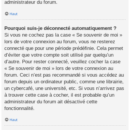
administrateur du forum.
Haut
Pourquoi suis-je déconnecté automatiquement ?
Si vous ne cochez pas la case « Se souvenir de moi »
lors de votre connexion au forum, vous ne resterez
connecté que pour une période prédéfinie. Cela permet
d’éviter que votre compte soit utilisé par quelqu’un
d’autre. Pour rester connecté, veuillez cocher la case
« Se souvenir de moi » lors de votre connexion au
forum. Ceci n’est pas recommandé si vous accédez au
forum depuis un ordinateur public, comme une librairie,
un cybercafé, une université, etc. Si vous n’arrivez pas
à trouver cette case à cocher, il est probable qu’un
administrateur du forum ait désactivé cette
fonctionnalité.
Haut