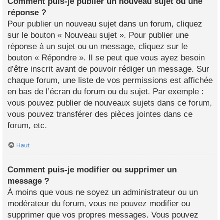
Comment puis-je publier un nouveau sujet ou une
réponse ?
Pour publier un nouveau sujet dans un forum, cliquez
sur le bouton « Nouveau sujet ». Pour publier une
réponse à un sujet ou un message, cliquez sur le
bouton « Répondre ». Il se peut que vous ayez besoin
d’être inscrit avant de pouvoir rédiger un message. Sur
chaque forum, une liste de vos permissions est affichée
en bas de l’écran du forum ou du sujet. Par exemple :
vous pouvez publier de nouveaux sujets dans ce forum,
vous pouvez transférer des pièces jointes dans ce
forum, etc.
Haut
Comment puis-je modifier ou supprimer un
message ?
À moins que vous ne soyez un administrateur ou un
modérateur du forum, vous ne pouvez modifier ou
supprimer que vos propres messages. Vous pouvez