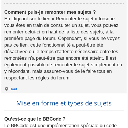
Comment puis-je remonter mes sujets ?
En cliquant sur le lien « Remonter le sujet » lorsque
vous êtes en train de consulter un sujet, vous pouvez
remonter celui-ci en haut de la liste des sujets, à la
première page du forum. Cependant, si vous ne voyez
pas ce lien, cette fonctionnalité a peut-être été
désactivée ou le temps d’attente nécessaire entre les
remontées n’a peut-être pas encore été atteint. Il est
également possible de remonter le sujet simplement en
y répondant, mais assurez-vous de le faire tout en
respectant les règles du forum.
Haut
Mise en forme et types de sujets
Qu’est-ce que le BBCode ?
Le BBCode est une implémentation spéciale du code