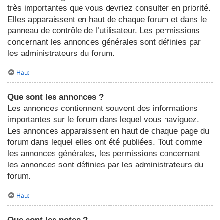
très importantes que vous devriez consulter en priorité.
Elles apparaissent en haut de chaque forum et dans le
panneau de contrôle de l’utilisateur. Les permissions
concernant les annonces générales sont définies par
les administrateurs du forum.
Haut
Que sont les annonces ?
Les annonces contiennent souvent des informations
importantes sur le forum dans lequel vous naviguez.
Les annonces apparaissent en haut de chaque page du
forum dans lequel elles ont été publiées. Tout comme
les annonces générales, les permissions concernant
les annonces sont définies par les administrateurs du
forum.
Haut
Que sont les notes ?