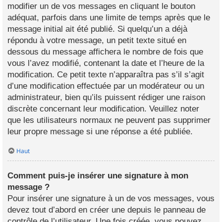
modifier un de vos messages en cliquant le bouton
adéquat, parfois dans une limite de temps après que le
message initial ait été publié. Si quelqu’un a déjà
répondu à votre message, un petit texte situé en
dessous du message affichera le nombre de fois que
vous l’avez modifié, contenant la date et l’heure de la
modification. Ce petit texte n’apparaîtra pas s’il s’agit
d’une modification effectuée par un modérateur ou un
administrateur, bien qu’ils puissent rédiger une raison
discrète concernant leur modification. Veuillez noter
que les utilisateurs normaux ne peuvent pas supprimer
leur propre message si une réponse a été publiée.
Haut
Comment puis-je insérer une signature à mon
message ?
Pour insérer une signature à un de vos messages, vous
devez tout d’abord en créer une depuis le panneau de
contrôle de l’utilisateur. Une fois créée, vous pouvez