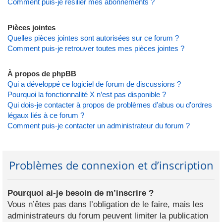
Comment puis-je résilier mes abonnements ?
Pièces jointes
Quelles pièces jointes sont autorisées sur ce forum ?
Comment puis-je retrouver toutes mes pièces jointes ?
À propos de phpBB
Qui a développé ce logiciel de forum de discussions ?
Pourquoi la fonctionnalité X n’est pas disponible ?
Qui dois-je contacter à propos de problèmes d’abus ou d’ordres
légaux liés à ce forum ?
Comment puis-je contacter un administrateur du forum ?
Problèmes de connexion et d’inscription
Pourquoi ai-je besoin de m’inscrire ?
Vous n’êtes pas dans l’obligation de le faire, mais les
administrateurs du forum peuvent limiter la publication