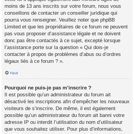
moins de 13 ans inscrits sur votre forum, nous vous
conseillons de contacter un conseiller juridique qui
pourra vous renseigner. Veuillez noter que phpBB
Limited et que les propriétaires de ce forum ne peuvent
pas vous proposer d’assistance légale et ne doivent
donc pas être contactés à ce sujet, excepté lorsque
l’assistance porte sur la question « Qui dois-je
contacter à propos de problèmes d’abus ou d’ordres
légaux liés à ce forum ? ».
Haut
Pourquoi ne puis-je pas m’inscrire ?
Il est possible qu’un administrateur du forum ait
désactivé les inscriptions afin d’empêcher les nouveaux
visiteurs de s’inscrire. De même, il est également
possible qu’un administrateur du forum ait banni votre
adresse IP ou interdit l’utilisation du nom d’utilisateur
que vous souhaitez utiliser. Pour plus d’informations,