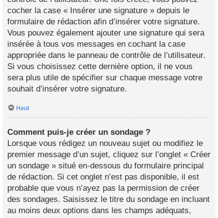
cocher la case « Insérer une signature » depuis le
formulaire de rédaction afin d’insérer votre signature.
Vous pouvez également ajouter une signature qui sera
insérée à tous vos messages en cochant la case
appropriée dans le panneau de contrôle de l’utilisateur.
Si vous choisissez cette dernière option, il ne vous
sera plus utile de spécifier sur chaque message votre
souhait d’insérer votre signature.
Haut
Comment puis-je créer un sondage ?
Lorsque vous rédigez un nouveau sujet ou modifiez le
premier message d’un sujet, cliquez sur l’onglet « Créer
un sondage » situé en-dessous du formulaire principal
de rédaction. Si cet onglet n’est pas disponible, il est
probable que vous n’ayez pas la permission de créer
des sondages. Saisissez le titre du sondage en incluant
au moins deux options dans les champs adéquats,