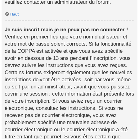
veuillez contacter un administrateur du forum.
Haut
Je suis inscrit mais je ne peux pas me connecter !
Vérifiez en premier lieu que votre nom d’utilisateur et
votre mot de passe soient corrects. Si la fonctionnalité
de la COPPA est activée et que vous avez spécifié
avoir en dessous de 13 ans pendant l’inscription, vous
devrez suivre les instructions que vous avez reçues.
Certains forums exigeront également que les nouvelles
inscriptions doivent être activées, soit par vous-même
ou soit par un administrateur, avant que vous puissiez
ouvrir une session ; cette information était présente lors
de votre inscription. Si vous aviez reçu un courrier
électronique, consultez les instructions. Si vous ne
recevez pas de courrier électronique, vous avez
probablement spécifié une mauvaise adresse de
courrier électronique ou le courrier électronique a été
filtré en tant que pourriel. Si vous êtes certain que