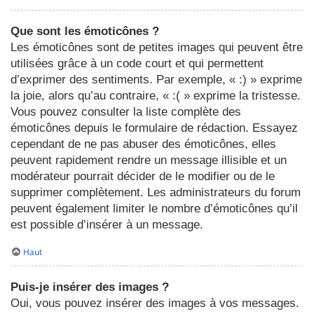
Que sont les émoticônes ?
Les émoticônes sont de petites images qui peuvent être
utilisées grâce à un code court et qui permettent
d’exprimer des sentiments. Par exemple, « :) » exprime
la joie, alors qu’au contraire, « :( » exprime la tristesse.
Vous pouvez consulter la liste complète des
émoticônes depuis le formulaire de rédaction. Essayez
cependant de ne pas abuser des émoticônes, elles
peuvent rapidement rendre un message illisible et un
modérateur pourrait décider de le modifier ou de le
supprimer complètement. Les administrateurs du forum
peuvent également limiter le nombre d’émoticônes qu’il
est possible d’insérer à un message.
Haut
Puis-je insérer des images ?
Oui, vous pouvez insérer des images à vos messages.