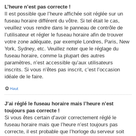
L’heure n’est pas correcte !
Il est possible que l’heure affichée soit réglée sur un
fuseau horaire différent du vôtre. Si tel était le cas,
veuillez vous rendre dans le panneau de contrôle de
l’utilisateur et régler le fuseau horaire afin de trouver
votre zone adéquate, par exemple Londres, Paris, New
York, Sydney, etc. Veuillez noter que le réglage du
fuseau horaire, comme la plupart des autres
paramètres, n’est accessible qu’aux utilisateurs
inscrits. Si vous n’êtes pas inscrit, c’est l’occasion
idéale de le faire.
Haut
J’ai réglé le fuseau horaire mais l’heure n’est
toujours pas correcte !
Si vous êtes certain d’avoir correctement réglé le
fuseau horaire mais que l’heure n’est toujours pas
correcte, il est probable que l’horloge du serveur soit