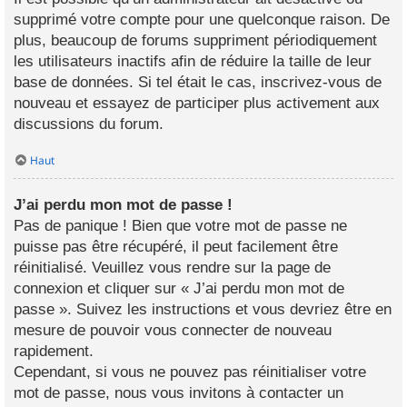
supprimé votre compte pour une quelconque raison. De
plus, beaucoup de forums suppriment périodiquement
les utilisateurs inactifs afin de réduire la taille de leur
base de données. Si tel était le cas, inscrivez-vous de
nouveau et essayez de participer plus activement aux
discussions du forum.
Haut
J’ai perdu mon mot de passe !
Pas de panique ! Bien que votre mot de passe ne
puisse pas être récupéré, il peut facilement être
réinitialisé. Veuillez vous rendre sur la page de
connexion et cliquer sur « J’ai perdu mon mot de
passe ». Suivez les instructions et vous devriez être en
mesure de pouvoir vous connecter de nouveau
rapidement.
Cependant, si vous ne pouvez pas réinitialiser votre
mot de passe, nous vous invitons à contacter un