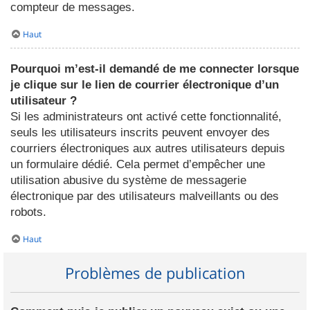
compteur de messages.
Haut
Pourquoi m’est-il demandé de me connecter lorsque
je clique sur le lien de courrier électronique d’un
utilisateur ?
Si les administrateurs ont activé cette fonctionnalité,
seuls les utilisateurs inscrits peuvent envoyer des
courriers électroniques aux autres utilisateurs depuis
un formulaire dédié. Cela permet d’empêcher une
utilisation abusive du système de messagerie
électronique par des utilisateurs malveillants ou des
robots.
Haut
Problèmes de publication