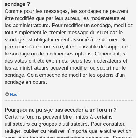
sondage ?
Comme pour les messages, les sondages ne peuvent
être modifiés que par leur auteur, les modérateurs et
les administrateurs. Pour modifier un sondage, modifiez
tout simplement le premier message du sujet car le
sondage est obligatoirement associé à ce dernier. Si
personne n’a encore voté, il est possible de supprimer
le sondage ou de modifier ses options. Cependant, si
des votes ont été exprimés, seuls les modérateurs et
les administrateurs peuvent modifier ou supprimer le
sondage. Cela empêche de modifier les options d’un
sondage en cours.
Haut
Pourquoi ne puis-je pas accéder à un forum ?
Certains forums peuvent être limités à certains
utilisateurs ou groupes d’utilisateurs. Pour consulter,
rédiger, publier ou réaliser n’importe quelle autre action,