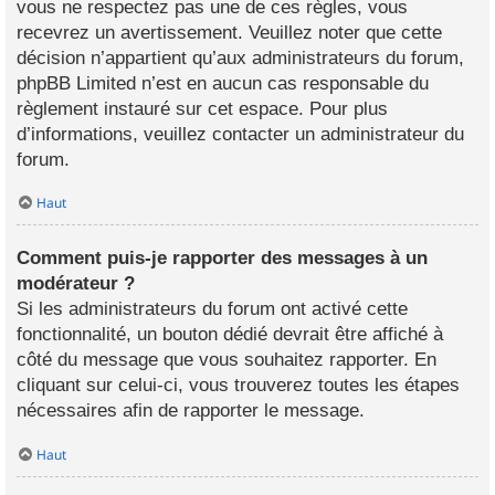
vous ne respectez pas une de ces règles, vous
recevrez un avertissement. Veuillez noter que cette
décision n’appartient qu’aux administrateurs du forum,
phpBB Limited n’est en aucun cas responsable du
règlement instauré sur cet espace. Pour plus
d’informations, veuillez contacter un administrateur du
forum.
Haut
Comment puis-je rapporter des messages à un
modérateur ?
Si les administrateurs du forum ont activé cette
fonctionnalité, un bouton dédié devrait être affiché à
côté du message que vous souhaitez rapporter. En
cliquant sur celui-ci, vous trouverez toutes les étapes
nécessaires afin de rapporter le message.
Haut