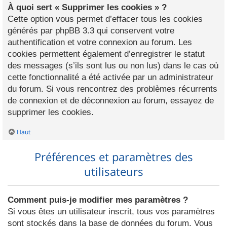
À quoi sert « Supprimer les cookies » ?
Cette option vous permet d’effacer tous les cookies
générés par phpBB 3.3 qui conservent votre
authentification et votre connexion au forum. Les
cookies permettent également d’enregistrer le statut
des messages (s’ils sont lus ou non lus) dans le cas où
cette fonctionnalité a été activée par un administrateur
du forum. Si vous rencontrez des problèmes récurrents
de connexion et de déconnexion au forum, essayez de
supprimer les cookies.
Haut
Préférences et paramètres des
utilisateurs
Comment puis-je modifier mes paramètres ?
Si vous êtes un utilisateur inscrit, tous vos paramètres
sont stockés dans la base de données du forum. Vous