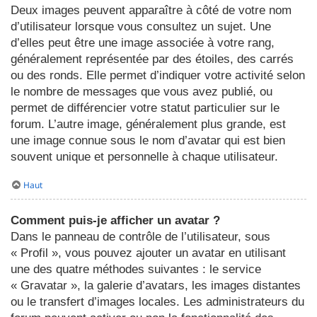
Deux images peuvent apparaître à côté de votre nom
d’utilisateur lorsque vous consultez un sujet. Une
d’elles peut être une image associée à votre rang,
généralement représentée par des étoiles, des carrés
ou des ronds. Elle permet d’indiquer votre activité selon
le nombre de messages que vous avez publié, ou
permet de différencier votre statut particulier sur le
forum. L’autre image, généralement plus grande, est
une image connue sous le nom d’avatar qui est bien
souvent unique et personnelle à chaque utilisateur.
Haut
Comment puis-je afficher un avatar ?
Dans le panneau de contrôle de l’utilisateur, sous
« Profil », vous pouvez ajouter un avatar en utilisant
une des quatre méthodes suivantes : le service
« Gravatar », la galerie d’avatars, les images distantes
ou le transfert d’images locales. Les administrateurs du