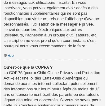
de messages aux utilisateurs inscrits. En vous
inscrivant, vous pouvez également avoir accès à des
fonctionnalités supplémentaires qui ne sont pas
disponibles aux visiteurs, tels que l’affichage d’avatars
personnalisés, l’utilisation de la messagerie privée,
l’envoi de courriers électroniques aux autres
utilisateurs, l’adhésion à un groupe d’utilisateurs, etc.
L’inscription ne vous prend qu’un court instant, c’est
pourquoi nous vous recommandons de le faire.
Haut
Qu’est-ce que la COPPA ?
La COPPA (pour « Child Online Privacy and Protection
Act ») est une loi des États-Unis d’Amérique qui
demande aux sites internet collectant potentiellement
des informations sur les mineurs âgés de moins de 13
ans un consentement écrit des parents ou des tuteurs
légaux des mineurs concernés. Si vous ne savez pas si
cette loi s’applique également aux mineurs âgés de