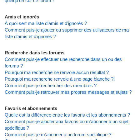
quelqu’un sur ce forum !
Amis et ignorés
À quoi sert ma liste d’amis et d’ignorés ?
Comment puis-je ajouter ou supprimer des utilisateurs de ma
liste d’amis et d’ignorés ?
Recherche dans les forums
Comment puis-je effectuer une recherche dans un ou des
forums ?
Pourquoi ma recherche ne renvoie aucun résultat ?
Pourquoi ma recherche renvoie à une page blanche ?!
Comment puis-je rechercher des membres ?
Comment puis-je retrouver mes propres messages et sujets ?
Favoris et abonnements
Quelle est la différence entre les favoris et les abonnements ?
Comment puis-je ajouter aux favoris ou m’abonner à un sujet
spécifique ?
Comment puis-je m’abonner à un forum spécifique ?