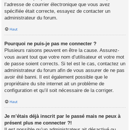
l’adresse de courrier électronique que vous avez
spécifiée était correcte, essayez de contacter un
administrateur du forum.
Haut
Pourquoi ne puis-je pas me connecter ?
Plusieurs raisons peuvent en être la cause. Assurez-
vous avant tout que votre nom d’utilisateur et votre mot
de passe soient corrects. Si tel est le cas, contactez un
administrateur du forum afin de vous assurer de ne pas
avoir été banni. Il est également possible que le
propriétaire du site internet ait un problème de
configuration et qu’il soit nécessaire de la corriger.
Haut
Je m’étais déjà inscrit par le passé mais ne peux à
présent plus me connecter ?!
Il est possible qu’un administrateur ait désactivé ou