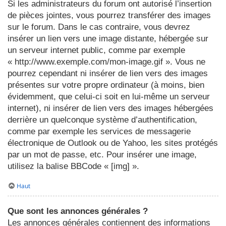
Si les administrateurs du forum ont autorisé l’insertion
de pièces jointes, vous pourrez transférer des images
sur le forum. Dans le cas contraire, vous devrez
insérer un lien vers une image distante, hébergée sur
un serveur internet public, comme par exemple
« http://www.exemple.com/mon-image.gif ». Vous ne
pourrez cependant ni insérer de lien vers des images
présentes sur votre propre ordinateur (à moins, bien
évidemment, que celui-ci soit en lui-même un serveur
internet), ni insérer de lien vers des images hébergées
derrière un quelconque système d’authentification,
comme par exemple les services de messagerie
électronique de Outlook ou de Yahoo, les sites protégés
par un mot de passe, etc. Pour insérer une image,
utilisez la balise BBCode « [img] ».
Haut
Que sont les annonces générales ?
Les annonces générales contiennent des informations