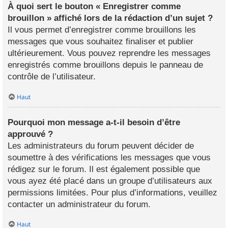
À quoi sert le bouton « Enregistrer comme
brouillon » affiché lors de la rédaction d’un sujet ?
Il vous permet d’enregistrer comme brouillons les
messages que vous souhaitez finaliser et publier
ultérieurement. Vous pouvez reprendre les messages
enregistrés comme brouillons depuis le panneau de
contrôle de l’utilisateur.
Haut
Pourquoi mon message a-t-il besoin d’être
approuvé ?
Les administrateurs du forum peuvent décider de
soumettre à des vérifications les messages que vous
rédigez sur le forum. Il est également possible que
vous ayez été placé dans un groupe d’utilisateurs aux
permissions limitées. Pour plus d’informations, veuillez
contacter un administrateur du forum.
Haut