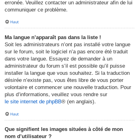
erronée. Veuillez contacter un administrateur afin de lui
communiquer ce problème.
Haut
Ma langue n’apparaît pas dans la liste !
Soit les administrateurs n’ont pas installé votre langue
sur le forum, soit le logiciel n’a pas encore été traduit
dans votre langue. Essayez de demander à un
administrateur du forum s’il est possible qu’il puisse
installer la langue que vous souhaitez. Si la traduction
désirée n’existe pas, vous êtes libre de vous porter
volontaire et commencer une nouvelle traduction. Pour
plus d’informations, veuillez vous rendre sur
le site internet de phpBB
® (en anglais).
Haut
Que signifient les images situées à côté de mon
nom d’utilisateur ?