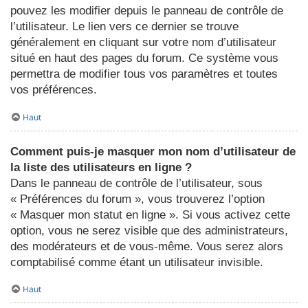
pouvez les modifier depuis le panneau de contrôle de
l’utilisateur. Le lien vers ce dernier se trouve
généralement en cliquant sur votre nom d’utilisateur
situé en haut des pages du forum. Ce système vous
permettra de modifier tous vos paramètres et toutes
vos préférences.
Haut
Comment puis-je masquer mon nom d’utilisateur de
la liste des utilisateurs en ligne ?
Dans le panneau de contrôle de l’utilisateur, sous
« Préférences du forum », vous trouverez l’option
« Masquer mon statut en ligne ». Si vous activez cette
option, vous ne serez visible que des administrateurs,
des modérateurs et de vous-même. Vous serez alors
comptabilisé comme étant un utilisateur invisible.
Haut