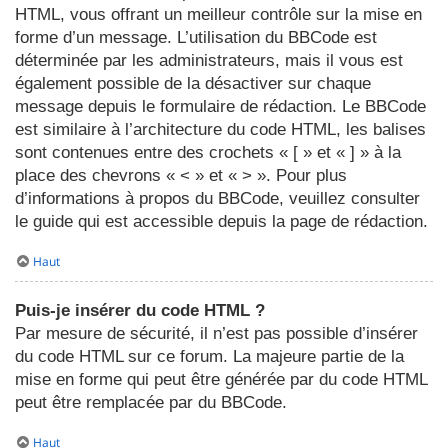
HTML, vous offrant un meilleur contrôle sur la mise en
forme d’un message. L’utilisation du BBCode est
déterminée par les administrateurs, mais il vous est
également possible de la désactiver sur chaque
message depuis le formulaire de rédaction. Le BBCode
est similaire à l’architecture du code HTML, les balises
sont contenues entre des crochets « [ » et « ] » à la
place des chevrons « < » et « > ». Pour plus
d’informations à propos du BBCode, veuillez consulter
le guide qui est accessible depuis la page de rédaction.
Haut
Puis-je insérer du code HTML ?
Par mesure de sécurité, il n’est pas possible d’insérer
du code HTML sur ce forum. La majeure partie de la
mise en forme qui peut être générée par du code HTML
peut être remplacée par du BBCode.
Haut