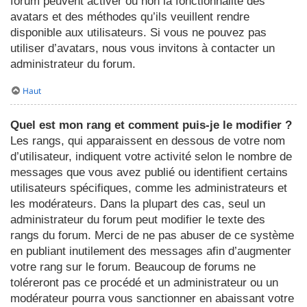
forum peuvent activer ou non la fonctionnalité des
avatars et des méthodes qu’ils veuillent rendre
disponible aux utilisateurs. Si vous ne pouvez pas
utiliser d’avatars, nous vous invitons à contacter un
administrateur du forum.
Haut
Quel est mon rang et comment puis-je le modifier ?
Les rangs, qui apparaissent en dessous de votre nom
d’utilisateur, indiquent votre activité selon le nombre de
messages que vous avez publié ou identifient certains
utilisateurs spécifiques, comme les administrateurs et
les modérateurs. Dans la plupart des cas, seul un
administrateur du forum peut modifier le texte des
rangs du forum. Merci de ne pas abuser de ce système
en publiant inutilement des messages afin d’augmenter
votre rang sur le forum. Beaucoup de forums ne
toléreront pas ce procédé et un administrateur ou un
modérateur pourra vous sanctionner en abaissant votre