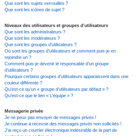
Que sont les sujets verrouillés ?
Que sont les icônes de sujet ?
Niveaux des utilisateurs et groupes d’utilisateurs
Que sont les administrateurs ?
Que sont les modérateurs ?
Que sont les groupes d’utilisateurs ?
Où sont les groupes d’utilisateurs et comment puis-je en
rejoindre un ?
Comment puis-je devenir le responsable d’un groupe
d’utilisateurs ?
Pourquoi certains groupes d’utilisateurs apparaissent dans une
couleur différente ?
Qu’est-ce qu’un « groupe d’utilisateurs par défaut » ?
Qu’est-ce que le lien « L’équipe » ?
Messagerie privée
Je ne peux pas envoyer de messages privés !
Je continue à recevoir des messages privés non sollicités !
J’ai reçu un courrier électronique indésirable de la part de