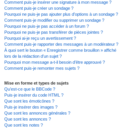
Comment puis-je insérer une signature à mon message ?
Comment puis-je créer un sondage ?
Pourquoi ne puis-je pas ajouter plus d’options à un sondage ?
Comment puis-je modifier ou supprimer un sondage ?
Pourquoi ne puis-je pas accéder à un forum ?
Pourquoi ne puis-je pas transférer de pièces jointes ?
Pourquoi ai-je reçu un avertissement ?
Comment puis-je rapporter des messages à un modérateur ?
À quoi sert le bouton « Enregistrer comme brouillon » affiché
lors de la rédaction d’un sujet ?
Pourquoi mon message a-t-il besoin d’être approuvé ?
Comment puis-je remonter mes sujets ?
Mise en forme et types de sujets
Qu’est-ce que le BBCode ?
Puis-je insérer du code HTML ?
Que sont les émoticônes ?
Puis-je insérer des images ?
Que sont les annonces générales ?
Que sont les annonces ?
Que sont les notes ?