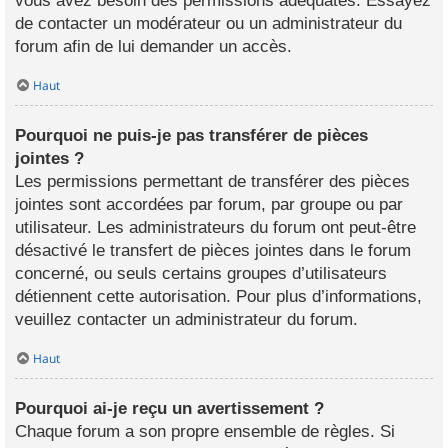
vous avez besoin des permissions adéquates. Essayez
de contacter un modérateur ou un administrateur du
forum afin de lui demander un accès.
Haut
Pourquoi ne puis-je pas transférer de pièces
jointes ?
Les permissions permettant de transférer des pièces
jointes sont accordées par forum, par groupe ou par
utilisateur. Les administrateurs du forum ont peut-être
désactivé le transfert de pièces jointes dans le forum
concerné, ou seuls certains groupes d’utilisateurs
détiennent cette autorisation. Pour plus d’informations,
veuillez contacter un administrateur du forum.
Haut
Pourquoi ai-je reçu un avertissement ?
Chaque forum a son propre ensemble de règles. Si