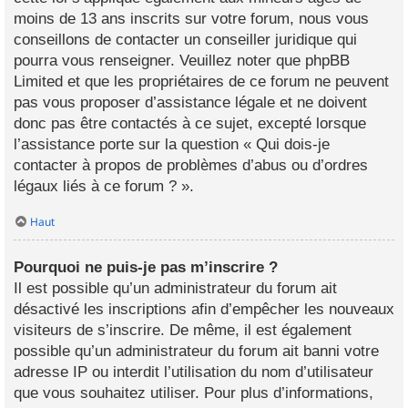
moins de 13 ans inscrits sur votre forum, nous vous
conseillons de contacter un conseiller juridique qui
pourra vous renseigner. Veuillez noter que phpBB
Limited et que les propriétaires de ce forum ne peuvent
pas vous proposer d’assistance légale et ne doivent
donc pas être contactés à ce sujet, excepté lorsque
l’assistance porte sur la question « Qui dois-je
contacter à propos de problèmes d’abus ou d’ordres
légaux liés à ce forum ? ».
Haut
Pourquoi ne puis-je pas m’inscrire ?
Il est possible qu’un administrateur du forum ait
désactivé les inscriptions afin d’empêcher les nouveaux
visiteurs de s’inscrire. De même, il est également
possible qu’un administrateur du forum ait banni votre
adresse IP ou interdit l’utilisation du nom d’utilisateur
que vous souhaitez utiliser. Pour plus d’informations,