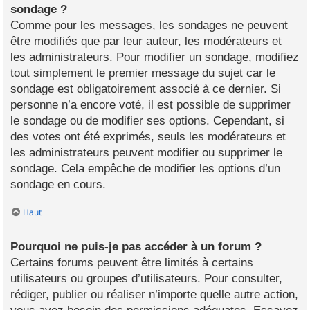
sondage ?
Comme pour les messages, les sondages ne peuvent
être modifiés que par leur auteur, les modérateurs et
les administrateurs. Pour modifier un sondage, modifiez
tout simplement le premier message du sujet car le
sondage est obligatoirement associé à ce dernier. Si
personne n’a encore voté, il est possible de supprimer
le sondage ou de modifier ses options. Cependant, si
des votes ont été exprimés, seuls les modérateurs et
les administrateurs peuvent modifier ou supprimer le
sondage. Cela empêche de modifier les options d’un
sondage en cours.
Haut
Pourquoi ne puis-je pas accéder à un forum ?
Certains forums peuvent être limités à certains
utilisateurs ou groupes d’utilisateurs. Pour consulter,
rédiger, publier ou réaliser n’importe quelle autre action,