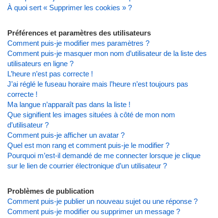
À quoi sert « Supprimer les cookies » ?
Préférences et paramètres des utilisateurs
Comment puis-je modifier mes paramètres ?
Comment puis-je masquer mon nom d’utilisateur de la liste des
utilisateurs en ligne ?
L’heure n’est pas correcte !
J’ai réglé le fuseau horaire mais l’heure n’est toujours pas
correcte !
Ma langue n’apparaît pas dans la liste !
Que signifient les images situées à côté de mon nom
d’utilisateur ?
Comment puis-je afficher un avatar ?
Quel est mon rang et comment puis-je le modifier ?
Pourquoi m’est-il demandé de me connecter lorsque je clique
sur le lien de courrier électronique d’un utilisateur ?
Problèmes de publication
Comment puis-je publier un nouveau sujet ou une réponse ?
Comment puis-je modifier ou supprimer un message ?