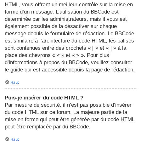
HTML, vous offrant un meilleur contrôle sur la mise en
forme d’un message. L’utilisation du BBCode est
déterminée par les administrateurs, mais il vous est
également possible de la désactiver sur chaque
message depuis le formulaire de rédaction. Le BBCode
est similaire à l’architecture du code HTML, les balises
sont contenues entre des crochets « [ » et « ] » à la
place des chevrons « < » et « > ». Pour plus
d’informations à propos du BBCode, veuillez consulter
le guide qui est accessible depuis la page de rédaction.
Haut
Puis-je insérer du code HTML ?
Par mesure de sécurité, il n’est pas possible d’insérer
du code HTML sur ce forum. La majeure partie de la
mise en forme qui peut être générée par du code HTML
peut être remplacée par du BBCode.
Haut