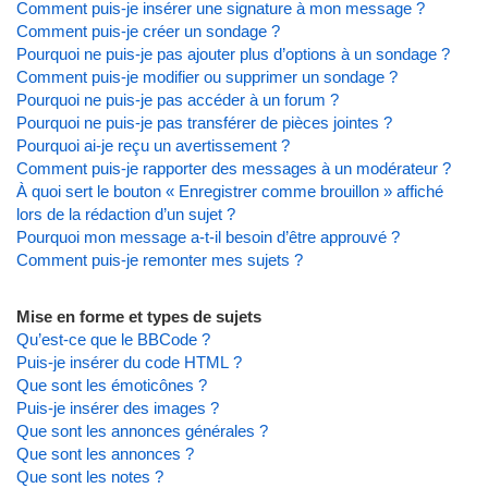
Comment puis-je insérer une signature à mon message ?
Comment puis-je créer un sondage ?
Pourquoi ne puis-je pas ajouter plus d’options à un sondage ?
Comment puis-je modifier ou supprimer un sondage ?
Pourquoi ne puis-je pas accéder à un forum ?
Pourquoi ne puis-je pas transférer de pièces jointes ?
Pourquoi ai-je reçu un avertissement ?
Comment puis-je rapporter des messages à un modérateur ?
À quoi sert le bouton « Enregistrer comme brouillon » affiché
lors de la rédaction d’un sujet ?
Pourquoi mon message a-t-il besoin d’être approuvé ?
Comment puis-je remonter mes sujets ?
Mise en forme et types de sujets
Qu’est-ce que le BBCode ?
Puis-je insérer du code HTML ?
Que sont les émoticônes ?
Puis-je insérer des images ?
Que sont les annonces générales ?
Que sont les annonces ?
Que sont les notes ?