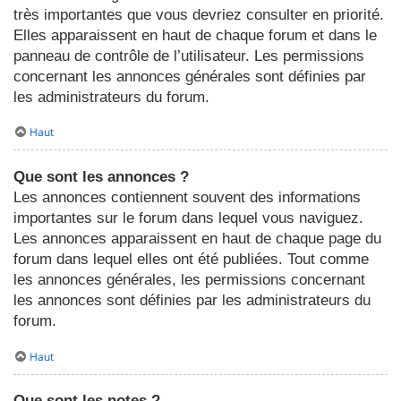
très importantes que vous devriez consulter en priorité.
Elles apparaissent en haut de chaque forum et dans le
panneau de contrôle de l’utilisateur. Les permissions
concernant les annonces générales sont définies par
les administrateurs du forum.
Haut
Que sont les annonces ?
Les annonces contiennent souvent des informations
importantes sur le forum dans lequel vous naviguez.
Les annonces apparaissent en haut de chaque page du
forum dans lequel elles ont été publiées. Tout comme
les annonces générales, les permissions concernant
les annonces sont définies par les administrateurs du
forum.
Haut
Que sont les notes ?