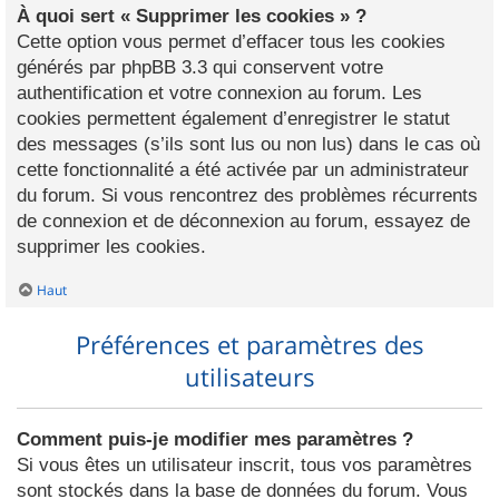
À quoi sert « Supprimer les cookies » ?
Cette option vous permet d’effacer tous les cookies
générés par phpBB 3.3 qui conservent votre
authentification et votre connexion au forum. Les
cookies permettent également d’enregistrer le statut
des messages (s’ils sont lus ou non lus) dans le cas où
cette fonctionnalité a été activée par un administrateur
du forum. Si vous rencontrez des problèmes récurrents
de connexion et de déconnexion au forum, essayez de
supprimer les cookies.
Haut
Préférences et paramètres des
utilisateurs
Comment puis-je modifier mes paramètres ?
Si vous êtes un utilisateur inscrit, tous vos paramètres
sont stockés dans la base de données du forum. Vous