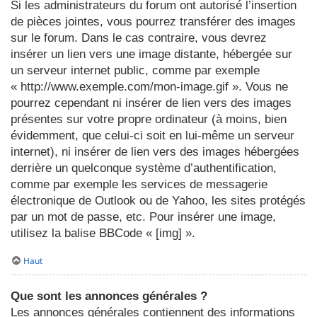
Si les administrateurs du forum ont autorisé l’insertion
de pièces jointes, vous pourrez transférer des images
sur le forum. Dans le cas contraire, vous devrez
insérer un lien vers une image distante, hébergée sur
un serveur internet public, comme par exemple
« http://www.exemple.com/mon-image.gif ». Vous ne
pourrez cependant ni insérer de lien vers des images
présentes sur votre propre ordinateur (à moins, bien
évidemment, que celui-ci soit en lui-même un serveur
internet), ni insérer de lien vers des images hébergées
derrière un quelconque système d’authentification,
comme par exemple les services de messagerie
électronique de Outlook ou de Yahoo, les sites protégés
par un mot de passe, etc. Pour insérer une image,
utilisez la balise BBCode « [img] ».
Haut
Que sont les annonces générales ?
Les annonces générales contiennent des informations