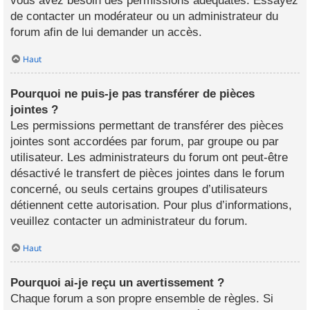
vous avez besoin des permissions adéquates. Essayez
de contacter un modérateur ou un administrateur du
forum afin de lui demander un accès.
Haut
Pourquoi ne puis-je pas transférer de pièces
jointes ?
Les permissions permettant de transférer des pièces
jointes sont accordées par forum, par groupe ou par
utilisateur. Les administrateurs du forum ont peut-être
désactivé le transfert de pièces jointes dans le forum
concerné, ou seuls certains groupes d’utilisateurs
détiennent cette autorisation. Pour plus d’informations,
veuillez contacter un administrateur du forum.
Haut
Pourquoi ai-je reçu un avertissement ?
Chaque forum a son propre ensemble de règles. Si