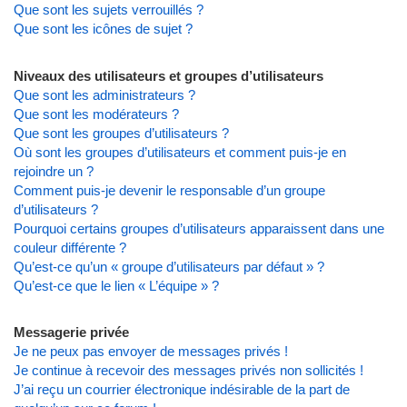
Que sont les sujets verrouillés ?
Que sont les icônes de sujet ?
Niveaux des utilisateurs et groupes d’utilisateurs
Que sont les administrateurs ?
Que sont les modérateurs ?
Que sont les groupes d’utilisateurs ?
Où sont les groupes d’utilisateurs et comment puis-je en
rejoindre un ?
Comment puis-je devenir le responsable d’un groupe
d’utilisateurs ?
Pourquoi certains groupes d’utilisateurs apparaissent dans une
couleur différente ?
Qu’est-ce qu’un « groupe d’utilisateurs par défaut » ?
Qu’est-ce que le lien « L’équipe » ?
Messagerie privée
Je ne peux pas envoyer de messages privés !
Je continue à recevoir des messages privés non sollicités !
J’ai reçu un courrier électronique indésirable de la part de