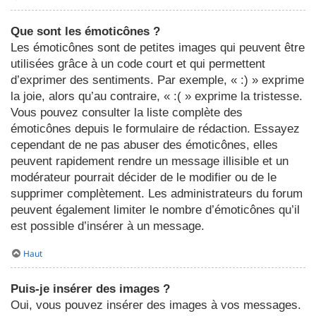
Que sont les émoticônes ?
Les émoticônes sont de petites images qui peuvent être
utilisées grâce à un code court et qui permettent
d’exprimer des sentiments. Par exemple, « :) » exprime
la joie, alors qu’au contraire, « :( » exprime la tristesse.
Vous pouvez consulter la liste complète des
émoticônes depuis le formulaire de rédaction. Essayez
cependant de ne pas abuser des émoticônes, elles
peuvent rapidement rendre un message illisible et un
modérateur pourrait décider de le modifier ou de le
supprimer complètement. Les administrateurs du forum
peuvent également limiter le nombre d’émoticônes qu’il
est possible d’insérer à un message.
Haut
Puis-je insérer des images ?
Oui, vous pouvez insérer des images à vos messages.