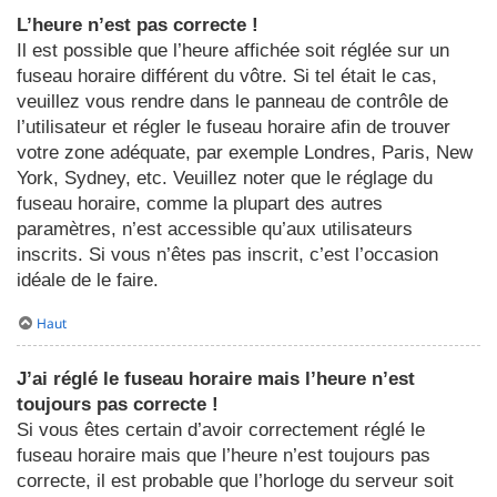
L’heure n’est pas correcte !
Il est possible que l’heure affichée soit réglée sur un
fuseau horaire différent du vôtre. Si tel était le cas,
veuillez vous rendre dans le panneau de contrôle de
l’utilisateur et régler le fuseau horaire afin de trouver
votre zone adéquate, par exemple Londres, Paris, New
York, Sydney, etc. Veuillez noter que le réglage du
fuseau horaire, comme la plupart des autres
paramètres, n’est accessible qu’aux utilisateurs
inscrits. Si vous n’êtes pas inscrit, c’est l’occasion
idéale de le faire.
Haut
J’ai réglé le fuseau horaire mais l’heure n’est
toujours pas correcte !
Si vous êtes certain d’avoir correctement réglé le
fuseau horaire mais que l’heure n’est toujours pas
correcte, il est probable que l’horloge du serveur soit