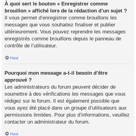
À quoi sert le bouton « Enregistrer comme
brouillon » affiché lors de la rédaction d’un sujet ?
Il vous permet d’enregistrer comme brouillons les
messages que vous souhaitez finaliser et publier
ultérieurement. Vous pouvez reprendre les messages
enregistrés comme brouillons depuis le panneau de
contrôle de l’utilisateur.
Haut
Pourquoi mon message a-t-il besoin d’être
approuvé ?
Les administrateurs du forum peuvent décider de
soumettre à des vérifications les messages que vous
rédigez sur le forum. Il est également possible que
vous ayez été placé dans un groupe d’utilisateurs aux
permissions limitées. Pour plus d’informations, veuillez
contacter un administrateur du forum.
Haut