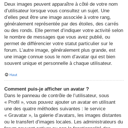
Deux images peuvent apparaître à côté de votre nom
d’utilisateur lorsque vous consultez un sujet. Une
d’elles peut être une image associée à votre rang,
généralement représentée par des étoiles, des carrés
ou des ronds. Elle permet d’indiquer votre activité selon
le nombre de messages que vous avez publié, ou
permet de différencier votre statut particulier sur le
forum. L’autre image, généralement plus grande, est
une image connue sous le nom d’avatar qui est bien
souvent unique et personnelle à chaque utilisateur.
Haut
Comment puis-je afficher un avatar ?
Dans le panneau de contrôle de l’utilisateur, sous
« Profil », vous pouvez ajouter un avatar en utilisant
une des quatre méthodes suivantes : le service
« Gravatar », la galerie d’avatars, les images distantes
ou le transfert d’images locales. Les administrateurs du