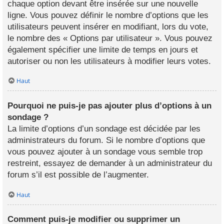
chaque option devant être insérée sur une nouvelle
ligne. Vous pouvez définir le nombre d’options que les
utilisateurs peuvent insérer en modifiant, lors du vote,
le nombre des « Options par utilisateur ». Vous pouvez
également spécifier une limite de temps en jours et
autoriser ou non les utilisateurs à modifier leurs votes.
Haut
Pourquoi ne puis-je pas ajouter plus d’options à un
sondage ?
La limite d’options d’un sondage est décidée par les
administrateurs du forum. Si le nombre d’options que
vous pouvez ajouter à un sondage vous semble trop
restreint, essayez de demander à un administrateur du
forum s’il est possible de l’augmenter.
Haut
Comment puis-je modifier ou supprimer un