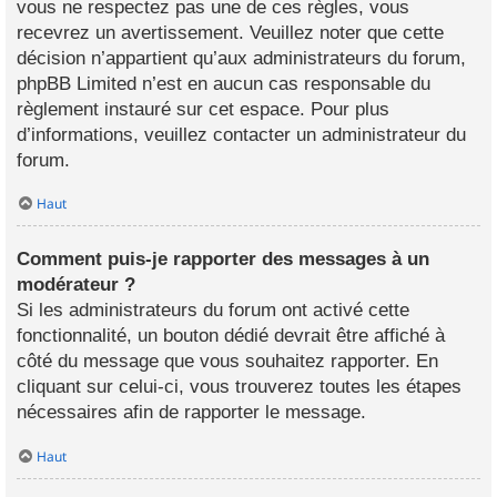
vous ne respectez pas une de ces règles, vous
recevrez un avertissement. Veuillez noter que cette
décision n’appartient qu’aux administrateurs du forum,
phpBB Limited n’est en aucun cas responsable du
règlement instauré sur cet espace. Pour plus
d’informations, veuillez contacter un administrateur du
forum.
Haut
Comment puis-je rapporter des messages à un
modérateur ?
Si les administrateurs du forum ont activé cette
fonctionnalité, un bouton dédié devrait être affiché à
côté du message que vous souhaitez rapporter. En
cliquant sur celui-ci, vous trouverez toutes les étapes
nécessaires afin de rapporter le message.
Haut