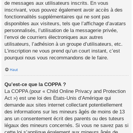
de messages aux utilisateurs inscrits. En vous
inscrivant, vous pouvez également avoir accès à des
fonctionnalités supplémentaires qui ne sont pas
disponibles aux visiteurs, tels que l’affichage d’avatars
personnalisés, l’utilisation de la messagerie privée,
l’envoi de courriers électroniques aux autres
utilisateurs, l’adhésion à un groupe d’utilisateurs, etc.
L’inscription ne vous prend qu’un court instant, c’est
pourquoi nous vous recommandons de le faire.
Haut
Qu’est-ce que la COPPA ?
La COPPA (pour « Child Online Privacy and Protection
Act ») est une loi des États-Unis d’Amérique qui
demande aux sites internet collectant potentiellement
des informations sur les mineurs âgés de moins de 13
ans un consentement écrit des parents ou des tuteurs
légaux des mineurs concernés. Si vous ne savez pas si
cette loi s’applique également aux mineurs âgés de