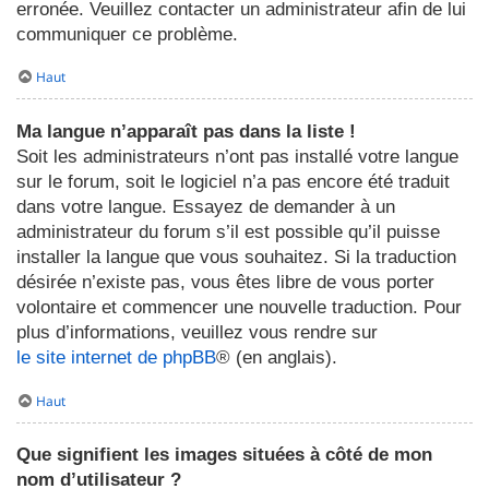
erronée. Veuillez contacter un administrateur afin de lui
communiquer ce problème.
Haut
Ma langue n’apparaît pas dans la liste !
Soit les administrateurs n’ont pas installé votre langue
sur le forum, soit le logiciel n’a pas encore été traduit
dans votre langue. Essayez de demander à un
administrateur du forum s’il est possible qu’il puisse
installer la langue que vous souhaitez. Si la traduction
désirée n’existe pas, vous êtes libre de vous porter
volontaire et commencer une nouvelle traduction. Pour
plus d’informations, veuillez vous rendre sur
le site internet de phpBB
® (en anglais).
Haut
Que signifient les images situées à côté de mon
nom d’utilisateur ?