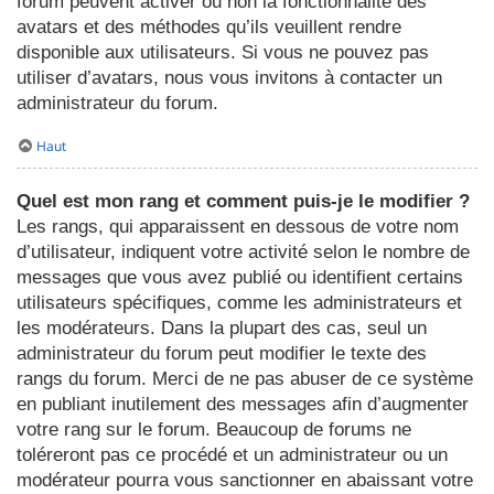
forum peuvent activer ou non la fonctionnalité des
avatars et des méthodes qu’ils veuillent rendre
disponible aux utilisateurs. Si vous ne pouvez pas
utiliser d’avatars, nous vous invitons à contacter un
administrateur du forum.
Haut
Quel est mon rang et comment puis-je le modifier ?
Les rangs, qui apparaissent en dessous de votre nom
d’utilisateur, indiquent votre activité selon le nombre de
messages que vous avez publié ou identifient certains
utilisateurs spécifiques, comme les administrateurs et
les modérateurs. Dans la plupart des cas, seul un
administrateur du forum peut modifier le texte des
rangs du forum. Merci de ne pas abuser de ce système
en publiant inutilement des messages afin d’augmenter
votre rang sur le forum. Beaucoup de forums ne
toléreront pas ce procédé et un administrateur ou un
modérateur pourra vous sanctionner en abaissant votre