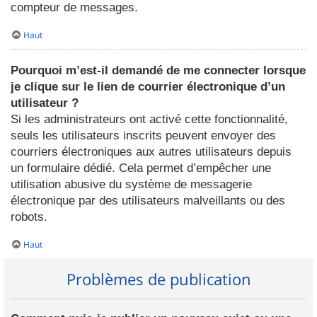
compteur de messages.
Haut
Pourquoi m’est-il demandé de me connecter lorsque
je clique sur le lien de courrier électronique d’un
utilisateur ?
Si les administrateurs ont activé cette fonctionnalité,
seuls les utilisateurs inscrits peuvent envoyer des
courriers électroniques aux autres utilisateurs depuis
un formulaire dédié. Cela permet d’empêcher une
utilisation abusive du système de messagerie
électronique par des utilisateurs malveillants ou des
robots.
Haut
Problèmes de publication