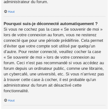
administrateur du forum.
Haut
Pourquoi suis-je déconnecté automatiquement ?
Si vous ne cochez pas la case « Se souvenir de moi »
lors de votre connexion au forum, vous ne resterez
connecté que pour une période prédéfinie. Cela permet
d’éviter que votre compte soit utilisé par quelqu’un
d’autre. Pour rester connecté, veuillez cocher la case
« Se souvenir de moi » lors de votre connexion au
forum. Ceci n’est pas recommandé si vous accédez au
forum depuis un ordinateur public, comme une librairie,
un cybercafé, une université, etc. Si vous n’arrivez pas
à trouver cette case à cocher, il est probable qu’un
administrateur du forum ait désactivé cette
fonctionnalité.
Haut