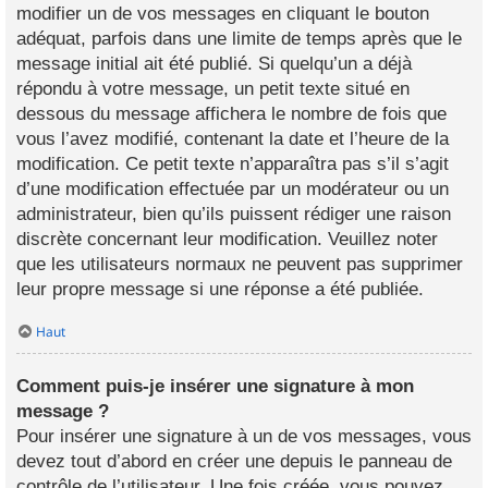
modifier un de vos messages en cliquant le bouton
adéquat, parfois dans une limite de temps après que le
message initial ait été publié. Si quelqu’un a déjà
répondu à votre message, un petit texte situé en
dessous du message affichera le nombre de fois que
vous l’avez modifié, contenant la date et l’heure de la
modification. Ce petit texte n’apparaîtra pas s’il s’agit
d’une modification effectuée par un modérateur ou un
administrateur, bien qu’ils puissent rédiger une raison
discrète concernant leur modification. Veuillez noter
que les utilisateurs normaux ne peuvent pas supprimer
leur propre message si une réponse a été publiée.
Haut
Comment puis-je insérer une signature à mon
message ?
Pour insérer une signature à un de vos messages, vous
devez tout d’abord en créer une depuis le panneau de
contrôle de l’utilisateur. Une fois créée, vous pouvez