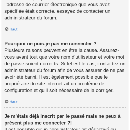
l’adresse de courrier électronique que vous avez
spécifiée était correcte, essayez de contacter un
administrateur du forum.
Haut
Pourquoi ne puis-je pas me connecter ?
Plusieurs raisons peuvent en être la cause. Assurez-
vous avant tout que votre nom d’utilisateur et votre mot
de passe soient corrects. Si tel est le cas, contactez un
administrateur du forum afin de vous assurer de ne pas
avoir été banni. Il est également possible que le
propriétaire du site internet ait un problème de
configuration et qu’il soit nécessaire de la corriger.
Haut
Je m’étais déjà inscrit par le passé mais ne peux à
présent plus me connecter ?!
Il est possible qu’un administrateur ait désactivé ou