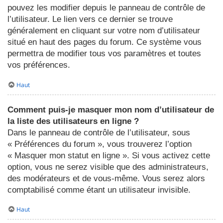
pouvez les modifier depuis le panneau de contrôle de
l’utilisateur. Le lien vers ce dernier se trouve
généralement en cliquant sur votre nom d’utilisateur
situé en haut des pages du forum. Ce système vous
permettra de modifier tous vos paramètres et toutes
vos préférences.
Haut
Comment puis-je masquer mon nom d’utilisateur de
la liste des utilisateurs en ligne ?
Dans le panneau de contrôle de l’utilisateur, sous
« Préférences du forum », vous trouverez l’option
« Masquer mon statut en ligne ». Si vous activez cette
option, vous ne serez visible que des administrateurs,
des modérateurs et de vous-même. Vous serez alors
comptabilisé comme étant un utilisateur invisible.
Haut