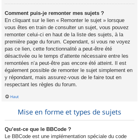
Comment puis-je remonter mes sujets ?
En cliquant sur le lien « Remonter le sujet » lorsque
vous êtes en train de consulter un sujet, vous pouvez
remonter celui-ci en haut de la liste des sujets, à la
première page du forum. Cependant, si vous ne voyez
pas ce lien, cette fonctionnalité a peut-être été
désactivée ou le temps d’attente nécessaire entre les
remontées n’a peut-être pas encore été atteint. Il est
également possible de remonter le sujet simplement en
y répondant, mais assurez-vous de le faire tout en
respectant les règles du forum.
Haut
Mise en forme et types de sujets
Qu’est-ce que le BBCode ?
Le BBCode est une implémentation spéciale du code