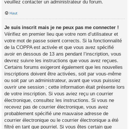
veuillez contacter un administrateur du forum.
Haut
Je suis inscrit mais je ne peux pas me connecter !
Vérifiez en premier lieu que votre nom d’utilisateur et
votre mot de passe soient corrects. Si la fonctionnalité
de la COPPA est activée et que vous avez spécifié
avoir en dessous de 13 ans pendant l’inscription, vous
devrez suivre les instructions que vous avez reçues.
Certains forums exigeront également que les nouvelles
inscriptions doivent être activées, soit par vous-même
ou soit par un administrateur, avant que vous puissiez
ouvrir une session ; cette information était présente lors
de votre inscription. Si vous aviez reçu un courrier
électronique, consultez les instructions. Si vous ne
recevez pas de courrier électronique, vous avez
probablement spécifié une mauvaise adresse de
courrier électronique ou le courrier électronique a été
filtré en tant que pourriel. Si vous êtes certain que