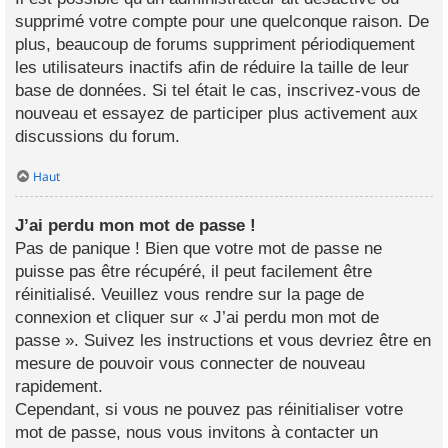
supprimé votre compte pour une quelconque raison. De
plus, beaucoup de forums suppriment périodiquement
les utilisateurs inactifs afin de réduire la taille de leur
base de données. Si tel était le cas, inscrivez-vous de
nouveau et essayez de participer plus activement aux
discussions du forum.
Haut
J’ai perdu mon mot de passe !
Pas de panique ! Bien que votre mot de passe ne
puisse pas être récupéré, il peut facilement être
réinitialisé. Veuillez vous rendre sur la page de
connexion et cliquer sur « J’ai perdu mon mot de
passe ». Suivez les instructions et vous devriez être en
mesure de pouvoir vous connecter de nouveau
rapidement.
Cependant, si vous ne pouvez pas réinitialiser votre
mot de passe, nous vous invitons à contacter un