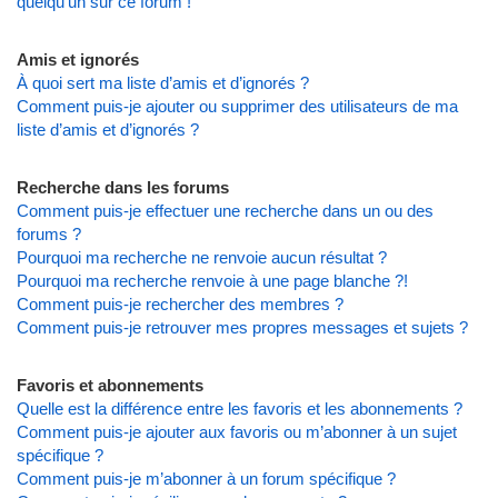
quelqu’un sur ce forum !
Amis et ignorés
À quoi sert ma liste d’amis et d’ignorés ?
Comment puis-je ajouter ou supprimer des utilisateurs de ma
liste d’amis et d’ignorés ?
Recherche dans les forums
Comment puis-je effectuer une recherche dans un ou des
forums ?
Pourquoi ma recherche ne renvoie aucun résultat ?
Pourquoi ma recherche renvoie à une page blanche ?!
Comment puis-je rechercher des membres ?
Comment puis-je retrouver mes propres messages et sujets ?
Favoris et abonnements
Quelle est la différence entre les favoris et les abonnements ?
Comment puis-je ajouter aux favoris ou m’abonner à un sujet
spécifique ?
Comment puis-je m’abonner à un forum spécifique ?