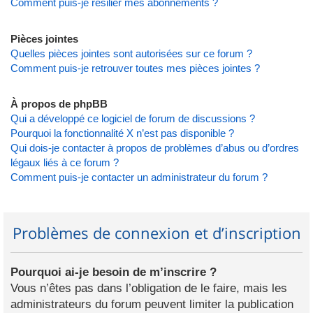
Comment puis-je résilier mes abonnements ?
Pièces jointes
Quelles pièces jointes sont autorisées sur ce forum ?
Comment puis-je retrouver toutes mes pièces jointes ?
À propos de phpBB
Qui a développé ce logiciel de forum de discussions ?
Pourquoi la fonctionnalité X n’est pas disponible ?
Qui dois-je contacter à propos de problèmes d’abus ou d’ordres
légaux liés à ce forum ?
Comment puis-je contacter un administrateur du forum ?
Problèmes de connexion et d’inscription
Pourquoi ai-je besoin de m’inscrire ?
Vous n’êtes pas dans l’obligation de le faire, mais les
administrateurs du forum peuvent limiter la publication