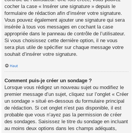
cocher la case « Insérer une signature » depuis le
formulaire de rédaction afin d’insérer votre signature.
Vous pouvez également ajouter une signature qui sera
insérée à tous vos messages en cochant la case
appropriée dans le panneau de contrôle de l’utilisateur.
Si vous choisissez cette dernière option, il ne vous
sera plus utile de spécifier sur chaque message votre
souhait d’insérer votre signature.
Haut
Comment puis-je créer un sondage ?
Lorsque vous rédigez un nouveau sujet ou modifiez le
premier message d’un sujet, cliquez sur l’onglet « Créer
un sondage » situé en-dessous du formulaire principal
de rédaction. Si cet onglet n’est pas disponible, il est
probable que vous n’ayez pas la permission de créer
des sondages. Saisissez le titre du sondage en incluant
au moins deux options dans les champs adéquats,