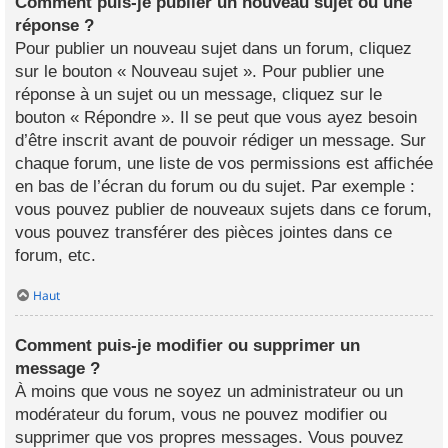
Comment puis-je publier un nouveau sujet ou une
réponse ?
Pour publier un nouveau sujet dans un forum, cliquez
sur le bouton « Nouveau sujet ». Pour publier une
réponse à un sujet ou un message, cliquez sur le
bouton « Répondre ». Il se peut que vous ayez besoin
d’être inscrit avant de pouvoir rédiger un message. Sur
chaque forum, une liste de vos permissions est affichée
en bas de l’écran du forum ou du sujet. Par exemple :
vous pouvez publier de nouveaux sujets dans ce forum,
vous pouvez transférer des pièces jointes dans ce
forum, etc.
Haut
Comment puis-je modifier ou supprimer un
message ?
À moins que vous ne soyez un administrateur ou un
modérateur du forum, vous ne pouvez modifier ou
supprimer que vos propres messages. Vous pouvez