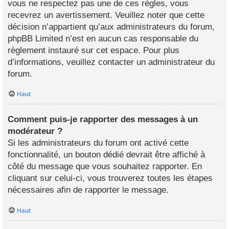
vous ne respectez pas une de ces règles, vous
recevrez un avertissement. Veuillez noter que cette
décision n’appartient qu’aux administrateurs du forum,
phpBB Limited n’est en aucun cas responsable du
règlement instauré sur cet espace. Pour plus
d’informations, veuillez contacter un administrateur du
forum.
Haut
Comment puis-je rapporter des messages à un
modérateur ?
Si les administrateurs du forum ont activé cette
fonctionnalité, un bouton dédié devrait être affiché à
côté du message que vous souhaitez rapporter. En
cliquant sur celui-ci, vous trouverez toutes les étapes
nécessaires afin de rapporter le message.
Haut