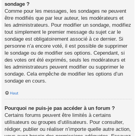
sondage ?
Comme pour les messages, les sondages ne peuvent
être modifiés que par leur auteur, les modérateurs et
les administrateurs. Pour modifier un sondage, modifiez
tout simplement le premier message du sujet car le
sondage est obligatoirement associé à ce dernier. Si
personne n’a encore voté, il est possible de supprimer
le sondage ou de modifier ses options. Cependant, si
des votes ont été exprimés, seuls les modérateurs et
les administrateurs peuvent modifier ou supprimer le
sondage. Cela empêche de modifier les options d’un
sondage en cours.
Haut
Pourquoi ne puis-je pas accéder à un forum ?
Certains forums peuvent être limités à certains
utilisateurs ou groupes d’utilisateurs. Pour consulter,
rédiger, publier ou réaliser n’importe quelle autre action,