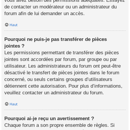
vous avez besoin des permissions adéquates. Essayez
de contacter un modérateur ou un administrateur du
forum afin de lui demander un accès.
Haut
Pourquoi ne puis-je pas transférer de pièces
jointes ?
Les permissions permettant de transférer des pièces
jointes sont accordées par forum, par groupe ou par
utilisateur. Les administrateurs du forum ont peut-être
désactivé le transfert de pièces jointes dans le forum
concerné, ou seuls certains groupes d’utilisateurs
détiennent cette autorisation. Pour plus d’informations,
veuillez contacter un administrateur du forum.
Haut
Pourquoi ai-je reçu un avertissement ?
Chaque forum a son propre ensemble de règles. Si