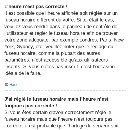
L’heure n’est pas correcte !
Il est possible que l’heure affichée soit réglée sur un
fuseau horaire différent du vôtre. Si tel était le cas,
veuillez vous rendre dans le panneau de contrôle de
l’utilisateur et régler le fuseau horaire afin de trouver
votre zone adéquate, par exemple Londres, Paris, New
York, Sydney, etc. Veuillez noter que le réglage du
fuseau horaire, comme la plupart des autres
paramètres, n’est accessible qu’aux utilisateurs
inscrits. Si vous n’êtes pas inscrit, c’est l’occasion
idéale de le faire.
Haut
J’ai réglé le fuseau horaire mais l’heure n’est
toujours pas correcte !
Si vous êtes certain d’avoir correctement réglé le
fuseau horaire mais que l’heure n’est toujours pas
correcte, il est probable que l’horloge du serveur soit