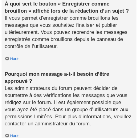
À quoi sert le bouton « Enregistrer comme
brouillon » affiché lors de la rédaction d’un sujet ?
Il vous permet d’enregistrer comme brouillons les
messages que vous souhaitez finaliser et publier
ultérieurement. Vous pouvez reprendre les messages
enregistrés comme brouillons depuis le panneau de
contrôle de l’utilisateur.
Haut
Pourquoi mon message a-t-il besoin d’être
approuvé ?
Les administrateurs du forum peuvent décider de
soumettre à des vérifications les messages que vous
rédigez sur le forum. Il est également possible que
vous ayez été placé dans un groupe d’utilisateurs aux
permissions limitées. Pour plus d’informations, veuillez
contacter un administrateur du forum.
Haut