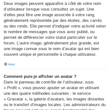
Deux images peuvent apparaître à côté de votre nom
d’utilisateur lorsque vous consultez un sujet. Une
d’elles peut être une image associée à votre rang,
généralement représentée par des étoiles, des carrés
ou des ronds. Elle permet d’indiquer votre activité selon
le nombre de messages que vous avez publié, ou
permet de différencier votre statut particulier sur le
forum. L’autre image, généralement plus grande, est
une image connue sous le nom d’avatar qui est bien
souvent unique et personnelle à chaque utilisateur.
Haut
Comment puis-je afficher un avatar ?
Dans le panneau de contrôle de l’utilisateur, sous
« Profil », vous pouvez ajouter un avatar en utilisant
une des quatre méthodes suivantes : le service
« Gravatar », la galerie d’avatars, les images distantes
ou le transfert d’images locales. Les administrateurs du