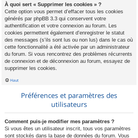
À quoi sert « Supprimer les cookies » ?
Cette option vous permet d’effacer tous les cookies
générés par phpBB 3.3 qui conservent votre
authentification et votre connexion au forum. Les
cookies permettent également d’enregistrer le statut
des messages (s’ils sont lus ou non lus) dans le cas où
cette fonctionnalité a été activée par un administrateur
du forum. Si vous rencontrez des problèmes récurrents
de connexion et de déconnexion au forum, essayez de
supprimer les cookies.
Haut
Préférences et paramètres des
utilisateurs
Comment puis-je modifier mes paramètres ?
Si vous êtes un utilisateur inscrit, tous vos paramètres
sont stockés dans la base de données du forum. Vous