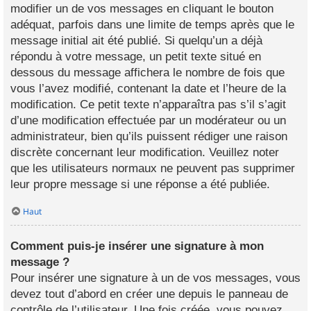
modifier un de vos messages en cliquant le bouton
adéquat, parfois dans une limite de temps après que le
message initial ait été publié. Si quelqu’un a déjà
répondu à votre message, un petit texte situé en
dessous du message affichera le nombre de fois que
vous l’avez modifié, contenant la date et l’heure de la
modification. Ce petit texte n’apparaîtra pas s’il s’agit
d’une modification effectuée par un modérateur ou un
administrateur, bien qu’ils puissent rédiger une raison
discrète concernant leur modification. Veuillez noter
que les utilisateurs normaux ne peuvent pas supprimer
leur propre message si une réponse a été publiée.
Haut
Comment puis-je insérer une signature à mon
message ?
Pour insérer une signature à un de vos messages, vous
devez tout d’abord en créer une depuis le panneau de
contrôle de l’utilisateur. Une fois créée, vous pouvez