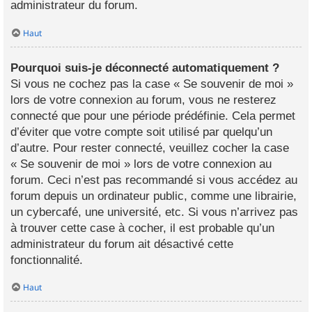
administrateur du forum.
Haut
Pourquoi suis-je déconnecté automatiquement ?
Si vous ne cochez pas la case « Se souvenir de moi »
lors de votre connexion au forum, vous ne resterez
connecté que pour une période prédéfinie. Cela permet
d’éviter que votre compte soit utilisé par quelqu’un
d’autre. Pour rester connecté, veuillez cocher la case
« Se souvenir de moi » lors de votre connexion au
forum. Ceci n’est pas recommandé si vous accédez au
forum depuis un ordinateur public, comme une librairie,
un cybercafé, une université, etc. Si vous n’arrivez pas
à trouver cette case à cocher, il est probable qu’un
administrateur du forum ait désactivé cette
fonctionnalité.
Haut