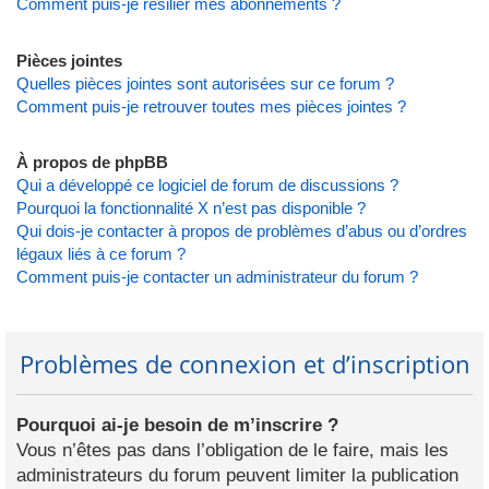
Comment puis-je résilier mes abonnements ?
Pièces jointes
Quelles pièces jointes sont autorisées sur ce forum ?
Comment puis-je retrouver toutes mes pièces jointes ?
À propos de phpBB
Qui a développé ce logiciel de forum de discussions ?
Pourquoi la fonctionnalité X n’est pas disponible ?
Qui dois-je contacter à propos de problèmes d’abus ou d’ordres
légaux liés à ce forum ?
Comment puis-je contacter un administrateur du forum ?
Problèmes de connexion et d’inscription
Pourquoi ai-je besoin de m’inscrire ?
Vous n’êtes pas dans l’obligation de le faire, mais les
administrateurs du forum peuvent limiter la publication