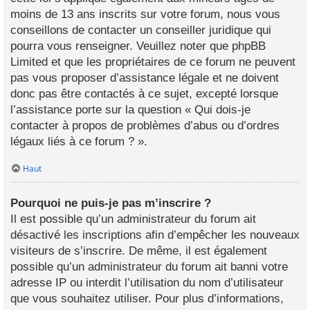
moins de 13 ans inscrits sur votre forum, nous vous
conseillons de contacter un conseiller juridique qui
pourra vous renseigner. Veuillez noter que phpBB
Limited et que les propriétaires de ce forum ne peuvent
pas vous proposer d’assistance légale et ne doivent
donc pas être contactés à ce sujet, excepté lorsque
l’assistance porte sur la question « Qui dois-je
contacter à propos de problèmes d’abus ou d’ordres
légaux liés à ce forum ? ».
Haut
Pourquoi ne puis-je pas m’inscrire ?
Il est possible qu’un administrateur du forum ait
désactivé les inscriptions afin d’empêcher les nouveaux
visiteurs de s’inscrire. De même, il est également
possible qu’un administrateur du forum ait banni votre
adresse IP ou interdit l’utilisation du nom d’utilisateur
que vous souhaitez utiliser. Pour plus d’informations,