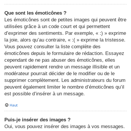
Que sont les émoticônes ?
Les émoticônes sont de petites images qui peuvent être
utilisées grâce à un code court et qui permettent
d’exprimer des sentiments. Par exemple, « :) » exprime
la joie, alors qu’au contraire, « :( » exprime la tristesse.
Vous pouvez consulter la liste complète des
émoticônes depuis le formulaire de rédaction. Essayez
cependant de ne pas abuser des émoticônes, elles
peuvent rapidement rendre un message illisible et un
modérateur pourrait décider de le modifier ou de le
supprimer complètement. Les administrateurs du forum
peuvent également limiter le nombre d’émoticônes qu’il
est possible d’insérer à un message.
Haut
Puis-je insérer des images ?
Oui, vous pouvez insérer des images à vos messages.