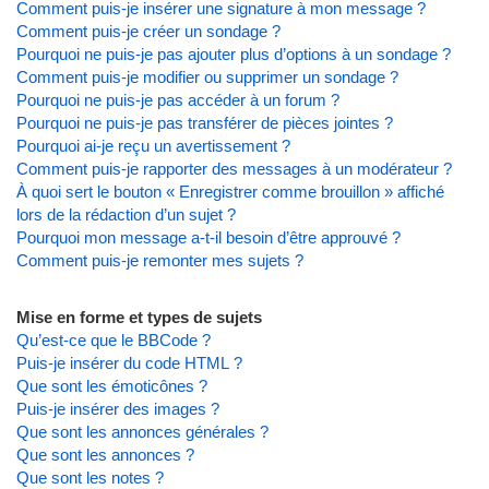
Comment puis-je insérer une signature à mon message ?
Comment puis-je créer un sondage ?
Pourquoi ne puis-je pas ajouter plus d’options à un sondage ?
Comment puis-je modifier ou supprimer un sondage ?
Pourquoi ne puis-je pas accéder à un forum ?
Pourquoi ne puis-je pas transférer de pièces jointes ?
Pourquoi ai-je reçu un avertissement ?
Comment puis-je rapporter des messages à un modérateur ?
À quoi sert le bouton « Enregistrer comme brouillon » affiché
lors de la rédaction d’un sujet ?
Pourquoi mon message a-t-il besoin d’être approuvé ?
Comment puis-je remonter mes sujets ?
Mise en forme et types de sujets
Qu’est-ce que le BBCode ?
Puis-je insérer du code HTML ?
Que sont les émoticônes ?
Puis-je insérer des images ?
Que sont les annonces générales ?
Que sont les annonces ?
Que sont les notes ?