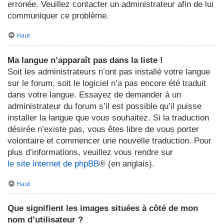
erronée. Veuillez contacter un administrateur afin de lui
communiquer ce problème.
Haut
Ma langue n’apparaît pas dans la liste !
Soit les administrateurs n’ont pas installé votre langue
sur le forum, soit le logiciel n’a pas encore été traduit
dans votre langue. Essayez de demander à un
administrateur du forum s’il est possible qu’il puisse
installer la langue que vous souhaitez. Si la traduction
désirée n’existe pas, vous êtes libre de vous porter
volontaire et commencer une nouvelle traduction. Pour
plus d’informations, veuillez vous rendre sur
le site internet de phpBB
® (en anglais).
Haut
Que signifient les images situées à côté de mon
nom d’utilisateur ?