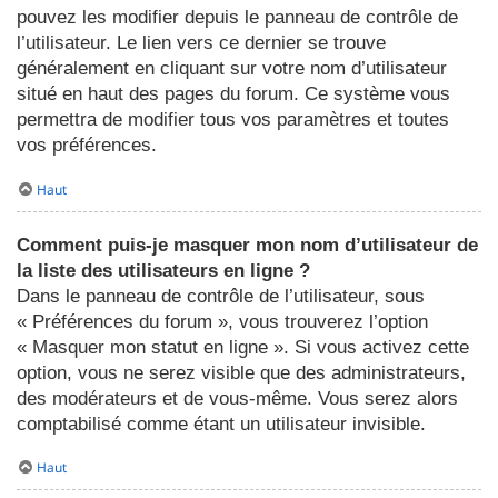
pouvez les modifier depuis le panneau de contrôle de
l’utilisateur. Le lien vers ce dernier se trouve
généralement en cliquant sur votre nom d’utilisateur
situé en haut des pages du forum. Ce système vous
permettra de modifier tous vos paramètres et toutes
vos préférences.
Haut
Comment puis-je masquer mon nom d’utilisateur de
la liste des utilisateurs en ligne ?
Dans le panneau de contrôle de l’utilisateur, sous
« Préférences du forum », vous trouverez l’option
« Masquer mon statut en ligne ». Si vous activez cette
option, vous ne serez visible que des administrateurs,
des modérateurs et de vous-même. Vous serez alors
comptabilisé comme étant un utilisateur invisible.
Haut