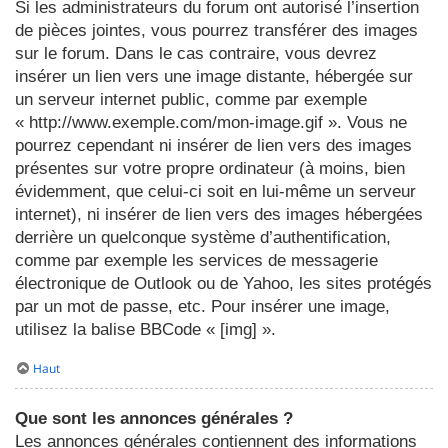
Si les administrateurs du forum ont autorisé l’insertion
de pièces jointes, vous pourrez transférer des images
sur le forum. Dans le cas contraire, vous devrez
insérer un lien vers une image distante, hébergée sur
un serveur internet public, comme par exemple
« http://www.exemple.com/mon-image.gif ». Vous ne
pourrez cependant ni insérer de lien vers des images
présentes sur votre propre ordinateur (à moins, bien
évidemment, que celui-ci soit en lui-même un serveur
internet), ni insérer de lien vers des images hébergées
derrière un quelconque système d’authentification,
comme par exemple les services de messagerie
électronique de Outlook ou de Yahoo, les sites protégés
par un mot de passe, etc. Pour insérer une image,
utilisez la balise BBCode « [img] ».
Haut
Que sont les annonces générales ?
Les annonces générales contiennent des informations