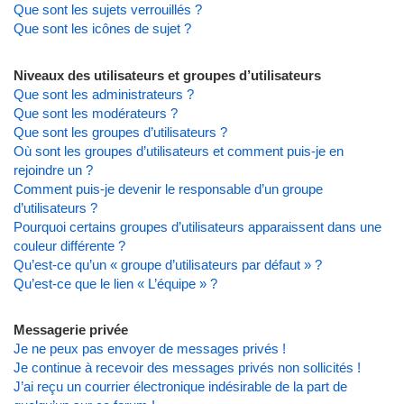
Que sont les sujets verrouillés ?
Que sont les icônes de sujet ?
Niveaux des utilisateurs et groupes d’utilisateurs
Que sont les administrateurs ?
Que sont les modérateurs ?
Que sont les groupes d’utilisateurs ?
Où sont les groupes d’utilisateurs et comment puis-je en
rejoindre un ?
Comment puis-je devenir le responsable d’un groupe
d’utilisateurs ?
Pourquoi certains groupes d’utilisateurs apparaissent dans une
couleur différente ?
Qu’est-ce qu’un « groupe d’utilisateurs par défaut » ?
Qu’est-ce que le lien « L’équipe » ?
Messagerie privée
Je ne peux pas envoyer de messages privés !
Je continue à recevoir des messages privés non sollicités !
J’ai reçu un courrier électronique indésirable de la part de