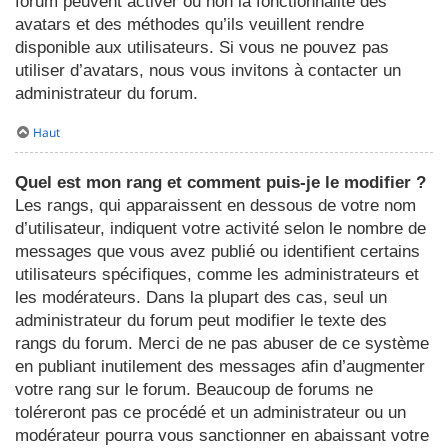
forum peuvent activer ou non la fonctionnalité des
avatars et des méthodes qu’ils veuillent rendre
disponible aux utilisateurs. Si vous ne pouvez pas
utiliser d’avatars, nous vous invitons à contacter un
administrateur du forum.
Haut
Quel est mon rang et comment puis-je le modifier ?
Les rangs, qui apparaissent en dessous de votre nom
d’utilisateur, indiquent votre activité selon le nombre de
messages que vous avez publié ou identifient certains
utilisateurs spécifiques, comme les administrateurs et
les modérateurs. Dans la plupart des cas, seul un
administrateur du forum peut modifier le texte des
rangs du forum. Merci de ne pas abuser de ce système
en publiant inutilement des messages afin d’augmenter
votre rang sur le forum. Beaucoup de forums ne
toléreront pas ce procédé et un administrateur ou un
modérateur pourra vous sanctionner en abaissant votre