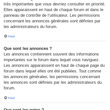
très importantes que vous devriez consulter en priorité.
Elles apparaissent en haut de chaque forum et dans le
panneau de contrôle de l’utilisateur. Les permissions
concernant les annonces générales sont définies par
les administrateurs du forum.
Haut
Que sont les annonces ?
Les annonces contiennent souvent des informations
importantes sur le forum dans lequel vous naviguez.
Les annonces apparaissent en haut de chaque page du
forum dans lequel elles ont été publiées. Tout comme
les annonces générales, les permissions concernant
les annonces sont définies par les administrateurs du
forum.
Haut
Que sont les notes ?