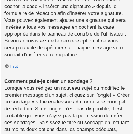
cocher la case « Insérer une signature » depuis le
formulaire de rédaction afin d’insérer votre signature.
Vous pouvez également ajouter une signature qui sera
insérée à tous vos messages en cochant la case
appropriée dans le panneau de contrôle de l’utilisateur.
Si vous choisissez cette dernière option, il ne vous
sera plus utile de spécifier sur chaque message votre
souhait d’insérer votre signature.
Haut
Comment puis-je créer un sondage ?
Lorsque vous rédigez un nouveau sujet ou modifiez le
premier message d’un sujet, cliquez sur l’onglet « Créer
un sondage » situé en-dessous du formulaire principal
de rédaction. Si cet onglet n’est pas disponible, il est
probable que vous n’ayez pas la permission de créer
des sondages. Saisissez le titre du sondage en incluant
au moins deux options dans les champs adéquats,