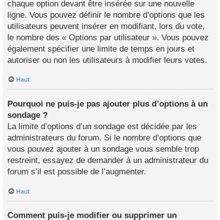
chaque option devant être insérée sur une nouvelle
ligne. Vous pouvez définir le nombre d’options que les
utilisateurs peuvent insérer en modifiant, lors du vote,
le nombre des « Options par utilisateur ». Vous pouvez
également spécifier une limite de temps en jours et
autoriser ou non les utilisateurs à modifier leurs votes.
Haut
Pourquoi ne puis-je pas ajouter plus d’options à un
sondage ?
La limite d’options d’un sondage est décidée par les
administrateurs du forum. Si le nombre d’options que
vous pouvez ajouter à un sondage vous semble trop
restreint, essayez de demander à un administrateur du
forum s’il est possible de l’augmenter.
Haut
Comment puis-je modifier ou supprimer un