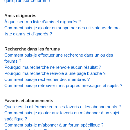
quelqu’un sur ce forum !
Amis et ignorés
À quoi sert ma liste d’amis et d’ignorés ?
Comment puis-je ajouter ou supprimer des utilisateurs de ma
liste d’amis et d’ignorés ?
Recherche dans les forums
Comment puis-je effectuer une recherche dans un ou des
forums ?
Pourquoi ma recherche ne renvoie aucun résultat ?
Pourquoi ma recherche renvoie à une page blanche ?!
Comment puis-je rechercher des membres ?
Comment puis-je retrouver mes propres messages et sujets ?
Favoris et abonnements
Quelle est la différence entre les favoris et les abonnements ?
Comment puis-je ajouter aux favoris ou m’abonner à un sujet
spécifique ?
Comment puis-je m’abonner à un forum spécifique ?