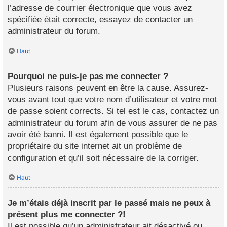
l’adresse de courrier électronique que vous avez
spécifiée était correcte, essayez de contacter un
administrateur du forum.
Haut
Pourquoi ne puis-je pas me connecter ?
Plusieurs raisons peuvent en être la cause. Assurez-
vous avant tout que votre nom d’utilisateur et votre mot
de passe soient corrects. Si tel est le cas, contactez un
administrateur du forum afin de vous assurer de ne pas
avoir été banni. Il est également possible que le
propriétaire du site internet ait un problème de
configuration et qu’il soit nécessaire de la corriger.
Haut
Je m’étais déjà inscrit par le passé mais ne peux à
présent plus me connecter ?!
Il est possible qu’un administrateur ait désactivé ou