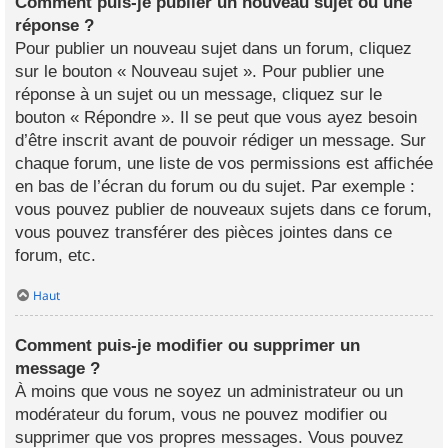
Comment puis-je publier un nouveau sujet ou une
réponse ?
Pour publier un nouveau sujet dans un forum, cliquez
sur le bouton « Nouveau sujet ». Pour publier une
réponse à un sujet ou un message, cliquez sur le
bouton « Répondre ». Il se peut que vous ayez besoin
d’être inscrit avant de pouvoir rédiger un message. Sur
chaque forum, une liste de vos permissions est affichée
en bas de l’écran du forum ou du sujet. Par exemple :
vous pouvez publier de nouveaux sujets dans ce forum,
vous pouvez transférer des pièces jointes dans ce
forum, etc.
Haut
Comment puis-je modifier ou supprimer un
message ?
À moins que vous ne soyez un administrateur ou un
modérateur du forum, vous ne pouvez modifier ou
supprimer que vos propres messages. Vous pouvez