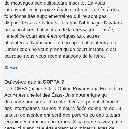
de messages aux utilisateurs inscrits. En vous
inscrivant, vous pouvez également avoir accès à des
fonctionnalités supplémentaires qui ne sont pas
disponibles aux visiteurs, tels que l’affichage d’avatars
personnalisés, l’utilisation de la messagerie privée,
l’envoi de courriers électroniques aux autres
utilisateurs, l’adhésion à un groupe d’utilisateurs, etc.
L’inscription ne vous prend qu’un court instant, c’est
pourquoi nous vous recommandons de le faire.
Haut
Qu’est-ce que la COPPA ?
La COPPA (pour « Child Online Privacy and Protection
Act ») est une loi des États-Unis d’Amérique qui
demande aux sites internet collectant potentiellement
des informations sur les mineurs âgés de moins de 13
ans un consentement écrit des parents ou des tuteurs
légaux des mineurs concernés. Si vous ne savez pas si
cette loi s’applique également aux mineurs âgés de