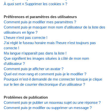
À quoi sert « Supprimer les cookies » ?
Préférences et paramètres des utilisateurs
Comment puis-je modifier mes paramètres ?
Comment puis-je masquer mon nom d’utilisateur de la liste des
utilisateurs en ligne ?
L’heure n’est pas correcte !
J’ai réglé le fuseau horaire mais l’heure n’est toujours pas
correcte !
Ma langue n’apparaît pas dans la liste !
Que signifient les images situées à côté de mon nom
d’utilisateur ?
Comment puis-je afficher un avatar ?
Quel est mon rang et comment puis-je le modifier ?
Pourquoi m’est-il demandé de me connecter lorsque je clique
sur le lien de courrier électronique d’un utilisateur ?
Problèmes de publication
Comment puis-je publier un nouveau sujet ou une réponse ?
Comment puis-je modifier ou supprimer un message ?