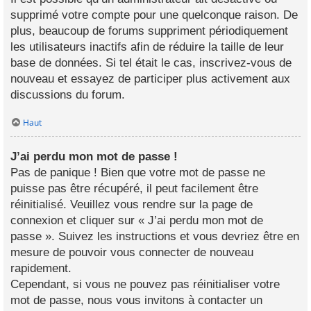
supprimé votre compte pour une quelconque raison. De
plus, beaucoup de forums suppriment périodiquement
les utilisateurs inactifs afin de réduire la taille de leur
base de données. Si tel était le cas, inscrivez-vous de
nouveau et essayez de participer plus activement aux
discussions du forum.
Haut
J’ai perdu mon mot de passe !
Pas de panique ! Bien que votre mot de passe ne
puisse pas être récupéré, il peut facilement être
réinitialisé. Veuillez vous rendre sur la page de
connexion et cliquer sur « J’ai perdu mon mot de
passe ». Suivez les instructions et vous devriez être en
mesure de pouvoir vous connecter de nouveau
rapidement.
Cependant, si vous ne pouvez pas réinitialiser votre
mot de passe, nous vous invitons à contacter un