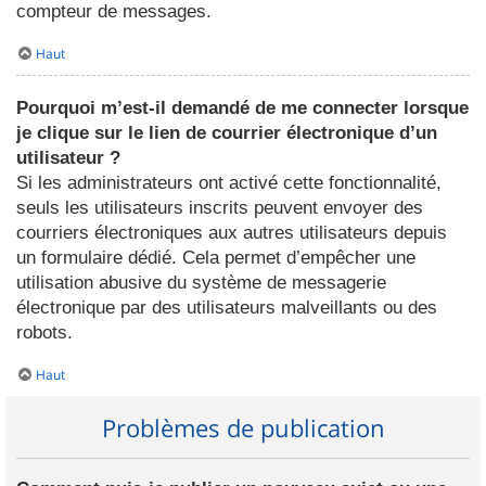
compteur de messages.
Haut
Pourquoi m’est-il demandé de me connecter lorsque
je clique sur le lien de courrier électronique d’un
utilisateur ?
Si les administrateurs ont activé cette fonctionnalité,
seuls les utilisateurs inscrits peuvent envoyer des
courriers électroniques aux autres utilisateurs depuis
un formulaire dédié. Cela permet d’empêcher une
utilisation abusive du système de messagerie
électronique par des utilisateurs malveillants ou des
robots.
Haut
Problèmes de publication