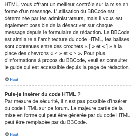
HTML, vous offrant un meilleur contrôle sur la mise en
forme d’un message. L’utilisation du BBCode est
déterminée par les administrateurs, mais il vous est
également possible de la désactiver sur chaque
message depuis le formulaire de rédaction. Le BBCode
est similaire à l’architecture du code HTML, les balises
sont contenues entre des crochets « [ » et « ] » à la
place des chevrons « < » et « > ». Pour plus
d’informations à propos du BBCode, veuillez consulter
le guide qui est accessible depuis la page de rédaction.
Haut
Puis-je insérer du code HTML ?
Par mesure de sécurité, il n’est pas possible d’insérer
du code HTML sur ce forum. La majeure partie de la
mise en forme qui peut être générée par du code HTML
peut être remplacée par du BBCode.
Haut