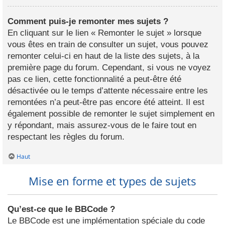
Comment puis-je remonter mes sujets ?
En cliquant sur le lien « Remonter le sujet » lorsque
vous êtes en train de consulter un sujet, vous pouvez
remonter celui-ci en haut de la liste des sujets, à la
première page du forum. Cependant, si vous ne voyez
pas ce lien, cette fonctionnalité a peut-être été
désactivée ou le temps d’attente nécessaire entre les
remontées n’a peut-être pas encore été atteint. Il est
également possible de remonter le sujet simplement en
y répondant, mais assurez-vous de le faire tout en
respectant les règles du forum.
Haut
Mise en forme et types de sujets
Qu’est-ce que le BBCode ?
Le BBCode est une implémentation spéciale du code