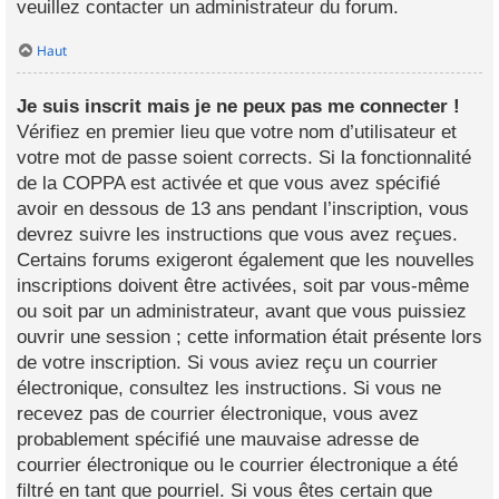
veuillez contacter un administrateur du forum.
Haut
Je suis inscrit mais je ne peux pas me connecter !
Vérifiez en premier lieu que votre nom d’utilisateur et
votre mot de passe soient corrects. Si la fonctionnalité
de la COPPA est activée et que vous avez spécifié
avoir en dessous de 13 ans pendant l’inscription, vous
devrez suivre les instructions que vous avez reçues.
Certains forums exigeront également que les nouvelles
inscriptions doivent être activées, soit par vous-même
ou soit par un administrateur, avant que vous puissiez
ouvrir une session ; cette information était présente lors
de votre inscription. Si vous aviez reçu un courrier
électronique, consultez les instructions. Si vous ne
recevez pas de courrier électronique, vous avez
probablement spécifié une mauvaise adresse de
courrier électronique ou le courrier électronique a été
filtré en tant que pourriel. Si vous êtes certain que