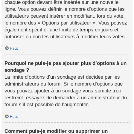
chaque option devant être insérée sur une nouvelle
ligne. Vous pouvez définir le nombre d’options que les
utilisateurs peuvent insérer en modifiant, lors du vote,
le nombre des « Options par utilisateur ». Vous pouvez
également spécifier une limite de temps en jours et
autoriser ou non les utilisateurs à modifier leurs votes.
Haut
Pourquoi ne puis-je pas ajouter plus d’options à un
sondage ?
La limite d’options d’un sondage est décidée par les
administrateurs du forum. Si le nombre d’options que
vous pouvez ajouter à un sondage vous semble trop
restreint, essayez de demander à un administrateur du
forum s’il est possible de l’augmenter.
Haut
Comment puis-je modifier ou supprimer un