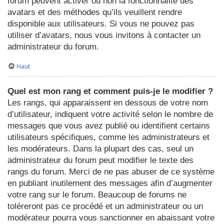
forum peuvent activer ou non la fonctionnalité des
avatars et des méthodes qu’ils veuillent rendre
disponible aux utilisateurs. Si vous ne pouvez pas
utiliser d’avatars, nous vous invitons à contacter un
administrateur du forum.
Haut
Quel est mon rang et comment puis-je le modifier ?
Les rangs, qui apparaissent en dessous de votre nom
d’utilisateur, indiquent votre activité selon le nombre de
messages que vous avez publié ou identifient certains
utilisateurs spécifiques, comme les administrateurs et
les modérateurs. Dans la plupart des cas, seul un
administrateur du forum peut modifier le texte des
rangs du forum. Merci de ne pas abuser de ce système
en publiant inutilement des messages afin d’augmenter
votre rang sur le forum. Beaucoup de forums ne
toléreront pas ce procédé et un administrateur ou un
modérateur pourra vous sanctionner en abaissant votre