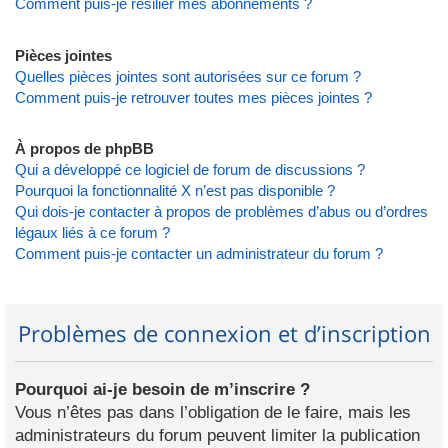
Comment puis-je résilier mes abonnements ?
Pièces jointes
Quelles pièces jointes sont autorisées sur ce forum ?
Comment puis-je retrouver toutes mes pièces jointes ?
À propos de phpBB
Qui a développé ce logiciel de forum de discussions ?
Pourquoi la fonctionnalité X n’est pas disponible ?
Qui dois-je contacter à propos de problèmes d’abus ou d’ordres
légaux liés à ce forum ?
Comment puis-je contacter un administrateur du forum ?
Problèmes de connexion et d’inscription
Pourquoi ai-je besoin de m’inscrire ?
Vous n’êtes pas dans l’obligation de le faire, mais les
administrateurs du forum peuvent limiter la publication