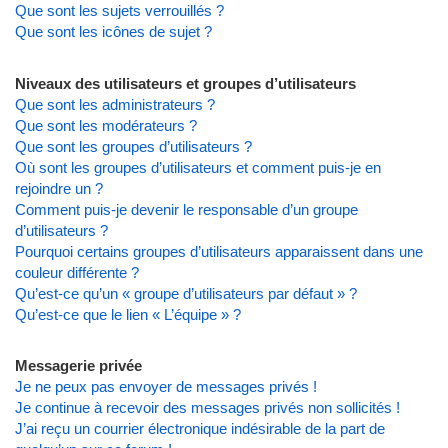
Que sont les sujets verrouillés ?
Que sont les icônes de sujet ?
Niveaux des utilisateurs et groupes d’utilisateurs
Que sont les administrateurs ?
Que sont les modérateurs ?
Que sont les groupes d’utilisateurs ?
Où sont les groupes d’utilisateurs et comment puis-je en
rejoindre un ?
Comment puis-je devenir le responsable d’un groupe
d’utilisateurs ?
Pourquoi certains groupes d’utilisateurs apparaissent dans une
couleur différente ?
Qu’est-ce qu’un « groupe d’utilisateurs par défaut » ?
Qu’est-ce que le lien « L’équipe » ?
Messagerie privée
Je ne peux pas envoyer de messages privés !
Je continue à recevoir des messages privés non sollicités !
J’ai reçu un courrier électronique indésirable de la part de