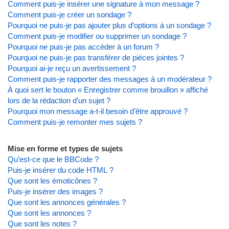
Comment puis-je insérer une signature à mon message ?
Comment puis-je créer un sondage ?
Pourquoi ne puis-je pas ajouter plus d’options à un sondage ?
Comment puis-je modifier ou supprimer un sondage ?
Pourquoi ne puis-je pas accéder à un forum ?
Pourquoi ne puis-je pas transférer de pièces jointes ?
Pourquoi ai-je reçu un avertissement ?
Comment puis-je rapporter des messages à un modérateur ?
À quoi sert le bouton « Enregistrer comme brouillon » affiché
lors de la rédaction d’un sujet ?
Pourquoi mon message a-t-il besoin d’être approuvé ?
Comment puis-je remonter mes sujets ?
Mise en forme et types de sujets
Qu’est-ce que le BBCode ?
Puis-je insérer du code HTML ?
Que sont les émoticônes ?
Puis-je insérer des images ?
Que sont les annonces générales ?
Que sont les annonces ?
Que sont les notes ?