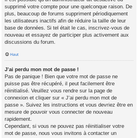
supprimé votre compte pour une quelconque raison. De
plus, beaucoup de forums suppriment périodiquement
les utilisateurs inactifs afin de réduire la taille de leur
base de données. Si tel était le cas, inscrivez-vous de
nouveau et essayez de participer plus activement aux
discussions du forum.
Haut
J’ai perdu mon mot de passe !
Pas de panique ! Bien que votre mot de passe ne
puisse pas être récupéré, il peut facilement être
réinitialisé. Veuillez vous rendre sur la page de
connexion et cliquer sur « J’ai perdu mon mot de
passe ». Suivez les instructions et vous devriez être en
mesure de pouvoir vous connecter de nouveau
rapidement.
Cependant, si vous ne pouvez pas réinitialiser votre
mot de passe, nous vous invitons à contacter un