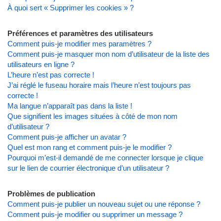
À quoi sert « Supprimer les cookies » ?
Préférences et paramètres des utilisateurs
Comment puis-je modifier mes paramètres ?
Comment puis-je masquer mon nom d’utilisateur de la liste des
utilisateurs en ligne ?
L’heure n’est pas correcte !
J’ai réglé le fuseau horaire mais l’heure n’est toujours pas
correcte !
Ma langue n’apparaît pas dans la liste !
Que signifient les images situées à côté de mon nom
d’utilisateur ?
Comment puis-je afficher un avatar ?
Quel est mon rang et comment puis-je le modifier ?
Pourquoi m’est-il demandé de me connecter lorsque je clique
sur le lien de courrier électronique d’un utilisateur ?
Problèmes de publication
Comment puis-je publier un nouveau sujet ou une réponse ?
Comment puis-je modifier ou supprimer un message ?