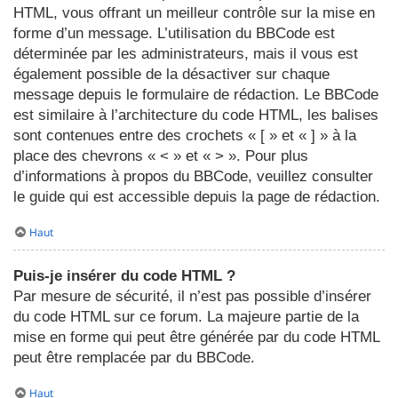
HTML, vous offrant un meilleur contrôle sur la mise en
forme d’un message. L’utilisation du BBCode est
déterminée par les administrateurs, mais il vous est
également possible de la désactiver sur chaque
message depuis le formulaire de rédaction. Le BBCode
est similaire à l’architecture du code HTML, les balises
sont contenues entre des crochets « [ » et « ] » à la
place des chevrons « < » et « > ». Pour plus
d’informations à propos du BBCode, veuillez consulter
le guide qui est accessible depuis la page de rédaction.
Haut
Puis-je insérer du code HTML ?
Par mesure de sécurité, il n’est pas possible d’insérer
du code HTML sur ce forum. La majeure partie de la
mise en forme qui peut être générée par du code HTML
peut être remplacée par du BBCode.
Haut