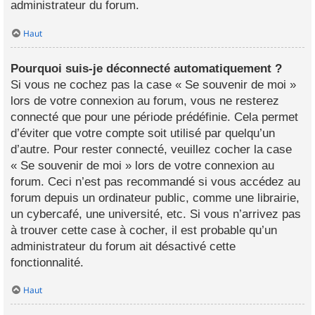
administrateur du forum.
Haut
Pourquoi suis-je déconnecté automatiquement ?
Si vous ne cochez pas la case « Se souvenir de moi »
lors de votre connexion au forum, vous ne resterez
connecté que pour une période prédéfinie. Cela permet
d’éviter que votre compte soit utilisé par quelqu’un
d’autre. Pour rester connecté, veuillez cocher la case
« Se souvenir de moi » lors de votre connexion au
forum. Ceci n’est pas recommandé si vous accédez au
forum depuis un ordinateur public, comme une librairie,
un cybercafé, une université, etc. Si vous n’arrivez pas
à trouver cette case à cocher, il est probable qu’un
administrateur du forum ait désactivé cette
fonctionnalité.
Haut