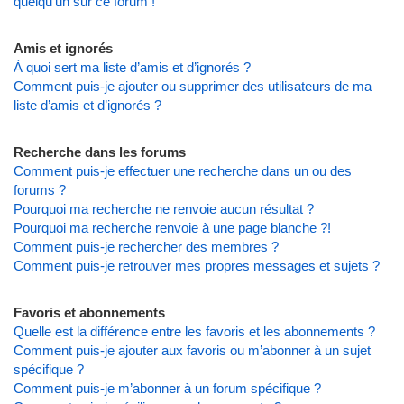
quelqu’un sur ce forum !
Amis et ignorés
À quoi sert ma liste d’amis et d’ignorés ?
Comment puis-je ajouter ou supprimer des utilisateurs de ma
liste d’amis et d’ignorés ?
Recherche dans les forums
Comment puis-je effectuer une recherche dans un ou des
forums ?
Pourquoi ma recherche ne renvoie aucun résultat ?
Pourquoi ma recherche renvoie à une page blanche ?!
Comment puis-je rechercher des membres ?
Comment puis-je retrouver mes propres messages et sujets ?
Favoris et abonnements
Quelle est la différence entre les favoris et les abonnements ?
Comment puis-je ajouter aux favoris ou m’abonner à un sujet
spécifique ?
Comment puis-je m’abonner à un forum spécifique ?