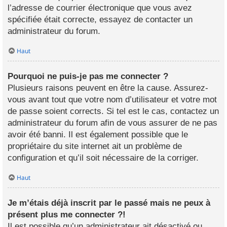
l’adresse de courrier électronique que vous avez
spécifiée était correcte, essayez de contacter un
administrateur du forum.
Haut
Pourquoi ne puis-je pas me connecter ?
Plusieurs raisons peuvent en être la cause. Assurez-
vous avant tout que votre nom d’utilisateur et votre mot
de passe soient corrects. Si tel est le cas, contactez un
administrateur du forum afin de vous assurer de ne pas
avoir été banni. Il est également possible que le
propriétaire du site internet ait un problème de
configuration et qu’il soit nécessaire de la corriger.
Haut
Je m’étais déjà inscrit par le passé mais ne peux à
présent plus me connecter ?!
Il est possible qu’un administrateur ait désactivé ou