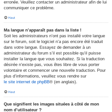
erronée. Veuillez contacter un administrateur afin de lui
communiquer ce problème.
Haut
Ma langue n’apparaît pas dans la liste !
Soit les administrateurs n’ont pas installé votre langue
sur le forum, soit le logiciel n’a pas encore été traduit
dans votre langue. Essayez de demander à un
administrateur du forum s’il est possible qu’il puisse
installer la langue que vous souhaitez. Si la traduction
désirée n’existe pas, vous êtes libre de vous porter
volontaire et commencer une nouvelle traduction. Pour
plus d’informations, veuillez vous rendre sur
le site internet de phpBB
® (en anglais).
Haut
Que signifient les images situées à côté de mon
nom d’utilisateur ?