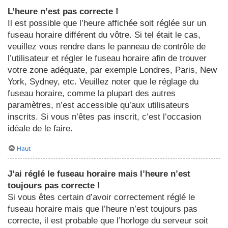
L’heure n’est pas correcte !
Il est possible que l’heure affichée soit réglée sur un
fuseau horaire différent du vôtre. Si tel était le cas,
veuillez vous rendre dans le panneau de contrôle de
l’utilisateur et régler le fuseau horaire afin de trouver
votre zone adéquate, par exemple Londres, Paris, New
York, Sydney, etc. Veuillez noter que le réglage du
fuseau horaire, comme la plupart des autres
paramètres, n’est accessible qu’aux utilisateurs
inscrits. Si vous n’êtes pas inscrit, c’est l’occasion
idéale de le faire.
Haut
J’ai réglé le fuseau horaire mais l’heure n’est
toujours pas correcte !
Si vous êtes certain d’avoir correctement réglé le
fuseau horaire mais que l’heure n’est toujours pas
correcte, il est probable que l’horloge du serveur soit