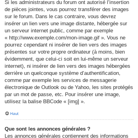
Si les administrateurs du forum ont autorisé l’insertion
de pièces jointes, vous pourrez transférer des images
sur le forum. Dans le cas contraire, vous devrez
insérer un lien vers une image distante, hébergée sur
un serveur internet public, comme par exemple
« http://www.exemple.com/mon-image.gif ». Vous ne
pourrez cependant ni insérer de lien vers des images
présentes sur votre propre ordinateur (à moins, bien
évidemment, que celui-ci soit en lui-même un serveur
internet), ni insérer de lien vers des images hébergées
derrière un quelconque système d’authentification,
comme par exemple les services de messagerie
électronique de Outlook ou de Yahoo, les sites protégés
par un mot de passe, etc. Pour insérer une image,
utilisez la balise BBCode « [img] ».
Haut
Que sont les annonces générales ?
Les annonces générales contiennent des informations