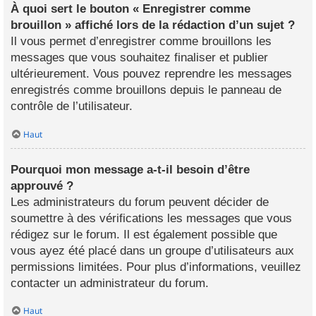
À quoi sert le bouton « Enregistrer comme
brouillon » affiché lors de la rédaction d’un sujet ?
Il vous permet d’enregistrer comme brouillons les
messages que vous souhaitez finaliser et publier
ultérieurement. Vous pouvez reprendre les messages
enregistrés comme brouillons depuis le panneau de
contrôle de l’utilisateur.
Haut
Pourquoi mon message a-t-il besoin d’être
approuvé ?
Les administrateurs du forum peuvent décider de
soumettre à des vérifications les messages que vous
rédigez sur le forum. Il est également possible que
vous ayez été placé dans un groupe d’utilisateurs aux
permissions limitées. Pour plus d’informations, veuillez
contacter un administrateur du forum.
Haut