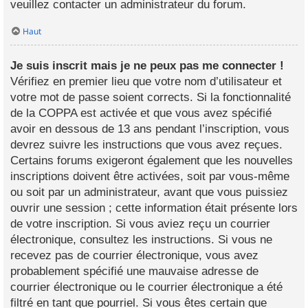
veuillez contacter un administrateur du forum.
Haut
Je suis inscrit mais je ne peux pas me connecter !
Vérifiez en premier lieu que votre nom d’utilisateur et
votre mot de passe soient corrects. Si la fonctionnalité
de la COPPA est activée et que vous avez spécifié
avoir en dessous de 13 ans pendant l’inscription, vous
devrez suivre les instructions que vous avez reçues.
Certains forums exigeront également que les nouvelles
inscriptions doivent être activées, soit par vous-même
ou soit par un administrateur, avant que vous puissiez
ouvrir une session ; cette information était présente lors
de votre inscription. Si vous aviez reçu un courrier
électronique, consultez les instructions. Si vous ne
recevez pas de courrier électronique, vous avez
probablement spécifié une mauvaise adresse de
courrier électronique ou le courrier électronique a été
filtré en tant que pourriel. Si vous êtes certain que