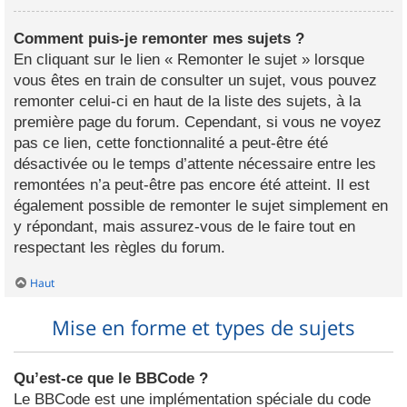
Comment puis-je remonter mes sujets ?
En cliquant sur le lien « Remonter le sujet » lorsque
vous êtes en train de consulter un sujet, vous pouvez
remonter celui-ci en haut de la liste des sujets, à la
première page du forum. Cependant, si vous ne voyez
pas ce lien, cette fonctionnalité a peut-être été
désactivée ou le temps d’attente nécessaire entre les
remontées n’a peut-être pas encore été atteint. Il est
également possible de remonter le sujet simplement en
y répondant, mais assurez-vous de le faire tout en
respectant les règles du forum.
Haut
Mise en forme et types de sujets
Qu’est-ce que le BBCode ?
Le BBCode est une implémentation spéciale du code