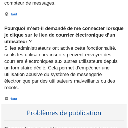
compteur de messages.
Haut
Pourquoi m’est-il demandé de me connecter lorsque
je clique sur le lien de courrier électronique d’un
utilisateur ?
Si les administrateurs ont activé cette fonctionnalité,
seuls les utilisateurs inscrits peuvent envoyer des
courriers électroniques aux autres utilisateurs depuis
un formulaire dédié. Cela permet d’empêcher une
utilisation abusive du système de messagerie
électronique par des utilisateurs malveillants ou des
robots.
Haut
Problèmes de publication