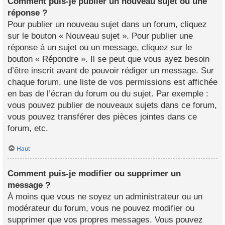
Comment puis-je publier un nouveau sujet ou une
réponse ?
Pour publier un nouveau sujet dans un forum, cliquez
sur le bouton « Nouveau sujet ». Pour publier une
réponse à un sujet ou un message, cliquez sur le
bouton « Répondre ». Il se peut que vous ayez besoin
d’être inscrit avant de pouvoir rédiger un message. Sur
chaque forum, une liste de vos permissions est affichée
en bas de l’écran du forum ou du sujet. Par exemple :
vous pouvez publier de nouveaux sujets dans ce forum,
vous pouvez transférer des pièces jointes dans ce
forum, etc.
Haut
Comment puis-je modifier ou supprimer un
message ?
À moins que vous ne soyez un administrateur ou un
modérateur du forum, vous ne pouvez modifier ou
supprimer que vos propres messages. Vous pouvez