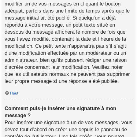
modifier un de vos messages en cliquant le bouton
adéquat, parfois dans une limite de temps après que le
message initial ait été publié. Si quelqu’un a déjà
répondu à votre message, un petit texte situé en
dessous du message affichera le nombre de fois que
vous l’avez modifié, contenant la date et l’heure de la
modification. Ce petit texte n’apparaîtra pas s’il s’agit
d’une modification effectuée par un modérateur ou un
administrateur, bien qu’ils puissent rédiger une raison
discrète concernant leur modification. Veuillez noter
que les utilisateurs normaux ne peuvent pas supprimer
leur propre message si une réponse a été publiée.
Haut
Comment puis-je insérer une signature à mon
message ?
Pour insérer une signature à un de vos messages, vous
devez tout d’abord en créer une depuis le panneau de
contrôle de l’utilisateur. Une fois créée, vous pouvez