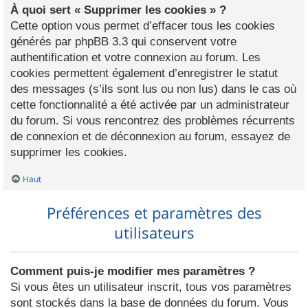
À quoi sert « Supprimer les cookies » ?
Cette option vous permet d’effacer tous les cookies
générés par phpBB 3.3 qui conservent votre
authentification et votre connexion au forum. Les
cookies permettent également d’enregistrer le statut
des messages (s’ils sont lus ou non lus) dans le cas où
cette fonctionnalité a été activée par un administrateur
du forum. Si vous rencontrez des problèmes récurrents
de connexion et de déconnexion au forum, essayez de
supprimer les cookies.
Haut
Préférences et paramètres des
utilisateurs
Comment puis-je modifier mes paramètres ?
Si vous êtes un utilisateur inscrit, tous vos paramètres
sont stockés dans la base de données du forum. Vous