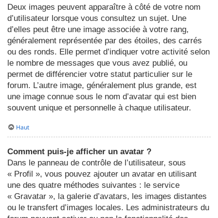
Deux images peuvent apparaître à côté de votre nom
d’utilisateur lorsque vous consultez un sujet. Une
d’elles peut être une image associée à votre rang,
généralement représentée par des étoiles, des carrés
ou des ronds. Elle permet d’indiquer votre activité selon
le nombre de messages que vous avez publié, ou
permet de différencier votre statut particulier sur le
forum. L’autre image, généralement plus grande, est
une image connue sous le nom d’avatar qui est bien
souvent unique et personnelle à chaque utilisateur.
Haut
Comment puis-je afficher un avatar ?
Dans le panneau de contrôle de l’utilisateur, sous
« Profil », vous pouvez ajouter un avatar en utilisant
une des quatre méthodes suivantes : le service
« Gravatar », la galerie d’avatars, les images distantes
ou le transfert d’images locales. Les administrateurs du