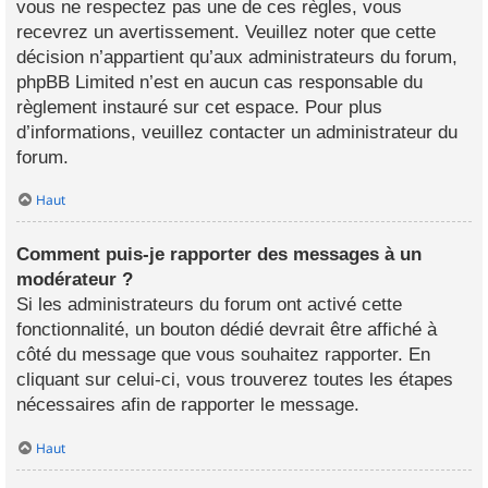
vous ne respectez pas une de ces règles, vous
recevrez un avertissement. Veuillez noter que cette
décision n’appartient qu’aux administrateurs du forum,
phpBB Limited n’est en aucun cas responsable du
règlement instauré sur cet espace. Pour plus
d’informations, veuillez contacter un administrateur du
forum.
Haut
Comment puis-je rapporter des messages à un
modérateur ?
Si les administrateurs du forum ont activé cette
fonctionnalité, un bouton dédié devrait être affiché à
côté du message que vous souhaitez rapporter. En
cliquant sur celui-ci, vous trouverez toutes les étapes
nécessaires afin de rapporter le message.
Haut