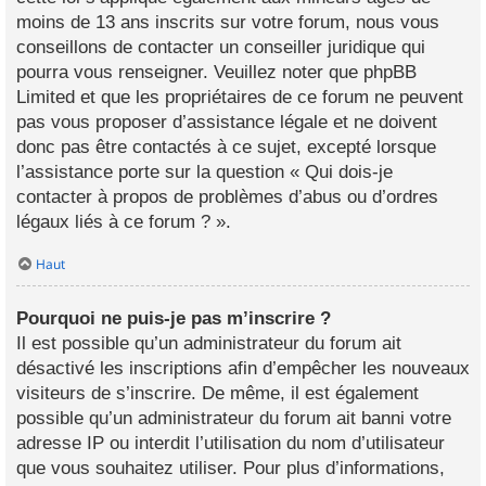
moins de 13 ans inscrits sur votre forum, nous vous
conseillons de contacter un conseiller juridique qui
pourra vous renseigner. Veuillez noter que phpBB
Limited et que les propriétaires de ce forum ne peuvent
pas vous proposer d’assistance légale et ne doivent
donc pas être contactés à ce sujet, excepté lorsque
l’assistance porte sur la question « Qui dois-je
contacter à propos de problèmes d’abus ou d’ordres
légaux liés à ce forum ? ».
Haut
Pourquoi ne puis-je pas m’inscrire ?
Il est possible qu’un administrateur du forum ait
désactivé les inscriptions afin d’empêcher les nouveaux
visiteurs de s’inscrire. De même, il est également
possible qu’un administrateur du forum ait banni votre
adresse IP ou interdit l’utilisation du nom d’utilisateur
que vous souhaitez utiliser. Pour plus d’informations,