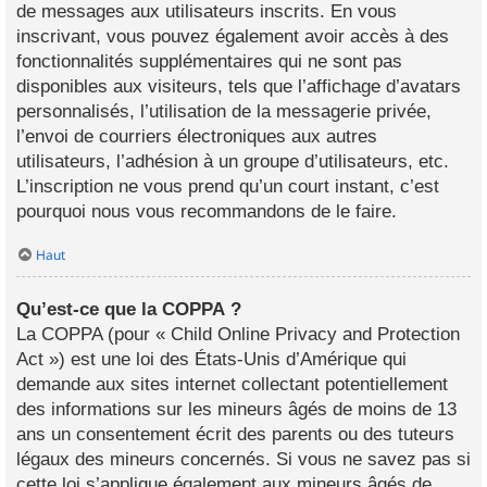
de messages aux utilisateurs inscrits. En vous
inscrivant, vous pouvez également avoir accès à des
fonctionnalités supplémentaires qui ne sont pas
disponibles aux visiteurs, tels que l’affichage d’avatars
personnalisés, l’utilisation de la messagerie privée,
l’envoi de courriers électroniques aux autres
utilisateurs, l’adhésion à un groupe d’utilisateurs, etc.
L’inscription ne vous prend qu’un court instant, c’est
pourquoi nous vous recommandons de le faire.
Haut
Qu’est-ce que la COPPA ?
La COPPA (pour « Child Online Privacy and Protection
Act ») est une loi des États-Unis d’Amérique qui
demande aux sites internet collectant potentiellement
des informations sur les mineurs âgés de moins de 13
ans un consentement écrit des parents ou des tuteurs
légaux des mineurs concernés. Si vous ne savez pas si
cette loi s’applique également aux mineurs âgés de