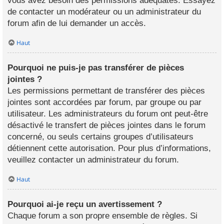
vous avez besoin des permissions adéquates. Essayez
de contacter un modérateur ou un administrateur du
forum afin de lui demander un accès.
Haut
Pourquoi ne puis-je pas transférer de pièces
jointes ?
Les permissions permettant de transférer des pièces
jointes sont accordées par forum, par groupe ou par
utilisateur. Les administrateurs du forum ont peut-être
désactivé le transfert de pièces jointes dans le forum
concerné, ou seuls certains groupes d’utilisateurs
détiennent cette autorisation. Pour plus d’informations,
veuillez contacter un administrateur du forum.
Haut
Pourquoi ai-je reçu un avertissement ?
Chaque forum a son propre ensemble de règles. Si