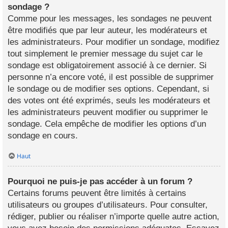
sondage ?
Comme pour les messages, les sondages ne peuvent
être modifiés que par leur auteur, les modérateurs et
les administrateurs. Pour modifier un sondage, modifiez
tout simplement le premier message du sujet car le
sondage est obligatoirement associé à ce dernier. Si
personne n’a encore voté, il est possible de supprimer
le sondage ou de modifier ses options. Cependant, si
des votes ont été exprimés, seuls les modérateurs et
les administrateurs peuvent modifier ou supprimer le
sondage. Cela empêche de modifier les options d’un
sondage en cours.
Haut
Pourquoi ne puis-je pas accéder à un forum ?
Certains forums peuvent être limités à certains
utilisateurs ou groupes d’utilisateurs. Pour consulter,
rédiger, publier ou réaliser n’importe quelle autre action,