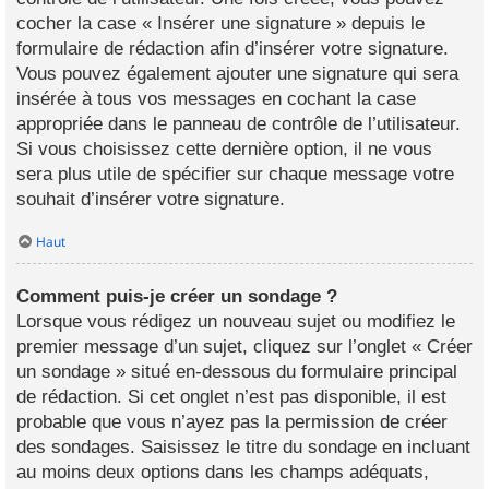
cocher la case « Insérer une signature » depuis le
formulaire de rédaction afin d’insérer votre signature.
Vous pouvez également ajouter une signature qui sera
insérée à tous vos messages en cochant la case
appropriée dans le panneau de contrôle de l’utilisateur.
Si vous choisissez cette dernière option, il ne vous
sera plus utile de spécifier sur chaque message votre
souhait d’insérer votre signature.
Haut
Comment puis-je créer un sondage ?
Lorsque vous rédigez un nouveau sujet ou modifiez le
premier message d’un sujet, cliquez sur l’onglet « Créer
un sondage » situé en-dessous du formulaire principal
de rédaction. Si cet onglet n’est pas disponible, il est
probable que vous n’ayez pas la permission de créer
des sondages. Saisissez le titre du sondage en incluant
au moins deux options dans les champs adéquats,