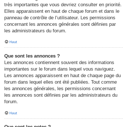
très importantes que vous devriez consulter en priorité.
Elles apparaissent en haut de chaque forum et dans le
panneau de contrôle de l’utilisateur. Les permissions
concernant les annonces générales sont définies par
les administrateurs du forum.
Haut
Que sont les annonces ?
Les annonces contiennent souvent des informations
importantes sur le forum dans lequel vous naviguez.
Les annonces apparaissent en haut de chaque page du
forum dans lequel elles ont été publiées. Tout comme
les annonces générales, les permissions concernant
les annonces sont définies par les administrateurs du
forum.
Haut
Que sont les notes ?