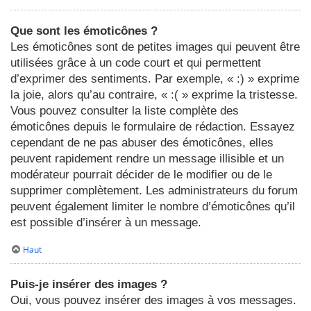
Que sont les émoticônes ?
Les émoticônes sont de petites images qui peuvent être
utilisées grâce à un code court et qui permettent
d’exprimer des sentiments. Par exemple, « :) » exprime
la joie, alors qu’au contraire, « :( » exprime la tristesse.
Vous pouvez consulter la liste complète des
émoticônes depuis le formulaire de rédaction. Essayez
cependant de ne pas abuser des émoticônes, elles
peuvent rapidement rendre un message illisible et un
modérateur pourrait décider de le modifier ou de le
supprimer complètement. Les administrateurs du forum
peuvent également limiter le nombre d’émoticônes qu’il
est possible d’insérer à un message.
Haut
Puis-je insérer des images ?
Oui, vous pouvez insérer des images à vos messages.