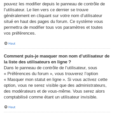
pouvez les modifier depuis le panneau de contrôle de
l’utilisateur. Le lien vers ce dernier se trouve
généralement en cliquant sur votre nom d’utilisateur
situé en haut des pages du forum. Ce système vous
permettra de modifier tous vos paramètres et toutes
vos préférences.
Haut
Comment puis-je masquer mon nom d’utilisateur de
la liste des utilisateurs en ligne ?
Dans le panneau de contrôle de l’utilisateur, sous
« Préférences du forum », vous trouverez l’option
« Masquer mon statut en ligne ». Si vous activez cette
option, vous ne serez visible que des administrateurs,
des modérateurs et de vous-même. Vous serez alors
comptabilisé comme étant un utilisateur invisible.
Haut