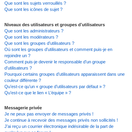
Que sont les sujets verrouillés ?
Que sont les icônes de sujet ?
Niveaux des utilisateurs et groupes d’utilisateurs
Que sont les administrateurs ?
Que sont les modérateurs ?
Que sont les groupes d’utilisateurs ?
Où sont les groupes d’utilisateurs et comment puis-je en
rejoindre un ?
Comment puis-je devenir le responsable d’un groupe
d’utilisateurs ?
Pourquoi certains groupes d’utilisateurs apparaissent dans une
couleur différente ?
Qu’est-ce qu’un « groupe d’utilisateurs par défaut » ?
Qu’est-ce que le lien « L’équipe » ?
Messagerie privée
Je ne peux pas envoyer de messages privés !
Je continue à recevoir des messages privés non sollicités !
J’ai reçu un courrier électronique indésirable de la part de