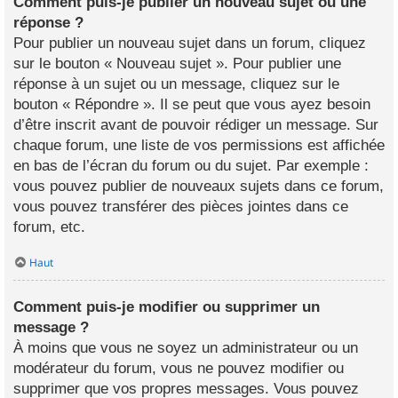
Comment puis-je publier un nouveau sujet ou une
réponse ?
Pour publier un nouveau sujet dans un forum, cliquez
sur le bouton « Nouveau sujet ». Pour publier une
réponse à un sujet ou un message, cliquez sur le
bouton « Répondre ». Il se peut que vous ayez besoin
d’être inscrit avant de pouvoir rédiger un message. Sur
chaque forum, une liste de vos permissions est affichée
en bas de l’écran du forum ou du sujet. Par exemple :
vous pouvez publier de nouveaux sujets dans ce forum,
vous pouvez transférer des pièces jointes dans ce
forum, etc.
Haut
Comment puis-je modifier ou supprimer un
message ?
À moins que vous ne soyez un administrateur ou un
modérateur du forum, vous ne pouvez modifier ou
supprimer que vos propres messages. Vous pouvez