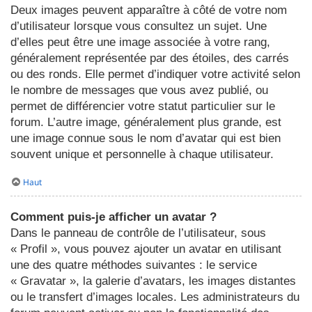
Deux images peuvent apparaître à côté de votre nom
d’utilisateur lorsque vous consultez un sujet. Une
d’elles peut être une image associée à votre rang,
généralement représentée par des étoiles, des carrés
ou des ronds. Elle permet d’indiquer votre activité selon
le nombre de messages que vous avez publié, ou
permet de différencier votre statut particulier sur le
forum. L’autre image, généralement plus grande, est
une image connue sous le nom d’avatar qui est bien
souvent unique et personnelle à chaque utilisateur.
Haut
Comment puis-je afficher un avatar ?
Dans le panneau de contrôle de l’utilisateur, sous
« Profil », vous pouvez ajouter un avatar en utilisant
une des quatre méthodes suivantes : le service
« Gravatar », la galerie d’avatars, les images distantes
ou le transfert d’images locales. Les administrateurs du