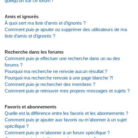
quelqu’un sur ce forum !
Amis et ignorés
À quoi sert ma liste d’amis et d’ignorés ?
Comment puis-je ajouter ou supprimer des utilisateurs de ma
liste d’amis et d’ignorés ?
Recherche dans les forums
Comment puis-je effectuer une recherche dans un ou des
forums ?
Pourquoi ma recherche ne renvoie aucun résultat ?
Pourquoi ma recherche renvoie à une page blanche ?!
Comment puis-je rechercher des membres ?
Comment puis-je retrouver mes propres messages et sujets ?
Favoris et abonnements
Quelle est la différence entre les favoris et les abonnements ?
Comment puis-je ajouter aux favoris ou m’abonner à un sujet
spécifique ?
Comment puis-je m’abonner à un forum spécifique ?