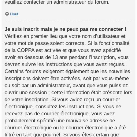
veuillez contacter un administrateur du forum.
Haut
Je suis inscrit mais je ne peux pas me connecter !
Vérifiez en premier lieu que votre nom d’utilisateur et
votre mot de passe soient corrects. Si la fonctionnalité
de la COPPA est activée et que vous avez spécifié
avoir en dessous de 13 ans pendant l’inscription, vous
devrez suivre les instructions que vous avez reçues.
Certains forums exigeront également que les nouvelles
inscriptions doivent être activées, soit par vous-même
ou soit par un administrateur, avant que vous puissiez
ouvrir une session ; cette information était présente lors
de votre inscription. Si vous aviez reçu un courrier
électronique, consultez les instructions. Si vous ne
recevez pas de courrier électronique, vous avez
probablement spécifié une mauvaise adresse de
courrier électronique ou le courrier électronique a été
filtré en tant que pourriel. Si vous êtes certain que