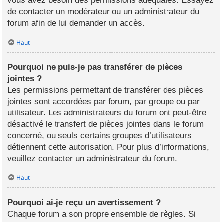
vous avez besoin des permissions adéquates. Essayez
de contacter un modérateur ou un administrateur du
forum afin de lui demander un accès.
Haut
Pourquoi ne puis-je pas transférer de pièces
jointes ?
Les permissions permettant de transférer des pièces
jointes sont accordées par forum, par groupe ou par
utilisateur. Les administrateurs du forum ont peut-être
désactivé le transfert de pièces jointes dans le forum
concerné, ou seuls certains groupes d’utilisateurs
détiennent cette autorisation. Pour plus d’informations,
veuillez contacter un administrateur du forum.
Haut
Pourquoi ai-je reçu un avertissement ?
Chaque forum a son propre ensemble de règles. Si