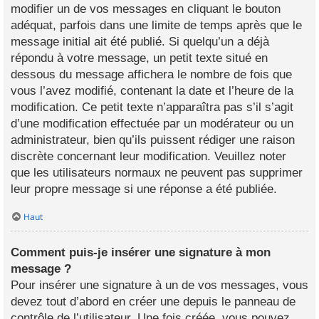
modifier un de vos messages en cliquant le bouton
adéquat, parfois dans une limite de temps après que le
message initial ait été publié. Si quelqu’un a déjà
répondu à votre message, un petit texte situé en
dessous du message affichera le nombre de fois que
vous l’avez modifié, contenant la date et l’heure de la
modification. Ce petit texte n’apparaîtra pas s’il s’agit
d’une modification effectuée par un modérateur ou un
administrateur, bien qu’ils puissent rédiger une raison
discrète concernant leur modification. Veuillez noter
que les utilisateurs normaux ne peuvent pas supprimer
leur propre message si une réponse a été publiée.
Haut
Comment puis-je insérer une signature à mon
message ?
Pour insérer une signature à un de vos messages, vous
devez tout d’abord en créer une depuis le panneau de
contrôle de l’utilisateur. Une fois créée, vous pouvez