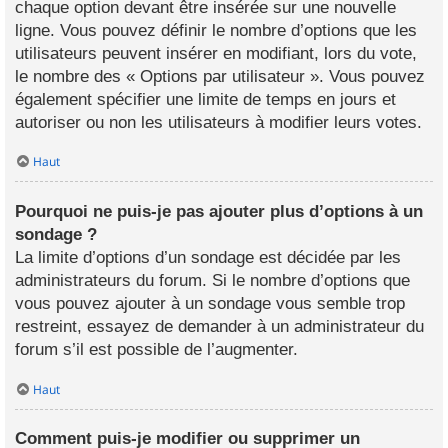
chaque option devant être insérée sur une nouvelle
ligne. Vous pouvez définir le nombre d’options que les
utilisateurs peuvent insérer en modifiant, lors du vote,
le nombre des « Options par utilisateur ». Vous pouvez
également spécifier une limite de temps en jours et
autoriser ou non les utilisateurs à modifier leurs votes.
Haut
Pourquoi ne puis-je pas ajouter plus d’options à un
sondage ?
La limite d’options d’un sondage est décidée par les
administrateurs du forum. Si le nombre d’options que
vous pouvez ajouter à un sondage vous semble trop
restreint, essayez de demander à un administrateur du
forum s’il est possible de l’augmenter.
Haut
Comment puis-je modifier ou supprimer un