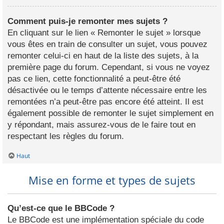
Comment puis-je remonter mes sujets ?
En cliquant sur le lien « Remonter le sujet » lorsque
vous êtes en train de consulter un sujet, vous pouvez
remonter celui-ci en haut de la liste des sujets, à la
première page du forum. Cependant, si vous ne voyez
pas ce lien, cette fonctionnalité a peut-être été
désactivée ou le temps d’attente nécessaire entre les
remontées n’a peut-être pas encore été atteint. Il est
également possible de remonter le sujet simplement en
y répondant, mais assurez-vous de le faire tout en
respectant les règles du forum.
Haut
Mise en forme et types de sujets
Qu’est-ce que le BBCode ?
Le BBCode est une implémentation spéciale du code