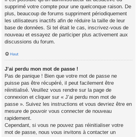
supprimé votre compte pour une quelconque raison. De
plus, beaucoup de forums suppriment périodiquement
les utilisateurs inactifs afin de réduire la taille de leur
base de données. Si tel était le cas, inscrivez-vous de
nouveau et essayez de participer plus activement aux
discussions du forum.
Haut
J’ai perdu mon mot de passe !
Pas de panique ! Bien que votre mot de passe ne
puisse pas être récupéré, il peut facilement être
réinitialisé. Veuillez vous rendre sur la page de
connexion et cliquer sur « J’ai perdu mon mot de
passe ». Suivez les instructions et vous devriez être en
mesure de pouvoir vous connecter de nouveau
rapidement.
Cependant, si vous ne pouvez pas réinitialiser votre
mot de passe, nous vous invitons à contacter un