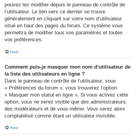
pouvez les modifier depuis le panneau de contrôle de
l’utilisateur. Le lien vers ce dernier se trouve
généralement en cliquant sur votre nom d’utilisateur
situé en haut des pages du forum. Ce système vous
permettra de modifier tous vos paramètres et toutes
vos préférences.
Haut
Comment puis-je masquer mon nom d’utilisateur de
la liste des utilisateurs en ligne ?
Dans le panneau de contrôle de l’utilisateur, sous
« Préférences du forum », vous trouverez l’option
« Masquer mon statut en ligne ». Si vous activez cette
option, vous ne serez visible que des administrateurs,
des modérateurs et de vous-même. Vous serez alors
comptabilisé comme étant un utilisateur invisible.
Haut