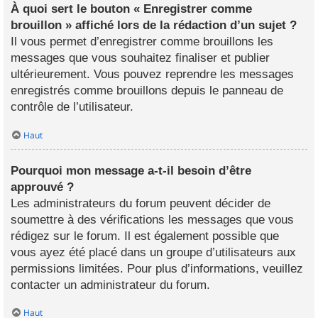
À quoi sert le bouton « Enregistrer comme
brouillon » affiché lors de la rédaction d’un sujet ?
Il vous permet d’enregistrer comme brouillons les
messages que vous souhaitez finaliser et publier
ultérieurement. Vous pouvez reprendre les messages
enregistrés comme brouillons depuis le panneau de
contrôle de l’utilisateur.
Haut
Pourquoi mon message a-t-il besoin d’être
approuvé ?
Les administrateurs du forum peuvent décider de
soumettre à des vérifications les messages que vous
rédigez sur le forum. Il est également possible que
vous ayez été placé dans un groupe d’utilisateurs aux
permissions limitées. Pour plus d’informations, veuillez
contacter un administrateur du forum.
Haut