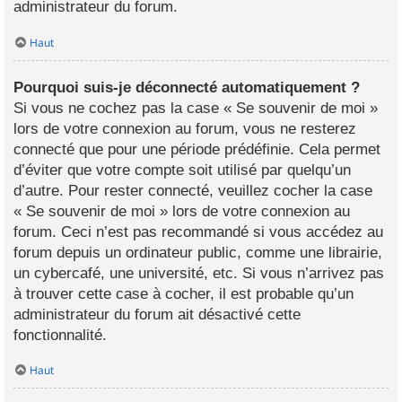
administrateur du forum.
Haut
Pourquoi suis-je déconnecté automatiquement ?
Si vous ne cochez pas la case « Se souvenir de moi »
lors de votre connexion au forum, vous ne resterez
connecté que pour une période prédéfinie. Cela permet
d’éviter que votre compte soit utilisé par quelqu’un
d’autre. Pour rester connecté, veuillez cocher la case
« Se souvenir de moi » lors de votre connexion au
forum. Ceci n’est pas recommandé si vous accédez au
forum depuis un ordinateur public, comme une librairie,
un cybercafé, une université, etc. Si vous n’arrivez pas
à trouver cette case à cocher, il est probable qu’un
administrateur du forum ait désactivé cette
fonctionnalité.
Haut