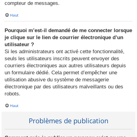
compteur de messages.
Haut
Pourquoi m’est-il demandé de me connecter lorsque
je clique sur le lien de courrier électronique d’un
utilisateur ?
Si les administrateurs ont activé cette fonctionnalité,
seuls les utilisateurs inscrits peuvent envoyer des
courriers électroniques aux autres utilisateurs depuis
un formulaire dédié. Cela permet d’empêcher une
utilisation abusive du système de messagerie
électronique par des utilisateurs malveillants ou des
robots.
Haut
Problèmes de publication