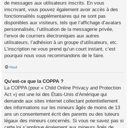
de messages aux utilisateurs inscrits. En vous
inscrivant, vous pouvez également avoir accès à des
fonctionnalités supplémentaires qui ne sont pas
disponibles aux visiteurs, tels que l’affichage d’avatars
personnalisés, l’utilisation de la messagerie privée,
l’envoi de courriers électroniques aux autres
utilisateurs, l’adhésion à un groupe d’utilisateurs, etc.
L’inscription ne vous prend qu’un court instant, c’est
pourquoi nous vous recommandons de le faire.
Haut
Qu’est-ce que la COPPA ?
La COPPA (pour « Child Online Privacy and Protection
Act ») est une loi des États-Unis d’Amérique qui
demande aux sites internet collectant potentiellement
des informations sur les mineurs âgés de moins de 13
ans un consentement écrit des parents ou des tuteurs
légaux des mineurs concernés. Si vous ne savez pas si
cette loi s’applique également aux mineurs âgés de