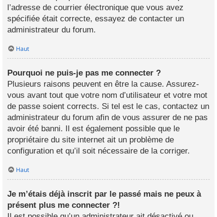
l’adresse de courrier électronique que vous avez
spécifiée était correcte, essayez de contacter un
administrateur du forum.
Haut
Pourquoi ne puis-je pas me connecter ?
Plusieurs raisons peuvent en être la cause. Assurez-
vous avant tout que votre nom d’utilisateur et votre mot
de passe soient corrects. Si tel est le cas, contactez un
administrateur du forum afin de vous assurer de ne pas
avoir été banni. Il est également possible que le
propriétaire du site internet ait un problème de
configuration et qu’il soit nécessaire de la corriger.
Haut
Je m’étais déjà inscrit par le passé mais ne peux à
présent plus me connecter ?!
Il est possible qu’un administrateur ait désactivé ou