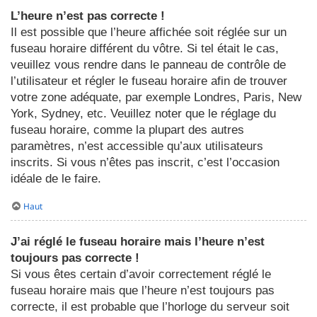
L’heure n’est pas correcte !
Il est possible que l’heure affichée soit réglée sur un
fuseau horaire différent du vôtre. Si tel était le cas,
veuillez vous rendre dans le panneau de contrôle de
l’utilisateur et régler le fuseau horaire afin de trouver
votre zone adéquate, par exemple Londres, Paris, New
York, Sydney, etc. Veuillez noter que le réglage du
fuseau horaire, comme la plupart des autres
paramètres, n’est accessible qu’aux utilisateurs
inscrits. Si vous n’êtes pas inscrit, c’est l’occasion
idéale de le faire.
Haut
J’ai réglé le fuseau horaire mais l’heure n’est
toujours pas correcte !
Si vous êtes certain d’avoir correctement réglé le
fuseau horaire mais que l’heure n’est toujours pas
correcte, il est probable que l’horloge du serveur soit