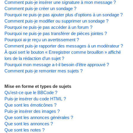
Comment puis-je insérer une signature à mon message ?
Comment puis-je créer un sondage ?
Pourquoi ne puis-je pas ajouter plus d’options à un sondage ?
Comment puis-je modifier ou supprimer un sondage ?
Pourquoi ne puis-je pas accéder à un forum ?
Pourquoi ne puis-je pas transférer de pièces jointes ?
Pourquoi ai-je reçu un avertissement ?
Comment puis-je rapporter des messages à un modérateur ?
À quoi sert le bouton « Enregistrer comme brouillon » affiché
lors de la rédaction d’un sujet ?
Pourquoi mon message a-t-il besoin d’être approuvé ?
Comment puis-je remonter mes sujets ?
Mise en forme et types de sujets
Qu’est-ce que le BBCode ?
Puis-je insérer du code HTML ?
Que sont les émoticônes ?
Puis-je insérer des images ?
Que sont les annonces générales ?
Que sont les annonces ?
Que sont les notes ?