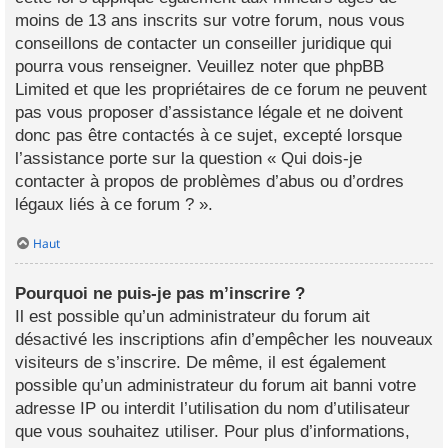
moins de 13 ans inscrits sur votre forum, nous vous
conseillons de contacter un conseiller juridique qui
pourra vous renseigner. Veuillez noter que phpBB
Limited et que les propriétaires de ce forum ne peuvent
pas vous proposer d’assistance légale et ne doivent
donc pas être contactés à ce sujet, excepté lorsque
l’assistance porte sur la question « Qui dois-je
contacter à propos de problèmes d’abus ou d’ordres
légaux liés à ce forum ? ».
Haut
Pourquoi ne puis-je pas m’inscrire ?
Il est possible qu’un administrateur du forum ait
désactivé les inscriptions afin d’empêcher les nouveaux
visiteurs de s’inscrire. De même, il est également
possible qu’un administrateur du forum ait banni votre
adresse IP ou interdit l’utilisation du nom d’utilisateur
que vous souhaitez utiliser. Pour plus d’informations,