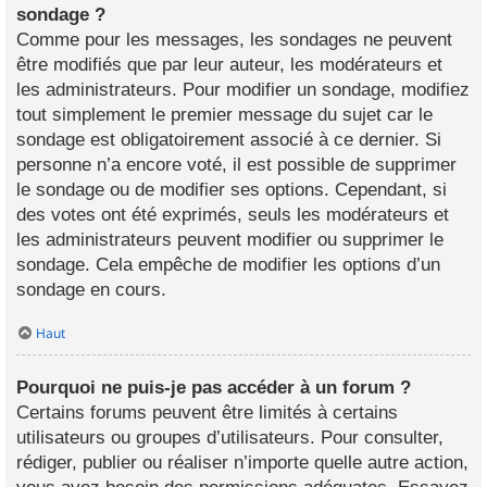
sondage ?
Comme pour les messages, les sondages ne peuvent
être modifiés que par leur auteur, les modérateurs et
les administrateurs. Pour modifier un sondage, modifiez
tout simplement le premier message du sujet car le
sondage est obligatoirement associé à ce dernier. Si
personne n’a encore voté, il est possible de supprimer
le sondage ou de modifier ses options. Cependant, si
des votes ont été exprimés, seuls les modérateurs et
les administrateurs peuvent modifier ou supprimer le
sondage. Cela empêche de modifier les options d’un
sondage en cours.
Haut
Pourquoi ne puis-je pas accéder à un forum ?
Certains forums peuvent être limités à certains
utilisateurs ou groupes d’utilisateurs. Pour consulter,
rédiger, publier ou réaliser n’importe quelle autre action,