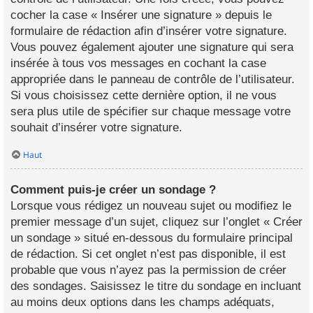
cocher la case « Insérer une signature » depuis le
formulaire de rédaction afin d’insérer votre signature.
Vous pouvez également ajouter une signature qui sera
insérée à tous vos messages en cochant la case
appropriée dans le panneau de contrôle de l’utilisateur.
Si vous choisissez cette dernière option, il ne vous
sera plus utile de spécifier sur chaque message votre
souhait d’insérer votre signature.
Haut
Comment puis-je créer un sondage ?
Lorsque vous rédigez un nouveau sujet ou modifiez le
premier message d’un sujet, cliquez sur l’onglet « Créer
un sondage » situé en-dessous du formulaire principal
de rédaction. Si cet onglet n’est pas disponible, il est
probable que vous n’ayez pas la permission de créer
des sondages. Saisissez le titre du sondage en incluant
au moins deux options dans les champs adéquats,