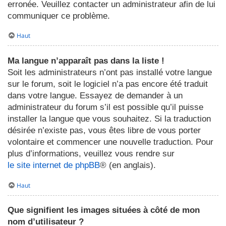
erronée. Veuillez contacter un administrateur afin de lui
communiquer ce problème.
Haut
Ma langue n’apparaît pas dans la liste !
Soit les administrateurs n’ont pas installé votre langue
sur le forum, soit le logiciel n’a pas encore été traduit
dans votre langue. Essayez de demander à un
administrateur du forum s’il est possible qu’il puisse
installer la langue que vous souhaitez. Si la traduction
désirée n’existe pas, vous êtes libre de vous porter
volontaire et commencer une nouvelle traduction. Pour
plus d’informations, veuillez vous rendre sur
le site internet de phpBB
® (en anglais).
Haut
Que signifient les images situées à côté de mon
nom d’utilisateur ?