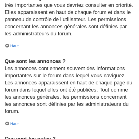
très importantes que vous devriez consulter en priorité.
Elles apparaissent en haut de chaque forum et dans le
panneau de contrôle de l’utilisateur. Les permissions
concernant les annonces générales sont définies par
les administrateurs du forum.
Haut
Que sont les annonces ?
Les annonces contiennent souvent des informations
importantes sur le forum dans lequel vous naviguez.
Les annonces apparaissent en haut de chaque page du
forum dans lequel elles ont été publiées. Tout comme
les annonces générales, les permissions concernant
les annonces sont définies par les administrateurs du
forum.
Haut
Que sont les notes ?