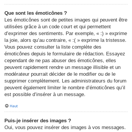
Que sont les émoticônes ?
Les émoticônes sont de petites images qui peuvent être
utilisées grâce à un code court et qui permettent
d’exprimer des sentiments. Par exemple, « :) » exprime
la joie, alors qu’au contraire, « :( » exprime la tristesse.
Vous pouvez consulter la liste complète des
émoticônes depuis le formulaire de rédaction. Essayez
cependant de ne pas abuser des émoticônes, elles
peuvent rapidement rendre un message illisible et un
modérateur pourrait décider de le modifier ou de le
supprimer complètement. Les administrateurs du forum
peuvent également limiter le nombre d’émoticônes qu’il
est possible d’insérer à un message.
Haut
Puis-je insérer des images ?
Oui, vous pouvez insérer des images à vos messages.