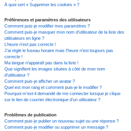
À quoi sert « Supprimer les cookies » ?
Préférences et paramètres des utilisateurs
Comment puis-je modifier mes paramètres ?
Comment puis-je masquer mon nom d’utilisateur de la liste des
utilisateurs en ligne ?
L’heure n’est pas correcte !
J’ai réglé le fuseau horaire mais l’heure n’est toujours pas
correcte !
Ma langue n’apparaît pas dans la liste !
Que signifient les images situées à côté de mon nom
d’utilisateur ?
Comment puis-je afficher un avatar ?
Quel est mon rang et comment puis-je le modifier ?
Pourquoi m’est-il demandé de me connecter lorsque je clique
sur le lien de courrier électronique d’un utilisateur ?
Problèmes de publication
Comment puis-je publier un nouveau sujet ou une réponse ?
Comment puis-je modifier ou supprimer un message ?