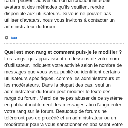
forum peuvent activer ou non la fonctionnalité des
avatars et des méthodes qu’ils veuillent rendre
disponible aux utilisateurs. Si vous ne pouvez pas
utiliser d’avatars, nous vous invitons à contacter un
administrateur du forum.
Haut
Quel est mon rang et comment puis-je le modifier ?
Les rangs, qui apparaissent en dessous de votre nom
d’utilisateur, indiquent votre activité selon le nombre de
messages que vous avez publié ou identifient certains
utilisateurs spécifiques, comme les administrateurs et
les modérateurs. Dans la plupart des cas, seul un
administrateur du forum peut modifier le texte des
rangs du forum. Merci de ne pas abuser de ce système
en publiant inutilement des messages afin d’augmenter
votre rang sur le forum. Beaucoup de forums ne
toléreront pas ce procédé et un administrateur ou un
modérateur pourra vous sanctionner en abaissant votre