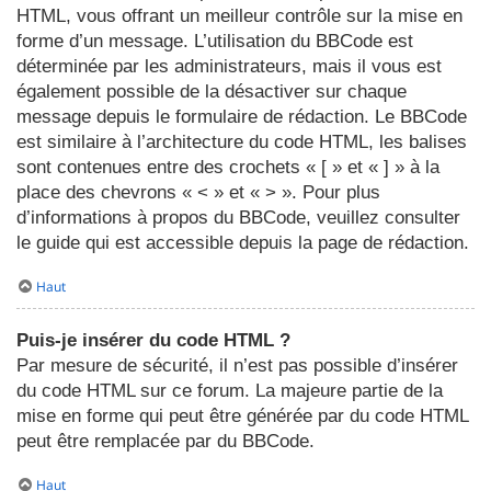
HTML, vous offrant un meilleur contrôle sur la mise en
forme d’un message. L’utilisation du BBCode est
déterminée par les administrateurs, mais il vous est
également possible de la désactiver sur chaque
message depuis le formulaire de rédaction. Le BBCode
est similaire à l’architecture du code HTML, les balises
sont contenues entre des crochets « [ » et « ] » à la
place des chevrons « < » et « > ». Pour plus
d’informations à propos du BBCode, veuillez consulter
le guide qui est accessible depuis la page de rédaction.
Haut
Puis-je insérer du code HTML ?
Par mesure de sécurité, il n’est pas possible d’insérer
du code HTML sur ce forum. La majeure partie de la
mise en forme qui peut être générée par du code HTML
peut être remplacée par du BBCode.
Haut