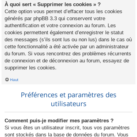
À quoi sert « Supprimer les cookies » ?
Cette option vous permet d’effacer tous les cookies
générés par phpBB 3.3 qui conservent votre
authentification et votre connexion au forum. Les
cookies permettent également d’enregistrer le statut
des messages (s’ils sont lus ou non lus) dans le cas où
cette fonctionnalité a été activée par un administrateur
du forum. Si vous rencontrez des problèmes récurrents
de connexion et de déconnexion au forum, essayez de
supprimer les cookies.
Haut
Préférences et paramètres des
utilisateurs
Comment puis-je modifier mes paramètres ?
Si vous êtes un utilisateur inscrit, tous vos paramètres
sont stockés dans la base de données du forum. Vous