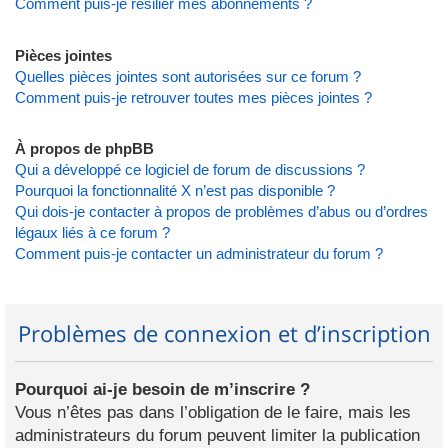
Comment puis-je résilier mes abonnements ?
Pièces jointes
Quelles pièces jointes sont autorisées sur ce forum ?
Comment puis-je retrouver toutes mes pièces jointes ?
À propos de phpBB
Qui a développé ce logiciel de forum de discussions ?
Pourquoi la fonctionnalité X n’est pas disponible ?
Qui dois-je contacter à propos de problèmes d’abus ou d’ordres
légaux liés à ce forum ?
Comment puis-je contacter un administrateur du forum ?
Problèmes de connexion et d’inscription
Pourquoi ai-je besoin de m’inscrire ?
Vous n’êtes pas dans l’obligation de le faire, mais les
administrateurs du forum peuvent limiter la publication