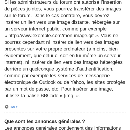
Si les administrateurs du forum ont autorisé l’insertion
de pièces jointes, vous pourrez transférer des images
sur le forum. Dans le cas contraire, vous devrez
insérer un lien vers une image distante, hébergée sur
un serveur internet public, comme par exemple
« http://www.exemple.com/mon-image.gif ». Vous ne
pourrez cependant ni insérer de lien vers des images
présentes sur votre propre ordinateur (à moins, bien
évidemment, que celui-ci soit en lui-même un serveur
internet), ni insérer de lien vers des images hébergées
derrière un quelconque système d’authentification,
comme par exemple les services de messagerie
électronique de Outlook ou de Yahoo, les sites protégés
par un mot de passe, etc. Pour insérer une image,
utilisez la balise BBCode « [img] ».
Haut
Que sont les annonces générales ?
Les annonces générales contiennent des informations