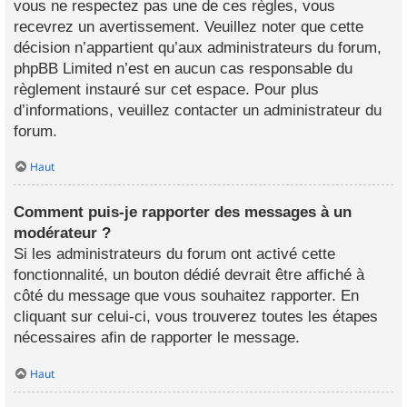
vous ne respectez pas une de ces règles, vous
recevrez un avertissement. Veuillez noter que cette
décision n’appartient qu’aux administrateurs du forum,
phpBB Limited n’est en aucun cas responsable du
règlement instauré sur cet espace. Pour plus
d’informations, veuillez contacter un administrateur du
forum.
Haut
Comment puis-je rapporter des messages à un
modérateur ?
Si les administrateurs du forum ont activé cette
fonctionnalité, un bouton dédié devrait être affiché à
côté du message que vous souhaitez rapporter. En
cliquant sur celui-ci, vous trouverez toutes les étapes
nécessaires afin de rapporter le message.
Haut