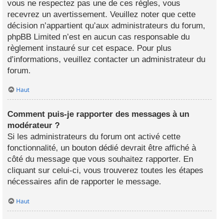
vous ne respectez pas une de ces règles, vous
recevrez un avertissement. Veuillez noter que cette
décision n’appartient qu’aux administrateurs du forum,
phpBB Limited n’est en aucun cas responsable du
règlement instauré sur cet espace. Pour plus
d’informations, veuillez contacter un administrateur du
forum.
Haut
Comment puis-je rapporter des messages à un
modérateur ?
Si les administrateurs du forum ont activé cette
fonctionnalité, un bouton dédié devrait être affiché à
côté du message que vous souhaitez rapporter. En
cliquant sur celui-ci, vous trouverez toutes les étapes
nécessaires afin de rapporter le message.
Haut