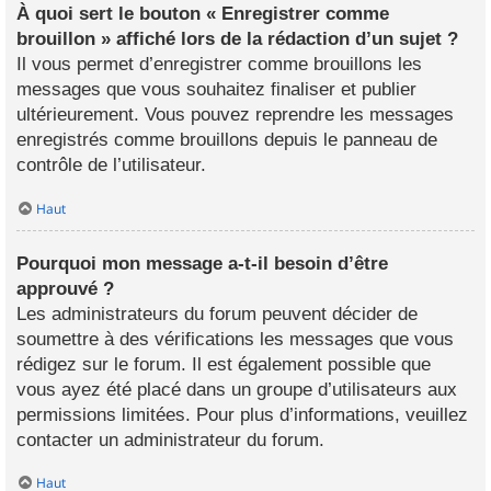
À quoi sert le bouton « Enregistrer comme
brouillon » affiché lors de la rédaction d’un sujet ?
Il vous permet d’enregistrer comme brouillons les
messages que vous souhaitez finaliser et publier
ultérieurement. Vous pouvez reprendre les messages
enregistrés comme brouillons depuis le panneau de
contrôle de l’utilisateur.
Haut
Pourquoi mon message a-t-il besoin d’être
approuvé ?
Les administrateurs du forum peuvent décider de
soumettre à des vérifications les messages que vous
rédigez sur le forum. Il est également possible que
vous ayez été placé dans un groupe d’utilisateurs aux
permissions limitées. Pour plus d’informations, veuillez
contacter un administrateur du forum.
Haut