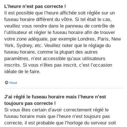
L’heure n’est pas correcte !
Il est possible que l’heure affichée soit réglée sur un
fuseau horaire différent du vôtre. Si tel était le cas,
veuillez vous rendre dans le panneau de contrôle de
l’utilisateur et régler le fuseau horaire afin de trouver
votre zone adéquate, par exemple Londres, Paris, New
York, Sydney, etc. Veuillez noter que le réglage du
fuseau horaire, comme la plupart des autres
paramètres, n’est accessible qu’aux utilisateurs
inscrits. Si vous n’êtes pas inscrit, c’est l’occasion
idéale de le faire.
Haut
J’ai réglé le fuseau horaire mais l’heure n’est
toujours pas correcte !
Si vous êtes certain d’avoir correctement réglé le
fuseau horaire mais que l’heure n’est toujours pas
correcte, il est probable que l’horloge du serveur soit