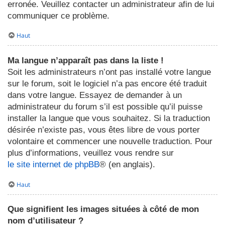
erronée. Veuillez contacter un administrateur afin de lui
communiquer ce problème.
Haut
Ma langue n’apparaît pas dans la liste !
Soit les administrateurs n’ont pas installé votre langue
sur le forum, soit le logiciel n’a pas encore été traduit
dans votre langue. Essayez de demander à un
administrateur du forum s’il est possible qu’il puisse
installer la langue que vous souhaitez. Si la traduction
désirée n’existe pas, vous êtes libre de vous porter
volontaire et commencer une nouvelle traduction. Pour
plus d’informations, veuillez vous rendre sur
le site internet de phpBB
® (en anglais).
Haut
Que signifient les images situées à côté de mon
nom d’utilisateur ?