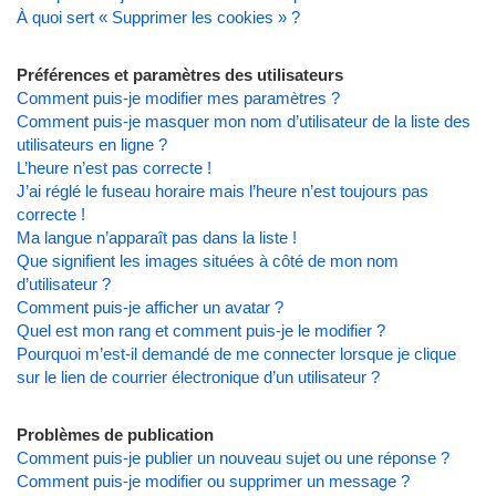
À quoi sert « Supprimer les cookies » ?
Préférences et paramètres des utilisateurs
Comment puis-je modifier mes paramètres ?
Comment puis-je masquer mon nom d’utilisateur de la liste des
utilisateurs en ligne ?
L’heure n’est pas correcte !
J’ai réglé le fuseau horaire mais l’heure n’est toujours pas
correcte !
Ma langue n’apparaît pas dans la liste !
Que signifient les images situées à côté de mon nom
d’utilisateur ?
Comment puis-je afficher un avatar ?
Quel est mon rang et comment puis-je le modifier ?
Pourquoi m’est-il demandé de me connecter lorsque je clique
sur le lien de courrier électronique d’un utilisateur ?
Problèmes de publication
Comment puis-je publier un nouveau sujet ou une réponse ?
Comment puis-je modifier ou supprimer un message ?