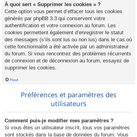
À quoi sert « Supprimer les cookies » ?
Cette option vous permet d’effacer tous les cookies
générés par phpBB 3.3 qui conservent votre
authentification et votre connexion au forum. Les
cookies permettent également d’enregistrer le statut
des messages (s’ils sont lus ou non lus) dans le cas où
cette fonctionnalité a été activée par un administrateur
du forum. Si vous rencontrez des problèmes récurrents
de connexion et de déconnexion au forum, essayez de
supprimer les cookies.
Haut
Préférences et paramètres des
utilisateurs
Comment puis-je modifier mes paramètres ?
Si vous êtes un utilisateur inscrit, tous vos paramètres
sont stockés dans la base de données du forum. Vous