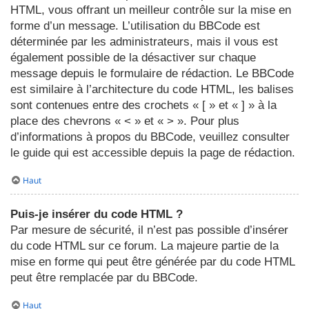
HTML, vous offrant un meilleur contrôle sur la mise en
forme d’un message. L’utilisation du BBCode est
déterminée par les administrateurs, mais il vous est
également possible de la désactiver sur chaque
message depuis le formulaire de rédaction. Le BBCode
est similaire à l’architecture du code HTML, les balises
sont contenues entre des crochets « [ » et « ] » à la
place des chevrons « < » et « > ». Pour plus
d’informations à propos du BBCode, veuillez consulter
le guide qui est accessible depuis la page de rédaction.
Haut
Puis-je insérer du code HTML ?
Par mesure de sécurité, il n’est pas possible d’insérer
du code HTML sur ce forum. La majeure partie de la
mise en forme qui peut être générée par du code HTML
peut être remplacée par du BBCode.
Haut