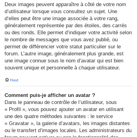
Deux images peuvent apparaître à côté de votre nom
d’utilisateur lorsque vous consultez un sujet. Une
d’elles peut être une image associée à votre rang,
généralement représentée par des étoiles, des carrés
ou des ronds. Elle permet d’indiquer votre activité selon
le nombre de messages que vous avez publié, ou
permet de différencier votre statut particulier sur le
forum. L’autre image, généralement plus grande, est
une image connue sous le nom d’avatar qui est bien
souvent unique et personnelle à chaque utilisateur.
Haut
Comment puis-je afficher un avatar ?
Dans le panneau de contrôle de l’utilisateur, sous
« Profil », vous pouvez ajouter un avatar en utilisant
une des quatre méthodes suivantes : le service
« Gravatar », la galerie d’avatars, les images distantes
ou le transfert d’images locales. Les administrateurs du