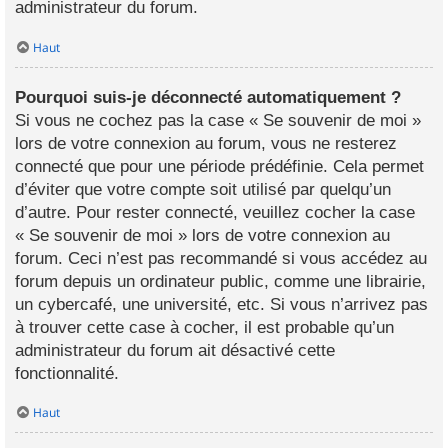
administrateur du forum.
Haut
Pourquoi suis-je déconnecté automatiquement ?
Si vous ne cochez pas la case « Se souvenir de moi »
lors de votre connexion au forum, vous ne resterez
connecté que pour une période prédéfinie. Cela permet
d’éviter que votre compte soit utilisé par quelqu’un
d’autre. Pour rester connecté, veuillez cocher la case
« Se souvenir de moi » lors de votre connexion au
forum. Ceci n’est pas recommandé si vous accédez au
forum depuis un ordinateur public, comme une librairie,
un cybercafé, une université, etc. Si vous n’arrivez pas
à trouver cette case à cocher, il est probable qu’un
administrateur du forum ait désactivé cette
fonctionnalité.
Haut