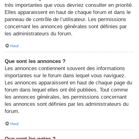
très importantes que vous devriez consulter en priorité.
Elles apparaissent en haut de chaque forum et dans le
panneau de contrôle de l’utilisateur. Les permissions
concernant les annonces générales sont définies par
les administrateurs du forum.
Haut
Que sont les annonces ?
Les annonces contiennent souvent des informations
importantes sur le forum dans lequel vous naviguez.
Les annonces apparaissent en haut de chaque page du
forum dans lequel elles ont été publiées. Tout comme
les annonces générales, les permissions concernant
les annonces sont définies par les administrateurs du
forum.
Haut
Que sont les notes ?