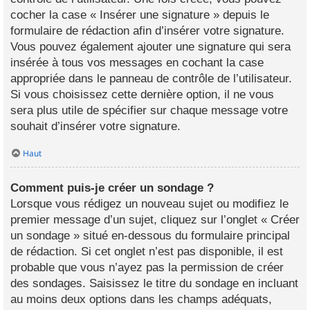
cocher la case « Insérer une signature » depuis le
formulaire de rédaction afin d’insérer votre signature.
Vous pouvez également ajouter une signature qui sera
insérée à tous vos messages en cochant la case
appropriée dans le panneau de contrôle de l’utilisateur.
Si vous choisissez cette dernière option, il ne vous
sera plus utile de spécifier sur chaque message votre
souhait d’insérer votre signature.
Haut
Comment puis-je créer un sondage ?
Lorsque vous rédigez un nouveau sujet ou modifiez le
premier message d’un sujet, cliquez sur l’onglet « Créer
un sondage » situé en-dessous du formulaire principal
de rédaction. Si cet onglet n’est pas disponible, il est
probable que vous n’ayez pas la permission de créer
des sondages. Saisissez le titre du sondage en incluant
au moins deux options dans les champs adéquats,