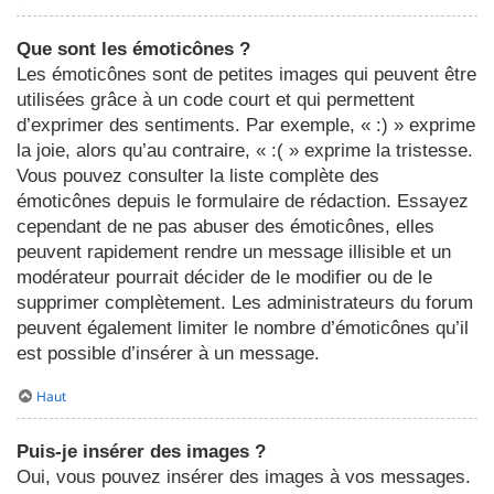
Que sont les émoticônes ?
Les émoticônes sont de petites images qui peuvent être
utilisées grâce à un code court et qui permettent
d’exprimer des sentiments. Par exemple, « :) » exprime
la joie, alors qu’au contraire, « :( » exprime la tristesse.
Vous pouvez consulter la liste complète des
émoticônes depuis le formulaire de rédaction. Essayez
cependant de ne pas abuser des émoticônes, elles
peuvent rapidement rendre un message illisible et un
modérateur pourrait décider de le modifier ou de le
supprimer complètement. Les administrateurs du forum
peuvent également limiter le nombre d’émoticônes qu’il
est possible d’insérer à un message.
Haut
Puis-je insérer des images ?
Oui, vous pouvez insérer des images à vos messages.