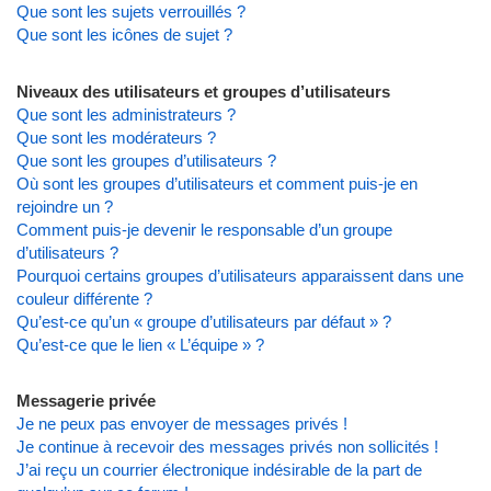
Que sont les sujets verrouillés ?
Que sont les icônes de sujet ?
Niveaux des utilisateurs et groupes d’utilisateurs
Que sont les administrateurs ?
Que sont les modérateurs ?
Que sont les groupes d’utilisateurs ?
Où sont les groupes d’utilisateurs et comment puis-je en
rejoindre un ?
Comment puis-je devenir le responsable d’un groupe
d’utilisateurs ?
Pourquoi certains groupes d’utilisateurs apparaissent dans une
couleur différente ?
Qu’est-ce qu’un « groupe d’utilisateurs par défaut » ?
Qu’est-ce que le lien « L’équipe » ?
Messagerie privée
Je ne peux pas envoyer de messages privés !
Je continue à recevoir des messages privés non sollicités !
J’ai reçu un courrier électronique indésirable de la part de