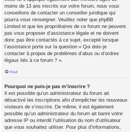
moins de 13 ans inscrits sur votre forum, nous vous
conseillons de contacter un conseiller juridique qui
pourra vous renseigner. Veuillez noter que phpBB
Limited et que les propriétaires de ce forum ne peuvent
pas vous proposer d’assistance légale et ne doivent
donc pas être contactés à ce sujet, excepté lorsque
l’assistance porte sur la question « Qui dois-je
contacter à propos de problèmes d’abus ou d’ordres
légaux liés à ce forum ? ».
Haut
Pourquoi ne puis-je pas m’inscrire ?
Il est possible qu’un administrateur du forum ait
désactivé les inscriptions afin d’empêcher les nouveaux
visiteurs de s’inscrire. De même, il est également
possible qu’un administrateur du forum ait banni votre
adresse IP ou interdit l’utilisation du nom d’utilisateur
que vous souhaitez utiliser. Pour plus d’informations,