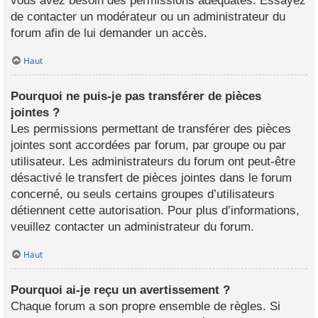
vous avez besoin des permissions adéquates. Essayez
de contacter un modérateur ou un administrateur du
forum afin de lui demander un accès.
Haut
Pourquoi ne puis-je pas transférer de pièces
jointes ?
Les permissions permettant de transférer des pièces
jointes sont accordées par forum, par groupe ou par
utilisateur. Les administrateurs du forum ont peut-être
désactivé le transfert de pièces jointes dans le forum
concerné, ou seuls certains groupes d’utilisateurs
détiennent cette autorisation. Pour plus d’informations,
veuillez contacter un administrateur du forum.
Haut
Pourquoi ai-je reçu un avertissement ?
Chaque forum a son propre ensemble de règles. Si