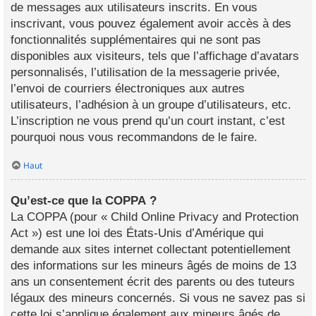
de messages aux utilisateurs inscrits. En vous
inscrivant, vous pouvez également avoir accès à des
fonctionnalités supplémentaires qui ne sont pas
disponibles aux visiteurs, tels que l’affichage d’avatars
personnalisés, l’utilisation de la messagerie privée,
l’envoi de courriers électroniques aux autres
utilisateurs, l’adhésion à un groupe d’utilisateurs, etc.
L’inscription ne vous prend qu’un court instant, c’est
pourquoi nous vous recommandons de le faire.
Haut
Qu’est-ce que la COPPA ?
La COPPA (pour « Child Online Privacy and Protection
Act ») est une loi des États-Unis d’Amérique qui
demande aux sites internet collectant potentiellement
des informations sur les mineurs âgés de moins de 13
ans un consentement écrit des parents ou des tuteurs
légaux des mineurs concernés. Si vous ne savez pas si
cette loi s’applique également aux mineurs âgés de