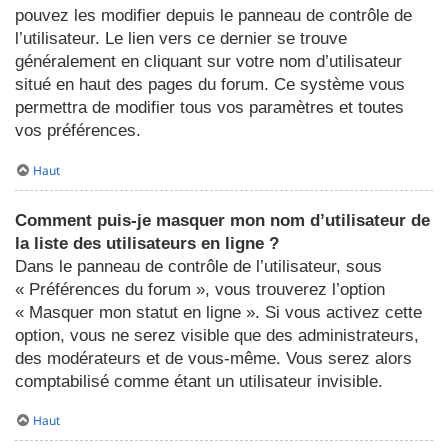
pouvez les modifier depuis le panneau de contrôle de
l’utilisateur. Le lien vers ce dernier se trouve
généralement en cliquant sur votre nom d’utilisateur
situé en haut des pages du forum. Ce système vous
permettra de modifier tous vos paramètres et toutes
vos préférences.
Haut
Comment puis-je masquer mon nom d’utilisateur de
la liste des utilisateurs en ligne ?
Dans le panneau de contrôle de l’utilisateur, sous
« Préférences du forum », vous trouverez l’option
« Masquer mon statut en ligne ». Si vous activez cette
option, vous ne serez visible que des administrateurs,
des modérateurs et de vous-même. Vous serez alors
comptabilisé comme étant un utilisateur invisible.
Haut