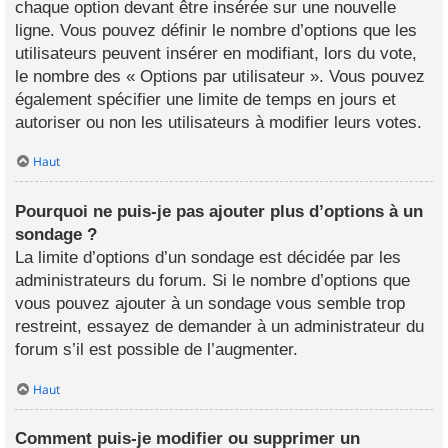
chaque option devant être insérée sur une nouvelle
ligne. Vous pouvez définir le nombre d’options que les
utilisateurs peuvent insérer en modifiant, lors du vote,
le nombre des « Options par utilisateur ». Vous pouvez
également spécifier une limite de temps en jours et
autoriser ou non les utilisateurs à modifier leurs votes.
Haut
Pourquoi ne puis-je pas ajouter plus d’options à un
sondage ?
La limite d’options d’un sondage est décidée par les
administrateurs du forum. Si le nombre d’options que
vous pouvez ajouter à un sondage vous semble trop
restreint, essayez de demander à un administrateur du
forum s’il est possible de l’augmenter.
Haut
Comment puis-je modifier ou supprimer un