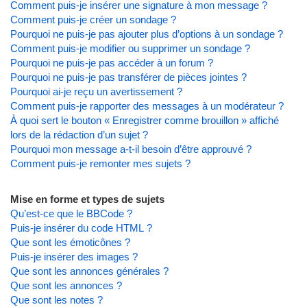
Comment puis-je insérer une signature à mon message ?
Comment puis-je créer un sondage ?
Pourquoi ne puis-je pas ajouter plus d’options à un sondage ?
Comment puis-je modifier ou supprimer un sondage ?
Pourquoi ne puis-je pas accéder à un forum ?
Pourquoi ne puis-je pas transférer de pièces jointes ?
Pourquoi ai-je reçu un avertissement ?
Comment puis-je rapporter des messages à un modérateur ?
À quoi sert le bouton « Enregistrer comme brouillon » affiché
lors de la rédaction d’un sujet ?
Pourquoi mon message a-t-il besoin d’être approuvé ?
Comment puis-je remonter mes sujets ?
Mise en forme et types de sujets
Qu’est-ce que le BBCode ?
Puis-je insérer du code HTML ?
Que sont les émoticônes ?
Puis-je insérer des images ?
Que sont les annonces générales ?
Que sont les annonces ?
Que sont les notes ?