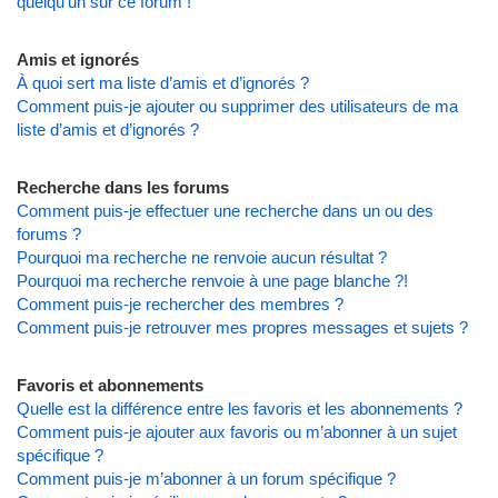
quelqu’un sur ce forum !
Amis et ignorés
À quoi sert ma liste d’amis et d’ignorés ?
Comment puis-je ajouter ou supprimer des utilisateurs de ma
liste d’amis et d’ignorés ?
Recherche dans les forums
Comment puis-je effectuer une recherche dans un ou des
forums ?
Pourquoi ma recherche ne renvoie aucun résultat ?
Pourquoi ma recherche renvoie à une page blanche ?!
Comment puis-je rechercher des membres ?
Comment puis-je retrouver mes propres messages et sujets ?
Favoris et abonnements
Quelle est la différence entre les favoris et les abonnements ?
Comment puis-je ajouter aux favoris ou m’abonner à un sujet
spécifique ?
Comment puis-je m’abonner à un forum spécifique ?