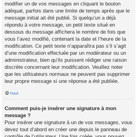
modifier un de vos messages en cliquant le bouton
adéquat, parfois dans une limite de temps après que le
message initial ait été publié. Si quelqu’un a déjà
répondu à votre message, un petit texte situé en
dessous du message affichera le nombre de fois que
vous l’avez modifié, contenant la date et l’heure de la
modification. Ce petit texte n’apparaîtra pas s’il s’agit
d’une modification effectuée par un modérateur ou un
administrateur, bien qu’ils puissent rédiger une raison
discrète concernant leur modification. Veuillez noter
que les utilisateurs normaux ne peuvent pas supprimer
leur propre message si une réponse a été publiée.
Haut
Comment puis-je insérer une signature à mon
message ?
Pour insérer une signature à un de vos messages, vous
devez tout d’abord en créer une depuis le panneau de
contrôle de l’utilisateur. Une fois créée, vous pouvez