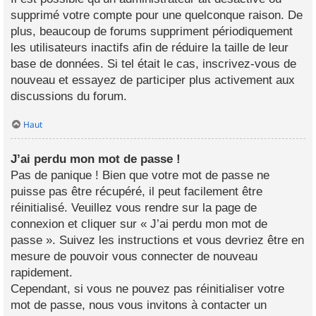
supprimé votre compte pour une quelconque raison. De
plus, beaucoup de forums suppriment périodiquement
les utilisateurs inactifs afin de réduire la taille de leur
base de données. Si tel était le cas, inscrivez-vous de
nouveau et essayez de participer plus activement aux
discussions du forum.
Haut
J’ai perdu mon mot de passe !
Pas de panique ! Bien que votre mot de passe ne
puisse pas être récupéré, il peut facilement être
réinitialisé. Veuillez vous rendre sur la page de
connexion et cliquer sur « J’ai perdu mon mot de
passe ». Suivez les instructions et vous devriez être en
mesure de pouvoir vous connecter de nouveau
rapidement.
Cependant, si vous ne pouvez pas réinitialiser votre
mot de passe, nous vous invitons à contacter un