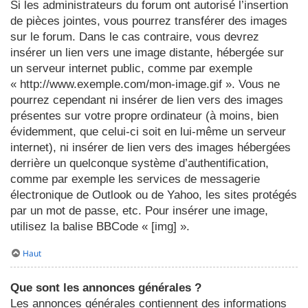
Si les administrateurs du forum ont autorisé l’insertion
de pièces jointes, vous pourrez transférer des images
sur le forum. Dans le cas contraire, vous devrez
insérer un lien vers une image distante, hébergée sur
un serveur internet public, comme par exemple
« http://www.exemple.com/mon-image.gif ». Vous ne
pourrez cependant ni insérer de lien vers des images
présentes sur votre propre ordinateur (à moins, bien
évidemment, que celui-ci soit en lui-même un serveur
internet), ni insérer de lien vers des images hébergées
derrière un quelconque système d’authentification,
comme par exemple les services de messagerie
électronique de Outlook ou de Yahoo, les sites protégés
par un mot de passe, etc. Pour insérer une image,
utilisez la balise BBCode « [img] ».
Haut
Que sont les annonces générales ?
Les annonces générales contiennent des informations