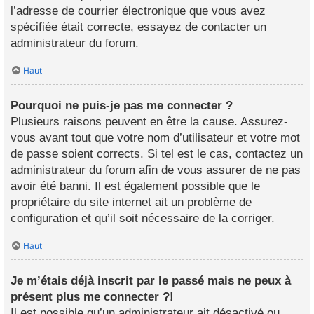
l’adresse de courrier électronique que vous avez
spécifiée était correcte, essayez de contacter un
administrateur du forum.
Haut
Pourquoi ne puis-je pas me connecter ?
Plusieurs raisons peuvent en être la cause. Assurez-
vous avant tout que votre nom d’utilisateur et votre mot
de passe soient corrects. Si tel est le cas, contactez un
administrateur du forum afin de vous assurer de ne pas
avoir été banni. Il est également possible que le
propriétaire du site internet ait un problème de
configuration et qu’il soit nécessaire de la corriger.
Haut
Je m’étais déjà inscrit par le passé mais ne peux à
présent plus me connecter ?!
Il est possible qu’un administrateur ait désactivé ou