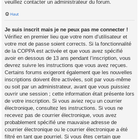
veuillez contacter un administrateur du forum.
Haut
Je suis inscrit mais je ne peux pas me connecter !
Vérifiez en premier lieu que votre nom d’utilisateur et
votre mot de passe soient corrects. Si la fonctionnalité
de la COPPA est activée et que vous avez spécifié
avoir en dessous de 13 ans pendant l’inscription, vous
devrez suivre les instructions que vous avez reçues.
Certains forums exigeront également que les nouvelles
inscriptions doivent être activées, soit par vous-même
ou soit par un administrateur, avant que vous puissiez
ouvrir une session ; cette information était présente lors
de votre inscription. Si vous aviez reçu un courrier
électronique, consultez les instructions. Si vous ne
recevez pas de courrier électronique, vous avez
probablement spécifié une mauvaise adresse de
courrier électronique ou le courrier électronique a été
filtré en tant que pourriel. Si vous êtes certain que