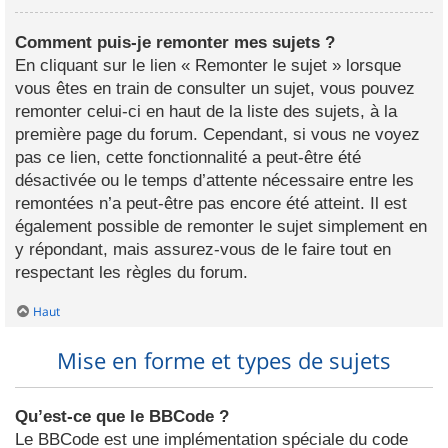
Comment puis-je remonter mes sujets ?
En cliquant sur le lien « Remonter le sujet » lorsque
vous êtes en train de consulter un sujet, vous pouvez
remonter celui-ci en haut de la liste des sujets, à la
première page du forum. Cependant, si vous ne voyez
pas ce lien, cette fonctionnalité a peut-être été
désactivée ou le temps d’attente nécessaire entre les
remontées n’a peut-être pas encore été atteint. Il est
également possible de remonter le sujet simplement en
y répondant, mais assurez-vous de le faire tout en
respectant les règles du forum.
Haut
Mise en forme et types de sujets
Qu’est-ce que le BBCode ?
Le BBCode est une implémentation spéciale du code