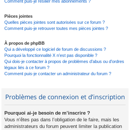
Comment puis-je résilier mes abonnements ?
Pièces jointes
Quelles pièces jointes sont autorisées sur ce forum ?
Comment puis-je retrouver toutes mes pièces jointes ?
À propos de phpBB
Qui a développé ce logiciel de forum de discussions ?
Pourquoi la fonctionnalité X n’est pas disponible ?
Qui dois-je contacter à propos de problèmes d’abus ou d’ordres
légaux liés à ce forum ?
Comment puis-je contacter un administrateur du forum ?
Problèmes de connexion et d’inscription
Pourquoi ai-je besoin de m’inscrire ?
Vous n’êtes pas dans l’obligation de le faire, mais les
administrateurs du forum peuvent limiter la publication