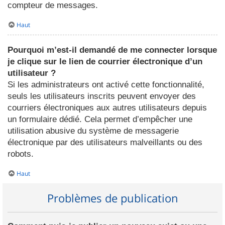
compteur de messages.
Haut
Pourquoi m’est-il demandé de me connecter lorsque
je clique sur le lien de courrier électronique d’un
utilisateur ?
Si les administrateurs ont activé cette fonctionnalité,
seuls les utilisateurs inscrits peuvent envoyer des
courriers électroniques aux autres utilisateurs depuis
un formulaire dédié. Cela permet d’empêcher une
utilisation abusive du système de messagerie
électronique par des utilisateurs malveillants ou des
robots.
Haut
Problèmes de publication