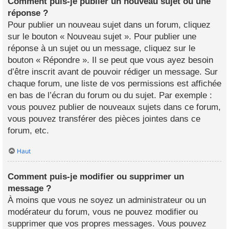
Comment puis-je publier un nouveau sujet ou une
réponse ?
Pour publier un nouveau sujet dans un forum, cliquez
sur le bouton « Nouveau sujet ». Pour publier une
réponse à un sujet ou un message, cliquez sur le
bouton « Répondre ». Il se peut que vous ayez besoin
d’être inscrit avant de pouvoir rédiger un message. Sur
chaque forum, une liste de vos permissions est affichée
en bas de l’écran du forum ou du sujet. Par exemple :
vous pouvez publier de nouveaux sujets dans ce forum,
vous pouvez transférer des pièces jointes dans ce
forum, etc.
Haut
Comment puis-je modifier ou supprimer un
message ?
À moins que vous ne soyez un administrateur ou un
modérateur du forum, vous ne pouvez modifier ou
supprimer que vos propres messages. Vous pouvez