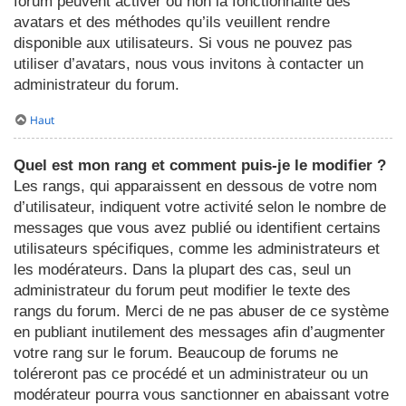
forum peuvent activer ou non la fonctionnalité des
avatars et des méthodes qu’ils veuillent rendre
disponible aux utilisateurs. Si vous ne pouvez pas
utiliser d’avatars, nous vous invitons à contacter un
administrateur du forum.
Haut
Quel est mon rang et comment puis-je le modifier ?
Les rangs, qui apparaissent en dessous de votre nom
d’utilisateur, indiquent votre activité selon le nombre de
messages que vous avez publié ou identifient certains
utilisateurs spécifiques, comme les administrateurs et
les modérateurs. Dans la plupart des cas, seul un
administrateur du forum peut modifier le texte des
rangs du forum. Merci de ne pas abuser de ce système
en publiant inutilement des messages afin d’augmenter
votre rang sur le forum. Beaucoup de forums ne
toléreront pas ce procédé et un administrateur ou un
modérateur pourra vous sanctionner en abaissant votre