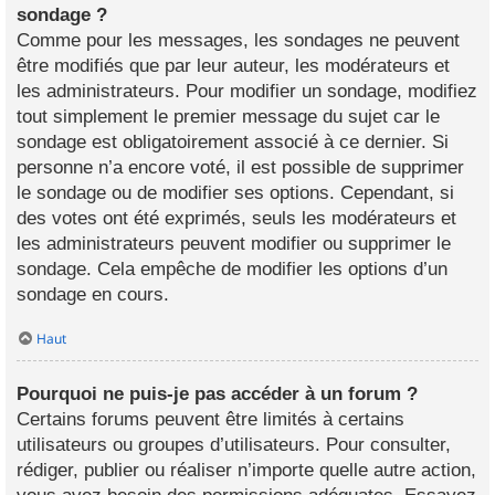
sondage ?
Comme pour les messages, les sondages ne peuvent
être modifiés que par leur auteur, les modérateurs et
les administrateurs. Pour modifier un sondage, modifiez
tout simplement le premier message du sujet car le
sondage est obligatoirement associé à ce dernier. Si
personne n’a encore voté, il est possible de supprimer
le sondage ou de modifier ses options. Cependant, si
des votes ont été exprimés, seuls les modérateurs et
les administrateurs peuvent modifier ou supprimer le
sondage. Cela empêche de modifier les options d’un
sondage en cours.
Haut
Pourquoi ne puis-je pas accéder à un forum ?
Certains forums peuvent être limités à certains
utilisateurs ou groupes d’utilisateurs. Pour consulter,
rédiger, publier ou réaliser n’importe quelle autre action,