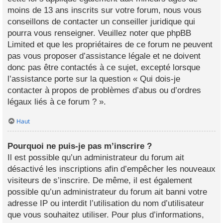
moins de 13 ans inscrits sur votre forum, nous vous
conseillons de contacter un conseiller juridique qui
pourra vous renseigner. Veuillez noter que phpBB
Limited et que les propriétaires de ce forum ne peuvent
pas vous proposer d’assistance légale et ne doivent
donc pas être contactés à ce sujet, excepté lorsque
l’assistance porte sur la question « Qui dois-je
contacter à propos de problèmes d’abus ou d’ordres
légaux liés à ce forum ? ».
Haut
Pourquoi ne puis-je pas m’inscrire ?
Il est possible qu’un administrateur du forum ait
désactivé les inscriptions afin d’empêcher les nouveaux
visiteurs de s’inscrire. De même, il est également
possible qu’un administrateur du forum ait banni votre
adresse IP ou interdit l’utilisation du nom d’utilisateur
que vous souhaitez utiliser. Pour plus d’informations,