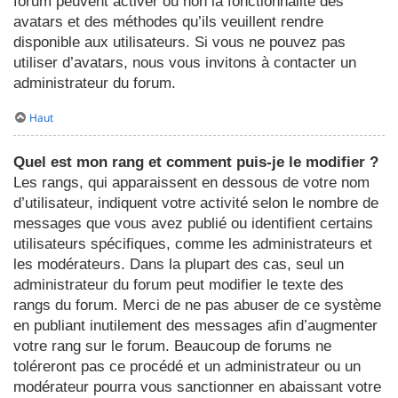
forum peuvent activer ou non la fonctionnalité des
avatars et des méthodes qu’ils veuillent rendre
disponible aux utilisateurs. Si vous ne pouvez pas
utiliser d’avatars, nous vous invitons à contacter un
administrateur du forum.
Haut
Quel est mon rang et comment puis-je le modifier ?
Les rangs, qui apparaissent en dessous de votre nom
d’utilisateur, indiquent votre activité selon le nombre de
messages que vous avez publié ou identifient certains
utilisateurs spécifiques, comme les administrateurs et
les modérateurs. Dans la plupart des cas, seul un
administrateur du forum peut modifier le texte des
rangs du forum. Merci de ne pas abuser de ce système
en publiant inutilement des messages afin d’augmenter
votre rang sur le forum. Beaucoup de forums ne
toléreront pas ce procédé et un administrateur ou un
modérateur pourra vous sanctionner en abaissant votre