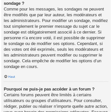
sondage ?
Comme pour les messages, les sondages ne peuvent
être modifiés que par leur auteur, les modérateurs et
les administrateurs. Pour modifier un sondage, modifiez
tout simplement le premier message du sujet car le
sondage est obligatoirement associé à ce dernier. Si
personne n’a encore voté, il est possible de supprimer
le sondage ou de modifier ses options. Cependant, si
des votes ont été exprimés, seuls les modérateurs et
les administrateurs peuvent modifier ou supprimer le
sondage. Cela empêche de modifier les options d’un
sondage en cours.
Haut
Pourquoi ne puis-je pas accéder à un forum ?
Certains forums peuvent être limités à certains
utilisateurs ou groupes d’utilisateurs. Pour consulter,
rédiger, publier ou réaliser n’importe quelle autre action,