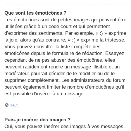
Que sont les émoticônes ?
Les émoticônes sont de petites images qui peuvent être
utilisées grâce à un code court et qui permettent
d’exprimer des sentiments. Par exemple, « :) » exprime
la joie, alors qu’au contraire, « :( » exprime la tristesse.
Vous pouvez consulter la liste complète des
émoticônes depuis le formulaire de rédaction. Essayez
cependant de ne pas abuser des émoticônes, elles
peuvent rapidement rendre un message illisible et un
modérateur pourrait décider de le modifier ou de le
supprimer complètement. Les administrateurs du forum
peuvent également limiter le nombre d’émoticônes qu’il
est possible d’insérer à un message.
Haut
Puis-je insérer des images ?
Oui, vous pouvez insérer des images à vos messages.