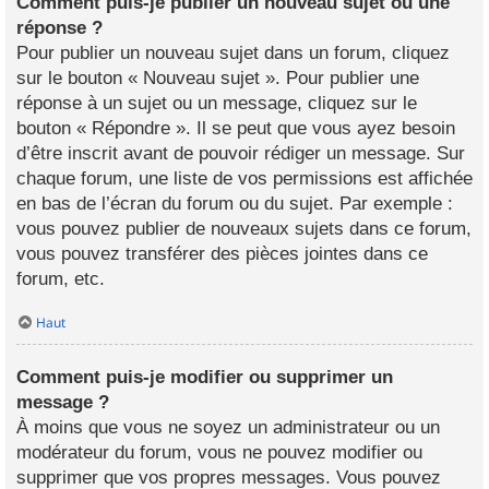
Comment puis-je publier un nouveau sujet ou une
réponse ?
Pour publier un nouveau sujet dans un forum, cliquez
sur le bouton « Nouveau sujet ». Pour publier une
réponse à un sujet ou un message, cliquez sur le
bouton « Répondre ». Il se peut que vous ayez besoin
d’être inscrit avant de pouvoir rédiger un message. Sur
chaque forum, une liste de vos permissions est affichée
en bas de l’écran du forum ou du sujet. Par exemple :
vous pouvez publier de nouveaux sujets dans ce forum,
vous pouvez transférer des pièces jointes dans ce
forum, etc.
Haut
Comment puis-je modifier ou supprimer un
message ?
À moins que vous ne soyez un administrateur ou un
modérateur du forum, vous ne pouvez modifier ou
supprimer que vos propres messages. Vous pouvez