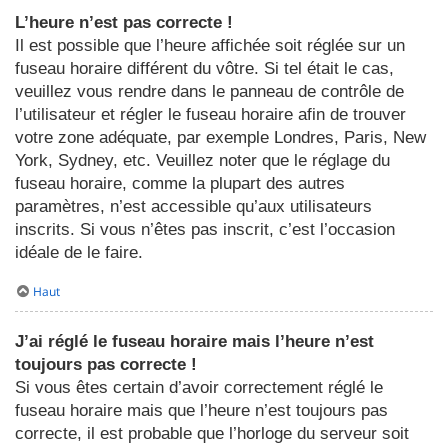
L’heure n’est pas correcte !
Il est possible que l’heure affichée soit réglée sur un
fuseau horaire différent du vôtre. Si tel était le cas,
veuillez vous rendre dans le panneau de contrôle de
l’utilisateur et régler le fuseau horaire afin de trouver
votre zone adéquate, par exemple Londres, Paris, New
York, Sydney, etc. Veuillez noter que le réglage du
fuseau horaire, comme la plupart des autres
paramètres, n’est accessible qu’aux utilisateurs
inscrits. Si vous n’êtes pas inscrit, c’est l’occasion
idéale de le faire.
Haut
J’ai réglé le fuseau horaire mais l’heure n’est
toujours pas correcte !
Si vous êtes certain d’avoir correctement réglé le
fuseau horaire mais que l’heure n’est toujours pas
correcte, il est probable que l’horloge du serveur soit