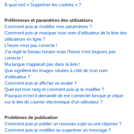
À quoi sert « Supprimer les cookies » ?
Préférences et paramètres des utilisateurs
Comment puis-je modifier mes paramètres ?
Comment puis-je masquer mon nom d’utilisateur de la liste des
utilisateurs en ligne ?
L’heure n’est pas correcte !
J’ai réglé le fuseau horaire mais l’heure n’est toujours pas
correcte !
Ma langue n’apparaît pas dans la liste !
Que signifient les images situées à côté de mon nom
d’utilisateur ?
Comment puis-je afficher un avatar ?
Quel est mon rang et comment puis-je le modifier ?
Pourquoi m’est-il demandé de me connecter lorsque je clique
sur le lien de courrier électronique d’un utilisateur ?
Problèmes de publication
Comment puis-je publier un nouveau sujet ou une réponse ?
Comment puis-je modifier ou supprimer un message ?