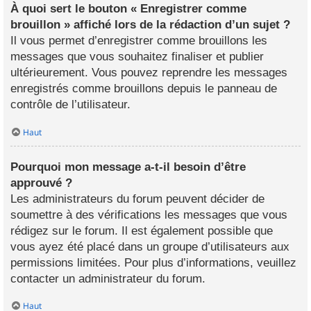
À quoi sert le bouton « Enregistrer comme
brouillon » affiché lors de la rédaction d’un sujet ?
Il vous permet d’enregistrer comme brouillons les
messages que vous souhaitez finaliser et publier
ultérieurement. Vous pouvez reprendre les messages
enregistrés comme brouillons depuis le panneau de
contrôle de l’utilisateur.
Haut
Pourquoi mon message a-t-il besoin d’être
approuvé ?
Les administrateurs du forum peuvent décider de
soumettre à des vérifications les messages que vous
rédigez sur le forum. Il est également possible que
vous ayez été placé dans un groupe d’utilisateurs aux
permissions limitées. Pour plus d’informations, veuillez
contacter un administrateur du forum.
Haut