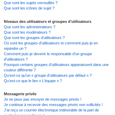
Que sont les sujets verrouillés ?
Que sont les icônes de sujet ?
Niveaux des utilisateurs et groupes d’utilisateurs
Que sont les administrateurs ?
Que sont les modérateurs ?
Que sont les groupes d’utilisateurs ?
Où sont les groupes d’utilisateurs et comment puis-je en
rejoindre un ?
Comment puis-je devenir le responsable d’un groupe
d’utilisateurs ?
Pourquoi certains groupes d’utilisateurs apparaissent dans une
couleur différente ?
Qu’est-ce qu’un « groupe d’utilisateurs par défaut » ?
Qu’est-ce que le lien « L’équipe » ?
Messagerie privée
Je ne peux pas envoyer de messages privés !
Je continue à recevoir des messages privés non sollicités !
J’ai reçu un courrier électronique indésirable de la part de