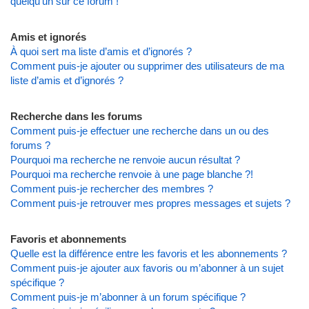
quelqu’un sur ce forum !
Amis et ignorés
À quoi sert ma liste d’amis et d’ignorés ?
Comment puis-je ajouter ou supprimer des utilisateurs de ma
liste d’amis et d’ignorés ?
Recherche dans les forums
Comment puis-je effectuer une recherche dans un ou des
forums ?
Pourquoi ma recherche ne renvoie aucun résultat ?
Pourquoi ma recherche renvoie à une page blanche ?!
Comment puis-je rechercher des membres ?
Comment puis-je retrouver mes propres messages et sujets ?
Favoris et abonnements
Quelle est la différence entre les favoris et les abonnements ?
Comment puis-je ajouter aux favoris ou m’abonner à un sujet
spécifique ?
Comment puis-je m’abonner à un forum spécifique ?