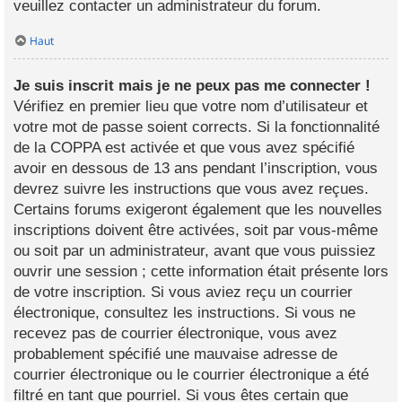
veuillez contacter un administrateur du forum.
Haut
Je suis inscrit mais je ne peux pas me connecter !
Vérifiez en premier lieu que votre nom d’utilisateur et
votre mot de passe soient corrects. Si la fonctionnalité
de la COPPA est activée et que vous avez spécifié
avoir en dessous de 13 ans pendant l’inscription, vous
devrez suivre les instructions que vous avez reçues.
Certains forums exigeront également que les nouvelles
inscriptions doivent être activées, soit par vous-même
ou soit par un administrateur, avant que vous puissiez
ouvrir une session ; cette information était présente lors
de votre inscription. Si vous aviez reçu un courrier
électronique, consultez les instructions. Si vous ne
recevez pas de courrier électronique, vous avez
probablement spécifié une mauvaise adresse de
courrier électronique ou le courrier électronique a été
filtré en tant que pourriel. Si vous êtes certain que