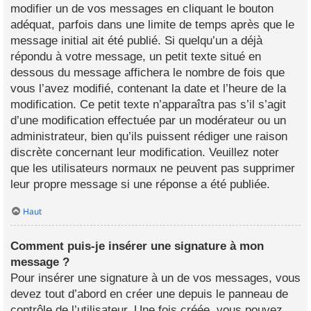
modifier un de vos messages en cliquant le bouton
adéquat, parfois dans une limite de temps après que le
message initial ait été publié. Si quelqu’un a déjà
répondu à votre message, un petit texte situé en
dessous du message affichera le nombre de fois que
vous l’avez modifié, contenant la date et l’heure de la
modification. Ce petit texte n’apparaîtra pas s’il s’agit
d’une modification effectuée par un modérateur ou un
administrateur, bien qu’ils puissent rédiger une raison
discrète concernant leur modification. Veuillez noter
que les utilisateurs normaux ne peuvent pas supprimer
leur propre message si une réponse a été publiée.
Haut
Comment puis-je insérer une signature à mon
message ?
Pour insérer une signature à un de vos messages, vous
devez tout d’abord en créer une depuis le panneau de
contrôle de l’utilisateur. Une fois créée, vous pouvez