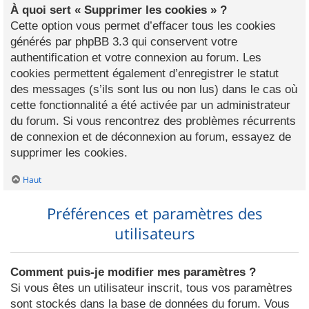
À quoi sert « Supprimer les cookies » ?
Cette option vous permet d’effacer tous les cookies
générés par phpBB 3.3 qui conservent votre
authentification et votre connexion au forum. Les
cookies permettent également d’enregistrer le statut
des messages (s’ils sont lus ou non lus) dans le cas où
cette fonctionnalité a été activée par un administrateur
du forum. Si vous rencontrez des problèmes récurrents
de connexion et de déconnexion au forum, essayez de
supprimer les cookies.
Haut
Préférences et paramètres des
utilisateurs
Comment puis-je modifier mes paramètres ?
Si vous êtes un utilisateur inscrit, tous vos paramètres
sont stockés dans la base de données du forum. Vous