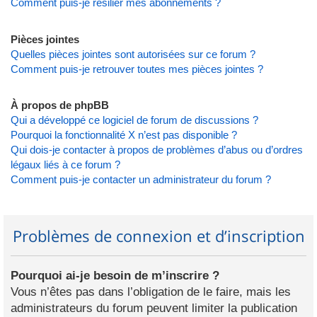
Comment puis-je résilier mes abonnements ?
Pièces jointes
Quelles pièces jointes sont autorisées sur ce forum ?
Comment puis-je retrouver toutes mes pièces jointes ?
À propos de phpBB
Qui a développé ce logiciel de forum de discussions ?
Pourquoi la fonctionnalité X n’est pas disponible ?
Qui dois-je contacter à propos de problèmes d’abus ou d’ordres
légaux liés à ce forum ?
Comment puis-je contacter un administrateur du forum ?
Problèmes de connexion et d’inscription
Pourquoi ai-je besoin de m’inscrire ?
Vous n’êtes pas dans l’obligation de le faire, mais les
administrateurs du forum peuvent limiter la publication