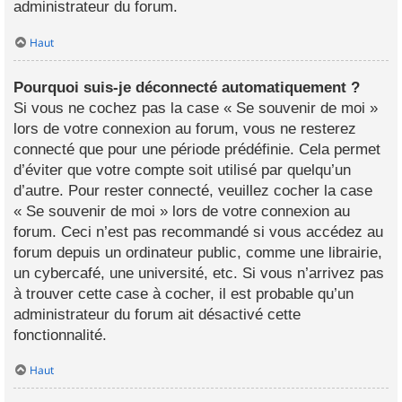
administrateur du forum.
Haut
Pourquoi suis-je déconnecté automatiquement ?
Si vous ne cochez pas la case « Se souvenir de moi »
lors de votre connexion au forum, vous ne resterez
connecté que pour une période prédéfinie. Cela permet
d’éviter que votre compte soit utilisé par quelqu’un
d’autre. Pour rester connecté, veuillez cocher la case
« Se souvenir de moi » lors de votre connexion au
forum. Ceci n’est pas recommandé si vous accédez au
forum depuis un ordinateur public, comme une librairie,
un cybercafé, une université, etc. Si vous n’arrivez pas
à trouver cette case à cocher, il est probable qu’un
administrateur du forum ait désactivé cette
fonctionnalité.
Haut