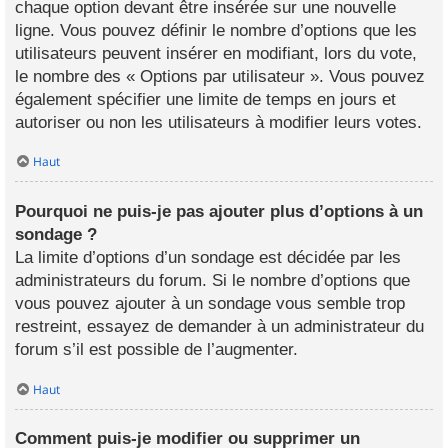
chaque option devant être insérée sur une nouvelle
ligne. Vous pouvez définir le nombre d’options que les
utilisateurs peuvent insérer en modifiant, lors du vote,
le nombre des « Options par utilisateur ». Vous pouvez
également spécifier une limite de temps en jours et
autoriser ou non les utilisateurs à modifier leurs votes.
Haut
Pourquoi ne puis-je pas ajouter plus d’options à un
sondage ?
La limite d’options d’un sondage est décidée par les
administrateurs du forum. Si le nombre d’options que
vous pouvez ajouter à un sondage vous semble trop
restreint, essayez de demander à un administrateur du
forum s’il est possible de l’augmenter.
Haut
Comment puis-je modifier ou supprimer un