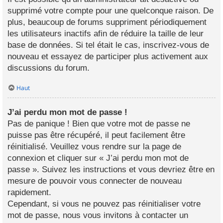
supprimé votre compte pour une quelconque raison. De
plus, beaucoup de forums suppriment périodiquement
les utilisateurs inactifs afin de réduire la taille de leur
base de données. Si tel était le cas, inscrivez-vous de
nouveau et essayez de participer plus activement aux
discussions du forum.
Haut
J’ai perdu mon mot de passe !
Pas de panique ! Bien que votre mot de passe ne
puisse pas être récupéré, il peut facilement être
réinitialisé. Veuillez vous rendre sur la page de
connexion et cliquer sur « J’ai perdu mon mot de
passe ». Suivez les instructions et vous devriez être en
mesure de pouvoir vous connecter de nouveau
rapidement.
Cependant, si vous ne pouvez pas réinitialiser votre
mot de passe, nous vous invitons à contacter un