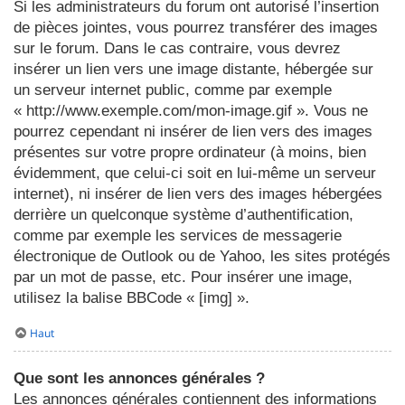
Si les administrateurs du forum ont autorisé l’insertion
de pièces jointes, vous pourrez transférer des images
sur le forum. Dans le cas contraire, vous devrez
insérer un lien vers une image distante, hébergée sur
un serveur internet public, comme par exemple
« http://www.exemple.com/mon-image.gif ». Vous ne
pourrez cependant ni insérer de lien vers des images
présentes sur votre propre ordinateur (à moins, bien
évidemment, que celui-ci soit en lui-même un serveur
internet), ni insérer de lien vers des images hébergées
derrière un quelconque système d’authentification,
comme par exemple les services de messagerie
électronique de Outlook ou de Yahoo, les sites protégés
par un mot de passe, etc. Pour insérer une image,
utilisez la balise BBCode « [img] ».
Haut
Que sont les annonces générales ?
Les annonces générales contiennent des informations