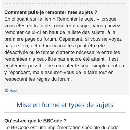
Comment puis-je remonter mes sujets ?
En cliquant sur le lien « Remonter le sujet » lorsque
vous êtes en train de consulter un sujet, vous pouvez
remonter celui-ci en haut de la liste des sujets, à la
première page du forum. Cependant, si vous ne voyez
pas ce lien, cette fonctionnalité a peut-être été
désactivée ou le temps d’attente nécessaire entre les
remontées n’a peut-être pas encore été atteint. Il est
également possible de remonter le sujet simplement en
y répondant, mais assurez-vous de le faire tout en
respectant les règles du forum.
Haut
Mise en forme et types de sujets
Qu’est-ce que le BBCode ?
Le BBCode est une implémentation spéciale du code