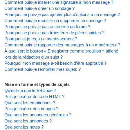
Comment puis-je insérer une signature à mon message ?
Comment puis-je créer un sondage ?
Pourquoi ne puis-je pas ajouter plus d’options à un sondage ?
Comment puis-je modifier ou supprimer un sondage ?
Pourquoi ne puis-je pas accéder à un forum ?
Pourquoi ne puis-je pas transférer de pièces jointes ?
Pourquoi ai-je reçu un avertissement ?
Comment puis-je rapporter des messages à un modérateur ?
À quoi sert le bouton « Enregistrer comme brouillon » affiché
lors de la rédaction d’un sujet ?
Pourquoi mon message a-t-il besoin d’être approuvé ?
Comment puis-je remonter mes sujets ?
Mise en forme et types de sujets
Qu’est-ce que le BBCode ?
Puis-je insérer du code HTML ?
Que sont les émoticônes ?
Puis-je insérer des images ?
Que sont les annonces générales ?
Que sont les annonces ?
Que sont les notes ?