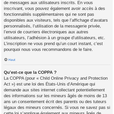
de messages aux utilisateurs inscrits. En vous
inscrivant, vous pouvez également avoir accès à des
fonctionnalités supplémentaires qui ne sont pas
disponibles aux visiteurs, tels que l’affichage d’avatars
personnalisés, l’utilisation de la messagerie privée,
l’envoi de courriers électroniques aux autres
utilisateurs, l’adhésion à un groupe d’utilisateurs, etc.
L’inscription ne vous prend qu’un court instant, c’est
pourquoi nous vous recommandons de le faire.
Haut
Qu’est-ce que la COPPA ?
La COPPA (pour « Child Online Privacy and Protection
Act ») est une loi des États-Unis d’Amérique qui
demande aux sites internet collectant potentiellement
des informations sur les mineurs âgés de moins de 13
ans un consentement écrit des parents ou des tuteurs
légaux des mineurs concernés. Si vous ne savez pas si
cette loi s’applique également aux mineurs âgés de