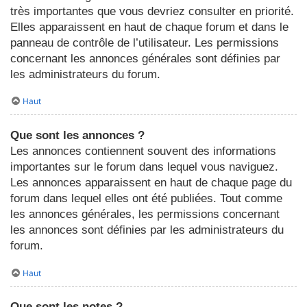
très importantes que vous devriez consulter en priorité.
Elles apparaissent en haut de chaque forum et dans le
panneau de contrôle de l’utilisateur. Les permissions
concernant les annonces générales sont définies par
les administrateurs du forum.
Haut
Que sont les annonces ?
Les annonces contiennent souvent des informations
importantes sur le forum dans lequel vous naviguez.
Les annonces apparaissent en haut de chaque page du
forum dans lequel elles ont été publiées. Tout comme
les annonces générales, les permissions concernant
les annonces sont définies par les administrateurs du
forum.
Haut
Que sont les notes ?