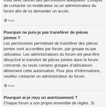
vous avez besoin des permissions adéquates. Essayez
de contacter un modérateur ou un administrateur du
forum afin de lui demander un accès.
Haut
Pourquoi ne puis-je pas transférer de pièces
jointes ?
Les permissions permettant de transférer des pièces
jointes sont accordées par forum, par groupe ou par
utilisateur. Les administrateurs du forum ont peut-être
désactivé le transfert de pièces jointes dans le forum
concerné, ou seuls certains groupes d’utilisateurs
détiennent cette autorisation. Pour plus d’informations,
veuillez contacter un administrateur du forum.
Haut
Pourquoi ai-je reçu un avertissement ?
Chaque forum a son propre ensemble de règles. Si