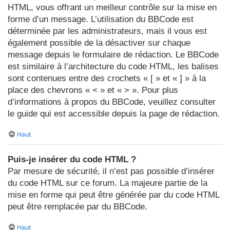
HTML, vous offrant un meilleur contrôle sur la mise en
forme d’un message. L’utilisation du BBCode est
déterminée par les administrateurs, mais il vous est
également possible de la désactiver sur chaque
message depuis le formulaire de rédaction. Le BBCode
est similaire à l’architecture du code HTML, les balises
sont contenues entre des crochets « [ » et « ] » à la
place des chevrons « < » et « > ». Pour plus
d’informations à propos du BBCode, veuillez consulter
le guide qui est accessible depuis la page de rédaction.
Haut
Puis-je insérer du code HTML ?
Par mesure de sécurité, il n’est pas possible d’insérer
du code HTML sur ce forum. La majeure partie de la
mise en forme qui peut être générée par du code HTML
peut être remplacée par du BBCode.
Haut