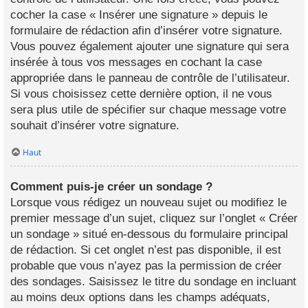
cocher la case « Insérer une signature » depuis le
formulaire de rédaction afin d’insérer votre signature.
Vous pouvez également ajouter une signature qui sera
insérée à tous vos messages en cochant la case
appropriée dans le panneau de contrôle de l’utilisateur.
Si vous choisissez cette dernière option, il ne vous
sera plus utile de spécifier sur chaque message votre
souhait d’insérer votre signature.
Haut
Comment puis-je créer un sondage ?
Lorsque vous rédigez un nouveau sujet ou modifiez le
premier message d’un sujet, cliquez sur l’onglet « Créer
un sondage » situé en-dessous du formulaire principal
de rédaction. Si cet onglet n’est pas disponible, il est
probable que vous n’ayez pas la permission de créer
des sondages. Saisissez le titre du sondage en incluant
au moins deux options dans les champs adéquats,