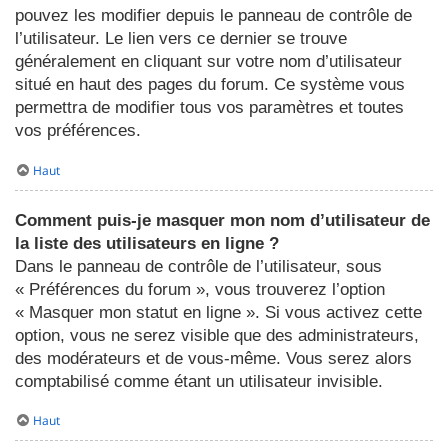
pouvez les modifier depuis le panneau de contrôle de
l’utilisateur. Le lien vers ce dernier se trouve
généralement en cliquant sur votre nom d’utilisateur
situé en haut des pages du forum. Ce système vous
permettra de modifier tous vos paramètres et toutes
vos préférences.
Haut
Comment puis-je masquer mon nom d’utilisateur de
la liste des utilisateurs en ligne ?
Dans le panneau de contrôle de l’utilisateur, sous
« Préférences du forum », vous trouverez l’option
« Masquer mon statut en ligne ». Si vous activez cette
option, vous ne serez visible que des administrateurs,
des modérateurs et de vous-même. Vous serez alors
comptabilisé comme étant un utilisateur invisible.
Haut