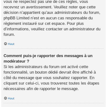
vous ne respectez pas une de ces règles, vous
recevrez un avertissement. Veuillez noter que cette
décision n’appartient qu’aux administrateurs du forum,
phpBB Limited n’est en aucun cas responsable du
règlement instauré sur cet espace. Pour plus
d’informations, veuillez contacter un administrateur du
forum.
Haut
Comment puis-je rapporter des messages à un
modérateur ?
Si les administrateurs du forum ont activé cette
fonctionnalité, un bouton dédié devrait être affiché à
côté du message que vous souhaitez rapporter. En
cliquant sur celui-ci, vous trouverez toutes les étapes
nécessaires afin de rapporter le message.
Haut