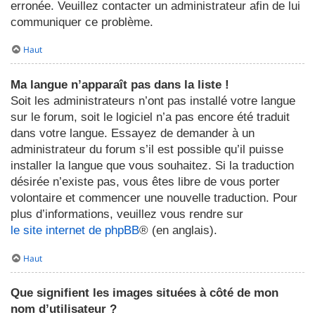
erronée. Veuillez contacter un administrateur afin de lui
communiquer ce problème.
Haut
Ma langue n’apparaît pas dans la liste !
Soit les administrateurs n’ont pas installé votre langue
sur le forum, soit le logiciel n’a pas encore été traduit
dans votre langue. Essayez de demander à un
administrateur du forum s’il est possible qu’il puisse
installer la langue que vous souhaitez. Si la traduction
désirée n’existe pas, vous êtes libre de vous porter
volontaire et commencer une nouvelle traduction. Pour
plus d’informations, veuillez vous rendre sur
le site internet de phpBB
® (en anglais).
Haut
Que signifient les images situées à côté de mon
nom d’utilisateur ?