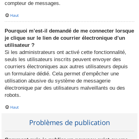
compteur de messages.
Haut
Pourquoi m’est-il demandé de me connecter lorsque
je clique sur le lien de courrier électronique d’un
utilisateur ?
Si les administrateurs ont activé cette fonctionnalité,
seuls les utilisateurs inscrits peuvent envoyer des
courriers électroniques aux autres utilisateurs depuis
un formulaire dédié. Cela permet d’empêcher une
utilisation abusive du système de messagerie
électronique par des utilisateurs malveillants ou des
robots.
Haut
Problèmes de publication