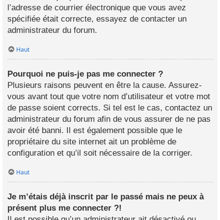
l’adresse de courrier électronique que vous avez
spécifiée était correcte, essayez de contacter un
administrateur du forum.
Haut
Pourquoi ne puis-je pas me connecter ?
Plusieurs raisons peuvent en être la cause. Assurez-
vous avant tout que votre nom d’utilisateur et votre mot
de passe soient corrects. Si tel est le cas, contactez un
administrateur du forum afin de vous assurer de ne pas
avoir été banni. Il est également possible que le
propriétaire du site internet ait un problème de
configuration et qu’il soit nécessaire de la corriger.
Haut
Je m’étais déjà inscrit par le passé mais ne peux à
présent plus me connecter ?!
Il est possible qu’un administrateur ait désactivé ou