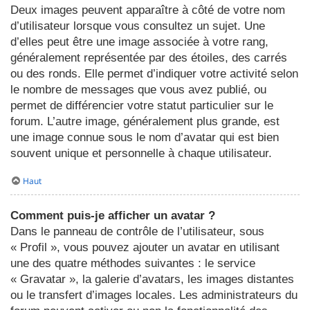
Deux images peuvent apparaître à côté de votre nom
d’utilisateur lorsque vous consultez un sujet. Une
d’elles peut être une image associée à votre rang,
généralement représentée par des étoiles, des carrés
ou des ronds. Elle permet d’indiquer votre activité selon
le nombre de messages que vous avez publié, ou
permet de différencier votre statut particulier sur le
forum. L’autre image, généralement plus grande, est
une image connue sous le nom d’avatar qui est bien
souvent unique et personnelle à chaque utilisateur.
Haut
Comment puis-je afficher un avatar ?
Dans le panneau de contrôle de l’utilisateur, sous
« Profil », vous pouvez ajouter un avatar en utilisant
une des quatre méthodes suivantes : le service
« Gravatar », la galerie d’avatars, les images distantes
ou le transfert d’images locales. Les administrateurs du