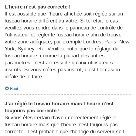
L’heure n’est pas correcte !
Il est possible que l’heure affichée soit réglée sur un
fuseau horaire différent du vôtre. Si tel était le cas,
veuillez vous rendre dans le panneau de contrôle de
l’utilisateur et régler le fuseau horaire afin de trouver
votre zone adéquate, par exemple Londres, Paris, New
York, Sydney, etc. Veuillez noter que le réglage du
fuseau horaire, comme la plupart des autres
paramètres, n’est accessible qu’aux utilisateurs
inscrits. Si vous n’êtes pas inscrit, c’est l’occasion
idéale de le faire.
Haut
J’ai réglé le fuseau horaire mais l’heure n’est
toujours pas correcte !
Si vous êtes certain d’avoir correctement réglé le
fuseau horaire mais que l’heure n’est toujours pas
correcte, il est probable que l’horloge du serveur soit