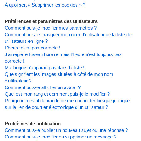
À quoi sert « Supprimer les cookies » ?
Préférences et paramètres des utilisateurs
Comment puis-je modifier mes paramètres ?
Comment puis-je masquer mon nom d’utilisateur de la liste des
utilisateurs en ligne ?
L’heure n’est pas correcte !
J’ai réglé le fuseau horaire mais l’heure n’est toujours pas
correcte !
Ma langue n’apparaît pas dans la liste !
Que signifient les images situées à côté de mon nom
d’utilisateur ?
Comment puis-je afficher un avatar ?
Quel est mon rang et comment puis-je le modifier ?
Pourquoi m’est-il demandé de me connecter lorsque je clique
sur le lien de courrier électronique d’un utilisateur ?
Problèmes de publication
Comment puis-je publier un nouveau sujet ou une réponse ?
Comment puis-je modifier ou supprimer un message ?