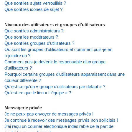
Que sont les sujets verrouillés ?
Que sont les icônes de sujet ?
Niveaux des utilisateurs et groupes d’utilisateurs
Que sont les administrateurs ?
Que sont les modérateurs ?
Que sont les groupes d’utilisateurs ?
Où sont les groupes d’utilisateurs et comment puis-je en
rejoindre un ?
Comment puis-je devenir le responsable d’un groupe
d’utilisateurs ?
Pourquoi certains groupes d’utilisateurs apparaissent dans une
couleur différente ?
Qu’est-ce qu’un « groupe d’utilisateurs par défaut » ?
Qu’est-ce que le lien « L’équipe » ?
Messagerie privée
Je ne peux pas envoyer de messages privés !
Je continue à recevoir des messages privés non sollicités !
J’ai reçu un courrier électronique indésirable de la part de