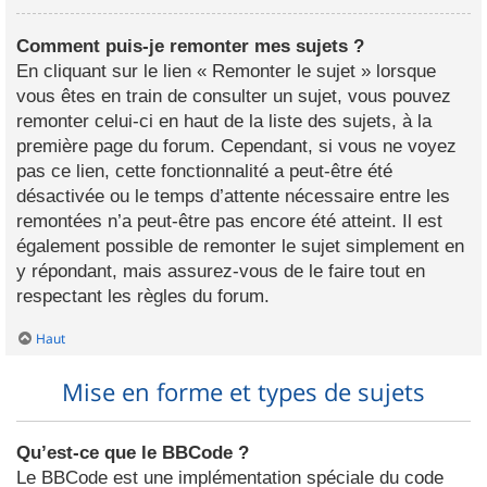
Comment puis-je remonter mes sujets ?
En cliquant sur le lien « Remonter le sujet » lorsque
vous êtes en train de consulter un sujet, vous pouvez
remonter celui-ci en haut de la liste des sujets, à la
première page du forum. Cependant, si vous ne voyez
pas ce lien, cette fonctionnalité a peut-être été
désactivée ou le temps d’attente nécessaire entre les
remontées n’a peut-être pas encore été atteint. Il est
également possible de remonter le sujet simplement en
y répondant, mais assurez-vous de le faire tout en
respectant les règles du forum.
Haut
Mise en forme et types de sujets
Qu’est-ce que le BBCode ?
Le BBCode est une implémentation spéciale du code