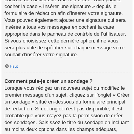
cocher la case « Insérer une signature » depuis le
formulaire de rédaction afin d’insérer votre signature.
Vous pouvez également ajouter une signature qui sera
insérée à tous vos messages en cochant la case
appropriée dans le panneau de contrôle de l’utilisateur.
Si vous choisissez cette dernière option, il ne vous
sera plus utile de spécifier sur chaque message votre
souhait d’insérer votre signature.
Haut
Comment puis-je créer un sondage ?
Lorsque vous rédigez un nouveau sujet ou modifiez le
premier message d’un sujet, cliquez sur l’onglet « Créer
un sondage » situé en-dessous du formulaire principal
de rédaction. Si cet onglet n’est pas disponible, il est
probable que vous n’ayez pas la permission de créer
des sondages. Saisissez le titre du sondage en incluant
au moins deux options dans les champs adéquats,