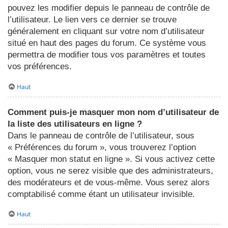
pouvez les modifier depuis le panneau de contrôle de
l’utilisateur. Le lien vers ce dernier se trouve
généralement en cliquant sur votre nom d’utilisateur
situé en haut des pages du forum. Ce système vous
permettra de modifier tous vos paramètres et toutes
vos préférences.
Haut
Comment puis-je masquer mon nom d’utilisateur de
la liste des utilisateurs en ligne ?
Dans le panneau de contrôle de l’utilisateur, sous
« Préférences du forum », vous trouverez l’option
« Masquer mon statut en ligne ». Si vous activez cette
option, vous ne serez visible que des administrateurs,
des modérateurs et de vous-même. Vous serez alors
comptabilisé comme étant un utilisateur invisible.
Haut