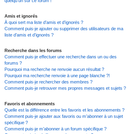
quelqu’un sur ce forum !
Amis et ignorés
À quoi sert ma liste d’amis et d’ignorés ?
Comment puis-je ajouter ou supprimer des utilisateurs de ma
liste d’amis et d’ignorés ?
Recherche dans les forums
Comment puis-je effectuer une recherche dans un ou des
forums ?
Pourquoi ma recherche ne renvoie aucun résultat ?
Pourquoi ma recherche renvoie à une page blanche ?!
Comment puis-je rechercher des membres ?
Comment puis-je retrouver mes propres messages et sujets ?
Favoris et abonnements
Quelle est la différence entre les favoris et les abonnements ?
Comment puis-je ajouter aux favoris ou m’abonner à un sujet
spécifique ?
Comment puis-je m’abonner à un forum spécifique ?