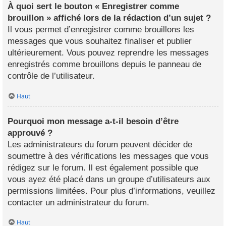
À quoi sert le bouton « Enregistrer comme
brouillon » affiché lors de la rédaction d’un sujet ?
Il vous permet d’enregistrer comme brouillons les
messages que vous souhaitez finaliser et publier
ultérieurement. Vous pouvez reprendre les messages
enregistrés comme brouillons depuis le panneau de
contrôle de l’utilisateur.
Haut
Pourquoi mon message a-t-il besoin d’être
approuvé ?
Les administrateurs du forum peuvent décider de
soumettre à des vérifications les messages que vous
rédigez sur le forum. Il est également possible que
vous ayez été placé dans un groupe d’utilisateurs aux
permissions limitées. Pour plus d’informations, veuillez
contacter un administrateur du forum.
Haut