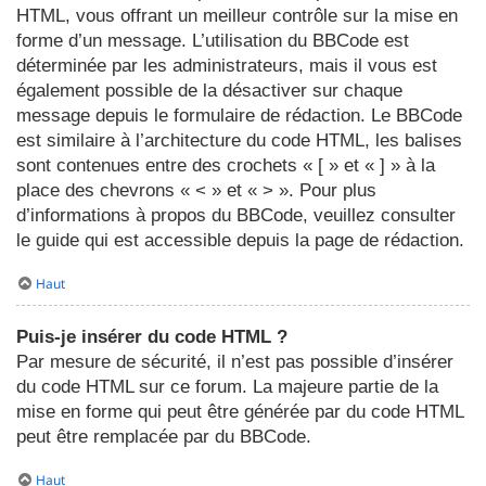
HTML, vous offrant un meilleur contrôle sur la mise en
forme d’un message. L’utilisation du BBCode est
déterminée par les administrateurs, mais il vous est
également possible de la désactiver sur chaque
message depuis le formulaire de rédaction. Le BBCode
est similaire à l’architecture du code HTML, les balises
sont contenues entre des crochets « [ » et « ] » à la
place des chevrons « < » et « > ». Pour plus
d’informations à propos du BBCode, veuillez consulter
le guide qui est accessible depuis la page de rédaction.
Haut
Puis-je insérer du code HTML ?
Par mesure de sécurité, il n’est pas possible d’insérer
du code HTML sur ce forum. La majeure partie de la
mise en forme qui peut être générée par du code HTML
peut être remplacée par du BBCode.
Haut