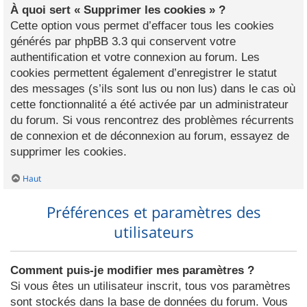
À quoi sert « Supprimer les cookies » ?
Cette option vous permet d’effacer tous les cookies
générés par phpBB 3.3 qui conservent votre
authentification et votre connexion au forum. Les
cookies permettent également d’enregistrer le statut
des messages (s’ils sont lus ou non lus) dans le cas où
cette fonctionnalité a été activée par un administrateur
du forum. Si vous rencontrez des problèmes récurrents
de connexion et de déconnexion au forum, essayez de
supprimer les cookies.
Haut
Préférences et paramètres des
utilisateurs
Comment puis-je modifier mes paramètres ?
Si vous êtes un utilisateur inscrit, tous vos paramètres
sont stockés dans la base de données du forum. Vous