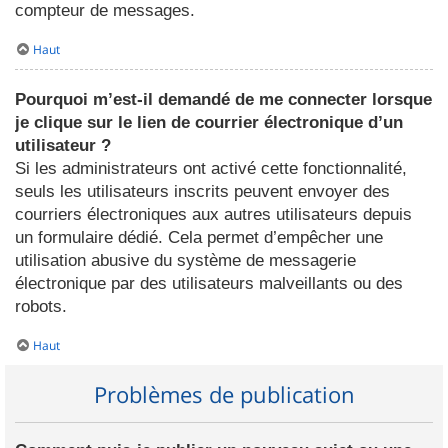
compteur de messages.
Haut
Pourquoi m’est-il demandé de me connecter lorsque
je clique sur le lien de courrier électronique d’un
utilisateur ?
Si les administrateurs ont activé cette fonctionnalité,
seuls les utilisateurs inscrits peuvent envoyer des
courriers électroniques aux autres utilisateurs depuis
un formulaire dédié. Cela permet d’empêcher une
utilisation abusive du système de messagerie
électronique par des utilisateurs malveillants ou des
robots.
Haut
Problèmes de publication