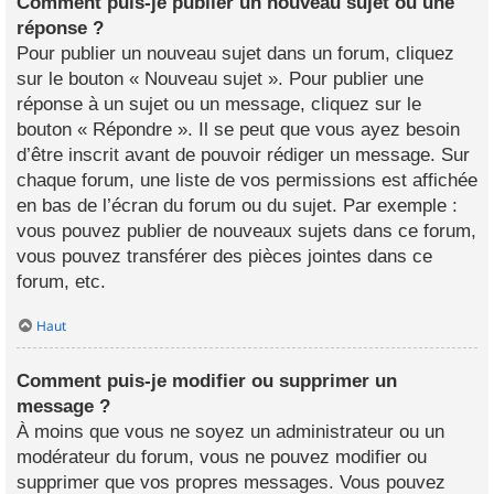
Comment puis-je publier un nouveau sujet ou une
réponse ?
Pour publier un nouveau sujet dans un forum, cliquez
sur le bouton « Nouveau sujet ». Pour publier une
réponse à un sujet ou un message, cliquez sur le
bouton « Répondre ». Il se peut que vous ayez besoin
d’être inscrit avant de pouvoir rédiger un message. Sur
chaque forum, une liste de vos permissions est affichée
en bas de l’écran du forum ou du sujet. Par exemple :
vous pouvez publier de nouveaux sujets dans ce forum,
vous pouvez transférer des pièces jointes dans ce
forum, etc.
Haut
Comment puis-je modifier ou supprimer un
message ?
À moins que vous ne soyez un administrateur ou un
modérateur du forum, vous ne pouvez modifier ou
supprimer que vos propres messages. Vous pouvez