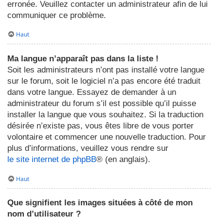
erronée. Veuillez contacter un administrateur afin de lui
communiquer ce problème.
Haut
Ma langue n’apparaît pas dans la liste !
Soit les administrateurs n’ont pas installé votre langue
sur le forum, soit le logiciel n’a pas encore été traduit
dans votre langue. Essayez de demander à un
administrateur du forum s’il est possible qu’il puisse
installer la langue que vous souhaitez. Si la traduction
désirée n’existe pas, vous êtes libre de vous porter
volontaire et commencer une nouvelle traduction. Pour
plus d’informations, veuillez vous rendre sur
le site internet de phpBB
® (en anglais).
Haut
Que signifient les images situées à côté de mon
nom d’utilisateur ?