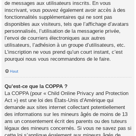
de messages aux utilisateurs inscrits. En vous
inscrivant, vous pouvez également avoir accès à des
fonctionnalités supplémentaires qui ne sont pas
disponibles aux visiteurs, tels que l’affichage d’avatars
personnalisés, l’utilisation de la messagerie privée,
l’envoi de courriers électroniques aux autres
utilisateurs, l’adhésion à un groupe d’utilisateurs, etc.
L’inscription ne vous prend qu’un court instant, c’est
pourquoi nous vous recommandons de le faire.
Haut
Qu’est-ce que la COPPA ?
La COPPA (pour « Child Online Privacy and Protection
Act ») est une loi des États-Unis d’Amérique qui
demande aux sites internet collectant potentiellement
des informations sur les mineurs âgés de moins de 13
ans un consentement écrit des parents ou des tuteurs
légaux des mineurs concernés. Si vous ne savez pas si
cette loi s’applique également aux mineurs âgés de