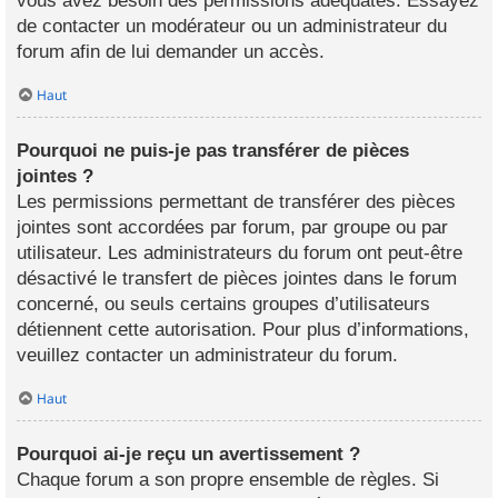
vous avez besoin des permissions adéquates. Essayez
de contacter un modérateur ou un administrateur du
forum afin de lui demander un accès.
Haut
Pourquoi ne puis-je pas transférer de pièces
jointes ?
Les permissions permettant de transférer des pièces
jointes sont accordées par forum, par groupe ou par
utilisateur. Les administrateurs du forum ont peut-être
désactivé le transfert de pièces jointes dans le forum
concerné, ou seuls certains groupes d’utilisateurs
détiennent cette autorisation. Pour plus d’informations,
veuillez contacter un administrateur du forum.
Haut
Pourquoi ai-je reçu un avertissement ?
Chaque forum a son propre ensemble de règles. Si