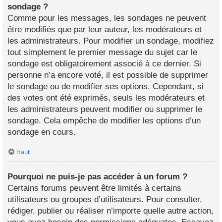
sondage ?
Comme pour les messages, les sondages ne peuvent
être modifiés que par leur auteur, les modérateurs et
les administrateurs. Pour modifier un sondage, modifiez
tout simplement le premier message du sujet car le
sondage est obligatoirement associé à ce dernier. Si
personne n’a encore voté, il est possible de supprimer
le sondage ou de modifier ses options. Cependant, si
des votes ont été exprimés, seuls les modérateurs et
les administrateurs peuvent modifier ou supprimer le
sondage. Cela empêche de modifier les options d’un
sondage en cours.
Haut
Pourquoi ne puis-je pas accéder à un forum ?
Certains forums peuvent être limités à certains
utilisateurs ou groupes d’utilisateurs. Pour consulter,
rédiger, publier ou réaliser n’importe quelle autre action,