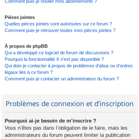
Comment puis-je résilier mes abonnements ?
Pièces jointes
Quelles pièces jointes sont autorisées sur ce forum ?
Comment puis-je retrouver toutes mes pièces jointes ?
À propos de phpBB
Qui a développé ce logiciel de forum de discussions ?
Pourquoi la fonctionnalité X n’est pas disponible ?
Qui dois-je contacter à propos de problèmes d’abus ou d’ordres
légaux liés à ce forum ?
Comment puis-je contacter un administrateur du forum ?
Problèmes de connexion et d’inscription
Pourquoi ai-je besoin de m’inscrire ?
Vous n’êtes pas dans l’obligation de le faire, mais les
administrateurs du forum peuvent limiter la publication