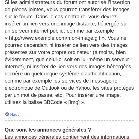
Si les administrateurs du forum ont autorisé l’insertion
de pièces jointes, vous pourrez transférer des images
sur le forum. Dans le cas contraire, vous devrez
insérer un lien vers une image distante, hébergée sur
un serveur internet public, comme par exemple
« http://www.exemple.com/mon-image.gif ». Vous ne
pourrez cependant ni insérer de lien vers des images
présentes sur votre propre ordinateur (à moins, bien
évidemment, que celui-ci soit en lui-même un serveur
internet), ni insérer de lien vers des images hébergées
derrière un quelconque système d’authentification,
comme par exemple les services de messagerie
électronique de Outlook ou de Yahoo, les sites protégés
par un mot de passe, etc. Pour insérer une image,
utilisez la balise BBCode « [img] ».
Haut
Que sont les annonces générales ?
Les annonces générales contiennent des informations