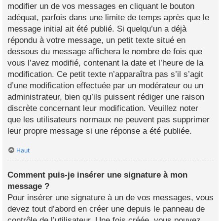
modifier un de vos messages en cliquant le bouton
adéquat, parfois dans une limite de temps après que le
message initial ait été publié. Si quelqu’un a déjà
répondu à votre message, un petit texte situé en
dessous du message affichera le nombre de fois que
vous l’avez modifié, contenant la date et l’heure de la
modification. Ce petit texte n’apparaîtra pas s’il s’agit
d’une modification effectuée par un modérateur ou un
administrateur, bien qu’ils puissent rédiger une raison
discrète concernant leur modification. Veuillez noter
que les utilisateurs normaux ne peuvent pas supprimer
leur propre message si une réponse a été publiée.
Haut
Comment puis-je insérer une signature à mon
message ?
Pour insérer une signature à un de vos messages, vous
devez tout d’abord en créer une depuis le panneau de
contrôle de l’utilisateur. Une fois créée, vous pouvez