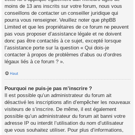
moins de 13 ans inscrits sur votre forum, nous vous
conseillons de contacter un conseiller juridique qui
pourra vous renseigner. Veuillez noter que phpBB
Limited et que les propriétaires de ce forum ne peuvent
pas vous proposer d’assistance légale et ne doivent
donc pas être contactés à ce sujet, excepté lorsque
l’assistance porte sur la question « Qui dois-je
contacter à propos de problèmes d’abus ou d’ordres
légaux liés à ce forum ? ».
Haut
Pourquoi ne puis-je pas m’inscrire ?
Il est possible qu’un administrateur du forum ait
désactivé les inscriptions afin d’empêcher les nouveaux
visiteurs de s’inscrire. De même, il est également
possible qu’un administrateur du forum ait banni votre
adresse IP ou interdit l’utilisation du nom d’utilisateur
que vous souhaitez utiliser. Pour plus d’informations,