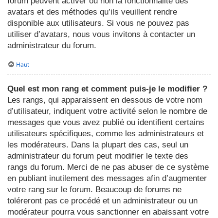
forum peuvent activer ou non la fonctionnalité des
avatars et des méthodes qu’ils veuillent rendre
disponible aux utilisateurs. Si vous ne pouvez pas
utiliser d’avatars, nous vous invitons à contacter un
administrateur du forum.
Haut
Quel est mon rang et comment puis-je le modifier ?
Les rangs, qui apparaissent en dessous de votre nom
d’utilisateur, indiquent votre activité selon le nombre de
messages que vous avez publié ou identifient certains
utilisateurs spécifiques, comme les administrateurs et
les modérateurs. Dans la plupart des cas, seul un
administrateur du forum peut modifier le texte des
rangs du forum. Merci de ne pas abuser de ce système
en publiant inutilement des messages afin d’augmenter
votre rang sur le forum. Beaucoup de forums ne
toléreront pas ce procédé et un administrateur ou un
modérateur pourra vous sanctionner en abaissant votre