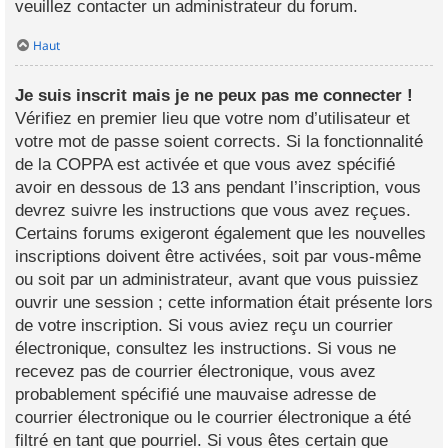
veuillez contacter un administrateur du forum.
Haut
Je suis inscrit mais je ne peux pas me connecter !
Vérifiez en premier lieu que votre nom d’utilisateur et
votre mot de passe soient corrects. Si la fonctionnalité
de la COPPA est activée et que vous avez spécifié
avoir en dessous de 13 ans pendant l’inscription, vous
devrez suivre les instructions que vous avez reçues.
Certains forums exigeront également que les nouvelles
inscriptions doivent être activées, soit par vous-même
ou soit par un administrateur, avant que vous puissiez
ouvrir une session ; cette information était présente lors
de votre inscription. Si vous aviez reçu un courrier
électronique, consultez les instructions. Si vous ne
recevez pas de courrier électronique, vous avez
probablement spécifié une mauvaise adresse de
courrier électronique ou le courrier électronique a été
filtré en tant que pourriel. Si vous êtes certain que