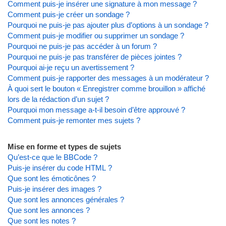
Comment puis-je insérer une signature à mon message ?
Comment puis-je créer un sondage ?
Pourquoi ne puis-je pas ajouter plus d’options à un sondage ?
Comment puis-je modifier ou supprimer un sondage ?
Pourquoi ne puis-je pas accéder à un forum ?
Pourquoi ne puis-je pas transférer de pièces jointes ?
Pourquoi ai-je reçu un avertissement ?
Comment puis-je rapporter des messages à un modérateur ?
À quoi sert le bouton « Enregistrer comme brouillon » affiché
lors de la rédaction d’un sujet ?
Pourquoi mon message a-t-il besoin d’être approuvé ?
Comment puis-je remonter mes sujets ?
Mise en forme et types de sujets
Qu’est-ce que le BBCode ?
Puis-je insérer du code HTML ?
Que sont les émoticônes ?
Puis-je insérer des images ?
Que sont les annonces générales ?
Que sont les annonces ?
Que sont les notes ?