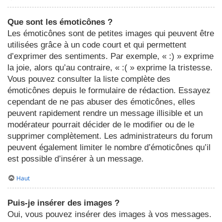
Que sont les émoticônes ?
Les émoticônes sont de petites images qui peuvent être
utilisées grâce à un code court et qui permettent
d’exprimer des sentiments. Par exemple, « :) » exprime
la joie, alors qu’au contraire, « :( » exprime la tristesse.
Vous pouvez consulter la liste complète des
émoticônes depuis le formulaire de rédaction. Essayez
cependant de ne pas abuser des émoticônes, elles
peuvent rapidement rendre un message illisible et un
modérateur pourrait décider de le modifier ou de le
supprimer complètement. Les administrateurs du forum
peuvent également limiter le nombre d’émoticônes qu’il
est possible d’insérer à un message.
Haut
Puis-je insérer des images ?
Oui, vous pouvez insérer des images à vos messages.