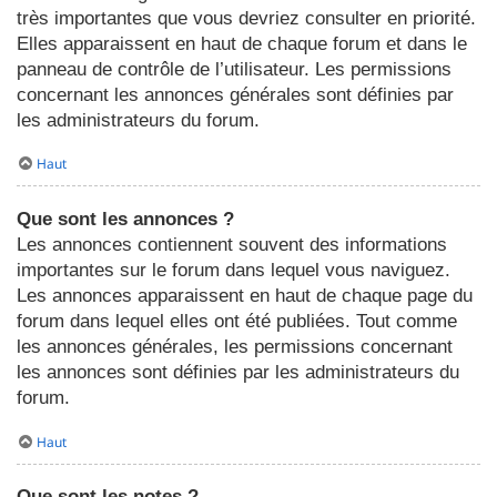
très importantes que vous devriez consulter en priorité.
Elles apparaissent en haut de chaque forum et dans le
panneau de contrôle de l’utilisateur. Les permissions
concernant les annonces générales sont définies par
les administrateurs du forum.
Haut
Que sont les annonces ?
Les annonces contiennent souvent des informations
importantes sur le forum dans lequel vous naviguez.
Les annonces apparaissent en haut de chaque page du
forum dans lequel elles ont été publiées. Tout comme
les annonces générales, les permissions concernant
les annonces sont définies par les administrateurs du
forum.
Haut
Que sont les notes ?