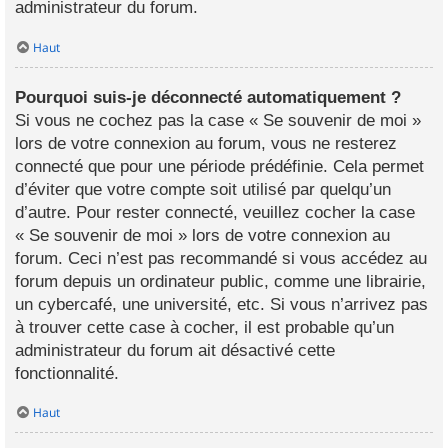
administrateur du forum.
Haut
Pourquoi suis-je déconnecté automatiquement ?
Si vous ne cochez pas la case « Se souvenir de moi »
lors de votre connexion au forum, vous ne resterez
connecté que pour une période prédéfinie. Cela permet
d’éviter que votre compte soit utilisé par quelqu’un
d’autre. Pour rester connecté, veuillez cocher la case
« Se souvenir de moi » lors de votre connexion au
forum. Ceci n’est pas recommandé si vous accédez au
forum depuis un ordinateur public, comme une librairie,
un cybercafé, une université, etc. Si vous n’arrivez pas
à trouver cette case à cocher, il est probable qu’un
administrateur du forum ait désactivé cette
fonctionnalité.
Haut