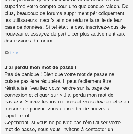
supprimé votre compte pour une quelconque raison. De
plus, beaucoup de forums suppriment périodiquement
les utilisateurs inactifs afin de réduire la taille de leur
base de données. Si tel était le cas, inscrivez-vous de
nouveau et essayez de participer plus activement aux
discussions du forum.
Haut
J’ai perdu mon mot de passe !
Pas de panique ! Bien que votre mot de passe ne
puisse pas être récupéré, il peut facilement être
réinitialisé. Veuillez vous rendre sur la page de
connexion et cliquer sur « J’ai perdu mon mot de
passe ». Suivez les instructions et vous devriez être en
mesure de pouvoir vous connecter de nouveau
rapidement.
Cependant, si vous ne pouvez pas réinitialiser votre
mot de passe, nous vous invitons à contacter un