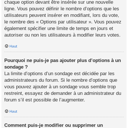
chaque option devant être insérée sur une nouvelle
ligne. Vous pouvez définir le nombre d’options que les
utilisateurs peuvent insérer en modifiant, lors du vote,
le nombre des « Options par utilisateur ». Vous pouvez
également spécifier une limite de temps en jours et
autoriser ou non les utilisateurs à modifier leurs votes.
Haut
Pourquoi ne puis-je pas ajouter plus d’options à un
sondage ?
La limite d’options d’un sondage est décidée par les
administrateurs du forum. Si le nombre d’options que
vous pouvez ajouter à un sondage vous semble trop
restreint, essayez de demander à un administrateur du
forum s’il est possible de l’augmenter.
Haut
Comment puis-je modifier ou supprimer un