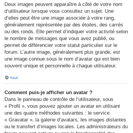
Deux images peuvent apparaître à côté de votre nom
d’utilisateur lorsque vous consultez un sujet. Une
d’elles peut être une image associée à votre rang,
généralement représentée par des étoiles, des carrés
ou des ronds. Elle permet d’indiquer votre activité selon
le nombre de messages que vous avez publié, ou
permet de différencier votre statut particulier sur le
forum. L’autre image, généralement plus grande, est
une image connue sous le nom d’avatar qui est bien
souvent unique et personnelle à chaque utilisateur.
Haut
Comment puis-je afficher un avatar ?
Dans le panneau de contrôle de l’utilisateur, sous
« Profil », vous pouvez ajouter un avatar en utilisant
une des quatre méthodes suivantes : le service
« Gravatar », la galerie d’avatars, les images distantes
ou le transfert d’images locales. Les administrateurs du