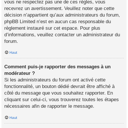
vous ne respectez pas une de ces règles, vous
recevrez un avertissement. Veuillez noter que cette
décision n’appartient qu’aux administrateurs du forum,
phpBB Limited n’est en aucun cas responsable du
règlement instauré sur cet espace. Pour plus
d’informations, veuillez contacter un administrateur du
forum.
Haut
Comment puis-je rapporter des messages à un
modérateur ?
Si les administrateurs du forum ont activé cette
fonctionnalité, un bouton dédié devrait être affiché à
côté du message que vous souhaitez rapporter. En
cliquant sur celui-ci, vous trouverez toutes les étapes
nécessaires afin de rapporter le message.
Haut