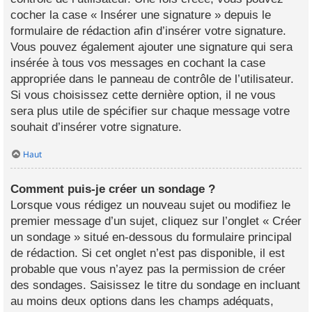
cocher la case « Insérer une signature » depuis le
formulaire de rédaction afin d’insérer votre signature.
Vous pouvez également ajouter une signature qui sera
insérée à tous vos messages en cochant la case
appropriée dans le panneau de contrôle de l’utilisateur.
Si vous choisissez cette dernière option, il ne vous
sera plus utile de spécifier sur chaque message votre
souhait d’insérer votre signature.
Haut
Comment puis-je créer un sondage ?
Lorsque vous rédigez un nouveau sujet ou modifiez le
premier message d’un sujet, cliquez sur l’onglet « Créer
un sondage » situé en-dessous du formulaire principal
de rédaction. Si cet onglet n’est pas disponible, il est
probable que vous n’ayez pas la permission de créer
des sondages. Saisissez le titre du sondage en incluant
au moins deux options dans les champs adéquats,