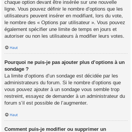
chaque option devant être insérée sur une nouvelle
ligne. Vous pouvez définir le nombre d’options que les
utilisateurs peuvent insérer en modifiant, lors du vote,
le nombre des « Options par utilisateur ». Vous pouvez
également spécifier une limite de temps en jours et
autoriser ou non les utilisateurs à modifier leurs votes.
Haut
Pourquoi ne puis-je pas ajouter plus d’options à un
sondage ?
La limite d’options d’un sondage est décidée par les
administrateurs du forum. Si le nombre d’options que
vous pouvez ajouter à un sondage vous semble trop
restreint, essayez de demander à un administrateur du
forum s’il est possible de l’augmenter.
Haut
Comment puis-je modifier ou supprimer un