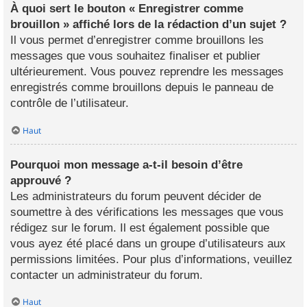
À quoi sert le bouton « Enregistrer comme
brouillon » affiché lors de la rédaction d’un sujet ?
Il vous permet d’enregistrer comme brouillons les
messages que vous souhaitez finaliser et publier
ultérieurement. Vous pouvez reprendre les messages
enregistrés comme brouillons depuis le panneau de
contrôle de l’utilisateur.
Haut
Pourquoi mon message a-t-il besoin d’être
approuvé ?
Les administrateurs du forum peuvent décider de
soumettre à des vérifications les messages que vous
rédigez sur le forum. Il est également possible que
vous ayez été placé dans un groupe d’utilisateurs aux
permissions limitées. Pour plus d’informations, veuillez
contacter un administrateur du forum.
Haut