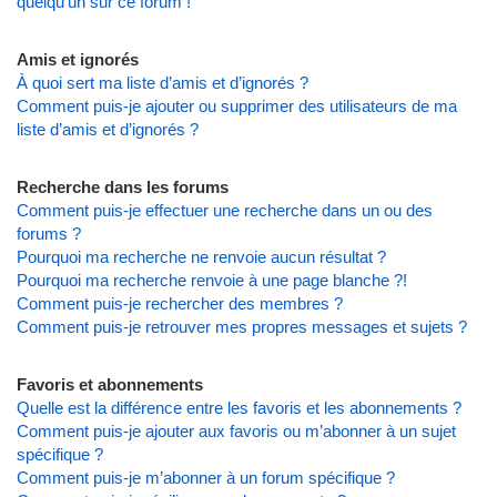
quelqu’un sur ce forum !
Amis et ignorés
À quoi sert ma liste d’amis et d’ignorés ?
Comment puis-je ajouter ou supprimer des utilisateurs de ma
liste d’amis et d’ignorés ?
Recherche dans les forums
Comment puis-je effectuer une recherche dans un ou des
forums ?
Pourquoi ma recherche ne renvoie aucun résultat ?
Pourquoi ma recherche renvoie à une page blanche ?!
Comment puis-je rechercher des membres ?
Comment puis-je retrouver mes propres messages et sujets ?
Favoris et abonnements
Quelle est la différence entre les favoris et les abonnements ?
Comment puis-je ajouter aux favoris ou m’abonner à un sujet
spécifique ?
Comment puis-je m’abonner à un forum spécifique ?