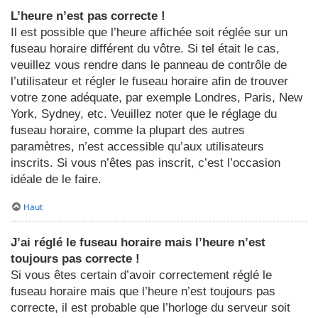
L’heure n’est pas correcte !
Il est possible que l’heure affichée soit réglée sur un
fuseau horaire différent du vôtre. Si tel était le cas,
veuillez vous rendre dans le panneau de contrôle de
l’utilisateur et régler le fuseau horaire afin de trouver
votre zone adéquate, par exemple Londres, Paris, New
York, Sydney, etc. Veuillez noter que le réglage du
fuseau horaire, comme la plupart des autres
paramètres, n’est accessible qu’aux utilisateurs
inscrits. Si vous n’êtes pas inscrit, c’est l’occasion
idéale de le faire.
Haut
J’ai réglé le fuseau horaire mais l’heure n’est
toujours pas correcte !
Si vous êtes certain d’avoir correctement réglé le
fuseau horaire mais que l’heure n’est toujours pas
correcte, il est probable que l’horloge du serveur soit