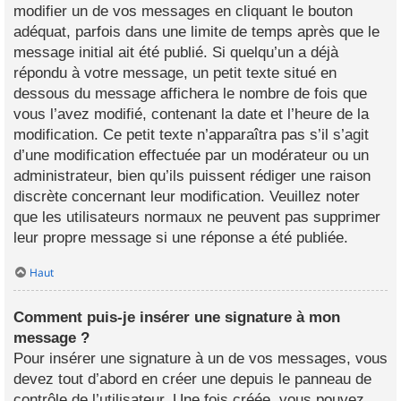
modifier un de vos messages en cliquant le bouton
adéquat, parfois dans une limite de temps après que le
message initial ait été publié. Si quelqu’un a déjà
répondu à votre message, un petit texte situé en
dessous du message affichera le nombre de fois que
vous l’avez modifié, contenant la date et l’heure de la
modification. Ce petit texte n’apparaîtra pas s’il s’agit
d’une modification effectuée par un modérateur ou un
administrateur, bien qu’ils puissent rédiger une raison
discrète concernant leur modification. Veuillez noter
que les utilisateurs normaux ne peuvent pas supprimer
leur propre message si une réponse a été publiée.
Haut
Comment puis-je insérer une signature à mon
message ?
Pour insérer une signature à un de vos messages, vous
devez tout d’abord en créer une depuis le panneau de
contrôle de l’utilisateur. Une fois créée, vous pouvez