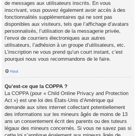
de messages aux utilisateurs inscrits. En vous
inscrivant, vous pouvez également avoir accès à des
fonctionnalités supplémentaires qui ne sont pas
disponibles aux visiteurs, tels que l’affichage d’avatars
personnalisés, l’utilisation de la messagerie privée,
l’envoi de courriers électroniques aux autres
utilisateurs, l’adhésion à un groupe d’utilisateurs, etc.
L’inscription ne vous prend qu’un court instant, c’est
pourquoi nous vous recommandons de le faire.
Haut
Qu’est-ce que la COPPA ?
La COPPA (pour « Child Online Privacy and Protection
Act ») est une loi des États-Unis d’Amérique qui
demande aux sites internet collectant potentiellement
des informations sur les mineurs âgés de moins de 13
ans un consentement écrit des parents ou des tuteurs
légaux des mineurs concernés. Si vous ne savez pas si
cette loi s’applique également aux mineurs âgés de