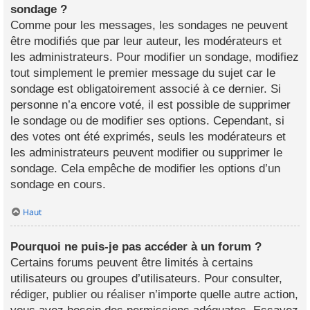
sondage ?
Comme pour les messages, les sondages ne peuvent
être modifiés que par leur auteur, les modérateurs et
les administrateurs. Pour modifier un sondage, modifiez
tout simplement le premier message du sujet car le
sondage est obligatoirement associé à ce dernier. Si
personne n’a encore voté, il est possible de supprimer
le sondage ou de modifier ses options. Cependant, si
des votes ont été exprimés, seuls les modérateurs et
les administrateurs peuvent modifier ou supprimer le
sondage. Cela empêche de modifier les options d’un
sondage en cours.
Haut
Pourquoi ne puis-je pas accéder à un forum ?
Certains forums peuvent être limités à certains
utilisateurs ou groupes d’utilisateurs. Pour consulter,
rédiger, publier ou réaliser n’importe quelle autre action,