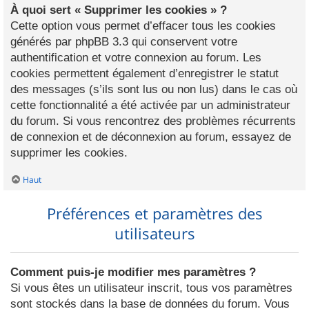
À quoi sert « Supprimer les cookies » ?
Cette option vous permet d’effacer tous les cookies
générés par phpBB 3.3 qui conservent votre
authentification et votre connexion au forum. Les
cookies permettent également d’enregistrer le statut
des messages (s’ils sont lus ou non lus) dans le cas où
cette fonctionnalité a été activée par un administrateur
du forum. Si vous rencontrez des problèmes récurrents
de connexion et de déconnexion au forum, essayez de
supprimer les cookies.
Haut
Préférences et paramètres des
utilisateurs
Comment puis-je modifier mes paramètres ?
Si vous êtes un utilisateur inscrit, tous vos paramètres
sont stockés dans la base de données du forum. Vous