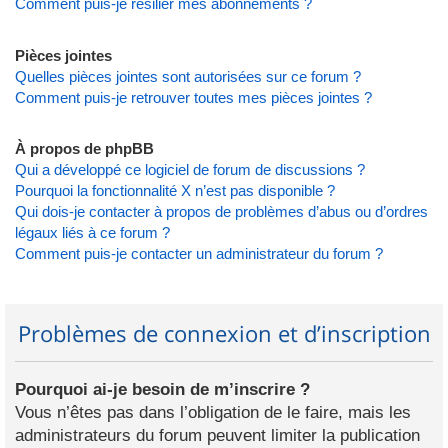
Comment puis-je résilier mes abonnements ?
Pièces jointes
Quelles pièces jointes sont autorisées sur ce forum ?
Comment puis-je retrouver toutes mes pièces jointes ?
À propos de phpBB
Qui a développé ce logiciel de forum de discussions ?
Pourquoi la fonctionnalité X n’est pas disponible ?
Qui dois-je contacter à propos de problèmes d’abus ou d’ordres
légaux liés à ce forum ?
Comment puis-je contacter un administrateur du forum ?
Problèmes de connexion et d’inscription
Pourquoi ai-je besoin de m’inscrire ?
Vous n’êtes pas dans l’obligation de le faire, mais les
administrateurs du forum peuvent limiter la publication