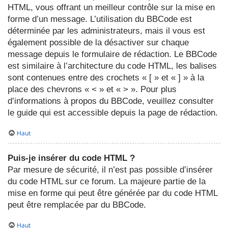
HTML, vous offrant un meilleur contrôle sur la mise en
forme d’un message. L’utilisation du BBCode est
déterminée par les administrateurs, mais il vous est
également possible de la désactiver sur chaque
message depuis le formulaire de rédaction. Le BBCode
est similaire à l’architecture du code HTML, les balises
sont contenues entre des crochets « [ » et « ] » à la
place des chevrons « < » et « > ». Pour plus
d’informations à propos du BBCode, veuillez consulter
le guide qui est accessible depuis la page de rédaction.
Haut
Puis-je insérer du code HTML ?
Par mesure de sécurité, il n’est pas possible d’insérer
du code HTML sur ce forum. La majeure partie de la
mise en forme qui peut être générée par du code HTML
peut être remplacée par du BBCode.
Haut