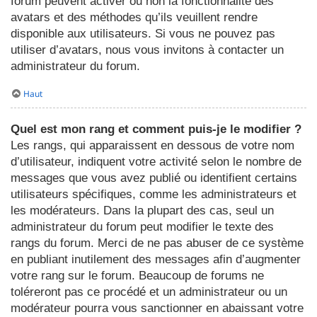
forum peuvent activer ou non la fonctionnalité des
avatars et des méthodes qu’ils veuillent rendre
disponible aux utilisateurs. Si vous ne pouvez pas
utiliser d’avatars, nous vous invitons à contacter un
administrateur du forum.
Haut
Quel est mon rang et comment puis-je le modifier ?
Les rangs, qui apparaissent en dessous de votre nom
d’utilisateur, indiquent votre activité selon le nombre de
messages que vous avez publié ou identifient certains
utilisateurs spécifiques, comme les administrateurs et
les modérateurs. Dans la plupart des cas, seul un
administrateur du forum peut modifier le texte des
rangs du forum. Merci de ne pas abuser de ce système
en publiant inutilement des messages afin d’augmenter
votre rang sur le forum. Beaucoup de forums ne
toléreront pas ce procédé et un administrateur ou un
modérateur pourra vous sanctionner en abaissant votre