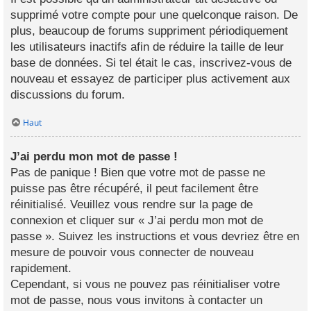
supprimé votre compte pour une quelconque raison. De
plus, beaucoup de forums suppriment périodiquement
les utilisateurs inactifs afin de réduire la taille de leur
base de données. Si tel était le cas, inscrivez-vous de
nouveau et essayez de participer plus activement aux
discussions du forum.
Haut
J’ai perdu mon mot de passe !
Pas de panique ! Bien que votre mot de passe ne
puisse pas être récupéré, il peut facilement être
réinitialisé. Veuillez vous rendre sur la page de
connexion et cliquer sur « J’ai perdu mon mot de
passe ». Suivez les instructions et vous devriez être en
mesure de pouvoir vous connecter de nouveau
rapidement.
Cependant, si vous ne pouvez pas réinitialiser votre
mot de passe, nous vous invitons à contacter un