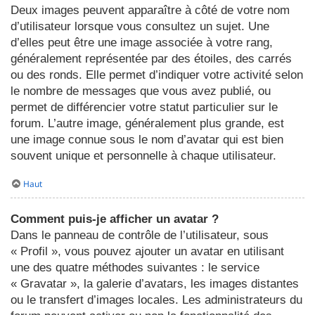
Deux images peuvent apparaître à côté de votre nom
d’utilisateur lorsque vous consultez un sujet. Une
d’elles peut être une image associée à votre rang,
généralement représentée par des étoiles, des carrés
ou des ronds. Elle permet d’indiquer votre activité selon
le nombre de messages que vous avez publié, ou
permet de différencier votre statut particulier sur le
forum. L’autre image, généralement plus grande, est
une image connue sous le nom d’avatar qui est bien
souvent unique et personnelle à chaque utilisateur.
Haut
Comment puis-je afficher un avatar ?
Dans le panneau de contrôle de l’utilisateur, sous
« Profil », vous pouvez ajouter un avatar en utilisant
une des quatre méthodes suivantes : le service
« Gravatar », la galerie d’avatars, les images distantes
ou le transfert d’images locales. Les administrateurs du