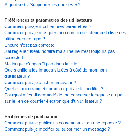
À quoi sert « Supprimer les cookies » ?
Préférences et paramètres des utilisateurs
Comment puis-je modifier mes paramètres ?
Comment puis-je masquer mon nom d’utilisateur de la liste des
utilisateurs en ligne ?
L’heure n’est pas correcte !
J’ai réglé le fuseau horaire mais l’heure n’est toujours pas
correcte !
Ma langue n’apparaît pas dans la liste !
Que signifient les images situées à côté de mon nom
d’utilisateur ?
Comment puis-je afficher un avatar ?
Quel est mon rang et comment puis-je le modifier ?
Pourquoi m’est-il demandé de me connecter lorsque je clique
sur le lien de courrier électronique d’un utilisateur ?
Problèmes de publication
Comment puis-je publier un nouveau sujet ou une réponse ?
Comment puis-je modifier ou supprimer un message ?