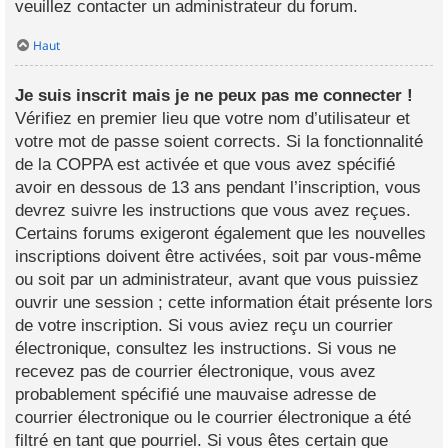
veuillez contacter un administrateur du forum.
Haut
Je suis inscrit mais je ne peux pas me connecter !
Vérifiez en premier lieu que votre nom d’utilisateur et
votre mot de passe soient corrects. Si la fonctionnalité
de la COPPA est activée et que vous avez spécifié
avoir en dessous de 13 ans pendant l’inscription, vous
devrez suivre les instructions que vous avez reçues.
Certains forums exigeront également que les nouvelles
inscriptions doivent être activées, soit par vous-même
ou soit par un administrateur, avant que vous puissiez
ouvrir une session ; cette information était présente lors
de votre inscription. Si vous aviez reçu un courrier
électronique, consultez les instructions. Si vous ne
recevez pas de courrier électronique, vous avez
probablement spécifié une mauvaise adresse de
courrier électronique ou le courrier électronique a été
filtré en tant que pourriel. Si vous êtes certain que