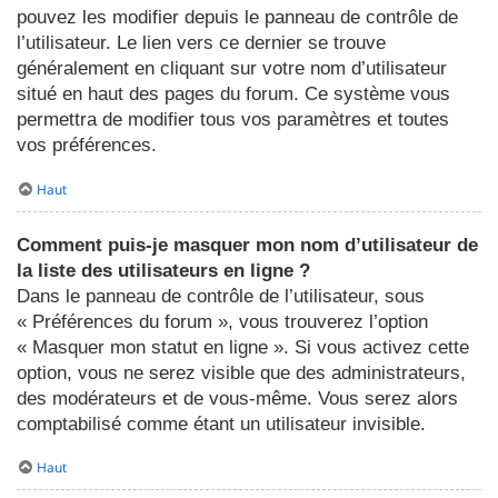
pouvez les modifier depuis le panneau de contrôle de
l’utilisateur. Le lien vers ce dernier se trouve
généralement en cliquant sur votre nom d’utilisateur
situé en haut des pages du forum. Ce système vous
permettra de modifier tous vos paramètres et toutes
vos préférences.
Haut
Comment puis-je masquer mon nom d’utilisateur de
la liste des utilisateurs en ligne ?
Dans le panneau de contrôle de l’utilisateur, sous
« Préférences du forum », vous trouverez l’option
« Masquer mon statut en ligne ». Si vous activez cette
option, vous ne serez visible que des administrateurs,
des modérateurs et de vous-même. Vous serez alors
comptabilisé comme étant un utilisateur invisible.
Haut