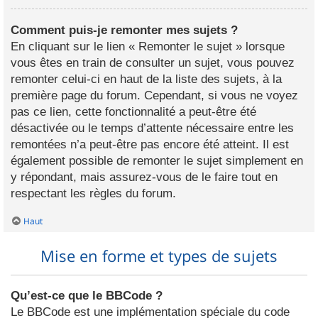
Comment puis-je remonter mes sujets ?
En cliquant sur le lien « Remonter le sujet » lorsque
vous êtes en train de consulter un sujet, vous pouvez
remonter celui-ci en haut de la liste des sujets, à la
première page du forum. Cependant, si vous ne voyez
pas ce lien, cette fonctionnalité a peut-être été
désactivée ou le temps d’attente nécessaire entre les
remontées n’a peut-être pas encore été atteint. Il est
également possible de remonter le sujet simplement en
y répondant, mais assurez-vous de le faire tout en
respectant les règles du forum.
Haut
Mise en forme et types de sujets
Qu’est-ce que le BBCode ?
Le BBCode est une implémentation spéciale du code