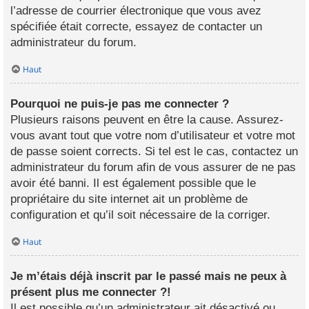
l’adresse de courrier électronique que vous avez
spécifiée était correcte, essayez de contacter un
administrateur du forum.
Haut
Pourquoi ne puis-je pas me connecter ?
Plusieurs raisons peuvent en être la cause. Assurez-
vous avant tout que votre nom d’utilisateur et votre mot
de passe soient corrects. Si tel est le cas, contactez un
administrateur du forum afin de vous assurer de ne pas
avoir été banni. Il est également possible que le
propriétaire du site internet ait un problème de
configuration et qu’il soit nécessaire de la corriger.
Haut
Je m’étais déjà inscrit par le passé mais ne peux à
présent plus me connecter ?!
Il est possible qu’un administrateur ait désactivé ou