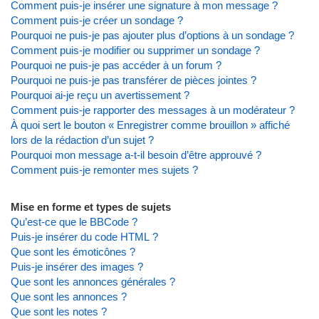
Comment puis-je insérer une signature à mon message ?
Comment puis-je créer un sondage ?
Pourquoi ne puis-je pas ajouter plus d’options à un sondage ?
Comment puis-je modifier ou supprimer un sondage ?
Pourquoi ne puis-je pas accéder à un forum ?
Pourquoi ne puis-je pas transférer de pièces jointes ?
Pourquoi ai-je reçu un avertissement ?
Comment puis-je rapporter des messages à un modérateur ?
À quoi sert le bouton « Enregistrer comme brouillon » affiché
lors de la rédaction d’un sujet ?
Pourquoi mon message a-t-il besoin d’être approuvé ?
Comment puis-je remonter mes sujets ?
Mise en forme et types de sujets
Qu’est-ce que le BBCode ?
Puis-je insérer du code HTML ?
Que sont les émoticônes ?
Puis-je insérer des images ?
Que sont les annonces générales ?
Que sont les annonces ?
Que sont les notes ?