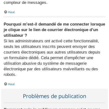
compteur de messages.
Haut
Pourquoi m’est-il demandé de me connecter lorsque
je clique sur le lien de courrier électronique d’un
utilisateur ?
Si les administrateurs ont activé cette fonctionnalité,
seuls les utilisateurs inscrits peuvent envoyer des
courriers électroniques aux autres utilisateurs depuis
un formulaire dédié. Cela permet d’empêcher une
utilisation abusive du système de messagerie
électronique par des utilisateurs malveillants ou des
robots.
Haut
Problèmes de publication