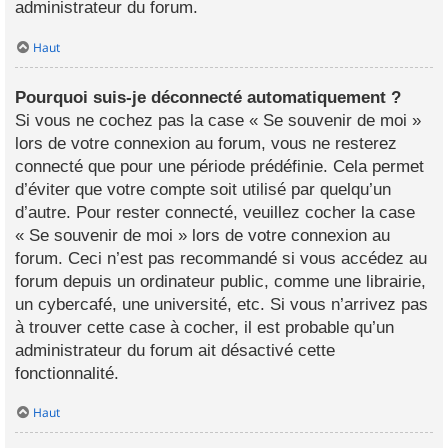
administrateur du forum.
Haut
Pourquoi suis-je déconnecté automatiquement ?
Si vous ne cochez pas la case « Se souvenir de moi »
lors de votre connexion au forum, vous ne resterez
connecté que pour une période prédéfinie. Cela permet
d’éviter que votre compte soit utilisé par quelqu’un
d’autre. Pour rester connecté, veuillez cocher la case
« Se souvenir de moi » lors de votre connexion au
forum. Ceci n’est pas recommandé si vous accédez au
forum depuis un ordinateur public, comme une librairie,
un cybercafé, une université, etc. Si vous n’arrivez pas
à trouver cette case à cocher, il est probable qu’un
administrateur du forum ait désactivé cette
fonctionnalité.
Haut