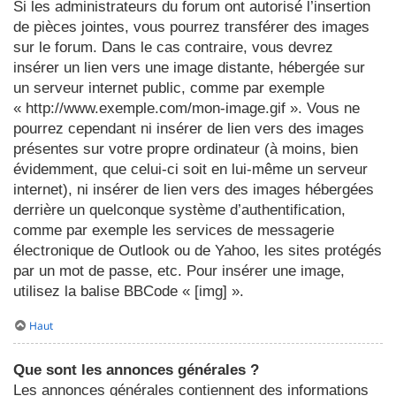
Si les administrateurs du forum ont autorisé l’insertion
de pièces jointes, vous pourrez transférer des images
sur le forum. Dans le cas contraire, vous devrez
insérer un lien vers une image distante, hébergée sur
un serveur internet public, comme par exemple
« http://www.exemple.com/mon-image.gif ». Vous ne
pourrez cependant ni insérer de lien vers des images
présentes sur votre propre ordinateur (à moins, bien
évidemment, que celui-ci soit en lui-même un serveur
internet), ni insérer de lien vers des images hébergées
derrière un quelconque système d’authentification,
comme par exemple les services de messagerie
électronique de Outlook ou de Yahoo, les sites protégés
par un mot de passe, etc. Pour insérer une image,
utilisez la balise BBCode « [img] ».
Haut
Que sont les annonces générales ?
Les annonces générales contiennent des informations