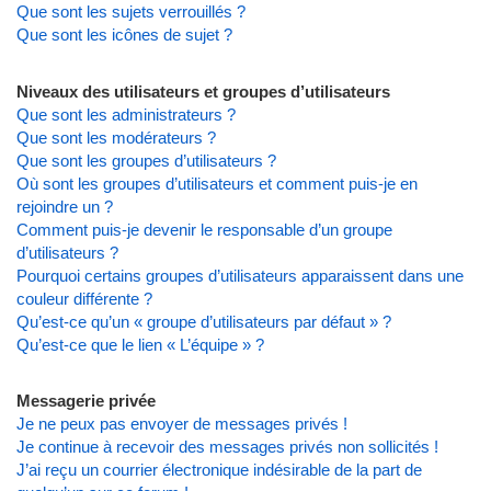
Que sont les sujets verrouillés ?
Que sont les icônes de sujet ?
Niveaux des utilisateurs et groupes d’utilisateurs
Que sont les administrateurs ?
Que sont les modérateurs ?
Que sont les groupes d’utilisateurs ?
Où sont les groupes d’utilisateurs et comment puis-je en
rejoindre un ?
Comment puis-je devenir le responsable d’un groupe
d’utilisateurs ?
Pourquoi certains groupes d’utilisateurs apparaissent dans une
couleur différente ?
Qu’est-ce qu’un « groupe d’utilisateurs par défaut » ?
Qu’est-ce que le lien « L’équipe » ?
Messagerie privée
Je ne peux pas envoyer de messages privés !
Je continue à recevoir des messages privés non sollicités !
J’ai reçu un courrier électronique indésirable de la part de