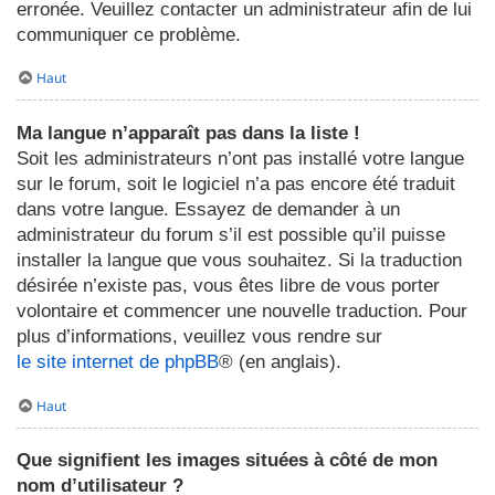
erronée. Veuillez contacter un administrateur afin de lui
communiquer ce problème.
Haut
Ma langue n’apparaît pas dans la liste !
Soit les administrateurs n’ont pas installé votre langue
sur le forum, soit le logiciel n’a pas encore été traduit
dans votre langue. Essayez de demander à un
administrateur du forum s’il est possible qu’il puisse
installer la langue que vous souhaitez. Si la traduction
désirée n’existe pas, vous êtes libre de vous porter
volontaire et commencer une nouvelle traduction. Pour
plus d’informations, veuillez vous rendre sur
le site internet de phpBB
® (en anglais).
Haut
Que signifient les images situées à côté de mon
nom d’utilisateur ?