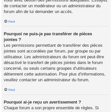
vous avez besoin des permissions adéquates. Essayez
de contacter un modérateur ou un administrateur du
forum afin de lui demander un accès.
Haut
Pourquoi ne puis-je pas transférer de pièces
jointes ?
Les permissions permettant de transférer des pièces
jointes sont accordées par forum, par groupe ou par
utilisateur. Les administrateurs du forum ont peut-être
désactivé le transfert de pièces jointes dans le forum
concerné, ou seuls certains groupes d’utilisateurs
détiennent cette autorisation. Pour plus d’informations,
veuillez contacter un administrateur du forum.
Haut
Pourquoi ai-je reçu un avertissement ?
Chaque forum a son propre ensemble de règles. Si