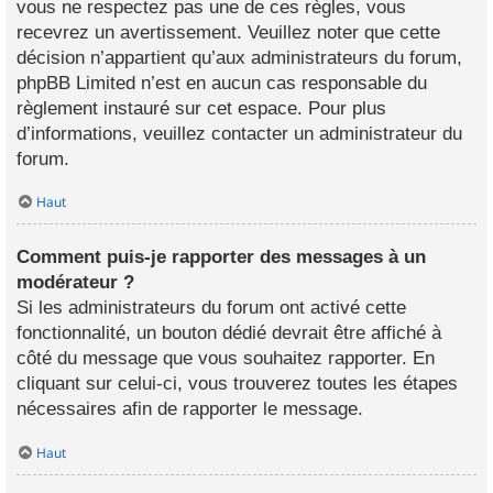
vous ne respectez pas une de ces règles, vous
recevrez un avertissement. Veuillez noter que cette
décision n’appartient qu’aux administrateurs du forum,
phpBB Limited n’est en aucun cas responsable du
règlement instauré sur cet espace. Pour plus
d’informations, veuillez contacter un administrateur du
forum.
Haut
Comment puis-je rapporter des messages à un
modérateur ?
Si les administrateurs du forum ont activé cette
fonctionnalité, un bouton dédié devrait être affiché à
côté du message que vous souhaitez rapporter. En
cliquant sur celui-ci, vous trouverez toutes les étapes
nécessaires afin de rapporter le message.
Haut