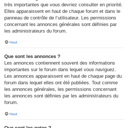
très importantes que vous devriez consulter en priorité.
Elles apparaissent en haut de chaque forum et dans le
panneau de contrôle de l’utilisateur. Les permissions
concernant les annonces générales sont définies par
les administrateurs du forum.
Haut
Que sont les annonces ?
Les annonces contiennent souvent des informations
importantes sur le forum dans lequel vous naviguez.
Les annonces apparaissent en haut de chaque page du
forum dans lequel elles ont été publiées. Tout comme
les annonces générales, les permissions concernant
les annonces sont définies par les administrateurs du
forum.
Haut
Que sont les notes ?