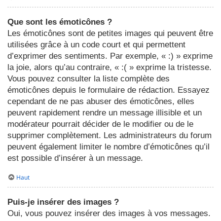
Que sont les émoticônes ?
Les émoticônes sont de petites images qui peuvent être
utilisées grâce à un code court et qui permettent
d’exprimer des sentiments. Par exemple, « :) » exprime
la joie, alors qu’au contraire, « :( » exprime la tristesse.
Vous pouvez consulter la liste complète des
émoticônes depuis le formulaire de rédaction. Essayez
cependant de ne pas abuser des émoticônes, elles
peuvent rapidement rendre un message illisible et un
modérateur pourrait décider de le modifier ou de le
supprimer complètement. Les administrateurs du forum
peuvent également limiter le nombre d’émoticônes qu’il
est possible d’insérer à un message.
Haut
Puis-je insérer des images ?
Oui, vous pouvez insérer des images à vos messages.