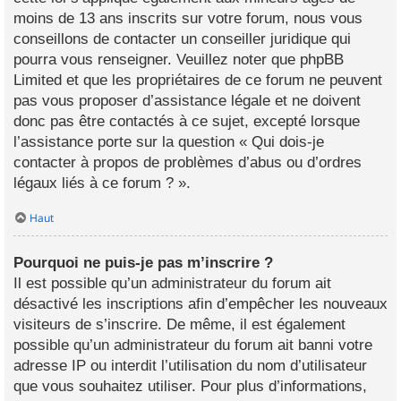
moins de 13 ans inscrits sur votre forum, nous vous
conseillons de contacter un conseiller juridique qui
pourra vous renseigner. Veuillez noter que phpBB
Limited et que les propriétaires de ce forum ne peuvent
pas vous proposer d’assistance légale et ne doivent
donc pas être contactés à ce sujet, excepté lorsque
l’assistance porte sur la question « Qui dois-je
contacter à propos de problèmes d’abus ou d’ordres
légaux liés à ce forum ? ».
Haut
Pourquoi ne puis-je pas m’inscrire ?
Il est possible qu’un administrateur du forum ait
désactivé les inscriptions afin d’empêcher les nouveaux
visiteurs de s’inscrire. De même, il est également
possible qu’un administrateur du forum ait banni votre
adresse IP ou interdit l’utilisation du nom d’utilisateur
que vous souhaitez utiliser. Pour plus d’informations,