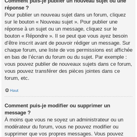
Comment puis-je publier un nouveau sujet ou une
réponse ?
Pour publier un nouveau sujet dans un forum, cliquez
sur le bouton « Nouveau sujet ». Pour publier une
réponse à un sujet ou un message, cliquez sur le
bouton « Répondre ». Il se peut que vous ayez besoin
d’être inscrit avant de pouvoir rédiger un message. Sur
chaque forum, une liste de vos permissions est affichée
en bas de l’écran du forum ou du sujet. Par exemple :
vous pouvez publier de nouveaux sujets dans ce forum,
vous pouvez transférer des pièces jointes dans ce
forum, etc.
Haut
Comment puis-je modifier ou supprimer un
message ?
À moins que vous ne soyez un administrateur ou un
modérateur du forum, vous ne pouvez modifier ou
supprimer que vos propres messages. Vous pouvez