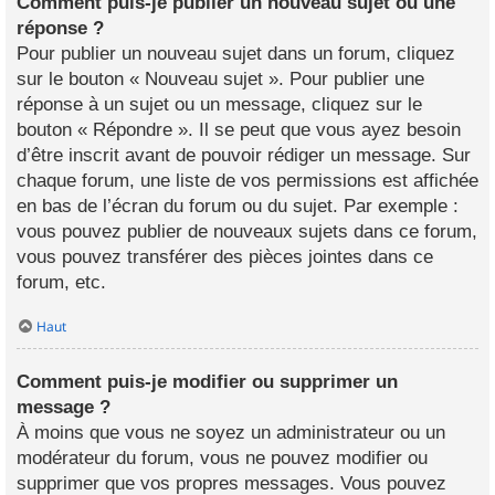
Comment puis-je publier un nouveau sujet ou une
réponse ?
Pour publier un nouveau sujet dans un forum, cliquez
sur le bouton « Nouveau sujet ». Pour publier une
réponse à un sujet ou un message, cliquez sur le
bouton « Répondre ». Il se peut que vous ayez besoin
d’être inscrit avant de pouvoir rédiger un message. Sur
chaque forum, une liste de vos permissions est affichée
en bas de l’écran du forum ou du sujet. Par exemple :
vous pouvez publier de nouveaux sujets dans ce forum,
vous pouvez transférer des pièces jointes dans ce
forum, etc.
Haut
Comment puis-je modifier ou supprimer un
message ?
À moins que vous ne soyez un administrateur ou un
modérateur du forum, vous ne pouvez modifier ou
supprimer que vos propres messages. Vous pouvez