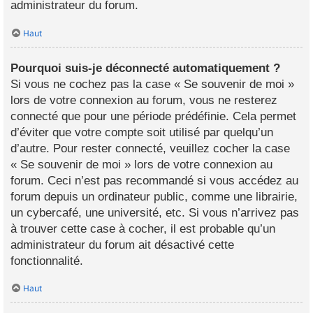
administrateur du forum.
Haut
Pourquoi suis-je déconnecté automatiquement ?
Si vous ne cochez pas la case « Se souvenir de moi »
lors de votre connexion au forum, vous ne resterez
connecté que pour une période prédéfinie. Cela permet
d’éviter que votre compte soit utilisé par quelqu’un
d’autre. Pour rester connecté, veuillez cocher la case
« Se souvenir de moi » lors de votre connexion au
forum. Ceci n’est pas recommandé si vous accédez au
forum depuis un ordinateur public, comme une librairie,
un cybercafé, une université, etc. Si vous n’arrivez pas
à trouver cette case à cocher, il est probable qu’un
administrateur du forum ait désactivé cette
fonctionnalité.
Haut