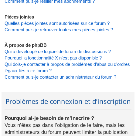
Comment puis-je résilier mes abonnements ?
Pièces jointes
Quelles pièces jointes sont autorisées sur ce forum ?
Comment puis-je retrouver toutes mes pièces jointes ?
À propos de phpBB
Qui a développé ce logiciel de forum de discussions ?
Pourquoi la fonctionnalité X n’est pas disponible ?
Qui dois-je contacter à propos de problèmes d’abus ou d’ordres
légaux liés à ce forum ?
Comment puis-je contacter un administrateur du forum ?
Problèmes de connexion et d’inscription
Pourquoi ai-je besoin de m’inscrire ?
Vous n’êtes pas dans l’obligation de le faire, mais les
administrateurs du forum peuvent limiter la publication