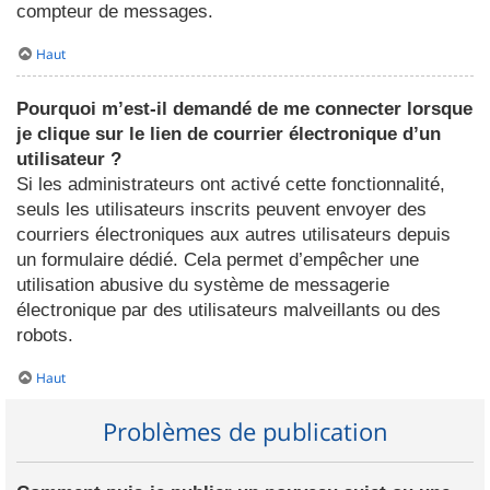
compteur de messages.
Haut
Pourquoi m’est-il demandé de me connecter lorsque
je clique sur le lien de courrier électronique d’un
utilisateur ?
Si les administrateurs ont activé cette fonctionnalité,
seuls les utilisateurs inscrits peuvent envoyer des
courriers électroniques aux autres utilisateurs depuis
un formulaire dédié. Cela permet d’empêcher une
utilisation abusive du système de messagerie
électronique par des utilisateurs malveillants ou des
robots.
Haut
Problèmes de publication