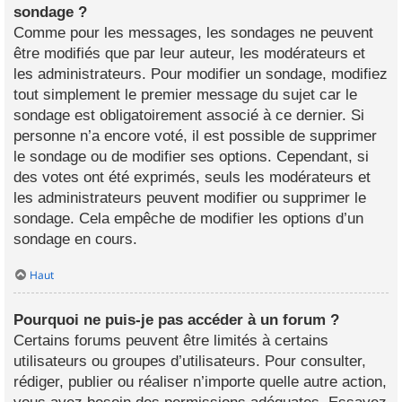
sondage ?
Comme pour les messages, les sondages ne peuvent
être modifiés que par leur auteur, les modérateurs et
les administrateurs. Pour modifier un sondage, modifiez
tout simplement le premier message du sujet car le
sondage est obligatoirement associé à ce dernier. Si
personne n’a encore voté, il est possible de supprimer
le sondage ou de modifier ses options. Cependant, si
des votes ont été exprimés, seuls les modérateurs et
les administrateurs peuvent modifier ou supprimer le
sondage. Cela empêche de modifier les options d’un
sondage en cours.
Haut
Pourquoi ne puis-je pas accéder à un forum ?
Certains forums peuvent être limités à certains
utilisateurs ou groupes d’utilisateurs. Pour consulter,
rédiger, publier ou réaliser n’importe quelle autre action,