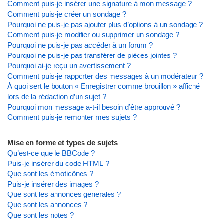
Comment puis-je insérer une signature à mon message ?
Comment puis-je créer un sondage ?
Pourquoi ne puis-je pas ajouter plus d’options à un sondage ?
Comment puis-je modifier ou supprimer un sondage ?
Pourquoi ne puis-je pas accéder à un forum ?
Pourquoi ne puis-je pas transférer de pièces jointes ?
Pourquoi ai-je reçu un avertissement ?
Comment puis-je rapporter des messages à un modérateur ?
À quoi sert le bouton « Enregistrer comme brouillon » affiché
lors de la rédaction d’un sujet ?
Pourquoi mon message a-t-il besoin d’être approuvé ?
Comment puis-je remonter mes sujets ?
Mise en forme et types de sujets
Qu’est-ce que le BBCode ?
Puis-je insérer du code HTML ?
Que sont les émoticônes ?
Puis-je insérer des images ?
Que sont les annonces générales ?
Que sont les annonces ?
Que sont les notes ?