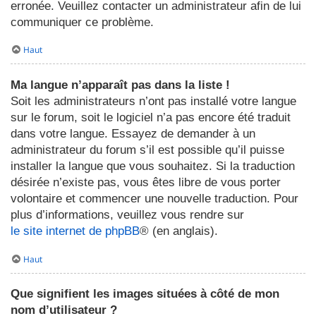
erronée. Veuillez contacter un administrateur afin de lui
communiquer ce problème.
Haut
Ma langue n’apparaît pas dans la liste !
Soit les administrateurs n’ont pas installé votre langue
sur le forum, soit le logiciel n’a pas encore été traduit
dans votre langue. Essayez de demander à un
administrateur du forum s’il est possible qu’il puisse
installer la langue que vous souhaitez. Si la traduction
désirée n’existe pas, vous êtes libre de vous porter
volontaire et commencer une nouvelle traduction. Pour
plus d’informations, veuillez vous rendre sur
le site internet de phpBB
® (en anglais).
Haut
Que signifient les images situées à côté de mon
nom d’utilisateur ?