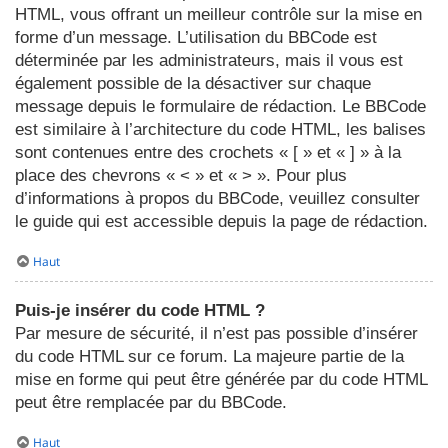
HTML, vous offrant un meilleur contrôle sur la mise en
forme d’un message. L’utilisation du BBCode est
déterminée par les administrateurs, mais il vous est
également possible de la désactiver sur chaque
message depuis le formulaire de rédaction. Le BBCode
est similaire à l’architecture du code HTML, les balises
sont contenues entre des crochets « [ » et « ] » à la
place des chevrons « < » et « > ». Pour plus
d’informations à propos du BBCode, veuillez consulter
le guide qui est accessible depuis la page de rédaction.
Haut
Puis-je insérer du code HTML ?
Par mesure de sécurité, il n’est pas possible d’insérer
du code HTML sur ce forum. La majeure partie de la
mise en forme qui peut être générée par du code HTML
peut être remplacée par du BBCode.
Haut