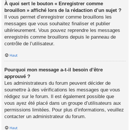
À quoi sert le bouton « Enregistrer comme
brouillon » affiché lors de la rédaction d’un sujet ?
Il vous permet d’enregistrer comme brouillons les
messages que vous souhaitez finaliser et publier
ultérieurement. Vous pouvez reprendre les messages
enregistrés comme brouillons depuis le panneau de
contrôle de l’utilisateur.
Haut
Pourquoi mon message a-t-il besoin d’être
approuvé ?
Les administrateurs du forum peuvent décider de
soumettre à des vérifications les messages que vous
rédigez sur le forum. Il est également possible que
vous ayez été placé dans un groupe d’utilisateurs aux
permissions limitées. Pour plus d’informations, veuillez
contacter un administrateur du forum.
Haut