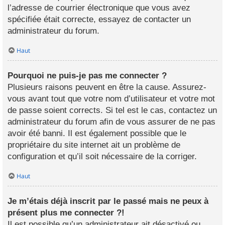
l’adresse de courrier électronique que vous avez
spécifiée était correcte, essayez de contacter un
administrateur du forum.
Haut
Pourquoi ne puis-je pas me connecter ?
Plusieurs raisons peuvent en être la cause. Assurez-
vous avant tout que votre nom d’utilisateur et votre mot
de passe soient corrects. Si tel est le cas, contactez un
administrateur du forum afin de vous assurer de ne pas
avoir été banni. Il est également possible que le
propriétaire du site internet ait un problème de
configuration et qu’il soit nécessaire de la corriger.
Haut
Je m’étais déjà inscrit par le passé mais ne peux à
présent plus me connecter ?!
Il est possible qu’un administrateur ait désactivé ou