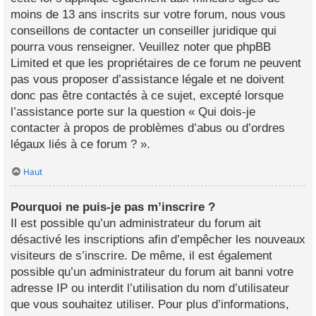
moins de 13 ans inscrits sur votre forum, nous vous
conseillons de contacter un conseiller juridique qui
pourra vous renseigner. Veuillez noter que phpBB
Limited et que les propriétaires de ce forum ne peuvent
pas vous proposer d’assistance légale et ne doivent
donc pas être contactés à ce sujet, excepté lorsque
l’assistance porte sur la question « Qui dois-je
contacter à propos de problèmes d’abus ou d’ordres
légaux liés à ce forum ? ».
Haut
Pourquoi ne puis-je pas m’inscrire ?
Il est possible qu’un administrateur du forum ait
désactivé les inscriptions afin d’empêcher les nouveaux
visiteurs de s’inscrire. De même, il est également
possible qu’un administrateur du forum ait banni votre
adresse IP ou interdit l’utilisation du nom d’utilisateur
que vous souhaitez utiliser. Pour plus d’informations,