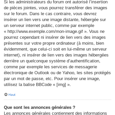
Si les administrateurs du forum ont autorisé l’insertion
de pièces jointes, vous pourrez transférer des images
sur le forum. Dans le cas contraire, vous devrez
insérer un lien vers une image distante, hébergée sur
un serveur internet public, comme par exemple
« http://www.exemple.com/mon-image.gif ». Vous ne
pourrez cependant ni insérer de lien vers des images
présentes sur votre propre ordinateur (à moins, bien
évidemment, que celui-ci soit en lui-même un serveur
internet), ni insérer de lien vers des images hébergées
derrière un quelconque système d’authentification,
comme par exemple les services de messagerie
électronique de Outlook ou de Yahoo, les sites protégés
par un mot de passe, etc. Pour insérer une image,
utilisez la balise BBCode « [img] ».
Haut
Que sont les annonces générales ?
Les annonces générales contiennent des informations