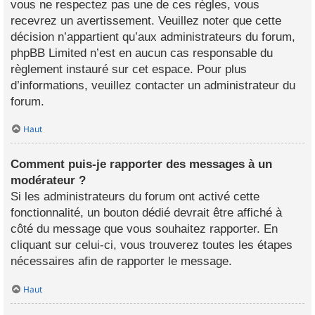
vous ne respectez pas une de ces règles, vous
recevrez un avertissement. Veuillez noter que cette
décision n’appartient qu’aux administrateurs du forum,
phpBB Limited n’est en aucun cas responsable du
règlement instauré sur cet espace. Pour plus
d’informations, veuillez contacter un administrateur du
forum.
Haut
Comment puis-je rapporter des messages à un
modérateur ?
Si les administrateurs du forum ont activé cette
fonctionnalité, un bouton dédié devrait être affiché à
côté du message que vous souhaitez rapporter. En
cliquant sur celui-ci, vous trouverez toutes les étapes
nécessaires afin de rapporter le message.
Haut