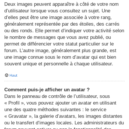
Deux images peuvent apparaître à côté de votre nom
d’utilisateur lorsque vous consultez un sujet. Une
d’elles peut être une image associée à votre rang,
généralement représentée par des étoiles, des carrés
ou des ronds. Elle permet d’indiquer votre activité selon
le nombre de messages que vous avez publié, ou
permet de différencier votre statut particulier sur le
forum. L’autre image, généralement plus grande, est
une image connue sous le nom d’avatar qui est bien
souvent unique et personnelle à chaque utilisateur.
Haut
Comment puis-je afficher un avatar ?
Dans le panneau de contrôle de l’utilisateur, sous
« Profil », vous pouvez ajouter un avatar en utilisant
une des quatre méthodes suivantes : le service
« Gravatar », la galerie d’avatars, les images distantes
ou le transfert d’images locales. Les administrateurs du