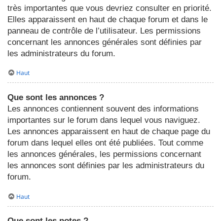
très importantes que vous devriez consulter en priorité.
Elles apparaissent en haut de chaque forum et dans le
panneau de contrôle de l’utilisateur. Les permissions
concernant les annonces générales sont définies par
les administrateurs du forum.
Haut
Que sont les annonces ?
Les annonces contiennent souvent des informations
importantes sur le forum dans lequel vous naviguez.
Les annonces apparaissent en haut de chaque page du
forum dans lequel elles ont été publiées. Tout comme
les annonces générales, les permissions concernant
les annonces sont définies par les administrateurs du
forum.
Haut
Que sont les notes ?