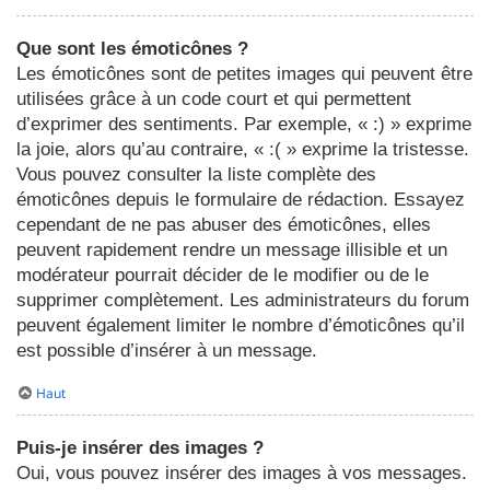
Que sont les émoticônes ?
Les émoticônes sont de petites images qui peuvent être
utilisées grâce à un code court et qui permettent
d’exprimer des sentiments. Par exemple, « :) » exprime
la joie, alors qu’au contraire, « :( » exprime la tristesse.
Vous pouvez consulter la liste complète des
émoticônes depuis le formulaire de rédaction. Essayez
cependant de ne pas abuser des émoticônes, elles
peuvent rapidement rendre un message illisible et un
modérateur pourrait décider de le modifier ou de le
supprimer complètement. Les administrateurs du forum
peuvent également limiter le nombre d’émoticônes qu’il
est possible d’insérer à un message.
Haut
Puis-je insérer des images ?
Oui, vous pouvez insérer des images à vos messages.