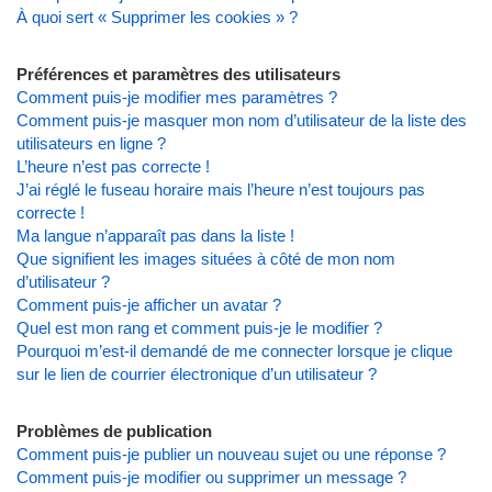
À quoi sert « Supprimer les cookies » ?
Préférences et paramètres des utilisateurs
Comment puis-je modifier mes paramètres ?
Comment puis-je masquer mon nom d’utilisateur de la liste des
utilisateurs en ligne ?
L’heure n’est pas correcte !
J’ai réglé le fuseau horaire mais l’heure n’est toujours pas
correcte !
Ma langue n’apparaît pas dans la liste !
Que signifient les images situées à côté de mon nom
d’utilisateur ?
Comment puis-je afficher un avatar ?
Quel est mon rang et comment puis-je le modifier ?
Pourquoi m’est-il demandé de me connecter lorsque je clique
sur le lien de courrier électronique d’un utilisateur ?
Problèmes de publication
Comment puis-je publier un nouveau sujet ou une réponse ?
Comment puis-je modifier ou supprimer un message ?