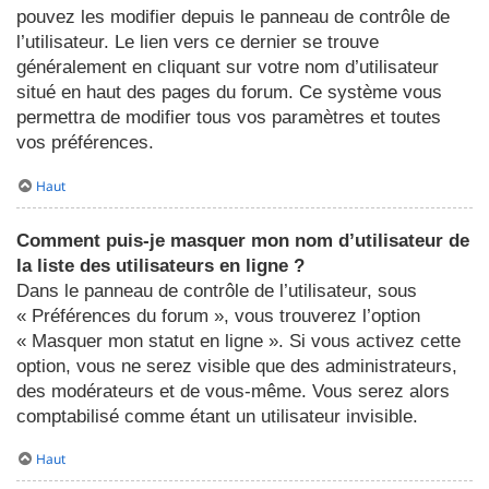
pouvez les modifier depuis le panneau de contrôle de
l’utilisateur. Le lien vers ce dernier se trouve
généralement en cliquant sur votre nom d’utilisateur
situé en haut des pages du forum. Ce système vous
permettra de modifier tous vos paramètres et toutes
vos préférences.
Haut
Comment puis-je masquer mon nom d’utilisateur de
la liste des utilisateurs en ligne ?
Dans le panneau de contrôle de l’utilisateur, sous
« Préférences du forum », vous trouverez l’option
« Masquer mon statut en ligne ». Si vous activez cette
option, vous ne serez visible que des administrateurs,
des modérateurs et de vous-même. Vous serez alors
comptabilisé comme étant un utilisateur invisible.
Haut