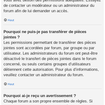
vous avez besoin des permissions adéquates. Essayez
de contacter un modérateur ou un administrateur du
forum afin de lui demander un accès.
Haut
Pourquoi ne puis-je pas transférer de pièces
jointes ?
Les permissions permettant de transférer des pièces
jointes sont accordées par forum, par groupe ou par
utilisateur. Les administrateurs du forum ont peut-être
désactivé le transfert de pièces jointes dans le forum
concerné, ou seuls certains groupes d’utilisateurs
détiennent cette autorisation. Pour plus d’informations,
veuillez contacter un administrateur du forum.
Haut
Pourquoi ai-je reçu un avertissement ?
Chaque forum a son propre ensemble de règles. Si