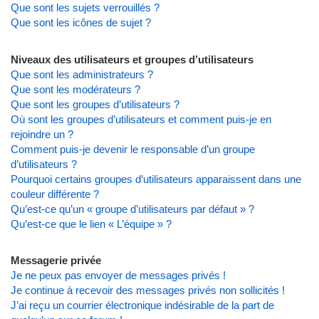
Que sont les sujets verrouillés ?
Que sont les icônes de sujet ?
Niveaux des utilisateurs et groupes d’utilisateurs
Que sont les administrateurs ?
Que sont les modérateurs ?
Que sont les groupes d’utilisateurs ?
Où sont les groupes d’utilisateurs et comment puis-je en
rejoindre un ?
Comment puis-je devenir le responsable d’un groupe
d’utilisateurs ?
Pourquoi certains groupes d’utilisateurs apparaissent dans une
couleur différente ?
Qu’est-ce qu’un « groupe d’utilisateurs par défaut » ?
Qu’est-ce que le lien « L’équipe » ?
Messagerie privée
Je ne peux pas envoyer de messages privés !
Je continue à recevoir des messages privés non sollicités !
J’ai reçu un courrier électronique indésirable de la part de