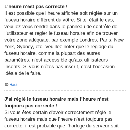
L’heure n’est pas correcte !
Il est possible que l’heure affichée soit réglée sur un
fuseau horaire différent du vôtre. Si tel était le cas,
veuillez vous rendre dans le panneau de contrôle de
l’utilisateur et régler le fuseau horaire afin de trouver
votre zone adéquate, par exemple Londres, Paris, New
York, Sydney, etc. Veuillez noter que le réglage du
fuseau horaire, comme la plupart des autres
paramètres, n’est accessible qu’aux utilisateurs
inscrits. Si vous n’êtes pas inscrit, c’est l’occasion
idéale de le faire.
Haut
J’ai réglé le fuseau horaire mais l’heure n’est
toujours pas correcte !
Si vous êtes certain d’avoir correctement réglé le
fuseau horaire mais que l’heure n’est toujours pas
correcte, il est probable que l’horloge du serveur soit