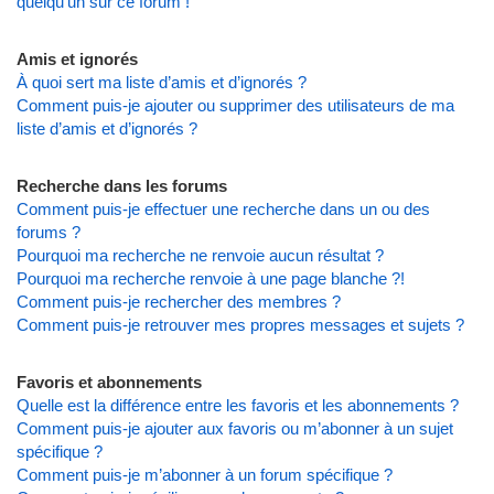
quelqu’un sur ce forum !
Amis et ignorés
À quoi sert ma liste d’amis et d’ignorés ?
Comment puis-je ajouter ou supprimer des utilisateurs de ma
liste d’amis et d’ignorés ?
Recherche dans les forums
Comment puis-je effectuer une recherche dans un ou des
forums ?
Pourquoi ma recherche ne renvoie aucun résultat ?
Pourquoi ma recherche renvoie à une page blanche ?!
Comment puis-je rechercher des membres ?
Comment puis-je retrouver mes propres messages et sujets ?
Favoris et abonnements
Quelle est la différence entre les favoris et les abonnements ?
Comment puis-je ajouter aux favoris ou m’abonner à un sujet
spécifique ?
Comment puis-je m’abonner à un forum spécifique ?