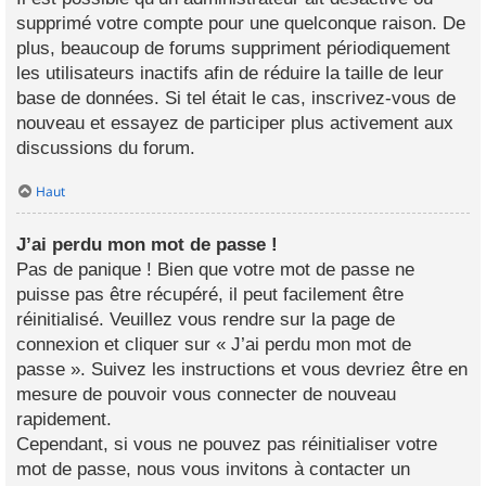
supprimé votre compte pour une quelconque raison. De
plus, beaucoup de forums suppriment périodiquement
les utilisateurs inactifs afin de réduire la taille de leur
base de données. Si tel était le cas, inscrivez-vous de
nouveau et essayez de participer plus activement aux
discussions du forum.
Haut
J’ai perdu mon mot de passe !
Pas de panique ! Bien que votre mot de passe ne
puisse pas être récupéré, il peut facilement être
réinitialisé. Veuillez vous rendre sur la page de
connexion et cliquer sur « J’ai perdu mon mot de
passe ». Suivez les instructions et vous devriez être en
mesure de pouvoir vous connecter de nouveau
rapidement.
Cependant, si vous ne pouvez pas réinitialiser votre
mot de passe, nous vous invitons à contacter un