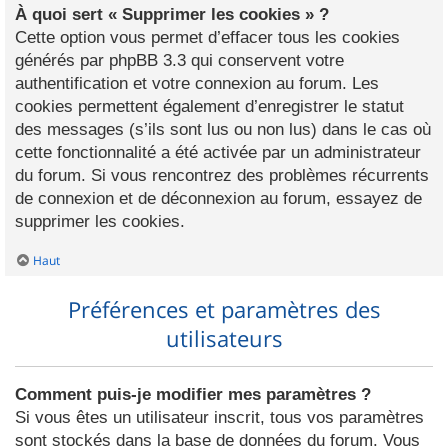
À quoi sert « Supprimer les cookies » ?
Cette option vous permet d’effacer tous les cookies
générés par phpBB 3.3 qui conservent votre
authentification et votre connexion au forum. Les
cookies permettent également d’enregistrer le statut
des messages (s’ils sont lus ou non lus) dans le cas où
cette fonctionnalité a été activée par un administrateur
du forum. Si vous rencontrez des problèmes récurrents
de connexion et de déconnexion au forum, essayez de
supprimer les cookies.
Haut
Préférences et paramètres des
utilisateurs
Comment puis-je modifier mes paramètres ?
Si vous êtes un utilisateur inscrit, tous vos paramètres
sont stockés dans la base de données du forum. Vous