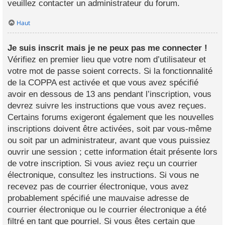
veuillez contacter un administrateur du forum.
Haut
Je suis inscrit mais je ne peux pas me connecter !
Vérifiez en premier lieu que votre nom d’utilisateur et
votre mot de passe soient corrects. Si la fonctionnalité
de la COPPA est activée et que vous avez spécifié
avoir en dessous de 13 ans pendant l’inscription, vous
devrez suivre les instructions que vous avez reçues.
Certains forums exigeront également que les nouvelles
inscriptions doivent être activées, soit par vous-même
ou soit par un administrateur, avant que vous puissiez
ouvrir une session ; cette information était présente lors
de votre inscription. Si vous aviez reçu un courrier
électronique, consultez les instructions. Si vous ne
recevez pas de courrier électronique, vous avez
probablement spécifié une mauvaise adresse de
courrier électronique ou le courrier électronique a été
filtré en tant que pourriel. Si vous êtes certain que