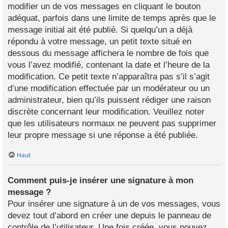
modifier un de vos messages en cliquant le bouton
adéquat, parfois dans une limite de temps après que le
message initial ait été publié. Si quelqu’un a déjà
répondu à votre message, un petit texte situé en
dessous du message affichera le nombre de fois que
vous l’avez modifié, contenant la date et l’heure de la
modification. Ce petit texte n’apparaîtra pas s’il s’agit
d’une modification effectuée par un modérateur ou un
administrateur, bien qu’ils puissent rédiger une raison
discrète concernant leur modification. Veuillez noter
que les utilisateurs normaux ne peuvent pas supprimer
leur propre message si une réponse a été publiée.
Haut
Comment puis-je insérer une signature à mon
message ?
Pour insérer une signature à un de vos messages, vous
devez tout d’abord en créer une depuis le panneau de
contrôle de l’utilisateur. Une fois créée, vous pouvez