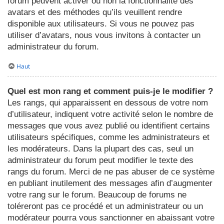
forum peuvent activer ou non la fonctionnalité des
avatars et des méthodes qu’ils veuillent rendre
disponible aux utilisateurs. Si vous ne pouvez pas
utiliser d’avatars, nous vous invitons à contacter un
administrateur du forum.
Haut
Quel est mon rang et comment puis-je le modifier ?
Les rangs, qui apparaissent en dessous de votre nom
d’utilisateur, indiquent votre activité selon le nombre de
messages que vous avez publié ou identifient certains
utilisateurs spécifiques, comme les administrateurs et
les modérateurs. Dans la plupart des cas, seul un
administrateur du forum peut modifier le texte des
rangs du forum. Merci de ne pas abuser de ce système
en publiant inutilement des messages afin d’augmenter
votre rang sur le forum. Beaucoup de forums ne
toléreront pas ce procédé et un administrateur ou un
modérateur pourra vous sanctionner en abaissant votre