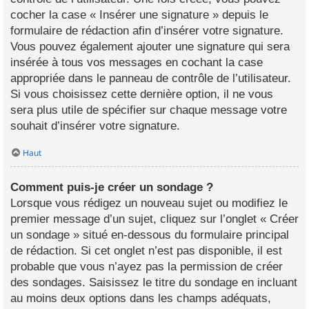
cocher la case « Insérer une signature » depuis le
formulaire de rédaction afin d’insérer votre signature.
Vous pouvez également ajouter une signature qui sera
insérée à tous vos messages en cochant la case
appropriée dans le panneau de contrôle de l’utilisateur.
Si vous choisissez cette dernière option, il ne vous
sera plus utile de spécifier sur chaque message votre
souhait d’insérer votre signature.
Haut
Comment puis-je créer un sondage ?
Lorsque vous rédigez un nouveau sujet ou modifiez le
premier message d’un sujet, cliquez sur l’onglet « Créer
un sondage » situé en-dessous du formulaire principal
de rédaction. Si cet onglet n’est pas disponible, il est
probable que vous n’ayez pas la permission de créer
des sondages. Saisissez le titre du sondage en incluant
au moins deux options dans les champs adéquats,