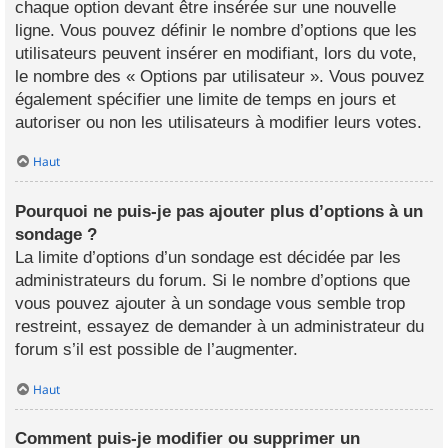
chaque option devant être insérée sur une nouvelle
ligne. Vous pouvez définir le nombre d’options que les
utilisateurs peuvent insérer en modifiant, lors du vote,
le nombre des « Options par utilisateur ». Vous pouvez
également spécifier une limite de temps en jours et
autoriser ou non les utilisateurs à modifier leurs votes.
Haut
Pourquoi ne puis-je pas ajouter plus d’options à un
sondage ?
La limite d’options d’un sondage est décidée par les
administrateurs du forum. Si le nombre d’options que
vous pouvez ajouter à un sondage vous semble trop
restreint, essayez de demander à un administrateur du
forum s’il est possible de l’augmenter.
Haut
Comment puis-je modifier ou supprimer un