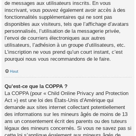
de messages aux utilisateurs inscrits. En vous
inscrivant, vous pouvez également avoir accès à des
fonctionnalités supplémentaires qui ne sont pas
disponibles aux visiteurs, tels que l’affichage d’avatars
personnalisés, l’utilisation de la messagerie privée,
l’envoi de courriers électroniques aux autres
utilisateurs, l’adhésion à un groupe d’utilisateurs, etc.
L’inscription ne vous prend qu’un court instant, c’est
pourquoi nous vous recommandons de le faire.
Haut
Qu’est-ce que la COPPA ?
La COPPA (pour « Child Online Privacy and Protection
Act ») est une loi des États-Unis d’Amérique qui
demande aux sites internet collectant potentiellement
des informations sur les mineurs âgés de moins de 13
ans un consentement écrit des parents ou des tuteurs
légaux des mineurs concernés. Si vous ne savez pas si
cette loi s’applique également aux mineurs âgés de