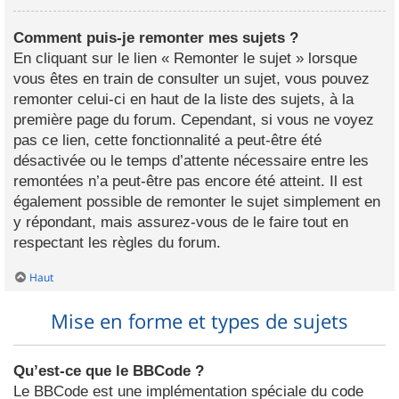
Comment puis-je remonter mes sujets ?
En cliquant sur le lien « Remonter le sujet » lorsque
vous êtes en train de consulter un sujet, vous pouvez
remonter celui-ci en haut de la liste des sujets, à la
première page du forum. Cependant, si vous ne voyez
pas ce lien, cette fonctionnalité a peut-être été
désactivée ou le temps d’attente nécessaire entre les
remontées n’a peut-être pas encore été atteint. Il est
également possible de remonter le sujet simplement en
y répondant, mais assurez-vous de le faire tout en
respectant les règles du forum.
Haut
Mise en forme et types de sujets
Qu’est-ce que le BBCode ?
Le BBCode est une implémentation spéciale du code