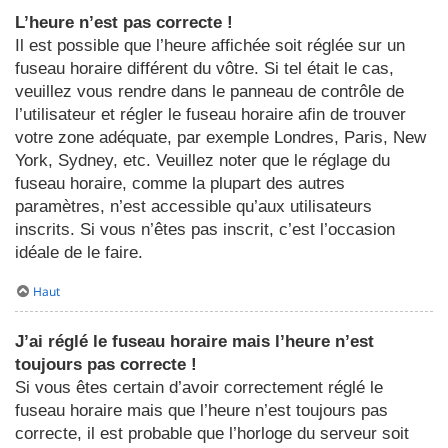
L’heure n’est pas correcte !
Il est possible que l’heure affichée soit réglée sur un
fuseau horaire différent du vôtre. Si tel était le cas,
veuillez vous rendre dans le panneau de contrôle de
l’utilisateur et régler le fuseau horaire afin de trouver
votre zone adéquate, par exemple Londres, Paris, New
York, Sydney, etc. Veuillez noter que le réglage du
fuseau horaire, comme la plupart des autres
paramètres, n’est accessible qu’aux utilisateurs
inscrits. Si vous n’êtes pas inscrit, c’est l’occasion
idéale de le faire.
Haut
J’ai réglé le fuseau horaire mais l’heure n’est
toujours pas correcte !
Si vous êtes certain d’avoir correctement réglé le
fuseau horaire mais que l’heure n’est toujours pas
correcte, il est probable que l’horloge du serveur soit