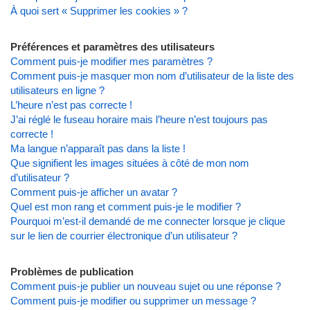
À quoi sert « Supprimer les cookies » ?
Préférences et paramètres des utilisateurs
Comment puis-je modifier mes paramètres ?
Comment puis-je masquer mon nom d’utilisateur de la liste des
utilisateurs en ligne ?
L’heure n’est pas correcte !
J’ai réglé le fuseau horaire mais l’heure n’est toujours pas
correcte !
Ma langue n’apparaît pas dans la liste !
Que signifient les images situées à côté de mon nom
d’utilisateur ?
Comment puis-je afficher un avatar ?
Quel est mon rang et comment puis-je le modifier ?
Pourquoi m’est-il demandé de me connecter lorsque je clique
sur le lien de courrier électronique d’un utilisateur ?
Problèmes de publication
Comment puis-je publier un nouveau sujet ou une réponse ?
Comment puis-je modifier ou supprimer un message ?