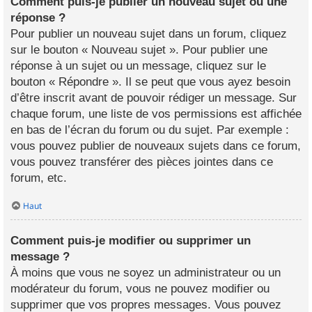
Comment puis-je publier un nouveau sujet ou une
réponse ?
Pour publier un nouveau sujet dans un forum, cliquez
sur le bouton « Nouveau sujet ». Pour publier une
réponse à un sujet ou un message, cliquez sur le
bouton « Répondre ». Il se peut que vous ayez besoin
d’être inscrit avant de pouvoir rédiger un message. Sur
chaque forum, une liste de vos permissions est affichée
en bas de l’écran du forum ou du sujet. Par exemple :
vous pouvez publier de nouveaux sujets dans ce forum,
vous pouvez transférer des pièces jointes dans ce
forum, etc.
Haut
Comment puis-je modifier ou supprimer un
message ?
À moins que vous ne soyez un administrateur ou un
modérateur du forum, vous ne pouvez modifier ou
supprimer que vos propres messages. Vous pouvez