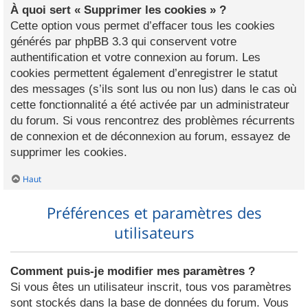
À quoi sert « Supprimer les cookies » ?
Cette option vous permet d’effacer tous les cookies
générés par phpBB 3.3 qui conservent votre
authentification et votre connexion au forum. Les
cookies permettent également d’enregistrer le statut
des messages (s’ils sont lus ou non lus) dans le cas où
cette fonctionnalité a été activée par un administrateur
du forum. Si vous rencontrez des problèmes récurrents
de connexion et de déconnexion au forum, essayez de
supprimer les cookies.
Haut
Préférences et paramètres des
utilisateurs
Comment puis-je modifier mes paramètres ?
Si vous êtes un utilisateur inscrit, tous vos paramètres
sont stockés dans la base de données du forum. Vous