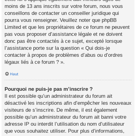
moins de 13 ans inscrits sur votre forum, nous vous
conseillons de contacter un conseiller juridique qui
pourra vous renseigner. Veuillez noter que phpBB
Limited et que les propriétaires de ce forum ne peuvent
pas vous proposer d’assistance légale et ne doivent
donc pas être contactés à ce sujet, excepté lorsque
l’assistance porte sur la question « Qui dois-je
contacter à propos de problèmes d’abus ou d’ordres
légaux liés à ce forum ? ».
Haut
Pourquoi ne puis-je pas m’inscrire ?
Il est possible qu’un administrateur du forum ait
désactivé les inscriptions afin d’empêcher les nouveaux
visiteurs de s’inscrire. De même, il est également
possible qu’un administrateur du forum ait banni votre
adresse IP ou interdit l’utilisation du nom d’utilisateur
que vous souhaitez utiliser. Pour plus d’informations,