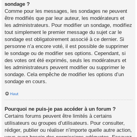
sondage ?
Comme pour les messages, les sondages ne peuvent
être modifiés que par leur auteur, les modérateurs et
les administrateurs. Pour modifier un sondage, modifiez
tout simplement le premier message du sujet car le
sondage est obligatoirement associé à ce dernier. Si
personne n’a encore voté, il est possible de supprimer
le sondage ou de modifier ses options. Cependant, si
des votes ont été exprimés, seuls les modérateurs et
les administrateurs peuvent modifier ou supprimer le
sondage. Cela empêche de modifier les options d’un
sondage en cours.
Haut
Pourquoi ne puis-je pas accéder à un forum ?
Certains forums peuvent être limités à certains
utilisateurs ou groupes d’utilisateurs. Pour consulter,
rédiger, publier ou réaliser n’importe quelle autre action,