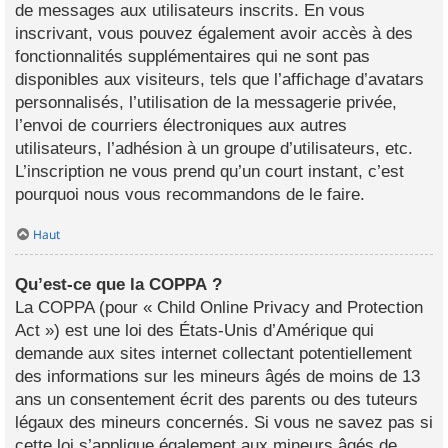
de messages aux utilisateurs inscrits. En vous
inscrivant, vous pouvez également avoir accès à des
fonctionnalités supplémentaires qui ne sont pas
disponibles aux visiteurs, tels que l’affichage d’avatars
personnalisés, l’utilisation de la messagerie privée,
l’envoi de courriers électroniques aux autres
utilisateurs, l’adhésion à un groupe d’utilisateurs, etc.
L’inscription ne vous prend qu’un court instant, c’est
pourquoi nous vous recommandons de le faire.
Haut
Qu’est-ce que la COPPA ?
La COPPA (pour « Child Online Privacy and Protection
Act ») est une loi des États-Unis d’Amérique qui
demande aux sites internet collectant potentiellement
des informations sur les mineurs âgés de moins de 13
ans un consentement écrit des parents ou des tuteurs
légaux des mineurs concernés. Si vous ne savez pas si
cette loi s’applique également aux mineurs âgés de