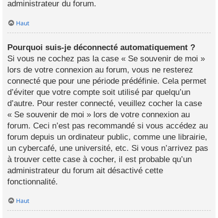
administrateur du forum.
Haut
Pourquoi suis-je déconnecté automatiquement ?
Si vous ne cochez pas la case « Se souvenir de moi »
lors de votre connexion au forum, vous ne resterez
connecté que pour une période prédéfinie. Cela permet
d’éviter que votre compte soit utilisé par quelqu’un
d’autre. Pour rester connecté, veuillez cocher la case
« Se souvenir de moi » lors de votre connexion au
forum. Ceci n’est pas recommandé si vous accédez au
forum depuis un ordinateur public, comme une librairie,
un cybercafé, une université, etc. Si vous n’arrivez pas
à trouver cette case à cocher, il est probable qu’un
administrateur du forum ait désactivé cette
fonctionnalité.
Haut