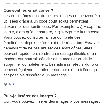
Que sont les émoticônes ?
Les émoticônes sont de petites images qui peuvent être
utilisées grâce à un code court et qui permettent
d’exprimer des sentiments. Par exemple, « :) » exprime
la joie, alors qu’au contraire, « :( » exprime la tristesse.
Vous pouvez consulter la liste complète des
émoticônes depuis le formulaire de rédaction. Essayez
cependant de ne pas abuser des émoticônes, elles
peuvent rapidement rendre un message illisible et un
modérateur pourrait décider de le modifier ou de le
supprimer complètement. Les administrateurs du forum
peuvent également limiter le nombre d’émoticônes qu’il
est possible d’insérer à un message.
Haut
Puis-je insérer des images ?
Oui, vous pouvez insérer des images à vos messages.