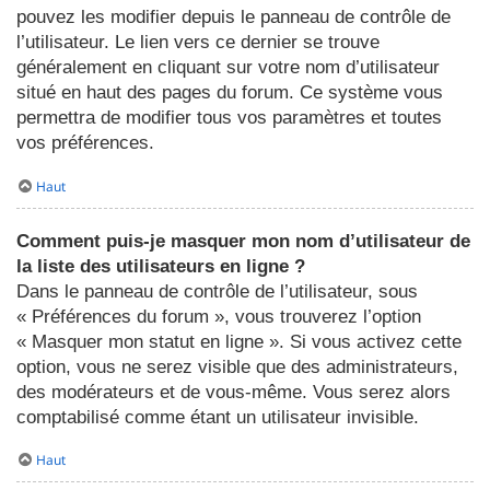
pouvez les modifier depuis le panneau de contrôle de
l’utilisateur. Le lien vers ce dernier se trouve
généralement en cliquant sur votre nom d’utilisateur
situé en haut des pages du forum. Ce système vous
permettra de modifier tous vos paramètres et toutes
vos préférences.
Haut
Comment puis-je masquer mon nom d’utilisateur de
la liste des utilisateurs en ligne ?
Dans le panneau de contrôle de l’utilisateur, sous
« Préférences du forum », vous trouverez l’option
« Masquer mon statut en ligne ». Si vous activez cette
option, vous ne serez visible que des administrateurs,
des modérateurs et de vous-même. Vous serez alors
comptabilisé comme étant un utilisateur invisible.
Haut