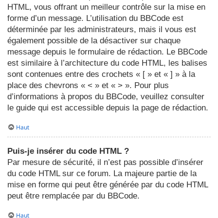
HTML, vous offrant un meilleur contrôle sur la mise en
forme d’un message. L’utilisation du BBCode est
déterminée par les administrateurs, mais il vous est
également possible de la désactiver sur chaque
message depuis le formulaire de rédaction. Le BBCode
est similaire à l’architecture du code HTML, les balises
sont contenues entre des crochets « [ » et « ] » à la
place des chevrons « < » et « > ». Pour plus
d’informations à propos du BBCode, veuillez consulter
le guide qui est accessible depuis la page de rédaction.
Haut
Puis-je insérer du code HTML ?
Par mesure de sécurité, il n’est pas possible d’insérer
du code HTML sur ce forum. La majeure partie de la
mise en forme qui peut être générée par du code HTML
peut être remplacée par du BBCode.
Haut