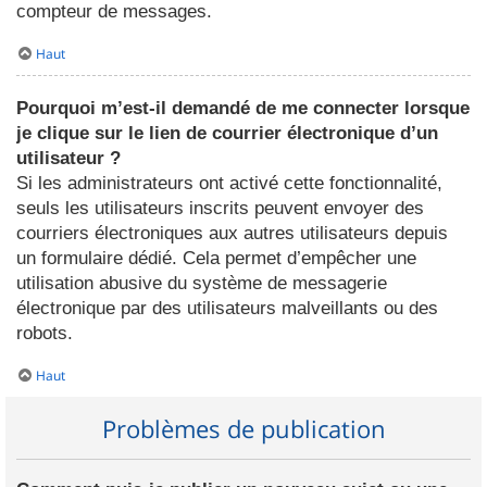
compteur de messages.
Haut
Pourquoi m’est-il demandé de me connecter lorsque
je clique sur le lien de courrier électronique d’un
utilisateur ?
Si les administrateurs ont activé cette fonctionnalité,
seuls les utilisateurs inscrits peuvent envoyer des
courriers électroniques aux autres utilisateurs depuis
un formulaire dédié. Cela permet d’empêcher une
utilisation abusive du système de messagerie
électronique par des utilisateurs malveillants ou des
robots.
Haut
Problèmes de publication