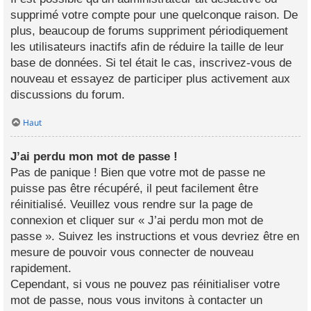
supprimé votre compte pour une quelconque raison. De
plus, beaucoup de forums suppriment périodiquement
les utilisateurs inactifs afin de réduire la taille de leur
base de données. Si tel était le cas, inscrivez-vous de
nouveau et essayez de participer plus activement aux
discussions du forum.
Haut
J’ai perdu mon mot de passe !
Pas de panique ! Bien que votre mot de passe ne
puisse pas être récupéré, il peut facilement être
réinitialisé. Veuillez vous rendre sur la page de
connexion et cliquer sur « J’ai perdu mon mot de
passe ». Suivez les instructions et vous devriez être en
mesure de pouvoir vous connecter de nouveau
rapidement.
Cependant, si vous ne pouvez pas réinitialiser votre
mot de passe, nous vous invitons à contacter un