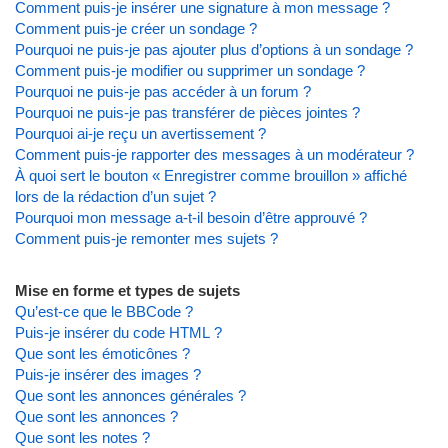
Comment puis-je insérer une signature à mon message ?
Comment puis-je créer un sondage ?
Pourquoi ne puis-je pas ajouter plus d’options à un sondage ?
Comment puis-je modifier ou supprimer un sondage ?
Pourquoi ne puis-je pas accéder à un forum ?
Pourquoi ne puis-je pas transférer de pièces jointes ?
Pourquoi ai-je reçu un avertissement ?
Comment puis-je rapporter des messages à un modérateur ?
À quoi sert le bouton « Enregistrer comme brouillon » affiché
lors de la rédaction d’un sujet ?
Pourquoi mon message a-t-il besoin d’être approuvé ?
Comment puis-je remonter mes sujets ?
Mise en forme et types de sujets
Qu’est-ce que le BBCode ?
Puis-je insérer du code HTML ?
Que sont les émoticônes ?
Puis-je insérer des images ?
Que sont les annonces générales ?
Que sont les annonces ?
Que sont les notes ?