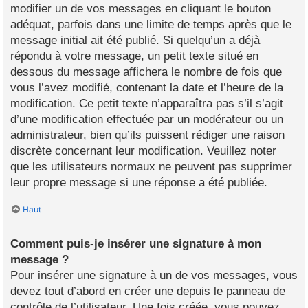
modifier un de vos messages en cliquant le bouton
adéquat, parfois dans une limite de temps après que le
message initial ait été publié. Si quelqu’un a déjà
répondu à votre message, un petit texte situé en
dessous du message affichera le nombre de fois que
vous l’avez modifié, contenant la date et l’heure de la
modification. Ce petit texte n’apparaîtra pas s’il s’agit
d’une modification effectuée par un modérateur ou un
administrateur, bien qu’ils puissent rédiger une raison
discrète concernant leur modification. Veuillez noter
que les utilisateurs normaux ne peuvent pas supprimer
leur propre message si une réponse a été publiée.
Haut
Comment puis-je insérer une signature à mon
message ?
Pour insérer une signature à un de vos messages, vous
devez tout d’abord en créer une depuis le panneau de
contrôle de l’utilisateur. Une fois créée, vous pouvez