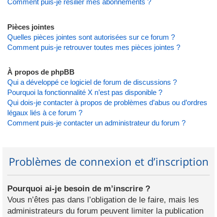
Comment puis-je résilier mes abonnements ?
Pièces jointes
Quelles pièces jointes sont autorisées sur ce forum ?
Comment puis-je retrouver toutes mes pièces jointes ?
À propos de phpBB
Qui a développé ce logiciel de forum de discussions ?
Pourquoi la fonctionnalité X n’est pas disponible ?
Qui dois-je contacter à propos de problèmes d’abus ou d’ordres
légaux liés à ce forum ?
Comment puis-je contacter un administrateur du forum ?
Problèmes de connexion et d’inscription
Pourquoi ai-je besoin de m’inscrire ?
Vous n’êtes pas dans l’obligation de le faire, mais les
administrateurs du forum peuvent limiter la publication