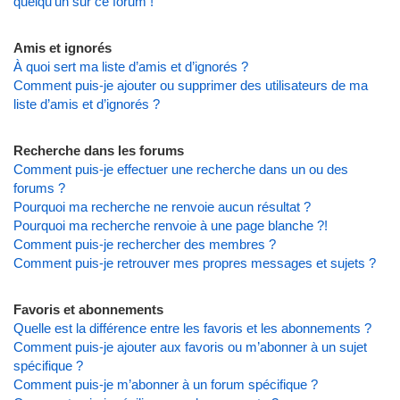
quelqu’un sur ce forum !
Amis et ignorés
À quoi sert ma liste d’amis et d’ignorés ?
Comment puis-je ajouter ou supprimer des utilisateurs de ma
liste d’amis et d’ignorés ?
Recherche dans les forums
Comment puis-je effectuer une recherche dans un ou des
forums ?
Pourquoi ma recherche ne renvoie aucun résultat ?
Pourquoi ma recherche renvoie à une page blanche ?!
Comment puis-je rechercher des membres ?
Comment puis-je retrouver mes propres messages et sujets ?
Favoris et abonnements
Quelle est la différence entre les favoris et les abonnements ?
Comment puis-je ajouter aux favoris ou m’abonner à un sujet
spécifique ?
Comment puis-je m’abonner à un forum spécifique ?