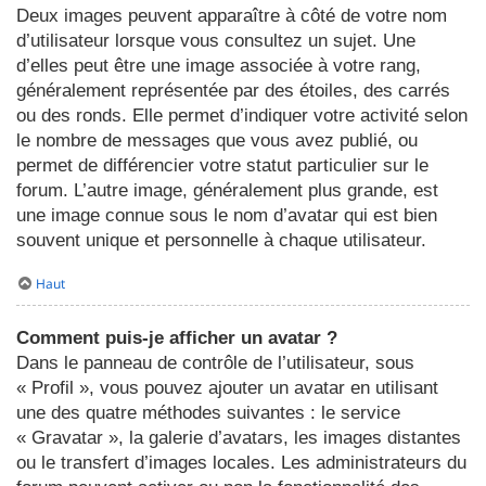
Deux images peuvent apparaître à côté de votre nom
d’utilisateur lorsque vous consultez un sujet. Une
d’elles peut être une image associée à votre rang,
généralement représentée par des étoiles, des carrés
ou des ronds. Elle permet d’indiquer votre activité selon
le nombre de messages que vous avez publié, ou
permet de différencier votre statut particulier sur le
forum. L’autre image, généralement plus grande, est
une image connue sous le nom d’avatar qui est bien
souvent unique et personnelle à chaque utilisateur.
Haut
Comment puis-je afficher un avatar ?
Dans le panneau de contrôle de l’utilisateur, sous
« Profil », vous pouvez ajouter un avatar en utilisant
une des quatre méthodes suivantes : le service
« Gravatar », la galerie d’avatars, les images distantes
ou le transfert d’images locales. Les administrateurs du