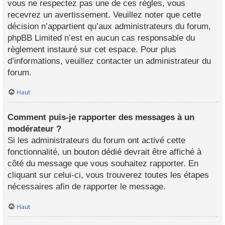
vous ne respectez pas une de ces règles, vous
recevrez un avertissement. Veuillez noter que cette
décision n’appartient qu’aux administrateurs du forum,
phpBB Limited n’est en aucun cas responsable du
règlement instauré sur cet espace. Pour plus
d’informations, veuillez contacter un administrateur du
forum.
Haut
Comment puis-je rapporter des messages à un
modérateur ?
Si les administrateurs du forum ont activé cette
fonctionnalité, un bouton dédié devrait être affiché à
côté du message que vous souhaitez rapporter. En
cliquant sur celui-ci, vous trouverez toutes les étapes
nécessaires afin de rapporter le message.
Haut