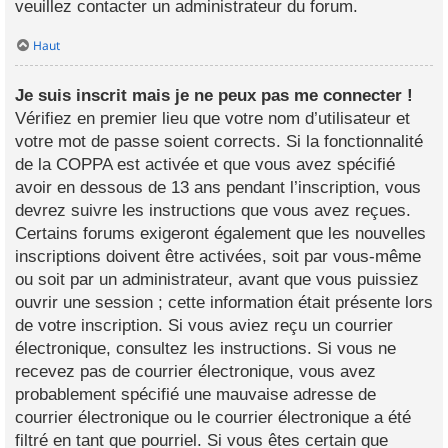
veuillez contacter un administrateur du forum.
Haut
Je suis inscrit mais je ne peux pas me connecter !
Vérifiez en premier lieu que votre nom d’utilisateur et
votre mot de passe soient corrects. Si la fonctionnalité
de la COPPA est activée et que vous avez spécifié
avoir en dessous de 13 ans pendant l’inscription, vous
devrez suivre les instructions que vous avez reçues.
Certains forums exigeront également que les nouvelles
inscriptions doivent être activées, soit par vous-même
ou soit par un administrateur, avant que vous puissiez
ouvrir une session ; cette information était présente lors
de votre inscription. Si vous aviez reçu un courrier
électronique, consultez les instructions. Si vous ne
recevez pas de courrier électronique, vous avez
probablement spécifié une mauvaise adresse de
courrier électronique ou le courrier électronique a été
filtré en tant que pourriel. Si vous êtes certain que