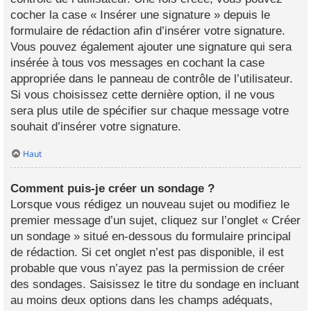
cocher la case « Insérer une signature » depuis le
formulaire de rédaction afin d’insérer votre signature.
Vous pouvez également ajouter une signature qui sera
insérée à tous vos messages en cochant la case
appropriée dans le panneau de contrôle de l’utilisateur.
Si vous choisissez cette dernière option, il ne vous
sera plus utile de spécifier sur chaque message votre
souhait d’insérer votre signature.
Haut
Comment puis-je créer un sondage ?
Lorsque vous rédigez un nouveau sujet ou modifiez le
premier message d’un sujet, cliquez sur l’onglet « Créer
un sondage » situé en-dessous du formulaire principal
de rédaction. Si cet onglet n’est pas disponible, il est
probable que vous n’ayez pas la permission de créer
des sondages. Saisissez le titre du sondage en incluant
au moins deux options dans les champs adéquats,