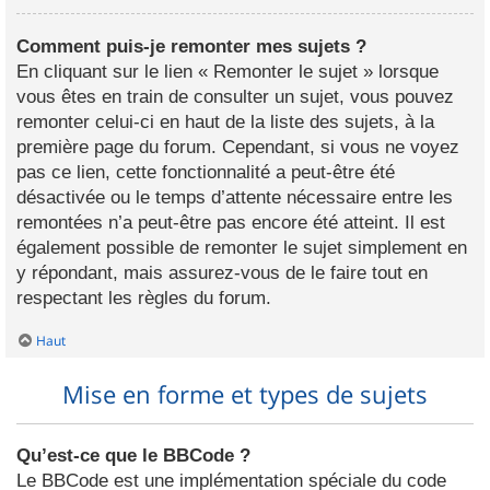
Comment puis-je remonter mes sujets ?
En cliquant sur le lien « Remonter le sujet » lorsque
vous êtes en train de consulter un sujet, vous pouvez
remonter celui-ci en haut de la liste des sujets, à la
première page du forum. Cependant, si vous ne voyez
pas ce lien, cette fonctionnalité a peut-être été
désactivée ou le temps d’attente nécessaire entre les
remontées n’a peut-être pas encore été atteint. Il est
également possible de remonter le sujet simplement en
y répondant, mais assurez-vous de le faire tout en
respectant les règles du forum.
Haut
Mise en forme et types de sujets
Qu’est-ce que le BBCode ?
Le BBCode est une implémentation spéciale du code