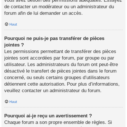
vous avez besoin des permissions adéquates. Essayez
de contacter un modérateur ou un administrateur du
forum afin de lui demander un accès.
Haut
Pourquoi ne puis-je pas transférer de pièces
jointes ?
Les permissions permettant de transférer des pièces
jointes sont accordées par forum, par groupe ou par
utilisateur. Les administrateurs du forum ont peut-être
désactivé le transfert de pièces jointes dans le forum
concerné, ou seuls certains groupes d’utilisateurs
détiennent cette autorisation. Pour plus d’informations,
veuillez contacter un administrateur du forum.
Haut
Pourquoi ai-je reçu un avertissement ?
Chaque forum a son propre ensemble de règles. Si