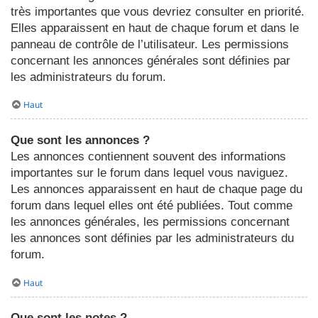
très importantes que vous devriez consulter en priorité.
Elles apparaissent en haut de chaque forum et dans le
panneau de contrôle de l’utilisateur. Les permissions
concernant les annonces générales sont définies par
les administrateurs du forum.
Haut
Que sont les annonces ?
Les annonces contiennent souvent des informations
importantes sur le forum dans lequel vous naviguez.
Les annonces apparaissent en haut de chaque page du
forum dans lequel elles ont été publiées. Tout comme
les annonces générales, les permissions concernant
les annonces sont définies par les administrateurs du
forum.
Haut
Que sont les notes ?