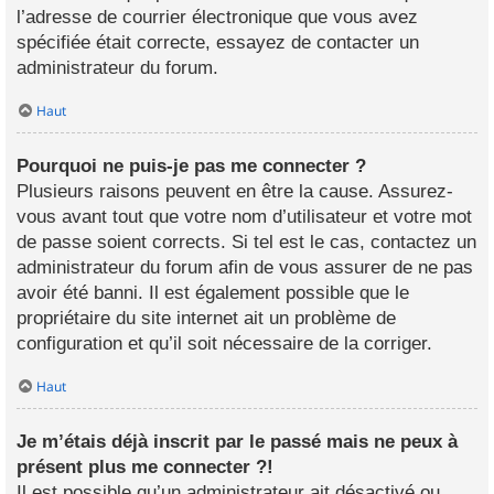
l’adresse de courrier électronique que vous avez
spécifiée était correcte, essayez de contacter un
administrateur du forum.
Haut
Pourquoi ne puis-je pas me connecter ?
Plusieurs raisons peuvent en être la cause. Assurez-
vous avant tout que votre nom d’utilisateur et votre mot
de passe soient corrects. Si tel est le cas, contactez un
administrateur du forum afin de vous assurer de ne pas
avoir été banni. Il est également possible que le
propriétaire du site internet ait un problème de
configuration et qu’il soit nécessaire de la corriger.
Haut
Je m’étais déjà inscrit par le passé mais ne peux à
présent plus me connecter ?!
Il est possible qu’un administrateur ait désactivé ou