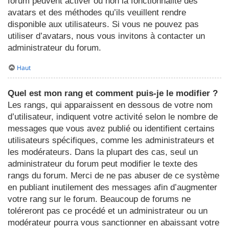
forum peuvent activer ou non la fonctionnalité des
avatars et des méthodes qu’ils veuillent rendre
disponible aux utilisateurs. Si vous ne pouvez pas
utiliser d’avatars, nous vous invitons à contacter un
administrateur du forum.
Haut
Quel est mon rang et comment puis-je le modifier ?
Les rangs, qui apparaissent en dessous de votre nom
d’utilisateur, indiquent votre activité selon le nombre de
messages que vous avez publié ou identifient certains
utilisateurs spécifiques, comme les administrateurs et
les modérateurs. Dans la plupart des cas, seul un
administrateur du forum peut modifier le texte des
rangs du forum. Merci de ne pas abuser de ce système
en publiant inutilement des messages afin d’augmenter
votre rang sur le forum. Beaucoup de forums ne
toléreront pas ce procédé et un administrateur ou un
modérateur pourra vous sanctionner en abaissant votre