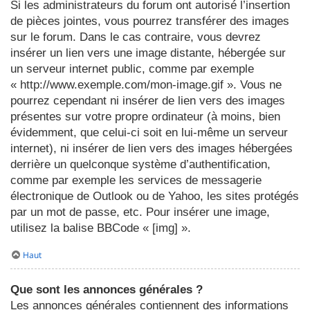
Si les administrateurs du forum ont autorisé l’insertion
de pièces jointes, vous pourrez transférer des images
sur le forum. Dans le cas contraire, vous devrez
insérer un lien vers une image distante, hébergée sur
un serveur internet public, comme par exemple
« http://www.exemple.com/mon-image.gif ». Vous ne
pourrez cependant ni insérer de lien vers des images
présentes sur votre propre ordinateur (à moins, bien
évidemment, que celui-ci soit en lui-même un serveur
internet), ni insérer de lien vers des images hébergées
derrière un quelconque système d’authentification,
comme par exemple les services de messagerie
électronique de Outlook ou de Yahoo, les sites protégés
par un mot de passe, etc. Pour insérer une image,
utilisez la balise BBCode « [img] ».
Haut
Que sont les annonces générales ?
Les annonces générales contiennent des informations