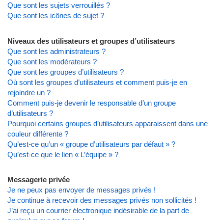
Que sont les sujets verrouillés ?
Que sont les icônes de sujet ?
Niveaux des utilisateurs et groupes d’utilisateurs
Que sont les administrateurs ?
Que sont les modérateurs ?
Que sont les groupes d’utilisateurs ?
Où sont les groupes d’utilisateurs et comment puis-je en
rejoindre un ?
Comment puis-je devenir le responsable d’un groupe
d’utilisateurs ?
Pourquoi certains groupes d’utilisateurs apparaissent dans une
couleur différente ?
Qu’est-ce qu’un « groupe d’utilisateurs par défaut » ?
Qu’est-ce que le lien « L’équipe » ?
Messagerie privée
Je ne peux pas envoyer de messages privés !
Je continue à recevoir des messages privés non sollicités !
J’ai reçu un courrier électronique indésirable de la part de