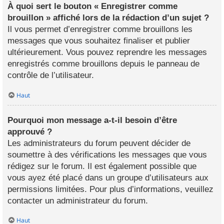
À quoi sert le bouton « Enregistrer comme
brouillon » affiché lors de la rédaction d’un sujet ?
Il vous permet d’enregistrer comme brouillons les
messages que vous souhaitez finaliser et publier
ultérieurement. Vous pouvez reprendre les messages
enregistrés comme brouillons depuis le panneau de
contrôle de l’utilisateur.
Haut
Pourquoi mon message a-t-il besoin d’être
approuvé ?
Les administrateurs du forum peuvent décider de
soumettre à des vérifications les messages que vous
rédigez sur le forum. Il est également possible que
vous ayez été placé dans un groupe d’utilisateurs aux
permissions limitées. Pour plus d’informations, veuillez
contacter un administrateur du forum.
Haut