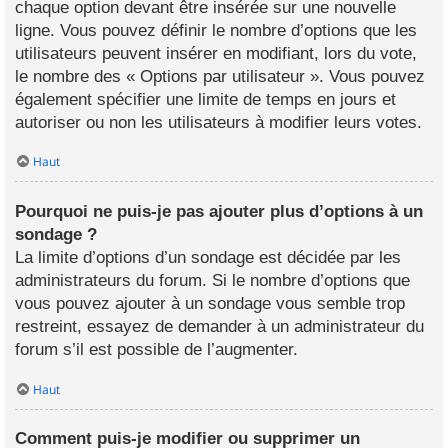
chaque option devant être insérée sur une nouvelle
ligne. Vous pouvez définir le nombre d’options que les
utilisateurs peuvent insérer en modifiant, lors du vote,
le nombre des « Options par utilisateur ». Vous pouvez
également spécifier une limite de temps en jours et
autoriser ou non les utilisateurs à modifier leurs votes.
Haut
Pourquoi ne puis-je pas ajouter plus d’options à un
sondage ?
La limite d’options d’un sondage est décidée par les
administrateurs du forum. Si le nombre d’options que
vous pouvez ajouter à un sondage vous semble trop
restreint, essayez de demander à un administrateur du
forum s’il est possible de l’augmenter.
Haut
Comment puis-je modifier ou supprimer un