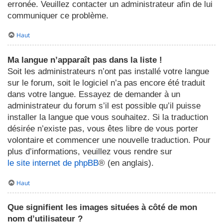
erronée. Veuillez contacter un administrateur afin de lui
communiquer ce problème.
Haut
Ma langue n’apparaît pas dans la liste !
Soit les administrateurs n’ont pas installé votre langue
sur le forum, soit le logiciel n’a pas encore été traduit
dans votre langue. Essayez de demander à un
administrateur du forum s’il est possible qu’il puisse
installer la langue que vous souhaitez. Si la traduction
désirée n’existe pas, vous êtes libre de vous porter
volontaire et commencer une nouvelle traduction. Pour
plus d’informations, veuillez vous rendre sur
le site internet de phpBB
® (en anglais).
Haut
Que signifient les images situées à côté de mon
nom d’utilisateur ?