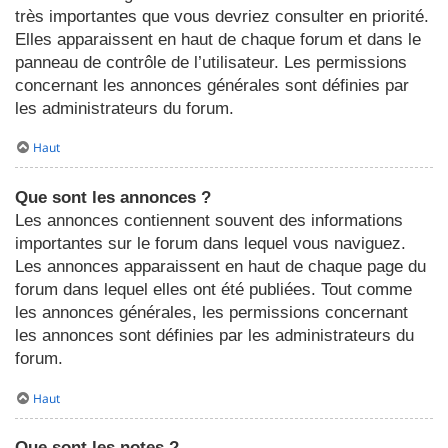
très importantes que vous devriez consulter en priorité.
Elles apparaissent en haut de chaque forum et dans le
panneau de contrôle de l’utilisateur. Les permissions
concernant les annonces générales sont définies par
les administrateurs du forum.
Haut
Que sont les annonces ?
Les annonces contiennent souvent des informations
importantes sur le forum dans lequel vous naviguez.
Les annonces apparaissent en haut de chaque page du
forum dans lequel elles ont été publiées. Tout comme
les annonces générales, les permissions concernant
les annonces sont définies par les administrateurs du
forum.
Haut
Que sont les notes ?