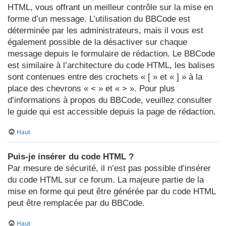
HTML, vous offrant un meilleur contrôle sur la mise en
forme d’un message. L’utilisation du BBCode est
déterminée par les administrateurs, mais il vous est
également possible de la désactiver sur chaque
message depuis le formulaire de rédaction. Le BBCode
est similaire à l’architecture du code HTML, les balises
sont contenues entre des crochets « [ » et « ] » à la
place des chevrons « < » et « > ». Pour plus
d’informations à propos du BBCode, veuillez consulter
le guide qui est accessible depuis la page de rédaction.
Haut
Puis-je insérer du code HTML ?
Par mesure de sécurité, il n’est pas possible d’insérer
du code HTML sur ce forum. La majeure partie de la
mise en forme qui peut être générée par du code HTML
peut être remplacée par du BBCode.
Haut