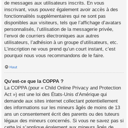
de messages aux utilisateurs inscrits. En vous
inscrivant, vous pouvez également avoir accès à des
fonctionnalités supplémentaires qui ne sont pas
disponibles aux visiteurs, tels que l’affichage d’avatars
personnalisés, l’utilisation de la messagerie privée,
l’envoi de courriers électroniques aux autres
utilisateurs, l’adhésion à un groupe d’utilisateurs, etc.
L’inscription ne vous prend qu’un court instant, c’est
pourquoi nous vous recommandons de le faire.
Haut
Qu’est-ce que la COPPA ?
La COPPA (pour « Child Online Privacy and Protection
Act ») est une loi des États-Unis d’Amérique qui
demande aux sites internet collectant potentiellement
des informations sur les mineurs âgés de moins de 13
ans un consentement écrit des parents ou des tuteurs
légaux des mineurs concernés. Si vous ne savez pas si
cette loi s’applique également aux mineurs âgés de