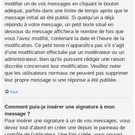
modifier un de vos messages en cliquant le bouton
adéquat, parfois dans une limite de temps après que le
message initial ait été publié. Si quelqu’un a déjà
répondu à votre message, un petit texte situé en
dessous du message affichera le nombre de fois que
vous l’avez modifié, contenant la date et l’heure de la
modification. Ce petit texte n’apparaîtra pas s’il s’agit
d’une modification effectuée par un modérateur ou un
administrateur, bien qu’ils puissent rédiger une raison
discrète concernant leur modification. Veuillez noter
que les utilisateurs normaux ne peuvent pas supprimer
leur propre message si une réponse a été publiée.
Haut
Comment puis-je insérer une signature à mon
message ?
Pour insérer une signature à un de vos messages, vous
devez tout d’abord en créer une depuis le panneau de
contrôle de l’utilisateur. Une fois créée, vous pouvez