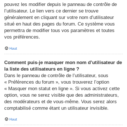
pouvez les modifier depuis le panneau de contrôle de
l’utilisateur. Le lien vers ce dernier se trouve
généralement en cliquant sur votre nom d’utilisateur
situé en haut des pages du forum. Ce système vous
permettra de modifier tous vos paramètres et toutes
vos préférences.
Haut
Comment puis-je masquer mon nom d’utilisateur de
la liste des utilisateurs en ligne ?
Dans le panneau de contrôle de l’utilisateur, sous
« Préférences du forum », vous trouverez l’option
« Masquer mon statut en ligne ». Si vous activez cette
option, vous ne serez visible que des administrateurs,
des modérateurs et de vous-même. Vous serez alors
comptabilisé comme étant un utilisateur invisible.
Haut