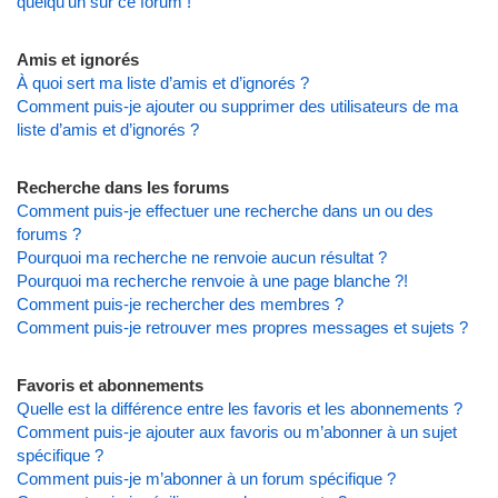
quelqu’un sur ce forum !
Amis et ignorés
À quoi sert ma liste d’amis et d’ignorés ?
Comment puis-je ajouter ou supprimer des utilisateurs de ma
liste d’amis et d’ignorés ?
Recherche dans les forums
Comment puis-je effectuer une recherche dans un ou des
forums ?
Pourquoi ma recherche ne renvoie aucun résultat ?
Pourquoi ma recherche renvoie à une page blanche ?!
Comment puis-je rechercher des membres ?
Comment puis-je retrouver mes propres messages et sujets ?
Favoris et abonnements
Quelle est la différence entre les favoris et les abonnements ?
Comment puis-je ajouter aux favoris ou m’abonner à un sujet
spécifique ?
Comment puis-je m’abonner à un forum spécifique ?