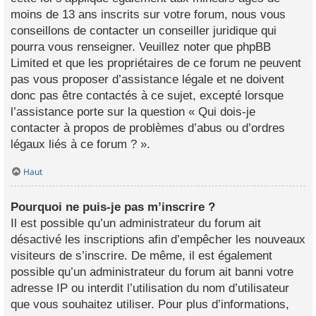
moins de 13 ans inscrits sur votre forum, nous vous
conseillons de contacter un conseiller juridique qui
pourra vous renseigner. Veuillez noter que phpBB
Limited et que les propriétaires de ce forum ne peuvent
pas vous proposer d’assistance légale et ne doivent
donc pas être contactés à ce sujet, excepté lorsque
l’assistance porte sur la question « Qui dois-je
contacter à propos de problèmes d’abus ou d’ordres
légaux liés à ce forum ? ».
Haut
Pourquoi ne puis-je pas m’inscrire ?
Il est possible qu’un administrateur du forum ait
désactivé les inscriptions afin d’empêcher les nouveaux
visiteurs de s’inscrire. De même, il est également
possible qu’un administrateur du forum ait banni votre
adresse IP ou interdit l’utilisation du nom d’utilisateur
que vous souhaitez utiliser. Pour plus d’informations,