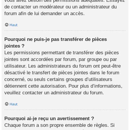
vous avez besoin des permissions adéquates. Essayez
de contacter un modérateur ou un administrateur du
forum afin de lui demander un accès.
Haut
Pourquoi ne puis-je pas transférer de pièces
jointes ?
Les permissions permettant de transférer des pièces
jointes sont accordées par forum, par groupe ou par
utilisateur. Les administrateurs du forum ont peut-être
désactivé le transfert de pièces jointes dans le forum
concerné, ou seuls certains groupes d’utilisateurs
détiennent cette autorisation. Pour plus d’informations,
veuillez contacter un administrateur du forum.
Haut
Pourquoi ai-je reçu un avertissement ?
Chaque forum a son propre ensemble de règles. Si