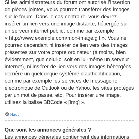
Si les administrateurs du forum ont autorisé l’insertion
de pièces jointes, vous pourrez transférer des images
sur le forum. Dans le cas contraire, vous devrez
insérer un lien vers une image distante, hébergée sur
un serveur internet public, comme par exemple
« http://www.exemple.com/mon-image.gif ». Vous ne
pourrez cependant ni insérer de lien vers des images
présentes sur votre propre ordinateur (à moins, bien
évidemment, que celui-ci soit en lui-même un serveur
internet), ni insérer de lien vers des images hébergées
derrière un quelconque système d’authentification,
comme par exemple les services de messagerie
électronique de Outlook ou de Yahoo, les sites protégés
par un mot de passe, etc. Pour insérer une image,
utilisez la balise BBCode « [img] ».
Haut
Que sont les annonces générales ?
Les annonces générales contiennent des informations