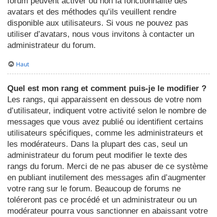
forum peuvent activer ou non la fonctionnalité des
avatars et des méthodes qu’ils veuillent rendre
disponible aux utilisateurs. Si vous ne pouvez pas
utiliser d’avatars, nous vous invitons à contacter un
administrateur du forum.
Haut
Quel est mon rang et comment puis-je le modifier ?
Les rangs, qui apparaissent en dessous de votre nom
d’utilisateur, indiquent votre activité selon le nombre de
messages que vous avez publié ou identifient certains
utilisateurs spécifiques, comme les administrateurs et
les modérateurs. Dans la plupart des cas, seul un
administrateur du forum peut modifier le texte des
rangs du forum. Merci de ne pas abuser de ce système
en publiant inutilement des messages afin d’augmenter
votre rang sur le forum. Beaucoup de forums ne
toléreront pas ce procédé et un administrateur ou un
modérateur pourra vous sanctionner en abaissant votre