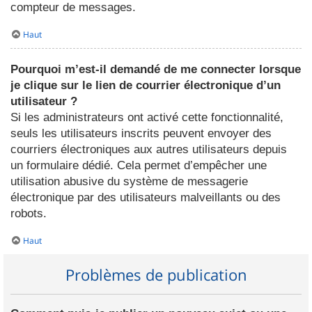
compteur de messages.
Haut
Pourquoi m’est-il demandé de me connecter lorsque
je clique sur le lien de courrier électronique d’un
utilisateur ?
Si les administrateurs ont activé cette fonctionnalité,
seuls les utilisateurs inscrits peuvent envoyer des
courriers électroniques aux autres utilisateurs depuis
un formulaire dédié. Cela permet d’empêcher une
utilisation abusive du système de messagerie
électronique par des utilisateurs malveillants ou des
robots.
Haut
Problèmes de publication