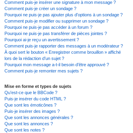
Comment puis-je insérer une signature à mon message ?
Comment puis-je créer un sondage ?
Pourquoi ne puis-je pas ajouter plus d’options à un sondage ?
Comment puis-je modifier ou supprimer un sondage ?
Pourquoi ne puis-je pas accéder à un forum ?
Pourquoi ne puis-je pas transférer de pièces jointes ?
Pourquoi ai-je reçu un avertissement ?
Comment puis-je rapporter des messages à un modérateur ?
À quoi sert le bouton « Enregistrer comme brouillon » affiché
lors de la rédaction d’un sujet ?
Pourquoi mon message a-t-il besoin d’être approuvé ?
Comment puis-je remonter mes sujets ?
Mise en forme et types de sujets
Qu’est-ce que le BBCode ?
Puis-je insérer du code HTML ?
Que sont les émoticônes ?
Puis-je insérer des images ?
Que sont les annonces générales ?
Que sont les annonces ?
Que sont les notes ?