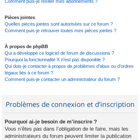
Comment puis-je résilier mes abonnements ?
Pièces jointes
Quelles pièces jointes sont autorisées sur ce forum ?
Comment puis-je retrouver toutes mes pièces jointes ?
À propos de phpBB
Qui a développé ce logiciel de forum de discussions ?
Pourquoi la fonctionnalité X n’est pas disponible ?
Qui dois-je contacter à propos de problèmes d’abus ou d’ordres
légaux liés à ce forum ?
Comment puis-je contacter un administrateur du forum ?
Problèmes de connexion et d’inscription
Pourquoi ai-je besoin de m’inscrire ?
Vous n’êtes pas dans l’obligation de le faire, mais les
administrateurs du forum peuvent limiter la publication