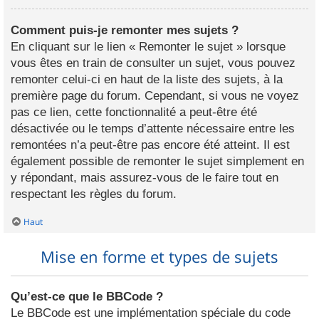
Comment puis-je remonter mes sujets ?
En cliquant sur le lien « Remonter le sujet » lorsque
vous êtes en train de consulter un sujet, vous pouvez
remonter celui-ci en haut de la liste des sujets, à la
première page du forum. Cependant, si vous ne voyez
pas ce lien, cette fonctionnalité a peut-être été
désactivée ou le temps d’attente nécessaire entre les
remontées n’a peut-être pas encore été atteint. Il est
également possible de remonter le sujet simplement en
y répondant, mais assurez-vous de le faire tout en
respectant les règles du forum.
Haut
Mise en forme et types de sujets
Qu’est-ce que le BBCode ?
Le BBCode est une implémentation spéciale du code