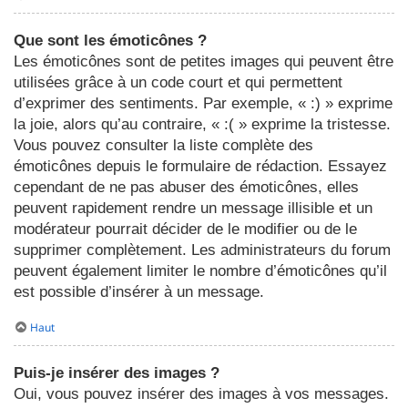
Que sont les émoticônes ?
Les émoticônes sont de petites images qui peuvent être
utilisées grâce à un code court et qui permettent
d’exprimer des sentiments. Par exemple, « :) » exprime
la joie, alors qu’au contraire, « :( » exprime la tristesse.
Vous pouvez consulter la liste complète des
émoticônes depuis le formulaire de rédaction. Essayez
cependant de ne pas abuser des émoticônes, elles
peuvent rapidement rendre un message illisible et un
modérateur pourrait décider de le modifier ou de le
supprimer complètement. Les administrateurs du forum
peuvent également limiter le nombre d’émoticônes qu’il
est possible d’insérer à un message.
Haut
Puis-je insérer des images ?
Oui, vous pouvez insérer des images à vos messages.