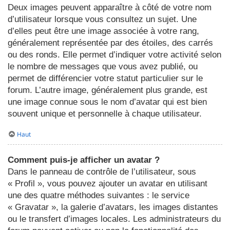
Deux images peuvent apparaître à côté de votre nom
d’utilisateur lorsque vous consultez un sujet. Une
d’elles peut être une image associée à votre rang,
généralement représentée par des étoiles, des carrés
ou des ronds. Elle permet d’indiquer votre activité selon
le nombre de messages que vous avez publié, ou
permet de différencier votre statut particulier sur le
forum. L’autre image, généralement plus grande, est
une image connue sous le nom d’avatar qui est bien
souvent unique et personnelle à chaque utilisateur.
Haut
Comment puis-je afficher un avatar ?
Dans le panneau de contrôle de l’utilisateur, sous
« Profil », vous pouvez ajouter un avatar en utilisant
une des quatre méthodes suivantes : le service
« Gravatar », la galerie d’avatars, les images distantes
ou le transfert d’images locales. Les administrateurs du