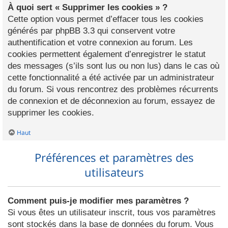
À quoi sert « Supprimer les cookies » ?
Cette option vous permet d’effacer tous les cookies
générés par phpBB 3.3 qui conservent votre
authentification et votre connexion au forum. Les
cookies permettent également d’enregistrer le statut
des messages (s’ils sont lus ou non lus) dans le cas où
cette fonctionnalité a été activée par un administrateur
du forum. Si vous rencontrez des problèmes récurrents
de connexion et de déconnexion au forum, essayez de
supprimer les cookies.
Haut
Préférences et paramètres des
utilisateurs
Comment puis-je modifier mes paramètres ?
Si vous êtes un utilisateur inscrit, tous vos paramètres
sont stockés dans la base de données du forum. Vous