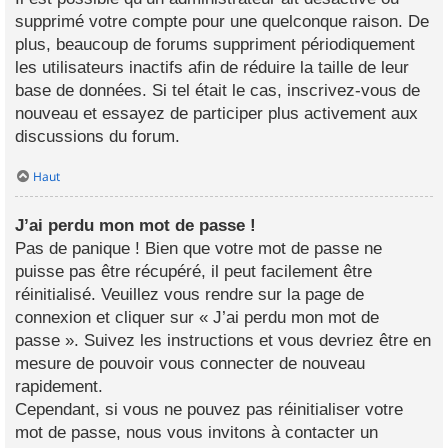
supprimé votre compte pour une quelconque raison. De
plus, beaucoup de forums suppriment périodiquement
les utilisateurs inactifs afin de réduire la taille de leur
base de données. Si tel était le cas, inscrivez-vous de
nouveau et essayez de participer plus activement aux
discussions du forum.
Haut
J’ai perdu mon mot de passe !
Pas de panique ! Bien que votre mot de passe ne
puisse pas être récupéré, il peut facilement être
réinitialisé. Veuillez vous rendre sur la page de
connexion et cliquer sur « J’ai perdu mon mot de
passe ». Suivez les instructions et vous devriez être en
mesure de pouvoir vous connecter de nouveau
rapidement.
Cependant, si vous ne pouvez pas réinitialiser votre
mot de passe, nous vous invitons à contacter un