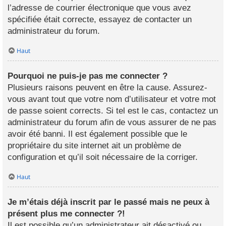
l’adresse de courrier électronique que vous avez
spécifiée était correcte, essayez de contacter un
administrateur du forum.
Haut
Pourquoi ne puis-je pas me connecter ?
Plusieurs raisons peuvent en être la cause. Assurez-
vous avant tout que votre nom d’utilisateur et votre mot
de passe soient corrects. Si tel est le cas, contactez un
administrateur du forum afin de vous assurer de ne pas
avoir été banni. Il est également possible que le
propriétaire du site internet ait un problème de
configuration et qu’il soit nécessaire de la corriger.
Haut
Je m’étais déjà inscrit par le passé mais ne peux à
présent plus me connecter ?!
Il est possible qu’un administrateur ait désactivé ou