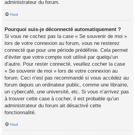
administrateur du forum.
Haut
Pourquoi suis-je déconnecté automatiquement ?
Si vous ne cochez pas la case « Se souvenir de moi »
lors de votre connexion au forum, vous ne resterez
connecté que pour une période prédéfinie. Cela permet
d’éviter que votre compte soit utilisé par quelqu’un
d’autre. Pour rester connecté, veuillez cocher la case
« Se souvenir de moi » lors de votre connexion au
forum. Ceci n’est pas recommandé si vous accédez au
forum depuis un ordinateur public, comme une librairie,
un cybercafé, une université, etc. Si vous n’arrivez pas
à trouver cette case à cocher, il est probable qu’un
administrateur du forum ait désactivé cette
fonctionnalité.
Haut