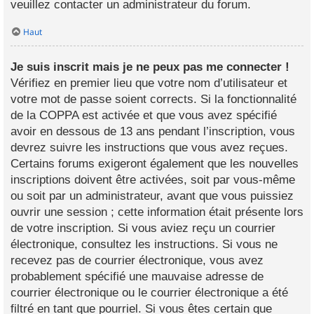
veuillez contacter un administrateur du forum.
Haut
Je suis inscrit mais je ne peux pas me connecter !
Vérifiez en premier lieu que votre nom d’utilisateur et
votre mot de passe soient corrects. Si la fonctionnalité
de la COPPA est activée et que vous avez spécifié
avoir en dessous de 13 ans pendant l’inscription, vous
devrez suivre les instructions que vous avez reçues.
Certains forums exigeront également que les nouvelles
inscriptions doivent être activées, soit par vous-même
ou soit par un administrateur, avant que vous puissiez
ouvrir une session ; cette information était présente lors
de votre inscription. Si vous aviez reçu un courrier
électronique, consultez les instructions. Si vous ne
recevez pas de courrier électronique, vous avez
probablement spécifié une mauvaise adresse de
courrier électronique ou le courrier électronique a été
filtré en tant que pourriel. Si vous êtes certain que