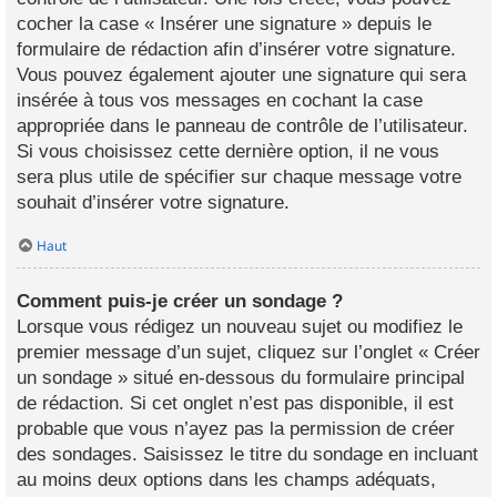
cocher la case « Insérer une signature » depuis le
formulaire de rédaction afin d’insérer votre signature.
Vous pouvez également ajouter une signature qui sera
insérée à tous vos messages en cochant la case
appropriée dans le panneau de contrôle de l’utilisateur.
Si vous choisissez cette dernière option, il ne vous
sera plus utile de spécifier sur chaque message votre
souhait d’insérer votre signature.
Haut
Comment puis-je créer un sondage ?
Lorsque vous rédigez un nouveau sujet ou modifiez le
premier message d’un sujet, cliquez sur l’onglet « Créer
un sondage » situé en-dessous du formulaire principal
de rédaction. Si cet onglet n’est pas disponible, il est
probable que vous n’ayez pas la permission de créer
des sondages. Saisissez le titre du sondage en incluant
au moins deux options dans les champs adéquats,