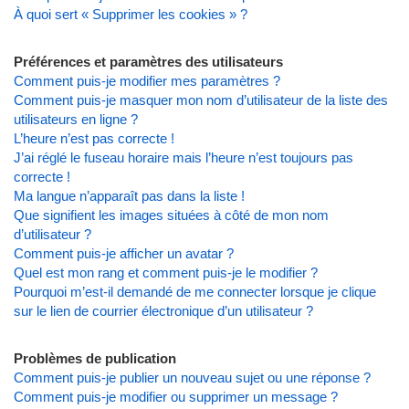
À quoi sert « Supprimer les cookies » ?
Préférences et paramètres des utilisateurs
Comment puis-je modifier mes paramètres ?
Comment puis-je masquer mon nom d’utilisateur de la liste des
utilisateurs en ligne ?
L’heure n’est pas correcte !
J’ai réglé le fuseau horaire mais l’heure n’est toujours pas
correcte !
Ma langue n’apparaît pas dans la liste !
Que signifient les images situées à côté de mon nom
d’utilisateur ?
Comment puis-je afficher un avatar ?
Quel est mon rang et comment puis-je le modifier ?
Pourquoi m’est-il demandé de me connecter lorsque je clique
sur le lien de courrier électronique d’un utilisateur ?
Problèmes de publication
Comment puis-je publier un nouveau sujet ou une réponse ?
Comment puis-je modifier ou supprimer un message ?