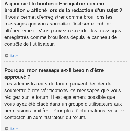
À quoi sert le bouton « Enregistrer comme
brouillon » affiché lors de la rédaction d’un sujet ?
Il vous permet d’enregistrer comme brouillons les
messages que vous souhaitez finaliser et publier
ultérieurement. Vous pouvez reprendre les messages
enregistrés comme brouillons depuis le panneau de
contrôle de l’utilisateur.
Haut
Pourquoi mon message a-t-il besoin d’être
approuvé ?
Les administrateurs du forum peuvent décider de
soumettre à des vérifications les messages que vous
rédigez sur le forum. Il est également possible que
vous ayez été placé dans un groupe d’utilisateurs aux
permissions limitées. Pour plus d’informations, veuillez
contacter un administrateur du forum.
Haut