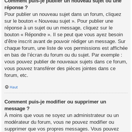
Comment puis-je publier un nouveau sujet ou une
réponse ?
Pour publier un nouveau sujet dans un forum, cliquez
sur le bouton « Nouveau sujet ». Pour publier une
réponse à un sujet ou un message, cliquez sur le
bouton « Répondre ». Il se peut que vous ayez besoin
d’être inscrit avant de pouvoir rédiger un message. Sur
chaque forum, une liste de vos permissions est affichée
en bas de l’écran du forum ou du sujet. Par exemple :
vous pouvez publier de nouveaux sujets dans ce forum,
vous pouvez transférer des pièces jointes dans ce
forum, etc.
Haut
Comment puis-je modifier ou supprimer un
message ?
À moins que vous ne soyez un administrateur ou un
modérateur du forum, vous ne pouvez modifier ou
supprimer que vos propres messages. Vous pouvez