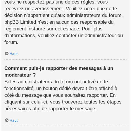
vous ne respectez pas une de ces règles, vous
recevrez un avertissement. Veuillez noter que cette
décision n’appartient qu’aux administrateurs du forum,
phpBB Limited n’est en aucun cas responsable du
règlement instauré sur cet espace. Pour plus
d’informations, veuillez contacter un administrateur du
forum.
Haut
Comment puis-je rapporter des messages à un
modérateur ?
Si les administrateurs du forum ont activé cette
fonctionnalité, un bouton dédié devrait être affiché à
côté du message que vous souhaitez rapporter. En
cliquant sur celui-ci, vous trouverez toutes les étapes
nécessaires afin de rapporter le message.
Haut