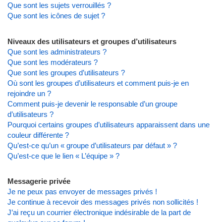
Que sont les sujets verrouillés ?
Que sont les icônes de sujet ?
Niveaux des utilisateurs et groupes d’utilisateurs
Que sont les administrateurs ?
Que sont les modérateurs ?
Que sont les groupes d’utilisateurs ?
Où sont les groupes d’utilisateurs et comment puis-je en
rejoindre un ?
Comment puis-je devenir le responsable d’un groupe
d’utilisateurs ?
Pourquoi certains groupes d’utilisateurs apparaissent dans une
couleur différente ?
Qu’est-ce qu’un « groupe d’utilisateurs par défaut » ?
Qu’est-ce que le lien « L’équipe » ?
Messagerie privée
Je ne peux pas envoyer de messages privés !
Je continue à recevoir des messages privés non sollicités !
J’ai reçu un courrier électronique indésirable de la part de