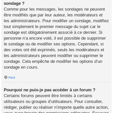
sondage ?
Comme pour les messages, les sondages ne peuvent
être modifiés que par leur auteur, les modérateurs et
les administrateurs. Pour modifier un sondage, modifiez
tout simplement le premier message du sujet car le
sondage est obligatoirement associé à ce dernier. Si
personne n’a encore voté, il est possible de supprimer
le sondage ou de modifier ses options. Cependant, si
des votes ont été exprimés, seuls les modérateurs et
les administrateurs peuvent modifier ou supprimer le
sondage. Cela empêche de modifier les options d’un
sondage en cours.
Haut
Pourquoi ne puis-je pas accéder à un forum ?
Certains forums peuvent être limités à certains
utilisateurs ou groupes d’utilisateurs. Pour consulter,
rédiger, publier ou réaliser n’importe quelle autre action,