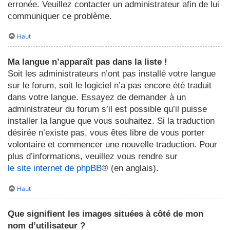
erronée. Veuillez contacter un administrateur afin de lui
communiquer ce problème.
Haut
Ma langue n’apparaît pas dans la liste !
Soit les administrateurs n’ont pas installé votre langue
sur le forum, soit le logiciel n’a pas encore été traduit
dans votre langue. Essayez de demander à un
administrateur du forum s’il est possible qu’il puisse
installer la langue que vous souhaitez. Si la traduction
désirée n’existe pas, vous êtes libre de vous porter
volontaire et commencer une nouvelle traduction. Pour
plus d’informations, veuillez vous rendre sur
le site internet de phpBB
® (en anglais).
Haut
Que signifient les images situées à côté de mon
nom d’utilisateur ?