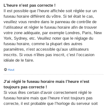
L’heure n’est pas correcte !
Il est possible que l’heure affichée soit réglée sur un
fuseau horaire différent du vôtre. Si tel était le cas,
veuillez vous rendre dans le panneau de contrôle de
l’utilisateur et régler le fuseau horaire afin de trouver
votre zone adéquate, par exemple Londres, Paris, New
York, Sydney, etc. Veuillez noter que le réglage du
fuseau horaire, comme la plupart des autres
paramètres, n’est accessible qu’aux utilisateurs
inscrits. Si vous n’êtes pas inscrit, c’est l’occasion
idéale de le faire.
Haut
J’ai réglé le fuseau horaire mais l’heure n’est
toujours pas correcte !
Si vous êtes certain d’avoir correctement réglé le
fuseau horaire mais que l’heure n’est toujours pas
correcte, il est probable que l’horloge du serveur soit