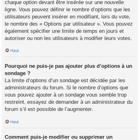
chaque option devant être insérée sur une nouvelle
ligne. Vous pouvez définir le nombre d’options que les
utilisateurs peuvent insérer en modifiant, lors du vote,
le nombre des « Options par utilisateur ». Vous pouvez
également spécifier une limite de temps en jours et
autoriser ou non les utilisateurs à modifier leurs votes.
Haut
Pourquoi ne puis-je pas ajouter plus d’options à un
sondage ?
La limite d’options d’un sondage est décidée par les
administrateurs du forum. Si le nombre d’options que
vous pouvez ajouter à un sondage vous semble trop
restreint, essayez de demander à un administrateur du
forum s’il est possible de l’augmenter.
Haut
Comment puis-je modifier ou supprimer un