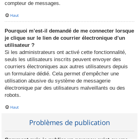
compteur de messages.
Haut
Pourquoi m’est-il demandé de me connecter lorsque
je clique sur le lien de courrier électronique d’un
utilisateur ?
Si les administrateurs ont activé cette fonctionnalité,
seuls les utilisateurs inscrits peuvent envoyer des
courriers électroniques aux autres utilisateurs depuis
un formulaire dédié. Cela permet d’empêcher une
utilisation abusive du système de messagerie
électronique par des utilisateurs malveillants ou des
robots.
Haut
Problèmes de publication