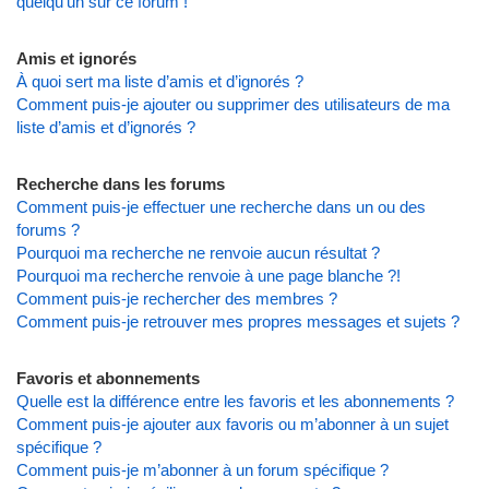
quelqu’un sur ce forum !
Amis et ignorés
À quoi sert ma liste d’amis et d’ignorés ?
Comment puis-je ajouter ou supprimer des utilisateurs de ma
liste d’amis et d’ignorés ?
Recherche dans les forums
Comment puis-je effectuer une recherche dans un ou des
forums ?
Pourquoi ma recherche ne renvoie aucun résultat ?
Pourquoi ma recherche renvoie à une page blanche ?!
Comment puis-je rechercher des membres ?
Comment puis-je retrouver mes propres messages et sujets ?
Favoris et abonnements
Quelle est la différence entre les favoris et les abonnements ?
Comment puis-je ajouter aux favoris ou m’abonner à un sujet
spécifique ?
Comment puis-je m’abonner à un forum spécifique ?