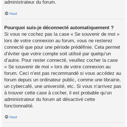
administrateur du forum.
Haut
Pourquoi suis-je déconnecté automatiquement ?
Si vous ne cochez pas la case « Se souvenir de moi »
lors de votre connexion au forum, vous ne resterez
connecté que pour une période prédéfinie. Cela permet
d’éviter que votre compte soit utilisé par quelqu’un
d’autre. Pour rester connecté, veuillez cocher la case
« Se souvenir de moi » lors de votre connexion au
forum. Ceci n’est pas recommandé si vous accédez au
forum depuis un ordinateur public, comme une librairie,
un cybercafé, une université, etc. Si vous n’arrivez pas
à trouver cette case à cocher, il est probable qu’un
administrateur du forum ait désactivé cette
fonctionnalité.
Haut