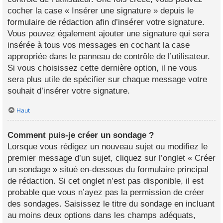
cocher la case « Insérer une signature » depuis le
formulaire de rédaction afin d’insérer votre signature.
Vous pouvez également ajouter une signature qui sera
insérée à tous vos messages en cochant la case
appropriée dans le panneau de contrôle de l’utilisateur.
Si vous choisissez cette dernière option, il ne vous
sera plus utile de spécifier sur chaque message votre
souhait d’insérer votre signature.
Haut
Comment puis-je créer un sondage ?
Lorsque vous rédigez un nouveau sujet ou modifiez le
premier message d’un sujet, cliquez sur l’onglet « Créer
un sondage » situé en-dessous du formulaire principal
de rédaction. Si cet onglet n’est pas disponible, il est
probable que vous n’ayez pas la permission de créer
des sondages. Saisissez le titre du sondage en incluant
au moins deux options dans les champs adéquats,