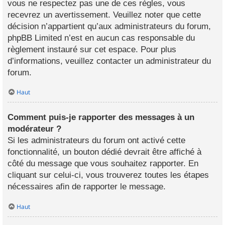
vous ne respectez pas une de ces règles, vous
recevrez un avertissement. Veuillez noter que cette
décision n’appartient qu’aux administrateurs du forum,
phpBB Limited n’est en aucun cas responsable du
règlement instauré sur cet espace. Pour plus
d’informations, veuillez contacter un administrateur du
forum.
Haut
Comment puis-je rapporter des messages à un
modérateur ?
Si les administrateurs du forum ont activé cette
fonctionnalité, un bouton dédié devrait être affiché à
côté du message que vous souhaitez rapporter. En
cliquant sur celui-ci, vous trouverez toutes les étapes
nécessaires afin de rapporter le message.
Haut