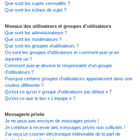
Que sont les sujets verrouillés ?
Que sont les icônes de sujet ?
Niveaux des utilisateurs et groupes d’utilisateurs
Que sont les administrateurs ?
Que sont les modérateurs ?
Que sont les groupes d’utilisateurs ?
Où sont les groupes d’utilisateurs et comment puis-je en
rejoindre un ?
Comment puis-je devenir le responsable d’un groupe
d’utilisateurs ?
Pourquoi certains groupes d’utilisateurs apparaissent dans une
couleur différente ?
Qu’est-ce qu’un « groupe d’utilisateurs par défaut » ?
Qu’est-ce que le lien « L’équipe » ?
Messagerie privée
Je ne peux pas envoyer de messages privés !
Je continue à recevoir des messages privés non sollicités !
J’ai reçu un courrier électronique indésirable de la part de