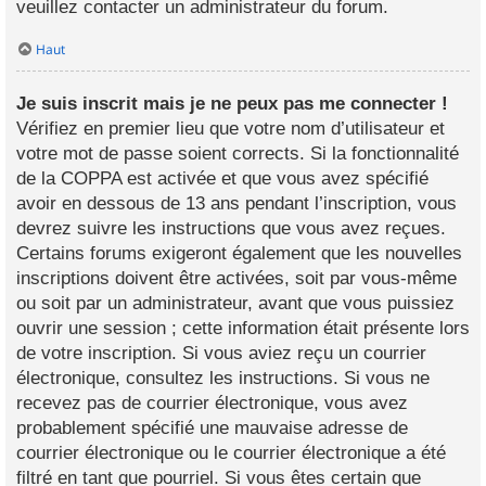
veuillez contacter un administrateur du forum.
Haut
Je suis inscrit mais je ne peux pas me connecter !
Vérifiez en premier lieu que votre nom d’utilisateur et
votre mot de passe soient corrects. Si la fonctionnalité
de la COPPA est activée et que vous avez spécifié
avoir en dessous de 13 ans pendant l’inscription, vous
devrez suivre les instructions que vous avez reçues.
Certains forums exigeront également que les nouvelles
inscriptions doivent être activées, soit par vous-même
ou soit par un administrateur, avant que vous puissiez
ouvrir une session ; cette information était présente lors
de votre inscription. Si vous aviez reçu un courrier
électronique, consultez les instructions. Si vous ne
recevez pas de courrier électronique, vous avez
probablement spécifié une mauvaise adresse de
courrier électronique ou le courrier électronique a été
filtré en tant que pourriel. Si vous êtes certain que