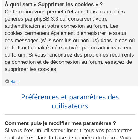
À quoi sert « Supprimer les cookies » ?
Cette option vous permet d’effacer tous les cookies
générés par phpBB 3.3 qui conservent votre
authentification et votre connexion au forum. Les
cookies permettent également d’enregistrer le statut
des messages (s’ils sont lus ou non lus) dans le cas où
cette fonctionnalité a été activée par un administrateur
du forum. Si vous rencontrez des problèmes récurrents
de connexion et de déconnexion au forum, essayez de
supprimer les cookies.
Haut
Préférences et paramètres des
utilisateurs
Comment puis-je modifier mes paramètres ?
Si vous êtes un utilisateur inscrit, tous vos paramètres
sont stockés dans la base de données du forum. Vous