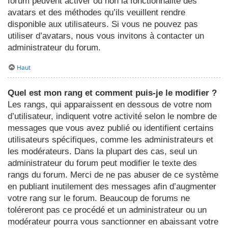
forum peuvent activer ou non la fonctionnalité des
avatars et des méthodes qu’ils veuillent rendre
disponible aux utilisateurs. Si vous ne pouvez pas
utiliser d’avatars, nous vous invitons à contacter un
administrateur du forum.
Haut
Quel est mon rang et comment puis-je le modifier ?
Les rangs, qui apparaissent en dessous de votre nom
d’utilisateur, indiquent votre activité selon le nombre de
messages que vous avez publié ou identifient certains
utilisateurs spécifiques, comme les administrateurs et
les modérateurs. Dans la plupart des cas, seul un
administrateur du forum peut modifier le texte des
rangs du forum. Merci de ne pas abuser de ce système
en publiant inutilement des messages afin d’augmenter
votre rang sur le forum. Beaucoup de forums ne
toléreront pas ce procédé et un administrateur ou un
modérateur pourra vous sanctionner en abaissant votre