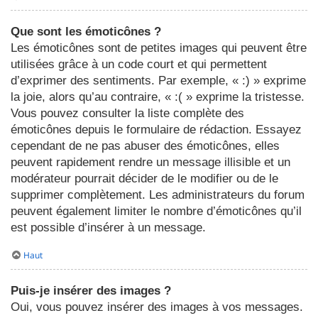
Que sont les émoticônes ?
Les émoticônes sont de petites images qui peuvent être
utilisées grâce à un code court et qui permettent
d’exprimer des sentiments. Par exemple, « :) » exprime
la joie, alors qu’au contraire, « :( » exprime la tristesse.
Vous pouvez consulter la liste complète des
émoticônes depuis le formulaire de rédaction. Essayez
cependant de ne pas abuser des émoticônes, elles
peuvent rapidement rendre un message illisible et un
modérateur pourrait décider de le modifier ou de le
supprimer complètement. Les administrateurs du forum
peuvent également limiter le nombre d’émoticônes qu’il
est possible d’insérer à un message.
Haut
Puis-je insérer des images ?
Oui, vous pouvez insérer des images à vos messages.