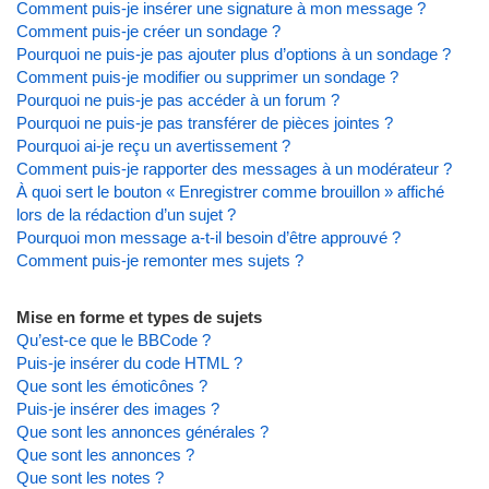
Comment puis-je insérer une signature à mon message ?
Comment puis-je créer un sondage ?
Pourquoi ne puis-je pas ajouter plus d’options à un sondage ?
Comment puis-je modifier ou supprimer un sondage ?
Pourquoi ne puis-je pas accéder à un forum ?
Pourquoi ne puis-je pas transférer de pièces jointes ?
Pourquoi ai-je reçu un avertissement ?
Comment puis-je rapporter des messages à un modérateur ?
À quoi sert le bouton « Enregistrer comme brouillon » affiché
lors de la rédaction d’un sujet ?
Pourquoi mon message a-t-il besoin d’être approuvé ?
Comment puis-je remonter mes sujets ?
Mise en forme et types de sujets
Qu’est-ce que le BBCode ?
Puis-je insérer du code HTML ?
Que sont les émoticônes ?
Puis-je insérer des images ?
Que sont les annonces générales ?
Que sont les annonces ?
Que sont les notes ?