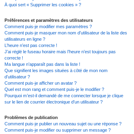
À quoi sert « Supprimer les cookies » ?
Préférences et paramètres des utilisateurs
Comment puis-je modifier mes paramètres ?
Comment puis-je masquer mon nom d’utilisateur de la liste des
utilisateurs en ligne ?
L’heure n’est pas correcte !
J’ai réglé le fuseau horaire mais l’heure n’est toujours pas
correcte !
Ma langue n’apparaît pas dans la liste !
Que signifient les images situées à côté de mon nom
d’utilisateur ?
Comment puis-je afficher un avatar ?
Quel est mon rang et comment puis-je le modifier ?
Pourquoi m’est-il demandé de me connecter lorsque je clique
sur le lien de courrier électronique d’un utilisateur ?
Problèmes de publication
Comment puis-je publier un nouveau sujet ou une réponse ?
Comment puis-je modifier ou supprimer un message ?