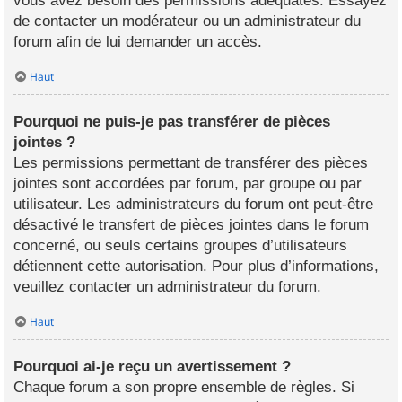
vous avez besoin des permissions adéquates. Essayez
de contacter un modérateur ou un administrateur du
forum afin de lui demander un accès.
Haut
Pourquoi ne puis-je pas transférer de pièces
jointes ?
Les permissions permettant de transférer des pièces
jointes sont accordées par forum, par groupe ou par
utilisateur. Les administrateurs du forum ont peut-être
désactivé le transfert de pièces jointes dans le forum
concerné, ou seuls certains groupes d’utilisateurs
détiennent cette autorisation. Pour plus d’informations,
veuillez contacter un administrateur du forum.
Haut
Pourquoi ai-je reçu un avertissement ?
Chaque forum a son propre ensemble de règles. Si