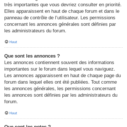
très importantes que vous devriez consulter en priorité.
Elles apparaissent en haut de chaque forum et dans le
panneau de contrôle de l’utilisateur. Les permissions
concernant les annonces générales sont définies par
les administrateurs du forum.
Haut
Que sont les annonces ?
Les annonces contiennent souvent des informations
importantes sur le forum dans lequel vous naviguez.
Les annonces apparaissent en haut de chaque page du
forum dans lequel elles ont été publiées. Tout comme
les annonces générales, les permissions concernant
les annonces sont définies par les administrateurs du
forum.
Haut
Que sont les notes ?