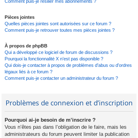
Comment puis-je résilier mes abonnements ?
Pièces jointes
Quelles pièces jointes sont autorisées sur ce forum ?
Comment puis-je retrouver toutes mes pièces jointes ?
À propos de phpBB
Qui a développé ce logiciel de forum de discussions ?
Pourquoi la fonctionnalité X n’est pas disponible ?
Qui dois-je contacter à propos de problèmes d’abus ou d’ordres
légaux liés à ce forum ?
Comment puis-je contacter un administrateur du forum ?
Problèmes de connexion et d’inscription
Pourquoi ai-je besoin de m’inscrire ?
Vous n’êtes pas dans l’obligation de le faire, mais les
administrateurs du forum peuvent limiter la publication