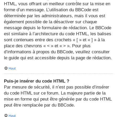
HTML, vous offrant un meilleur contrôle sur la mise en
forme d’un message. L’utilisation du BBCode est
déterminée par les administrateurs, mais il vous est
également possible de la désactiver sur chaque
message depuis le formulaire de rédaction. Le BBCode
est similaire à l’architecture du code HTML, les balises
sont contenues entre des crochets « [ » et « ] » à la
place des chevrons « < » et « > ». Pour plus
d’informations à propos du BBCode, veuillez consulter
le guide qui est accessible depuis la page de rédaction.
Haut
Puis-je insérer du code HTML ?
Par mesure de sécurité, il n’est pas possible d’insérer
du code HTML sur ce forum. La majeure partie de la
mise en forme qui peut être générée par du code HTML
peut être remplacée par du BBCode.
Haut