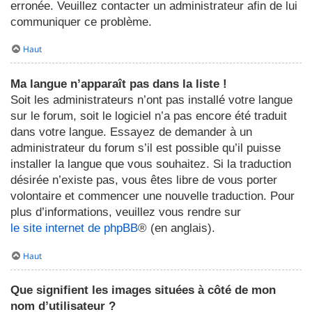
erronée. Veuillez contacter un administrateur afin de lui
communiquer ce problème.
Haut
Ma langue n’apparaît pas dans la liste !
Soit les administrateurs n’ont pas installé votre langue
sur le forum, soit le logiciel n’a pas encore été traduit
dans votre langue. Essayez de demander à un
administrateur du forum s’il est possible qu’il puisse
installer la langue que vous souhaitez. Si la traduction
désirée n’existe pas, vous êtes libre de vous porter
volontaire et commencer une nouvelle traduction. Pour
plus d’informations, veuillez vous rendre sur
le site internet de phpBB
® (en anglais).
Haut
Que signifient les images situées à côté de mon
nom d’utilisateur ?