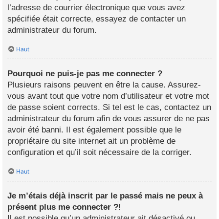
l’adresse de courrier électronique que vous avez
spécifiée était correcte, essayez de contacter un
administrateur du forum.
Haut
Pourquoi ne puis-je pas me connecter ?
Plusieurs raisons peuvent en être la cause. Assurez-
vous avant tout que votre nom d’utilisateur et votre mot
de passe soient corrects. Si tel est le cas, contactez un
administrateur du forum afin de vous assurer de ne pas
avoir été banni. Il est également possible que le
propriétaire du site internet ait un problème de
configuration et qu’il soit nécessaire de la corriger.
Haut
Je m’étais déjà inscrit par le passé mais ne peux à
présent plus me connecter ?!
Il est possible qu’un administrateur ait désactivé ou