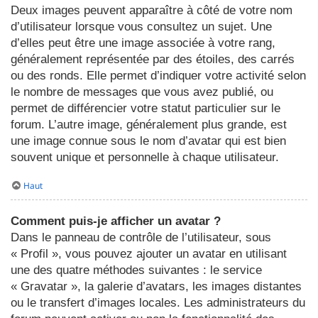
Deux images peuvent apparaître à côté de votre nom
d’utilisateur lorsque vous consultez un sujet. Une
d’elles peut être une image associée à votre rang,
généralement représentée par des étoiles, des carrés
ou des ronds. Elle permet d’indiquer votre activité selon
le nombre de messages que vous avez publié, ou
permet de différencier votre statut particulier sur le
forum. L’autre image, généralement plus grande, est
une image connue sous le nom d’avatar qui est bien
souvent unique et personnelle à chaque utilisateur.
Haut
Comment puis-je afficher un avatar ?
Dans le panneau de contrôle de l’utilisateur, sous
« Profil », vous pouvez ajouter un avatar en utilisant
une des quatre méthodes suivantes : le service
« Gravatar », la galerie d’avatars, les images distantes
ou le transfert d’images locales. Les administrateurs du