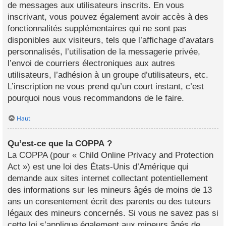
de messages aux utilisateurs inscrits. En vous
inscrivant, vous pouvez également avoir accès à des
fonctionnalités supplémentaires qui ne sont pas
disponibles aux visiteurs, tels que l’affichage d’avatars
personnalisés, l’utilisation de la messagerie privée,
l’envoi de courriers électroniques aux autres
utilisateurs, l’adhésion à un groupe d’utilisateurs, etc.
L’inscription ne vous prend qu’un court instant, c’est
pourquoi nous vous recommandons de le faire.
Haut
Qu’est-ce que la COPPA ?
La COPPA (pour « Child Online Privacy and Protection
Act ») est une loi des États-Unis d’Amérique qui
demande aux sites internet collectant potentiellement
des informations sur les mineurs âgés de moins de 13
ans un consentement écrit des parents ou des tuteurs
légaux des mineurs concernés. Si vous ne savez pas si
cette loi s’applique également aux mineurs âgés de