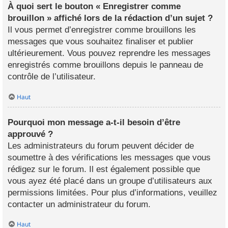
À quoi sert le bouton « Enregistrer comme
brouillon » affiché lors de la rédaction d’un sujet ?
Il vous permet d’enregistrer comme brouillons les
messages que vous souhaitez finaliser et publier
ultérieurement. Vous pouvez reprendre les messages
enregistrés comme brouillons depuis le panneau de
contrôle de l’utilisateur.
Haut
Pourquoi mon message a-t-il besoin d’être
approuvé ?
Les administrateurs du forum peuvent décider de
soumettre à des vérifications les messages que vous
rédigez sur le forum. Il est également possible que
vous ayez été placé dans un groupe d’utilisateurs aux
permissions limitées. Pour plus d’informations, veuillez
contacter un administrateur du forum.
Haut