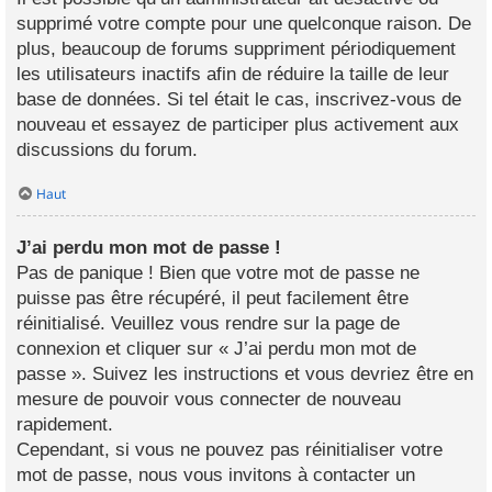
supprimé votre compte pour une quelconque raison. De
plus, beaucoup de forums suppriment périodiquement
les utilisateurs inactifs afin de réduire la taille de leur
base de données. Si tel était le cas, inscrivez-vous de
nouveau et essayez de participer plus activement aux
discussions du forum.
Haut
J’ai perdu mon mot de passe !
Pas de panique ! Bien que votre mot de passe ne
puisse pas être récupéré, il peut facilement être
réinitialisé. Veuillez vous rendre sur la page de
connexion et cliquer sur « J’ai perdu mon mot de
passe ». Suivez les instructions et vous devriez être en
mesure de pouvoir vous connecter de nouveau
rapidement.
Cependant, si vous ne pouvez pas réinitialiser votre
mot de passe, nous vous invitons à contacter un