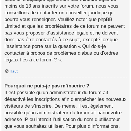
moins de 13 ans inscrits sur votre forum, nous vous
conseillons de contacter un conseiller juridique qui
pourra vous renseigner. Veuillez noter que phpBB
Limited et que les propriétaires de ce forum ne peuvent
pas vous proposer d’assistance légale et ne doivent
donc pas être contactés à ce sujet, excepté lorsque
l’assistance porte sur la question « Qui dois-je
contacter à propos de problèmes d’abus ou d’ordres
légaux liés à ce forum ? ».
Haut
Pourquoi ne puis-je pas m’inscrire ?
Il est possible qu’un administrateur du forum ait
désactivé les inscriptions afin d’empêcher les nouveaux
visiteurs de s’inscrire. De même, il est également
possible qu’un administrateur du forum ait banni votre
adresse IP ou interdit l’utilisation du nom d’utilisateur
que vous souhaitez utiliser. Pour plus d’informations,