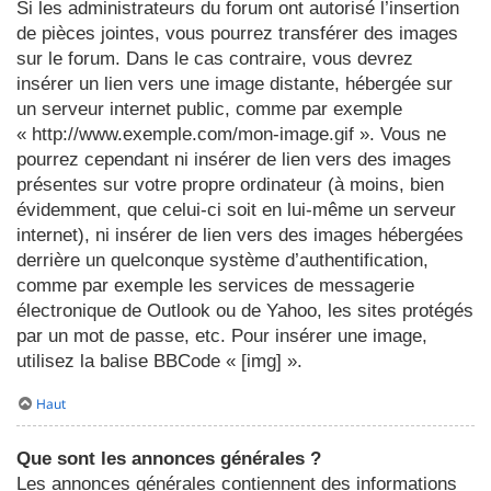
Si les administrateurs du forum ont autorisé l’insertion
de pièces jointes, vous pourrez transférer des images
sur le forum. Dans le cas contraire, vous devrez
insérer un lien vers une image distante, hébergée sur
un serveur internet public, comme par exemple
« http://www.exemple.com/mon-image.gif ». Vous ne
pourrez cependant ni insérer de lien vers des images
présentes sur votre propre ordinateur (à moins, bien
évidemment, que celui-ci soit en lui-même un serveur
internet), ni insérer de lien vers des images hébergées
derrière un quelconque système d’authentification,
comme par exemple les services de messagerie
électronique de Outlook ou de Yahoo, les sites protégés
par un mot de passe, etc. Pour insérer une image,
utilisez la balise BBCode « [img] ».
Haut
Que sont les annonces générales ?
Les annonces générales contiennent des informations