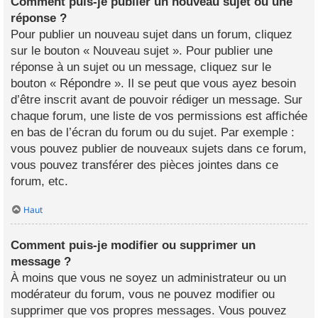
Comment puis-je publier un nouveau sujet ou une
réponse ?
Pour publier un nouveau sujet dans un forum, cliquez
sur le bouton « Nouveau sujet ». Pour publier une
réponse à un sujet ou un message, cliquez sur le
bouton « Répondre ». Il se peut que vous ayez besoin
d’être inscrit avant de pouvoir rédiger un message. Sur
chaque forum, une liste de vos permissions est affichée
en bas de l’écran du forum ou du sujet. Par exemple :
vous pouvez publier de nouveaux sujets dans ce forum,
vous pouvez transférer des pièces jointes dans ce
forum, etc.
Haut
Comment puis-je modifier ou supprimer un
message ?
À moins que vous ne soyez un administrateur ou un
modérateur du forum, vous ne pouvez modifier ou
supprimer que vos propres messages. Vous pouvez