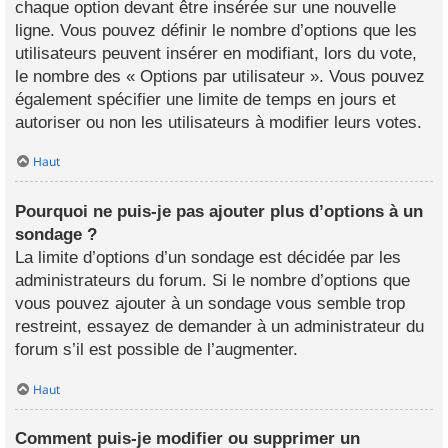
chaque option devant être insérée sur une nouvelle
ligne. Vous pouvez définir le nombre d’options que les
utilisateurs peuvent insérer en modifiant, lors du vote,
le nombre des « Options par utilisateur ». Vous pouvez
également spécifier une limite de temps en jours et
autoriser ou non les utilisateurs à modifier leurs votes.
Haut
Pourquoi ne puis-je pas ajouter plus d’options à un
sondage ?
La limite d’options d’un sondage est décidée par les
administrateurs du forum. Si le nombre d’options que
vous pouvez ajouter à un sondage vous semble trop
restreint, essayez de demander à un administrateur du
forum s’il est possible de l’augmenter.
Haut
Comment puis-je modifier ou supprimer un