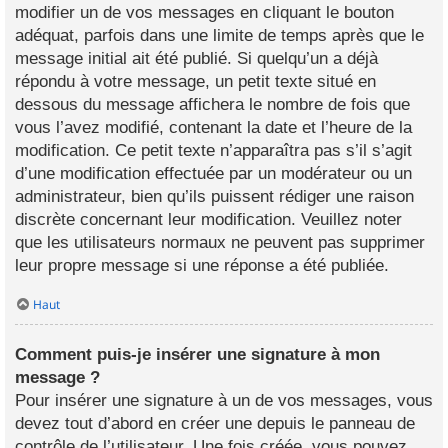
modifier un de vos messages en cliquant le bouton
adéquat, parfois dans une limite de temps après que le
message initial ait été publié. Si quelqu’un a déjà
répondu à votre message, un petit texte situé en
dessous du message affichera le nombre de fois que
vous l’avez modifié, contenant la date et l’heure de la
modification. Ce petit texte n’apparaîtra pas s’il s’agit
d’une modification effectuée par un modérateur ou un
administrateur, bien qu’ils puissent rédiger une raison
discrète concernant leur modification. Veuillez noter
que les utilisateurs normaux ne peuvent pas supprimer
leur propre message si une réponse a été publiée.
Haut
Comment puis-je insérer une signature à mon
message ?
Pour insérer une signature à un de vos messages, vous
devez tout d’abord en créer une depuis le panneau de
contrôle de l’utilisateur. Une fois créée, vous pouvez