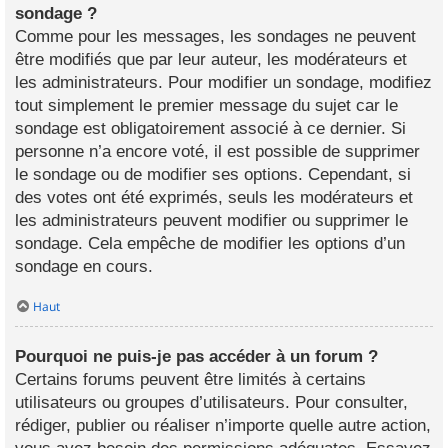
sondage ?
Comme pour les messages, les sondages ne peuvent
être modifiés que par leur auteur, les modérateurs et
les administrateurs. Pour modifier un sondage, modifiez
tout simplement le premier message du sujet car le
sondage est obligatoirement associé à ce dernier. Si
personne n’a encore voté, il est possible de supprimer
le sondage ou de modifier ses options. Cependant, si
des votes ont été exprimés, seuls les modérateurs et
les administrateurs peuvent modifier ou supprimer le
sondage. Cela empêche de modifier les options d’un
sondage en cours.
Haut
Pourquoi ne puis-je pas accéder à un forum ?
Certains forums peuvent être limités à certains
utilisateurs ou groupes d’utilisateurs. Pour consulter,
rédiger, publier ou réaliser n’importe quelle autre action,