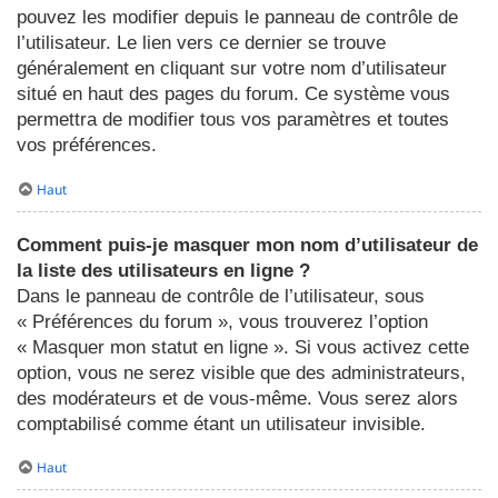
pouvez les modifier depuis le panneau de contrôle de
l’utilisateur. Le lien vers ce dernier se trouve
généralement en cliquant sur votre nom d’utilisateur
situé en haut des pages du forum. Ce système vous
permettra de modifier tous vos paramètres et toutes
vos préférences.
Haut
Comment puis-je masquer mon nom d’utilisateur de
la liste des utilisateurs en ligne ?
Dans le panneau de contrôle de l’utilisateur, sous
« Préférences du forum », vous trouverez l’option
« Masquer mon statut en ligne ». Si vous activez cette
option, vous ne serez visible que des administrateurs,
des modérateurs et de vous-même. Vous serez alors
comptabilisé comme étant un utilisateur invisible.
Haut