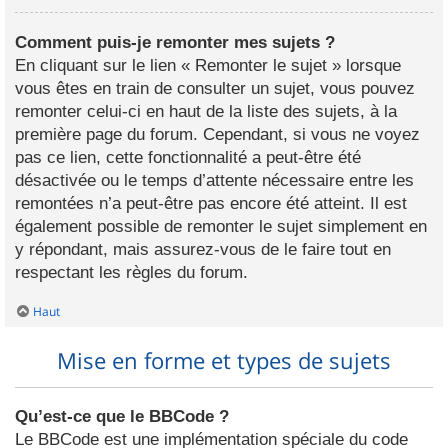
Comment puis-je remonter mes sujets ?
En cliquant sur le lien « Remonter le sujet » lorsque
vous êtes en train de consulter un sujet, vous pouvez
remonter celui-ci en haut de la liste des sujets, à la
première page du forum. Cependant, si vous ne voyez
pas ce lien, cette fonctionnalité a peut-être été
désactivée ou le temps d’attente nécessaire entre les
remontées n’a peut-être pas encore été atteint. Il est
également possible de remonter le sujet simplement en
y répondant, mais assurez-vous de le faire tout en
respectant les règles du forum.
Haut
Mise en forme et types de sujets
Qu’est-ce que le BBCode ?
Le BBCode est une implémentation spéciale du code