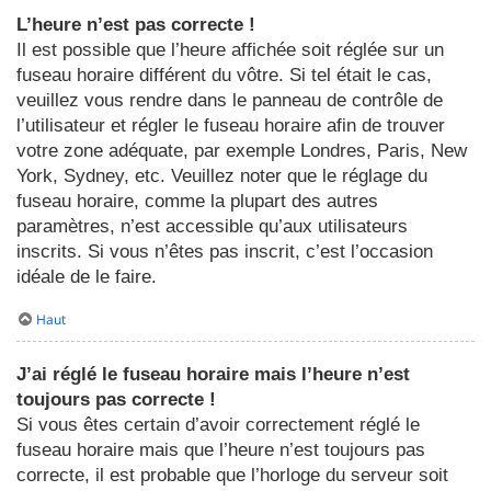
L’heure n’est pas correcte !
Il est possible que l’heure affichée soit réglée sur un
fuseau horaire différent du vôtre. Si tel était le cas,
veuillez vous rendre dans le panneau de contrôle de
l’utilisateur et régler le fuseau horaire afin de trouver
votre zone adéquate, par exemple Londres, Paris, New
York, Sydney, etc. Veuillez noter que le réglage du
fuseau horaire, comme la plupart des autres
paramètres, n’est accessible qu’aux utilisateurs
inscrits. Si vous n’êtes pas inscrit, c’est l’occasion
idéale de le faire.
Haut
J’ai réglé le fuseau horaire mais l’heure n’est
toujours pas correcte !
Si vous êtes certain d’avoir correctement réglé le
fuseau horaire mais que l’heure n’est toujours pas
correcte, il est probable que l’horloge du serveur soit