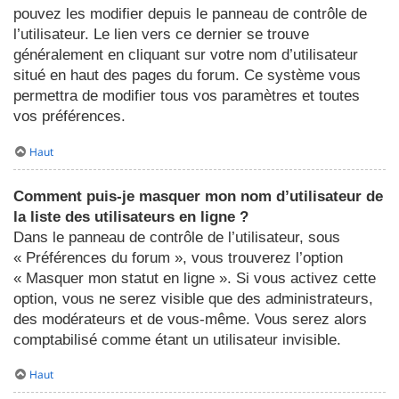
pouvez les modifier depuis le panneau de contrôle de
l’utilisateur. Le lien vers ce dernier se trouve
généralement en cliquant sur votre nom d’utilisateur
situé en haut des pages du forum. Ce système vous
permettra de modifier tous vos paramètres et toutes
vos préférences.
Haut
Comment puis-je masquer mon nom d’utilisateur de
la liste des utilisateurs en ligne ?
Dans le panneau de contrôle de l’utilisateur, sous
« Préférences du forum », vous trouverez l’option
« Masquer mon statut en ligne ». Si vous activez cette
option, vous ne serez visible que des administrateurs,
des modérateurs et de vous-même. Vous serez alors
comptabilisé comme étant un utilisateur invisible.
Haut