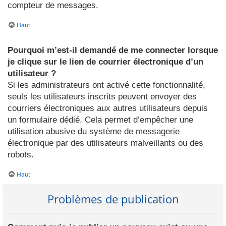
compteur de messages.
Haut
Pourquoi m’est-il demandé de me connecter lorsque
je clique sur le lien de courrier électronique d’un
utilisateur ?
Si les administrateurs ont activé cette fonctionnalité,
seuls les utilisateurs inscrits peuvent envoyer des
courriers électroniques aux autres utilisateurs depuis
un formulaire dédié. Cela permet d’empêcher une
utilisation abusive du système de messagerie
électronique par des utilisateurs malveillants ou des
robots.
Haut
Problèmes de publication