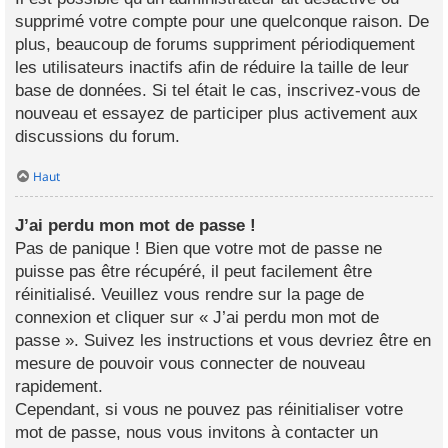
supprimé votre compte pour une quelconque raison. De
plus, beaucoup de forums suppriment périodiquement
les utilisateurs inactifs afin de réduire la taille de leur
base de données. Si tel était le cas, inscrivez-vous de
nouveau et essayez de participer plus activement aux
discussions du forum.
Haut
J’ai perdu mon mot de passe !
Pas de panique ! Bien que votre mot de passe ne
puisse pas être récupéré, il peut facilement être
réinitialisé. Veuillez vous rendre sur la page de
connexion et cliquer sur « J’ai perdu mon mot de
passe ». Suivez les instructions et vous devriez être en
mesure de pouvoir vous connecter de nouveau
rapidement.
Cependant, si vous ne pouvez pas réinitialiser votre
mot de passe, nous vous invitons à contacter un