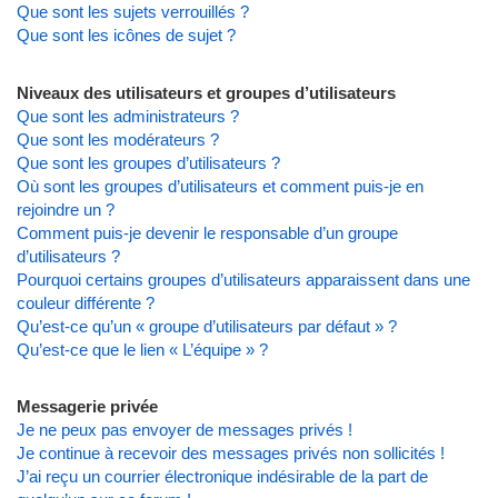
Que sont les sujets verrouillés ?
Que sont les icônes de sujet ?
Niveaux des utilisateurs et groupes d’utilisateurs
Que sont les administrateurs ?
Que sont les modérateurs ?
Que sont les groupes d’utilisateurs ?
Où sont les groupes d’utilisateurs et comment puis-je en
rejoindre un ?
Comment puis-je devenir le responsable d’un groupe
d’utilisateurs ?
Pourquoi certains groupes d’utilisateurs apparaissent dans une
couleur différente ?
Qu’est-ce qu’un « groupe d’utilisateurs par défaut » ?
Qu’est-ce que le lien « L’équipe » ?
Messagerie privée
Je ne peux pas envoyer de messages privés !
Je continue à recevoir des messages privés non sollicités !
J’ai reçu un courrier électronique indésirable de la part de