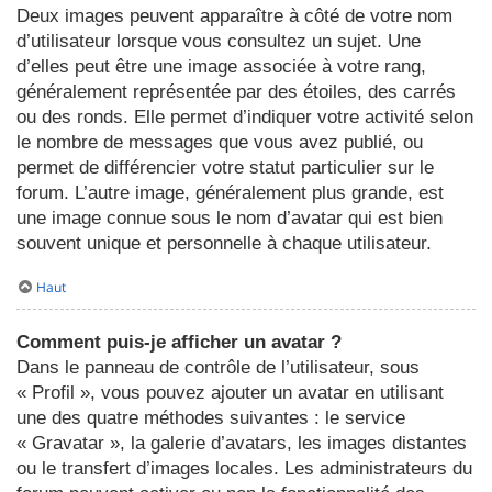
Deux images peuvent apparaître à côté de votre nom
d’utilisateur lorsque vous consultez un sujet. Une
d’elles peut être une image associée à votre rang,
généralement représentée par des étoiles, des carrés
ou des ronds. Elle permet d’indiquer votre activité selon
le nombre de messages que vous avez publié, ou
permet de différencier votre statut particulier sur le
forum. L’autre image, généralement plus grande, est
une image connue sous le nom d’avatar qui est bien
souvent unique et personnelle à chaque utilisateur.
Haut
Comment puis-je afficher un avatar ?
Dans le panneau de contrôle de l’utilisateur, sous
« Profil », vous pouvez ajouter un avatar en utilisant
une des quatre méthodes suivantes : le service
« Gravatar », la galerie d’avatars, les images distantes
ou le transfert d’images locales. Les administrateurs du