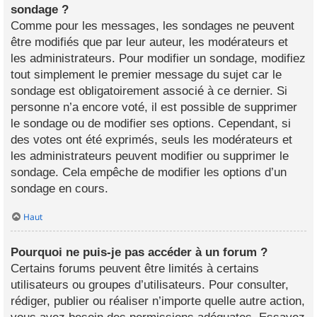
sondage ?
Comme pour les messages, les sondages ne peuvent
être modifiés que par leur auteur, les modérateurs et
les administrateurs. Pour modifier un sondage, modifiez
tout simplement le premier message du sujet car le
sondage est obligatoirement associé à ce dernier. Si
personne n’a encore voté, il est possible de supprimer
le sondage ou de modifier ses options. Cependant, si
des votes ont été exprimés, seuls les modérateurs et
les administrateurs peuvent modifier ou supprimer le
sondage. Cela empêche de modifier les options d’un
sondage en cours.
Haut
Pourquoi ne puis-je pas accéder à un forum ?
Certains forums peuvent être limités à certains
utilisateurs ou groupes d’utilisateurs. Pour consulter,
rédiger, publier ou réaliser n’importe quelle autre action,