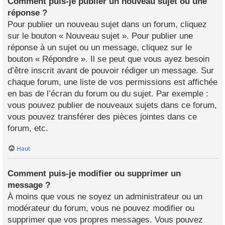
Comment puis-je publier un nouveau sujet ou une
réponse ?
Pour publier un nouveau sujet dans un forum, cliquez
sur le bouton « Nouveau sujet ». Pour publier une
réponse à un sujet ou un message, cliquez sur le
bouton « Répondre ». Il se peut que vous ayez besoin
d’être inscrit avant de pouvoir rédiger un message. Sur
chaque forum, une liste de vos permissions est affichée
en bas de l’écran du forum ou du sujet. Par exemple :
vous pouvez publier de nouveaux sujets dans ce forum,
vous pouvez transférer des pièces jointes dans ce
forum, etc.
Haut
Comment puis-je modifier ou supprimer un
message ?
À moins que vous ne soyez un administrateur ou un
modérateur du forum, vous ne pouvez modifier ou
supprimer que vos propres messages. Vous pouvez