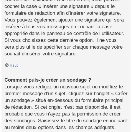
cocher la case « Insérer une signature » depuis le
formulaire de rédaction afin d’insérer votre signature.
Vous pouvez également ajouter une signature qui sera
insérée à tous vos messages en cochant la case
appropriée dans le panneau de contrôle de l’utilisateur.
Si vous choisissez cette dernière option, il ne vous
sera plus utile de spécifier sur chaque message votre
souhait d’insérer votre signature.
Haut
Comment puis-je créer un sondage ?
Lorsque vous rédigez un nouveau sujet ou modifiez le
premier message d’un sujet, cliquez sur l’onglet « Créer
un sondage » situé en-dessous du formulaire principal
de rédaction. Si cet onglet n’est pas disponible, il est
probable que vous n’ayez pas la permission de créer
des sondages. Saisissez le titre du sondage en incluant
au moins deux options dans les champs adéquats,