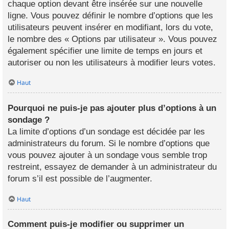
chaque option devant être insérée sur une nouvelle
ligne. Vous pouvez définir le nombre d’options que les
utilisateurs peuvent insérer en modifiant, lors du vote,
le nombre des « Options par utilisateur ». Vous pouvez
également spécifier une limite de temps en jours et
autoriser ou non les utilisateurs à modifier leurs votes.
Haut
Pourquoi ne puis-je pas ajouter plus d’options à un
sondage ?
La limite d’options d’un sondage est décidée par les
administrateurs du forum. Si le nombre d’options que
vous pouvez ajouter à un sondage vous semble trop
restreint, essayez de demander à un administrateur du
forum s’il est possible de l’augmenter.
Haut
Comment puis-je modifier ou supprimer un