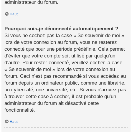
administrateur du forum.
Haut
Pourquoi suis-je déconnecté automatiquement ?
Si vous ne cochez pas la case « Se souvenir de moi »
lors de votre connexion au forum, vous ne resterez
connecté que pour une période prédéfinie. Cela permet
d’éviter que votre compte soit utilisé par quelqu’un
d’autre. Pour rester connecté, veuillez cocher la case
« Se souvenir de moi » lors de votre connexion au
forum. Ceci n’est pas recommandé si vous accédez au
forum depuis un ordinateur public, comme une librairie,
un cybercafé, une université, etc. Si vous n’arrivez pas
à trouver cette case à cocher, il est probable qu’un
administrateur du forum ait désactivé cette
fonctionnalité.
Haut