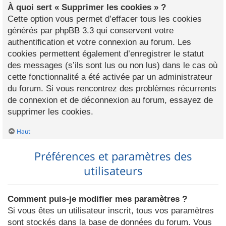
À quoi sert « Supprimer les cookies » ?
Cette option vous permet d’effacer tous les cookies
générés par phpBB 3.3 qui conservent votre
authentification et votre connexion au forum. Les
cookies permettent également d’enregistrer le statut
des messages (s’ils sont lus ou non lus) dans le cas où
cette fonctionnalité a été activée par un administrateur
du forum. Si vous rencontrez des problèmes récurrents
de connexion et de déconnexion au forum, essayez de
supprimer les cookies.
Haut
Préférences et paramètres des
utilisateurs
Comment puis-je modifier mes paramètres ?
Si vous êtes un utilisateur inscrit, tous vos paramètres
sont stockés dans la base de données du forum. Vous