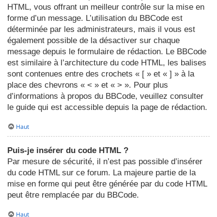
HTML, vous offrant un meilleur contrôle sur la mise en
forme d’un message. L’utilisation du BBCode est
déterminée par les administrateurs, mais il vous est
également possible de la désactiver sur chaque
message depuis le formulaire de rédaction. Le BBCode
est similaire à l’architecture du code HTML, les balises
sont contenues entre des crochets « [ » et « ] » à la
place des chevrons « < » et « > ». Pour plus
d’informations à propos du BBCode, veuillez consulter
le guide qui est accessible depuis la page de rédaction.
Haut
Puis-je insérer du code HTML ?
Par mesure de sécurité, il n’est pas possible d’insérer
du code HTML sur ce forum. La majeure partie de la
mise en forme qui peut être générée par du code HTML
peut être remplacée par du BBCode.
Haut