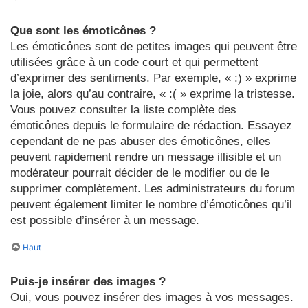
Que sont les émoticônes ?
Les émoticônes sont de petites images qui peuvent être
utilisées grâce à un code court et qui permettent
d’exprimer des sentiments. Par exemple, « :) » exprime
la joie, alors qu’au contraire, « :( » exprime la tristesse.
Vous pouvez consulter la liste complète des
émoticônes depuis le formulaire de rédaction. Essayez
cependant de ne pas abuser des émoticônes, elles
peuvent rapidement rendre un message illisible et un
modérateur pourrait décider de le modifier ou de le
supprimer complètement. Les administrateurs du forum
peuvent également limiter le nombre d’émoticônes qu’il
est possible d’insérer à un message.
Haut
Puis-je insérer des images ?
Oui, vous pouvez insérer des images à vos messages.