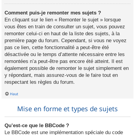
Comment puis-je remonter mes sujets ?
En cliquant sur le lien « Remonter le sujet » lorsque
vous êtes en train de consulter un sujet, vous pouvez
remonter celui-ci en haut de la liste des sujets, à la
première page du forum. Cependant, si vous ne voyez
pas ce lien, cette fonctionnalité a peut-être été
désactivée ou le temps d’attente nécessaire entre les
remontées n’a peut-être pas encore été atteint. Il est
également possible de remonter le sujet simplement en
y répondant, mais assurez-vous de le faire tout en
respectant les règles du forum.
Haut
Mise en forme et types de sujets
Qu’est-ce que le BBCode ?
Le BBCode est une implémentation spéciale du code