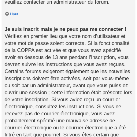
veuillez contacter un administrateur du forum.
Haut
Je suis inscrit mais je ne peux pas me connecter !
Vérifiez en premier lieu que votre nom d’utilisateur et
votre mot de passe soient corrects. Si la fonctionnalité
de la COPPA est activée et que vous avez spécifié
avoir en dessous de 13 ans pendant l’inscription, vous
devrez suivre les instructions que vous avez reçues.
Certains forums exigeront également que les nouvelles
inscriptions doivent être activées, soit par vous-même
ou soit par un administrateur, avant que vous puissiez
ouvrir une session ; cette information était présente lors
de votre inscription. Si vous aviez reçu un courrier
électronique, consultez les instructions. Si vous ne
recevez pas de courrier électronique, vous avez
probablement spécifié une mauvaise adresse de
courrier électronique ou le courrier électronique a été
filtré en tant que pourriel. Si vous êtes certain que