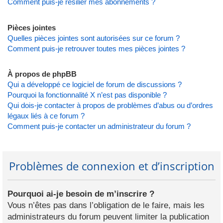
Comment puis-je résilier mes abonnements ?
Pièces jointes
Quelles pièces jointes sont autorisées sur ce forum ?
Comment puis-je retrouver toutes mes pièces jointes ?
À propos de phpBB
Qui a développé ce logiciel de forum de discussions ?
Pourquoi la fonctionnalité X n’est pas disponible ?
Qui dois-je contacter à propos de problèmes d’abus ou d’ordres
légaux liés à ce forum ?
Comment puis-je contacter un administrateur du forum ?
Problèmes de connexion et d’inscription
Pourquoi ai-je besoin de m’inscrire ?
Vous n’êtes pas dans l’obligation de le faire, mais les
administrateurs du forum peuvent limiter la publication