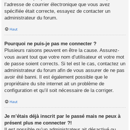
l’adresse de courrier électronique que vous avez
spécifiée était correcte, essayez de contacter un
administrateur du forum.
Haut
Pourquoi ne puis-je pas me connecter ?
Plusieurs raisons peuvent en être la cause. Assurez-
vous avant tout que votre nom d’utilisateur et votre mot
de passe soient corrects. Si tel est le cas, contactez un
administrateur du forum afin de vous assurer de ne pas
avoir été banni. Il est également possible que le
propriétaire du site internet ait un problème de
configuration et qu’il soit nécessaire de la corriger.
Haut
Je m’étais déjà inscrit par le passé mais ne peux à
présent plus me connecter ?!
Il est possible qu’un administrateur ait désactivé ou