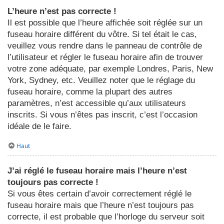
L’heure n’est pas correcte !
Il est possible que l’heure affichée soit réglée sur un
fuseau horaire différent du vôtre. Si tel était le cas,
veuillez vous rendre dans le panneau de contrôle de
l’utilisateur et régler le fuseau horaire afin de trouver
votre zone adéquate, par exemple Londres, Paris, New
York, Sydney, etc. Veuillez noter que le réglage du
fuseau horaire, comme la plupart des autres
paramètres, n’est accessible qu’aux utilisateurs
inscrits. Si vous n’êtes pas inscrit, c’est l’occasion
idéale de le faire.
Haut
J’ai réglé le fuseau horaire mais l’heure n’est
toujours pas correcte !
Si vous êtes certain d’avoir correctement réglé le
fuseau horaire mais que l’heure n’est toujours pas
correcte, il est probable que l’horloge du serveur soit