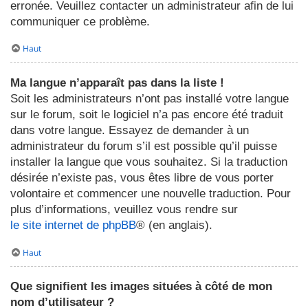
erronée. Veuillez contacter un administrateur afin de lui
communiquer ce problème.
Haut
Ma langue n’apparaît pas dans la liste !
Soit les administrateurs n’ont pas installé votre langue
sur le forum, soit le logiciel n’a pas encore été traduit
dans votre langue. Essayez de demander à un
administrateur du forum s’il est possible qu’il puisse
installer la langue que vous souhaitez. Si la traduction
désirée n’existe pas, vous êtes libre de vous porter
volontaire et commencer une nouvelle traduction. Pour
plus d’informations, veuillez vous rendre sur
le site internet de phpBB
® (en anglais).
Haut
Que signifient les images situées à côté de mon
nom d’utilisateur ?