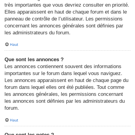
très importantes que vous devriez consulter en priorité.
Elles apparaissent en haut de chaque forum et dans le
panneau de contrôle de l’utilisateur. Les permissions
concernant les annonces générales sont définies par
les administrateurs du forum.
Haut
Que sont les annonces ?
Les annonces contiennent souvent des informations
importantes sur le forum dans lequel vous naviguez.
Les annonces apparaissent en haut de chaque page du
forum dans lequel elles ont été publiées. Tout comme
les annonces générales, les permissions concernant
les annonces sont définies par les administrateurs du
forum.
Haut
Que sont les notes ?