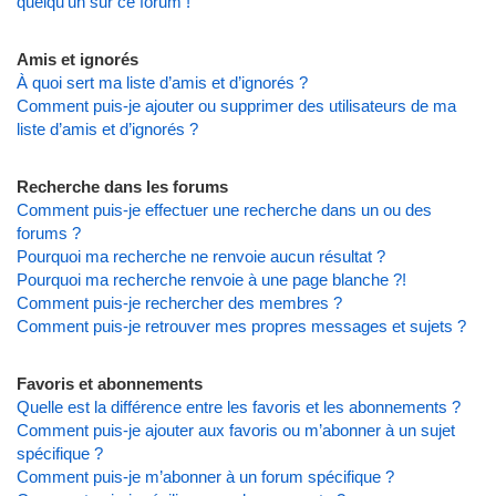
quelqu’un sur ce forum !
Amis et ignorés
À quoi sert ma liste d’amis et d’ignorés ?
Comment puis-je ajouter ou supprimer des utilisateurs de ma
liste d’amis et d’ignorés ?
Recherche dans les forums
Comment puis-je effectuer une recherche dans un ou des
forums ?
Pourquoi ma recherche ne renvoie aucun résultat ?
Pourquoi ma recherche renvoie à une page blanche ?!
Comment puis-je rechercher des membres ?
Comment puis-je retrouver mes propres messages et sujets ?
Favoris et abonnements
Quelle est la différence entre les favoris et les abonnements ?
Comment puis-je ajouter aux favoris ou m’abonner à un sujet
spécifique ?
Comment puis-je m’abonner à un forum spécifique ?