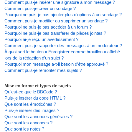
Comment puis-je insérer une signature à mon message ?
Comment puis-je créer un sondage ?
Pourquoi ne puis-je pas ajouter plus d’options à un sondage ?
Comment puis-je modifier ou supprimer un sondage ?
Pourquoi ne puis-je pas accéder à un forum ?
Pourquoi ne puis-je pas transférer de pièces jointes ?
Pourquoi ai-je reçu un avertissement ?
Comment puis-je rapporter des messages à un modérateur ?
À quoi sert le bouton « Enregistrer comme brouillon » affiché
lors de la rédaction d’un sujet ?
Pourquoi mon message a-t-il besoin d’être approuvé ?
Comment puis-je remonter mes sujets ?
Mise en forme et types de sujets
Qu’est-ce que le BBCode ?
Puis-je insérer du code HTML ?
Que sont les émoticônes ?
Puis-je insérer des images ?
Que sont les annonces générales ?
Que sont les annonces ?
Que sont les notes ?