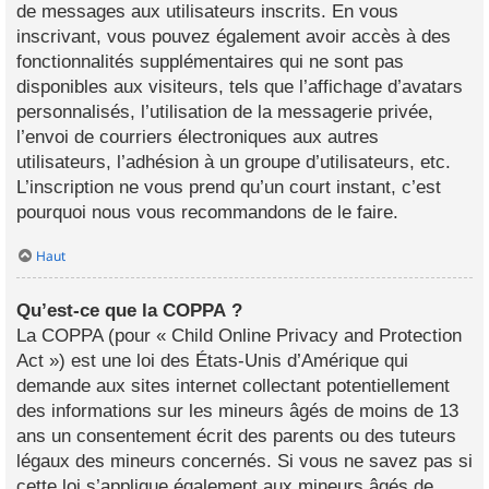
de messages aux utilisateurs inscrits. En vous
inscrivant, vous pouvez également avoir accès à des
fonctionnalités supplémentaires qui ne sont pas
disponibles aux visiteurs, tels que l’affichage d’avatars
personnalisés, l’utilisation de la messagerie privée,
l’envoi de courriers électroniques aux autres
utilisateurs, l’adhésion à un groupe d’utilisateurs, etc.
L’inscription ne vous prend qu’un court instant, c’est
pourquoi nous vous recommandons de le faire.
Haut
Qu’est-ce que la COPPA ?
La COPPA (pour « Child Online Privacy and Protection
Act ») est une loi des États-Unis d’Amérique qui
demande aux sites internet collectant potentiellement
des informations sur les mineurs âgés de moins de 13
ans un consentement écrit des parents ou des tuteurs
légaux des mineurs concernés. Si vous ne savez pas si
cette loi s’applique également aux mineurs âgés de