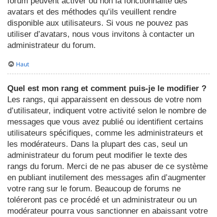
forum peuvent activer ou non la fonctionnalité des
avatars et des méthodes qu’ils veuillent rendre
disponible aux utilisateurs. Si vous ne pouvez pas
utiliser d’avatars, nous vous invitons à contacter un
administrateur du forum.
Haut
Quel est mon rang et comment puis-je le modifier ?
Les rangs, qui apparaissent en dessous de votre nom
d’utilisateur, indiquent votre activité selon le nombre de
messages que vous avez publié ou identifient certains
utilisateurs spécifiques, comme les administrateurs et
les modérateurs. Dans la plupart des cas, seul un
administrateur du forum peut modifier le texte des
rangs du forum. Merci de ne pas abuser de ce système
en publiant inutilement des messages afin d’augmenter
votre rang sur le forum. Beaucoup de forums ne
toléreront pas ce procédé et un administrateur ou un
modérateur pourra vous sanctionner en abaissant votre