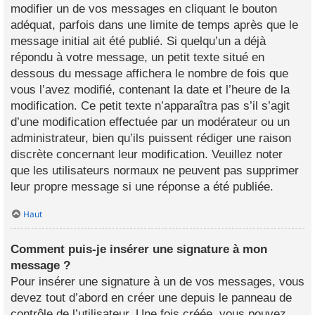
modifier un de vos messages en cliquant le bouton
adéquat, parfois dans une limite de temps après que le
message initial ait été publié. Si quelqu’un a déjà
répondu à votre message, un petit texte situé en
dessous du message affichera le nombre de fois que
vous l’avez modifié, contenant la date et l’heure de la
modification. Ce petit texte n’apparaîtra pas s’il s’agit
d’une modification effectuée par un modérateur ou un
administrateur, bien qu’ils puissent rédiger une raison
discrète concernant leur modification. Veuillez noter
que les utilisateurs normaux ne peuvent pas supprimer
leur propre message si une réponse a été publiée.
Haut
Comment puis-je insérer une signature à mon
message ?
Pour insérer une signature à un de vos messages, vous
devez tout d’abord en créer une depuis le panneau de
contrôle de l’utilisateur. Une fois créée, vous pouvez