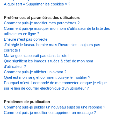
À quoi sert « Supprimer les cookies » ?
Préférences et paramètres des utilisateurs
Comment puis-je modifier mes paramètres ?
Comment puis-je masquer mon nom d’utilisateur de la liste des
utilisateurs en ligne ?
L’heure n’est pas correcte !
J’ai réglé le fuseau horaire mais l’heure n’est toujours pas
correcte !
Ma langue n’apparaît pas dans la liste !
Que signifient les images situées à côté de mon nom
d’utilisateur ?
Comment puis-je afficher un avatar ?
Quel est mon rang et comment puis-je le modifier ?
Pourquoi m’est-il demandé de me connecter lorsque je clique
sur le lien de courrier électronique d’un utilisateur ?
Problèmes de publication
Comment puis-je publier un nouveau sujet ou une réponse ?
Comment puis-je modifier ou supprimer un message ?