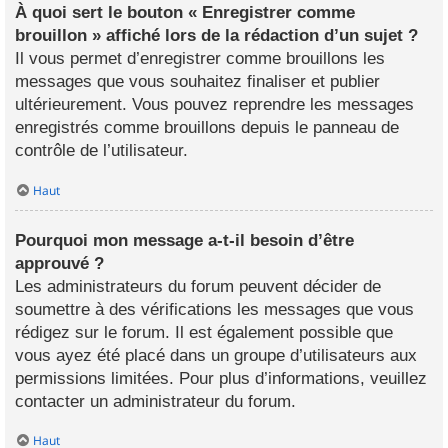
À quoi sert le bouton « Enregistrer comme
brouillon » affiché lors de la rédaction d’un sujet ?
Il vous permet d’enregistrer comme brouillons les
messages que vous souhaitez finaliser et publier
ultérieurement. Vous pouvez reprendre les messages
enregistrés comme brouillons depuis le panneau de
contrôle de l’utilisateur.
Haut
Pourquoi mon message a-t-il besoin d’être
approuvé ?
Les administrateurs du forum peuvent décider de
soumettre à des vérifications les messages que vous
rédigez sur le forum. Il est également possible que
vous ayez été placé dans un groupe d’utilisateurs aux
permissions limitées. Pour plus d’informations, veuillez
contacter un administrateur du forum.
Haut