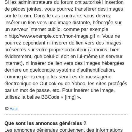
Si les administrateurs du forum ont autorisé l’insertion
de pièces jointes, vous pourrez transférer des images
sur le forum. Dans le cas contraire, vous devrez
insérer un lien vers une image distante, hébergée sur
un serveur internet public, comme par exemple
« http://www.exemple.com/mon-image.gif ». Vous ne
pourrez cependant ni insérer de lien vers des images
présentes sur votre propre ordinateur (à moins, bien
évidemment, que celui-ci soit en lui-même un serveur
internet), ni insérer de lien vers des images hébergées
derrière un quelconque système d’authentification,
comme par exemple les services de messagerie
électronique de Outlook ou de Yahoo, les sites protégés
par un mot de passe, etc. Pour insérer une image,
utilisez la balise BBCode « [img] ».
Haut
Que sont les annonces générales ?
Les annonces générales contiennent des informations