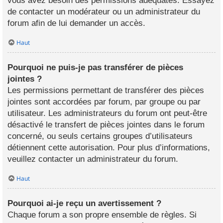
vous avez besoin des permissions adéquates. Essayez
de contacter un modérateur ou un administrateur du
forum afin de lui demander un accès.
Haut
Pourquoi ne puis-je pas transférer de pièces
jointes ?
Les permissions permettant de transférer des pièces
jointes sont accordées par forum, par groupe ou par
utilisateur. Les administrateurs du forum ont peut-être
désactivé le transfert de pièces jointes dans le forum
concerné, ou seuls certains groupes d’utilisateurs
détiennent cette autorisation. Pour plus d’informations,
veuillez contacter un administrateur du forum.
Haut
Pourquoi ai-je reçu un avertissement ?
Chaque forum a son propre ensemble de règles. Si