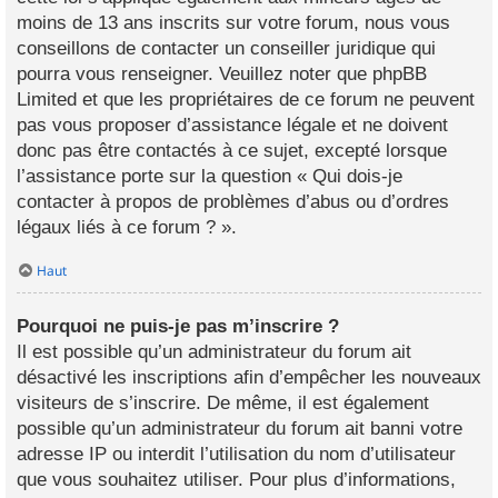
moins de 13 ans inscrits sur votre forum, nous vous
conseillons de contacter un conseiller juridique qui
pourra vous renseigner. Veuillez noter que phpBB
Limited et que les propriétaires de ce forum ne peuvent
pas vous proposer d’assistance légale et ne doivent
donc pas être contactés à ce sujet, excepté lorsque
l’assistance porte sur la question « Qui dois-je
contacter à propos de problèmes d’abus ou d’ordres
légaux liés à ce forum ? ».
Haut
Pourquoi ne puis-je pas m’inscrire ?
Il est possible qu’un administrateur du forum ait
désactivé les inscriptions afin d’empêcher les nouveaux
visiteurs de s’inscrire. De même, il est également
possible qu’un administrateur du forum ait banni votre
adresse IP ou interdit l’utilisation du nom d’utilisateur
que vous souhaitez utiliser. Pour plus d’informations,