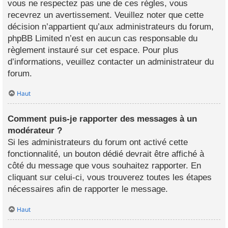
vous ne respectez pas une de ces règles, vous
recevrez un avertissement. Veuillez noter que cette
décision n’appartient qu’aux administrateurs du forum,
phpBB Limited n’est en aucun cas responsable du
règlement instauré sur cet espace. Pour plus
d’informations, veuillez contacter un administrateur du
forum.
Haut
Comment puis-je rapporter des messages à un
modérateur ?
Si les administrateurs du forum ont activé cette
fonctionnalité, un bouton dédié devrait être affiché à
côté du message que vous souhaitez rapporter. En
cliquant sur celui-ci, vous trouverez toutes les étapes
nécessaires afin de rapporter le message.
Haut