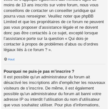
moins de 13 ans inscrits sur votre forum, nous vous
conseillons de contacter un conseiller juridique qui
pourra vous renseigner. Veuillez noter que phpBB
Limited et que les propriétaires de ce forum ne peuvent
pas vous proposer d’assistance légale et ne doivent
donc pas être contactés à ce sujet, excepté lorsque
l’assistance porte sur la question « Qui dois-je
contacter à propos de problèmes d’abus ou d’ordres
légaux liés à ce forum ? ».
Haut
Pourquoi ne puis-je pas m’inscrire ?
Il est possible qu’un administrateur du forum ait
désactivé les inscriptions afin d’empêcher les nouveaux
visiteurs de s’inscrire. De même, il est également
possible qu’un administrateur du forum ait banni votre
adresse IP ou interdit l’utilisation du nom d’utilisateur
que vous souhaitez utiliser. Pour plus d’informations,