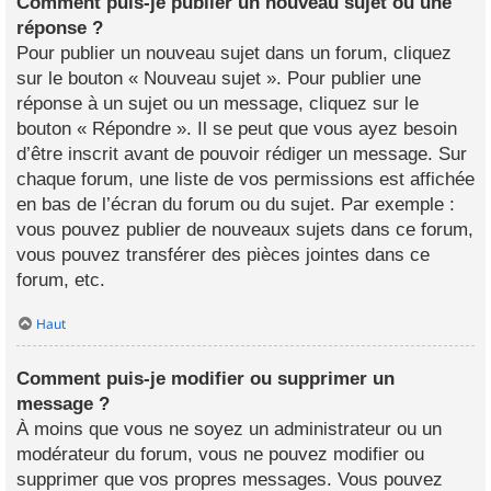
Comment puis-je publier un nouveau sujet ou une
réponse ?
Pour publier un nouveau sujet dans un forum, cliquez
sur le bouton « Nouveau sujet ». Pour publier une
réponse à un sujet ou un message, cliquez sur le
bouton « Répondre ». Il se peut que vous ayez besoin
d’être inscrit avant de pouvoir rédiger un message. Sur
chaque forum, une liste de vos permissions est affichée
en bas de l’écran du forum ou du sujet. Par exemple :
vous pouvez publier de nouveaux sujets dans ce forum,
vous pouvez transférer des pièces jointes dans ce
forum, etc.
Haut
Comment puis-je modifier ou supprimer un
message ?
À moins que vous ne soyez un administrateur ou un
modérateur du forum, vous ne pouvez modifier ou
supprimer que vos propres messages. Vous pouvez