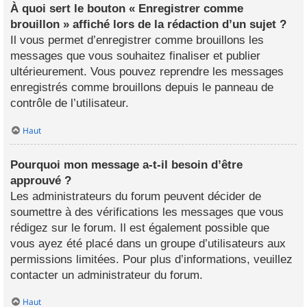
À quoi sert le bouton « Enregistrer comme
brouillon » affiché lors de la rédaction d’un sujet ?
Il vous permet d’enregistrer comme brouillons les
messages que vous souhaitez finaliser et publier
ultérieurement. Vous pouvez reprendre les messages
enregistrés comme brouillons depuis le panneau de
contrôle de l’utilisateur.
Haut
Pourquoi mon message a-t-il besoin d’être
approuvé ?
Les administrateurs du forum peuvent décider de
soumettre à des vérifications les messages que vous
rédigez sur le forum. Il est également possible que
vous ayez été placé dans un groupe d’utilisateurs aux
permissions limitées. Pour plus d’informations, veuillez
contacter un administrateur du forum.
Haut