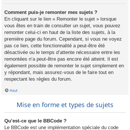
Comment puis-je remonter mes sujets ?
En cliquant sur le lien « Remonter le sujet » lorsque
vous êtes en train de consulter un sujet, vous pouvez
remonter celui-ci en haut de la liste des sujets, à la
première page du forum. Cependant, si vous ne voyez
pas ce lien, cette fonctionnalité a peut-être été
désactivée ou le temps d’attente nécessaire entre les
remontées n’a peut-être pas encore été atteint. Il est
également possible de remonter le sujet simplement en
y répondant, mais assurez-vous de le faire tout en
respectant les règles du forum.
Haut
Mise en forme et types de sujets
Qu’est-ce que le BBCode ?
Le BBCode est une implémentation spéciale du code