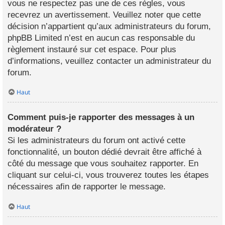
vous ne respectez pas une de ces règles, vous
recevrez un avertissement. Veuillez noter que cette
décision n’appartient qu’aux administrateurs du forum,
phpBB Limited n’est en aucun cas responsable du
règlement instauré sur cet espace. Pour plus
d’informations, veuillez contacter un administrateur du
forum.
Haut
Comment puis-je rapporter des messages à un
modérateur ?
Si les administrateurs du forum ont activé cette
fonctionnalité, un bouton dédié devrait être affiché à
côté du message que vous souhaitez rapporter. En
cliquant sur celui-ci, vous trouverez toutes les étapes
nécessaires afin de rapporter le message.
Haut