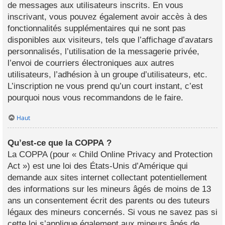
de messages aux utilisateurs inscrits. En vous
inscrivant, vous pouvez également avoir accès à des
fonctionnalités supplémentaires qui ne sont pas
disponibles aux visiteurs, tels que l’affichage d’avatars
personnalisés, l’utilisation de la messagerie privée,
l’envoi de courriers électroniques aux autres
utilisateurs, l’adhésion à un groupe d’utilisateurs, etc.
L’inscription ne vous prend qu’un court instant, c’est
pourquoi nous vous recommandons de le faire.
Haut
Qu’est-ce que la COPPA ?
La COPPA (pour « Child Online Privacy and Protection
Act ») est une loi des États-Unis d’Amérique qui
demande aux sites internet collectant potentiellement
des informations sur les mineurs âgés de moins de 13
ans un consentement écrit des parents ou des tuteurs
légaux des mineurs concernés. Si vous ne savez pas si
cette loi s’applique également aux mineurs âgés de