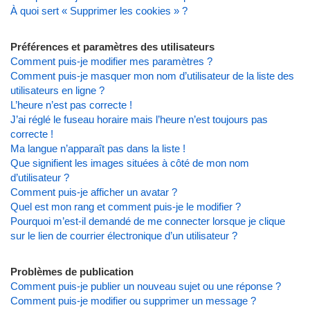
À quoi sert « Supprimer les cookies » ?
Préférences et paramètres des utilisateurs
Comment puis-je modifier mes paramètres ?
Comment puis-je masquer mon nom d’utilisateur de la liste des
utilisateurs en ligne ?
L’heure n’est pas correcte !
J’ai réglé le fuseau horaire mais l’heure n’est toujours pas
correcte !
Ma langue n’apparaît pas dans la liste !
Que signifient les images situées à côté de mon nom
d’utilisateur ?
Comment puis-je afficher un avatar ?
Quel est mon rang et comment puis-je le modifier ?
Pourquoi m’est-il demandé de me connecter lorsque je clique
sur le lien de courrier électronique d’un utilisateur ?
Problèmes de publication
Comment puis-je publier un nouveau sujet ou une réponse ?
Comment puis-je modifier ou supprimer un message ?