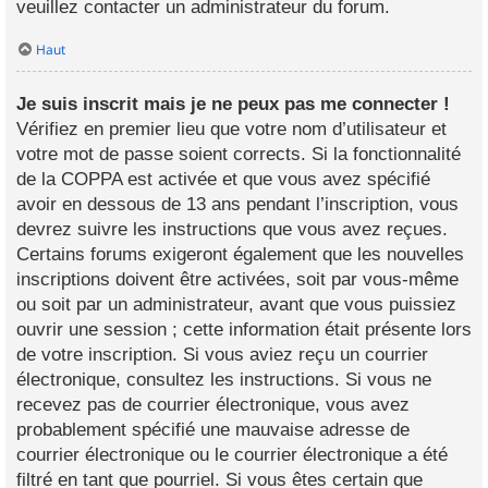
veuillez contacter un administrateur du forum.
Haut
Je suis inscrit mais je ne peux pas me connecter !
Vérifiez en premier lieu que votre nom d’utilisateur et
votre mot de passe soient corrects. Si la fonctionnalité
de la COPPA est activée et que vous avez spécifié
avoir en dessous de 13 ans pendant l’inscription, vous
devrez suivre les instructions que vous avez reçues.
Certains forums exigeront également que les nouvelles
inscriptions doivent être activées, soit par vous-même
ou soit par un administrateur, avant que vous puissiez
ouvrir une session ; cette information était présente lors
de votre inscription. Si vous aviez reçu un courrier
électronique, consultez les instructions. Si vous ne
recevez pas de courrier électronique, vous avez
probablement spécifié une mauvaise adresse de
courrier électronique ou le courrier électronique a été
filtré en tant que pourriel. Si vous êtes certain que