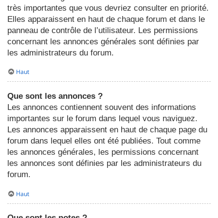
très importantes que vous devriez consulter en priorité.
Elles apparaissent en haut de chaque forum et dans le
panneau de contrôle de l’utilisateur. Les permissions
concernant les annonces générales sont définies par
les administrateurs du forum.
Haut
Que sont les annonces ?
Les annonces contiennent souvent des informations
importantes sur le forum dans lequel vous naviguez.
Les annonces apparaissent en haut de chaque page du
forum dans lequel elles ont été publiées. Tout comme
les annonces générales, les permissions concernant
les annonces sont définies par les administrateurs du
forum.
Haut
Que sont les notes ?