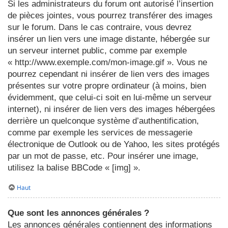
Si les administrateurs du forum ont autorisé l’insertion
de pièces jointes, vous pourrez transférer des images
sur le forum. Dans le cas contraire, vous devrez
insérer un lien vers une image distante, hébergée sur
un serveur internet public, comme par exemple
« http://www.exemple.com/mon-image.gif ». Vous ne
pourrez cependant ni insérer de lien vers des images
présentes sur votre propre ordinateur (à moins, bien
évidemment, que celui-ci soit en lui-même un serveur
internet), ni insérer de lien vers des images hébergées
derrière un quelconque système d’authentification,
comme par exemple les services de messagerie
électronique de Outlook ou de Yahoo, les sites protégés
par un mot de passe, etc. Pour insérer une image,
utilisez la balise BBCode « [img] ».
Haut
Que sont les annonces générales ?
Les annonces générales contiennent des informations