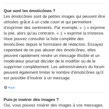
Que sont les émoticônes ?
Les émoticônes sont de petites images qui peuvent être
utilisées grâce à un code court et qui permettent
d’exprimer des sentiments. Par exemple, « :) » exprime
la joie, alors qu’au contraire, « :( » exprime la tristesse.
Vous pouvez consulter la liste complète des
émoticônes depuis le formulaire de rédaction. Essayez
cependant de ne pas abuser des émoticônes, elles
peuvent rapidement rendre un message illisible et un
modérateur pourrait décider de le modifier ou de le
supprimer complètement. Les administrateurs du forum
peuvent également limiter le nombre d’émoticônes qu’il
est possible d’insérer à un message.
Haut
Puis-je insérer des images ?
Oui, vous pouvez insérer des images à vos messages.