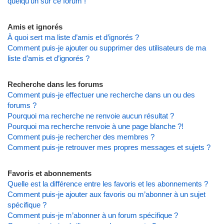
quelqu’un sur ce forum !
Amis et ignorés
À quoi sert ma liste d’amis et d’ignorés ?
Comment puis-je ajouter ou supprimer des utilisateurs de ma
liste d’amis et d’ignorés ?
Recherche dans les forums
Comment puis-je effectuer une recherche dans un ou des
forums ?
Pourquoi ma recherche ne renvoie aucun résultat ?
Pourquoi ma recherche renvoie à une page blanche ?!
Comment puis-je rechercher des membres ?
Comment puis-je retrouver mes propres messages et sujets ?
Favoris et abonnements
Quelle est la différence entre les favoris et les abonnements ?
Comment puis-je ajouter aux favoris ou m’abonner à un sujet
spécifique ?
Comment puis-je m’abonner à un forum spécifique ?