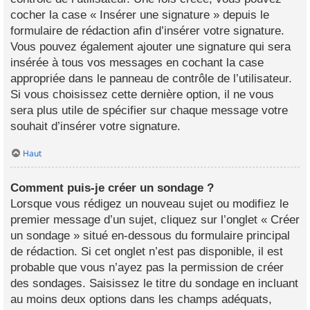
cocher la case « Insérer une signature » depuis le
formulaire de rédaction afin d’insérer votre signature.
Vous pouvez également ajouter une signature qui sera
insérée à tous vos messages en cochant la case
appropriée dans le panneau de contrôle de l’utilisateur.
Si vous choisissez cette dernière option, il ne vous
sera plus utile de spécifier sur chaque message votre
souhait d’insérer votre signature.
Haut
Comment puis-je créer un sondage ?
Lorsque vous rédigez un nouveau sujet ou modifiez le
premier message d’un sujet, cliquez sur l’onglet « Créer
un sondage » situé en-dessous du formulaire principal
de rédaction. Si cet onglet n’est pas disponible, il est
probable que vous n’ayez pas la permission de créer
des sondages. Saisissez le titre du sondage en incluant
au moins deux options dans les champs adéquats,