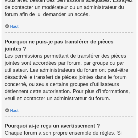
vous avez besoin des permissions adéquates. Essayez
de contacter un modérateur ou un administrateur du
forum afin de lui demander un accès.
Haut
Pourquoi ne puis-je pas transférer de pièces
jointes ?
Les permissions permettant de transférer des pièces
jointes sont accordées par forum, par groupe ou par
utilisateur. Les administrateurs du forum ont peut-être
désactivé le transfert de pièces jointes dans le forum
concerné, ou seuls certains groupes d’utilisateurs
détiennent cette autorisation. Pour plus d’informations,
veuillez contacter un administrateur du forum.
Haut
Pourquoi ai-je reçu un avertissement ?
Chaque forum a son propre ensemble de règles. Si