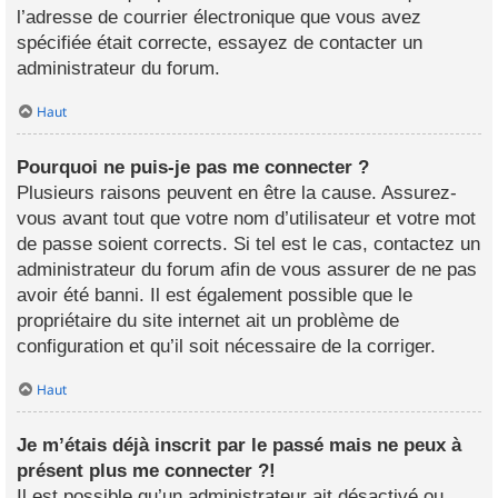
l’adresse de courrier électronique que vous avez
spécifiée était correcte, essayez de contacter un
administrateur du forum.
Haut
Pourquoi ne puis-je pas me connecter ?
Plusieurs raisons peuvent en être la cause. Assurez-
vous avant tout que votre nom d’utilisateur et votre mot
de passe soient corrects. Si tel est le cas, contactez un
administrateur du forum afin de vous assurer de ne pas
avoir été banni. Il est également possible que le
propriétaire du site internet ait un problème de
configuration et qu’il soit nécessaire de la corriger.
Haut
Je m’étais déjà inscrit par le passé mais ne peux à
présent plus me connecter ?!
Il est possible qu’un administrateur ait désactivé ou