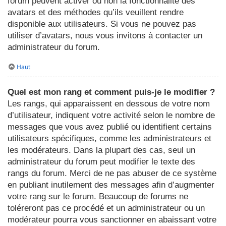
forum peuvent activer ou non la fonctionnalité des
avatars et des méthodes qu’ils veuillent rendre
disponible aux utilisateurs. Si vous ne pouvez pas
utiliser d’avatars, nous vous invitons à contacter un
administrateur du forum.
Haut
Quel est mon rang et comment puis-je le modifier ?
Les rangs, qui apparaissent en dessous de votre nom
d’utilisateur, indiquent votre activité selon le nombre de
messages que vous avez publié ou identifient certains
utilisateurs spécifiques, comme les administrateurs et
les modérateurs. Dans la plupart des cas, seul un
administrateur du forum peut modifier le texte des
rangs du forum. Merci de ne pas abuser de ce système
en publiant inutilement des messages afin d’augmenter
votre rang sur le forum. Beaucoup de forums ne
toléreront pas ce procédé et un administrateur ou un
modérateur pourra vous sanctionner en abaissant votre