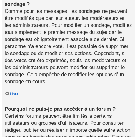
sondage ?
Comme pour les messages, les sondages ne peuvent
être modifiés que par leur auteur, les modérateurs et
les administrateurs. Pour modifier un sondage, modifiez
tout simplement le premier message du sujet car le
sondage est obligatoirement associé à ce dernier. Si
personne n’a encore voté, il est possible de supprimer
le sondage ou de modifier ses options. Cependant, si
des votes ont été exprimés, seuls les modérateurs et
les administrateurs peuvent modifier ou supprimer le
sondage. Cela empêche de modifier les options d’un
sondage en cours.
Haut
Pourquoi ne puis-je pas accéder à un forum ?
Certains forums peuvent être limités à certains
utilisateurs ou groupes d’utilisateurs. Pour consulter,
rédiger, publier ou réaliser n’importe quelle autre action,