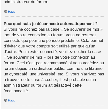
administrateur du forum.
Haut
Pourquoi suis-je déconnecté automatiquement ?
Si vous ne cochez pas la case « Se souvenir de moi »
lors de votre connexion au forum, vous ne resterez
connecté que pour une période prédéfinie. Cela permet
d’éviter que votre compte soit utilisé par quelqu’un
d’autre. Pour rester connecté, veuillez cocher la case
« Se souvenir de moi » lors de votre connexion au
forum. Ceci n’est pas recommandé si vous accédez au
forum depuis un ordinateur public, comme une librairie,
un cybercafé, une université, etc. Si vous n’arrivez pas
à trouver cette case à cocher, il est probable qu’un
administrateur du forum ait désactivé cette
fonctionnalité.
Haut