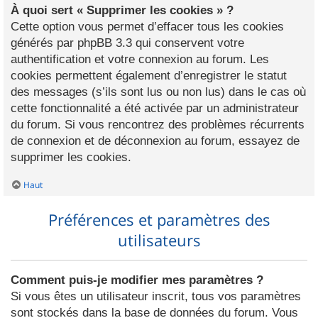
À quoi sert « Supprimer les cookies » ?
Cette option vous permet d’effacer tous les cookies
générés par phpBB 3.3 qui conservent votre
authentification et votre connexion au forum. Les
cookies permettent également d’enregistrer le statut
des messages (s’ils sont lus ou non lus) dans le cas où
cette fonctionnalité a été activée par un administrateur
du forum. Si vous rencontrez des problèmes récurrents
de connexion et de déconnexion au forum, essayez de
supprimer les cookies.
Haut
Préférences et paramètres des
utilisateurs
Comment puis-je modifier mes paramètres ?
Si vous êtes un utilisateur inscrit, tous vos paramètres
sont stockés dans la base de données du forum. Vous