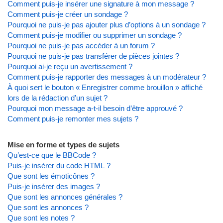
Comment puis-je insérer une signature à mon message ?
Comment puis-je créer un sondage ?
Pourquoi ne puis-je pas ajouter plus d’options à un sondage ?
Comment puis-je modifier ou supprimer un sondage ?
Pourquoi ne puis-je pas accéder à un forum ?
Pourquoi ne puis-je pas transférer de pièces jointes ?
Pourquoi ai-je reçu un avertissement ?
Comment puis-je rapporter des messages à un modérateur ?
À quoi sert le bouton « Enregistrer comme brouillon » affiché
lors de la rédaction d’un sujet ?
Pourquoi mon message a-t-il besoin d’être approuvé ?
Comment puis-je remonter mes sujets ?
Mise en forme et types de sujets
Qu’est-ce que le BBCode ?
Puis-je insérer du code HTML ?
Que sont les émoticônes ?
Puis-je insérer des images ?
Que sont les annonces générales ?
Que sont les annonces ?
Que sont les notes ?