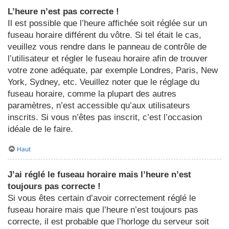
L’heure n’est pas correcte !
Il est possible que l’heure affichée soit réglée sur un
fuseau horaire différent du vôtre. Si tel était le cas,
veuillez vous rendre dans le panneau de contrôle de
l’utilisateur et régler le fuseau horaire afin de trouver
votre zone adéquate, par exemple Londres, Paris, New
York, Sydney, etc. Veuillez noter que le réglage du
fuseau horaire, comme la plupart des autres
paramètres, n’est accessible qu’aux utilisateurs
inscrits. Si vous n’êtes pas inscrit, c’est l’occasion
idéale de le faire.
Haut
J’ai réglé le fuseau horaire mais l’heure n’est
toujours pas correcte !
Si vous êtes certain d’avoir correctement réglé le
fuseau horaire mais que l’heure n’est toujours pas
correcte, il est probable que l’horloge du serveur soit