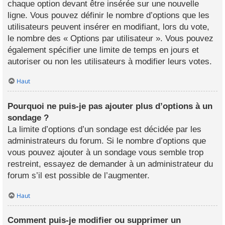
chaque option devant être insérée sur une nouvelle
ligne. Vous pouvez définir le nombre d’options que les
utilisateurs peuvent insérer en modifiant, lors du vote,
le nombre des « Options par utilisateur ». Vous pouvez
également spécifier une limite de temps en jours et
autoriser ou non les utilisateurs à modifier leurs votes.
Haut
Pourquoi ne puis-je pas ajouter plus d’options à un
sondage ?
La limite d’options d’un sondage est décidée par les
administrateurs du forum. Si le nombre d’options que
vous pouvez ajouter à un sondage vous semble trop
restreint, essayez de demander à un administrateur du
forum s’il est possible de l’augmenter.
Haut
Comment puis-je modifier ou supprimer un