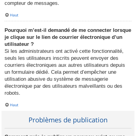
compteur de messages.
Haut
Pourquoi m’est-il demandé de me connecter lorsque
je clique sur le lien de courrier électronique d’un
utilisateur ?
Si les administrateurs ont activé cette fonctionnalité,
seuls les utilisateurs inscrits peuvent envoyer des
courriers électroniques aux autres utilisateurs depuis
un formulaire dédié. Cela permet d’empêcher une
utilisation abusive du système de messagerie
électronique par des utilisateurs malveillants ou des
robots.
Haut
Problèmes de publication