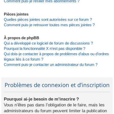
Comment puis-je résilier mes abonnements ?
Pièces jointes
Quelles pièces jointes sont autorisées sur ce forum ?
Comment puis-je retrouver toutes mes pièces jointes ?
À propos de phpBB
Qui a développé ce logiciel de forum de discussions ?
Pourquoi la fonctionnalité X n’est pas disponible ?
Qui dois-je contacter à propos de problèmes d’abus ou d’ordres
légaux liés à ce forum ?
Comment puis-je contacter un administrateur du forum ?
Problèmes de connexion et d’inscription
Pourquoi ai-je besoin de m’inscrire ?
Vous n’êtes pas dans l’obligation de le faire, mais les
administrateurs du forum peuvent limiter la publication