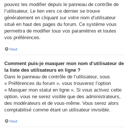
pouvez les modifier depuis le panneau de contrôle de
l’utilisateur. Le lien vers ce dernier se trouve
généralement en cliquant sur votre nom d’utilisateur
situé en haut des pages du forum. Ce système vous
permettra de modifier tous vos paramètres et toutes
vos préférences.
Haut
Comment puis-je masquer mon nom d’utilisateur de
la liste des utilisateurs en ligne ?
Dans le panneau de contrôle de l’utilisateur, sous
« Préférences du forum », vous trouverez l’option
« Masquer mon statut en ligne ». Si vous activez cette
option, vous ne serez visible que des administrateurs,
des modérateurs et de vous-même. Vous serez alors
comptabilisé comme étant un utilisateur invisible.
Haut