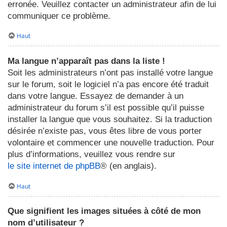
erronée. Veuillez contacter un administrateur afin de lui
communiquer ce problème.
Haut
Ma langue n’apparaît pas dans la liste !
Soit les administrateurs n’ont pas installé votre langue
sur le forum, soit le logiciel n’a pas encore été traduit
dans votre langue. Essayez de demander à un
administrateur du forum s’il est possible qu’il puisse
installer la langue que vous souhaitez. Si la traduction
désirée n’existe pas, vous êtes libre de vous porter
volontaire et commencer une nouvelle traduction. Pour
plus d’informations, veuillez vous rendre sur
le site internet de phpBB
® (en anglais).
Haut
Que signifient les images situées à côté de mon
nom d’utilisateur ?