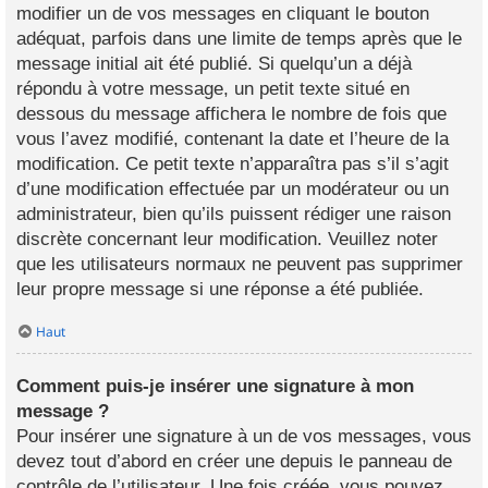
modifier un de vos messages en cliquant le bouton
adéquat, parfois dans une limite de temps après que le
message initial ait été publié. Si quelqu’un a déjà
répondu à votre message, un petit texte situé en
dessous du message affichera le nombre de fois que
vous l’avez modifié, contenant la date et l’heure de la
modification. Ce petit texte n’apparaîtra pas s’il s’agit
d’une modification effectuée par un modérateur ou un
administrateur, bien qu’ils puissent rédiger une raison
discrète concernant leur modification. Veuillez noter
que les utilisateurs normaux ne peuvent pas supprimer
leur propre message si une réponse a été publiée.
Haut
Comment puis-je insérer une signature à mon
message ?
Pour insérer une signature à un de vos messages, vous
devez tout d’abord en créer une depuis le panneau de
contrôle de l’utilisateur. Une fois créée, vous pouvez