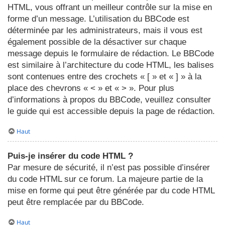
HTML, vous offrant un meilleur contrôle sur la mise en
forme d’un message. L’utilisation du BBCode est
déterminée par les administrateurs, mais il vous est
également possible de la désactiver sur chaque
message depuis le formulaire de rédaction. Le BBCode
est similaire à l’architecture du code HTML, les balises
sont contenues entre des crochets « [ » et « ] » à la
place des chevrons « < » et « > ». Pour plus
d’informations à propos du BBCode, veuillez consulter
le guide qui est accessible depuis la page de rédaction.
Haut
Puis-je insérer du code HTML ?
Par mesure de sécurité, il n’est pas possible d’insérer
du code HTML sur ce forum. La majeure partie de la
mise en forme qui peut être générée par du code HTML
peut être remplacée par du BBCode.
Haut