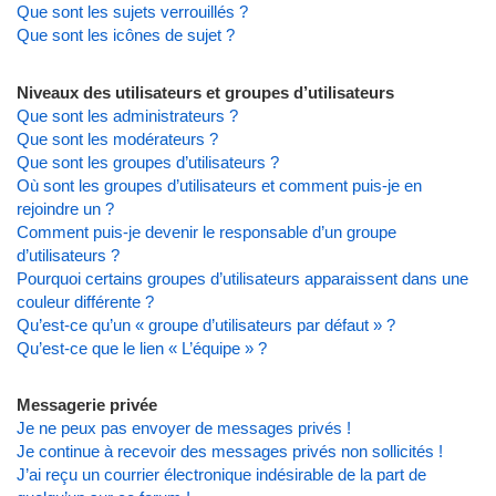
Que sont les sujets verrouillés ?
Que sont les icônes de sujet ?
Niveaux des utilisateurs et groupes d’utilisateurs
Que sont les administrateurs ?
Que sont les modérateurs ?
Que sont les groupes d’utilisateurs ?
Où sont les groupes d’utilisateurs et comment puis-je en
rejoindre un ?
Comment puis-je devenir le responsable d’un groupe
d’utilisateurs ?
Pourquoi certains groupes d’utilisateurs apparaissent dans une
couleur différente ?
Qu’est-ce qu’un « groupe d’utilisateurs par défaut » ?
Qu’est-ce que le lien « L’équipe » ?
Messagerie privée
Je ne peux pas envoyer de messages privés !
Je continue à recevoir des messages privés non sollicités !
J’ai reçu un courrier électronique indésirable de la part de