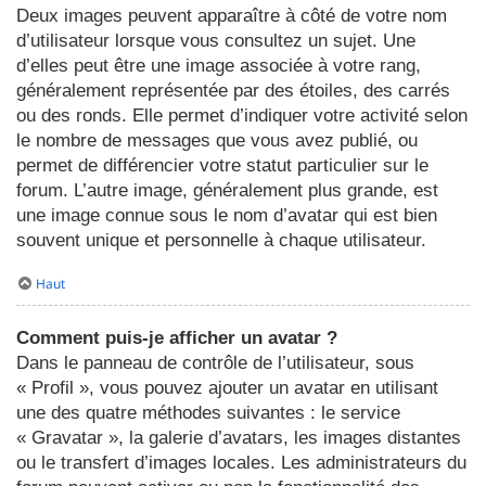
Deux images peuvent apparaître à côté de votre nom
d’utilisateur lorsque vous consultez un sujet. Une
d’elles peut être une image associée à votre rang,
généralement représentée par des étoiles, des carrés
ou des ronds. Elle permet d’indiquer votre activité selon
le nombre de messages que vous avez publié, ou
permet de différencier votre statut particulier sur le
forum. L’autre image, généralement plus grande, est
une image connue sous le nom d’avatar qui est bien
souvent unique et personnelle à chaque utilisateur.
Haut
Comment puis-je afficher un avatar ?
Dans le panneau de contrôle de l’utilisateur, sous
« Profil », vous pouvez ajouter un avatar en utilisant
une des quatre méthodes suivantes : le service
« Gravatar », la galerie d’avatars, les images distantes
ou le transfert d’images locales. Les administrateurs du