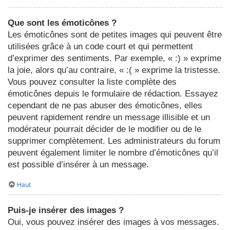
Que sont les émoticônes ?
Les émoticônes sont de petites images qui peuvent être
utilisées grâce à un code court et qui permettent
d’exprimer des sentiments. Par exemple, « :) » exprime
la joie, alors qu’au contraire, « :( » exprime la tristesse.
Vous pouvez consulter la liste complète des
émoticônes depuis le formulaire de rédaction. Essayez
cependant de ne pas abuser des émoticônes, elles
peuvent rapidement rendre un message illisible et un
modérateur pourrait décider de le modifier ou de le
supprimer complètement. Les administrateurs du forum
peuvent également limiter le nombre d’émoticônes qu’il
est possible d’insérer à un message.
Haut
Puis-je insérer des images ?
Oui, vous pouvez insérer des images à vos messages.