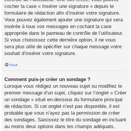
cocher la case « Insérer une signature » depuis le
formulaire de rédaction afin d’insérer votre signature.
Vous pouvez également ajouter une signature qui sera
insérée à tous vos messages en cochant la case
appropriée dans le panneau de contrôle de l’utilisateur.
Si vous choisissez cette dernière option, il ne vous
sera plus utile de spécifier sur chaque message votre
souhait d’insérer votre signature.
Haut
Comment puis-je créer un sondage ?
Lorsque vous rédigez un nouveau sujet ou modifiez le
premier message d’un sujet, cliquez sur l’onglet « Créer
un sondage » situé en-dessous du formulaire principal
de rédaction. Si cet onglet n’est pas disponible, il est
probable que vous n’ayez pas la permission de créer
des sondages. Saisissez le titre du sondage en incluant
au moins deux options dans les champs adéquats,