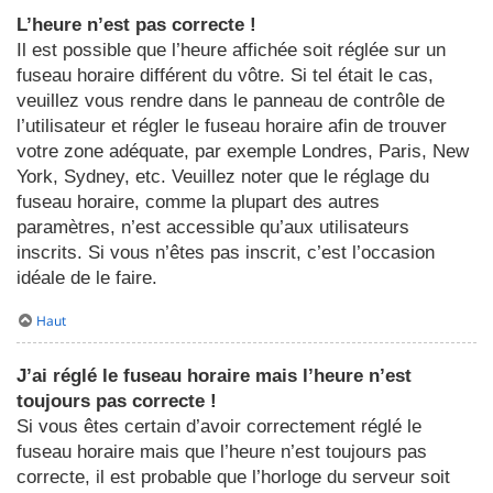
L’heure n’est pas correcte !
Il est possible que l’heure affichée soit réglée sur un
fuseau horaire différent du vôtre. Si tel était le cas,
veuillez vous rendre dans le panneau de contrôle de
l’utilisateur et régler le fuseau horaire afin de trouver
votre zone adéquate, par exemple Londres, Paris, New
York, Sydney, etc. Veuillez noter que le réglage du
fuseau horaire, comme la plupart des autres
paramètres, n’est accessible qu’aux utilisateurs
inscrits. Si vous n’êtes pas inscrit, c’est l’occasion
idéale de le faire.
Haut
J’ai réglé le fuseau horaire mais l’heure n’est
toujours pas correcte !
Si vous êtes certain d’avoir correctement réglé le
fuseau horaire mais que l’heure n’est toujours pas
correcte, il est probable que l’horloge du serveur soit