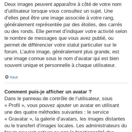
Deux images peuvent apparaître à côté de votre nom
d’utilisateur lorsque vous consultez un sujet. Une
d’elles peut être une image associée à votre rang,
généralement représentée par des étoiles, des carrés
ou des ronds. Elle permet d’indiquer votre activité selon
le nombre de messages que vous avez publié, ou
permet de différencier votre statut particulier sur le
forum. L’autre image, généralement plus grande, est
une image connue sous le nom d’avatar qui est bien
souvent unique et personnelle à chaque utilisateur.
Haut
Comment puis-je afficher un avatar ?
Dans le panneau de contrôle de l’utilisateur, sous
« Profil », vous pouvez ajouter un avatar en utilisant
une des quatre méthodes suivantes : le service
« Gravatar », la galerie d’avatars, les images distantes
ou le transfert d’images locales. Les administrateurs du