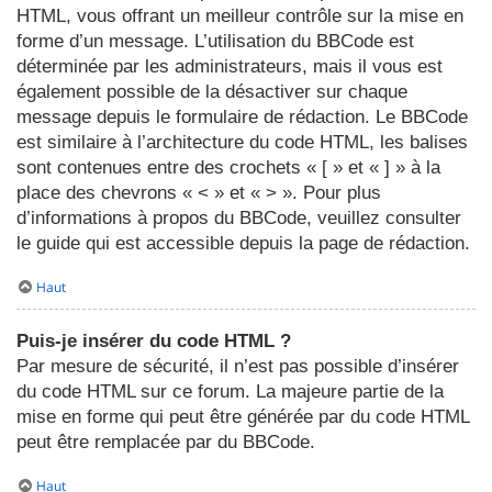
HTML, vous offrant un meilleur contrôle sur la mise en
forme d’un message. L’utilisation du BBCode est
déterminée par les administrateurs, mais il vous est
également possible de la désactiver sur chaque
message depuis le formulaire de rédaction. Le BBCode
est similaire à l’architecture du code HTML, les balises
sont contenues entre des crochets « [ » et « ] » à la
place des chevrons « < » et « > ». Pour plus
d’informations à propos du BBCode, veuillez consulter
le guide qui est accessible depuis la page de rédaction.
Haut
Puis-je insérer du code HTML ?
Par mesure de sécurité, il n’est pas possible d’insérer
du code HTML sur ce forum. La majeure partie de la
mise en forme qui peut être générée par du code HTML
peut être remplacée par du BBCode.
Haut