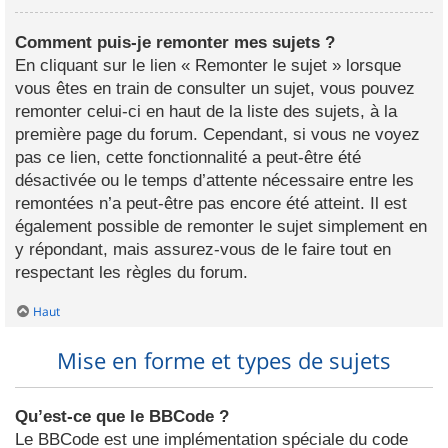
Comment puis-je remonter mes sujets ?
En cliquant sur le lien « Remonter le sujet » lorsque
vous êtes en train de consulter un sujet, vous pouvez
remonter celui-ci en haut de la liste des sujets, à la
première page du forum. Cependant, si vous ne voyez
pas ce lien, cette fonctionnalité a peut-être été
désactivée ou le temps d’attente nécessaire entre les
remontées n’a peut-être pas encore été atteint. Il est
également possible de remonter le sujet simplement en
y répondant, mais assurez-vous de le faire tout en
respectant les règles du forum.
Haut
Mise en forme et types de sujets
Qu’est-ce que le BBCode ?
Le BBCode est une implémentation spéciale du code