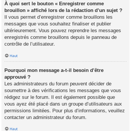
À quoi sert le bouton « Enregistrer comme
brouillon » affiché lors de la rédaction d’un sujet ?
Il vous permet d’enregistrer comme brouillons les
messages que vous souhaitez finaliser et publier
ultérieurement. Vous pouvez reprendre les messages
enregistrés comme brouillons depuis le panneau de
contrôle de l’utilisateur.
Haut
Pourquoi mon message a-t-il besoin d’être
approuvé ?
Les administrateurs du forum peuvent décider de
soumettre à des vérifications les messages que vous
rédigez sur le forum. Il est également possible que
vous ayez été placé dans un groupe d’utilisateurs aux
permissions limitées. Pour plus d’informations, veuillez
contacter un administrateur du forum.
Haut