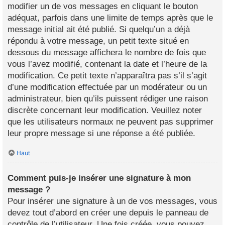
modifier un de vos messages en cliquant le bouton
adéquat, parfois dans une limite de temps après que le
message initial ait été publié. Si quelqu’un a déjà
répondu à votre message, un petit texte situé en
dessous du message affichera le nombre de fois que
vous l’avez modifié, contenant la date et l’heure de la
modification. Ce petit texte n’apparaîtra pas s’il s’agit
d’une modification effectuée par un modérateur ou un
administrateur, bien qu’ils puissent rédiger une raison
discrète concernant leur modification. Veuillez noter
que les utilisateurs normaux ne peuvent pas supprimer
leur propre message si une réponse a été publiée.
Haut
Comment puis-je insérer une signature à mon
message ?
Pour insérer une signature à un de vos messages, vous
devez tout d’abord en créer une depuis le panneau de
contrôle de l’utilisateur. Une fois créée, vous pouvez