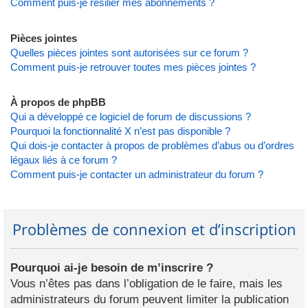
Comment puis-je résilier mes abonnements ?
Pièces jointes
Quelles pièces jointes sont autorisées sur ce forum ?
Comment puis-je retrouver toutes mes pièces jointes ?
À propos de phpBB
Qui a développé ce logiciel de forum de discussions ?
Pourquoi la fonctionnalité X n’est pas disponible ?
Qui dois-je contacter à propos de problèmes d’abus ou d’ordres
légaux liés à ce forum ?
Comment puis-je contacter un administrateur du forum ?
Problèmes de connexion et d’inscription
Pourquoi ai-je besoin de m’inscrire ?
Vous n’êtes pas dans l’obligation de le faire, mais les
administrateurs du forum peuvent limiter la publication