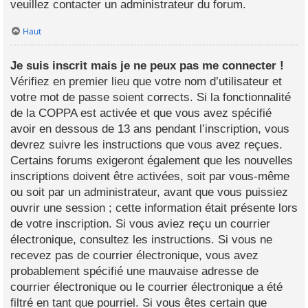
veuillez contacter un administrateur du forum.
Haut
Je suis inscrit mais je ne peux pas me connecter !
Vérifiez en premier lieu que votre nom d’utilisateur et
votre mot de passe soient corrects. Si la fonctionnalité
de la COPPA est activée et que vous avez spécifié
avoir en dessous de 13 ans pendant l’inscription, vous
devrez suivre les instructions que vous avez reçues.
Certains forums exigeront également que les nouvelles
inscriptions doivent être activées, soit par vous-même
ou soit par un administrateur, avant que vous puissiez
ouvrir une session ; cette information était présente lors
de votre inscription. Si vous aviez reçu un courrier
électronique, consultez les instructions. Si vous ne
recevez pas de courrier électronique, vous avez
probablement spécifié une mauvaise adresse de
courrier électronique ou le courrier électronique a été
filtré en tant que pourriel. Si vous êtes certain que