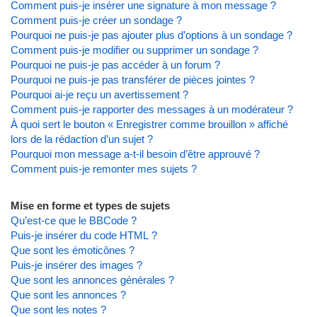
Comment puis-je insérer une signature à mon message ?
Comment puis-je créer un sondage ?
Pourquoi ne puis-je pas ajouter plus d’options à un sondage ?
Comment puis-je modifier ou supprimer un sondage ?
Pourquoi ne puis-je pas accéder à un forum ?
Pourquoi ne puis-je pas transférer de pièces jointes ?
Pourquoi ai-je reçu un avertissement ?
Comment puis-je rapporter des messages à un modérateur ?
À quoi sert le bouton « Enregistrer comme brouillon » affiché
lors de la rédaction d’un sujet ?
Pourquoi mon message a-t-il besoin d’être approuvé ?
Comment puis-je remonter mes sujets ?
Mise en forme et types de sujets
Qu’est-ce que le BBCode ?
Puis-je insérer du code HTML ?
Que sont les émoticônes ?
Puis-je insérer des images ?
Que sont les annonces générales ?
Que sont les annonces ?
Que sont les notes ?