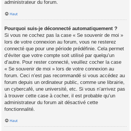
administrateur du forum.
Haut
Pourquoi suis-je déconnecté automatiquement ?
Si vous ne cochez pas la case « Se souvenir de moi »
lors de votre connexion au forum, vous ne resterez
connecté que pour une période prédéfinie. Cela permet
d’éviter que votre compte soit utilisé par quelqu’un
d’autre. Pour rester connecté, veuillez cocher la case
« Se souvenir de moi » lors de votre connexion au
forum. Ceci n’est pas recommandé si vous accédez au
forum depuis un ordinateur public, comme une librairie,
un cybercafé, une université, etc. Si vous n’arrivez pas
à trouver cette case à cocher, il est probable qu’un
administrateur du forum ait désactivé cette
fonctionnalité.
Haut