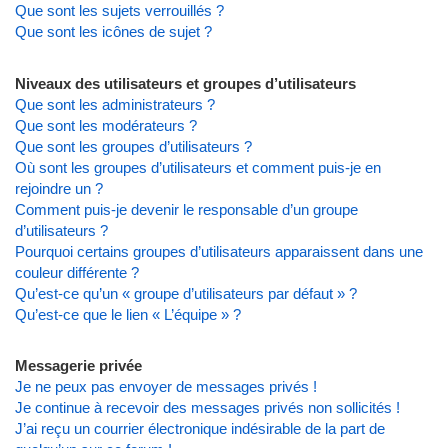
Que sont les sujets verrouillés ?
Que sont les icônes de sujet ?
Niveaux des utilisateurs et groupes d’utilisateurs
Que sont les administrateurs ?
Que sont les modérateurs ?
Que sont les groupes d’utilisateurs ?
Où sont les groupes d’utilisateurs et comment puis-je en
rejoindre un ?
Comment puis-je devenir le responsable d’un groupe
d’utilisateurs ?
Pourquoi certains groupes d’utilisateurs apparaissent dans une
couleur différente ?
Qu’est-ce qu’un « groupe d’utilisateurs par défaut » ?
Qu’est-ce que le lien « L’équipe » ?
Messagerie privée
Je ne peux pas envoyer de messages privés !
Je continue à recevoir des messages privés non sollicités !
J’ai reçu un courrier électronique indésirable de la part de