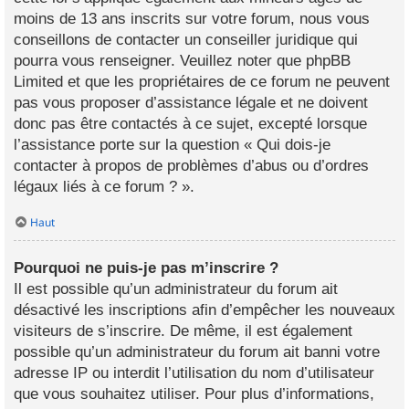
moins de 13 ans inscrits sur votre forum, nous vous
conseillons de contacter un conseiller juridique qui
pourra vous renseigner. Veuillez noter que phpBB
Limited et que les propriétaires de ce forum ne peuvent
pas vous proposer d’assistance légale et ne doivent
donc pas être contactés à ce sujet, excepté lorsque
l’assistance porte sur la question « Qui dois-je
contacter à propos de problèmes d’abus ou d’ordres
légaux liés à ce forum ? ».
Haut
Pourquoi ne puis-je pas m’inscrire ?
Il est possible qu’un administrateur du forum ait
désactivé les inscriptions afin d’empêcher les nouveaux
visiteurs de s’inscrire. De même, il est également
possible qu’un administrateur du forum ait banni votre
adresse IP ou interdit l’utilisation du nom d’utilisateur
que vous souhaitez utiliser. Pour plus d’informations,