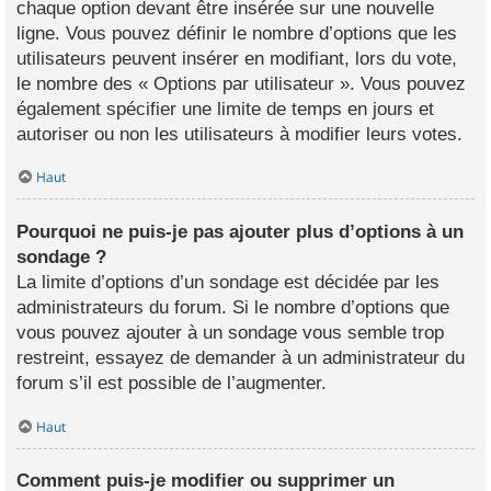
chaque option devant être insérée sur une nouvelle
ligne. Vous pouvez définir le nombre d’options que les
utilisateurs peuvent insérer en modifiant, lors du vote,
le nombre des « Options par utilisateur ». Vous pouvez
également spécifier une limite de temps en jours et
autoriser ou non les utilisateurs à modifier leurs votes.
Haut
Pourquoi ne puis-je pas ajouter plus d’options à un
sondage ?
La limite d’options d’un sondage est décidée par les
administrateurs du forum. Si le nombre d’options que
vous pouvez ajouter à un sondage vous semble trop
restreint, essayez de demander à un administrateur du
forum s’il est possible de l’augmenter.
Haut
Comment puis-je modifier ou supprimer un