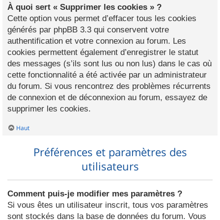
À quoi sert « Supprimer les cookies » ?
Cette option vous permet d’effacer tous les cookies
générés par phpBB 3.3 qui conservent votre
authentification et votre connexion au forum. Les
cookies permettent également d’enregistrer le statut
des messages (s’ils sont lus ou non lus) dans le cas où
cette fonctionnalité a été activée par un administrateur
du forum. Si vous rencontrez des problèmes récurrents
de connexion et de déconnexion au forum, essayez de
supprimer les cookies.
Haut
Préférences et paramètres des
utilisateurs
Comment puis-je modifier mes paramètres ?
Si vous êtes un utilisateur inscrit, tous vos paramètres
sont stockés dans la base de données du forum. Vous