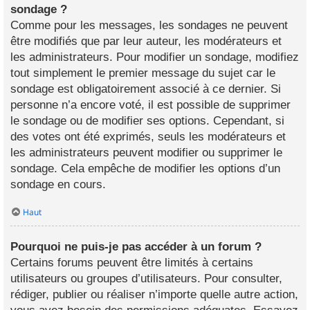
sondage ?
Comme pour les messages, les sondages ne peuvent
être modifiés que par leur auteur, les modérateurs et
les administrateurs. Pour modifier un sondage, modifiez
tout simplement le premier message du sujet car le
sondage est obligatoirement associé à ce dernier. Si
personne n’a encore voté, il est possible de supprimer
le sondage ou de modifier ses options. Cependant, si
des votes ont été exprimés, seuls les modérateurs et
les administrateurs peuvent modifier ou supprimer le
sondage. Cela empêche de modifier les options d’un
sondage en cours.
Haut
Pourquoi ne puis-je pas accéder à un forum ?
Certains forums peuvent être limités à certains
utilisateurs ou groupes d’utilisateurs. Pour consulter,
rédiger, publier ou réaliser n’importe quelle autre action,