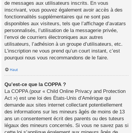
de messages aux utilisateurs inscrits. En vous
inscrivant, vous pouvez également avoir accès à des
fonctionnalités supplémentaires qui ne sont pas
disponibles aux visiteurs, tels que l’affichage d’avatars
personnalisés, l’utilisation de la messagerie privée,
l’envoi de courriers électroniques aux autres
utilisateurs, l’adhésion à un groupe d’utilisateurs, etc.
L’inscription ne vous prend qu’un court instant, c’est
pourquoi nous vous recommandons de le faire.
Haut
Qu’est-ce que la COPPA ?
La COPPA (pour « Child Online Privacy and Protection
Act ») est une loi des États-Unis d’Amérique qui
demande aux sites internet collectant potentiellement
des informations sur les mineurs âgés de moins de 13
ans un consentement écrit des parents ou des tuteurs
légaux des mineurs concernés. Si vous ne savez pas si
cette loi s’applique également aux mineurs âgés de