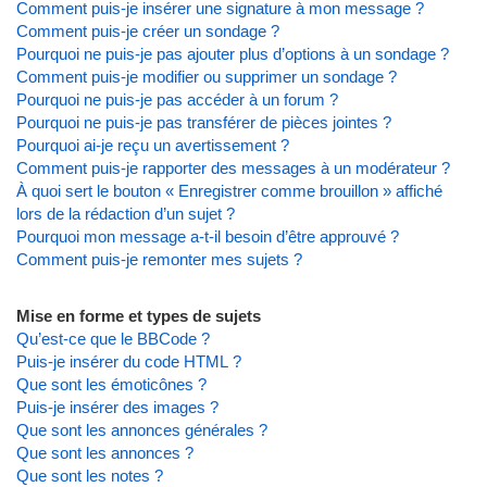
Comment puis-je insérer une signature à mon message ?
Comment puis-je créer un sondage ?
Pourquoi ne puis-je pas ajouter plus d’options à un sondage ?
Comment puis-je modifier ou supprimer un sondage ?
Pourquoi ne puis-je pas accéder à un forum ?
Pourquoi ne puis-je pas transférer de pièces jointes ?
Pourquoi ai-je reçu un avertissement ?
Comment puis-je rapporter des messages à un modérateur ?
À quoi sert le bouton « Enregistrer comme brouillon » affiché
lors de la rédaction d’un sujet ?
Pourquoi mon message a-t-il besoin d’être approuvé ?
Comment puis-je remonter mes sujets ?
Mise en forme et types de sujets
Qu’est-ce que le BBCode ?
Puis-je insérer du code HTML ?
Que sont les émoticônes ?
Puis-je insérer des images ?
Que sont les annonces générales ?
Que sont les annonces ?
Que sont les notes ?