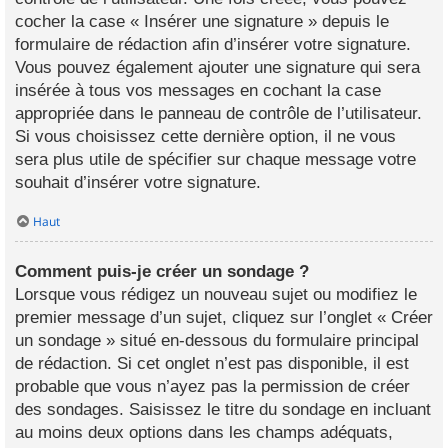
cocher la case « Insérer une signature » depuis le
formulaire de rédaction afin d’insérer votre signature.
Vous pouvez également ajouter une signature qui sera
insérée à tous vos messages en cochant la case
appropriée dans le panneau de contrôle de l’utilisateur.
Si vous choisissez cette dernière option, il ne vous
sera plus utile de spécifier sur chaque message votre
souhait d’insérer votre signature.
Haut
Comment puis-je créer un sondage ?
Lorsque vous rédigez un nouveau sujet ou modifiez le
premier message d’un sujet, cliquez sur l’onglet « Créer
un sondage » situé en-dessous du formulaire principal
de rédaction. Si cet onglet n’est pas disponible, il est
probable que vous n’ayez pas la permission de créer
des sondages. Saisissez le titre du sondage en incluant
au moins deux options dans les champs adéquats,