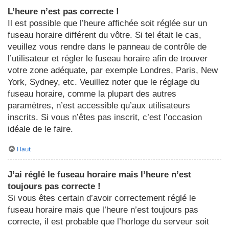
L’heure n’est pas correcte !
Il est possible que l’heure affichée soit réglée sur un
fuseau horaire différent du vôtre. Si tel était le cas,
veuillez vous rendre dans le panneau de contrôle de
l’utilisateur et régler le fuseau horaire afin de trouver
votre zone adéquate, par exemple Londres, Paris, New
York, Sydney, etc. Veuillez noter que le réglage du
fuseau horaire, comme la plupart des autres
paramètres, n’est accessible qu’aux utilisateurs
inscrits. Si vous n’êtes pas inscrit, c’est l’occasion
idéale de le faire.
Haut
J’ai réglé le fuseau horaire mais l’heure n’est
toujours pas correcte !
Si vous êtes certain d’avoir correctement réglé le
fuseau horaire mais que l’heure n’est toujours pas
correcte, il est probable que l’horloge du serveur soit