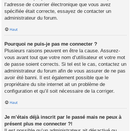
l’adresse de courrier électronique que vous avez
spécifiée était correcte, essayez de contacter un
administrateur du forum.
Haut
Pourquoi ne puis-je pas me connecter ?
Plusieurs raisons peuvent en être la cause. Assurez-
vous avant tout que votre nom d’utilisateur et votre mot
de passe soient corrects. Si tel est le cas, contactez un
administrateur du forum afin de vous assurer de ne pas
avoir été banni. Il est également possible que le
propriétaire du site internet ait un problème de
configuration et qu’il soit nécessaire de la corriger.
Haut
Je m’étais déjà inscrit par le passé mais ne peux à
présent plus me connecter ?!
Il est possible qu’un administrateur ait désactivé ou