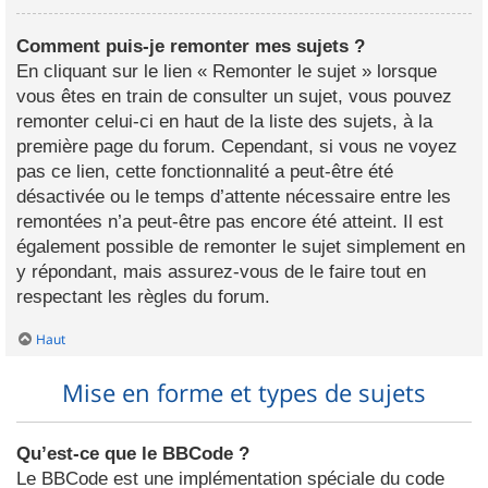
Comment puis-je remonter mes sujets ?
En cliquant sur le lien « Remonter le sujet » lorsque
vous êtes en train de consulter un sujet, vous pouvez
remonter celui-ci en haut de la liste des sujets, à la
première page du forum. Cependant, si vous ne voyez
pas ce lien, cette fonctionnalité a peut-être été
désactivée ou le temps d’attente nécessaire entre les
remontées n’a peut-être pas encore été atteint. Il est
également possible de remonter le sujet simplement en
y répondant, mais assurez-vous de le faire tout en
respectant les règles du forum.
Haut
Mise en forme et types de sujets
Qu’est-ce que le BBCode ?
Le BBCode est une implémentation spéciale du code