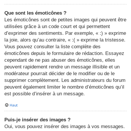
Que sont les émoticônes ?
Les émoticônes sont de petites images qui peuvent être
utilisées grâce à un code court et qui permettent
d’exprimer des sentiments. Par exemple, « :) » exprime
la joie, alors qu’au contraire, « :( » exprime la tristesse.
Vous pouvez consulter la liste complète des
émoticônes depuis le formulaire de rédaction. Essayez
cependant de ne pas abuser des émoticônes, elles
peuvent rapidement rendre un message illisible et un
modérateur pourrait décider de le modifier ou de le
supprimer complètement. Les administrateurs du forum
peuvent également limiter le nombre d’émoticônes qu’il
est possible d’insérer à un message.
Haut
Puis-je insérer des images ?
Oui, vous pouvez insérer des images à vos messages.