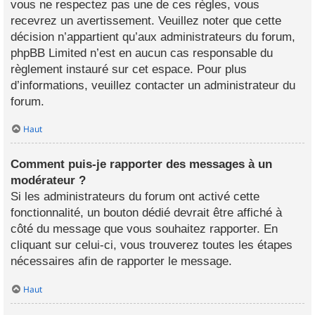
vous ne respectez pas une de ces règles, vous
recevrez un avertissement. Veuillez noter que cette
décision n’appartient qu’aux administrateurs du forum,
phpBB Limited n’est en aucun cas responsable du
règlement instauré sur cet espace. Pour plus
d’informations, veuillez contacter un administrateur du
forum.
Haut
Comment puis-je rapporter des messages à un
modérateur ?
Si les administrateurs du forum ont activé cette
fonctionnalité, un bouton dédié devrait être affiché à
côté du message que vous souhaitez rapporter. En
cliquant sur celui-ci, vous trouverez toutes les étapes
nécessaires afin de rapporter le message.
Haut