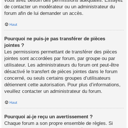
vous avez besoin des permissions adéquates. Essayez
de contacter un modérateur ou un administrateur du
forum afin de lui demander un accès.
Haut
Pourquoi ne puis-je pas transférer de pièces
jointes ?
Les permissions permettant de transférer des pièces
jointes sont accordées par forum, par groupe ou par
utilisateur. Les administrateurs du forum ont peut-être
désactivé le transfert de pièces jointes dans le forum
concerné, ou seuls certains groupes d’utilisateurs
détiennent cette autorisation. Pour plus d’informations,
veuillez contacter un administrateur du forum.
Haut
Pourquoi ai-je reçu un avertissement ?
Chaque forum a son propre ensemble de règles. Si