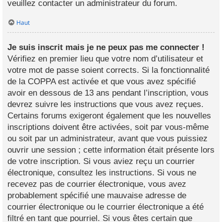
veuillez contacter un administrateur du forum.
Haut
Je suis inscrit mais je ne peux pas me connecter !
Vérifiez en premier lieu que votre nom d’utilisateur et
votre mot de passe soient corrects. Si la fonctionnalité
de la COPPA est activée et que vous avez spécifié
avoir en dessous de 13 ans pendant l’inscription, vous
devrez suivre les instructions que vous avez reçues.
Certains forums exigeront également que les nouvelles
inscriptions doivent être activées, soit par vous-même
ou soit par un administrateur, avant que vous puissiez
ouvrir une session ; cette information était présente lors
de votre inscription. Si vous aviez reçu un courrier
électronique, consultez les instructions. Si vous ne
recevez pas de courrier électronique, vous avez
probablement spécifié une mauvaise adresse de
courrier électronique ou le courrier électronique a été
filtré en tant que pourriel. Si vous êtes certain que