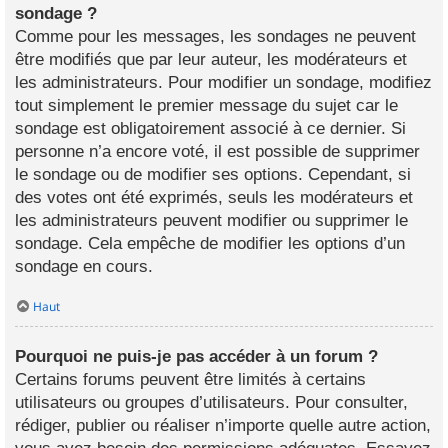
sondage ?
Comme pour les messages, les sondages ne peuvent
être modifiés que par leur auteur, les modérateurs et
les administrateurs. Pour modifier un sondage, modifiez
tout simplement le premier message du sujet car le
sondage est obligatoirement associé à ce dernier. Si
personne n’a encore voté, il est possible de supprimer
le sondage ou de modifier ses options. Cependant, si
des votes ont été exprimés, seuls les modérateurs et
les administrateurs peuvent modifier ou supprimer le
sondage. Cela empêche de modifier les options d’un
sondage en cours.
Haut
Pourquoi ne puis-je pas accéder à un forum ?
Certains forums peuvent être limités à certains
utilisateurs ou groupes d’utilisateurs. Pour consulter,
rédiger, publier ou réaliser n’importe quelle autre action,