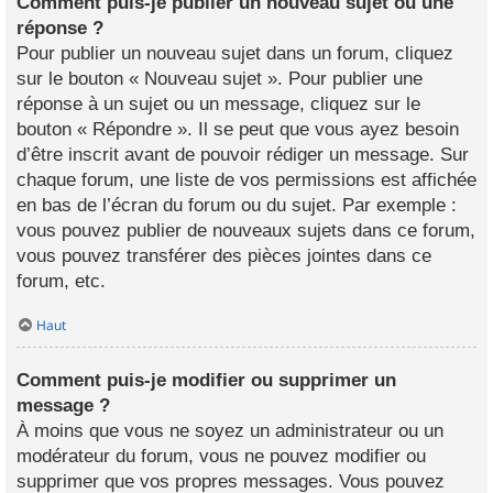
Comment puis-je publier un nouveau sujet ou une
réponse ?
Pour publier un nouveau sujet dans un forum, cliquez
sur le bouton « Nouveau sujet ». Pour publier une
réponse à un sujet ou un message, cliquez sur le
bouton « Répondre ». Il se peut que vous ayez besoin
d’être inscrit avant de pouvoir rédiger un message. Sur
chaque forum, une liste de vos permissions est affichée
en bas de l’écran du forum ou du sujet. Par exemple :
vous pouvez publier de nouveaux sujets dans ce forum,
vous pouvez transférer des pièces jointes dans ce
forum, etc.
Haut
Comment puis-je modifier ou supprimer un
message ?
À moins que vous ne soyez un administrateur ou un
modérateur du forum, vous ne pouvez modifier ou
supprimer que vos propres messages. Vous pouvez