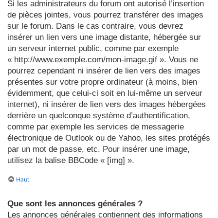
Si les administrateurs du forum ont autorisé l’insertion
de pièces jointes, vous pourrez transférer des images
sur le forum. Dans le cas contraire, vous devrez
insérer un lien vers une image distante, hébergée sur
un serveur internet public, comme par exemple
« http://www.exemple.com/mon-image.gif ». Vous ne
pourrez cependant ni insérer de lien vers des images
présentes sur votre propre ordinateur (à moins, bien
évidemment, que celui-ci soit en lui-même un serveur
internet), ni insérer de lien vers des images hébergées
derrière un quelconque système d’authentification,
comme par exemple les services de messagerie
électronique de Outlook ou de Yahoo, les sites protégés
par un mot de passe, etc. Pour insérer une image,
utilisez la balise BBCode « [img] ».
Haut
Que sont les annonces générales ?
Les annonces générales contiennent des informations