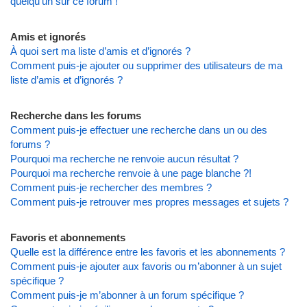
quelqu’un sur ce forum !
Amis et ignorés
À quoi sert ma liste d’amis et d’ignorés ?
Comment puis-je ajouter ou supprimer des utilisateurs de ma
liste d’amis et d’ignorés ?
Recherche dans les forums
Comment puis-je effectuer une recherche dans un ou des
forums ?
Pourquoi ma recherche ne renvoie aucun résultat ?
Pourquoi ma recherche renvoie à une page blanche ?!
Comment puis-je rechercher des membres ?
Comment puis-je retrouver mes propres messages et sujets ?
Favoris et abonnements
Quelle est la différence entre les favoris et les abonnements ?
Comment puis-je ajouter aux favoris ou m’abonner à un sujet
spécifique ?
Comment puis-je m’abonner à un forum spécifique ?