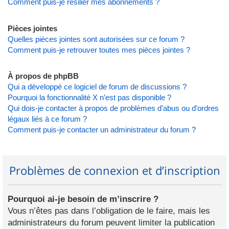
Comment puis-je résilier mes abonnements ?
Pièces jointes
Quelles pièces jointes sont autorisées sur ce forum ?
Comment puis-je retrouver toutes mes pièces jointes ?
À propos de phpBB
Qui a développé ce logiciel de forum de discussions ?
Pourquoi la fonctionnalité X n’est pas disponible ?
Qui dois-je contacter à propos de problèmes d’abus ou d’ordres
légaux liés à ce forum ?
Comment puis-je contacter un administrateur du forum ?
Problèmes de connexion et d’inscription
Pourquoi ai-je besoin de m’inscrire ?
Vous n’êtes pas dans l’obligation de le faire, mais les
administrateurs du forum peuvent limiter la publication