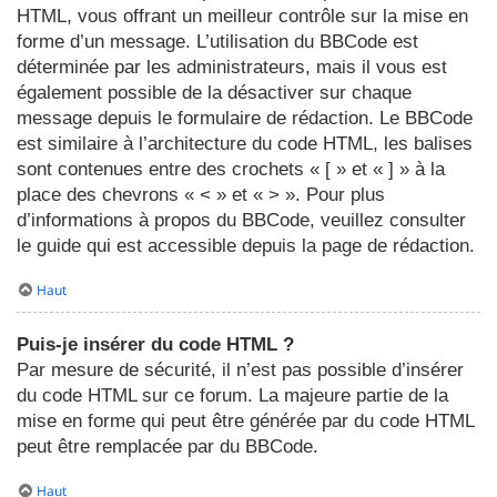
HTML, vous offrant un meilleur contrôle sur la mise en
forme d’un message. L’utilisation du BBCode est
déterminée par les administrateurs, mais il vous est
également possible de la désactiver sur chaque
message depuis le formulaire de rédaction. Le BBCode
est similaire à l’architecture du code HTML, les balises
sont contenues entre des crochets « [ » et « ] » à la
place des chevrons « < » et « > ». Pour plus
d’informations à propos du BBCode, veuillez consulter
le guide qui est accessible depuis la page de rédaction.
Haut
Puis-je insérer du code HTML ?
Par mesure de sécurité, il n’est pas possible d’insérer
du code HTML sur ce forum. La majeure partie de la
mise en forme qui peut être générée par du code HTML
peut être remplacée par du BBCode.
Haut