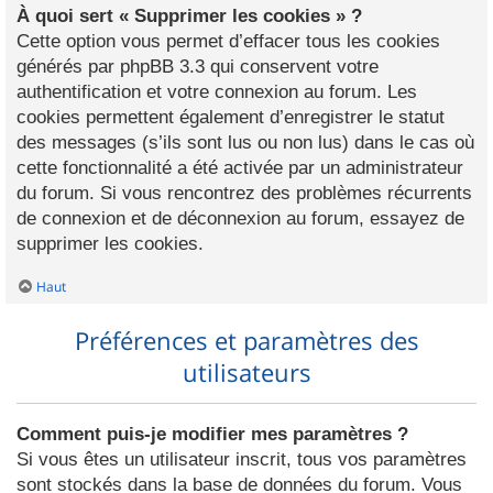
À quoi sert « Supprimer les cookies » ?
Cette option vous permet d’effacer tous les cookies
générés par phpBB 3.3 qui conservent votre
authentification et votre connexion au forum. Les
cookies permettent également d’enregistrer le statut
des messages (s’ils sont lus ou non lus) dans le cas où
cette fonctionnalité a été activée par un administrateur
du forum. Si vous rencontrez des problèmes récurrents
de connexion et de déconnexion au forum, essayez de
supprimer les cookies.
Haut
Préférences et paramètres des
utilisateurs
Comment puis-je modifier mes paramètres ?
Si vous êtes un utilisateur inscrit, tous vos paramètres
sont stockés dans la base de données du forum. Vous