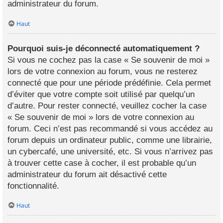
administrateur du forum.
Haut
Pourquoi suis-je déconnecté automatiquement ?
Si vous ne cochez pas la case « Se souvenir de moi »
lors de votre connexion au forum, vous ne resterez
connecté que pour une période prédéfinie. Cela permet
d’éviter que votre compte soit utilisé par quelqu’un
d’autre. Pour rester connecté, veuillez cocher la case
« Se souvenir de moi » lors de votre connexion au
forum. Ceci n’est pas recommandé si vous accédez au
forum depuis un ordinateur public, comme une librairie,
un cybercafé, une université, etc. Si vous n’arrivez pas
à trouver cette case à cocher, il est probable qu’un
administrateur du forum ait désactivé cette
fonctionnalité.
Haut