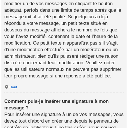
modifier un de vos messages en cliquant le bouton
adéquat, parfois dans une limite de temps après que le
message initial ait été publié. Si quelqu’un a déjà
répondu à votre message, un petit texte situé en
dessous du message affichera le nombre de fois que
vous l’avez modifié, contenant la date et l’heure de la
modification. Ce petit texte n’apparaîtra pas s’il s’agit
d’une modification effectuée par un modérateur ou un
administrateur, bien qu’ils puissent rédiger une raison
discrète concernant leur modification. Veuillez noter
que les utilisateurs normaux ne peuvent pas supprimer
leur propre message si une réponse a été publiée.
Haut
Comment puis-je insérer une signature à mon
message ?
Pour insérer une signature à un de vos messages, vous
devez tout d’abord en créer une depuis le panneau de
contrôle de l’utilisateur. Une fois créée, vous pouvez