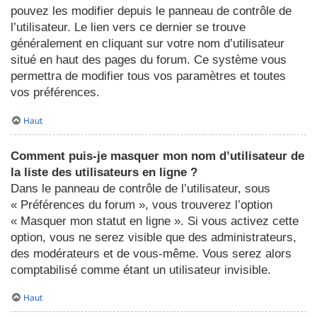
pouvez les modifier depuis le panneau de contrôle de
l’utilisateur. Le lien vers ce dernier se trouve
généralement en cliquant sur votre nom d’utilisateur
situé en haut des pages du forum. Ce système vous
permettra de modifier tous vos paramètres et toutes
vos préférences.
Haut
Comment puis-je masquer mon nom d’utilisateur de
la liste des utilisateurs en ligne ?
Dans le panneau de contrôle de l’utilisateur, sous
« Préférences du forum », vous trouverez l’option
« Masquer mon statut en ligne ». Si vous activez cette
option, vous ne serez visible que des administrateurs,
des modérateurs et de vous-même. Vous serez alors
comptabilisé comme étant un utilisateur invisible.
Haut