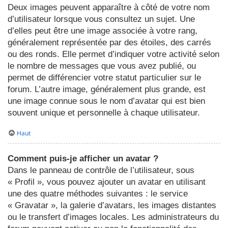
Deux images peuvent apparaître à côté de votre nom
d’utilisateur lorsque vous consultez un sujet. Une
d’elles peut être une image associée à votre rang,
généralement représentée par des étoiles, des carrés
ou des ronds. Elle permet d’indiquer votre activité selon
le nombre de messages que vous avez publié, ou
permet de différencier votre statut particulier sur le
forum. L’autre image, généralement plus grande, est
une image connue sous le nom d’avatar qui est bien
souvent unique et personnelle à chaque utilisateur.
Haut
Comment puis-je afficher un avatar ?
Dans le panneau de contrôle de l’utilisateur, sous
« Profil », vous pouvez ajouter un avatar en utilisant
une des quatre méthodes suivantes : le service
« Gravatar », la galerie d’avatars, les images distantes
ou le transfert d’images locales. Les administrateurs du