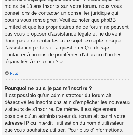
moins de 13 ans inscrits sur votre forum, nous vous
conseillons de contacter un conseiller juridique qui
pourra vous renseigner. Veuillez noter que phpBB
Limited et que les propriétaires de ce forum ne peuvent
pas vous proposer d’assistance légale et ne doivent
donc pas être contactés à ce sujet, excepté lorsque
l’assistance porte sur la question « Qui dois-je
contacter à propos de problèmes d’abus ou d’ordres
légaux liés à ce forum ? ».
Haut
Pourquoi ne puis-je pas m’inscrire ?
Il est possible qu’un administrateur du forum ait
désactivé les inscriptions afin d’empêcher les nouveaux
visiteurs de s’inscrire. De même, il est également
possible qu’un administrateur du forum ait banni votre
adresse IP ou interdit l’utilisation du nom d’utilisateur
que vous souhaitez utiliser. Pour plus d’informations,