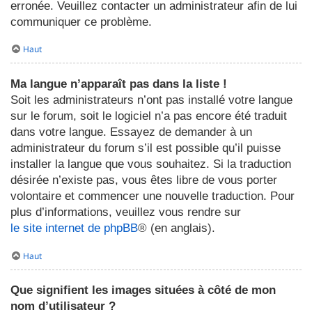
erronée. Veuillez contacter un administrateur afin de lui
communiquer ce problème.
Haut
Ma langue n’apparaît pas dans la liste !
Soit les administrateurs n’ont pas installé votre langue
sur le forum, soit le logiciel n’a pas encore été traduit
dans votre langue. Essayez de demander à un
administrateur du forum s’il est possible qu’il puisse
installer la langue que vous souhaitez. Si la traduction
désirée n’existe pas, vous êtes libre de vous porter
volontaire et commencer une nouvelle traduction. Pour
plus d’informations, veuillez vous rendre sur
le site internet de phpBB
® (en anglais).
Haut
Que signifient les images situées à côté de mon
nom d’utilisateur ?