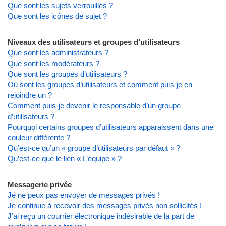
Que sont les sujets verrouillés ?
Que sont les icônes de sujet ?
Niveaux des utilisateurs et groupes d’utilisateurs
Que sont les administrateurs ?
Que sont les modérateurs ?
Que sont les groupes d’utilisateurs ?
Où sont les groupes d’utilisateurs et comment puis-je en
rejoindre un ?
Comment puis-je devenir le responsable d’un groupe
d’utilisateurs ?
Pourquoi certains groupes d’utilisateurs apparaissent dans une
couleur différente ?
Qu’est-ce qu’un « groupe d’utilisateurs par défaut » ?
Qu’est-ce que le lien « L’équipe » ?
Messagerie privée
Je ne peux pas envoyer de messages privés !
Je continue à recevoir des messages privés non sollicités !
J’ai reçu un courrier électronique indésirable de la part de