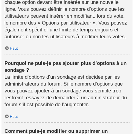
chaque option devant être insérée sur une nouvelle
ligne. Vous pouvez définir le nombre d’options que les
utilisateurs peuvent insérer en modifiant, lors du vote,
le nombre des « Options par utilisateur ». Vous pouvez
également spécifier une limite de temps en jours et
autoriser ou non les utilisateurs à modifier leurs votes.
Haut
Pourquoi ne puis-je pas ajouter plus d’options à un
sondage ?
La limite d’options d’un sondage est décidée par les
administrateurs du forum. Si le nombre d’options que
vous pouvez ajouter à un sondage vous semble trop
restreint, essayez de demander à un administrateur du
forum s’il est possible de l’augmenter.
Haut
Comment puis-je modifier ou supprimer un