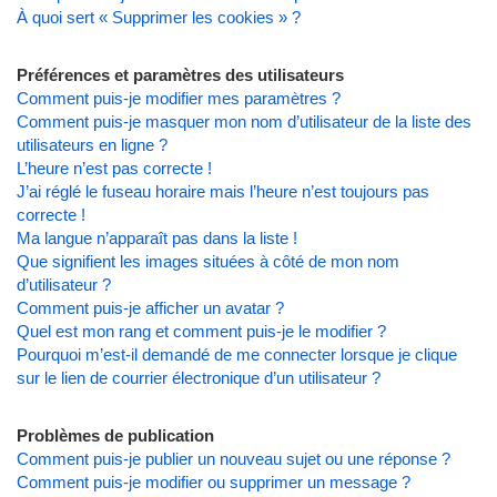
À quoi sert « Supprimer les cookies » ?
Préférences et paramètres des utilisateurs
Comment puis-je modifier mes paramètres ?
Comment puis-je masquer mon nom d’utilisateur de la liste des
utilisateurs en ligne ?
L’heure n’est pas correcte !
J’ai réglé le fuseau horaire mais l’heure n’est toujours pas
correcte !
Ma langue n’apparaît pas dans la liste !
Que signifient les images situées à côté de mon nom
d’utilisateur ?
Comment puis-je afficher un avatar ?
Quel est mon rang et comment puis-je le modifier ?
Pourquoi m’est-il demandé de me connecter lorsque je clique
sur le lien de courrier électronique d’un utilisateur ?
Problèmes de publication
Comment puis-je publier un nouveau sujet ou une réponse ?
Comment puis-je modifier ou supprimer un message ?