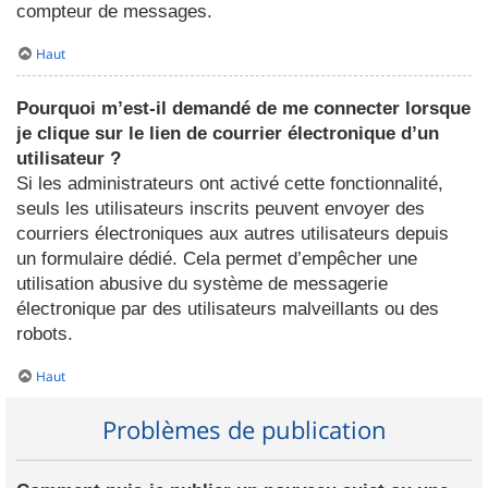
compteur de messages.
Haut
Pourquoi m’est-il demandé de me connecter lorsque
je clique sur le lien de courrier électronique d’un
utilisateur ?
Si les administrateurs ont activé cette fonctionnalité,
seuls les utilisateurs inscrits peuvent envoyer des
courriers électroniques aux autres utilisateurs depuis
un formulaire dédié. Cela permet d’empêcher une
utilisation abusive du système de messagerie
électronique par des utilisateurs malveillants ou des
robots.
Haut
Problèmes de publication