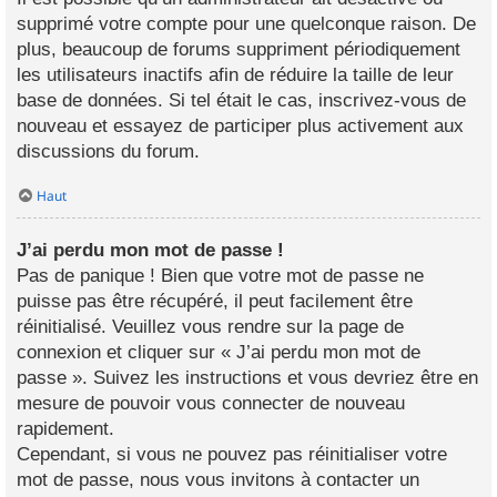
supprimé votre compte pour une quelconque raison. De
plus, beaucoup de forums suppriment périodiquement
les utilisateurs inactifs afin de réduire la taille de leur
base de données. Si tel était le cas, inscrivez-vous de
nouveau et essayez de participer plus activement aux
discussions du forum.
Haut
J’ai perdu mon mot de passe !
Pas de panique ! Bien que votre mot de passe ne
puisse pas être récupéré, il peut facilement être
réinitialisé. Veuillez vous rendre sur la page de
connexion et cliquer sur « J’ai perdu mon mot de
passe ». Suivez les instructions et vous devriez être en
mesure de pouvoir vous connecter de nouveau
rapidement.
Cependant, si vous ne pouvez pas réinitialiser votre
mot de passe, nous vous invitons à contacter un