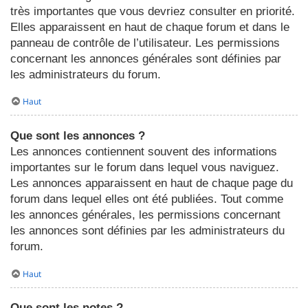
très importantes que vous devriez consulter en priorité.
Elles apparaissent en haut de chaque forum et dans le
panneau de contrôle de l’utilisateur. Les permissions
concernant les annonces générales sont définies par
les administrateurs du forum.
Haut
Que sont les annonces ?
Les annonces contiennent souvent des informations
importantes sur le forum dans lequel vous naviguez.
Les annonces apparaissent en haut de chaque page du
forum dans lequel elles ont été publiées. Tout comme
les annonces générales, les permissions concernant
les annonces sont définies par les administrateurs du
forum.
Haut
Que sont les notes ?