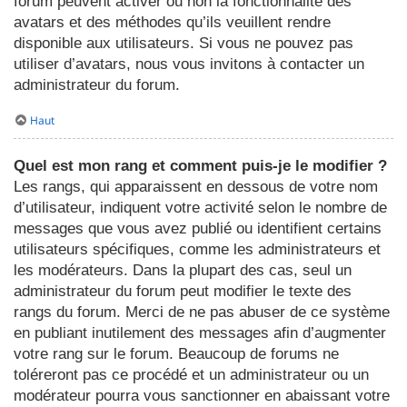
forum peuvent activer ou non la fonctionnalité des
avatars et des méthodes qu’ils veuillent rendre
disponible aux utilisateurs. Si vous ne pouvez pas
utiliser d’avatars, nous vous invitons à contacter un
administrateur du forum.
Haut
Quel est mon rang et comment puis-je le modifier ?
Les rangs, qui apparaissent en dessous de votre nom
d’utilisateur, indiquent votre activité selon le nombre de
messages que vous avez publié ou identifient certains
utilisateurs spécifiques, comme les administrateurs et
les modérateurs. Dans la plupart des cas, seul un
administrateur du forum peut modifier le texte des
rangs du forum. Merci de ne pas abuser de ce système
en publiant inutilement des messages afin d’augmenter
votre rang sur le forum. Beaucoup de forums ne
toléreront pas ce procédé et un administrateur ou un
modérateur pourra vous sanctionner en abaissant votre