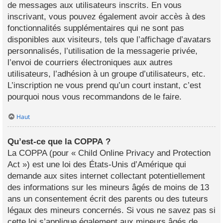
de messages aux utilisateurs inscrits. En vous
inscrivant, vous pouvez également avoir accès à des
fonctionnalités supplémentaires qui ne sont pas
disponibles aux visiteurs, tels que l’affichage d’avatars
personnalisés, l’utilisation de la messagerie privée,
l’envoi de courriers électroniques aux autres
utilisateurs, l’adhésion à un groupe d’utilisateurs, etc.
L’inscription ne vous prend qu’un court instant, c’est
pourquoi nous vous recommandons de le faire.
Haut
Qu’est-ce que la COPPA ?
La COPPA (pour « Child Online Privacy and Protection
Act ») est une loi des États-Unis d’Amérique qui
demande aux sites internet collectant potentiellement
des informations sur les mineurs âgés de moins de 13
ans un consentement écrit des parents ou des tuteurs
légaux des mineurs concernés. Si vous ne savez pas si
cette loi s’applique également aux mineurs âgés de