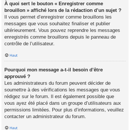
À quoi sert le bouton « Enregistrer comme
brouillon » affiché lors de la rédaction d’un sujet ?
Il vous permet d’enregistrer comme brouillons les
messages que vous souhaitez finaliser et publier
ultérieurement. Vous pouvez reprendre les messages
enregistrés comme brouillons depuis le panneau de
contrôle de l’utilisateur.
Haut
Pourquoi mon message a-t-il besoin d’être
approuvé ?
Les administrateurs du forum peuvent décider de
soumettre à des vérifications les messages que vous
rédigez sur le forum. Il est également possible que
vous ayez été placé dans un groupe d’utilisateurs aux
permissions limitées. Pour plus d’informations, veuillez
contacter un administrateur du forum.
Haut