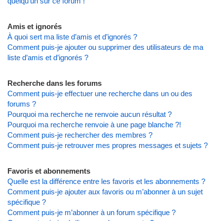
quelqu’un sur ce forum !
Amis et ignorés
À quoi sert ma liste d’amis et d’ignorés ?
Comment puis-je ajouter ou supprimer des utilisateurs de ma
liste d’amis et d’ignorés ?
Recherche dans les forums
Comment puis-je effectuer une recherche dans un ou des
forums ?
Pourquoi ma recherche ne renvoie aucun résultat ?
Pourquoi ma recherche renvoie à une page blanche ?!
Comment puis-je rechercher des membres ?
Comment puis-je retrouver mes propres messages et sujets ?
Favoris et abonnements
Quelle est la différence entre les favoris et les abonnements ?
Comment puis-je ajouter aux favoris ou m’abonner à un sujet
spécifique ?
Comment puis-je m’abonner à un forum spécifique ?