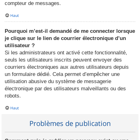
compteur de messages.
Haut
Pourquoi m’est-il demandé de me connecter lorsque
je clique sur le lien de courrier électronique d’un
utilisateur ?
Si les administrateurs ont activé cette fonctionnalité,
seuls les utilisateurs inscrits peuvent envoyer des
courriers électroniques aux autres utilisateurs depuis
un formulaire dédié. Cela permet d’empêcher une
utilisation abusive du système de messagerie
électronique par des utilisateurs malveillants ou des
robots.
Haut
Problèmes de publication