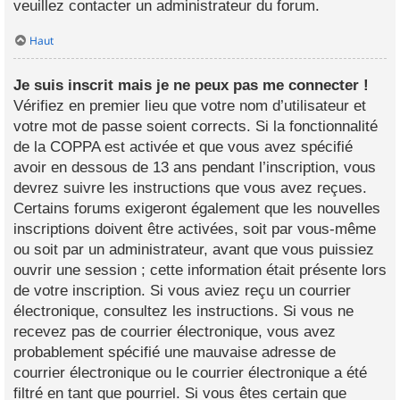
veuillez contacter un administrateur du forum.
Haut
Je suis inscrit mais je ne peux pas me connecter !
Vérifiez en premier lieu que votre nom d’utilisateur et
votre mot de passe soient corrects. Si la fonctionnalité
de la COPPA est activée et que vous avez spécifié
avoir en dessous de 13 ans pendant l’inscription, vous
devrez suivre les instructions que vous avez reçues.
Certains forums exigeront également que les nouvelles
inscriptions doivent être activées, soit par vous-même
ou soit par un administrateur, avant que vous puissiez
ouvrir une session ; cette information était présente lors
de votre inscription. Si vous aviez reçu un courrier
électronique, consultez les instructions. Si vous ne
recevez pas de courrier électronique, vous avez
probablement spécifié une mauvaise adresse de
courrier électronique ou le courrier électronique a été
filtré en tant que pourriel. Si vous êtes certain que