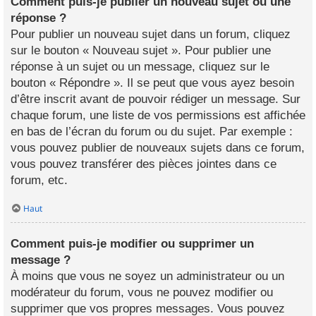
Comment puis-je publier un nouveau sujet ou une
réponse ?
Pour publier un nouveau sujet dans un forum, cliquez
sur le bouton « Nouveau sujet ». Pour publier une
réponse à un sujet ou un message, cliquez sur le
bouton « Répondre ». Il se peut que vous ayez besoin
d’être inscrit avant de pouvoir rédiger un message. Sur
chaque forum, une liste de vos permissions est affichée
en bas de l’écran du forum ou du sujet. Par exemple :
vous pouvez publier de nouveaux sujets dans ce forum,
vous pouvez transférer des pièces jointes dans ce
forum, etc.
Haut
Comment puis-je modifier ou supprimer un
message ?
À moins que vous ne soyez un administrateur ou un
modérateur du forum, vous ne pouvez modifier ou
supprimer que vos propres messages. Vous pouvez