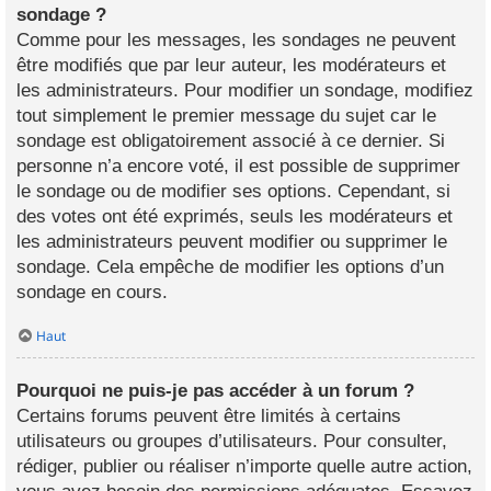
sondage ?
Comme pour les messages, les sondages ne peuvent
être modifiés que par leur auteur, les modérateurs et
les administrateurs. Pour modifier un sondage, modifiez
tout simplement le premier message du sujet car le
sondage est obligatoirement associé à ce dernier. Si
personne n’a encore voté, il est possible de supprimer
le sondage ou de modifier ses options. Cependant, si
des votes ont été exprimés, seuls les modérateurs et
les administrateurs peuvent modifier ou supprimer le
sondage. Cela empêche de modifier les options d’un
sondage en cours.
Haut
Pourquoi ne puis-je pas accéder à un forum ?
Certains forums peuvent être limités à certains
utilisateurs ou groupes d’utilisateurs. Pour consulter,
rédiger, publier ou réaliser n’importe quelle autre action,