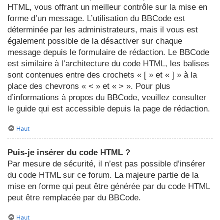
HTML, vous offrant un meilleur contrôle sur la mise en
forme d’un message. L’utilisation du BBCode est
déterminée par les administrateurs, mais il vous est
également possible de la désactiver sur chaque
message depuis le formulaire de rédaction. Le BBCode
est similaire à l’architecture du code HTML, les balises
sont contenues entre des crochets « [ » et « ] » à la
place des chevrons « < » et « > ». Pour plus
d’informations à propos du BBCode, veuillez consulter
le guide qui est accessible depuis la page de rédaction.
Haut
Puis-je insérer du code HTML ?
Par mesure de sécurité, il n’est pas possible d’insérer
du code HTML sur ce forum. La majeure partie de la
mise en forme qui peut être générée par du code HTML
peut être remplacée par du BBCode.
Haut