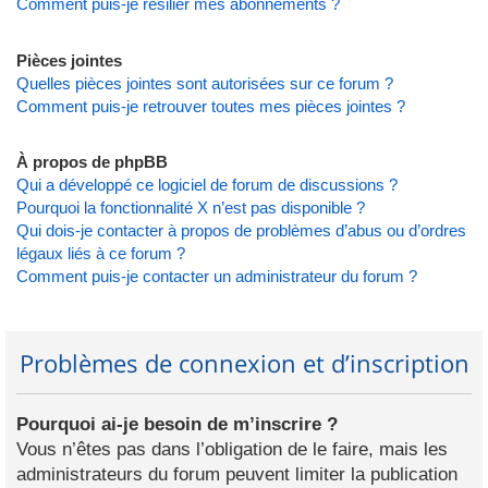
Comment puis-je résilier mes abonnements ?
Pièces jointes
Quelles pièces jointes sont autorisées sur ce forum ?
Comment puis-je retrouver toutes mes pièces jointes ?
À propos de phpBB
Qui a développé ce logiciel de forum de discussions ?
Pourquoi la fonctionnalité X n’est pas disponible ?
Qui dois-je contacter à propos de problèmes d’abus ou d’ordres
légaux liés à ce forum ?
Comment puis-je contacter un administrateur du forum ?
Problèmes de connexion et d’inscription
Pourquoi ai-je besoin de m’inscrire ?
Vous n’êtes pas dans l’obligation de le faire, mais les
administrateurs du forum peuvent limiter la publication