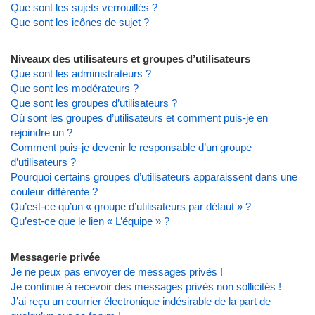
Que sont les sujets verrouillés ?
Que sont les icônes de sujet ?
Niveaux des utilisateurs et groupes d’utilisateurs
Que sont les administrateurs ?
Que sont les modérateurs ?
Que sont les groupes d’utilisateurs ?
Où sont les groupes d’utilisateurs et comment puis-je en
rejoindre un ?
Comment puis-je devenir le responsable d’un groupe
d’utilisateurs ?
Pourquoi certains groupes d’utilisateurs apparaissent dans une
couleur différente ?
Qu’est-ce qu’un « groupe d’utilisateurs par défaut » ?
Qu’est-ce que le lien « L’équipe » ?
Messagerie privée
Je ne peux pas envoyer de messages privés !
Je continue à recevoir des messages privés non sollicités !
J’ai reçu un courrier électronique indésirable de la part de