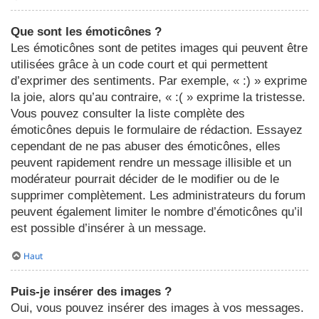
Que sont les émoticônes ?
Les émoticônes sont de petites images qui peuvent être
utilisées grâce à un code court et qui permettent
d’exprimer des sentiments. Par exemple, « :) » exprime
la joie, alors qu’au contraire, « :( » exprime la tristesse.
Vous pouvez consulter la liste complète des
émoticônes depuis le formulaire de rédaction. Essayez
cependant de ne pas abuser des émoticônes, elles
peuvent rapidement rendre un message illisible et un
modérateur pourrait décider de le modifier ou de le
supprimer complètement. Les administrateurs du forum
peuvent également limiter le nombre d’émoticônes qu’il
est possible d’insérer à un message.
Haut
Puis-je insérer des images ?
Oui, vous pouvez insérer des images à vos messages.