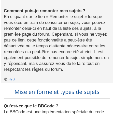
Comment puis-je remonter mes sujets ?
En cliquant sur le lien « Remonter le sujet » lorsque
vous êtes en train de consulter un sujet, vous pouvez
remonter celui-ci en haut de la liste des sujets, à la
première page du forum. Cependant, si vous ne voyez
pas ce lien, cette fonctionnalité a peut-être été
désactivée ou le temps d’attente nécessaire entre les
remontées n’a peut-être pas encore été atteint. Il est
également possible de remonter le sujet simplement en
y répondant, mais assurez-vous de le faire tout en
respectant les règles du forum.
Haut
Mise en forme et types de sujets
Qu’est-ce que le BBCode ?
Le BBCode est une implémentation spéciale du code