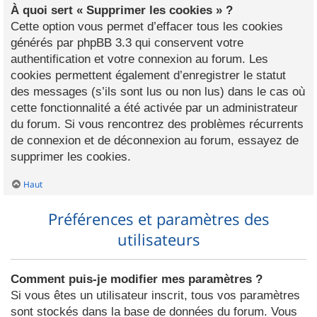
À quoi sert « Supprimer les cookies » ?
Cette option vous permet d’effacer tous les cookies
générés par phpBB 3.3 qui conservent votre
authentification et votre connexion au forum. Les
cookies permettent également d’enregistrer le statut
des messages (s’ils sont lus ou non lus) dans le cas où
cette fonctionnalité a été activée par un administrateur
du forum. Si vous rencontrez des problèmes récurrents
de connexion et de déconnexion au forum, essayez de
supprimer les cookies.
Haut
Préférences et paramètres des
utilisateurs
Comment puis-je modifier mes paramètres ?
Si vous êtes un utilisateur inscrit, tous vos paramètres
sont stockés dans la base de données du forum. Vous