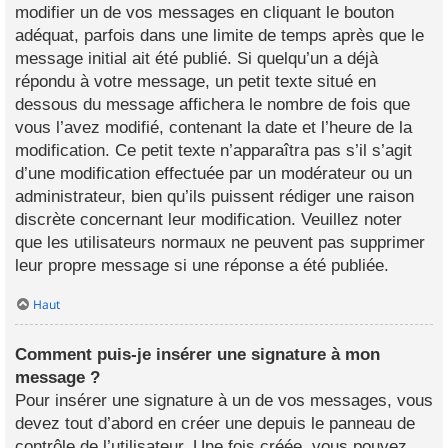
modifier un de vos messages en cliquant le bouton
adéquat, parfois dans une limite de temps après que le
message initial ait été publié. Si quelqu’un a déjà
répondu à votre message, un petit texte situé en
dessous du message affichera le nombre de fois que
vous l’avez modifié, contenant la date et l’heure de la
modification. Ce petit texte n’apparaîtra pas s’il s’agit
d’une modification effectuée par un modérateur ou un
administrateur, bien qu’ils puissent rédiger une raison
discrète concernant leur modification. Veuillez noter
que les utilisateurs normaux ne peuvent pas supprimer
leur propre message si une réponse a été publiée.
Haut
Comment puis-je insérer une signature à mon
message ?
Pour insérer une signature à un de vos messages, vous
devez tout d’abord en créer une depuis le panneau de
contrôle de l’utilisateur. Une fois créée, vous pouvez