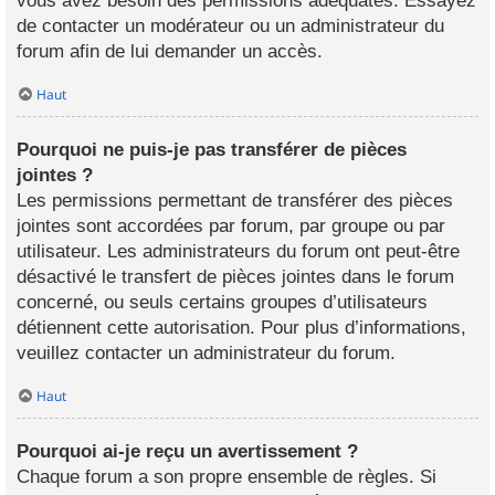
vous avez besoin des permissions adéquates. Essayez
de contacter un modérateur ou un administrateur du
forum afin de lui demander un accès.
Haut
Pourquoi ne puis-je pas transférer de pièces
jointes ?
Les permissions permettant de transférer des pièces
jointes sont accordées par forum, par groupe ou par
utilisateur. Les administrateurs du forum ont peut-être
désactivé le transfert de pièces jointes dans le forum
concerné, ou seuls certains groupes d’utilisateurs
détiennent cette autorisation. Pour plus d’informations,
veuillez contacter un administrateur du forum.
Haut
Pourquoi ai-je reçu un avertissement ?
Chaque forum a son propre ensemble de règles. Si