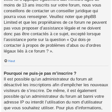
moins de 13 ans inscrits sur votre forum, nous vous
conseillons de contacter un conseiller juridique qui
pourra vous renseigner. Veuillez noter que phpBB
Limited et que les propriétaires de ce forum ne peuvent
pas vous proposer d’assistance légale et ne doivent
donc pas être contactés à ce sujet, excepté lorsque
l’assistance porte sur la question « Qui dois-je
contacter à propos de problèmes d’abus ou d’ordres
légaux liés à ce forum ? ».
Haut
Pourquoi ne puis-je pas m’inscrire ?
Il est possible qu’un administrateur du forum ait
désactivé les inscriptions afin d’empêcher les nouveaux
visiteurs de s’inscrire. De même, il est également
possible qu’un administrateur du forum ait banni votre
adresse IP ou interdit l’utilisation du nom d’utilisateur
que vous souhaitez utiliser. Pour plus d’informations,