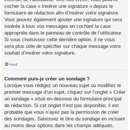
cocher la case « Insérer une signature » depuis le
formulaire de rédaction afin d’insérer votre signature.
Vous pouvez également ajouter une signature qui sera
insérée à tous vos messages en cochant la case
appropriée dans le panneau de contrôle de l’utilisateur.
Si vous choisissez cette dernière option, il ne vous
sera plus utile de spécifier sur chaque message votre
souhait d’insérer votre signature.
Haut
Comment puis-je créer un sondage ?
Lorsque vous rédigez un nouveau sujet ou modifiez le
premier message d’un sujet, cliquez sur l’onglet « Créer
un sondage » situé en-dessous du formulaire principal
de rédaction. Si cet onglet n’est pas disponible, il est
probable que vous n’ayez pas la permission de créer
des sondages. Saisissez le titre du sondage en incluant
au moins deux options dans les champs adéquats,