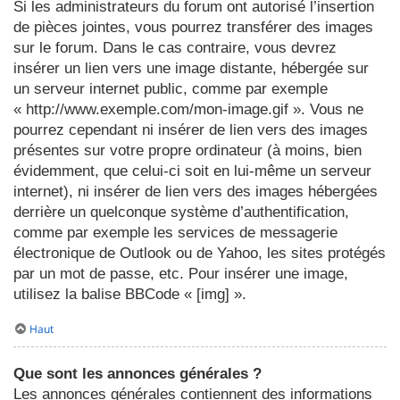
Si les administrateurs du forum ont autorisé l’insertion
de pièces jointes, vous pourrez transférer des images
sur le forum. Dans le cas contraire, vous devrez
insérer un lien vers une image distante, hébergée sur
un serveur internet public, comme par exemple
« http://www.exemple.com/mon-image.gif ». Vous ne
pourrez cependant ni insérer de lien vers des images
présentes sur votre propre ordinateur (à moins, bien
évidemment, que celui-ci soit en lui-même un serveur
internet), ni insérer de lien vers des images hébergées
derrière un quelconque système d’authentification,
comme par exemple les services de messagerie
électronique de Outlook ou de Yahoo, les sites protégés
par un mot de passe, etc. Pour insérer une image,
utilisez la balise BBCode « [img] ».
Haut
Que sont les annonces générales ?
Les annonces générales contiennent des informations