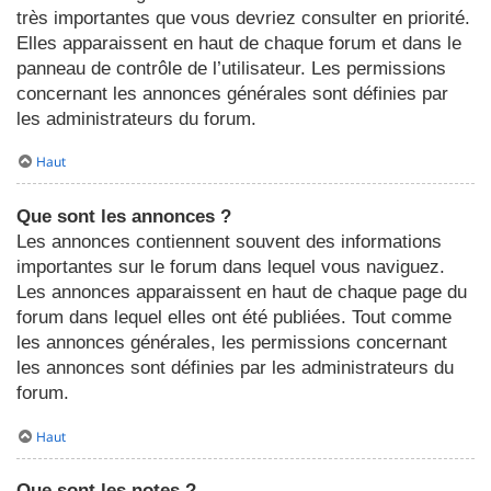
très importantes que vous devriez consulter en priorité.
Elles apparaissent en haut de chaque forum et dans le
panneau de contrôle de l’utilisateur. Les permissions
concernant les annonces générales sont définies par
les administrateurs du forum.
Haut
Que sont les annonces ?
Les annonces contiennent souvent des informations
importantes sur le forum dans lequel vous naviguez.
Les annonces apparaissent en haut de chaque page du
forum dans lequel elles ont été publiées. Tout comme
les annonces générales, les permissions concernant
les annonces sont définies par les administrateurs du
forum.
Haut
Que sont les notes ?