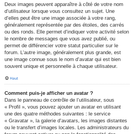
Deux images peuvent apparaître à côté de votre nom
d’utilisateur lorsque vous consultez un sujet. Une
d’elles peut être une image associée à votre rang,
généralement représentée par des étoiles, des carrés
ou des ronds. Elle permet d’indiquer votre activité selon
le nombre de messages que vous avez publié, ou
permet de différencier votre statut particulier sur le
forum. L’autre image, généralement plus grande, est
une image connue sous le nom d’avatar qui est bien
souvent unique et personnelle à chaque utilisateur.
Haut
Comment puis-je afficher un avatar ?
Dans le panneau de contrôle de l’utilisateur, sous
« Profil », vous pouvez ajouter un avatar en utilisant
une des quatre méthodes suivantes : le service
« Gravatar », la galerie d’avatars, les images distantes
ou le transfert d’images locales. Les administrateurs du