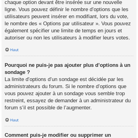
chaque option devant être insérée sur une nouvelle
ligne. Vous pouvez définir le nombre d’options que les
utilisateurs peuvent insérer en modifiant, lors du vote,
le nombre des « Options par utilisateur ». Vous pouvez
également spécifier une limite de temps en jours et
autoriser ou non les utilisateurs à modifier leurs votes.
Haut
Pourquoi ne puis-je pas ajouter plus d’options à un
sondage ?
La limite d’options d’un sondage est décidée par les
administrateurs du forum. Si le nombre d’options que
vous pouvez ajouter à un sondage vous semble trop
restreint, essayez de demander à un administrateur du
forum s’il est possible de l’augmenter.
Haut
Comment puis-je modifier ou supprimer un