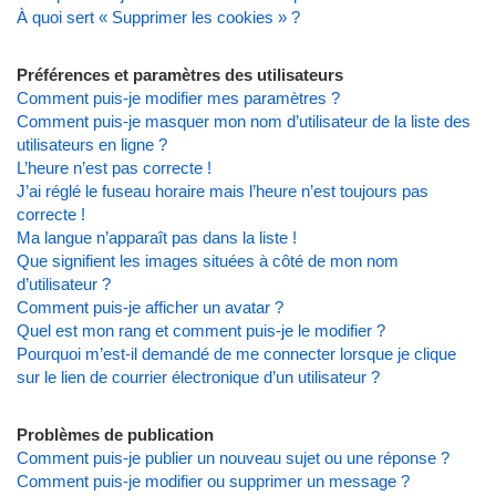
À quoi sert « Supprimer les cookies » ?
Préférences et paramètres des utilisateurs
Comment puis-je modifier mes paramètres ?
Comment puis-je masquer mon nom d’utilisateur de la liste des
utilisateurs en ligne ?
L’heure n’est pas correcte !
J’ai réglé le fuseau horaire mais l’heure n’est toujours pas
correcte !
Ma langue n’apparaît pas dans la liste !
Que signifient les images situées à côté de mon nom
d’utilisateur ?
Comment puis-je afficher un avatar ?
Quel est mon rang et comment puis-je le modifier ?
Pourquoi m’est-il demandé de me connecter lorsque je clique
sur le lien de courrier électronique d’un utilisateur ?
Problèmes de publication
Comment puis-je publier un nouveau sujet ou une réponse ?
Comment puis-je modifier ou supprimer un message ?