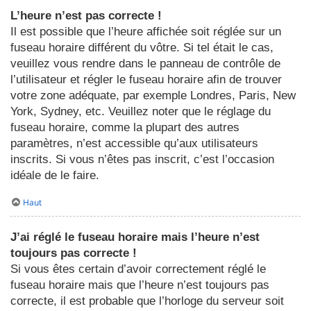
L’heure n’est pas correcte !
Il est possible que l’heure affichée soit réglée sur un
fuseau horaire différent du vôtre. Si tel était le cas,
veuillez vous rendre dans le panneau de contrôle de
l’utilisateur et régler le fuseau horaire afin de trouver
votre zone adéquate, par exemple Londres, Paris, New
York, Sydney, etc. Veuillez noter que le réglage du
fuseau horaire, comme la plupart des autres
paramètres, n’est accessible qu’aux utilisateurs
inscrits. Si vous n’êtes pas inscrit, c’est l’occasion
idéale de le faire.
Haut
J’ai réglé le fuseau horaire mais l’heure n’est
toujours pas correcte !
Si vous êtes certain d’avoir correctement réglé le
fuseau horaire mais que l’heure n’est toujours pas
correcte, il est probable que l’horloge du serveur soit