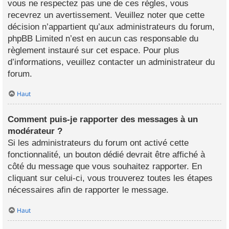
vous ne respectez pas une de ces règles, vous
recevrez un avertissement. Veuillez noter que cette
décision n’appartient qu’aux administrateurs du forum,
phpBB Limited n’est en aucun cas responsable du
règlement instauré sur cet espace. Pour plus
d’informations, veuillez contacter un administrateur du
forum.
Haut
Comment puis-je rapporter des messages à un
modérateur ?
Si les administrateurs du forum ont activé cette
fonctionnalité, un bouton dédié devrait être affiché à
côté du message que vous souhaitez rapporter. En
cliquant sur celui-ci, vous trouverez toutes les étapes
nécessaires afin de rapporter le message.
Haut