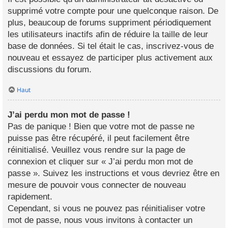
supprimé votre compte pour une quelconque raison. De
plus, beaucoup de forums suppriment périodiquement
les utilisateurs inactifs afin de réduire la taille de leur
base de données. Si tel était le cas, inscrivez-vous de
nouveau et essayez de participer plus activement aux
discussions du forum.
Haut
J’ai perdu mon mot de passe !
Pas de panique ! Bien que votre mot de passe ne
puisse pas être récupéré, il peut facilement être
réinitialisé. Veuillez vous rendre sur la page de
connexion et cliquer sur « J’ai perdu mon mot de
passe ». Suivez les instructions et vous devriez être en
mesure de pouvoir vous connecter de nouveau
rapidement.
Cependant, si vous ne pouvez pas réinitialiser votre
mot de passe, nous vous invitons à contacter un