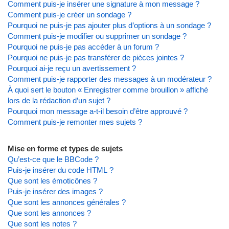
Comment puis-je insérer une signature à mon message ?
Comment puis-je créer un sondage ?
Pourquoi ne puis-je pas ajouter plus d’options à un sondage ?
Comment puis-je modifier ou supprimer un sondage ?
Pourquoi ne puis-je pas accéder à un forum ?
Pourquoi ne puis-je pas transférer de pièces jointes ?
Pourquoi ai-je reçu un avertissement ?
Comment puis-je rapporter des messages à un modérateur ?
À quoi sert le bouton « Enregistrer comme brouillon » affiché
lors de la rédaction d’un sujet ?
Pourquoi mon message a-t-il besoin d’être approuvé ?
Comment puis-je remonter mes sujets ?
Mise en forme et types de sujets
Qu’est-ce que le BBCode ?
Puis-je insérer du code HTML ?
Que sont les émoticônes ?
Puis-je insérer des images ?
Que sont les annonces générales ?
Que sont les annonces ?
Que sont les notes ?