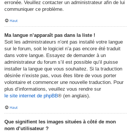
erronée. Veuillez contacter un administrateur afin de lui
communiquer ce problème.
Haut
Ma langue n’apparaît pas dans la liste !
Soit les administrateurs n’ont pas installé votre langue
sur le forum, soit le logiciel n’a pas encore été traduit
dans votre langue. Essayez de demander à un
administrateur du forum s’il est possible qu’il puisse
installer la langue que vous souhaitez. Si la traduction
désirée n’existe pas, vous êtes libre de vous porter
volontaire et commencer une nouvelle traduction. Pour
plus d’informations, veuillez vous rendre sur
le site internet de phpBB
® (en anglais).
Haut
Que signifient les images situées à côté de mon
nom d’utilisateur ?