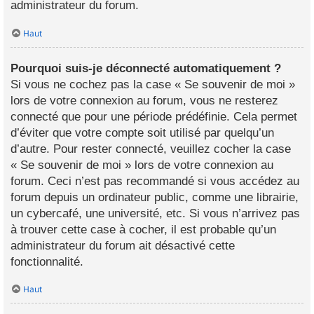
administrateur du forum.
Haut
Pourquoi suis-je déconnecté automatiquement ?
Si vous ne cochez pas la case « Se souvenir de moi »
lors de votre connexion au forum, vous ne resterez
connecté que pour une période prédéfinie. Cela permet
d’éviter que votre compte soit utilisé par quelqu’un
d’autre. Pour rester connecté, veuillez cocher la case
« Se souvenir de moi » lors de votre connexion au
forum. Ceci n’est pas recommandé si vous accédez au
forum depuis un ordinateur public, comme une librairie,
un cybercafé, une université, etc. Si vous n’arrivez pas
à trouver cette case à cocher, il est probable qu’un
administrateur du forum ait désactivé cette
fonctionnalité.
Haut