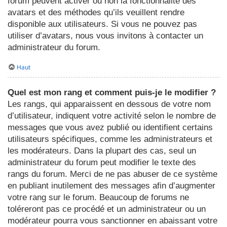
forum peuvent activer ou non la fonctionnalité des
avatars et des méthodes qu’ils veuillent rendre
disponible aux utilisateurs. Si vous ne pouvez pas
utiliser d’avatars, nous vous invitons à contacter un
administrateur du forum.
Haut
Quel est mon rang et comment puis-je le modifier ?
Les rangs, qui apparaissent en dessous de votre nom
d’utilisateur, indiquent votre activité selon le nombre de
messages que vous avez publié ou identifient certains
utilisateurs spécifiques, comme les administrateurs et
les modérateurs. Dans la plupart des cas, seul un
administrateur du forum peut modifier le texte des
rangs du forum. Merci de ne pas abuser de ce système
en publiant inutilement des messages afin d’augmenter
votre rang sur le forum. Beaucoup de forums ne
toléreront pas ce procédé et un administrateur ou un
modérateur pourra vous sanctionner en abaissant votre