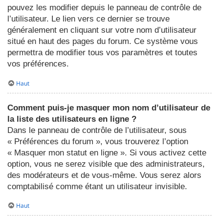
pouvez les modifier depuis le panneau de contrôle de
l’utilisateur. Le lien vers ce dernier se trouve
généralement en cliquant sur votre nom d’utilisateur
situé en haut des pages du forum. Ce système vous
permettra de modifier tous vos paramètres et toutes
vos préférences.
Haut
Comment puis-je masquer mon nom d’utilisateur de
la liste des utilisateurs en ligne ?
Dans le panneau de contrôle de l’utilisateur, sous
« Préférences du forum », vous trouverez l’option
« Masquer mon statut en ligne ». Si vous activez cette
option, vous ne serez visible que des administrateurs,
des modérateurs et de vous-même. Vous serez alors
comptabilisé comme étant un utilisateur invisible.
Haut