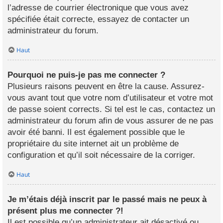
l’adresse de courrier électronique que vous avez
spécifiée était correcte, essayez de contacter un
administrateur du forum.
Haut
Pourquoi ne puis-je pas me connecter ?
Plusieurs raisons peuvent en être la cause. Assurez-
vous avant tout que votre nom d’utilisateur et votre mot
de passe soient corrects. Si tel est le cas, contactez un
administrateur du forum afin de vous assurer de ne pas
avoir été banni. Il est également possible que le
propriétaire du site internet ait un problème de
configuration et qu’il soit nécessaire de la corriger.
Haut
Je m’étais déjà inscrit par le passé mais ne peux à
présent plus me connecter ?!
Il est possible qu’un administrateur ait désactivé ou