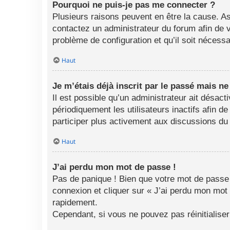
Pourquoi ne puis-je pas me connecter ?
Plusieurs raisons peuvent en être la cause. As
contactez un administrateur du forum afin de vo
problème de configuration et qu’il soit nécessai
Haut
Je m’étais déjà inscrit par le passé mais n
Il est possible qu’un administrateur ait désa
périodiquement les utilisateurs inactifs afin d
participer plus activement aux discussions du
Haut
J’ai perdu mon mot de passe !
Pas de panique ! Bien que votre mot de passe n
connexion et cliquer sur « J’ai perdu mon mot
rapidement.
Cependant, si vous ne pouvez pas réinitialise