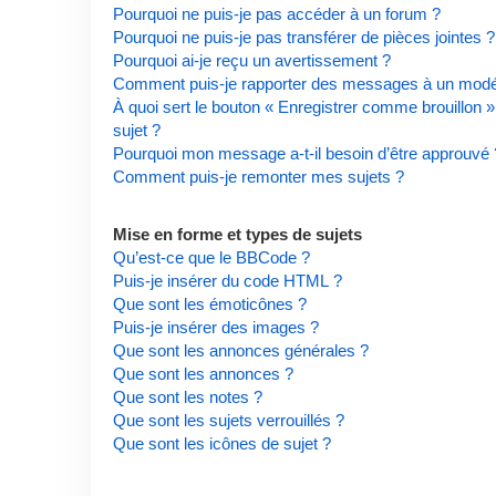
Pourquoi ne puis-je pas accéder à un forum ?
Pourquoi ne puis-je pas transférer de pièces jointes ?
Pourquoi ai-je reçu un avertissement ?
Comment puis-je rapporter des messages à un modé
À quoi sert le bouton « Enregistrer comme brouillon » 
sujet ?
Pourquoi mon message a-t-il besoin d’être approuvé 
Comment puis-je remonter mes sujets ?
Mise en forme et types de sujets
Qu’est-ce que le BBCode ?
Puis-je insérer du code HTML ?
Que sont les émoticônes ?
Puis-je insérer des images ?
Que sont les annonces générales ?
Que sont les annonces ?
Que sont les notes ?
Que sont les sujets verrouillés ?
Que sont les icônes de sujet ?