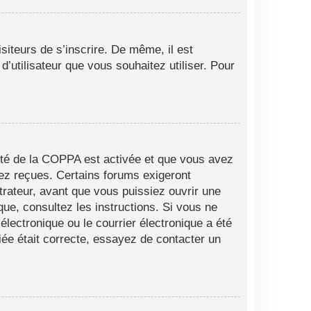
siteurs de s’inscrire. De même, il est
d’utilisateur que vous souhaitez utiliser. Pour
alité de la COPPA est activée et que vous avez
vez reçues. Certains forums exigeront
trateur, avant que vous puissiez ouvrir une
ique, consultez les instructions. Si vous ne
lectronique ou le courrier électronique a été
fiée était correcte, essayez de contacter un