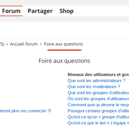
Forum
Partager
Shop
S)
Accueil forum
Foire aux questions
Foire aux questions
Niveaux des utilisateurs et gro
Que sont les administrateurs ?
Que sont les modérateurs ?
Que sont les groupes d’utilisateu
Où sont les groupes d’utilisateu
Comment puis-je devenir le respo
présent plus me connecter ?!
Pourquoi certains groupes d’util
Qu’est-ce qu’un « groupe d’utilis
Qu’est-ce que le lien « L’équipe 