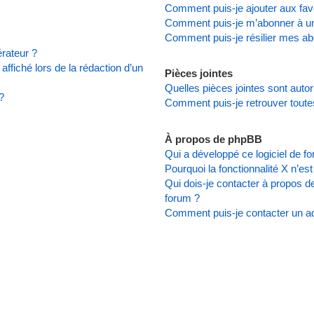
Comment puis-je ajouter aux favo
Comment puis-je m’abonner à un
Comment puis-je résilier mes a
rateur ?
affiché lors de la rédaction d’un
Pièces jointes
Quelles pièces jointes sont auto
?
Comment puis-je retrouver toute
À propos de phpBB
Qui a développé ce logiciel de f
Pourquoi la fonctionnalité X n’es
Qui dois-je contacter à propos d
forum ?
Comment puis-je contacter un ad