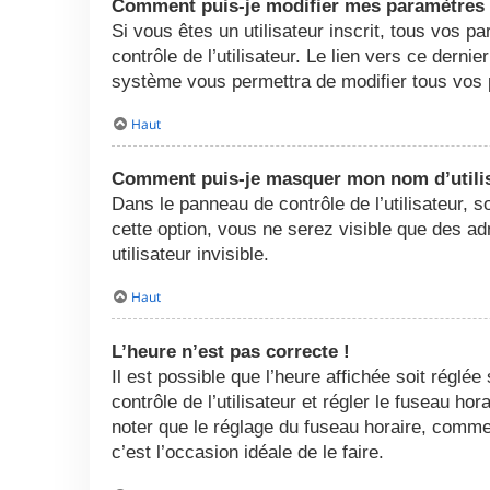
Comment puis-je modifier mes paramètres
Si vous êtes un utilisateur inscrit, tous vos
contrôle de l’utilisateur. Le lien vers ce dern
système vous permettra de modifier tous vos 
Haut
Comment puis-je masquer mon nom d’utilisat
Dans le panneau de contrôle de l’utilisateur, 
cette option, vous ne serez visible que des 
utilisateur invisible.
Haut
L’heure n’est pas correcte !
Il est possible que l’heure affichée soit réglée
contrôle de l’utilisateur et régler le fuseau h
noter que le réglage du fuseau horaire, comme l
c’est l’occasion idéale de le faire.