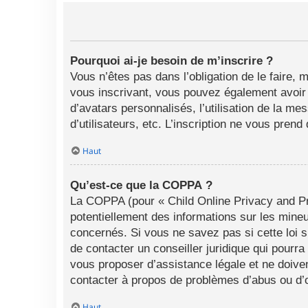
Pourquoi ai-je besoin de m’inscrire ?
Vous n’êtes pas dans l’obligation de le faire, 
vous inscrivant, vous pouvez également avoir a
d’avatars personnalisés, l’utilisation de la me
d’utilisateurs, etc. L’inscription ne vous pren
Haut
Qu’est-ce que la COPPA ?
La COPPA (pour « Child Online Privacy and Pro
potentiellement des informations sur les min
concernés. Si vous ne savez pas si cette loi 
de contacter un conseiller juridique qui pourr
vous proposer d’assistance légale et ne doiven
contacter à propos de problèmes d’abus ou d’o
Haut