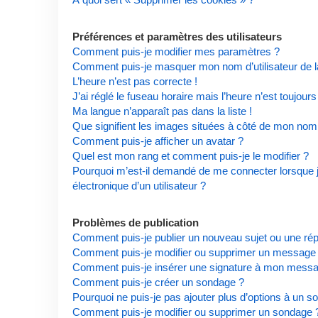
Préférences et paramètres des utilisateurs
Comment puis-je modifier mes paramètres ?
Comment puis-je masquer mon nom d’utilisateur de la l
L’heure n’est pas correcte !
J’ai réglé le fuseau horaire mais l’heure n’est toujours
Ma langue n’apparaît pas dans la liste !
Que signifient les images situées à côté de mon nom d
Comment puis-je afficher un avatar ?
Quel est mon rang et comment puis-je le modifier ?
Pourquoi m’est-il demandé de me connecter lorsque je 
électronique d’un utilisateur ?
Problèmes de publication
Comment puis-je publier un nouveau sujet ou une ré
Comment puis-je modifier ou supprimer un message
Comment puis-je insérer une signature à mon mess
Comment puis-je créer un sondage ?
Pourquoi ne puis-je pas ajouter plus d’options à un s
Comment puis-je modifier ou supprimer un sondage 