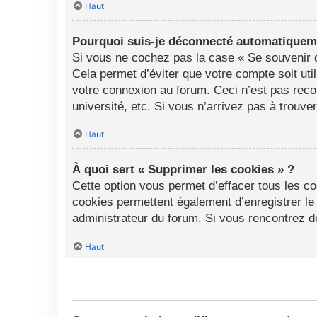
Haut
Pourquoi suis-je déconnecté automatiquem
Si vous ne cochez pas la case « Se souvenir d
Cela permet d’éviter que votre compte soit uti
votre connexion au forum. Ceci n’est pas rec
université, etc. Si vous n’arrivez pas à trouve
Haut
À quoi sert « Supprimer les cookies » ?
Cette option vous permet d’effacer tous les c
cookies permettent également d’enregistrer le 
administrateur du forum. Si vous rencontrez 
Haut