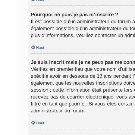
Pourquoi ne puis-je pas m’inscrire ?
Il est possible qu’un administrateur du forum a
également possible qu’un administrateur du foru
plus d’informations, veuillez contacter un adm
Haut
Je suis inscrit mais je ne peux pas me conn
Vérifiez en premier lieu que votre nom d’utili
spécifié avoir en dessous de 13 ans pendant l
également que les nouvelles inscriptions doive
session ; cette information était présente lors
recevez pas de courrier électronique, vous av
filtré en tant que pourriel. Si vous êtes certa
administrateur du forum.
Haut