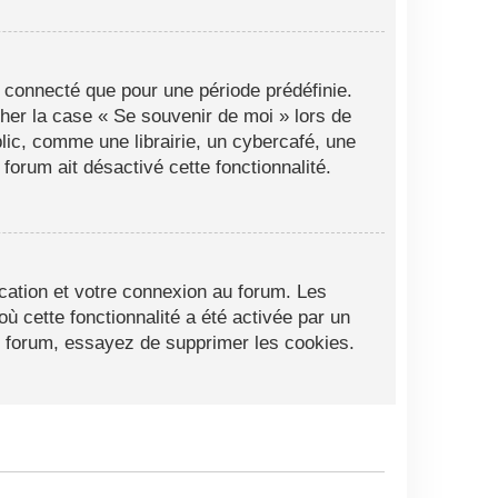
 connecté que pour une période prédéfinie.
cher la case « Se souvenir de moi » lors de
ic, comme une librairie, un cybercafé, une
 forum ait désactivé cette fonctionnalité.
cation et votre connexion au forum. Les
ù cette fonctionnalité a été activée par un
 forum, essayez de supprimer les cookies.