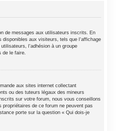
ion de messages aux utilisateurs inscrits. En
disponibles aux visiteurs, tels que l’affichage
 utilisateurs, l’adhésion à un groupe
de le faire.
mande aux sites internet collectant
ents ou des tuteurs légaux des mineurs
nscrits sur votre forum, nous vous conseillons
es propriétaires de ce forum ne peuvent pas
stance porte sur la question « Qui dois-je