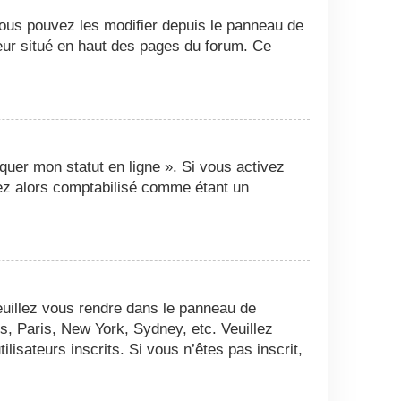
Vous pouvez les modifier depuis le panneau de
ateur situé en haut des pages du forum. Ce
quer mon statut en ligne ». Si vous activez
ez alors comptabilisé comme étant un
 veuillez vous rendre dans le panneau de
es, Paris, New York, Sydney, etc. Veuillez
isateurs inscrits. Si vous n’êtes pas inscrit,