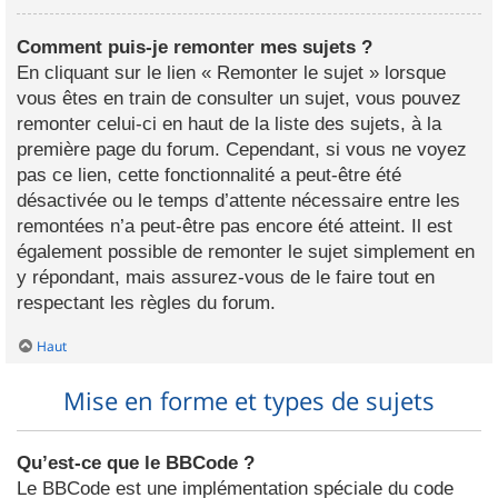
Comment puis-je remonter mes sujets ?
En cliquant sur le lien « Remonter le sujet » lorsque
vous êtes en train de consulter un sujet, vous pouvez
remonter celui-ci en haut de la liste des sujets, à la
première page du forum. Cependant, si vous ne voyez
pas ce lien, cette fonctionnalité a peut-être été
désactivée ou le temps d’attente nécessaire entre les
remontées n’a peut-être pas encore été atteint. Il est
également possible de remonter le sujet simplement en
y répondant, mais assurez-vous de le faire tout en
respectant les règles du forum.
Haut
Mise en forme et types de sujets
Qu’est-ce que le BBCode ?
Le BBCode est une implémentation spéciale du code