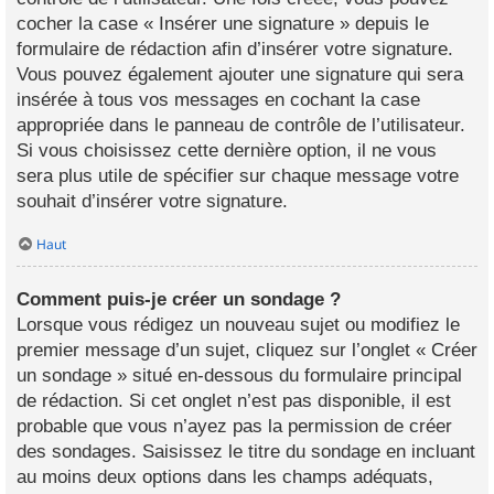
cocher la case « Insérer une signature » depuis le
formulaire de rédaction afin d’insérer votre signature.
Vous pouvez également ajouter une signature qui sera
insérée à tous vos messages en cochant la case
appropriée dans le panneau de contrôle de l’utilisateur.
Si vous choisissez cette dernière option, il ne vous
sera plus utile de spécifier sur chaque message votre
souhait d’insérer votre signature.
Haut
Comment puis-je créer un sondage ?
Lorsque vous rédigez un nouveau sujet ou modifiez le
premier message d’un sujet, cliquez sur l’onglet « Créer
un sondage » situé en-dessous du formulaire principal
de rédaction. Si cet onglet n’est pas disponible, il est
probable que vous n’ayez pas la permission de créer
des sondages. Saisissez le titre du sondage en incluant
au moins deux options dans les champs adéquats,