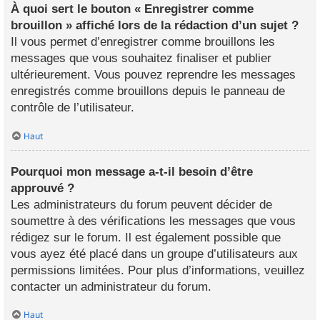
À quoi sert le bouton « Enregistrer comme
brouillon » affiché lors de la rédaction d’un sujet ?
Il vous permet d’enregistrer comme brouillons les
messages que vous souhaitez finaliser et publier
ultérieurement. Vous pouvez reprendre les messages
enregistrés comme brouillons depuis le panneau de
contrôle de l’utilisateur.
Haut
Pourquoi mon message a-t-il besoin d’être
approuvé ?
Les administrateurs du forum peuvent décider de
soumettre à des vérifications les messages que vous
rédigez sur le forum. Il est également possible que
vous ayez été placé dans un groupe d’utilisateurs aux
permissions limitées. Pour plus d’informations, veuillez
contacter un administrateur du forum.
Haut