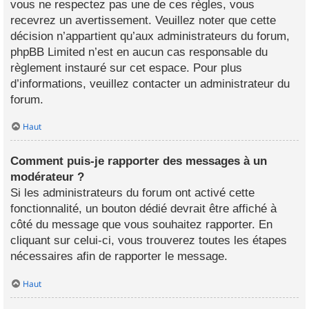
vous ne respectez pas une de ces règles, vous
recevrez un avertissement. Veuillez noter que cette
décision n’appartient qu’aux administrateurs du forum,
phpBB Limited n’est en aucun cas responsable du
règlement instauré sur cet espace. Pour plus
d’informations, veuillez contacter un administrateur du
forum.
Haut
Comment puis-je rapporter des messages à un
modérateur ?
Si les administrateurs du forum ont activé cette
fonctionnalité, un bouton dédié devrait être affiché à
côté du message que vous souhaitez rapporter. En
cliquant sur celui-ci, vous trouverez toutes les étapes
nécessaires afin de rapporter le message.
Haut