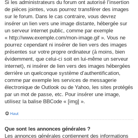
Si les administrateurs du forum ont autorisé l’insertion
de pièces jointes, vous pourrez transférer des images
sur le forum. Dans le cas contraire, vous devrez
insérer un lien vers une image distante, hébergée sur
un serveur internet public, comme par exemple
« http://www.exemple.com/mon-image.gif ». Vous ne
pourrez cependant ni insérer de lien vers des images
présentes sur votre propre ordinateur (à moins, bien
évidemment, que celui-ci soit en lui-même un serveur
internet), ni insérer de lien vers des images hébergées
derrière un quelconque système d’authentification,
comme par exemple les services de messagerie
électronique de Outlook ou de Yahoo, les sites protégés
par un mot de passe, etc. Pour insérer une image,
utilisez la balise BBCode « [img] ».
Haut
Que sont les annonces générales ?
Les annonces générales contiennent des informations