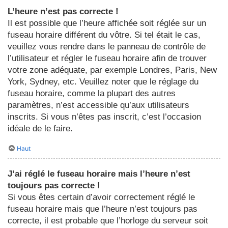
L’heure n’est pas correcte !
Il est possible que l’heure affichée soit réglée sur un
fuseau horaire différent du vôtre. Si tel était le cas,
veuillez vous rendre dans le panneau de contrôle de
l’utilisateur et régler le fuseau horaire afin de trouver
votre zone adéquate, par exemple Londres, Paris, New
York, Sydney, etc. Veuillez noter que le réglage du
fuseau horaire, comme la plupart des autres
paramètres, n’est accessible qu’aux utilisateurs
inscrits. Si vous n’êtes pas inscrit, c’est l’occasion
idéale de le faire.
Haut
J’ai réglé le fuseau horaire mais l’heure n’est
toujours pas correcte !
Si vous êtes certain d’avoir correctement réglé le
fuseau horaire mais que l’heure n’est toujours pas
correcte, il est probable que l’horloge du serveur soit