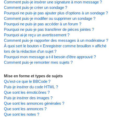
Comment puis-je insérer une signature à mon message ?
Comment puis-je créer un sondage ?
Pourquoi ne puis-je pas ajouter plus d’options à un sondage ?
Comment puis-je modifier ou supprimer un sondage ?
Pourquoi ne puis-je pas accéder à un forum ?
Pourquoi ne puis-je pas transférer de pièces jointes ?
Pourquoi ai-je reçu un avertissement ?
Comment puis-je rapporter des messages à un modérateur ?
À quoi sert le bouton « Enregistrer comme brouillon » affiché
lors de la rédaction d’un sujet ?
Pourquoi mon message a-t-il besoin d’être approuvé ?
Comment puis-je remonter mes sujets ?
Mise en forme et types de sujets
Qu’est-ce que le BBCode ?
Puis-je insérer du code HTML ?
Que sont les émoticônes ?
Puis-je insérer des images ?
Que sont les annonces générales ?
Que sont les annonces ?
Que sont les notes ?