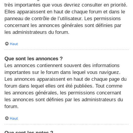
très importantes que vous devriez consulter en priorité.
Elles apparaissent en haut de chaque forum et dans le
panneau de contrôle de l’utilisateur. Les permissions
concernant les annonces générales sont définies par
les administrateurs du forum.
Haut
Que sont les annonces ?
Les annonces contiennent souvent des informations
importantes sur le forum dans lequel vous naviguez.
Les annonces apparaissent en haut de chaque page du
forum dans lequel elles ont été publiées. Tout comme
les annonces générales, les permissions concernant
les annonces sont définies par les administrateurs du
forum.
Haut
Que sont les notes ?