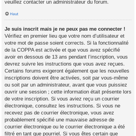
veuillez contacter un administrateur du forum.
Haut
Je suis inscrit mais je ne peux pas me connecter !
Vérifiez en premier lieu que votre nom d’utilisateur et
votre mot de passe soient corrects. Si la fonctionnalité
de la COPPA est activée et que vous avez spécifié
avoir en dessous de 13 ans pendant l’inscription, vous
devrez suivre les instructions que vous avez reçues.
Certains forums exigeront également que les nouvelles
inscriptions doivent être activées, soit par vous-même
ou soit par un administrateur, avant que vous puissiez
ouvrir une session ; cette information était présente lors
de votre inscription. Si vous aviez reçu un courrier
électronique, consultez les instructions. Si vous ne
recevez pas de courrier électronique, vous avez
probablement spécifié une mauvaise adresse de
courrier électronique ou le courrier électronique a été
filtré en tant que pourriel. Si vous êtes certain que