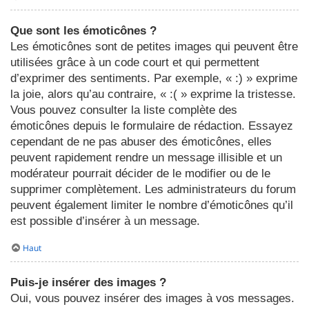
Que sont les émoticônes ?
Les émoticônes sont de petites images qui peuvent être
utilisées grâce à un code court et qui permettent
d’exprimer des sentiments. Par exemple, « :) » exprime
la joie, alors qu’au contraire, « :( » exprime la tristesse.
Vous pouvez consulter la liste complète des
émoticônes depuis le formulaire de rédaction. Essayez
cependant de ne pas abuser des émoticônes, elles
peuvent rapidement rendre un message illisible et un
modérateur pourrait décider de le modifier ou de le
supprimer complètement. Les administrateurs du forum
peuvent également limiter le nombre d’émoticônes qu’il
est possible d’insérer à un message.
Haut
Puis-je insérer des images ?
Oui, vous pouvez insérer des images à vos messages.