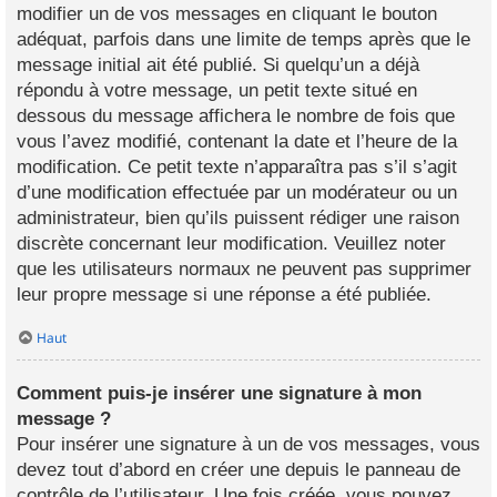
modifier un de vos messages en cliquant le bouton
adéquat, parfois dans une limite de temps après que le
message initial ait été publié. Si quelqu’un a déjà
répondu à votre message, un petit texte situé en
dessous du message affichera le nombre de fois que
vous l’avez modifié, contenant la date et l’heure de la
modification. Ce petit texte n’apparaîtra pas s’il s’agit
d’une modification effectuée par un modérateur ou un
administrateur, bien qu’ils puissent rédiger une raison
discrète concernant leur modification. Veuillez noter
que les utilisateurs normaux ne peuvent pas supprimer
leur propre message si une réponse a été publiée.
Haut
Comment puis-je insérer une signature à mon
message ?
Pour insérer une signature à un de vos messages, vous
devez tout d’abord en créer une depuis le panneau de
contrôle de l’utilisateur. Une fois créée, vous pouvez