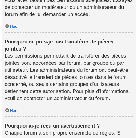
vous avez besoin des permissions adéquates. Essayez
de contacter un modérateur ou un administrateur du
forum afin de lui demander un accès.
Haut
Pourquoi ne puis-je pas transférer de pièces
jointes ?
Les permissions permettant de transférer des pièces
jointes sont accordées par forum, par groupe ou par
utilisateur. Les administrateurs du forum ont peut-être
désactivé le transfert de pièces jointes dans le forum
concerné, ou seuls certains groupes d’utilisateurs
détiennent cette autorisation. Pour plus d’informations,
veuillez contacter un administrateur du forum.
Haut
Pourquoi ai-je reçu un avertissement ?
Chaque forum a son propre ensemble de règles. Si