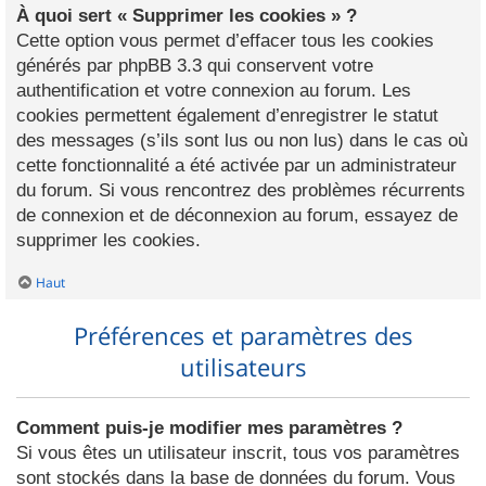
À quoi sert « Supprimer les cookies » ?
Cette option vous permet d’effacer tous les cookies
générés par phpBB 3.3 qui conservent votre
authentification et votre connexion au forum. Les
cookies permettent également d’enregistrer le statut
des messages (s’ils sont lus ou non lus) dans le cas où
cette fonctionnalité a été activée par un administrateur
du forum. Si vous rencontrez des problèmes récurrents
de connexion et de déconnexion au forum, essayez de
supprimer les cookies.
Haut
Préférences et paramètres des
utilisateurs
Comment puis-je modifier mes paramètres ?
Si vous êtes un utilisateur inscrit, tous vos paramètres
sont stockés dans la base de données du forum. Vous