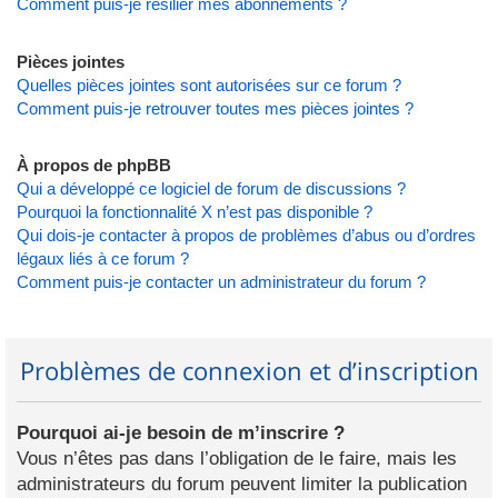
Comment puis-je résilier mes abonnements ?
Pièces jointes
Quelles pièces jointes sont autorisées sur ce forum ?
Comment puis-je retrouver toutes mes pièces jointes ?
À propos de phpBB
Qui a développé ce logiciel de forum de discussions ?
Pourquoi la fonctionnalité X n’est pas disponible ?
Qui dois-je contacter à propos de problèmes d’abus ou d’ordres
légaux liés à ce forum ?
Comment puis-je contacter un administrateur du forum ?
Problèmes de connexion et d’inscription
Pourquoi ai-je besoin de m’inscrire ?
Vous n’êtes pas dans l’obligation de le faire, mais les
administrateurs du forum peuvent limiter la publication