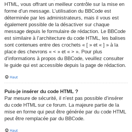
HTML, vous offrant un meilleur contrôle sur la mise en
forme d’un message. L’utilisation du BBCode est
déterminée par les administrateurs, mais il vous est
également possible de la désactiver sur chaque
message depuis le formulaire de rédaction. Le BBCode
est similaire à l’architecture du code HTML, les balises
sont contenues entre des crochets « [ » et « ] » à la
place des chevrons « < » et « > ». Pour plus
d’informations à propos du BBCode, veuillez consulter
le guide qui est accessible depuis la page de rédaction.
Haut
Puis-je insérer du code HTML ?
Par mesure de sécurité, il n’est pas possible d’insérer
du code HTML sur ce forum. La majeure partie de la
mise en forme qui peut être générée par du code HTML
peut être remplacée par du BBCode.
Haut