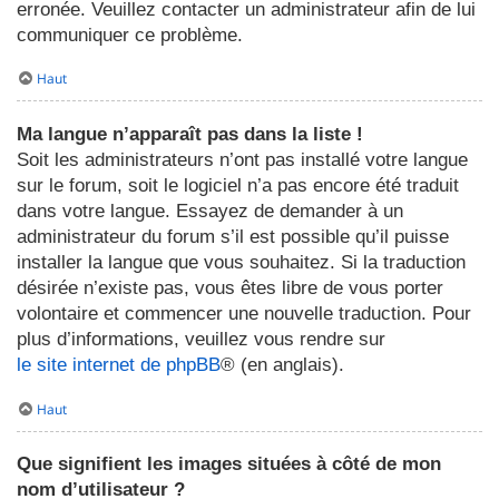
erronée. Veuillez contacter un administrateur afin de lui
communiquer ce problème.
Haut
Ma langue n’apparaît pas dans la liste !
Soit les administrateurs n’ont pas installé votre langue
sur le forum, soit le logiciel n’a pas encore été traduit
dans votre langue. Essayez de demander à un
administrateur du forum s’il est possible qu’il puisse
installer la langue que vous souhaitez. Si la traduction
désirée n’existe pas, vous êtes libre de vous porter
volontaire et commencer une nouvelle traduction. Pour
plus d’informations, veuillez vous rendre sur
le site internet de phpBB
® (en anglais).
Haut
Que signifient les images situées à côté de mon
nom d’utilisateur ?