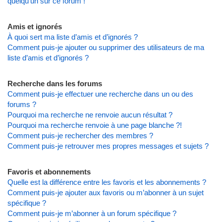
quelqu’un sur ce forum !
Amis et ignorés
À quoi sert ma liste d’amis et d’ignorés ?
Comment puis-je ajouter ou supprimer des utilisateurs de ma
liste d’amis et d’ignorés ?
Recherche dans les forums
Comment puis-je effectuer une recherche dans un ou des
forums ?
Pourquoi ma recherche ne renvoie aucun résultat ?
Pourquoi ma recherche renvoie à une page blanche ?!
Comment puis-je rechercher des membres ?
Comment puis-je retrouver mes propres messages et sujets ?
Favoris et abonnements
Quelle est la différence entre les favoris et les abonnements ?
Comment puis-je ajouter aux favoris ou m’abonner à un sujet
spécifique ?
Comment puis-je m’abonner à un forum spécifique ?