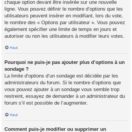
chaque option devant être insérée sur une nouvelle
ligne. Vous pouvez définir le nombre d’options que les
utilisateurs peuvent insérer en modifiant, lors du vote,
le nombre des « Options par utilisateur ». Vous pouvez
également spécifier une limite de temps en jours et
autoriser ou non les utilisateurs à modifier leurs votes.
Haut
Pourquoi ne puis-je pas ajouter plus d’options à un
sondage ?
La limite d’options d’un sondage est décidée par les
administrateurs du forum. Si le nombre d’options que
vous pouvez ajouter à un sondage vous semble trop
restreint, essayez de demander à un administrateur du
forum s’il est possible de l’augmenter.
Haut
Comment puis-je modifier ou supprimer un