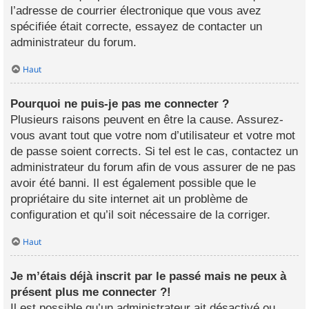
l’adresse de courrier électronique que vous avez
spécifiée était correcte, essayez de contacter un
administrateur du forum.
Haut
Pourquoi ne puis-je pas me connecter ?
Plusieurs raisons peuvent en être la cause. Assurez-
vous avant tout que votre nom d’utilisateur et votre mot
de passe soient corrects. Si tel est le cas, contactez un
administrateur du forum afin de vous assurer de ne pas
avoir été banni. Il est également possible que le
propriétaire du site internet ait un problème de
configuration et qu’il soit nécessaire de la corriger.
Haut
Je m’étais déjà inscrit par le passé mais ne peux à
présent plus me connecter ?!
Il est possible qu’un administrateur ait désactivé ou