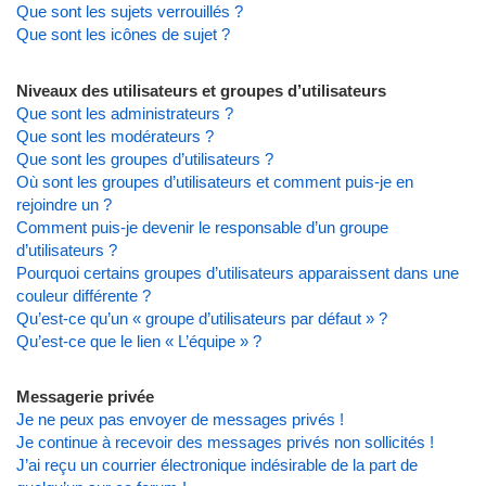
Que sont les sujets verrouillés ?
Que sont les icônes de sujet ?
Niveaux des utilisateurs et groupes d’utilisateurs
Que sont les administrateurs ?
Que sont les modérateurs ?
Que sont les groupes d’utilisateurs ?
Où sont les groupes d’utilisateurs et comment puis-je en
rejoindre un ?
Comment puis-je devenir le responsable d’un groupe
d’utilisateurs ?
Pourquoi certains groupes d’utilisateurs apparaissent dans une
couleur différente ?
Qu’est-ce qu’un « groupe d’utilisateurs par défaut » ?
Qu’est-ce que le lien « L’équipe » ?
Messagerie privée
Je ne peux pas envoyer de messages privés !
Je continue à recevoir des messages privés non sollicités !
J’ai reçu un courrier électronique indésirable de la part de