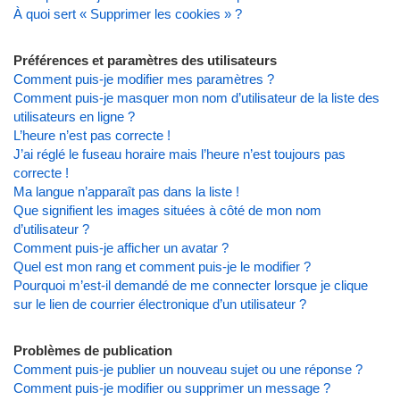
À quoi sert « Supprimer les cookies » ?
Préférences et paramètres des utilisateurs
Comment puis-je modifier mes paramètres ?
Comment puis-je masquer mon nom d’utilisateur de la liste des
utilisateurs en ligne ?
L’heure n’est pas correcte !
J’ai réglé le fuseau horaire mais l’heure n’est toujours pas
correcte !
Ma langue n’apparaît pas dans la liste !
Que signifient les images situées à côté de mon nom
d’utilisateur ?
Comment puis-je afficher un avatar ?
Quel est mon rang et comment puis-je le modifier ?
Pourquoi m’est-il demandé de me connecter lorsque je clique
sur le lien de courrier électronique d’un utilisateur ?
Problèmes de publication
Comment puis-je publier un nouveau sujet ou une réponse ?
Comment puis-je modifier ou supprimer un message ?