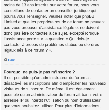
moins de 13 ans inscrits sur votre forum, nous vous
conseillons de contacter un conseiller juridique qui
pourra vous renseigner. Veuillez noter que phpBB
Limited et que les propriétaires de ce forum ne peuvent
pas vous proposer d’assistance légale et ne doivent
donc pas être contactés à ce sujet, excepté lorsque
l’assistance porte sur la question « Qui dois-je
contacter à propos de problèmes d’abus ou d’ordres
légaux liés à ce forum ? ».
Haut
Pourquoi ne puis-je pas m’inscrire ?
Il est possible qu’un administrateur du forum ait
désactivé les inscriptions afin d’empêcher les nouveaux
visiteurs de s’inscrire. De même, il est également
possible qu’un administrateur du forum ait banni votre
adresse IP ou interdit l’utilisation du nom d’utilisateur
que vous souhaitez utiliser. Pour plus d’informations,