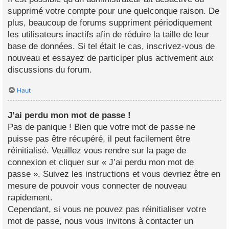
supprimé votre compte pour une quelconque raison. De
plus, beaucoup de forums suppriment périodiquement
les utilisateurs inactifs afin de réduire la taille de leur
base de données. Si tel était le cas, inscrivez-vous de
nouveau et essayez de participer plus activement aux
discussions du forum.
Haut
J’ai perdu mon mot de passe !
Pas de panique ! Bien que votre mot de passe ne
puisse pas être récupéré, il peut facilement être
réinitialisé. Veuillez vous rendre sur la page de
connexion et cliquer sur « J’ai perdu mon mot de
passe ». Suivez les instructions et vous devriez être en
mesure de pouvoir vous connecter de nouveau
rapidement.
Cependant, si vous ne pouvez pas réinitialiser votre
mot de passe, nous vous invitons à contacter un