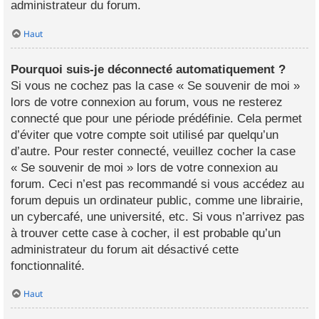
administrateur du forum.
Haut
Pourquoi suis-je déconnecté automatiquement ?
Si vous ne cochez pas la case « Se souvenir de moi »
lors de votre connexion au forum, vous ne resterez
connecté que pour une période prédéfinie. Cela permet
d’éviter que votre compte soit utilisé par quelqu’un
d’autre. Pour rester connecté, veuillez cocher la case
« Se souvenir de moi » lors de votre connexion au
forum. Ceci n’est pas recommandé si vous accédez au
forum depuis un ordinateur public, comme une librairie,
un cybercafé, une université, etc. Si vous n’arrivez pas
à trouver cette case à cocher, il est probable qu’un
administrateur du forum ait désactivé cette
fonctionnalité.
Haut