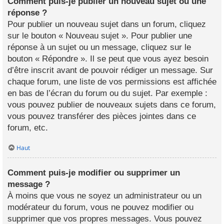
Comment puis-je publier un nouveau sujet ou une
réponse ?
Pour publier un nouveau sujet dans un forum, cliquez
sur le bouton « Nouveau sujet ». Pour publier une
réponse à un sujet ou un message, cliquez sur le
bouton « Répondre ». Il se peut que vous ayez besoin
d’être inscrit avant de pouvoir rédiger un message. Sur
chaque forum, une liste de vos permissions est affichée
en bas de l’écran du forum ou du sujet. Par exemple :
vous pouvez publier de nouveaux sujets dans ce forum,
vous pouvez transférer des pièces jointes dans ce
forum, etc.
Haut
Comment puis-je modifier ou supprimer un
message ?
À moins que vous ne soyez un administrateur ou un
modérateur du forum, vous ne pouvez modifier ou
supprimer que vos propres messages. Vous pouvez