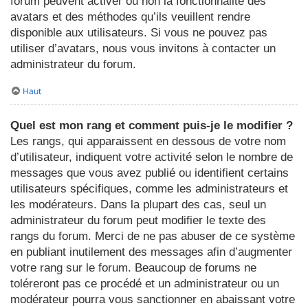
forum peuvent activer ou non la fonctionnalité des
avatars et des méthodes qu’ils veuillent rendre
disponible aux utilisateurs. Si vous ne pouvez pas
utiliser d’avatars, nous vous invitons à contacter un
administrateur du forum.
Haut
Quel est mon rang et comment puis-je le modifier ?
Les rangs, qui apparaissent en dessous de votre nom
d’utilisateur, indiquent votre activité selon le nombre de
messages que vous avez publié ou identifient certains
utilisateurs spécifiques, comme les administrateurs et
les modérateurs. Dans la plupart des cas, seul un
administrateur du forum peut modifier le texte des
rangs du forum. Merci de ne pas abuser de ce système
en publiant inutilement des messages afin d’augmenter
votre rang sur le forum. Beaucoup de forums ne
toléreront pas ce procédé et un administrateur ou un
modérateur pourra vous sanctionner en abaissant votre