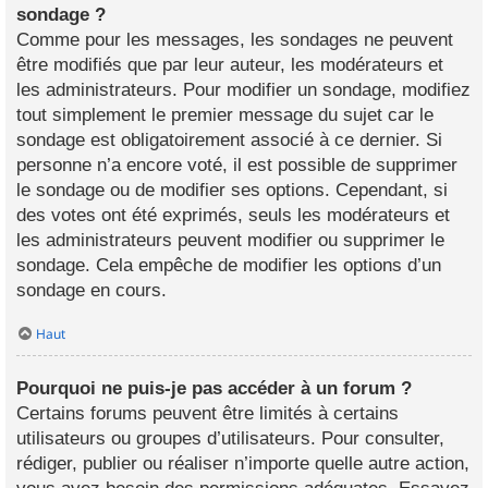
sondage ?
Comme pour les messages, les sondages ne peuvent
être modifiés que par leur auteur, les modérateurs et
les administrateurs. Pour modifier un sondage, modifiez
tout simplement le premier message du sujet car le
sondage est obligatoirement associé à ce dernier. Si
personne n’a encore voté, il est possible de supprimer
le sondage ou de modifier ses options. Cependant, si
des votes ont été exprimés, seuls les modérateurs et
les administrateurs peuvent modifier ou supprimer le
sondage. Cela empêche de modifier les options d’un
sondage en cours.
Haut
Pourquoi ne puis-je pas accéder à un forum ?
Certains forums peuvent être limités à certains
utilisateurs ou groupes d’utilisateurs. Pour consulter,
rédiger, publier ou réaliser n’importe quelle autre action,