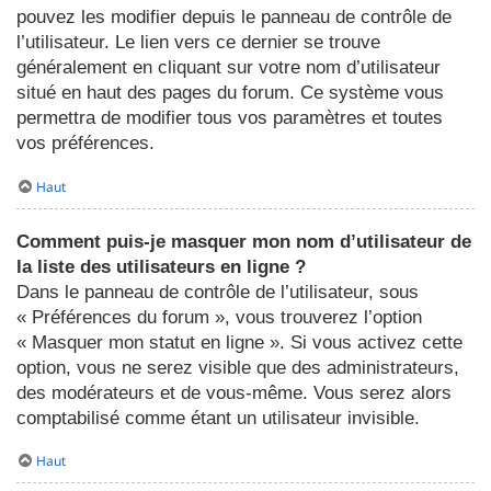
pouvez les modifier depuis le panneau de contrôle de
l’utilisateur. Le lien vers ce dernier se trouve
généralement en cliquant sur votre nom d’utilisateur
situé en haut des pages du forum. Ce système vous
permettra de modifier tous vos paramètres et toutes
vos préférences.
Haut
Comment puis-je masquer mon nom d’utilisateur de
la liste des utilisateurs en ligne ?
Dans le panneau de contrôle de l’utilisateur, sous
« Préférences du forum », vous trouverez l’option
« Masquer mon statut en ligne ». Si vous activez cette
option, vous ne serez visible que des administrateurs,
des modérateurs et de vous-même. Vous serez alors
comptabilisé comme étant un utilisateur invisible.
Haut