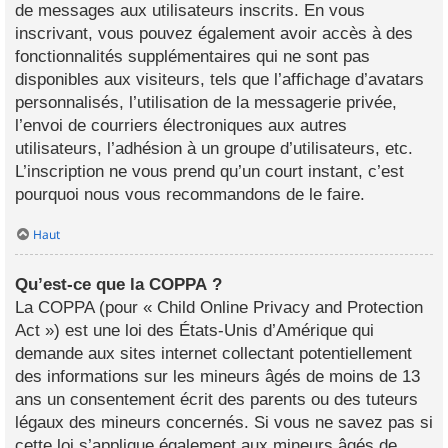
de messages aux utilisateurs inscrits. En vous
inscrivant, vous pouvez également avoir accès à des
fonctionnalités supplémentaires qui ne sont pas
disponibles aux visiteurs, tels que l’affichage d’avatars
personnalisés, l’utilisation de la messagerie privée,
l’envoi de courriers électroniques aux autres
utilisateurs, l’adhésion à un groupe d’utilisateurs, etc.
L’inscription ne vous prend qu’un court instant, c’est
pourquoi nous vous recommandons de le faire.
Haut
Qu’est-ce que la COPPA ?
La COPPA (pour « Child Online Privacy and Protection
Act ») est une loi des États-Unis d’Amérique qui
demande aux sites internet collectant potentiellement
des informations sur les mineurs âgés de moins de 13
ans un consentement écrit des parents ou des tuteurs
légaux des mineurs concernés. Si vous ne savez pas si
cette loi s’applique également aux mineurs âgés de