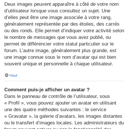
Deux images peuvent apparaître à côté de votre nom
d’utilisateur lorsque vous consultez un sujet. Une
d’elles peut être une image associée à votre rang,
généralement représentée par des étoiles, des carrés
ou des ronds. Elle permet d’indiquer votre activité selon
le nombre de messages que vous avez publié, ou
permet de différencier votre statut particulier sur le
forum. L’autre image, généralement plus grande, est
une image connue sous le nom d’avatar qui est bien
souvent unique et personnelle à chaque utilisateur.
Haut
Comment puis-je afficher un avatar ?
Dans le panneau de contrôle de l’utilisateur, sous
« Profil », vous pouvez ajouter un avatar en utilisant
une des quatre méthodes suivantes : le service
« Gravatar », la galerie d’avatars, les images distantes
ou le transfert d’images locales. Les administrateurs du