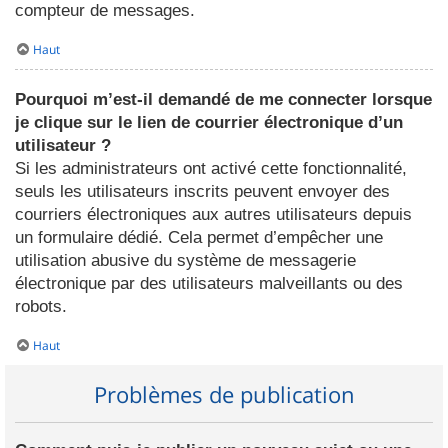
compteur de messages.
Haut
Pourquoi m’est-il demandé de me connecter lorsque
je clique sur le lien de courrier électronique d’un
utilisateur ?
Si les administrateurs ont activé cette fonctionnalité,
seuls les utilisateurs inscrits peuvent envoyer des
courriers électroniques aux autres utilisateurs depuis
un formulaire dédié. Cela permet d’empêcher une
utilisation abusive du système de messagerie
électronique par des utilisateurs malveillants ou des
robots.
Haut
Problèmes de publication