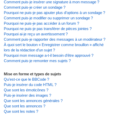
Comment puis-je insérer une signature à mon message ?
Comment puis-je créer un sondage ?
Pourquoi ne puis-je pas ajouter plus d’options à un sondage ?
Comment puis-je modifier ou supprimer un sondage ?
Pourquoi ne puis-je pas accéder à un forum ?
Pourquoi ne puis-je pas transférer de pièces jointes ?
Pourquoi ai-je reçu un avertissement ?
Comment puis-je rapporter des messages à un modérateur ?
À quoi sert le bouton « Enregistrer comme brouillon » affiché
lors de la rédaction d’un sujet ?
Pourquoi mon message a-t-il besoin d’être approuvé ?
Comment puis-je remonter mes sujets ?
Mise en forme et types de sujets
Qu’est-ce que le BBCode ?
Puis-je insérer du code HTML ?
Que sont les émoticônes ?
Puis-je insérer des images ?
Que sont les annonces générales ?
Que sont les annonces ?
Que sont les notes ?