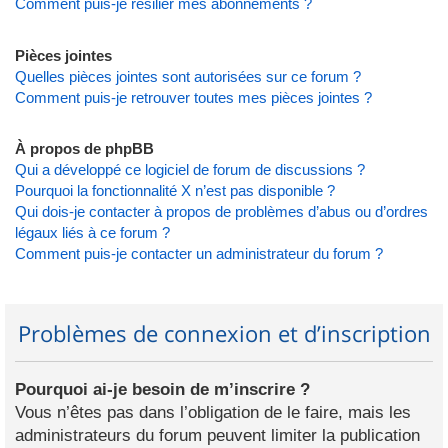
Comment puis-je résilier mes abonnements ?
Pièces jointes
Quelles pièces jointes sont autorisées sur ce forum ?
Comment puis-je retrouver toutes mes pièces jointes ?
À propos de phpBB
Qui a développé ce logiciel de forum de discussions ?
Pourquoi la fonctionnalité X n’est pas disponible ?
Qui dois-je contacter à propos de problèmes d’abus ou d’ordres
légaux liés à ce forum ?
Comment puis-je contacter un administrateur du forum ?
Problèmes de connexion et d’inscription
Pourquoi ai-je besoin de m’inscrire ?
Vous n’êtes pas dans l’obligation de le faire, mais les
administrateurs du forum peuvent limiter la publication