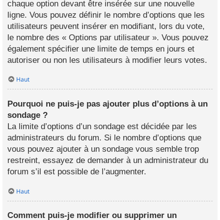
chaque option devant être insérée sur une nouvelle
ligne. Vous pouvez définir le nombre d’options que les
utilisateurs peuvent insérer en modifiant, lors du vote,
le nombre des « Options par utilisateur ». Vous pouvez
également spécifier une limite de temps en jours et
autoriser ou non les utilisateurs à modifier leurs votes.
Haut
Pourquoi ne puis-je pas ajouter plus d’options à un
sondage ?
La limite d’options d’un sondage est décidée par les
administrateurs du forum. Si le nombre d’options que
vous pouvez ajouter à un sondage vous semble trop
restreint, essayez de demander à un administrateur du
forum s’il est possible de l’augmenter.
Haut
Comment puis-je modifier ou supprimer un