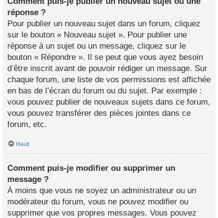
Comment puis-je publier un nouveau sujet ou une
réponse ?
Pour publier un nouveau sujet dans un forum, cliquez
sur le bouton « Nouveau sujet ». Pour publier une
réponse à un sujet ou un message, cliquez sur le
bouton « Répondre ». Il se peut que vous ayez besoin
d’être inscrit avant de pouvoir rédiger un message. Sur
chaque forum, une liste de vos permissions est affichée
en bas de l’écran du forum ou du sujet. Par exemple :
vous pouvez publier de nouveaux sujets dans ce forum,
vous pouvez transférer des pièces jointes dans ce
forum, etc.
Haut
Comment puis-je modifier ou supprimer un
message ?
À moins que vous ne soyez un administrateur ou un
modérateur du forum, vous ne pouvez modifier ou
supprimer que vos propres messages. Vous pouvez