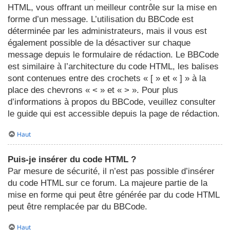
HTML, vous offrant un meilleur contrôle sur la mise en
forme d’un message. L’utilisation du BBCode est
déterminée par les administrateurs, mais il vous est
également possible de la désactiver sur chaque
message depuis le formulaire de rédaction. Le BBCode
est similaire à l’architecture du code HTML, les balises
sont contenues entre des crochets « [ » et « ] » à la
place des chevrons « < » et « > ». Pour plus
d’informations à propos du BBCode, veuillez consulter
le guide qui est accessible depuis la page de rédaction.
Haut
Puis-je insérer du code HTML ?
Par mesure de sécurité, il n’est pas possible d’insérer
du code HTML sur ce forum. La majeure partie de la
mise en forme qui peut être générée par du code HTML
peut être remplacée par du BBCode.
Haut