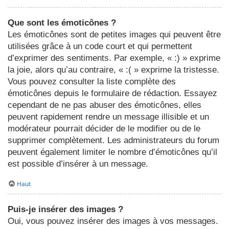
Que sont les émoticônes ?
Les émoticônes sont de petites images qui peuvent être
utilisées grâce à un code court et qui permettent
d’exprimer des sentiments. Par exemple, « :) » exprime
la joie, alors qu’au contraire, « :( » exprime la tristesse.
Vous pouvez consulter la liste complète des
émoticônes depuis le formulaire de rédaction. Essayez
cependant de ne pas abuser des émoticônes, elles
peuvent rapidement rendre un message illisible et un
modérateur pourrait décider de le modifier ou de le
supprimer complètement. Les administrateurs du forum
peuvent également limiter le nombre d’émoticônes qu’il
est possible d’insérer à un message.
Haut
Puis-je insérer des images ?
Oui, vous pouvez insérer des images à vos messages.