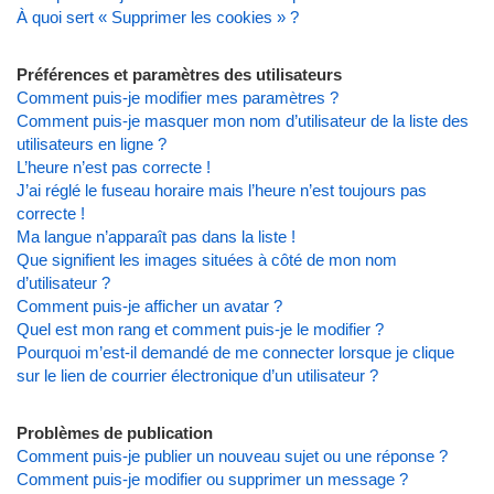
À quoi sert « Supprimer les cookies » ?
Préférences et paramètres des utilisateurs
Comment puis-je modifier mes paramètres ?
Comment puis-je masquer mon nom d’utilisateur de la liste des
utilisateurs en ligne ?
L’heure n’est pas correcte !
J’ai réglé le fuseau horaire mais l’heure n’est toujours pas
correcte !
Ma langue n’apparaît pas dans la liste !
Que signifient les images situées à côté de mon nom
d’utilisateur ?
Comment puis-je afficher un avatar ?
Quel est mon rang et comment puis-je le modifier ?
Pourquoi m’est-il demandé de me connecter lorsque je clique
sur le lien de courrier électronique d’un utilisateur ?
Problèmes de publication
Comment puis-je publier un nouveau sujet ou une réponse ?
Comment puis-je modifier ou supprimer un message ?