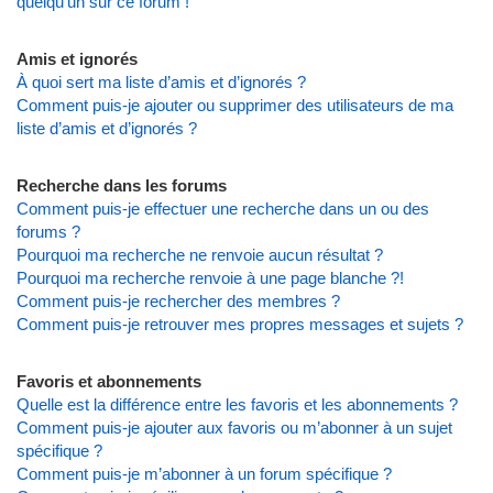
quelqu’un sur ce forum !
Amis et ignorés
À quoi sert ma liste d’amis et d’ignorés ?
Comment puis-je ajouter ou supprimer des utilisateurs de ma
liste d’amis et d’ignorés ?
Recherche dans les forums
Comment puis-je effectuer une recherche dans un ou des
forums ?
Pourquoi ma recherche ne renvoie aucun résultat ?
Pourquoi ma recherche renvoie à une page blanche ?!
Comment puis-je rechercher des membres ?
Comment puis-je retrouver mes propres messages et sujets ?
Favoris et abonnements
Quelle est la différence entre les favoris et les abonnements ?
Comment puis-je ajouter aux favoris ou m’abonner à un sujet
spécifique ?
Comment puis-je m’abonner à un forum spécifique ?