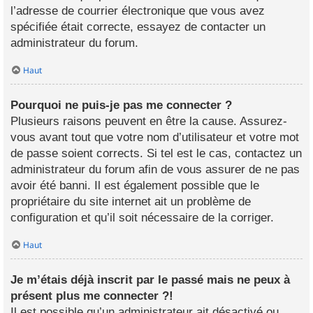
l’adresse de courrier électronique que vous avez
spécifiée était correcte, essayez de contacter un
administrateur du forum.
Haut
Pourquoi ne puis-je pas me connecter ?
Plusieurs raisons peuvent en être la cause. Assurez-
vous avant tout que votre nom d’utilisateur et votre mot
de passe soient corrects. Si tel est le cas, contactez un
administrateur du forum afin de vous assurer de ne pas
avoir été banni. Il est également possible que le
propriétaire du site internet ait un problème de
configuration et qu’il soit nécessaire de la corriger.
Haut
Je m’étais déjà inscrit par le passé mais ne peux à
présent plus me connecter ?!
Il est possible qu’un administrateur ait désactivé ou