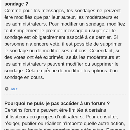
sondage ?
Comme pour les messages, les sondages ne peuvent
être modifiés que par leur auteur, les modérateurs et
les administrateurs. Pour modifier un sondage, modifiez
tout simplement le premier message du sujet car le
sondage est obligatoirement associé à ce dernier. Si
personne n’a encore voté, il est possible de supprimer
le sondage ou de modifier ses options. Cependant, si
des votes ont été exprimés, seuls les modérateurs et
les administrateurs peuvent modifier ou supprimer le
sondage. Cela empêche de modifier les options d’un
sondage en cours.
Haut
Pourquoi ne puis-je pas accéder à un forum ?
Certains forums peuvent être limités à certains
utilisateurs ou groupes d’utilisateurs. Pour consulter,
rédiger, publier ou réaliser n’importe quelle autre action,