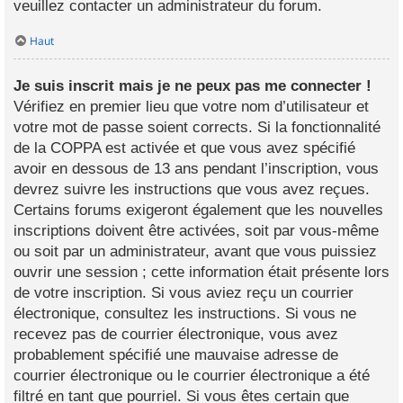
veuillez contacter un administrateur du forum.
Haut
Je suis inscrit mais je ne peux pas me connecter !
Vérifiez en premier lieu que votre nom d’utilisateur et
votre mot de passe soient corrects. Si la fonctionnalité
de la COPPA est activée et que vous avez spécifié
avoir en dessous de 13 ans pendant l’inscription, vous
devrez suivre les instructions que vous avez reçues.
Certains forums exigeront également que les nouvelles
inscriptions doivent être activées, soit par vous-même
ou soit par un administrateur, avant que vous puissiez
ouvrir une session ; cette information était présente lors
de votre inscription. Si vous aviez reçu un courrier
électronique, consultez les instructions. Si vous ne
recevez pas de courrier électronique, vous avez
probablement spécifié une mauvaise adresse de
courrier électronique ou le courrier électronique a été
filtré en tant que pourriel. Si vous êtes certain que