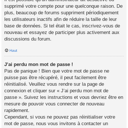
supprimé votre compte pour une quelconque raison. De
plus, beaucoup de forums suppriment périodiquement
les utilisateurs inactifs afin de réduire la taille de leur
base de données. Si tel était le cas, inscrivez-vous de
nouveau et essayez de participer plus activement aux
discussions du forum.
Haut
J’ai perdu mon mot de passe !
Pas de panique ! Bien que votre mot de passe ne
puisse pas être récupéré, il peut facilement être
réinitialisé. Veuillez vous rendre sur la page de
connexion et cliquer sur « J’ai perdu mon mot de
passe ». Suivez les instructions et vous devriez être en
mesure de pouvoir vous connecter de nouveau
rapidement.
Cependant, si vous ne pouvez pas réinitialiser votre
mot de passe, nous vous invitons à contacter un