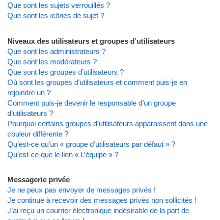
Que sont les sujets verrouillés ?
Que sont les icônes de sujet ?
Niveaux des utilisateurs et groupes d’utilisateurs
Que sont les administrateurs ?
Que sont les modérateurs ?
Que sont les groupes d’utilisateurs ?
Où sont les groupes d’utilisateurs et comment puis-je en
rejoindre un ?
Comment puis-je devenir le responsable d’un groupe
d’utilisateurs ?
Pourquoi certains groupes d’utilisateurs apparaissent dans une
couleur différente ?
Qu’est-ce qu’un « groupe d’utilisateurs par défaut » ?
Qu’est-ce que le lien « L’équipe » ?
Messagerie privée
Je ne peux pas envoyer de messages privés !
Je continue à recevoir des messages privés non sollicités !
J’ai reçu un courrier électronique indésirable de la part de