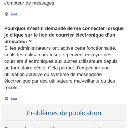
compteur de messages.
Haut
Pourquoi m’est-il demandé de me connecter lorsque
je clique sur le lien de courrier électronique d’un
utilisateur ?
Si les administrateurs ont activé cette fonctionnalité,
seuls les utilisateurs inscrits peuvent envoyer des
courriers électroniques aux autres utilisateurs depuis
un formulaire dédié. Cela permet d’empêcher une
utilisation abusive du système de messagerie
électronique par des utilisateurs malveillants ou des
robots.
Haut
Problèmes de publication