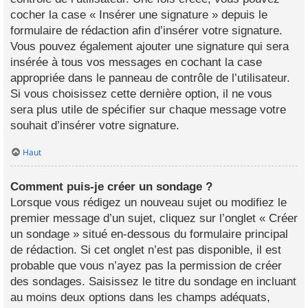
cocher la case « Insérer une signature » depuis le
formulaire de rédaction afin d’insérer votre signature.
Vous pouvez également ajouter une signature qui sera
insérée à tous vos messages en cochant la case
appropriée dans le panneau de contrôle de l’utilisateur.
Si vous choisissez cette dernière option, il ne vous
sera plus utile de spécifier sur chaque message votre
souhait d’insérer votre signature.
Haut
Comment puis-je créer un sondage ?
Lorsque vous rédigez un nouveau sujet ou modifiez le
premier message d’un sujet, cliquez sur l’onglet « Créer
un sondage » situé en-dessous du formulaire principal
de rédaction. Si cet onglet n’est pas disponible, il est
probable que vous n’ayez pas la permission de créer
des sondages. Saisissez le titre du sondage en incluant
au moins deux options dans les champs adéquats,