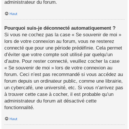
administrateur du forum.
Haut
Pourquoi suis-je déconnecté automatiquement ?
Si vous ne cochez pas la case « Se souvenir de moi »
lors de votre connexion au forum, vous ne resterez
connecté que pour une période prédéfinie. Cela permet
d’éviter que votre compte soit utilisé par quelqu’un
d’autre. Pour rester connecté, veuillez cocher la case
« Se souvenir de moi » lors de votre connexion au
forum. Ceci n’est pas recommandé si vous accédez au
forum depuis un ordinateur public, comme une librairie,
un cybercafé, une université, etc. Si vous n’arrivez pas
à trouver cette case à cocher, il est probable qu’un
administrateur du forum ait désactivé cette
fonctionnalité.
Haut