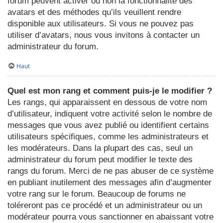
forum peuvent activer ou non la fonctionnalité des
avatars et des méthodes qu’ils veuillent rendre
disponible aux utilisateurs. Si vous ne pouvez pas
utiliser d’avatars, nous vous invitons à contacter un
administrateur du forum.
Haut
Quel est mon rang et comment puis-je le modifier ?
Les rangs, qui apparaissent en dessous de votre nom
d’utilisateur, indiquent votre activité selon le nombre de
messages que vous avez publié ou identifient certains
utilisateurs spécifiques, comme les administrateurs et
les modérateurs. Dans la plupart des cas, seul un
administrateur du forum peut modifier le texte des
rangs du forum. Merci de ne pas abuser de ce système
en publiant inutilement des messages afin d’augmenter
votre rang sur le forum. Beaucoup de forums ne
toléreront pas ce procédé et un administrateur ou un
modérateur pourra vous sanctionner en abaissant votre