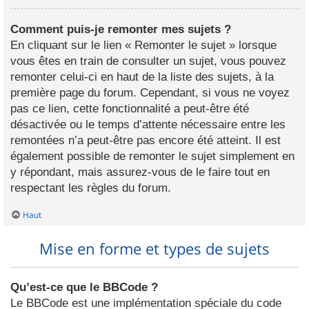
Comment puis-je remonter mes sujets ?
En cliquant sur le lien « Remonter le sujet » lorsque
vous êtes en train de consulter un sujet, vous pouvez
remonter celui-ci en haut de la liste des sujets, à la
première page du forum. Cependant, si vous ne voyez
pas ce lien, cette fonctionnalité a peut-être été
désactivée ou le temps d’attente nécessaire entre les
remontées n’a peut-être pas encore été atteint. Il est
également possible de remonter le sujet simplement en
y répondant, mais assurez-vous de le faire tout en
respectant les règles du forum.
Haut
Mise en forme et types de sujets
Qu’est-ce que le BBCode ?
Le BBCode est une implémentation spéciale du code