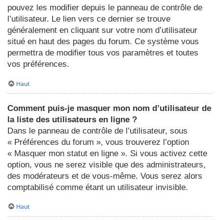
pouvez les modifier depuis le panneau de contrôle de
l’utilisateur. Le lien vers ce dernier se trouve
généralement en cliquant sur votre nom d’utilisateur
situé en haut des pages du forum. Ce système vous
permettra de modifier tous vos paramètres et toutes
vos préférences.
Haut
Comment puis-je masquer mon nom d’utilisateur de
la liste des utilisateurs en ligne ?
Dans le panneau de contrôle de l’utilisateur, sous
« Préférences du forum », vous trouverez l’option
« Masquer mon statut en ligne ». Si vous activez cette
option, vous ne serez visible que des administrateurs,
des modérateurs et de vous-même. Vous serez alors
comptabilisé comme étant un utilisateur invisible.
Haut