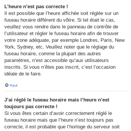
L’heure n’est pas correcte !
Il est possible que l’heure affichée soit réglée sur un
fuseau horaire différent du vôtre. Si tel était le cas,
veuillez vous rendre dans le panneau de contrôle de
l’utilisateur et régler le fuseau horaire afin de trouver
votre zone adéquate, par exemple Londres, Paris, New
York, Sydney, etc. Veuillez noter que le réglage du
fuseau horaire, comme la plupart des autres
paramètres, n’est accessible qu’aux utilisateurs
inscrits. Si vous n’êtes pas inscrit, c’est l’occasion
idéale de le faire.
Haut
J’ai réglé le fuseau horaire mais l’heure n’est
toujours pas correcte !
Si vous êtes certain d’avoir correctement réglé le
fuseau horaire mais que l’heure n’est toujours pas
correcte, il est probable que l’horloge du serveur soit