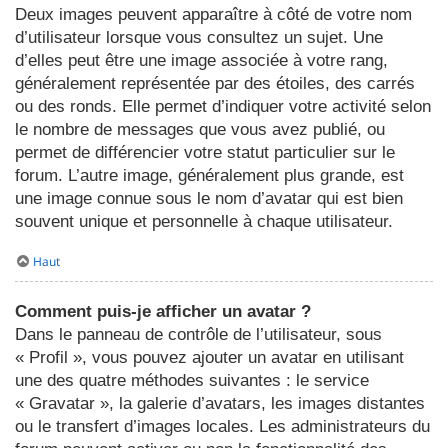
Deux images peuvent apparaître à côté de votre nom
d’utilisateur lorsque vous consultez un sujet. Une
d’elles peut être une image associée à votre rang,
généralement représentée par des étoiles, des carrés
ou des ronds. Elle permet d’indiquer votre activité selon
le nombre de messages que vous avez publié, ou
permet de différencier votre statut particulier sur le
forum. L’autre image, généralement plus grande, est
une image connue sous le nom d’avatar qui est bien
souvent unique et personnelle à chaque utilisateur.
Haut
Comment puis-je afficher un avatar ?
Dans le panneau de contrôle de l’utilisateur, sous
« Profil », vous pouvez ajouter un avatar en utilisant
une des quatre méthodes suivantes : le service
« Gravatar », la galerie d’avatars, les images distantes
ou le transfert d’images locales. Les administrateurs du