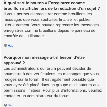
À quoi sert le bouton « Enregistrer comme
brouillon » affiché lors de la rédaction d’un sujet ?
Il vous permet d’enregistrer comme brouillons les
messages que vous souhaitez finaliser et publier
ultérieurement. Vous pouvez reprendre les messages
enregistrés comme brouillons depuis le panneau de
contrôle de l’utilisateur.
Haut
Pourquoi mon message a-t-il besoin d’être
approuvé ?
Les administrateurs du forum peuvent décider de
soumettre à des vérifications les messages que vous
rédigez sur le forum. Il est également possible que
vous ayez été placé dans un groupe d’utilisateurs aux
permissions limitées. Pour plus d’informations, veuillez
contacter un administrateur du forum.
Haut