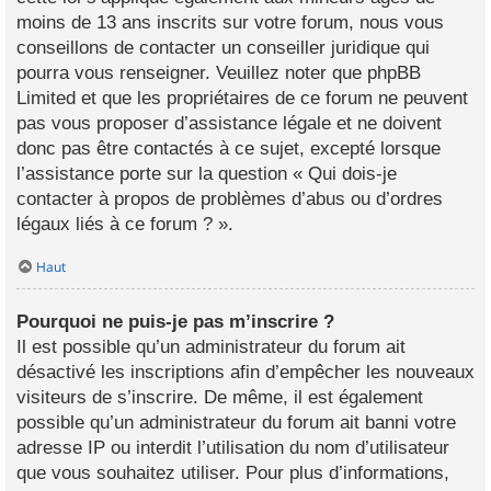
moins de 13 ans inscrits sur votre forum, nous vous
conseillons de contacter un conseiller juridique qui
pourra vous renseigner. Veuillez noter que phpBB
Limited et que les propriétaires de ce forum ne peuvent
pas vous proposer d’assistance légale et ne doivent
donc pas être contactés à ce sujet, excepté lorsque
l’assistance porte sur la question « Qui dois-je
contacter à propos de problèmes d’abus ou d’ordres
légaux liés à ce forum ? ».
Haut
Pourquoi ne puis-je pas m’inscrire ?
Il est possible qu’un administrateur du forum ait
désactivé les inscriptions afin d’empêcher les nouveaux
visiteurs de s’inscrire. De même, il est également
possible qu’un administrateur du forum ait banni votre
adresse IP ou interdit l’utilisation du nom d’utilisateur
que vous souhaitez utiliser. Pour plus d’informations,