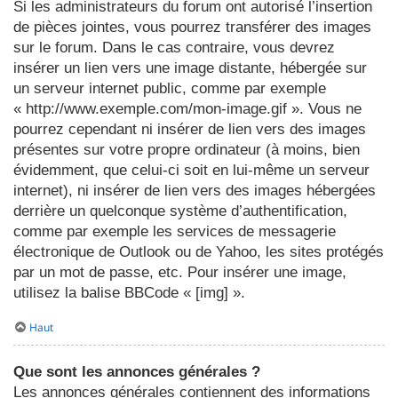
Si les administrateurs du forum ont autorisé l’insertion
de pièces jointes, vous pourrez transférer des images
sur le forum. Dans le cas contraire, vous devrez
insérer un lien vers une image distante, hébergée sur
un serveur internet public, comme par exemple
« http://www.exemple.com/mon-image.gif ». Vous ne
pourrez cependant ni insérer de lien vers des images
présentes sur votre propre ordinateur (à moins, bien
évidemment, que celui-ci soit en lui-même un serveur
internet), ni insérer de lien vers des images hébergées
derrière un quelconque système d’authentification,
comme par exemple les services de messagerie
électronique de Outlook ou de Yahoo, les sites protégés
par un mot de passe, etc. Pour insérer une image,
utilisez la balise BBCode « [img] ».
Haut
Que sont les annonces générales ?
Les annonces générales contiennent des informations