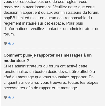
vous ne respectez pas une de ces règles, vous
recevrez un avertissement. Veuillez noter que cette
décision n’appartient qu’aux administrateurs du forum,
phpBB Limited n’est en aucun cas responsable du
règlement instauré sur cet espace. Pour plus
d’informations, veuillez contacter un administrateur du
forum.
Haut
Comment puis-je rapporter des messages à un
modérateur ?
Si les administrateurs du forum ont activé cette
fonctionnalité, un bouton dédié devrait être affiché à
côté du message que vous souhaitez rapporter. En
cliquant sur celui-ci, vous trouverez toutes les étapes
nécessaires afin de rapporter le message.
Haut