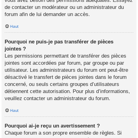
vous avez besoin des permissions adéquates. Essayez
de contacter un modérateur ou un administrateur du
forum afin de lui demander un accès.
Haut
Pourquoi ne puis-je pas transférer de pièces
jointes ?
Les permissions permettant de transférer des pièces
jointes sont accordées par forum, par groupe ou par
utilisateur. Les administrateurs du forum ont peut-être
désactivé le transfert de pièces jointes dans le forum
concerné, ou seuls certains groupes d’utilisateurs
détiennent cette autorisation. Pour plus d’informations,
veuillez contacter un administrateur du forum.
Haut
Pourquoi ai-je reçu un avertissement ?
Chaque forum a son propre ensemble de règles. Si