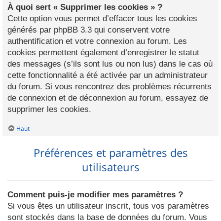
À quoi sert « Supprimer les cookies » ?
Cette option vous permet d’effacer tous les cookies
générés par phpBB 3.3 qui conservent votre
authentification et votre connexion au forum. Les
cookies permettent également d’enregistrer le statut
des messages (s’ils sont lus ou non lus) dans le cas où
cette fonctionnalité a été activée par un administrateur
du forum. Si vous rencontrez des problèmes récurrents
de connexion et de déconnexion au forum, essayez de
supprimer les cookies.
Haut
Préférences et paramètres des
utilisateurs
Comment puis-je modifier mes paramètres ?
Si vous êtes un utilisateur inscrit, tous vos paramètres
sont stockés dans la base de données du forum. Vous