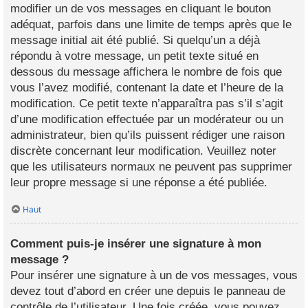
modifier un de vos messages en cliquant le bouton
adéquat, parfois dans une limite de temps après que le
message initial ait été publié. Si quelqu’un a déjà
répondu à votre message, un petit texte situé en
dessous du message affichera le nombre de fois que
vous l’avez modifié, contenant la date et l’heure de la
modification. Ce petit texte n’apparaîtra pas s’il s’agit
d’une modification effectuée par un modérateur ou un
administrateur, bien qu’ils puissent rédiger une raison
discrète concernant leur modification. Veuillez noter
que les utilisateurs normaux ne peuvent pas supprimer
leur propre message si une réponse a été publiée.
Haut
Comment puis-je insérer une signature à mon
message ?
Pour insérer une signature à un de vos messages, vous
devez tout d’abord en créer une depuis le panneau de
contrôle de l’utilisateur. Une fois créée, vous pouvez