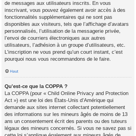
de messages aux utilisateurs inscrits. En vous
inscrivant, vous pouvez également avoir accès à des
fonctionnalités supplémentaires qui ne sont pas
disponibles aux visiteurs, tels que l’affichage d’avatars
personnalisés, l’utilisation de la messagerie privée,
l’envoi de courriers électroniques aux autres
utilisateurs, l’adhésion à un groupe d’utilisateurs, etc.
L’inscription ne vous prend qu’un court instant, c’est
pourquoi nous vous recommandons de le faire.
Haut
Qu’est-ce que la COPPA ?
La COPPA (pour « Child Online Privacy and Protection
Act ») est une loi des États-Unis d’Amérique qui
demande aux sites internet collectant potentiellement
des informations sur les mineurs âgés de moins de 13
ans un consentement écrit des parents ou des tuteurs
légaux des mineurs concernés. Si vous ne savez pas si
cette loi s’applique également aux mineurs âgés de