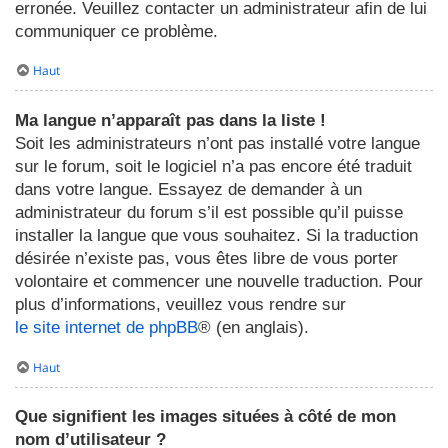
erronée. Veuillez contacter un administrateur afin de lui
communiquer ce problème.
Haut
Ma langue n’apparaît pas dans la liste !
Soit les administrateurs n’ont pas installé votre langue
sur le forum, soit le logiciel n’a pas encore été traduit
dans votre langue. Essayez de demander à un
administrateur du forum s’il est possible qu’il puisse
installer la langue que vous souhaitez. Si la traduction
désirée n’existe pas, vous êtes libre de vous porter
volontaire et commencer une nouvelle traduction. Pour
plus d’informations, veuillez vous rendre sur
le site internet de phpBB
® (en anglais).
Haut
Que signifient les images situées à côté de mon
nom d’utilisateur ?