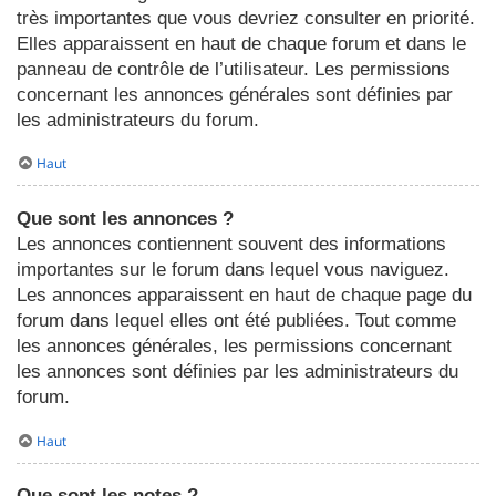
très importantes que vous devriez consulter en priorité.
Elles apparaissent en haut de chaque forum et dans le
panneau de contrôle de l’utilisateur. Les permissions
concernant les annonces générales sont définies par
les administrateurs du forum.
Haut
Que sont les annonces ?
Les annonces contiennent souvent des informations
importantes sur le forum dans lequel vous naviguez.
Les annonces apparaissent en haut de chaque page du
forum dans lequel elles ont été publiées. Tout comme
les annonces générales, les permissions concernant
les annonces sont définies par les administrateurs du
forum.
Haut
Que sont les notes ?