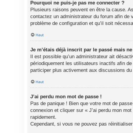
Pourquoi ne puis-je pas me connecter ?
Plusieurs raisons peuvent en être la cause. As
contactez un administrateur du forum afin de vo
problème de configuration et qu’il soit nécessai
Haut
Je m’étais déjà inscrit par le passé mais n
Il est possible qu’un administrateur ait désa
périodiquement les utilisateurs inactifs afin d
participer plus activement aux discussions du
Haut
J’ai perdu mon mot de passe !
Pas de panique ! Bien que votre mot de passe n
connexion et cliquer sur « J’ai perdu mon mot
rapidement.
Cependant, si vous ne pouvez pas réinitialise