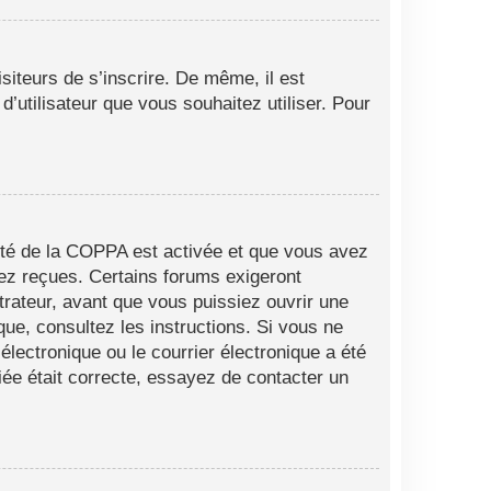
siteurs de s’inscrire. De même, il est
d’utilisateur que vous souhaitez utiliser. Pour
alité de la COPPA est activée et que vous avez
vez reçues. Certains forums exigeront
trateur, avant que vous puissiez ouvrir une
ique, consultez les instructions. Si vous ne
lectronique ou le courrier électronique a été
fiée était correcte, essayez de contacter un