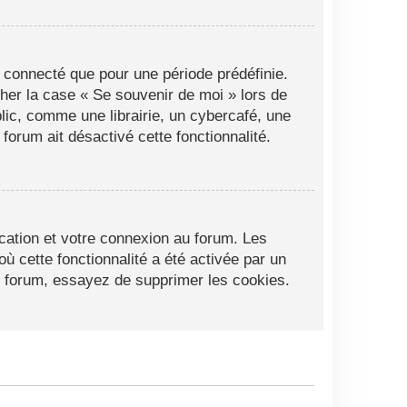
 connecté que pour une période prédéfinie.
cher la case « Se souvenir de moi » lors de
ic, comme une librairie, un cybercafé, une
 forum ait désactivé cette fonctionnalité.
cation et votre connexion au forum. Les
ù cette fonctionnalité a été activée par un
 forum, essayez de supprimer les cookies.