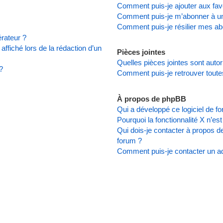
Comment puis-je ajouter aux favo
Comment puis-je m’abonner à un
Comment puis-je résilier mes a
rateur ?
affiché lors de la rédaction d’un
Pièces jointes
Quelles pièces jointes sont auto
?
Comment puis-je retrouver toute
À propos de phpBB
Qui a développé ce logiciel de f
Pourquoi la fonctionnalité X n’es
Qui dois-je contacter à propos d
forum ?
Comment puis-je contacter un ad