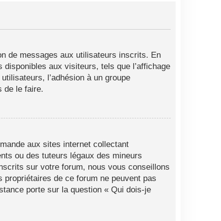
ion de messages aux utilisateurs inscrits. En
disponibles aux visiteurs, tels que l’affichage
 utilisateurs, l’adhésion à un groupe
de le faire.
mande aux sites internet collectant
ents ou des tuteurs légaux des mineurs
nscrits sur votre forum, nous vous conseillons
es propriétaires de ce forum ne peuvent pas
stance porte sur la question « Qui dois-je