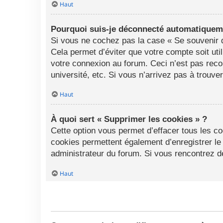
Haut
Pourquoi suis-je déconnecté automatiquem
Si vous ne cochez pas la case « Se souvenir d
Cela permet d’éviter que votre compte soit uti
votre connexion au forum. Ceci n’est pas rec
université, etc. Si vous n’arrivez pas à trouve
Haut
À quoi sert « Supprimer les cookies » ?
Cette option vous permet d’effacer tous les c
cookies permettent également d’enregistrer le 
administrateur du forum. Si vous rencontrez 
Haut