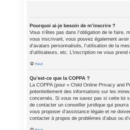
Pourquoi ai-je besoin de m’inscrire ?
Vous n’êtes pas dans l’obligation de le faire, 
vous inscrivant, vous pouvez également avoir a
d’avatars personnalisés, l’utilisation de la me
d’utilisateurs, etc. L’inscription ne vous pren
Haut
Qu’est-ce que la COPPA ?
La COPPA (pour « Child Online Privacy and Pro
potentiellement des informations sur les min
concernés. Si vous ne savez pas si cette loi 
de contacter un conseiller juridique qui pourr
vous proposer d’assistance légale et ne doiven
contacter à propos de problèmes d’abus ou d’o
Haut