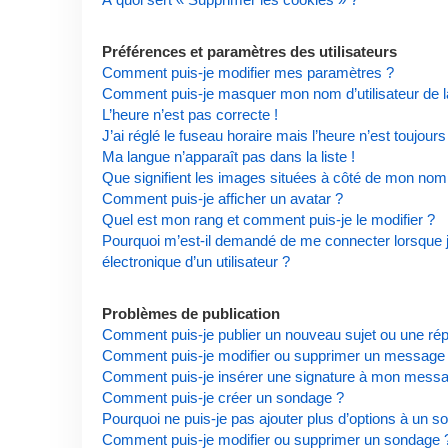
Préférences et paramètres des utilisateurs
Comment puis-je modifier mes paramètres ?
Comment puis-je masquer mon nom d’utilisateur de la l
L’heure n’est pas correcte !
J’ai réglé le fuseau horaire mais l’heure n’est toujours
Ma langue n’apparaît pas dans la liste !
Que signifient les images situées à côté de mon nom d
Comment puis-je afficher un avatar ?
Quel est mon rang et comment puis-je le modifier ?
Pourquoi m’est-il demandé de me connecter lorsque je 
électronique d’un utilisateur ?
Problèmes de publication
Comment puis-je publier un nouveau sujet ou une ré
Comment puis-je modifier ou supprimer un message
Comment puis-je insérer une signature à mon mess
Comment puis-je créer un sondage ?
Pourquoi ne puis-je pas ajouter plus d’options à un s
Comment puis-je modifier ou supprimer un sondage 