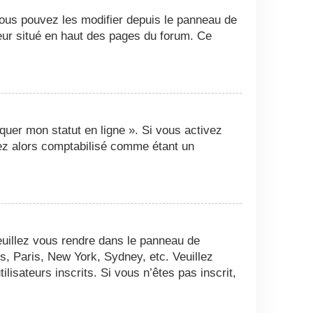
Vous pouvez les modifier depuis le panneau de
ateur situé en haut des pages du forum. Ce
quer mon statut en ligne ». Si vous activez
ez alors comptabilisé comme étant un
 veuillez vous rendre dans le panneau de
es, Paris, New York, Sydney, etc. Veuillez
isateurs inscrits. Si vous n’êtes pas inscrit,