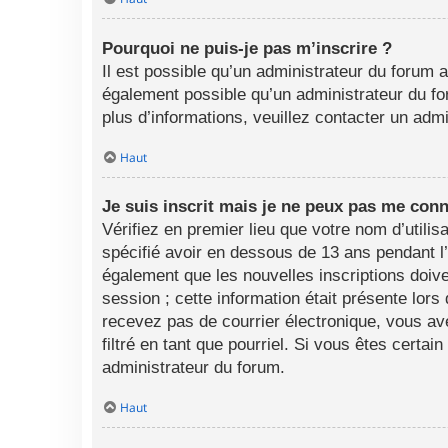
Pourquoi ne puis-je pas m’inscrire ?
Il est possible qu’un administrateur du forum a
également possible qu’un administrateur du foru
plus d’informations, veuillez contacter un adm
Haut
Je suis inscrit mais je ne peux pas me conn
Vérifiez en premier lieu que votre nom d’utili
spécifié avoir en dessous de 13 ans pendant l
également que les nouvelles inscriptions doive
session ; cette information était présente lors
recevez pas de courrier électronique, vous av
filtré en tant que pourriel. Si vous êtes certa
administrateur du forum.
Haut