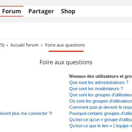
Forum
Partager
Shop
S)
Accueil forum
Foire aux questions
Foire aux questions
Niveaux des utilisateurs et gro
Que sont les administrateurs ?
Que sont les modérateurs ?
Que sont les groupes d’utilisateu
Où sont les groupes d’utilisateu
Comment puis-je devenir le respo
présent plus me connecter ?!
Pourquoi certains groupes d’util
Qu’est-ce qu’un « groupe d’utilis
Qu’est-ce que le lien « L’équipe 