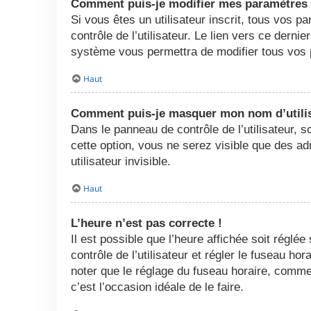
Comment puis-je modifier mes paramètres
Si vous êtes un utilisateur inscrit, tous vos
contrôle de l’utilisateur. Le lien vers ce dern
système vous permettra de modifier tous vos 
Haut
Comment puis-je masquer mon nom d’utilisat
Dans le panneau de contrôle de l’utilisateur, 
cette option, vous ne serez visible que des 
utilisateur invisible.
Haut
L’heure n’est pas correcte !
Il est possible que l’heure affichée soit réglée
contrôle de l’utilisateur et régler le fuseau h
noter que le réglage du fuseau horaire, comme l
c’est l’occasion idéale de le faire.