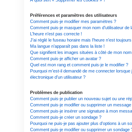
Préférences et paramètres des utilisateurs
Comment puis-je modifier mes paramètres ?
Comment puis-je masquer mon nom d’utilisateur de la l
L’heure n’est pas correcte !
J’ai réglé le fuseau horaire mais l’heure n’est toujours
Ma langue n’apparaît pas dans la liste !
Que signifient les images situées à côté de mon nom d
Comment puis-je afficher un avatar ?
Quel est mon rang et comment puis-je le modifier ?
Pourquoi m’est-il demandé de me connecter lorsque je 
électronique d’un utilisateur ?
Problèmes de publication
Comment puis-je publier un nouveau sujet ou une ré
Comment puis-je modifier ou supprimer un message
Comment puis-je insérer une signature à mon mess
Comment puis-je créer un sondage ?
Pourquoi ne puis-je pas ajouter plus d’options à un s
Comment puis-je modifier ou supprimer un sondage 