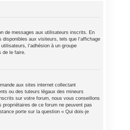
ion de messages aux utilisateurs inscrits. En
disponibles aux visiteurs, tels que l’affichage
 utilisateurs, l’adhésion à un groupe
de le faire.
mande aux sites internet collectant
ents ou des tuteurs légaux des mineurs
nscrits sur votre forum, nous vous conseillons
es propriétaires de ce forum ne peuvent pas
stance porte sur la question « Qui dois-je