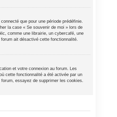
 connecté que pour une période prédéfinie.
cher la case « Se souvenir de moi » lors de
ic, comme une librairie, un cybercafé, une
 forum ait désactivé cette fonctionnalité.
cation et votre connexion au forum. Les
ù cette fonctionnalité a été activée par un
 forum, essayez de supprimer les cookies.