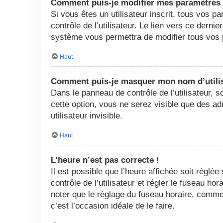
Comment puis-je modifier mes paramètres
Si vous êtes un utilisateur inscrit, tous vos
contrôle de l’utilisateur. Le lien vers ce dern
système vous permettra de modifier tous vos 
Haut
Comment puis-je masquer mon nom d’utilisat
Dans le panneau de contrôle de l’utilisateur, 
cette option, vous ne serez visible que des 
utilisateur invisible.
Haut
L’heure n’est pas correcte !
Il est possible que l’heure affichée soit réglée
contrôle de l’utilisateur et régler le fuseau h
noter que le réglage du fuseau horaire, comme l
c’est l’occasion idéale de le faire.