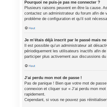
Pourquoi ne puis-je pas me connecter ?
Plusieurs raisons peuvent en être la cause. As
contactez un administrateur du forum afin de vo
problème de configuration et qu’il soit nécessai
Haut
Je m’étais déjà inscrit par le passé mais n
Il est possible qu’un administrateur ait désa
périodiquement les utilisateurs inactifs afin d
participer plus activement aux discussions du
Haut
J’ai perdu mon mot de passe !
Pas de panique ! Bien que votre mot de passe n
connexion et cliquer sur « J’ai perdu mon mot
rapidement.
Cependant, si vous ne pouvez pas réinitialise