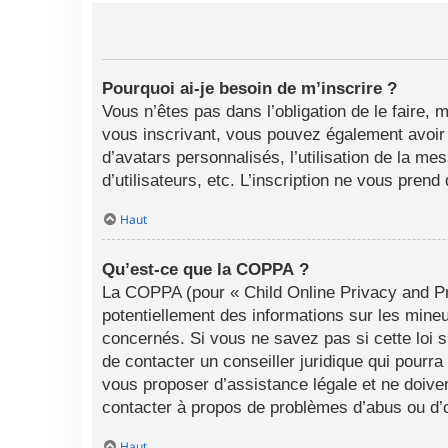
Pourquoi ai-je besoin de m’inscrire ?
Vous n’êtes pas dans l’obligation de le faire, 
vous inscrivant, vous pouvez également avoir a
d’avatars personnalisés, l’utilisation de la me
d’utilisateurs, etc. L’inscription ne vous pren
Haut
Qu’est-ce que la COPPA ?
La COPPA (pour « Child Online Privacy and Pro
potentiellement des informations sur les min
concernés. Si vous ne savez pas si cette loi 
de contacter un conseiller juridique qui pourr
vous proposer d’assistance légale et ne doiven
contacter à propos de problèmes d’abus ou d’o
Haut