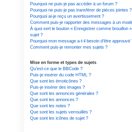
Pourquoi ne puis-je pas accéder à un forum ?
Pourquoi ne puis-je pas transférer de pièces jointes ?
Pourquoi ai-je reçu un avertissement ?
Comment puis-je rapporter des messages à un modé
À quoi sert le bouton « Enregistrer comme brouillon » 
sujet ?
Pourquoi mon message a-t-il besoin d’être approuvé 
Comment puis-je remonter mes sujets ?
Mise en forme et types de sujets
Qu’est-ce que le BBCode ?
Puis-je insérer du code HTML ?
Que sont les émoticônes ?
Puis-je insérer des images ?
Que sont les annonces générales ?
Que sont les annonces ?
Que sont les notes ?
Que sont les sujets verrouillés ?
Que sont les icônes de sujet ?