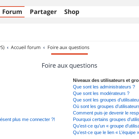
Forum
Partager
Shop
S)
Accueil forum
Foire aux questions
Foire aux questions
Niveaux des utilisateurs et gro
Que sont les administrateurs ?
Que sont les modérateurs ?
Que sont les groupes d’utilisateu
Où sont les groupes d’utilisateu
Comment puis-je devenir le respo
présent plus me connecter ?!
Pourquoi certains groupes d’util
Qu’est-ce qu’un « groupe d’utilis
Qu’est-ce que le lien « L’équipe 