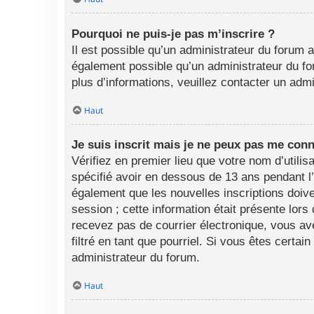
Pourquoi ne puis-je pas m’inscrire ?
Il est possible qu’un administrateur du forum a
également possible qu’un administrateur du foru
plus d’informations, veuillez contacter un adm
Haut
Je suis inscrit mais je ne peux pas me conn
Vérifiez en premier lieu que votre nom d’utili
spécifié avoir en dessous de 13 ans pendant l
également que les nouvelles inscriptions doive
session ; cette information était présente lors
recevez pas de courrier électronique, vous av
filtré en tant que pourriel. Si vous êtes certa
administrateur du forum.
Haut