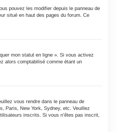
Vous pouvez les modifier depuis le panneau de
ateur situé en haut des pages du forum. Ce
quer mon statut en ligne ». Si vous activez
ez alors comptabilisé comme étant un
 veuillez vous rendre dans le panneau de
es, Paris, New York, Sydney, etc. Veuillez
isateurs inscrits. Si vous n’êtes pas inscrit,