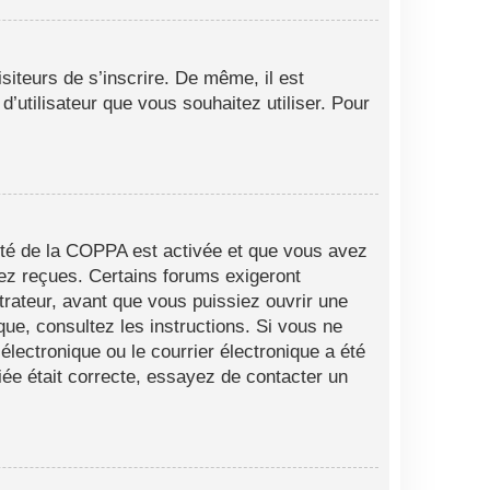
siteurs de s’inscrire. De même, il est
d’utilisateur que vous souhaitez utiliser. Pour
alité de la COPPA est activée et que vous avez
vez reçues. Certains forums exigeront
trateur, avant que vous puissiez ouvrir une
ique, consultez les instructions. Si vous ne
lectronique ou le courrier électronique a été
fiée était correcte, essayez de contacter un