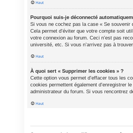
Haut
Pourquoi suis-je déconnecté automatiquem
Si vous ne cochez pas la case « Se souvenir d
Cela permet d’éviter que votre compte soit uti
votre connexion au forum. Ceci n’est pas rec
université, etc. Si vous n’arrivez pas à trouve
Haut
À quoi sert « Supprimer les cookies » ?
Cette option vous permet d’effacer tous les c
cookies permettent également d’enregistrer le 
administrateur du forum. Si vous rencontrez 
Haut