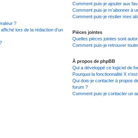
Comment puis-je ajouter aux favo
Comment puis-je m’abonner à un
Comment puis-je résilier mes a
rateur ?
affiché lors de la rédaction d’un
Pièces jointes
Quelles pièces jointes sont auto
?
Comment puis-je retrouver toute
À propos de phpBB
Qui a développé ce logiciel de f
Pourquoi la fonctionnalité X n’es
Qui dois-je contacter à propos d
forum ?
Comment puis-je contacter un ad