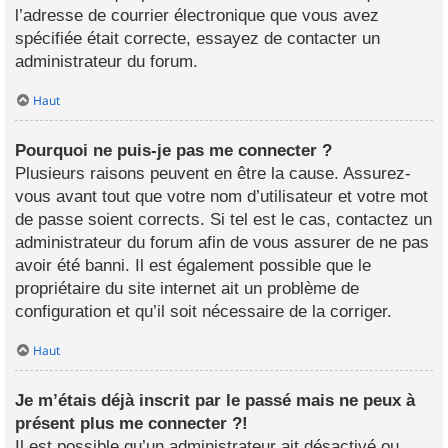
l’adresse de courrier électronique que vous avez
spécifiée était correcte, essayez de contacter un
administrateur du forum.
Haut
Pourquoi ne puis-je pas me connecter ?
Plusieurs raisons peuvent en être la cause. Assurez-
vous avant tout que votre nom d’utilisateur et votre mot
de passe soient corrects. Si tel est le cas, contactez un
administrateur du forum afin de vous assurer de ne pas
avoir été banni. Il est également possible que le
propriétaire du site internet ait un problème de
configuration et qu’il soit nécessaire de la corriger.
Haut
Je m’étais déjà inscrit par le passé mais ne peux à
présent plus me connecter ?!
Il est possible qu’un administrateur ait désactivé ou