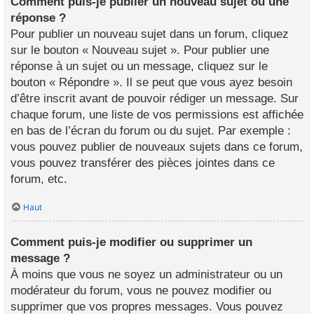
Comment puis-je publier un nouveau sujet ou une
réponse ?
Pour publier un nouveau sujet dans un forum, cliquez
sur le bouton « Nouveau sujet ». Pour publier une
réponse à un sujet ou un message, cliquez sur le
bouton « Répondre ». Il se peut que vous ayez besoin
d’être inscrit avant de pouvoir rédiger un message. Sur
chaque forum, une liste de vos permissions est affichée
en bas de l’écran du forum ou du sujet. Par exemple :
vous pouvez publier de nouveaux sujets dans ce forum,
vous pouvez transférer des pièces jointes dans ce
forum, etc.
Haut
Comment puis-je modifier ou supprimer un
message ?
À moins que vous ne soyez un administrateur ou un
modérateur du forum, vous ne pouvez modifier ou
supprimer que vos propres messages. Vous pouvez