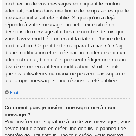
modifier un de vos messages en cliquant le bouton
adéquat, parfois dans une limite de temps après que le
message initial ait été publié. Si quelqu’un a déjà
répondu à votre message, un petit texte situé en
dessous du message affichera le nombre de fois que
vous l’avez modifié, contenant la date et l’heure de la
modification. Ce petit texte n’apparaîtra pas s’il s’agit
d’une modification effectuée par un modérateur ou un
administrateur, bien qu’ils puissent rédiger une raison
discrète concernant leur modification. Veuillez noter
que les utilisateurs normaux ne peuvent pas supprimer
leur propre message si une réponse a été publiée.
Haut
Comment puis-je insérer une signature à mon
message ?
Pour insérer une signature à un de vos messages, vous
devez tout d’abord en créer une depuis le panneau de
contrôle de l’utilisateur. Une fois créée, vous pouvez