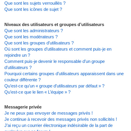
Que sont les sujets verrouillés ?
Que sont les icônes de sujet ?
Niveaux des utilisateurs et groupes d’utilisateurs
Que sont les administrateurs ?
Que sont les modérateurs ?
Que sont les groupes d’utilisateurs ?
Où sont les groupes d’utilisateurs et comment puis-je en
rejoindre un ?
Comment puis-je devenir le responsable d’un groupe
d’utilisateurs ?
Pourquoi certains groupes d’utilisateurs apparaissent dans une
couleur différente ?
Qu’est-ce qu’un « groupe d’utilisateurs par défaut » ?
Qu’est-ce que le lien « L’équipe » ?
Messagerie privée
Je ne peux pas envoyer de messages privés !
Je continue à recevoir des messages privés non sollicités !
J’ai reçu un courrier électronique indésirable de la part de