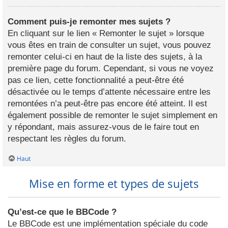
Comment puis-je remonter mes sujets ?
En cliquant sur le lien « Remonter le sujet » lorsque
vous êtes en train de consulter un sujet, vous pouvez
remonter celui-ci en haut de la liste des sujets, à la
première page du forum. Cependant, si vous ne voyez
pas ce lien, cette fonctionnalité a peut-être été
désactivée ou le temps d’attente nécessaire entre les
remontées n’a peut-être pas encore été atteint. Il est
également possible de remonter le sujet simplement en
y répondant, mais assurez-vous de le faire tout en
respectant les règles du forum.
Haut
Mise en forme et types de sujets
Qu’est-ce que le BBCode ?
Le BBCode est une implémentation spéciale du code