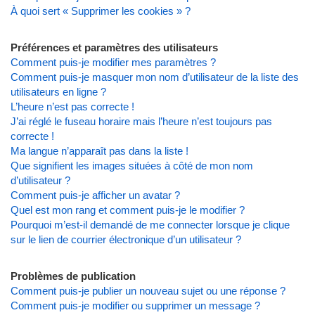
À quoi sert « Supprimer les cookies » ?
Préférences et paramètres des utilisateurs
Comment puis-je modifier mes paramètres ?
Comment puis-je masquer mon nom d’utilisateur de la liste des
utilisateurs en ligne ?
L’heure n’est pas correcte !
J’ai réglé le fuseau horaire mais l’heure n’est toujours pas
correcte !
Ma langue n’apparaît pas dans la liste !
Que signifient les images situées à côté de mon nom
d’utilisateur ?
Comment puis-je afficher un avatar ?
Quel est mon rang et comment puis-je le modifier ?
Pourquoi m’est-il demandé de me connecter lorsque je clique
sur le lien de courrier électronique d’un utilisateur ?
Problèmes de publication
Comment puis-je publier un nouveau sujet ou une réponse ?
Comment puis-je modifier ou supprimer un message ?