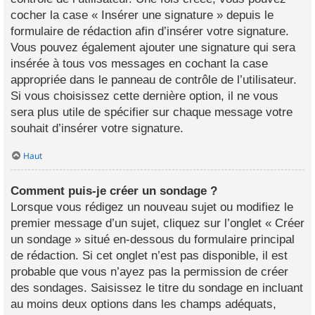
cocher la case « Insérer une signature » depuis le
formulaire de rédaction afin d’insérer votre signature.
Vous pouvez également ajouter une signature qui sera
insérée à tous vos messages en cochant la case
appropriée dans le panneau de contrôle de l’utilisateur.
Si vous choisissez cette dernière option, il ne vous
sera plus utile de spécifier sur chaque message votre
souhait d’insérer votre signature.
Haut
Comment puis-je créer un sondage ?
Lorsque vous rédigez un nouveau sujet ou modifiez le
premier message d’un sujet, cliquez sur l’onglet « Créer
un sondage » situé en-dessous du formulaire principal
de rédaction. Si cet onglet n’est pas disponible, il est
probable que vous n’ayez pas la permission de créer
des sondages. Saisissez le titre du sondage en incluant
au moins deux options dans les champs adéquats,