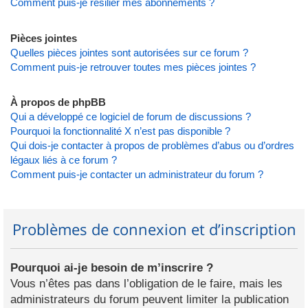
Comment puis-je résilier mes abonnements ?
Pièces jointes
Quelles pièces jointes sont autorisées sur ce forum ?
Comment puis-je retrouver toutes mes pièces jointes ?
À propos de phpBB
Qui a développé ce logiciel de forum de discussions ?
Pourquoi la fonctionnalité X n’est pas disponible ?
Qui dois-je contacter à propos de problèmes d’abus ou d’ordres
légaux liés à ce forum ?
Comment puis-je contacter un administrateur du forum ?
Problèmes de connexion et d’inscription
Pourquoi ai-je besoin de m’inscrire ?
Vous n’êtes pas dans l’obligation de le faire, mais les
administrateurs du forum peuvent limiter la publication