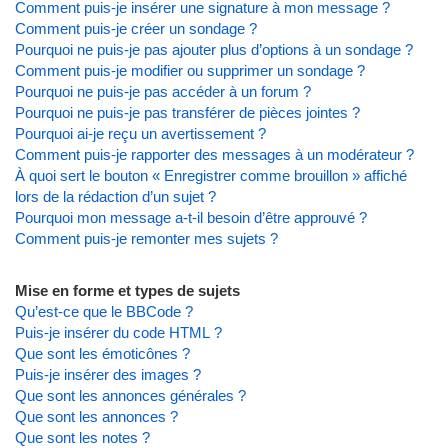
Comment puis-je insérer une signature à mon message ?
Comment puis-je créer un sondage ?
Pourquoi ne puis-je pas ajouter plus d’options à un sondage ?
Comment puis-je modifier ou supprimer un sondage ?
Pourquoi ne puis-je pas accéder à un forum ?
Pourquoi ne puis-je pas transférer de pièces jointes ?
Pourquoi ai-je reçu un avertissement ?
Comment puis-je rapporter des messages à un modérateur ?
À quoi sert le bouton « Enregistrer comme brouillon » affiché
lors de la rédaction d’un sujet ?
Pourquoi mon message a-t-il besoin d’être approuvé ?
Comment puis-je remonter mes sujets ?
Mise en forme et types de sujets
Qu’est-ce que le BBCode ?
Puis-je insérer du code HTML ?
Que sont les émoticônes ?
Puis-je insérer des images ?
Que sont les annonces générales ?
Que sont les annonces ?
Que sont les notes ?