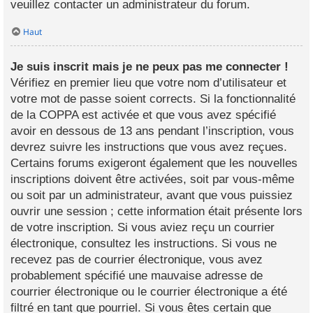
veuillez contacter un administrateur du forum.
Haut
Je suis inscrit mais je ne peux pas me connecter !
Vérifiez en premier lieu que votre nom d’utilisateur et
votre mot de passe soient corrects. Si la fonctionnalité
de la COPPA est activée et que vous avez spécifié
avoir en dessous de 13 ans pendant l’inscription, vous
devrez suivre les instructions que vous avez reçues.
Certains forums exigeront également que les nouvelles
inscriptions doivent être activées, soit par vous-même
ou soit par un administrateur, avant que vous puissiez
ouvrir une session ; cette information était présente lors
de votre inscription. Si vous aviez reçu un courrier
électronique, consultez les instructions. Si vous ne
recevez pas de courrier électronique, vous avez
probablement spécifié une mauvaise adresse de
courrier électronique ou le courrier électronique a été
filtré en tant que pourriel. Si vous êtes certain que