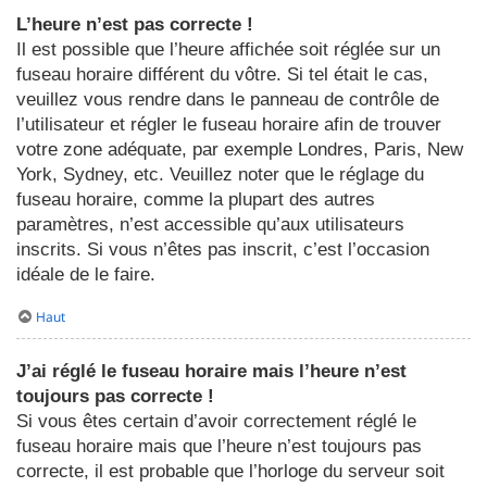
L’heure n’est pas correcte !
Il est possible que l’heure affichée soit réglée sur un
fuseau horaire différent du vôtre. Si tel était le cas,
veuillez vous rendre dans le panneau de contrôle de
l’utilisateur et régler le fuseau horaire afin de trouver
votre zone adéquate, par exemple Londres, Paris, New
York, Sydney, etc. Veuillez noter que le réglage du
fuseau horaire, comme la plupart des autres
paramètres, n’est accessible qu’aux utilisateurs
inscrits. Si vous n’êtes pas inscrit, c’est l’occasion
idéale de le faire.
Haut
J’ai réglé le fuseau horaire mais l’heure n’est
toujours pas correcte !
Si vous êtes certain d’avoir correctement réglé le
fuseau horaire mais que l’heure n’est toujours pas
correcte, il est probable que l’horloge du serveur soit