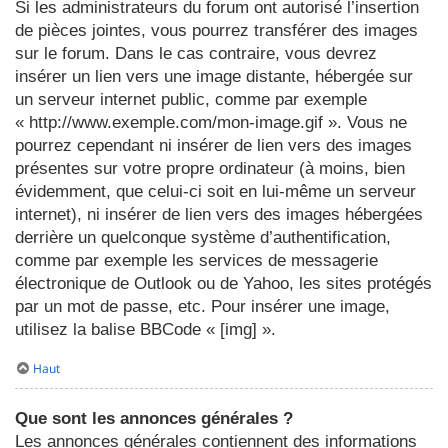
Si les administrateurs du forum ont autorisé l’insertion
de pièces jointes, vous pourrez transférer des images
sur le forum. Dans le cas contraire, vous devrez
insérer un lien vers une image distante, hébergée sur
un serveur internet public, comme par exemple
« http://www.exemple.com/mon-image.gif ». Vous ne
pourrez cependant ni insérer de lien vers des images
présentes sur votre propre ordinateur (à moins, bien
évidemment, que celui-ci soit en lui-même un serveur
internet), ni insérer de lien vers des images hébergées
derrière un quelconque système d’authentification,
comme par exemple les services de messagerie
électronique de Outlook ou de Yahoo, les sites protégés
par un mot de passe, etc. Pour insérer une image,
utilisez la balise BBCode « [img] ».
Haut
Que sont les annonces générales ?
Les annonces générales contiennent des informations