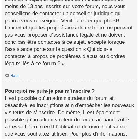
moins de 13 ans inscrits sur votre forum, nous vous
conseillons de contacter un conseiller juridique qui
pourra vous renseigner. Veuillez noter que phpBB
Limited et que les propriétaires de ce forum ne peuvent
pas vous proposer d’assistance légale et ne doivent
donc pas être contactés à ce sujet, excepté lorsque
l’assistance porte sur la question « Qui dois-je
contacter à propos de problèmes d’abus ou d’ordres
légaux liés à ce forum ? ».
Haut
Pourquoi ne puis-je pas m’inscrire ?
Il est possible qu’un administrateur du forum ait
désactivé les inscriptions afin d’empêcher les nouveaux
visiteurs de s’inscrire. De même, il est également
possible qu’un administrateur du forum ait banni votre
adresse IP ou interdit l’utilisation du nom d’utilisateur
que vous souhaitez utiliser. Pour plus d’informations,