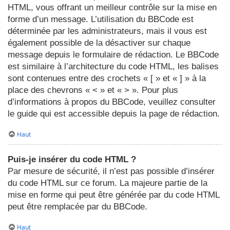
HTML, vous offrant un meilleur contrôle sur la mise en
forme d’un message. L’utilisation du BBCode est
déterminée par les administrateurs, mais il vous est
également possible de la désactiver sur chaque
message depuis le formulaire de rédaction. Le BBCode
est similaire à l’architecture du code HTML, les balises
sont contenues entre des crochets « [ » et « ] » à la
place des chevrons « < » et « > ». Pour plus
d’informations à propos du BBCode, veuillez consulter
le guide qui est accessible depuis la page de rédaction.
Haut
Puis-je insérer du code HTML ?
Par mesure de sécurité, il n’est pas possible d’insérer
du code HTML sur ce forum. La majeure partie de la
mise en forme qui peut être générée par du code HTML
peut être remplacée par du BBCode.
Haut