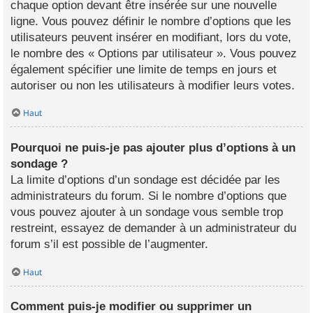
chaque option devant être insérée sur une nouvelle
ligne. Vous pouvez définir le nombre d’options que les
utilisateurs peuvent insérer en modifiant, lors du vote,
le nombre des « Options par utilisateur ». Vous pouvez
également spécifier une limite de temps en jours et
autoriser ou non les utilisateurs à modifier leurs votes.
Haut
Pourquoi ne puis-je pas ajouter plus d’options à un
sondage ?
La limite d’options d’un sondage est décidée par les
administrateurs du forum. Si le nombre d’options que
vous pouvez ajouter à un sondage vous semble trop
restreint, essayez de demander à un administrateur du
forum s’il est possible de l’augmenter.
Haut
Comment puis-je modifier ou supprimer un