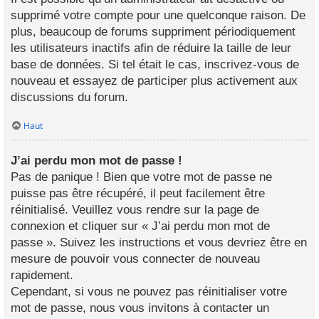
supprimé votre compte pour une quelconque raison. De
plus, beaucoup de forums suppriment périodiquement
les utilisateurs inactifs afin de réduire la taille de leur
base de données. Si tel était le cas, inscrivez-vous de
nouveau et essayez de participer plus activement aux
discussions du forum.
Haut
J’ai perdu mon mot de passe !
Pas de panique ! Bien que votre mot de passe ne
puisse pas être récupéré, il peut facilement être
réinitialisé. Veuillez vous rendre sur la page de
connexion et cliquer sur « J’ai perdu mon mot de
passe ». Suivez les instructions et vous devriez être en
mesure de pouvoir vous connecter de nouveau
rapidement.
Cependant, si vous ne pouvez pas réinitialiser votre
mot de passe, nous vous invitons à contacter un