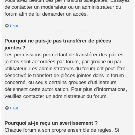
vous avez besoin des permissions adéquates. Essayez
de contacter un modérateur ou un administrateur du
forum afin de lui demander un accès.
Haut
Pourquoi ne puis-je pas transférer de pièces
jointes ?
Les permissions permettant de transférer des pièces
jointes sont accordées par forum, par groupe ou par
utilisateur. Les administrateurs du forum ont peut-être
désactivé le transfert de pièces jointes dans le forum
concerné, ou seuls certains groupes d’utilisateurs
détiennent cette autorisation. Pour plus d’informations,
veuillez contacter un administrateur du forum.
Haut
Pourquoi ai-je reçu un avertissement ?
Chaque forum a son propre ensemble de règles. Si