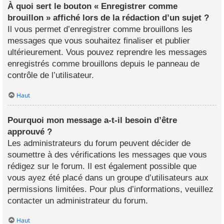
À quoi sert le bouton « Enregistrer comme
brouillon » affiché lors de la rédaction d’un sujet ?
Il vous permet d’enregistrer comme brouillons les
messages que vous souhaitez finaliser et publier
ultérieurement. Vous pouvez reprendre les messages
enregistrés comme brouillons depuis le panneau de
contrôle de l’utilisateur.
Haut
Pourquoi mon message a-t-il besoin d’être
approuvé ?
Les administrateurs du forum peuvent décider de
soumettre à des vérifications les messages que vous
rédigez sur le forum. Il est également possible que
vous ayez été placé dans un groupe d’utilisateurs aux
permissions limitées. Pour plus d’informations, veuillez
contacter un administrateur du forum.
Haut