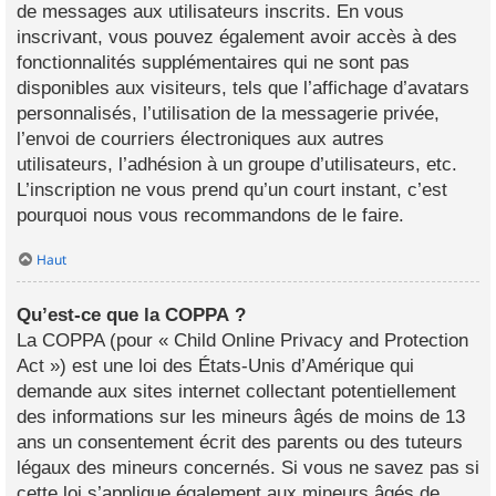
de messages aux utilisateurs inscrits. En vous
inscrivant, vous pouvez également avoir accès à des
fonctionnalités supplémentaires qui ne sont pas
disponibles aux visiteurs, tels que l’affichage d’avatars
personnalisés, l’utilisation de la messagerie privée,
l’envoi de courriers électroniques aux autres
utilisateurs, l’adhésion à un groupe d’utilisateurs, etc.
L’inscription ne vous prend qu’un court instant, c’est
pourquoi nous vous recommandons de le faire.
Haut
Qu’est-ce que la COPPA ?
La COPPA (pour « Child Online Privacy and Protection
Act ») est une loi des États-Unis d’Amérique qui
demande aux sites internet collectant potentiellement
des informations sur les mineurs âgés de moins de 13
ans un consentement écrit des parents ou des tuteurs
légaux des mineurs concernés. Si vous ne savez pas si
cette loi s’applique également aux mineurs âgés de