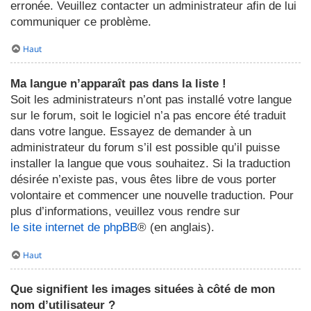
erronée. Veuillez contacter un administrateur afin de lui
communiquer ce problème.
Haut
Ma langue n’apparaît pas dans la liste !
Soit les administrateurs n’ont pas installé votre langue
sur le forum, soit le logiciel n’a pas encore été traduit
dans votre langue. Essayez de demander à un
administrateur du forum s’il est possible qu’il puisse
installer la langue que vous souhaitez. Si la traduction
désirée n’existe pas, vous êtes libre de vous porter
volontaire et commencer une nouvelle traduction. Pour
plus d’informations, veuillez vous rendre sur
le site internet de phpBB
® (en anglais).
Haut
Que signifient les images situées à côté de mon
nom d’utilisateur ?