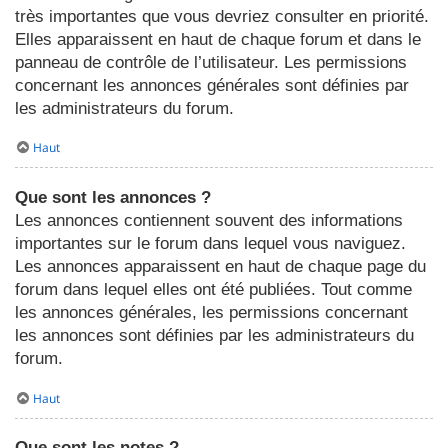
très importantes que vous devriez consulter en priorité.
Elles apparaissent en haut de chaque forum et dans le
panneau de contrôle de l’utilisateur. Les permissions
concernant les annonces générales sont définies par
les administrateurs du forum.
Haut
Que sont les annonces ?
Les annonces contiennent souvent des informations
importantes sur le forum dans lequel vous naviguez.
Les annonces apparaissent en haut de chaque page du
forum dans lequel elles ont été publiées. Tout comme
les annonces générales, les permissions concernant
les annonces sont définies par les administrateurs du
forum.
Haut
Que sont les notes ?