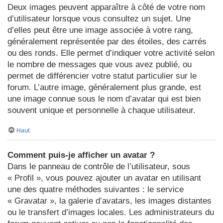
Deux images peuvent apparaître à côté de votre nom
d’utilisateur lorsque vous consultez un sujet. Une
d’elles peut être une image associée à votre rang,
généralement représentée par des étoiles, des carrés
ou des ronds. Elle permet d’indiquer votre activité selon
le nombre de messages que vous avez publié, ou
permet de différencier votre statut particulier sur le
forum. L’autre image, généralement plus grande, est
une image connue sous le nom d’avatar qui est bien
souvent unique et personnelle à chaque utilisateur.
Haut
Comment puis-je afficher un avatar ?
Dans le panneau de contrôle de l’utilisateur, sous
« Profil », vous pouvez ajouter un avatar en utilisant
une des quatre méthodes suivantes : le service
« Gravatar », la galerie d’avatars, les images distantes
ou le transfert d’images locales. Les administrateurs du