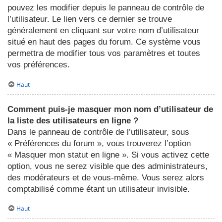
pouvez les modifier depuis le panneau de contrôle de
l’utilisateur. Le lien vers ce dernier se trouve
généralement en cliquant sur votre nom d’utilisateur
situé en haut des pages du forum. Ce système vous
permettra de modifier tous vos paramètres et toutes
vos préférences.
Haut
Comment puis-je masquer mon nom d’utilisateur de
la liste des utilisateurs en ligne ?
Dans le panneau de contrôle de l’utilisateur, sous
« Préférences du forum », vous trouverez l’option
« Masquer mon statut en ligne ». Si vous activez cette
option, vous ne serez visible que des administrateurs,
des modérateurs et de vous-même. Vous serez alors
comptabilisé comme étant un utilisateur invisible.
Haut