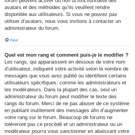
forum peuvent activer ou non la fonctionnalité des
avatars et des méthodes qu’ils veuillent rendre
disponible aux utilisateurs. Si vous ne pouvez pas
utiliser d’avatars, nous vous invitons à contacter un
administrateur du forum.
Haut
Quel est mon rang et comment puis-je le modifier ?
Les rangs, qui apparaissent en dessous de votre nom
d’utilisateur, indiquent votre activité selon le nombre de
messages que vous avez publié ou identifient certains
utilisateurs spécifiques, comme les administrateurs et
les modérateurs. Dans la plupart des cas, seul un
administrateur du forum peut modifier le texte des
rangs du forum. Merci de ne pas abuser de ce système
en publiant inutilement des messages afin d’augmenter
votre rang sur le forum. Beaucoup de forums ne
toléreront pas ce procédé et un administrateur ou un
modérateur pourra vous sanctionner en abaissant votre