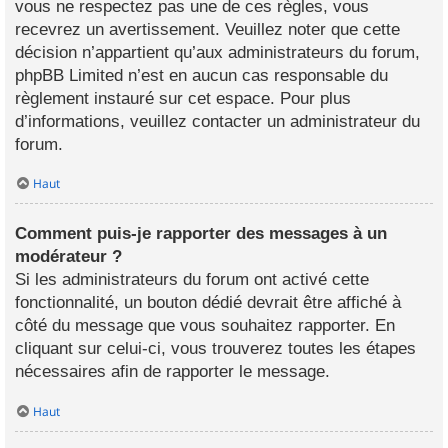
vous ne respectez pas une de ces règles, vous
recevrez un avertissement. Veuillez noter que cette
décision n’appartient qu’aux administrateurs du forum,
phpBB Limited n’est en aucun cas responsable du
règlement instauré sur cet espace. Pour plus
d’informations, veuillez contacter un administrateur du
forum.
Haut
Comment puis-je rapporter des messages à un
modérateur ?
Si les administrateurs du forum ont activé cette
fonctionnalité, un bouton dédié devrait être affiché à
côté du message que vous souhaitez rapporter. En
cliquant sur celui-ci, vous trouverez toutes les étapes
nécessaires afin de rapporter le message.
Haut