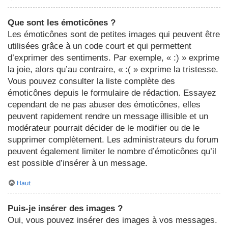
Que sont les émoticônes ?
Les émoticônes sont de petites images qui peuvent être
utilisées grâce à un code court et qui permettent
d’exprimer des sentiments. Par exemple, « :) » exprime
la joie, alors qu’au contraire, « :( » exprime la tristesse.
Vous pouvez consulter la liste complète des
émoticônes depuis le formulaire de rédaction. Essayez
cependant de ne pas abuser des émoticônes, elles
peuvent rapidement rendre un message illisible et un
modérateur pourrait décider de le modifier ou de le
supprimer complètement. Les administrateurs du forum
peuvent également limiter le nombre d’émoticônes qu’il
est possible d’insérer à un message.
Haut
Puis-je insérer des images ?
Oui, vous pouvez insérer des images à vos messages.