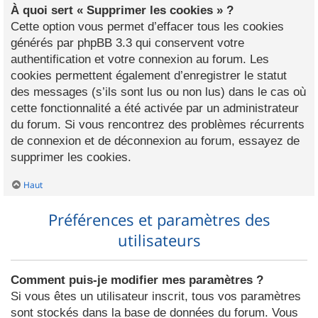
À quoi sert « Supprimer les cookies » ?
Cette option vous permet d’effacer tous les cookies
générés par phpBB 3.3 qui conservent votre
authentification et votre connexion au forum. Les
cookies permettent également d’enregistrer le statut
des messages (s’ils sont lus ou non lus) dans le cas où
cette fonctionnalité a été activée par un administrateur
du forum. Si vous rencontrez des problèmes récurrents
de connexion et de déconnexion au forum, essayez de
supprimer les cookies.
Haut
Préférences et paramètres des
utilisateurs
Comment puis-je modifier mes paramètres ?
Si vous êtes un utilisateur inscrit, tous vos paramètres
sont stockés dans la base de données du forum. Vous