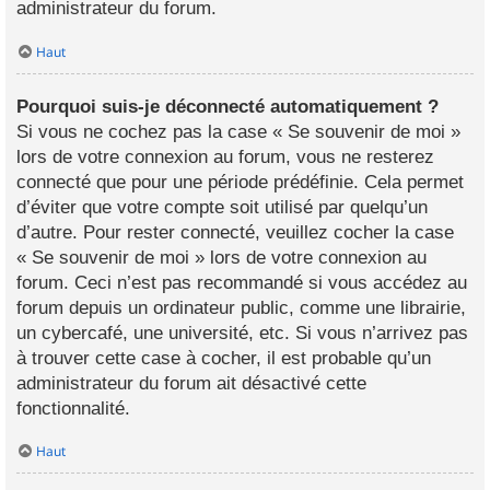
administrateur du forum.
Haut
Pourquoi suis-je déconnecté automatiquement ?
Si vous ne cochez pas la case « Se souvenir de moi »
lors de votre connexion au forum, vous ne resterez
connecté que pour une période prédéfinie. Cela permet
d’éviter que votre compte soit utilisé par quelqu’un
d’autre. Pour rester connecté, veuillez cocher la case
« Se souvenir de moi » lors de votre connexion au
forum. Ceci n’est pas recommandé si vous accédez au
forum depuis un ordinateur public, comme une librairie,
un cybercafé, une université, etc. Si vous n’arrivez pas
à trouver cette case à cocher, il est probable qu’un
administrateur du forum ait désactivé cette
fonctionnalité.
Haut