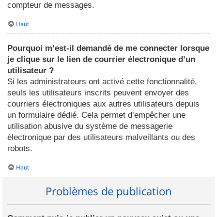
compteur de messages.
Haut
Pourquoi m’est-il demandé de me connecter lorsque
je clique sur le lien de courrier électronique d’un
utilisateur ?
Si les administrateurs ont activé cette fonctionnalité,
seuls les utilisateurs inscrits peuvent envoyer des
courriers électroniques aux autres utilisateurs depuis
un formulaire dédié. Cela permet d’empêcher une
utilisation abusive du système de messagerie
électronique par des utilisateurs malveillants ou des
robots.
Haut
Problèmes de publication