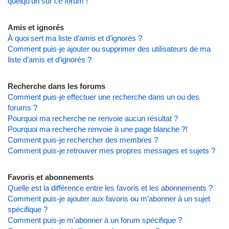
quelqu’un sur ce forum !
Amis et ignorés
À quoi sert ma liste d’amis et d’ignorés ?
Comment puis-je ajouter ou supprimer des utilisateurs de ma
liste d’amis et d’ignorés ?
Recherche dans les forums
Comment puis-je effectuer une recherche dans un ou des
forums ?
Pourquoi ma recherche ne renvoie aucun résultat ?
Pourquoi ma recherche renvoie à une page blanche ?!
Comment puis-je rechercher des membres ?
Comment puis-je retrouver mes propres messages et sujets ?
Favoris et abonnements
Quelle est la différence entre les favoris et les abonnements ?
Comment puis-je ajouter aux favoris ou m’abonner à un sujet
spécifique ?
Comment puis-je m’abonner à un forum spécifique ?