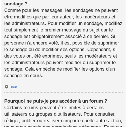
sondage ?
Comme pour les messages, les sondages ne peuvent
être modifiés que par leur auteur, les modérateurs et
les administrateurs. Pour modifier un sondage, modifiez
tout simplement le premier message du sujet car le
sondage est obligatoirement associé à ce dernier. Si
personne n’a encore voté, il est possible de supprimer
le sondage ou de modifier ses options. Cependant, si
des votes ont été exprimés, seuls les modérateurs et
les administrateurs peuvent modifier ou supprimer le
sondage. Cela empêche de modifier les options d’un
sondage en cours.
Haut
Pourquoi ne puis-je pas accéder à un forum ?
Certains forums peuvent être limités à certains
utilisateurs ou groupes d’utilisateurs. Pour consulter,
rédiger, publier ou réaliser n’importe quelle autre action,