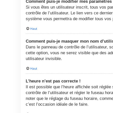
Comment puis-je modifier mes paramètres
Si vous êtes un utilisateur inscrit, tous vos
contrôle de l’utilisateur. Le lien vers ce dern
système vous permettra de modifier tous vos 
Haut
Comment puis-je masquer mon nom d’utilisat
Dans le panneau de contrôle de l’utilisateur, 
cette option, vous ne serez visible que des 
utilisateur invisible.
Haut
L’heure n’est pas correcte !
Il est possible que l’heure affichée soit réglée
contrôle de l’utilisateur et régler le fuseau h
noter que le réglage du fuseau horaire, comme l
c’est l’occasion idéale de le faire.