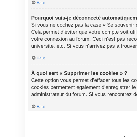
Haut
Pourquoi suis-je déconnecté automatiquem
Si vous ne cochez pas la case « Se souvenir d
Cela permet d’éviter que votre compte soit uti
votre connexion au forum. Ceci n’est pas rec
université, etc. Si vous n’arrivez pas à trouve
Haut
À quoi sert « Supprimer les cookies » ?
Cette option vous permet d’effacer tous les c
cookies permettent également d’enregistrer le 
administrateur du forum. Si vous rencontrez 
Haut