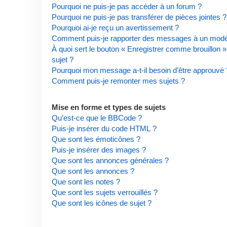
Pourquoi ne puis-je pas accéder à un forum ?
Pourquoi ne puis-je pas transférer de pièces jointes ?
Pourquoi ai-je reçu un avertissement ?
Comment puis-je rapporter des messages à un modé
À quoi sert le bouton « Enregistrer comme brouillon » 
sujet ?
Pourquoi mon message a-t-il besoin d’être approuvé 
Comment puis-je remonter mes sujets ?
Mise en forme et types de sujets
Qu’est-ce que le BBCode ?
Puis-je insérer du code HTML ?
Que sont les émoticônes ?
Puis-je insérer des images ?
Que sont les annonces générales ?
Que sont les annonces ?
Que sont les notes ?
Que sont les sujets verrouillés ?
Que sont les icônes de sujet ?