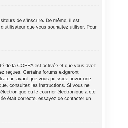
siteurs de s’inscrire. De même, il est
d’utilisateur que vous souhaitez utiliser. Pour
alité de la COPPA est activée et que vous avez
vez reçues. Certains forums exigeront
trateur, avant que vous puissiez ouvrir une
ique, consultez les instructions. Si vous ne
lectronique ou le courrier électronique a été
fiée était correcte, essayez de contacter un