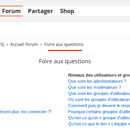
Forum
Partager
Shop
S)
Accueil forum
Foire aux questions
Foire aux questions
Niveaux des utilisateurs et gro
Que sont les administrateurs ?
Que sont les modérateurs ?
Que sont les groupes d’utilisateu
Où sont les groupes d’utilisateu
Comment puis-je devenir le respo
présent plus me connecter ?!
Pourquoi certains groupes d’util
Qu’est-ce qu’un « groupe d’utilis
Qu’est-ce que le lien « L’équipe 