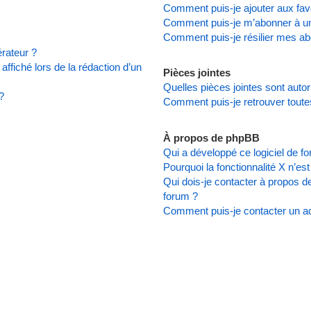
Comment puis-je ajouter aux favo
Comment puis-je m’abonner à un
Comment puis-je résilier mes a
rateur ?
affiché lors de la rédaction d’un
Pièces jointes
Quelles pièces jointes sont auto
?
Comment puis-je retrouver toute
À propos de phpBB
Qui a développé ce logiciel de f
Pourquoi la fonctionnalité X n’es
Qui dois-je contacter à propos d
forum ?
Comment puis-je contacter un ad