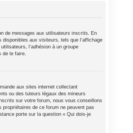
ion de messages aux utilisateurs inscrits. En
disponibles aux visiteurs, tels que l’affichage
 utilisateurs, l’adhésion à un groupe
de le faire.
mande aux sites internet collectant
ents ou des tuteurs légaux des mineurs
nscrits sur votre forum, nous vous conseillons
es propriétaires de ce forum ne peuvent pas
stance porte sur la question « Qui dois-je