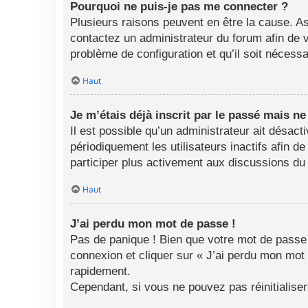
Pourquoi ne puis-je pas me connecter ?
Plusieurs raisons peuvent en être la cause. As
contactez un administrateur du forum afin de vo
problème de configuration et qu’il soit nécessai
Haut
Je m’étais déjà inscrit par le passé mais n
Il est possible qu’un administrateur ait désa
périodiquement les utilisateurs inactifs afin d
participer plus activement aux discussions du
Haut
J’ai perdu mon mot de passe !
Pas de panique ! Bien que votre mot de passe n
connexion et cliquer sur « J’ai perdu mon mot
rapidement.
Cependant, si vous ne pouvez pas réinitialise