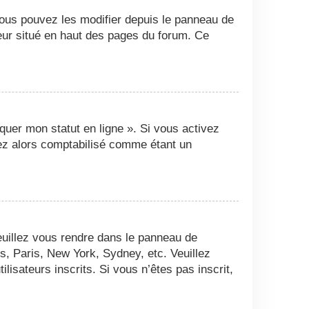
Vous pouvez les modifier depuis le panneau de
ateur situé en haut des pages du forum. Ce
quer mon statut en ligne ». Si vous activez
ez alors comptabilisé comme étant un
 veuillez vous rendre dans le panneau de
es, Paris, New York, Sydney, etc. Veuillez
isateurs inscrits. Si vous n’êtes pas inscrit,