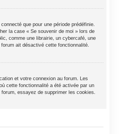
 connecté que pour une période prédéfinie.
cher la case « Se souvenir de moi » lors de
ic, comme une librairie, un cybercafé, une
 forum ait désactivé cette fonctionnalité.
cation et votre connexion au forum. Les
ù cette fonctionnalité a été activée par un
 forum, essayez de supprimer les cookies.