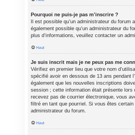
Pourquoi ne puis-je pas m’inscrire ?
Il est possible qu’un administrateur du forum a
également possible qu’un administrateur du foru
plus d’informations, veuillez contacter un adm
Haut
Je suis inscrit mais je ne peux pas me conn
Vérifiez en premier lieu que votre nom d’utili
spécifié avoir en dessous de 13 ans pendant l
également que les nouvelles inscriptions doive
session ; cette information était présente lors
recevez pas de courrier électronique, vous av
filtré en tant que pourriel. Si vous êtes certa
administrateur du forum.
Haut