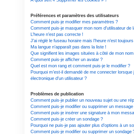
Préférences et paramètres des utilisateurs
Comment puis-je modifier mes paramètres ?
Comment puis-je masquer mon nom d’utilisateur de la l
L’heure n’est pas correcte !
J’ai réglé le fuseau horaire mais l’heure n’est toujours
Ma langue n’apparaît pas dans la liste !
Que signifient les images situées à côté de mon nom d
Comment puis-je afficher un avatar ?
Quel est mon rang et comment puis-je le modifier ?
Pourquoi m’est-il demandé de me connecter lorsque je 
électronique d’un utilisateur ?
Problèmes de publication
Comment puis-je publier un nouveau sujet ou une ré
Comment puis-je modifier ou supprimer un message
Comment puis-je insérer une signature à mon mess
Comment puis-je créer un sondage ?
Pourquoi ne puis-je pas ajouter plus d’options à un s
Comment puis-je modifier ou supprimer un sondage 