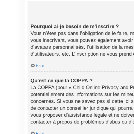
Pourquoi ai-je besoin de m’inscrire ?
Vous n’êtes pas dans l’obligation de le faire, 
vous inscrivant, vous pouvez également avoir a
d’avatars personnalisés, l’utilisation de la me
d’utilisateurs, etc. L’inscription ne vous pren
Haut
Qu’est-ce que la COPPA ?
La COPPA (pour « Child Online Privacy and Pro
potentiellement des informations sur les min
concernés. Si vous ne savez pas si cette loi 
de contacter un conseiller juridique qui pourr
vous proposer d’assistance légale et ne doiven
contacter à propos de problèmes d’abus ou d’o
Haut