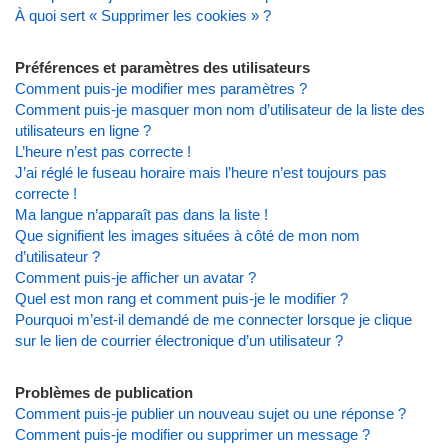
À quoi sert « Supprimer les cookies » ?
Préférences et paramètres des utilisateurs
Comment puis-je modifier mes paramètres ?
Comment puis-je masquer mon nom d’utilisateur de la liste des
utilisateurs en ligne ?
L’heure n’est pas correcte !
J’ai réglé le fuseau horaire mais l’heure n’est toujours pas
correcte !
Ma langue n’apparaît pas dans la liste !
Que signifient les images situées à côté de mon nom
d’utilisateur ?
Comment puis-je afficher un avatar ?
Quel est mon rang et comment puis-je le modifier ?
Pourquoi m’est-il demandé de me connecter lorsque je clique
sur le lien de courrier électronique d’un utilisateur ?
Problèmes de publication
Comment puis-je publier un nouveau sujet ou une réponse ?
Comment puis-je modifier ou supprimer un message ?