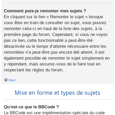
Comment puis-je remonter mes sujets ?
En cliquant sur le lien « Remonter le sujet » lorsque
vous êtes en train de consulter un sujet, vous pouvez
remonter celui-ci en haut de la liste des sujets, à la
première page du forum. Cependant, si vous ne voyez
pas ce lien, cette fonctionnalité a peut-être été
désactivée ou le temps d’attente nécessaire entre les
remontées n’a peut-être pas encore été atteint. Il est
également possible de remonter le sujet simplement en
y répondant, mais assurez-vous de le faire tout en
respectant les règles du forum.
Haut
Mise en forme et types de sujets
Qu’est-ce que le BBCode ?
Le BBCode est une implémentation spéciale du code