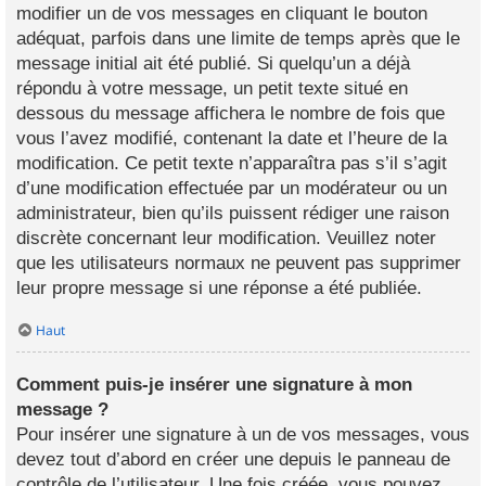
modifier un de vos messages en cliquant le bouton
adéquat, parfois dans une limite de temps après que le
message initial ait été publié. Si quelqu’un a déjà
répondu à votre message, un petit texte situé en
dessous du message affichera le nombre de fois que
vous l’avez modifié, contenant la date et l’heure de la
modification. Ce petit texte n’apparaîtra pas s’il s’agit
d’une modification effectuée par un modérateur ou un
administrateur, bien qu’ils puissent rédiger une raison
discrète concernant leur modification. Veuillez noter
que les utilisateurs normaux ne peuvent pas supprimer
leur propre message si une réponse a été publiée.
Haut
Comment puis-je insérer une signature à mon
message ?
Pour insérer une signature à un de vos messages, vous
devez tout d’abord en créer une depuis le panneau de
contrôle de l’utilisateur. Une fois créée, vous pouvez