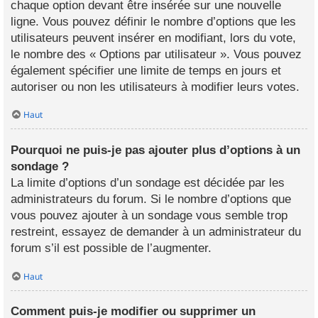
chaque option devant être insérée sur une nouvelle
ligne. Vous pouvez définir le nombre d’options que les
utilisateurs peuvent insérer en modifiant, lors du vote,
le nombre des « Options par utilisateur ». Vous pouvez
également spécifier une limite de temps en jours et
autoriser ou non les utilisateurs à modifier leurs votes.
Haut
Pourquoi ne puis-je pas ajouter plus d’options à un
sondage ?
La limite d’options d’un sondage est décidée par les
administrateurs du forum. Si le nombre d’options que
vous pouvez ajouter à un sondage vous semble trop
restreint, essayez de demander à un administrateur du
forum s’il est possible de l’augmenter.
Haut
Comment puis-je modifier ou supprimer un