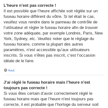
L’heure n’est pas correcte !
Il est possible que l’heure affichée soit réglée sur un
fuseau horaire différent du vôtre. Si tel était le cas,
veuillez vous rendre dans le panneau de contrôle de
l’utilisateur et régler le fuseau horaire afin de trouver
votre zone adéquate, par exemple Londres, Paris, New
York, Sydney, etc. Veuillez noter que le réglage du
fuseau horaire, comme la plupart des autres
paramètres, n’est accessible qu’aux utilisateurs
inscrits. Si vous n’êtes pas inscrit, c’est l’occasion
idéale de le faire.
Haut
J’ai réglé le fuseau horaire mais l’heure n’est
toujours pas correcte !
Si vous êtes certain d’avoir correctement réglé le
fuseau horaire mais que l’heure n’est toujours pas
correcte, il est probable que l’horloge du serveur soit