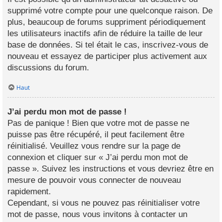
supprimé votre compte pour une quelconque raison. De
plus, beaucoup de forums suppriment périodiquement
les utilisateurs inactifs afin de réduire la taille de leur
base de données. Si tel était le cas, inscrivez-vous de
nouveau et essayez de participer plus activement aux
discussions du forum.
Haut
J’ai perdu mon mot de passe !
Pas de panique ! Bien que votre mot de passe ne
puisse pas être récupéré, il peut facilement être
réinitialisé. Veuillez vous rendre sur la page de
connexion et cliquer sur « J’ai perdu mon mot de
passe ». Suivez les instructions et vous devriez être en
mesure de pouvoir vous connecter de nouveau
rapidement.
Cependant, si vous ne pouvez pas réinitialiser votre
mot de passe, nous vous invitons à contacter un