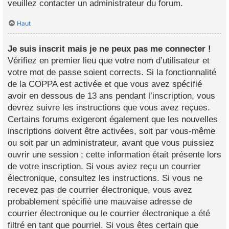
veuillez contacter un administrateur du forum.
Haut
Je suis inscrit mais je ne peux pas me connecter !
Vérifiez en premier lieu que votre nom d’utilisateur et
votre mot de passe soient corrects. Si la fonctionnalité
de la COPPA est activée et que vous avez spécifié
avoir en dessous de 13 ans pendant l’inscription, vous
devrez suivre les instructions que vous avez reçues.
Certains forums exigeront également que les nouvelles
inscriptions doivent être activées, soit par vous-même
ou soit par un administrateur, avant que vous puissiez
ouvrir une session ; cette information était présente lors
de votre inscription. Si vous aviez reçu un courrier
électronique, consultez les instructions. Si vous ne
recevez pas de courrier électronique, vous avez
probablement spécifié une mauvaise adresse de
courrier électronique ou le courrier électronique a été
filtré en tant que pourriel. Si vous êtes certain que