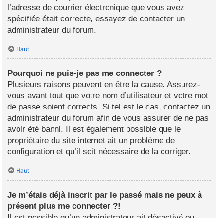
l’adresse de courrier électronique que vous avez
spécifiée était correcte, essayez de contacter un
administrateur du forum.
Haut
Pourquoi ne puis-je pas me connecter ?
Plusieurs raisons peuvent en être la cause. Assurez-
vous avant tout que votre nom d’utilisateur et votre mot
de passe soient corrects. Si tel est le cas, contactez un
administrateur du forum afin de vous assurer de ne pas
avoir été banni. Il est également possible que le
propriétaire du site internet ait un problème de
configuration et qu’il soit nécessaire de la corriger.
Haut
Je m’étais déjà inscrit par le passé mais ne peux à
présent plus me connecter ?!
Il est possible qu’un administrateur ait désactivé ou