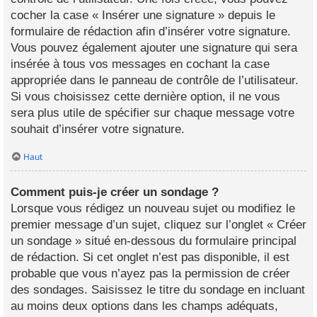
cocher la case « Insérer une signature » depuis le
formulaire de rédaction afin d’insérer votre signature.
Vous pouvez également ajouter une signature qui sera
insérée à tous vos messages en cochant la case
appropriée dans le panneau de contrôle de l’utilisateur.
Si vous choisissez cette dernière option, il ne vous
sera plus utile de spécifier sur chaque message votre
souhait d’insérer votre signature.
Haut
Comment puis-je créer un sondage ?
Lorsque vous rédigez un nouveau sujet ou modifiez le
premier message d’un sujet, cliquez sur l’onglet « Créer
un sondage » situé en-dessous du formulaire principal
de rédaction. Si cet onglet n’est pas disponible, il est
probable que vous n’ayez pas la permission de créer
des sondages. Saisissez le titre du sondage en incluant
au moins deux options dans les champs adéquats,