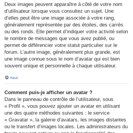
Deux images peuvent apparaître à côté de votre nom
d’utilisateur lorsque vous consultez un sujet. Une
d’elles peut être une image associée à votre rang,
généralement représentée par des étoiles, des carrés
ou des ronds. Elle permet d’indiquer votre activité selon
le nombre de messages que vous avez publié, ou
permet de différencier votre statut particulier sur le
forum. L’autre image, généralement plus grande, est
une image connue sous le nom d’avatar qui est bien
souvent unique et personnelle à chaque utilisateur.
Haut
Comment puis-je afficher un avatar ?
Dans le panneau de contrôle de l’utilisateur, sous
« Profil », vous pouvez ajouter un avatar en utilisant
une des quatre méthodes suivantes : le service
« Gravatar », la galerie d’avatars, les images distantes
ou le transfert d’images locales. Les administrateurs du