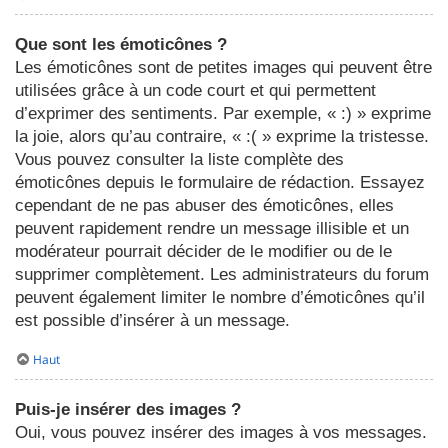
Que sont les émoticônes ?
Les émoticônes sont de petites images qui peuvent être
utilisées grâce à un code court et qui permettent
d’exprimer des sentiments. Par exemple, « :) » exprime
la joie, alors qu’au contraire, « :( » exprime la tristesse.
Vous pouvez consulter la liste complète des
émoticônes depuis le formulaire de rédaction. Essayez
cependant de ne pas abuser des émoticônes, elles
peuvent rapidement rendre un message illisible et un
modérateur pourrait décider de le modifier ou de le
supprimer complètement. Les administrateurs du forum
peuvent également limiter le nombre d’émoticônes qu’il
est possible d’insérer à un message.
Haut
Puis-je insérer des images ?
Oui, vous pouvez insérer des images à vos messages.