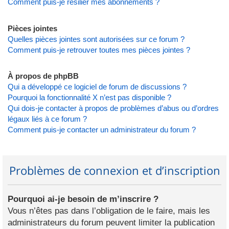
Comment puis-je résilier mes abonnements ?
Pièces jointes
Quelles pièces jointes sont autorisées sur ce forum ?
Comment puis-je retrouver toutes mes pièces jointes ?
À propos de phpBB
Qui a développé ce logiciel de forum de discussions ?
Pourquoi la fonctionnalité X n’est pas disponible ?
Qui dois-je contacter à propos de problèmes d’abus ou d’ordres
légaux liés à ce forum ?
Comment puis-je contacter un administrateur du forum ?
Problèmes de connexion et d’inscription
Pourquoi ai-je besoin de m’inscrire ?
Vous n’êtes pas dans l’obligation de le faire, mais les
administrateurs du forum peuvent limiter la publication