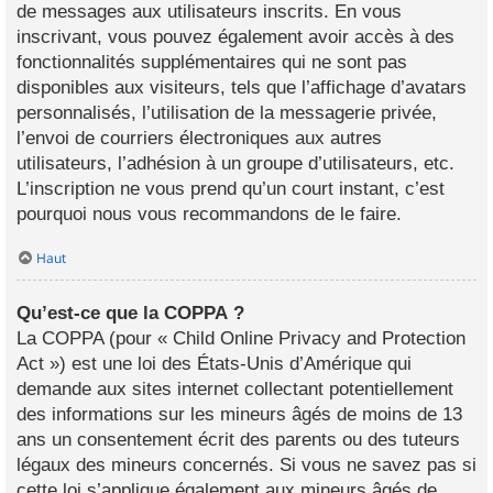
de messages aux utilisateurs inscrits. En vous
inscrivant, vous pouvez également avoir accès à des
fonctionnalités supplémentaires qui ne sont pas
disponibles aux visiteurs, tels que l’affichage d’avatars
personnalisés, l’utilisation de la messagerie privée,
l’envoi de courriers électroniques aux autres
utilisateurs, l’adhésion à un groupe d’utilisateurs, etc.
L’inscription ne vous prend qu’un court instant, c’est
pourquoi nous vous recommandons de le faire.
Haut
Qu’est-ce que la COPPA ?
La COPPA (pour « Child Online Privacy and Protection
Act ») est une loi des États-Unis d’Amérique qui
demande aux sites internet collectant potentiellement
des informations sur les mineurs âgés de moins de 13
ans un consentement écrit des parents ou des tuteurs
légaux des mineurs concernés. Si vous ne savez pas si
cette loi s’applique également aux mineurs âgés de