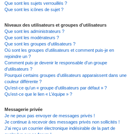
Que sont les sujets verrouillés ?
Que sont les icônes de sujet ?
Niveaux des utilisateurs et groupes d’utilisateurs
Que sont les administrateurs ?
Que sont les modérateurs ?
Que sont les groupes d’utilisateurs ?
Où sont les groupes d’utilisateurs et comment puis-je en
rejoindre un ?
Comment puis-je devenir le responsable d’un groupe
d’utilisateurs ?
Pourquoi certains groupes d’utilisateurs apparaissent dans une
couleur différente ?
Qu’est-ce qu’un « groupe d’utilisateurs par défaut » ?
Qu’est-ce que le lien « L’équipe » ?
Messagerie privée
Je ne peux pas envoyer de messages privés !
Je continue à recevoir des messages privés non sollicités !
J’ai reçu un courrier électronique indésirable de la part de