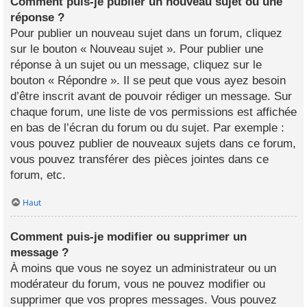
Comment puis-je publier un nouveau sujet ou une
réponse ?
Pour publier un nouveau sujet dans un forum, cliquez
sur le bouton « Nouveau sujet ». Pour publier une
réponse à un sujet ou un message, cliquez sur le
bouton « Répondre ». Il se peut que vous ayez besoin
d’être inscrit avant de pouvoir rédiger un message. Sur
chaque forum, une liste de vos permissions est affichée
en bas de l’écran du forum ou du sujet. Par exemple :
vous pouvez publier de nouveaux sujets dans ce forum,
vous pouvez transférer des pièces jointes dans ce
forum, etc.
Haut
Comment puis-je modifier ou supprimer un
message ?
À moins que vous ne soyez un administrateur ou un
modérateur du forum, vous ne pouvez modifier ou
supprimer que vos propres messages. Vous pouvez