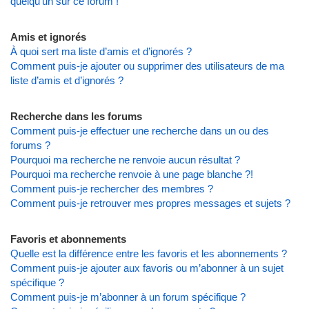
quelqu’un sur ce forum !
Amis et ignorés
À quoi sert ma liste d’amis et d’ignorés ?
Comment puis-je ajouter ou supprimer des utilisateurs de ma
liste d’amis et d’ignorés ?
Recherche dans les forums
Comment puis-je effectuer une recherche dans un ou des
forums ?
Pourquoi ma recherche ne renvoie aucun résultat ?
Pourquoi ma recherche renvoie à une page blanche ?!
Comment puis-je rechercher des membres ?
Comment puis-je retrouver mes propres messages et sujets ?
Favoris et abonnements
Quelle est la différence entre les favoris et les abonnements ?
Comment puis-je ajouter aux favoris ou m’abonner à un sujet
spécifique ?
Comment puis-je m’abonner à un forum spécifique ?