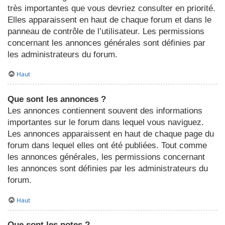
très importantes que vous devriez consulter en priorité.
Elles apparaissent en haut de chaque forum et dans le
panneau de contrôle de l’utilisateur. Les permissions
concernant les annonces générales sont définies par
les administrateurs du forum.
Haut
Que sont les annonces ?
Les annonces contiennent souvent des informations
importantes sur le forum dans lequel vous naviguez.
Les annonces apparaissent en haut de chaque page du
forum dans lequel elles ont été publiées. Tout comme
les annonces générales, les permissions concernant
les annonces sont définies par les administrateurs du
forum.
Haut
Que sont les notes ?