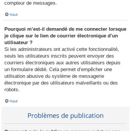
compteur de messages.
Haut
Pourquoi m’est-il demandé de me connecter lorsque
je clique sur le lien de courrier électronique d’un
utilisateur ?
Si les administrateurs ont activé cette fonctionnalité,
seuls les utilisateurs inscrits peuvent envoyer des
courriers électroniques aux autres utilisateurs depuis
un formulaire dédié. Cela permet d’empêcher une
utilisation abusive du système de messagerie
électronique par des utilisateurs malveillants ou des
robots.
Haut
Problèmes de publication