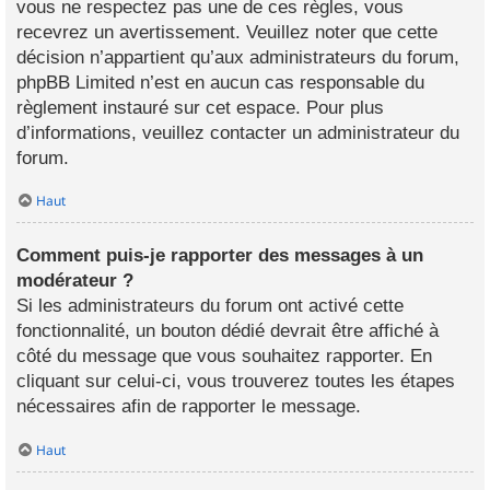
vous ne respectez pas une de ces règles, vous
recevrez un avertissement. Veuillez noter que cette
décision n’appartient qu’aux administrateurs du forum,
phpBB Limited n’est en aucun cas responsable du
règlement instauré sur cet espace. Pour plus
d’informations, veuillez contacter un administrateur du
forum.
Haut
Comment puis-je rapporter des messages à un
modérateur ?
Si les administrateurs du forum ont activé cette
fonctionnalité, un bouton dédié devrait être affiché à
côté du message que vous souhaitez rapporter. En
cliquant sur celui-ci, vous trouverez toutes les étapes
nécessaires afin de rapporter le message.
Haut