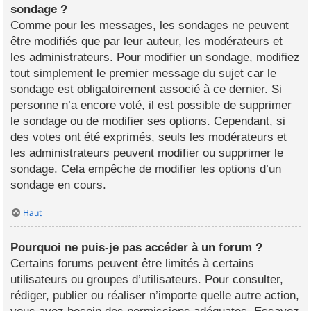
sondage ?
Comme pour les messages, les sondages ne peuvent
être modifiés que par leur auteur, les modérateurs et
les administrateurs. Pour modifier un sondage, modifiez
tout simplement le premier message du sujet car le
sondage est obligatoirement associé à ce dernier. Si
personne n’a encore voté, il est possible de supprimer
le sondage ou de modifier ses options. Cependant, si
des votes ont été exprimés, seuls les modérateurs et
les administrateurs peuvent modifier ou supprimer le
sondage. Cela empêche de modifier les options d’un
sondage en cours.
Haut
Pourquoi ne puis-je pas accéder à un forum ?
Certains forums peuvent être limités à certains
utilisateurs ou groupes d’utilisateurs. Pour consulter,
rédiger, publier ou réaliser n’importe quelle autre action,