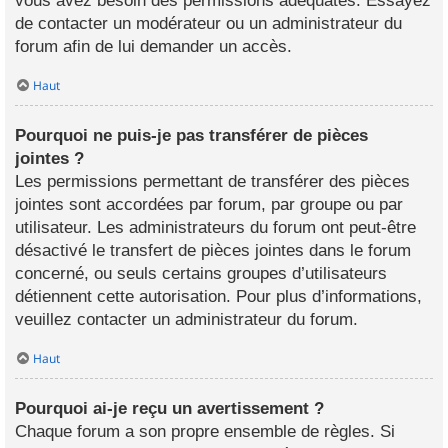
vous avez besoin des permissions adéquates. Essayez
de contacter un modérateur ou un administrateur du
forum afin de lui demander un accès.
Haut
Pourquoi ne puis-je pas transférer de pièces
jointes ?
Les permissions permettant de transférer des pièces
jointes sont accordées par forum, par groupe ou par
utilisateur. Les administrateurs du forum ont peut-être
désactivé le transfert de pièces jointes dans le forum
concerné, ou seuls certains groupes d’utilisateurs
détiennent cette autorisation. Pour plus d’informations,
veuillez contacter un administrateur du forum.
Haut
Pourquoi ai-je reçu un avertissement ?
Chaque forum a son propre ensemble de règles. Si