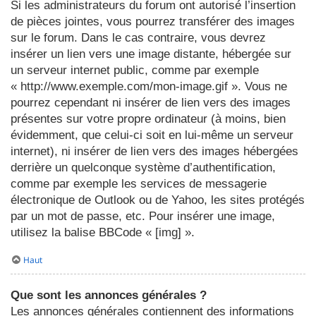
Si les administrateurs du forum ont autorisé l’insertion
de pièces jointes, vous pourrez transférer des images
sur le forum. Dans le cas contraire, vous devrez
insérer un lien vers une image distante, hébergée sur
un serveur internet public, comme par exemple
« http://www.exemple.com/mon-image.gif ». Vous ne
pourrez cependant ni insérer de lien vers des images
présentes sur votre propre ordinateur (à moins, bien
évidemment, que celui-ci soit en lui-même un serveur
internet), ni insérer de lien vers des images hébergées
derrière un quelconque système d’authentification,
comme par exemple les services de messagerie
électronique de Outlook ou de Yahoo, les sites protégés
par un mot de passe, etc. Pour insérer une image,
utilisez la balise BBCode « [img] ».
Haut
Que sont les annonces générales ?
Les annonces générales contiennent des informations