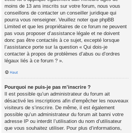
moins de 13 ans inscrits sur votre forum, nous vous
conseillons de contacter un conseiller juridique qui
pourra vous renseigner. Veuillez noter que phpBB
Limited et que les propriétaires de ce forum ne peuvent
pas vous proposer d’assistance légale et ne doivent
donc pas être contactés à ce sujet, excepté lorsque
l’assistance porte sur la question « Qui dois-je
contacter à propos de problèmes d’abus ou d’ordres
légaux liés à ce forum ? ».
Haut
Pourquoi ne puis-je pas m’inscrire ?
Il est possible qu’un administrateur du forum ait
désactivé les inscriptions afin d’empêcher les nouveaux
visiteurs de s’inscrire. De même, il est également
possible qu’un administrateur du forum ait banni votre
adresse IP ou interdit l’utilisation du nom d’utilisateur
que vous souhaitez utiliser. Pour plus d’informations,