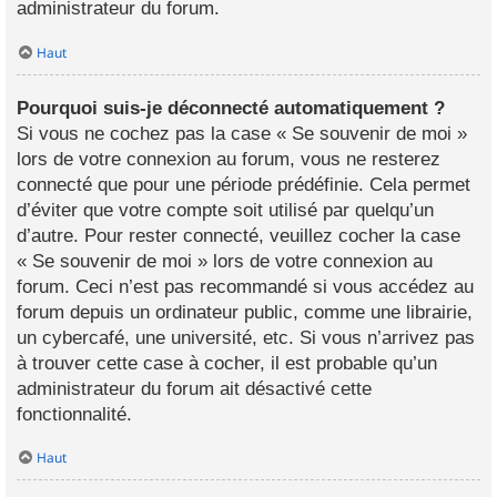
administrateur du forum.
Haut
Pourquoi suis-je déconnecté automatiquement ?
Si vous ne cochez pas la case « Se souvenir de moi »
lors de votre connexion au forum, vous ne resterez
connecté que pour une période prédéfinie. Cela permet
d’éviter que votre compte soit utilisé par quelqu’un
d’autre. Pour rester connecté, veuillez cocher la case
« Se souvenir de moi » lors de votre connexion au
forum. Ceci n’est pas recommandé si vous accédez au
forum depuis un ordinateur public, comme une librairie,
un cybercafé, une université, etc. Si vous n’arrivez pas
à trouver cette case à cocher, il est probable qu’un
administrateur du forum ait désactivé cette
fonctionnalité.
Haut