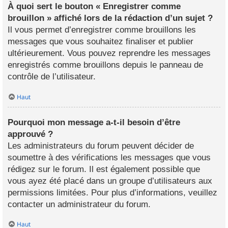
À quoi sert le bouton « Enregistrer comme
brouillon » affiché lors de la rédaction d’un sujet ?
Il vous permet d’enregistrer comme brouillons les
messages que vous souhaitez finaliser et publier
ultérieurement. Vous pouvez reprendre les messages
enregistrés comme brouillons depuis le panneau de
contrôle de l’utilisateur.
Haut
Pourquoi mon message a-t-il besoin d’être
approuvé ?
Les administrateurs du forum peuvent décider de
soumettre à des vérifications les messages que vous
rédigez sur le forum. Il est également possible que
vous ayez été placé dans un groupe d’utilisateurs aux
permissions limitées. Pour plus d’informations, veuillez
contacter un administrateur du forum.
Haut