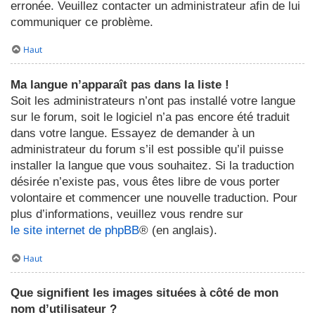
erronée. Veuillez contacter un administrateur afin de lui
communiquer ce problème.
Haut
Ma langue n’apparaît pas dans la liste !
Soit les administrateurs n’ont pas installé votre langue
sur le forum, soit le logiciel n’a pas encore été traduit
dans votre langue. Essayez de demander à un
administrateur du forum s’il est possible qu’il puisse
installer la langue que vous souhaitez. Si la traduction
désirée n’existe pas, vous êtes libre de vous porter
volontaire et commencer une nouvelle traduction. Pour
plus d’informations, veuillez vous rendre sur
le site internet de phpBB
® (en anglais).
Haut
Que signifient les images situées à côté de mon
nom d’utilisateur ?