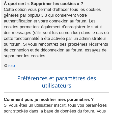
À quoi sert « Supprimer les cookies » ?
Cette option vous permet d’effacer tous les cookies
générés par phpBB 3.3 qui conservent votre
authentification et votre connexion au forum. Les
cookies permettent également d’enregistrer le statut
des messages (s’ils sont lus ou non lus) dans le cas où
cette fonctionnalité a été activée par un administrateur
du forum. Si vous rencontrez des problèmes récurrents
de connexion et de déconnexion au forum, essayez de
supprimer les cookies.
Haut
Préférences et paramètres des
utilisateurs
Comment puis-je modifier mes paramètres ?
Si vous êtes un utilisateur inscrit, tous vos paramètres
sont stockés dans la base de données du forum. Vous