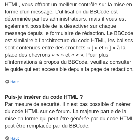
HTML, vous offrant un meilleur contrôle sur la mise en
forme d’un message. L’utilisation du BBCode est
déterminée par les administrateurs, mais il vous est
également possible de la désactiver sur chaque
message depuis le formulaire de rédaction. Le BBCode
est similaire à l’architecture du code HTML, les balises
sont contenues entre des crochets « [ » et « ] » à la
place des chevrons « < » et « > ». Pour plus
d’informations à propos du BBCode, veuillez consulter
le guide qui est accessible depuis la page de rédaction.
Haut
Puis-je insérer du code HTML ?
Par mesure de sécurité, il n’est pas possible d’insérer
du code HTML sur ce forum. La majeure partie de la
mise en forme qui peut être générée par du code HTML
peut être remplacée par du BBCode.
Haut