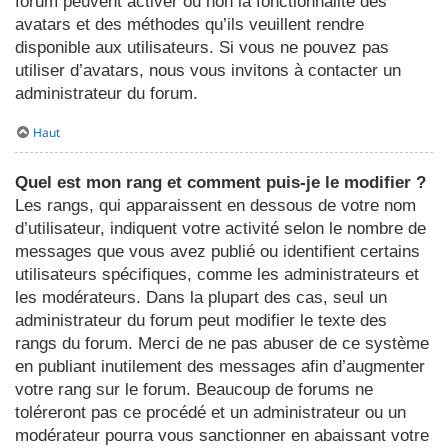
forum peuvent activer ou non la fonctionnalité des
avatars et des méthodes qu’ils veuillent rendre
disponible aux utilisateurs. Si vous ne pouvez pas
utiliser d’avatars, nous vous invitons à contacter un
administrateur du forum.
Haut
Quel est mon rang et comment puis-je le modifier ?
Les rangs, qui apparaissent en dessous de votre nom
d’utilisateur, indiquent votre activité selon le nombre de
messages que vous avez publié ou identifient certains
utilisateurs spécifiques, comme les administrateurs et
les modérateurs. Dans la plupart des cas, seul un
administrateur du forum peut modifier le texte des
rangs du forum. Merci de ne pas abuser de ce système
en publiant inutilement des messages afin d’augmenter
votre rang sur le forum. Beaucoup de forums ne
toléreront pas ce procédé et un administrateur ou un
modérateur pourra vous sanctionner en abaissant votre