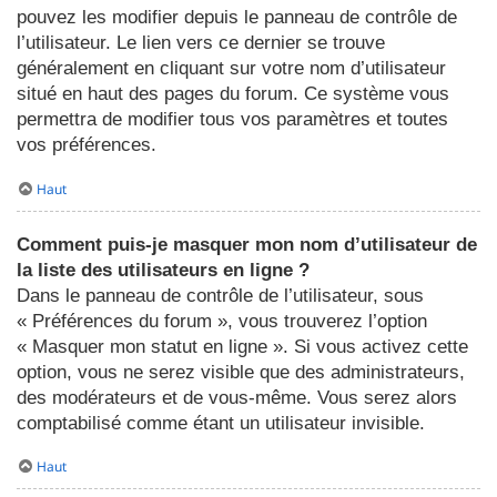
pouvez les modifier depuis le panneau de contrôle de
l’utilisateur. Le lien vers ce dernier se trouve
généralement en cliquant sur votre nom d’utilisateur
situé en haut des pages du forum. Ce système vous
permettra de modifier tous vos paramètres et toutes
vos préférences.
Haut
Comment puis-je masquer mon nom d’utilisateur de
la liste des utilisateurs en ligne ?
Dans le panneau de contrôle de l’utilisateur, sous
« Préférences du forum », vous trouverez l’option
« Masquer mon statut en ligne ». Si vous activez cette
option, vous ne serez visible que des administrateurs,
des modérateurs et de vous-même. Vous serez alors
comptabilisé comme étant un utilisateur invisible.
Haut