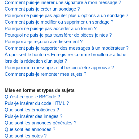
Comment puis-je insérer une signature à mon message ?
Comment puis-je créer un sondage ?
Pourquoi ne puis-je pas ajouter plus d’options à un sondage ?
Comment puis-je modifier ou supprimer un sondage ?
Pourquoi ne puis-je pas accéder à un forum ?
Pourquoi ne puis-je pas transférer de pièces jointes ?
Pourquoi ai-je reçu un avertissement ?
Comment puis-je rapporter des messages à un modérateur ?
À quoi sert le bouton « Enregistrer comme brouillon » affiché
lors de la rédaction d’un sujet ?
Pourquoi mon message a-t-il besoin d’être approuvé ?
Comment puis-je remonter mes sujets ?
Mise en forme et types de sujets
Qu’est-ce que le BBCode ?
Puis-je insérer du code HTML ?
Que sont les émoticônes ?
Puis-je insérer des images ?
Que sont les annonces générales ?
Que sont les annonces ?
Que sont les notes ?