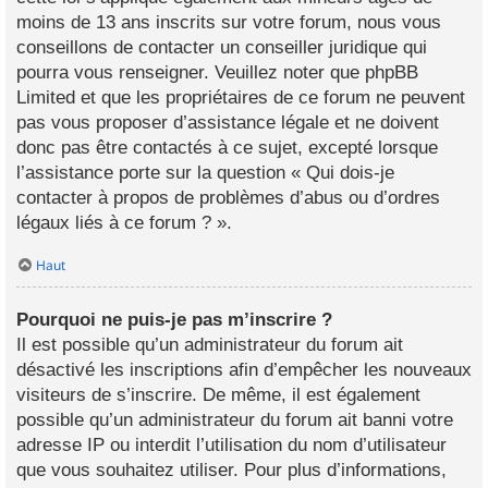
moins de 13 ans inscrits sur votre forum, nous vous
conseillons de contacter un conseiller juridique qui
pourra vous renseigner. Veuillez noter que phpBB
Limited et que les propriétaires de ce forum ne peuvent
pas vous proposer d’assistance légale et ne doivent
donc pas être contactés à ce sujet, excepté lorsque
l’assistance porte sur la question « Qui dois-je
contacter à propos de problèmes d’abus ou d’ordres
légaux liés à ce forum ? ».
Haut
Pourquoi ne puis-je pas m’inscrire ?
Il est possible qu’un administrateur du forum ait
désactivé les inscriptions afin d’empêcher les nouveaux
visiteurs de s’inscrire. De même, il est également
possible qu’un administrateur du forum ait banni votre
adresse IP ou interdit l’utilisation du nom d’utilisateur
que vous souhaitez utiliser. Pour plus d’informations,