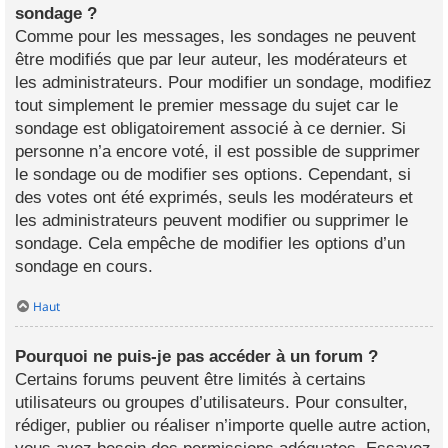
sondage ?
Comme pour les messages, les sondages ne peuvent
être modifiés que par leur auteur, les modérateurs et
les administrateurs. Pour modifier un sondage, modifiez
tout simplement le premier message du sujet car le
sondage est obligatoirement associé à ce dernier. Si
personne n’a encore voté, il est possible de supprimer
le sondage ou de modifier ses options. Cependant, si
des votes ont été exprimés, seuls les modérateurs et
les administrateurs peuvent modifier ou supprimer le
sondage. Cela empêche de modifier les options d’un
sondage en cours.
Haut
Pourquoi ne puis-je pas accéder à un forum ?
Certains forums peuvent être limités à certains
utilisateurs ou groupes d’utilisateurs. Pour consulter,
rédiger, publier ou réaliser n’importe quelle autre action,