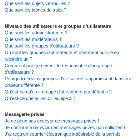
Que sont les sujets verrouillés ?
Que sont les icônes de sujet ?
Niveaux des utilisateurs et groupes d’utilisateurs
Que sont les administrateurs ?
Que sont les modérateurs ?
Que sont les groupes d’utilisateurs ?
Où sont les groupes d’utilisateurs et comment puis-je en
rejoindre un ?
Comment puis-je devenir le responsable d’un groupe
d’utilisateurs ?
Pourquoi certains groupes d’utilisateurs apparaissent dans une
couleur différente ?
Qu’est-ce qu’un « groupe d’utilisateurs par défaut » ?
Qu’est-ce que le lien « L’équipe » ?
Messagerie privée
Je ne peux pas envoyer de messages privés !
Je continue à recevoir des messages privés non sollicités !
J’ai reçu un courrier électronique indésirable de la part de