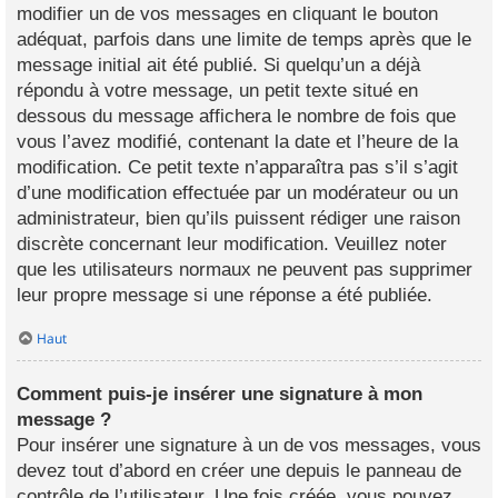
modifier un de vos messages en cliquant le bouton
adéquat, parfois dans une limite de temps après que le
message initial ait été publié. Si quelqu’un a déjà
répondu à votre message, un petit texte situé en
dessous du message affichera le nombre de fois que
vous l’avez modifié, contenant la date et l’heure de la
modification. Ce petit texte n’apparaîtra pas s’il s’agit
d’une modification effectuée par un modérateur ou un
administrateur, bien qu’ils puissent rédiger une raison
discrète concernant leur modification. Veuillez noter
que les utilisateurs normaux ne peuvent pas supprimer
leur propre message si une réponse a été publiée.
Haut
Comment puis-je insérer une signature à mon
message ?
Pour insérer une signature à un de vos messages, vous
devez tout d’abord en créer une depuis le panneau de
contrôle de l’utilisateur. Une fois créée, vous pouvez