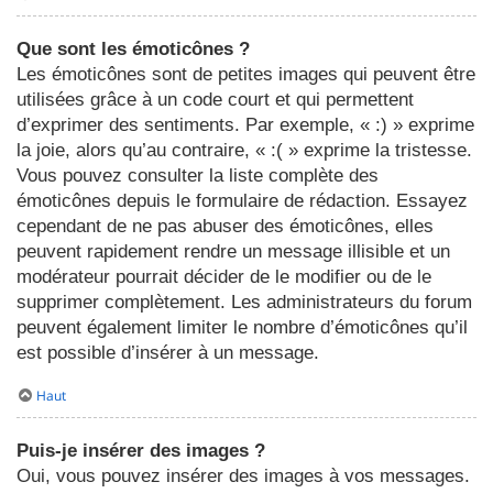
Que sont les émoticônes ?
Les émoticônes sont de petites images qui peuvent être
utilisées grâce à un code court et qui permettent
d’exprimer des sentiments. Par exemple, « :) » exprime
la joie, alors qu’au contraire, « :( » exprime la tristesse.
Vous pouvez consulter la liste complète des
émoticônes depuis le formulaire de rédaction. Essayez
cependant de ne pas abuser des émoticônes, elles
peuvent rapidement rendre un message illisible et un
modérateur pourrait décider de le modifier ou de le
supprimer complètement. Les administrateurs du forum
peuvent également limiter le nombre d’émoticônes qu’il
est possible d’insérer à un message.
Haut
Puis-je insérer des images ?
Oui, vous pouvez insérer des images à vos messages.