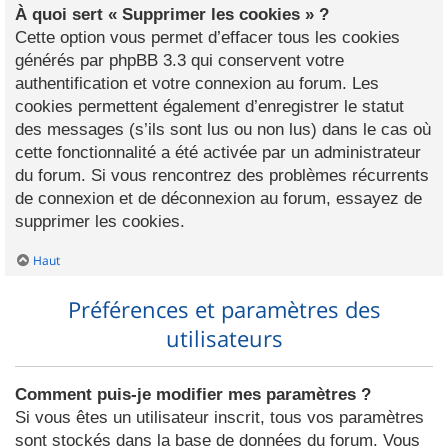
À quoi sert « Supprimer les cookies » ?
Cette option vous permet d’effacer tous les cookies
générés par phpBB 3.3 qui conservent votre
authentification et votre connexion au forum. Les
cookies permettent également d’enregistrer le statut
des messages (s’ils sont lus ou non lus) dans le cas où
cette fonctionnalité a été activée par un administrateur
du forum. Si vous rencontrez des problèmes récurrents
de connexion et de déconnexion au forum, essayez de
supprimer les cookies.
Haut
Préférences et paramètres des
utilisateurs
Comment puis-je modifier mes paramètres ?
Si vous êtes un utilisateur inscrit, tous vos paramètres
sont stockés dans la base de données du forum. Vous