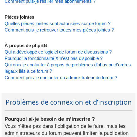
Comment puis-je résilier mes abonnements ?
Pièces jointes
Quelles pièces jointes sont autorisées sur ce forum ?
Comment puis-je retrouver toutes mes pièces jointes ?
À propos de phpBB
Qui a développé ce logiciel de forum de discussions ?
Pourquoi la fonctionnalité X n’est pas disponible ?
Qui dois-je contacter à propos de problèmes d’abus ou d’ordres
légaux liés à ce forum ?
Comment puis-je contacter un administrateur du forum ?
Problèmes de connexion et d’inscription
Pourquoi ai-je besoin de m’inscrire ?
Vous n’êtes pas dans l’obligation de le faire, mais les
administrateurs du forum peuvent limiter la publication