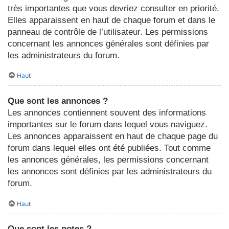
très importantes que vous devriez consulter en priorité.
Elles apparaissent en haut de chaque forum et dans le
panneau de contrôle de l’utilisateur. Les permissions
concernant les annonces générales sont définies par
les administrateurs du forum.
Haut
Que sont les annonces ?
Les annonces contiennent souvent des informations
importantes sur le forum dans lequel vous naviguez.
Les annonces apparaissent en haut de chaque page du
forum dans lequel elles ont été publiées. Tout comme
les annonces générales, les permissions concernant
les annonces sont définies par les administrateurs du
forum.
Haut
Que sont les notes ?