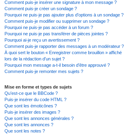
Comment puis-je insérer une signature à mon message ?
Comment puis-je créer un sondage ?
Pourquoi ne puis-je pas ajouter plus d’options à un sondage ?
Comment puis-je modifier ou supprimer un sondage ?
Pourquoi ne puis-je pas accéder à un forum ?
Pourquoi ne puis-je pas transférer de pièces jointes ?
Pourquoi ai-je reçu un avertissement ?
Comment puis-je rapporter des messages à un modérateur ?
À quoi sert le bouton « Enregistrer comme brouillon » affiché
lors de la rédaction d’un sujet ?
Pourquoi mon message a-t-il besoin d’être approuvé ?
Comment puis-je remonter mes sujets ?
Mise en forme et types de sujets
Qu’est-ce que le BBCode ?
Puis-je insérer du code HTML ?
Que sont les émoticônes ?
Puis-je insérer des images ?
Que sont les annonces générales ?
Que sont les annonces ?
Que sont les notes ?