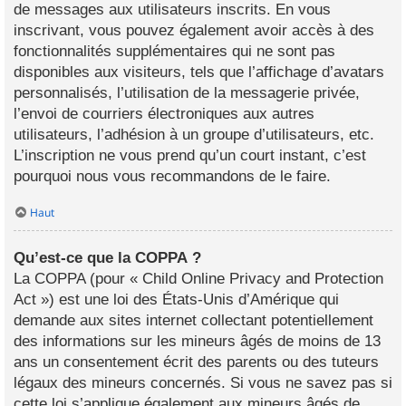
de messages aux utilisateurs inscrits. En vous
inscrivant, vous pouvez également avoir accès à des
fonctionnalités supplémentaires qui ne sont pas
disponibles aux visiteurs, tels que l’affichage d’avatars
personnalisés, l’utilisation de la messagerie privée,
l’envoi de courriers électroniques aux autres
utilisateurs, l’adhésion à un groupe d’utilisateurs, etc.
L’inscription ne vous prend qu’un court instant, c’est
pourquoi nous vous recommandons de le faire.
Haut
Qu’est-ce que la COPPA ?
La COPPA (pour « Child Online Privacy and Protection
Act ») est une loi des États-Unis d’Amérique qui
demande aux sites internet collectant potentiellement
des informations sur les mineurs âgés de moins de 13
ans un consentement écrit des parents ou des tuteurs
légaux des mineurs concernés. Si vous ne savez pas si
cette loi s’applique également aux mineurs âgés de