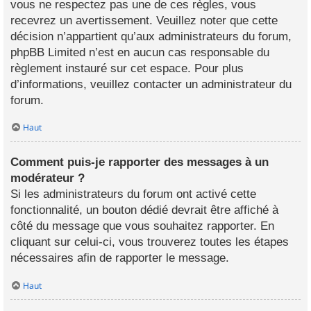
vous ne respectez pas une de ces règles, vous
recevrez un avertissement. Veuillez noter que cette
décision n’appartient qu’aux administrateurs du forum,
phpBB Limited n’est en aucun cas responsable du
règlement instauré sur cet espace. Pour plus
d’informations, veuillez contacter un administrateur du
forum.
Haut
Comment puis-je rapporter des messages à un
modérateur ?
Si les administrateurs du forum ont activé cette
fonctionnalité, un bouton dédié devrait être affiché à
côté du message que vous souhaitez rapporter. En
cliquant sur celui-ci, vous trouverez toutes les étapes
nécessaires afin de rapporter le message.
Haut