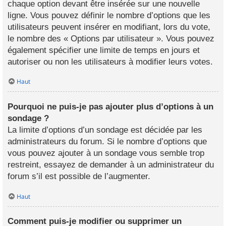
chaque option devant être insérée sur une nouvelle
ligne. Vous pouvez définir le nombre d’options que les
utilisateurs peuvent insérer en modifiant, lors du vote,
le nombre des « Options par utilisateur ». Vous pouvez
également spécifier une limite de temps en jours et
autoriser ou non les utilisateurs à modifier leurs votes.
Haut
Pourquoi ne puis-je pas ajouter plus d’options à un
sondage ?
La limite d’options d’un sondage est décidée par les
administrateurs du forum. Si le nombre d’options que
vous pouvez ajouter à un sondage vous semble trop
restreint, essayez de demander à un administrateur du
forum s’il est possible de l’augmenter.
Haut
Comment puis-je modifier ou supprimer un