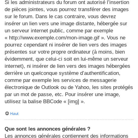
Si les administrateurs du forum ont autorisé l’insertion
de pièces jointes, vous pourrez transférer des images
sur le forum. Dans le cas contraire, vous devrez
insérer un lien vers une image distante, hébergée sur
un serveur internet public, comme par exemple
« http://www.exemple.com/mon-image.gif ». Vous ne
pourrez cependant ni insérer de lien vers des images
présentes sur votre propre ordinateur (à moins, bien
évidemment, que celui-ci soit en lui-même un serveur
internet), ni insérer de lien vers des images hébergées
derrière un quelconque système d’authentification,
comme par exemple les services de messagerie
électronique de Outlook ou de Yahoo, les sites protégés
par un mot de passe, etc. Pour insérer une image,
utilisez la balise BBCode « [img] ».
Haut
Que sont les annonces générales ?
Les annonces générales contiennent des informations