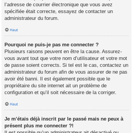
l’adresse de courrier électronique que vous avez
spécifiée était correcte, essayez de contacter un
administrateur du forum.
Haut
Pourquoi ne puis-je pas me connecter ?
Plusieurs raisons peuvent en être la cause. Assurez-
vous avant tout que votre nom d’utilisateur et votre mot
de passe soient corrects. Si tel est le cas, contactez un
administrateur du forum afin de vous assurer de ne pas
avoir été banni. Il est également possible que le
propriétaire du site internet ait un problème de
configuration et qu’il soit nécessaire de la corriger.
Haut
Je m’étais déjà inscrit par le passé mais ne peux à
présent plus me connecter ?!
Il est possible qu’un administrateur ait désactivé ou