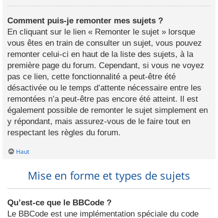
Comment puis-je remonter mes sujets ?
En cliquant sur le lien « Remonter le sujet » lorsque
vous êtes en train de consulter un sujet, vous pouvez
remonter celui-ci en haut de la liste des sujets, à la
première page du forum. Cependant, si vous ne voyez
pas ce lien, cette fonctionnalité a peut-être été
désactivée ou le temps d’attente nécessaire entre les
remontées n’a peut-être pas encore été atteint. Il est
également possible de remonter le sujet simplement en
y répondant, mais assurez-vous de le faire tout en
respectant les règles du forum.
Haut
Mise en forme et types de sujets
Qu’est-ce que le BBCode ?
Le BBCode est une implémentation spéciale du code