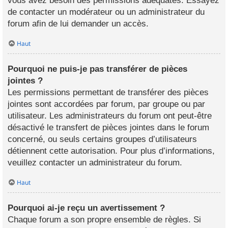
vous avez besoin des permissions adéquates. Essayez
de contacter un modérateur ou un administrateur du
forum afin de lui demander un accès.
Haut
Pourquoi ne puis-je pas transférer de pièces
jointes ?
Les permissions permettant de transférer des pièces
jointes sont accordées par forum, par groupe ou par
utilisateur. Les administrateurs du forum ont peut-être
désactivé le transfert de pièces jointes dans le forum
concerné, ou seuls certains groupes d’utilisateurs
détiennent cette autorisation. Pour plus d’informations,
veuillez contacter un administrateur du forum.
Haut
Pourquoi ai-je reçu un avertissement ?
Chaque forum a son propre ensemble de règles. Si