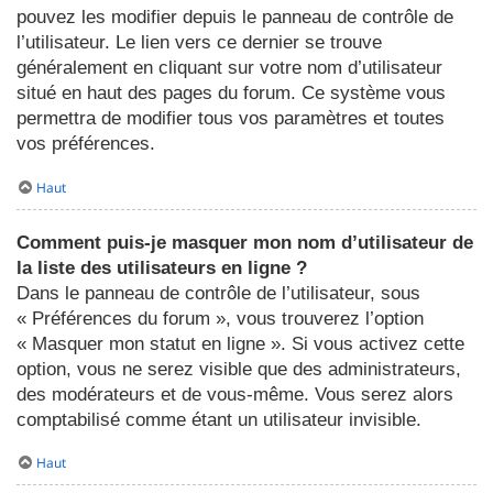
pouvez les modifier depuis le panneau de contrôle de
l’utilisateur. Le lien vers ce dernier se trouve
généralement en cliquant sur votre nom d’utilisateur
situé en haut des pages du forum. Ce système vous
permettra de modifier tous vos paramètres et toutes
vos préférences.
Haut
Comment puis-je masquer mon nom d’utilisateur de
la liste des utilisateurs en ligne ?
Dans le panneau de contrôle de l’utilisateur, sous
« Préférences du forum », vous trouverez l’option
« Masquer mon statut en ligne ». Si vous activez cette
option, vous ne serez visible que des administrateurs,
des modérateurs et de vous-même. Vous serez alors
comptabilisé comme étant un utilisateur invisible.
Haut