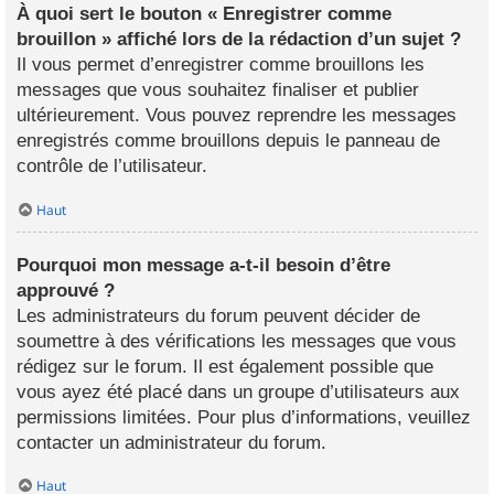
À quoi sert le bouton « Enregistrer comme
brouillon » affiché lors de la rédaction d’un sujet ?
Il vous permet d’enregistrer comme brouillons les
messages que vous souhaitez finaliser et publier
ultérieurement. Vous pouvez reprendre les messages
enregistrés comme brouillons depuis le panneau de
contrôle de l’utilisateur.
Haut
Pourquoi mon message a-t-il besoin d’être
approuvé ?
Les administrateurs du forum peuvent décider de
soumettre à des vérifications les messages que vous
rédigez sur le forum. Il est également possible que
vous ayez été placé dans un groupe d’utilisateurs aux
permissions limitées. Pour plus d’informations, veuillez
contacter un administrateur du forum.
Haut