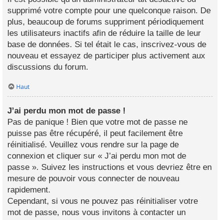
supprimé votre compte pour une quelconque raison. De
plus, beaucoup de forums suppriment périodiquement
les utilisateurs inactifs afin de réduire la taille de leur
base de données. Si tel était le cas, inscrivez-vous de
nouveau et essayez de participer plus activement aux
discussions du forum.
Haut
J’ai perdu mon mot de passe !
Pas de panique ! Bien que votre mot de passe ne
puisse pas être récupéré, il peut facilement être
réinitialisé. Veuillez vous rendre sur la page de
connexion et cliquer sur « J’ai perdu mon mot de
passe ». Suivez les instructions et vous devriez être en
mesure de pouvoir vous connecter de nouveau
rapidement.
Cependant, si vous ne pouvez pas réinitialiser votre
mot de passe, nous vous invitons à contacter un