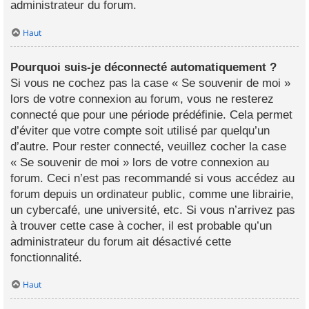
administrateur du forum.
Haut
Pourquoi suis-je déconnecté automatiquement ?
Si vous ne cochez pas la case « Se souvenir de moi »
lors de votre connexion au forum, vous ne resterez
connecté que pour une période prédéfinie. Cela permet
d’éviter que votre compte soit utilisé par quelqu’un
d’autre. Pour rester connecté, veuillez cocher la case
« Se souvenir de moi » lors de votre connexion au
forum. Ceci n’est pas recommandé si vous accédez au
forum depuis un ordinateur public, comme une librairie,
un cybercafé, une université, etc. Si vous n’arrivez pas
à trouver cette case à cocher, il est probable qu’un
administrateur du forum ait désactivé cette
fonctionnalité.
Haut