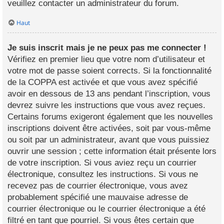
veuillez contacter un administrateur du forum.
Haut
Je suis inscrit mais je ne peux pas me connecter !
Vérifiez en premier lieu que votre nom d’utilisateur et
votre mot de passe soient corrects. Si la fonctionnalité
de la COPPA est activée et que vous avez spécifié
avoir en dessous de 13 ans pendant l’inscription, vous
devrez suivre les instructions que vous avez reçues.
Certains forums exigeront également que les nouvelles
inscriptions doivent être activées, soit par vous-même
ou soit par un administrateur, avant que vous puissiez
ouvrir une session ; cette information était présente lors
de votre inscription. Si vous aviez reçu un courrier
électronique, consultez les instructions. Si vous ne
recevez pas de courrier électronique, vous avez
probablement spécifié une mauvaise adresse de
courrier électronique ou le courrier électronique a été
filtré en tant que pourriel. Si vous êtes certain que