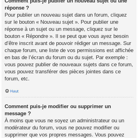
Comment puis-je publier un nouveau sujet ou une
réponse ?
Pour publier un nouveau sujet dans un forum, cliquez
sur le bouton « Nouveau sujet ». Pour publier une
réponse à un sujet ou un message, cliquez sur le
bouton « Répondre ». Il se peut que vous ayez besoin
d’être inscrit avant de pouvoir rédiger un message. Sur
chaque forum, une liste de vos permissions est affichée
en bas de l’écran du forum ou du sujet. Par exemple :
vous pouvez publier de nouveaux sujets dans ce forum,
vous pouvez transférer des pièces jointes dans ce
forum, etc.
Haut
Comment puis-je modifier ou supprimer un
message ?
À moins que vous ne soyez un administrateur ou un
modérateur du forum, vous ne pouvez modifier ou
supprimer que vos propres messages. Vous pouvez