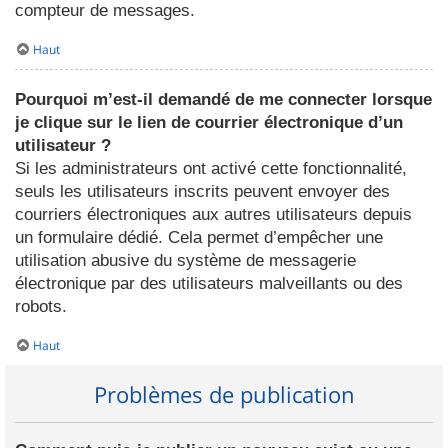
compteur de messages.
Haut
Pourquoi m’est-il demandé de me connecter lorsque
je clique sur le lien de courrier électronique d’un
utilisateur ?
Si les administrateurs ont activé cette fonctionnalité,
seuls les utilisateurs inscrits peuvent envoyer des
courriers électroniques aux autres utilisateurs depuis
un formulaire dédié. Cela permet d’empêcher une
utilisation abusive du système de messagerie
électronique par des utilisateurs malveillants ou des
robots.
Haut
Problèmes de publication