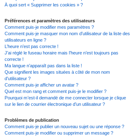
À quoi sert « Supprimer les cookies » ?
Préférences et paramètres des utilisateurs
Comment puis-je modifier mes paramètres ?
Comment puis-je masquer mon nom d’utilisateur de la liste des
utilisateurs en ligne ?
L’heure n’est pas correcte !
J’ai réglé le fuseau horaire mais l’heure n’est toujours pas
correcte !
Ma langue n’apparaît pas dans la liste !
Que signifient les images situées à côté de mon nom
d’utilisateur ?
Comment puis-je afficher un avatar ?
Quel est mon rang et comment puis-je le modifier ?
Pourquoi m’est-il demandé de me connecter lorsque je clique
sur le lien de courrier électronique d’un utilisateur ?
Problèmes de publication
Comment puis-je publier un nouveau sujet ou une réponse ?
Comment puis-je modifier ou supprimer un message ?