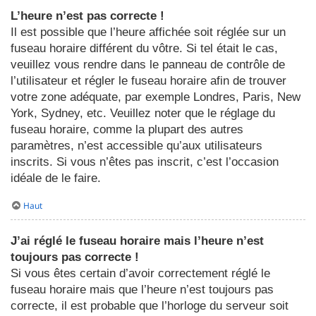
L’heure n’est pas correcte !
Il est possible que l’heure affichée soit réglée sur un
fuseau horaire différent du vôtre. Si tel était le cas,
veuillez vous rendre dans le panneau de contrôle de
l’utilisateur et régler le fuseau horaire afin de trouver
votre zone adéquate, par exemple Londres, Paris, New
York, Sydney, etc. Veuillez noter que le réglage du
fuseau horaire, comme la plupart des autres
paramètres, n’est accessible qu’aux utilisateurs
inscrits. Si vous n’êtes pas inscrit, c’est l’occasion
idéale de le faire.
Haut
J’ai réglé le fuseau horaire mais l’heure n’est
toujours pas correcte !
Si vous êtes certain d’avoir correctement réglé le
fuseau horaire mais que l’heure n’est toujours pas
correcte, il est probable que l’horloge du serveur soit