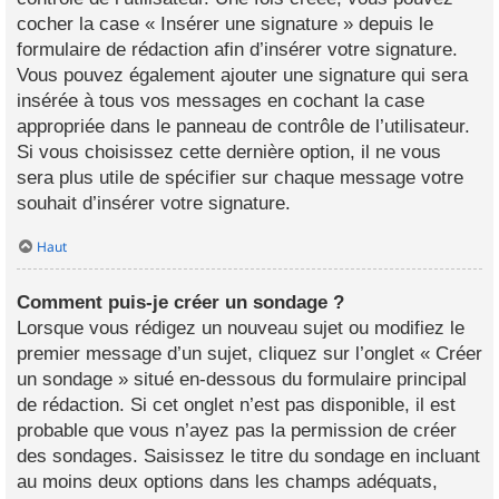
cocher la case « Insérer une signature » depuis le
formulaire de rédaction afin d’insérer votre signature.
Vous pouvez également ajouter une signature qui sera
insérée à tous vos messages en cochant la case
appropriée dans le panneau de contrôle de l’utilisateur.
Si vous choisissez cette dernière option, il ne vous
sera plus utile de spécifier sur chaque message votre
souhait d’insérer votre signature.
Haut
Comment puis-je créer un sondage ?
Lorsque vous rédigez un nouveau sujet ou modifiez le
premier message d’un sujet, cliquez sur l’onglet « Créer
un sondage » situé en-dessous du formulaire principal
de rédaction. Si cet onglet n’est pas disponible, il est
probable que vous n’ayez pas la permission de créer
des sondages. Saisissez le titre du sondage en incluant
au moins deux options dans les champs adéquats,