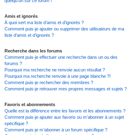
quelqu’un sur ce forum !
Amis et ignorés
À quoi sert ma liste d’amis et d’ignorés ?
Comment puis-je ajouter ou supprimer des utilisateurs de ma
liste d’amis et d’ignorés ?
Recherche dans les forums
Comment puis-je effectuer une recherche dans un ou des
forums ?
Pourquoi ma recherche ne renvoie aucun résultat ?
Pourquoi ma recherche renvoie à une page blanche ?!
Comment puis-je rechercher des membres ?
Comment puis-je retrouver mes propres messages et sujets ?
Favoris et abonnements
Quelle est la différence entre les favoris et les abonnements ?
Comment puis-je ajouter aux favoris ou m’abonner à un sujet
spécifique ?
Comment puis-je m’abonner à un forum spécifique ?