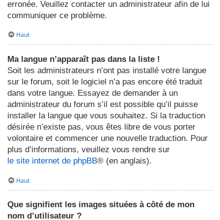
erronée. Veuillez contacter un administrateur afin de lui
communiquer ce problème.
Haut
Ma langue n’apparaît pas dans la liste !
Soit les administrateurs n’ont pas installé votre langue
sur le forum, soit le logiciel n’a pas encore été traduit
dans votre langue. Essayez de demander à un
administrateur du forum s’il est possible qu’il puisse
installer la langue que vous souhaitez. Si la traduction
désirée n’existe pas, vous êtes libre de vous porter
volontaire et commencer une nouvelle traduction. Pour
plus d’informations, veuillez vous rendre sur
le site internet de phpBB
® (en anglais).
Haut
Que signifient les images situées à côté de mon
nom d’utilisateur ?