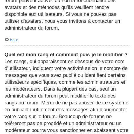
forum peuvent activer ou non la fonctionnalité des
avatars et des méthodes qu’ils veuillent rendre
disponible aux utilisateurs. Si vous ne pouvez pas
utiliser d’avatars, nous vous invitons à contacter un
administrateur du forum.
Haut
Quel est mon rang et comment puis-je le modifier ?
Les rangs, qui apparaissent en dessous de votre nom
d’utilisateur, indiquent votre activité selon le nombre de
messages que vous avez publié ou identifient certains
utilisateurs spécifiques, comme les administrateurs et
les modérateurs. Dans la plupart des cas, seul un
administrateur du forum peut modifier le texte des
rangs du forum. Merci de ne pas abuser de ce système
en publiant inutilement des messages afin d’augmenter
votre rang sur le forum. Beaucoup de forums ne
toléreront pas ce procédé et un administrateur ou un
modérateur pourra vous sanctionner en abaissant votre