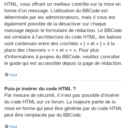
HTML, vous offrant un meilleur contrôle sur la mise en
forme d’un message. L’utilisation du BBCode est
déterminée par les administrateurs, mais il vous est
également possible de la désactiver sur chaque
message depuis le formulaire de rédaction. Le BBCode
est similaire à l’architecture du code HTML, les balises
sont contenues entre des crochets « [ » et « ] » à la
place des chevrons « < » et « > ». Pour plus
d’informations à propos du BBCode, veuillez consulter
le guide qui est accessible depuis la page de rédaction.
Haut
Puis-je insérer du code HTML ?
Par mesure de sécurité, il n’est pas possible d’insérer
du code HTML sur ce forum. La majeure partie de la
mise en forme qui peut être générée par du code HTML
peut être remplacée par du BBCode.
Haut