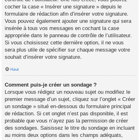
cocher la case « Insérer une signature » depuis le
formulaire de rédaction afin d’insérer votre signature.
Vous pouvez également ajouter une signature qui sera
insérée à tous vos messages en cochant la case
appropriée dans le panneau de contrôle de l’utilisateur.
Si vous choisissez cette dernière option, il ne vous
sera plus utile de spécifier sur chaque message votre
souhait d’insérer votre signature.
Haut
Comment puis-je créer un sondage ?
Lorsque vous rédigez un nouveau sujet ou modifiez le
premier message d’un sujet, cliquez sur l’onglet « Créer
un sondage » situé en-dessous du formulaire principal
de rédaction. Si cet onglet n’est pas disponible, il est
probable que vous n’ayez pas la permission de créer
des sondages. Saisissez le titre du sondage en incluant
au moins deux options dans les champs adéquats,