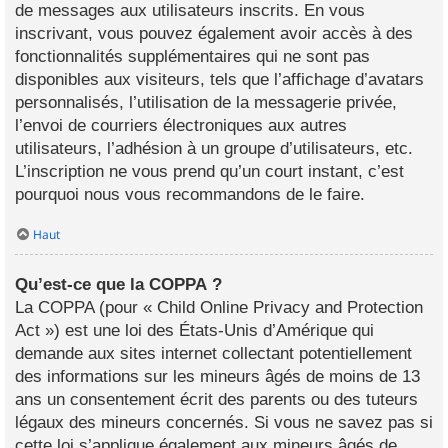
de messages aux utilisateurs inscrits. En vous
inscrivant, vous pouvez également avoir accès à des
fonctionnalités supplémentaires qui ne sont pas
disponibles aux visiteurs, tels que l’affichage d’avatars
personnalisés, l’utilisation de la messagerie privée,
l’envoi de courriers électroniques aux autres
utilisateurs, l’adhésion à un groupe d’utilisateurs, etc.
L’inscription ne vous prend qu’un court instant, c’est
pourquoi nous vous recommandons de le faire.
Haut
Qu’est-ce que la COPPA ?
La COPPA (pour « Child Online Privacy and Protection
Act ») est une loi des États-Unis d’Amérique qui
demande aux sites internet collectant potentiellement
des informations sur les mineurs âgés de moins de 13
ans un consentement écrit des parents ou des tuteurs
légaux des mineurs concernés. Si vous ne savez pas si
cette loi s’applique également aux mineurs âgés de