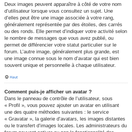
Deux images peuvent apparaître à côté de votre nom
d’utilisateur lorsque vous consultez un sujet. Une
d’elles peut être une image associée à votre rang,
généralement représentée par des étoiles, des carrés
ou des ronds. Elle permet d’indiquer votre activité selon
le nombre de messages que vous avez publié, ou
permet de différencier votre statut particulier sur le
forum. L’autre image, généralement plus grande, est
une image connue sous le nom d’avatar qui est bien
souvent unique et personnelle à chaque utilisateur.
Haut
Comment puis-je afficher un avatar ?
Dans le panneau de contrôle de l’utilisateur, sous
« Profil », vous pouvez ajouter un avatar en utilisant
une des quatre méthodes suivantes : le service
« Gravatar », la galerie d’avatars, les images distantes
ou le transfert d’images locales. Les administrateurs du