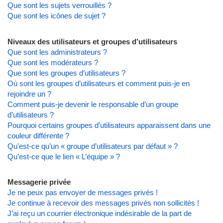
Que sont les sujets verrouillés ?
Que sont les icônes de sujet ?
Niveaux des utilisateurs et groupes d’utilisateurs
Que sont les administrateurs ?
Que sont les modérateurs ?
Que sont les groupes d’utilisateurs ?
Où sont les groupes d’utilisateurs et comment puis-je en
rejoindre un ?
Comment puis-je devenir le responsable d’un groupe
d’utilisateurs ?
Pourquoi certains groupes d’utilisateurs apparaissent dans une
couleur différente ?
Qu’est-ce qu’un « groupe d’utilisateurs par défaut » ?
Qu’est-ce que le lien « L’équipe » ?
Messagerie privée
Je ne peux pas envoyer de messages privés !
Je continue à recevoir des messages privés non sollicités !
J’ai reçu un courrier électronique indésirable de la part de