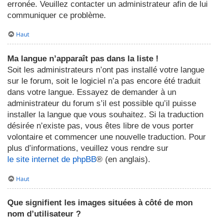
erronée. Veuillez contacter un administrateur afin de lui
communiquer ce problème.
Haut
Ma langue n’apparaît pas dans la liste !
Soit les administrateurs n’ont pas installé votre langue
sur le forum, soit le logiciel n’a pas encore été traduit
dans votre langue. Essayez de demander à un
administrateur du forum s’il est possible qu’il puisse
installer la langue que vous souhaitez. Si la traduction
désirée n’existe pas, vous êtes libre de vous porter
volontaire et commencer une nouvelle traduction. Pour
plus d’informations, veuillez vous rendre sur
le site internet de phpBB
® (en anglais).
Haut
Que signifient les images situées à côté de mon
nom d’utilisateur ?