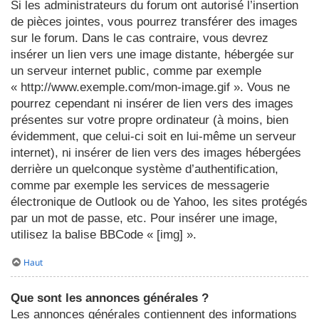
Si les administrateurs du forum ont autorisé l’insertion
de pièces jointes, vous pourrez transférer des images
sur le forum. Dans le cas contraire, vous devrez
insérer un lien vers une image distante, hébergée sur
un serveur internet public, comme par exemple
« http://www.exemple.com/mon-image.gif ». Vous ne
pourrez cependant ni insérer de lien vers des images
présentes sur votre propre ordinateur (à moins, bien
évidemment, que celui-ci soit en lui-même un serveur
internet), ni insérer de lien vers des images hébergées
derrière un quelconque système d’authentification,
comme par exemple les services de messagerie
électronique de Outlook ou de Yahoo, les sites protégés
par un mot de passe, etc. Pour insérer une image,
utilisez la balise BBCode « [img] ».
Haut
Que sont les annonces générales ?
Les annonces générales contiennent des informations