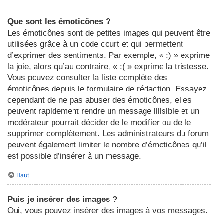
Que sont les émoticônes ?
Les émoticônes sont de petites images qui peuvent être
utilisées grâce à un code court et qui permettent
d’exprimer des sentiments. Par exemple, « :) » exprime
la joie, alors qu’au contraire, « :( » exprime la tristesse.
Vous pouvez consulter la liste complète des
émoticônes depuis le formulaire de rédaction. Essayez
cependant de ne pas abuser des émoticônes, elles
peuvent rapidement rendre un message illisible et un
modérateur pourrait décider de le modifier ou de le
supprimer complètement. Les administrateurs du forum
peuvent également limiter le nombre d’émoticônes qu’il
est possible d’insérer à un message.
Haut
Puis-je insérer des images ?
Oui, vous pouvez insérer des images à vos messages.