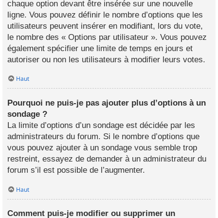
chaque option devant être insérée sur une nouvelle
ligne. Vous pouvez définir le nombre d’options que les
utilisateurs peuvent insérer en modifiant, lors du vote,
le nombre des « Options par utilisateur ». Vous pouvez
également spécifier une limite de temps en jours et
autoriser ou non les utilisateurs à modifier leurs votes.
Haut
Pourquoi ne puis-je pas ajouter plus d’options à un
sondage ?
La limite d’options d’un sondage est décidée par les
administrateurs du forum. Si le nombre d’options que
vous pouvez ajouter à un sondage vous semble trop
restreint, essayez de demander à un administrateur du
forum s’il est possible de l’augmenter.
Haut
Comment puis-je modifier ou supprimer un