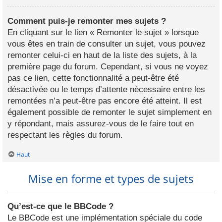
Comment puis-je remonter mes sujets ?
En cliquant sur le lien « Remonter le sujet » lorsque
vous êtes en train de consulter un sujet, vous pouvez
remonter celui-ci en haut de la liste des sujets, à la
première page du forum. Cependant, si vous ne voyez
pas ce lien, cette fonctionnalité a peut-être été
désactivée ou le temps d’attente nécessaire entre les
remontées n’a peut-être pas encore été atteint. Il est
également possible de remonter le sujet simplement en
y répondant, mais assurez-vous de le faire tout en
respectant les règles du forum.
Haut
Mise en forme et types de sujets
Qu’est-ce que le BBCode ?
Le BBCode est une implémentation spéciale du code