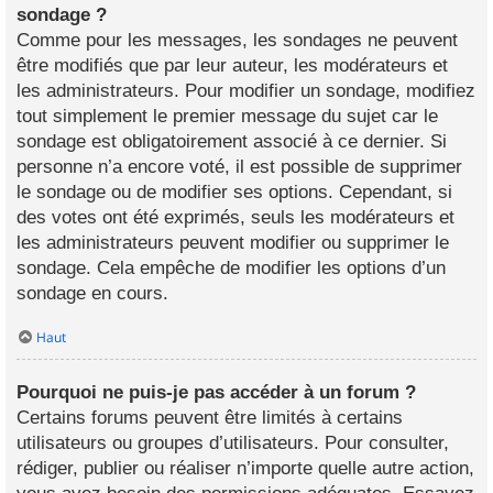
sondage ?
Comme pour les messages, les sondages ne peuvent
être modifiés que par leur auteur, les modérateurs et
les administrateurs. Pour modifier un sondage, modifiez
tout simplement le premier message du sujet car le
sondage est obligatoirement associé à ce dernier. Si
personne n’a encore voté, il est possible de supprimer
le sondage ou de modifier ses options. Cependant, si
des votes ont été exprimés, seuls les modérateurs et
les administrateurs peuvent modifier ou supprimer le
sondage. Cela empêche de modifier les options d’un
sondage en cours.
Haut
Pourquoi ne puis-je pas accéder à un forum ?
Certains forums peuvent être limités à certains
utilisateurs ou groupes d’utilisateurs. Pour consulter,
rédiger, publier ou réaliser n’importe quelle autre action,