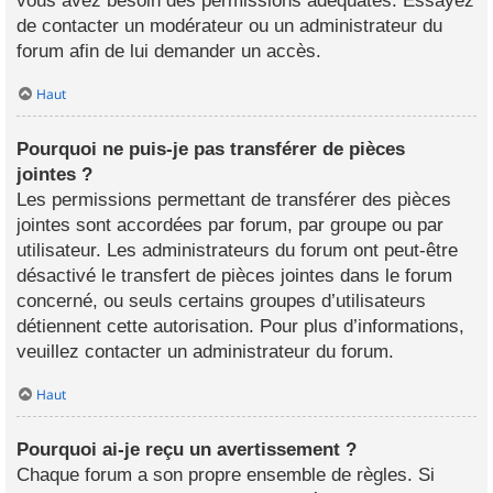
vous avez besoin des permissions adéquates. Essayez
de contacter un modérateur ou un administrateur du
forum afin de lui demander un accès.
Haut
Pourquoi ne puis-je pas transférer de pièces
jointes ?
Les permissions permettant de transférer des pièces
jointes sont accordées par forum, par groupe ou par
utilisateur. Les administrateurs du forum ont peut-être
désactivé le transfert de pièces jointes dans le forum
concerné, ou seuls certains groupes d’utilisateurs
détiennent cette autorisation. Pour plus d’informations,
veuillez contacter un administrateur du forum.
Haut
Pourquoi ai-je reçu un avertissement ?
Chaque forum a son propre ensemble de règles. Si