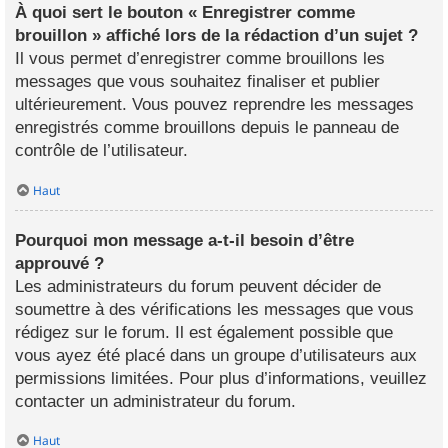
À quoi sert le bouton « Enregistrer comme
brouillon » affiché lors de la rédaction d’un sujet ?
Il vous permet d’enregistrer comme brouillons les
messages que vous souhaitez finaliser et publier
ultérieurement. Vous pouvez reprendre les messages
enregistrés comme brouillons depuis le panneau de
contrôle de l’utilisateur.
Haut
Pourquoi mon message a-t-il besoin d’être
approuvé ?
Les administrateurs du forum peuvent décider de
soumettre à des vérifications les messages que vous
rédigez sur le forum. Il est également possible que
vous ayez été placé dans un groupe d’utilisateurs aux
permissions limitées. Pour plus d’informations, veuillez
contacter un administrateur du forum.
Haut