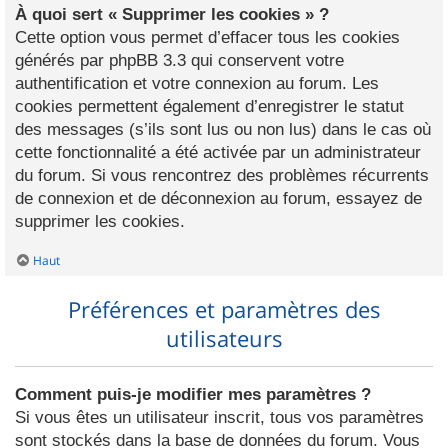
À quoi sert « Supprimer les cookies » ?
Cette option vous permet d’effacer tous les cookies
générés par phpBB 3.3 qui conservent votre
authentification et votre connexion au forum. Les
cookies permettent également d’enregistrer le statut
des messages (s’ils sont lus ou non lus) dans le cas où
cette fonctionnalité a été activée par un administrateur
du forum. Si vous rencontrez des problèmes récurrents
de connexion et de déconnexion au forum, essayez de
supprimer les cookies.
Haut
Préférences et paramètres des
utilisateurs
Comment puis-je modifier mes paramètres ?
Si vous êtes un utilisateur inscrit, tous vos paramètres
sont stockés dans la base de données du forum. Vous