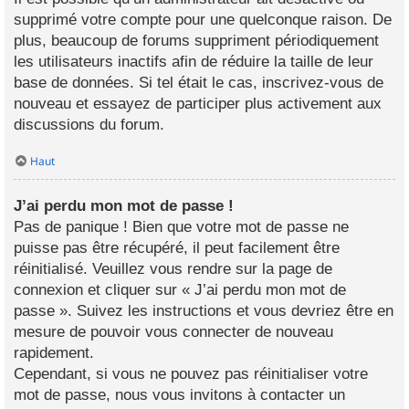
supprimé votre compte pour une quelconque raison. De
plus, beaucoup de forums suppriment périodiquement
les utilisateurs inactifs afin de réduire la taille de leur
base de données. Si tel était le cas, inscrivez-vous de
nouveau et essayez de participer plus activement aux
discussions du forum.
Haut
J’ai perdu mon mot de passe !
Pas de panique ! Bien que votre mot de passe ne
puisse pas être récupéré, il peut facilement être
réinitialisé. Veuillez vous rendre sur la page de
connexion et cliquer sur « J’ai perdu mon mot de
passe ». Suivez les instructions et vous devriez être en
mesure de pouvoir vous connecter de nouveau
rapidement.
Cependant, si vous ne pouvez pas réinitialiser votre
mot de passe, nous vous invitons à contacter un