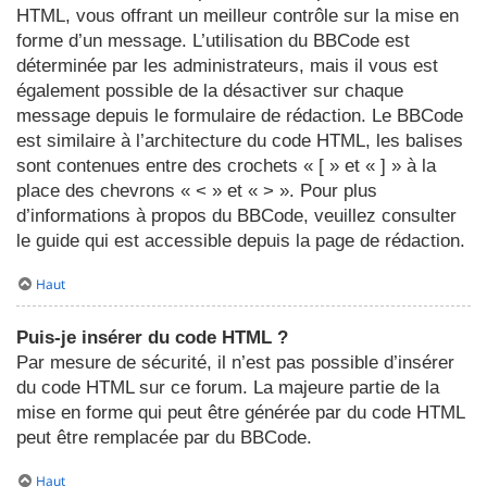
HTML, vous offrant un meilleur contrôle sur la mise en
forme d’un message. L’utilisation du BBCode est
déterminée par les administrateurs, mais il vous est
également possible de la désactiver sur chaque
message depuis le formulaire de rédaction. Le BBCode
est similaire à l’architecture du code HTML, les balises
sont contenues entre des crochets « [ » et « ] » à la
place des chevrons « < » et « > ». Pour plus
d’informations à propos du BBCode, veuillez consulter
le guide qui est accessible depuis la page de rédaction.
Haut
Puis-je insérer du code HTML ?
Par mesure de sécurité, il n’est pas possible d’insérer
du code HTML sur ce forum. La majeure partie de la
mise en forme qui peut être générée par du code HTML
peut être remplacée par du BBCode.
Haut