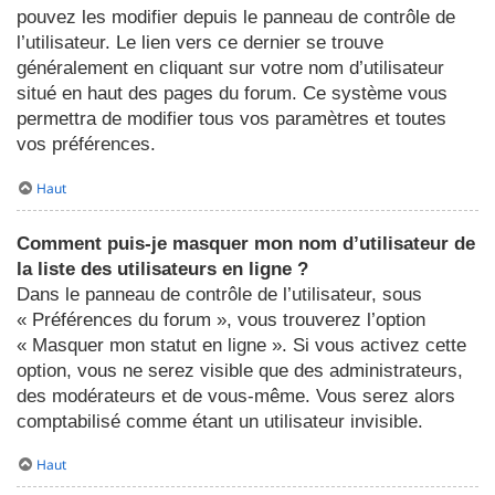
pouvez les modifier depuis le panneau de contrôle de
l’utilisateur. Le lien vers ce dernier se trouve
généralement en cliquant sur votre nom d’utilisateur
situé en haut des pages du forum. Ce système vous
permettra de modifier tous vos paramètres et toutes
vos préférences.
Haut
Comment puis-je masquer mon nom d’utilisateur de
la liste des utilisateurs en ligne ?
Dans le panneau de contrôle de l’utilisateur, sous
« Préférences du forum », vous trouverez l’option
« Masquer mon statut en ligne ». Si vous activez cette
option, vous ne serez visible que des administrateurs,
des modérateurs et de vous-même. Vous serez alors
comptabilisé comme étant un utilisateur invisible.
Haut