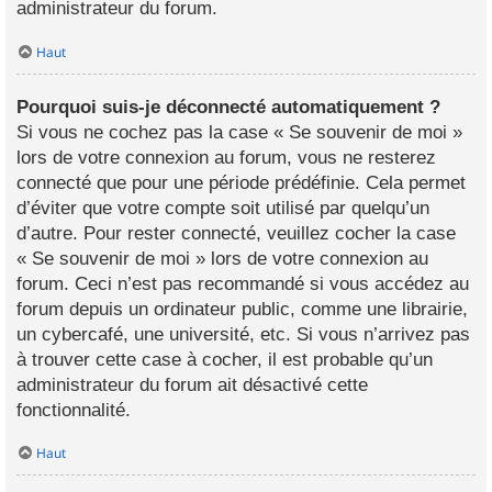
administrateur du forum.
Haut
Pourquoi suis-je déconnecté automatiquement ?
Si vous ne cochez pas la case « Se souvenir de moi »
lors de votre connexion au forum, vous ne resterez
connecté que pour une période prédéfinie. Cela permet
d’éviter que votre compte soit utilisé par quelqu’un
d’autre. Pour rester connecté, veuillez cocher la case
« Se souvenir de moi » lors de votre connexion au
forum. Ceci n’est pas recommandé si vous accédez au
forum depuis un ordinateur public, comme une librairie,
un cybercafé, une université, etc. Si vous n’arrivez pas
à trouver cette case à cocher, il est probable qu’un
administrateur du forum ait désactivé cette
fonctionnalité.
Haut