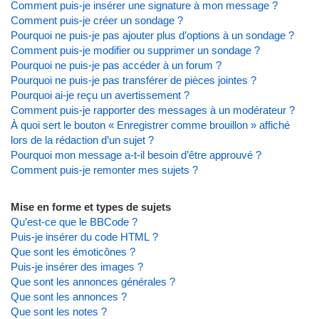
Comment puis-je insérer une signature à mon message ?
Comment puis-je créer un sondage ?
Pourquoi ne puis-je pas ajouter plus d’options à un sondage ?
Comment puis-je modifier ou supprimer un sondage ?
Pourquoi ne puis-je pas accéder à un forum ?
Pourquoi ne puis-je pas transférer de pièces jointes ?
Pourquoi ai-je reçu un avertissement ?
Comment puis-je rapporter des messages à un modérateur ?
À quoi sert le bouton « Enregistrer comme brouillon » affiché
lors de la rédaction d’un sujet ?
Pourquoi mon message a-t-il besoin d’être approuvé ?
Comment puis-je remonter mes sujets ?
Mise en forme et types de sujets
Qu’est-ce que le BBCode ?
Puis-je insérer du code HTML ?
Que sont les émoticônes ?
Puis-je insérer des images ?
Que sont les annonces générales ?
Que sont les annonces ?
Que sont les notes ?