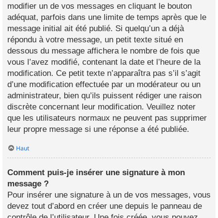
modifier un de vos messages en cliquant le bouton
adéquat, parfois dans une limite de temps après que le
message initial ait été publié. Si quelqu’un a déjà
répondu à votre message, un petit texte situé en
dessous du message affichera le nombre de fois que
vous l’avez modifié, contenant la date et l’heure de la
modification. Ce petit texte n’apparaîtra pas s’il s’agit
d’une modification effectuée par un modérateur ou un
administrateur, bien qu’ils puissent rédiger une raison
discrète concernant leur modification. Veuillez noter
que les utilisateurs normaux ne peuvent pas supprimer
leur propre message si une réponse a été publiée.
Haut
Comment puis-je insérer une signature à mon
message ?
Pour insérer une signature à un de vos messages, vous
devez tout d’abord en créer une depuis le panneau de
contrôle de l’utilisateur. Une fois créée, vous pouvez