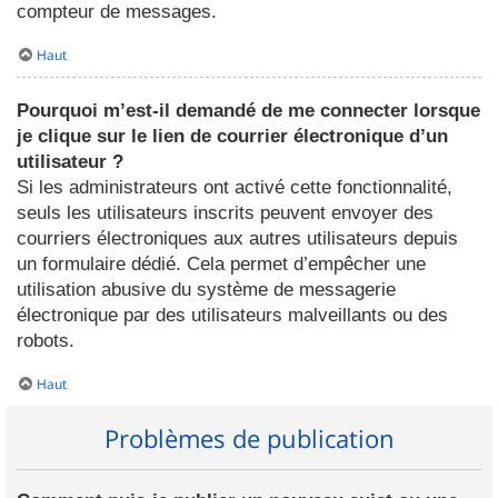
compteur de messages.
Haut
Pourquoi m’est-il demandé de me connecter lorsque
je clique sur le lien de courrier électronique d’un
utilisateur ?
Si les administrateurs ont activé cette fonctionnalité,
seuls les utilisateurs inscrits peuvent envoyer des
courriers électroniques aux autres utilisateurs depuis
un formulaire dédié. Cela permet d’empêcher une
utilisation abusive du système de messagerie
électronique par des utilisateurs malveillants ou des
robots.
Haut
Problèmes de publication