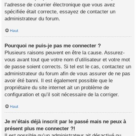
l’adresse de courrier électronique que vous avez
spécifiée était correcte, essayez de contacter un
administrateur du forum.
Haut
Pourquoi ne puis-je pas me connecter ?
Plusieurs raisons peuvent en être la cause. Assurez-
vous avant tout que votre nom d’utilisateur et votre mot
de passe soient corrects. Si tel est le cas, contactez un
administrateur du forum afin de vous assurer de ne pas
avoir été banni. Il est également possible que le
propriétaire du site internet ait un problème de
configuration et qu’il soit nécessaire de la corriger.
Haut
Je m’étais déjà inscrit par le passé mais ne peux à
présent plus me connecter ?!
Il est possible qu’un administrateur ait désactivé ou