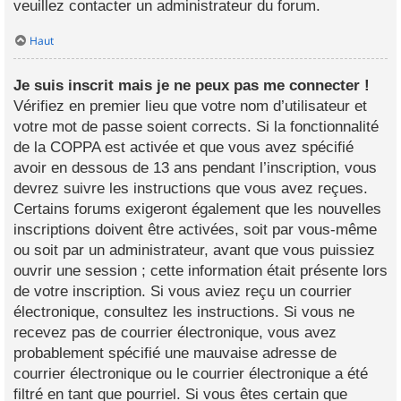
veuillez contacter un administrateur du forum.
Haut
Je suis inscrit mais je ne peux pas me connecter !
Vérifiez en premier lieu que votre nom d’utilisateur et
votre mot de passe soient corrects. Si la fonctionnalité
de la COPPA est activée et que vous avez spécifié
avoir en dessous de 13 ans pendant l’inscription, vous
devrez suivre les instructions que vous avez reçues.
Certains forums exigeront également que les nouvelles
inscriptions doivent être activées, soit par vous-même
ou soit par un administrateur, avant que vous puissiez
ouvrir une session ; cette information était présente lors
de votre inscription. Si vous aviez reçu un courrier
électronique, consultez les instructions. Si vous ne
recevez pas de courrier électronique, vous avez
probablement spécifié une mauvaise adresse de
courrier électronique ou le courrier électronique a été
filtré en tant que pourriel. Si vous êtes certain que