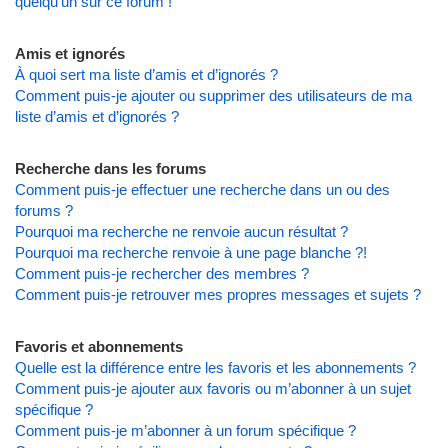
quelqu’un sur ce forum !
Amis et ignorés
À quoi sert ma liste d’amis et d’ignorés ?
Comment puis-je ajouter ou supprimer des utilisateurs de ma
liste d’amis et d’ignorés ?
Recherche dans les forums
Comment puis-je effectuer une recherche dans un ou des
forums ?
Pourquoi ma recherche ne renvoie aucun résultat ?
Pourquoi ma recherche renvoie à une page blanche ?!
Comment puis-je rechercher des membres ?
Comment puis-je retrouver mes propres messages et sujets ?
Favoris et abonnements
Quelle est la différence entre les favoris et les abonnements ?
Comment puis-je ajouter aux favoris ou m’abonner à un sujet
spécifique ?
Comment puis-je m’abonner à un forum spécifique ?