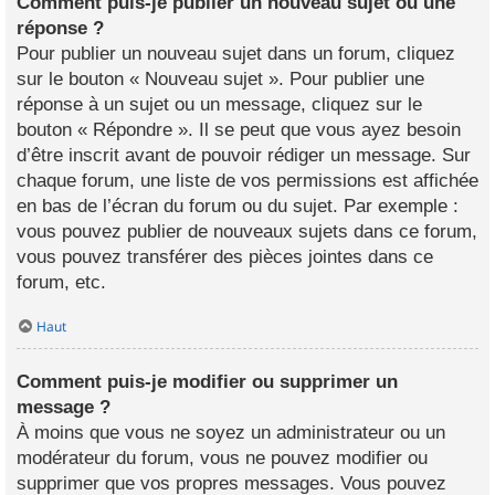
Comment puis-je publier un nouveau sujet ou une
réponse ?
Pour publier un nouveau sujet dans un forum, cliquez
sur le bouton « Nouveau sujet ». Pour publier une
réponse à un sujet ou un message, cliquez sur le
bouton « Répondre ». Il se peut que vous ayez besoin
d’être inscrit avant de pouvoir rédiger un message. Sur
chaque forum, une liste de vos permissions est affichée
en bas de l’écran du forum ou du sujet. Par exemple :
vous pouvez publier de nouveaux sujets dans ce forum,
vous pouvez transférer des pièces jointes dans ce
forum, etc.
Haut
Comment puis-je modifier ou supprimer un
message ?
À moins que vous ne soyez un administrateur ou un
modérateur du forum, vous ne pouvez modifier ou
supprimer que vos propres messages. Vous pouvez