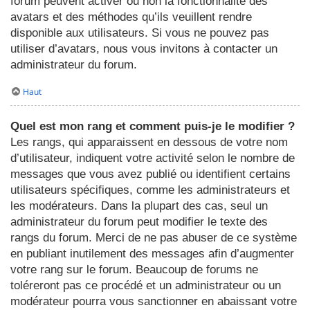
forum peuvent activer ou non la fonctionnalité des
avatars et des méthodes qu’ils veuillent rendre
disponible aux utilisateurs. Si vous ne pouvez pas
utiliser d’avatars, nous vous invitons à contacter un
administrateur du forum.
Haut
Quel est mon rang et comment puis-je le modifier ?
Les rangs, qui apparaissent en dessous de votre nom
d’utilisateur, indiquent votre activité selon le nombre de
messages que vous avez publié ou identifient certains
utilisateurs spécifiques, comme les administrateurs et
les modérateurs. Dans la plupart des cas, seul un
administrateur du forum peut modifier le texte des
rangs du forum. Merci de ne pas abuser de ce système
en publiant inutilement des messages afin d’augmenter
votre rang sur le forum. Beaucoup de forums ne
toléreront pas ce procédé et un administrateur ou un
modérateur pourra vous sanctionner en abaissant votre