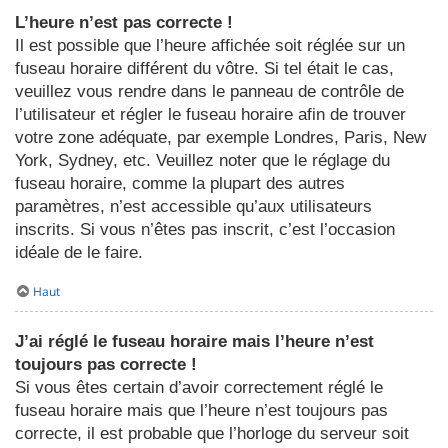
L’heure n’est pas correcte !
Il est possible que l’heure affichée soit réglée sur un
fuseau horaire différent du vôtre. Si tel était le cas,
veuillez vous rendre dans le panneau de contrôle de
l’utilisateur et régler le fuseau horaire afin de trouver
votre zone adéquate, par exemple Londres, Paris, New
York, Sydney, etc. Veuillez noter que le réglage du
fuseau horaire, comme la plupart des autres
paramètres, n’est accessible qu’aux utilisateurs
inscrits. Si vous n’êtes pas inscrit, c’est l’occasion
idéale de le faire.
Haut
J’ai réglé le fuseau horaire mais l’heure n’est
toujours pas correcte !
Si vous êtes certain d’avoir correctement réglé le
fuseau horaire mais que l’heure n’est toujours pas
correcte, il est probable que l’horloge du serveur soit