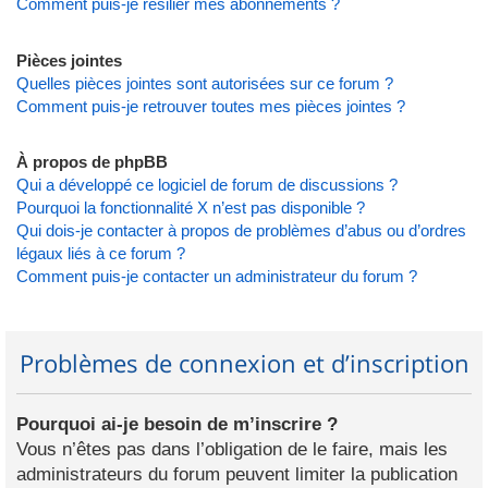
Comment puis-je résilier mes abonnements ?
Pièces jointes
Quelles pièces jointes sont autorisées sur ce forum ?
Comment puis-je retrouver toutes mes pièces jointes ?
À propos de phpBB
Qui a développé ce logiciel de forum de discussions ?
Pourquoi la fonctionnalité X n’est pas disponible ?
Qui dois-je contacter à propos de problèmes d’abus ou d’ordres
légaux liés à ce forum ?
Comment puis-je contacter un administrateur du forum ?
Problèmes de connexion et d’inscription
Pourquoi ai-je besoin de m’inscrire ?
Vous n’êtes pas dans l’obligation de le faire, mais les
administrateurs du forum peuvent limiter la publication