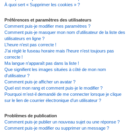
À quoi sert « Supprimer les cookies » ?
Préférences et paramètres des utilisateurs
Comment puis-je modifier mes paramètres ?
Comment puis-je masquer mon nom d’utilisateur de la liste des
utilisateurs en ligne ?
L’heure n’est pas correcte !
J’ai réglé le fuseau horaire mais l’heure n’est toujours pas
correcte !
Ma langue n’apparaît pas dans la liste !
Que signifient les images situées à côté de mon nom
d’utilisateur ?
Comment puis-je afficher un avatar ?
Quel est mon rang et comment puis-je le modifier ?
Pourquoi m’est-il demandé de me connecter lorsque je clique
sur le lien de courrier électronique d’un utilisateur ?
Problèmes de publication
Comment puis-je publier un nouveau sujet ou une réponse ?
Comment puis-je modifier ou supprimer un message ?