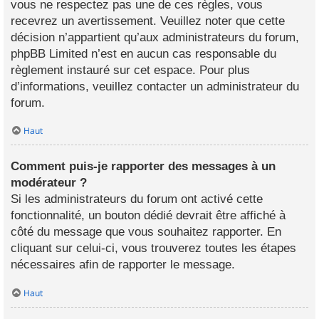
vous ne respectez pas une de ces règles, vous
recevrez un avertissement. Veuillez noter que cette
décision n’appartient qu’aux administrateurs du forum,
phpBB Limited n’est en aucun cas responsable du
règlement instauré sur cet espace. Pour plus
d’informations, veuillez contacter un administrateur du
forum.
Haut
Comment puis-je rapporter des messages à un
modérateur ?
Si les administrateurs du forum ont activé cette
fonctionnalité, un bouton dédié devrait être affiché à
côté du message que vous souhaitez rapporter. En
cliquant sur celui-ci, vous trouverez toutes les étapes
nécessaires afin de rapporter le message.
Haut