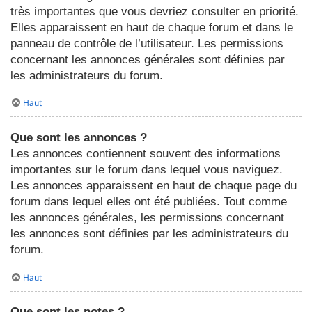
très importantes que vous devriez consulter en priorité.
Elles apparaissent en haut de chaque forum et dans le
panneau de contrôle de l’utilisateur. Les permissions
concernant les annonces générales sont définies par
les administrateurs du forum.
Haut
Que sont les annonces ?
Les annonces contiennent souvent des informations
importantes sur le forum dans lequel vous naviguez.
Les annonces apparaissent en haut de chaque page du
forum dans lequel elles ont été publiées. Tout comme
les annonces générales, les permissions concernant
les annonces sont définies par les administrateurs du
forum.
Haut
Que sont les notes ?