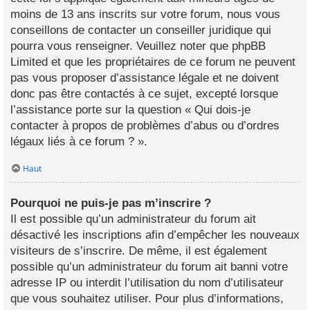
moins de 13 ans inscrits sur votre forum, nous vous
conseillons de contacter un conseiller juridique qui
pourra vous renseigner. Veuillez noter que phpBB
Limited et que les propriétaires de ce forum ne peuvent
pas vous proposer d’assistance légale et ne doivent
donc pas être contactés à ce sujet, excepté lorsque
l’assistance porte sur la question « Qui dois-je
contacter à propos de problèmes d’abus ou d’ordres
légaux liés à ce forum ? ».
Haut
Pourquoi ne puis-je pas m’inscrire ?
Il est possible qu’un administrateur du forum ait
désactivé les inscriptions afin d’empêcher les nouveaux
visiteurs de s’inscrire. De même, il est également
possible qu’un administrateur du forum ait banni votre
adresse IP ou interdit l’utilisation du nom d’utilisateur
que vous souhaitez utiliser. Pour plus d’informations,