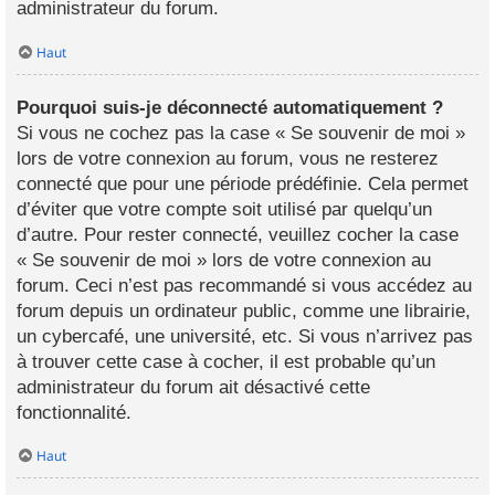
administrateur du forum.
Haut
Pourquoi suis-je déconnecté automatiquement ?
Si vous ne cochez pas la case « Se souvenir de moi »
lors de votre connexion au forum, vous ne resterez
connecté que pour une période prédéfinie. Cela permet
d’éviter que votre compte soit utilisé par quelqu’un
d’autre. Pour rester connecté, veuillez cocher la case
« Se souvenir de moi » lors de votre connexion au
forum. Ceci n’est pas recommandé si vous accédez au
forum depuis un ordinateur public, comme une librairie,
un cybercafé, une université, etc. Si vous n’arrivez pas
à trouver cette case à cocher, il est probable qu’un
administrateur du forum ait désactivé cette
fonctionnalité.
Haut