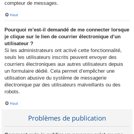
compteur de messages.
Haut
Pourquoi m’est-il demandé de me connecter lorsque
je clique sur le lien de courrier électronique d’un
utilisateur ?
Si les administrateurs ont activé cette fonctionnalité,
seuls les utilisateurs inscrits peuvent envoyer des
courriers électroniques aux autres utilisateurs depuis
un formulaire dédié. Cela permet d’empêcher une
utilisation abusive du système de messagerie
électronique par des utilisateurs malveillants ou des
robots.
Haut
Problèmes de publication