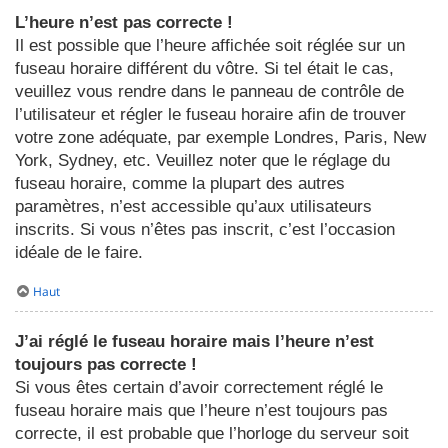
L’heure n’est pas correcte !
Il est possible que l’heure affichée soit réglée sur un
fuseau horaire différent du vôtre. Si tel était le cas,
veuillez vous rendre dans le panneau de contrôle de
l’utilisateur et régler le fuseau horaire afin de trouver
votre zone adéquate, par exemple Londres, Paris, New
York, Sydney, etc. Veuillez noter que le réglage du
fuseau horaire, comme la plupart des autres
paramètres, n’est accessible qu’aux utilisateurs
inscrits. Si vous n’êtes pas inscrit, c’est l’occasion
idéale de le faire.
Haut
J’ai réglé le fuseau horaire mais l’heure n’est
toujours pas correcte !
Si vous êtes certain d’avoir correctement réglé le
fuseau horaire mais que l’heure n’est toujours pas
correcte, il est probable que l’horloge du serveur soit