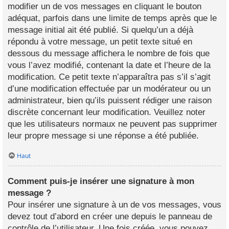
modifier un de vos messages en cliquant le bouton
adéquat, parfois dans une limite de temps après que le
message initial ait été publié. Si quelqu’un a déjà
répondu à votre message, un petit texte situé en
dessous du message affichera le nombre de fois que
vous l’avez modifié, contenant la date et l’heure de la
modification. Ce petit texte n’apparaîtra pas s’il s’agit
d’une modification effectuée par un modérateur ou un
administrateur, bien qu’ils puissent rédiger une raison
discrète concernant leur modification. Veuillez noter
que les utilisateurs normaux ne peuvent pas supprimer
leur propre message si une réponse a été publiée.
Haut
Comment puis-je insérer une signature à mon
message ?
Pour insérer une signature à un de vos messages, vous
devez tout d’abord en créer une depuis le panneau de
contrôle de l’utilisateur. Une fois créée, vous pouvez