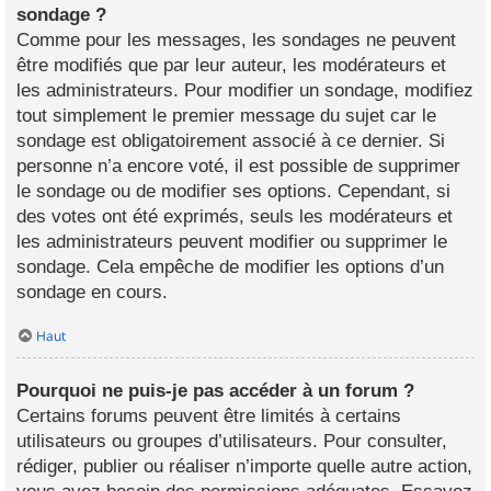
sondage ?
Comme pour les messages, les sondages ne peuvent
être modifiés que par leur auteur, les modérateurs et
les administrateurs. Pour modifier un sondage, modifiez
tout simplement le premier message du sujet car le
sondage est obligatoirement associé à ce dernier. Si
personne n’a encore voté, il est possible de supprimer
le sondage ou de modifier ses options. Cependant, si
des votes ont été exprimés, seuls les modérateurs et
les administrateurs peuvent modifier ou supprimer le
sondage. Cela empêche de modifier les options d’un
sondage en cours.
Haut
Pourquoi ne puis-je pas accéder à un forum ?
Certains forums peuvent être limités à certains
utilisateurs ou groupes d’utilisateurs. Pour consulter,
rédiger, publier ou réaliser n’importe quelle autre action,