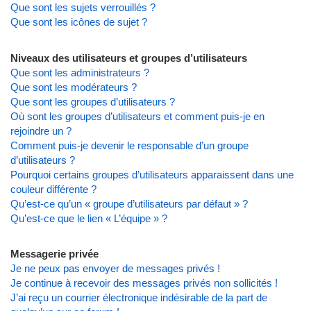
Que sont les sujets verrouillés ?
Que sont les icônes de sujet ?
Niveaux des utilisateurs et groupes d’utilisateurs
Que sont les administrateurs ?
Que sont les modérateurs ?
Que sont les groupes d’utilisateurs ?
Où sont les groupes d’utilisateurs et comment puis-je en
rejoindre un ?
Comment puis-je devenir le responsable d’un groupe
d’utilisateurs ?
Pourquoi certains groupes d’utilisateurs apparaissent dans une
couleur différente ?
Qu’est-ce qu’un « groupe d’utilisateurs par défaut » ?
Qu’est-ce que le lien « L’équipe » ?
Messagerie privée
Je ne peux pas envoyer de messages privés !
Je continue à recevoir des messages privés non sollicités !
J’ai reçu un courrier électronique indésirable de la part de