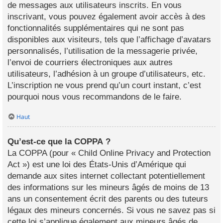
de messages aux utilisateurs inscrits. En vous
inscrivant, vous pouvez également avoir accès à des
fonctionnalités supplémentaires qui ne sont pas
disponibles aux visiteurs, tels que l’affichage d’avatars
personnalisés, l’utilisation de la messagerie privée,
l’envoi de courriers électroniques aux autres
utilisateurs, l’adhésion à un groupe d’utilisateurs, etc.
L’inscription ne vous prend qu’un court instant, c’est
pourquoi nous vous recommandons de le faire.
Haut
Qu’est-ce que la COPPA ?
La COPPA (pour « Child Online Privacy and Protection
Act ») est une loi des États-Unis d’Amérique qui
demande aux sites internet collectant potentiellement
des informations sur les mineurs âgés de moins de 13
ans un consentement écrit des parents ou des tuteurs
légaux des mineurs concernés. Si vous ne savez pas si
cette loi s’applique également aux mineurs âgés de