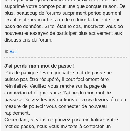
supprimé votre compte pour une quelconque raison. De
plus, beaucoup de forums suppriment périodiquement
les utilisateurs inactifs afin de réduire la taille de leur
base de données. Si tel était le cas, inscrivez-vous de
nouveau et essayez de participer plus activement aux
discussions du forum.
Haut
J’ai perdu mon mot de passe !
Pas de panique ! Bien que votre mot de passe ne
puisse pas être récupéré, il peut facilement être
réinitialisé. Veuillez vous rendre sur la page de
connexion et cliquer sur « J’ai perdu mon mot de
passe ». Suivez les instructions et vous devriez être en
mesure de pouvoir vous connecter de nouveau
rapidement.
Cependant, si vous ne pouvez pas réinitialiser votre
mot de passe, nous vous invitons à contacter un