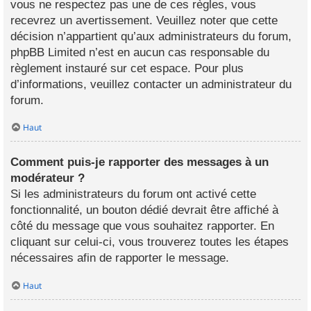
vous ne respectez pas une de ces règles, vous
recevrez un avertissement. Veuillez noter que cette
décision n’appartient qu’aux administrateurs du forum,
phpBB Limited n’est en aucun cas responsable du
règlement instauré sur cet espace. Pour plus
d’informations, veuillez contacter un administrateur du
forum.
Haut
Comment puis-je rapporter des messages à un
modérateur ?
Si les administrateurs du forum ont activé cette
fonctionnalité, un bouton dédié devrait être affiché à
côté du message que vous souhaitez rapporter. En
cliquant sur celui-ci, vous trouverez toutes les étapes
nécessaires afin de rapporter le message.
Haut