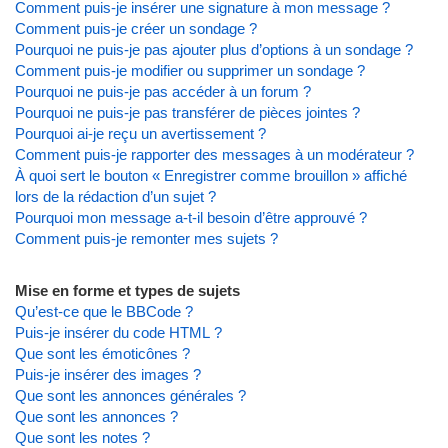
Comment puis-je insérer une signature à mon message ?
Comment puis-je créer un sondage ?
Pourquoi ne puis-je pas ajouter plus d’options à un sondage ?
Comment puis-je modifier ou supprimer un sondage ?
Pourquoi ne puis-je pas accéder à un forum ?
Pourquoi ne puis-je pas transférer de pièces jointes ?
Pourquoi ai-je reçu un avertissement ?
Comment puis-je rapporter des messages à un modérateur ?
À quoi sert le bouton « Enregistrer comme brouillon » affiché
lors de la rédaction d’un sujet ?
Pourquoi mon message a-t-il besoin d’être approuvé ?
Comment puis-je remonter mes sujets ?
Mise en forme et types de sujets
Qu’est-ce que le BBCode ?
Puis-je insérer du code HTML ?
Que sont les émoticônes ?
Puis-je insérer des images ?
Que sont les annonces générales ?
Que sont les annonces ?
Que sont les notes ?