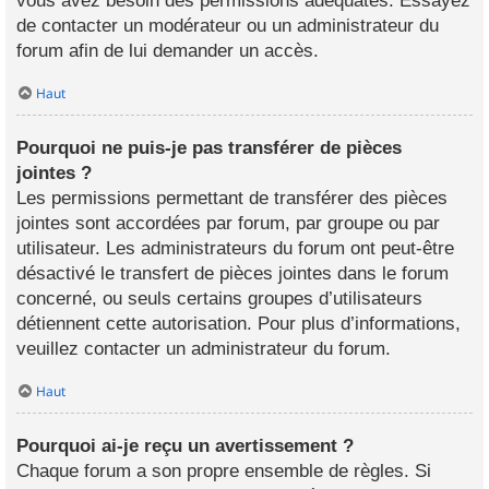
vous avez besoin des permissions adéquates. Essayez
de contacter un modérateur ou un administrateur du
forum afin de lui demander un accès.
Haut
Pourquoi ne puis-je pas transférer de pièces
jointes ?
Les permissions permettant de transférer des pièces
jointes sont accordées par forum, par groupe ou par
utilisateur. Les administrateurs du forum ont peut-être
désactivé le transfert de pièces jointes dans le forum
concerné, ou seuls certains groupes d’utilisateurs
détiennent cette autorisation. Pour plus d’informations,
veuillez contacter un administrateur du forum.
Haut
Pourquoi ai-je reçu un avertissement ?
Chaque forum a son propre ensemble de règles. Si