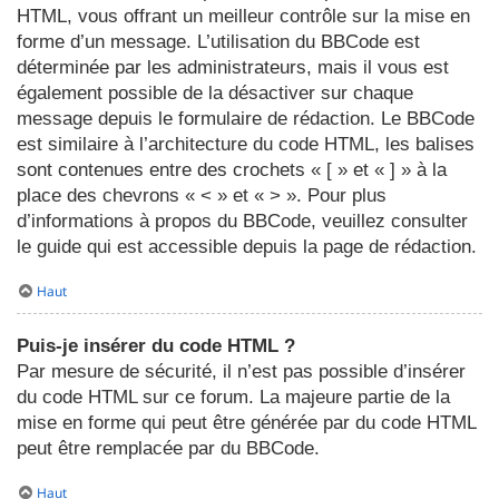
HTML, vous offrant un meilleur contrôle sur la mise en
forme d’un message. L’utilisation du BBCode est
déterminée par les administrateurs, mais il vous est
également possible de la désactiver sur chaque
message depuis le formulaire de rédaction. Le BBCode
est similaire à l’architecture du code HTML, les balises
sont contenues entre des crochets « [ » et « ] » à la
place des chevrons « < » et « > ». Pour plus
d’informations à propos du BBCode, veuillez consulter
le guide qui est accessible depuis la page de rédaction.
Haut
Puis-je insérer du code HTML ?
Par mesure de sécurité, il n’est pas possible d’insérer
du code HTML sur ce forum. La majeure partie de la
mise en forme qui peut être générée par du code HTML
peut être remplacée par du BBCode.
Haut