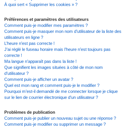
À quoi sert « Supprimer les cookies » ?
Préférences et paramètres des utilisateurs
Comment puis-je modifier mes paramètres ?
Comment puis-je masquer mon nom d’utilisateur de la liste des
utilisateurs en ligne ?
L’heure n’est pas correcte !
J’ai réglé le fuseau horaire mais l’heure n’est toujours pas
correcte !
Ma langue n’apparaît pas dans la liste !
Que signifient les images situées à côté de mon nom
d’utilisateur ?
Comment puis-je afficher un avatar ?
Quel est mon rang et comment puis-je le modifier ?
Pourquoi m’est-il demandé de me connecter lorsque je clique
sur le lien de courrier électronique d’un utilisateur ?
Problèmes de publication
Comment puis-je publier un nouveau sujet ou une réponse ?
Comment puis-je modifier ou supprimer un message ?