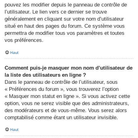
pouvez les modifier depuis le panneau de contrôle de
l’utilisateur. Le lien vers ce dernier se trouve
généralement en cliquant sur votre nom d’utilisateur
situé en haut des pages du forum. Ce système vous
permettra de modifier tous vos paramètres et toutes
vos préférences.
Haut
Comment puis-je masquer mon nom d’utilisateur de
la liste des utilisateurs en ligne ?
Dans le panneau de contrôle de l’utilisateur, sous
« Préférences du forum », vous trouverez l’option
« Masquer mon statut en ligne ». Si vous activez cette
option, vous ne serez visible que des administrateurs,
des modérateurs et de vous-même. Vous serez alors
comptabilisé comme étant un utilisateur invisible.
Haut