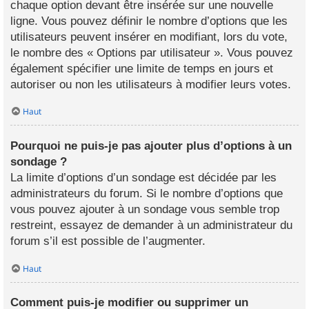
chaque option devant être insérée sur une nouvelle
ligne. Vous pouvez définir le nombre d’options que les
utilisateurs peuvent insérer en modifiant, lors du vote,
le nombre des « Options par utilisateur ». Vous pouvez
également spécifier une limite de temps en jours et
autoriser ou non les utilisateurs à modifier leurs votes.
Haut
Pourquoi ne puis-je pas ajouter plus d’options à un
sondage ?
La limite d’options d’un sondage est décidée par les
administrateurs du forum. Si le nombre d’options que
vous pouvez ajouter à un sondage vous semble trop
restreint, essayez de demander à un administrateur du
forum s’il est possible de l’augmenter.
Haut
Comment puis-je modifier ou supprimer un