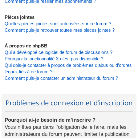
Comment puis-je résilier mes abonnements ?
Pièces jointes
Quelles pièces jointes sont autorisées sur ce forum ?
Comment puis-je retrouver toutes mes pièces jointes ?
À propos de phpBB
Qui a développé ce logiciel de forum de discussions ?
Pourquoi la fonctionnalité X n’est pas disponible ?
Qui dois-je contacter à propos de problèmes d’abus ou d’ordres
légaux liés à ce forum ?
Comment puis-je contacter un administrateur du forum ?
Problèmes de connexion et d’inscription
Pourquoi ai-je besoin de m’inscrire ?
Vous n’êtes pas dans l’obligation de le faire, mais les
administrateurs du forum peuvent limiter la publication