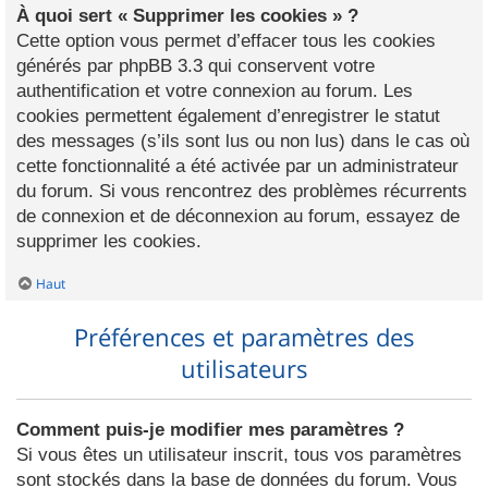
À quoi sert « Supprimer les cookies » ?
Cette option vous permet d’effacer tous les cookies
générés par phpBB 3.3 qui conservent votre
authentification et votre connexion au forum. Les
cookies permettent également d’enregistrer le statut
des messages (s’ils sont lus ou non lus) dans le cas où
cette fonctionnalité a été activée par un administrateur
du forum. Si vous rencontrez des problèmes récurrents
de connexion et de déconnexion au forum, essayez de
supprimer les cookies.
Haut
Préférences et paramètres des
utilisateurs
Comment puis-je modifier mes paramètres ?
Si vous êtes un utilisateur inscrit, tous vos paramètres
sont stockés dans la base de données du forum. Vous