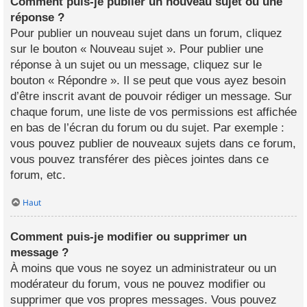
Comment puis-je publier un nouveau sujet ou une
réponse ?
Pour publier un nouveau sujet dans un forum, cliquez
sur le bouton « Nouveau sujet ». Pour publier une
réponse à un sujet ou un message, cliquez sur le
bouton « Répondre ». Il se peut que vous ayez besoin
d’être inscrit avant de pouvoir rédiger un message. Sur
chaque forum, une liste de vos permissions est affichée
en bas de l’écran du forum ou du sujet. Par exemple :
vous pouvez publier de nouveaux sujets dans ce forum,
vous pouvez transférer des pièces jointes dans ce
forum, etc.
Haut
Comment puis-je modifier ou supprimer un
message ?
À moins que vous ne soyez un administrateur ou un
modérateur du forum, vous ne pouvez modifier ou
supprimer que vos propres messages. Vous pouvez