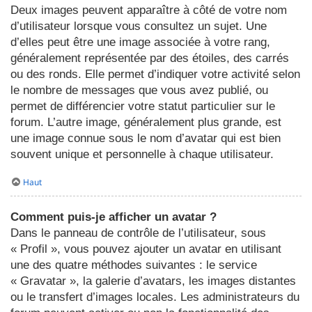
Deux images peuvent apparaître à côté de votre nom
d’utilisateur lorsque vous consultez un sujet. Une
d’elles peut être une image associée à votre rang,
généralement représentée par des étoiles, des carrés
ou des ronds. Elle permet d’indiquer votre activité selon
le nombre de messages que vous avez publié, ou
permet de différencier votre statut particulier sur le
forum. L’autre image, généralement plus grande, est
une image connue sous le nom d’avatar qui est bien
souvent unique et personnelle à chaque utilisateur.
Haut
Comment puis-je afficher un avatar ?
Dans le panneau de contrôle de l’utilisateur, sous
« Profil », vous pouvez ajouter un avatar en utilisant
une des quatre méthodes suivantes : le service
« Gravatar », la galerie d’avatars, les images distantes
ou le transfert d’images locales. Les administrateurs du