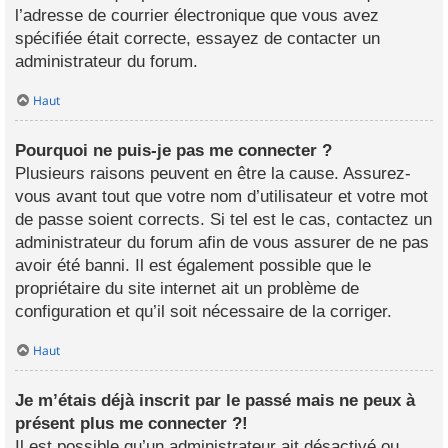
l’adresse de courrier électronique que vous avez
spécifiée était correcte, essayez de contacter un
administrateur du forum.
Haut
Pourquoi ne puis-je pas me connecter ?
Plusieurs raisons peuvent en être la cause. Assurez-
vous avant tout que votre nom d’utilisateur et votre mot
de passe soient corrects. Si tel est le cas, contactez un
administrateur du forum afin de vous assurer de ne pas
avoir été banni. Il est également possible que le
propriétaire du site internet ait un problème de
configuration et qu’il soit nécessaire de la corriger.
Haut
Je m’étais déjà inscrit par le passé mais ne peux à
présent plus me connecter ?!
Il est possible qu’un administrateur ait désactivé ou