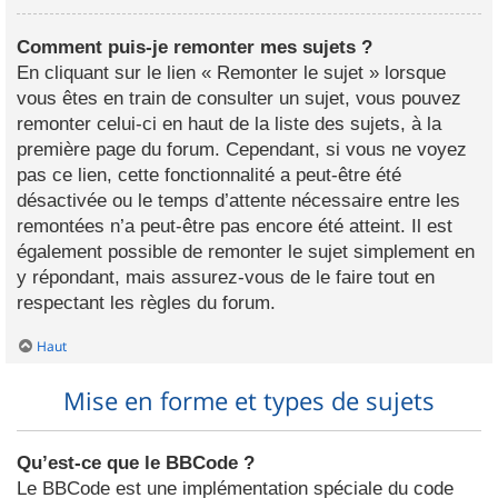
Comment puis-je remonter mes sujets ?
En cliquant sur le lien « Remonter le sujet » lorsque
vous êtes en train de consulter un sujet, vous pouvez
remonter celui-ci en haut de la liste des sujets, à la
première page du forum. Cependant, si vous ne voyez
pas ce lien, cette fonctionnalité a peut-être été
désactivée ou le temps d’attente nécessaire entre les
remontées n’a peut-être pas encore été atteint. Il est
également possible de remonter le sujet simplement en
y répondant, mais assurez-vous de le faire tout en
respectant les règles du forum.
Haut
Mise en forme et types de sujets
Qu’est-ce que le BBCode ?
Le BBCode est une implémentation spéciale du code