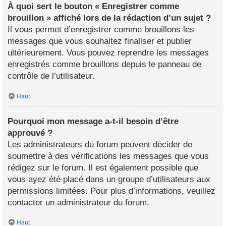
À quoi sert le bouton « Enregistrer comme
brouillon » affiché lors de la rédaction d’un sujet ?
Il vous permet d’enregistrer comme brouillons les
messages que vous souhaitez finaliser et publier
ultérieurement. Vous pouvez reprendre les messages
enregistrés comme brouillons depuis le panneau de
contrôle de l’utilisateur.
Haut
Pourquoi mon message a-t-il besoin d’être
approuvé ?
Les administrateurs du forum peuvent décider de
soumettre à des vérifications les messages que vous
rédigez sur le forum. Il est également possible que
vous ayez été placé dans un groupe d’utilisateurs aux
permissions limitées. Pour plus d’informations, veuillez
contacter un administrateur du forum.
Haut