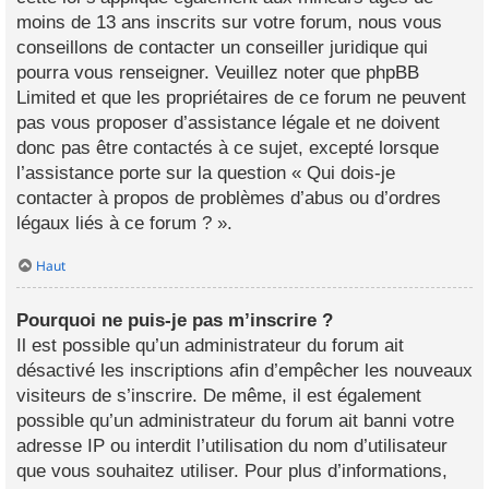
moins de 13 ans inscrits sur votre forum, nous vous
conseillons de contacter un conseiller juridique qui
pourra vous renseigner. Veuillez noter que phpBB
Limited et que les propriétaires de ce forum ne peuvent
pas vous proposer d’assistance légale et ne doivent
donc pas être contactés à ce sujet, excepté lorsque
l’assistance porte sur la question « Qui dois-je
contacter à propos de problèmes d’abus ou d’ordres
légaux liés à ce forum ? ».
Haut
Pourquoi ne puis-je pas m’inscrire ?
Il est possible qu’un administrateur du forum ait
désactivé les inscriptions afin d’empêcher les nouveaux
visiteurs de s’inscrire. De même, il est également
possible qu’un administrateur du forum ait banni votre
adresse IP ou interdit l’utilisation du nom d’utilisateur
que vous souhaitez utiliser. Pour plus d’informations,