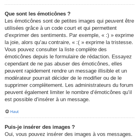
Que sont les émoticônes ?
Les émoticônes sont de petites images qui peuvent être
utilisées grâce à un code court et qui permettent
d’exprimer des sentiments. Par exemple, « :) » exprime
la joie, alors qu’au contraire, « :( » exprime la tristesse.
Vous pouvez consulter la liste complète des
émoticônes depuis le formulaire de rédaction. Essayez
cependant de ne pas abuser des émoticônes, elles
peuvent rapidement rendre un message illisible et un
modérateur pourrait décider de le modifier ou de le
supprimer complètement. Les administrateurs du forum
peuvent également limiter le nombre d’émoticônes qu’il
est possible d’insérer à un message.
Haut
Puis-je insérer des images ?
Oui, vous pouvez insérer des images à vos messages.