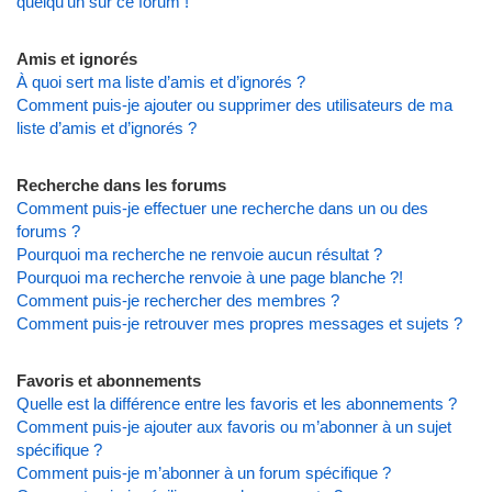
quelqu’un sur ce forum !
Amis et ignorés
À quoi sert ma liste d’amis et d’ignorés ?
Comment puis-je ajouter ou supprimer des utilisateurs de ma
liste d’amis et d’ignorés ?
Recherche dans les forums
Comment puis-je effectuer une recherche dans un ou des
forums ?
Pourquoi ma recherche ne renvoie aucun résultat ?
Pourquoi ma recherche renvoie à une page blanche ?!
Comment puis-je rechercher des membres ?
Comment puis-je retrouver mes propres messages et sujets ?
Favoris et abonnements
Quelle est la différence entre les favoris et les abonnements ?
Comment puis-je ajouter aux favoris ou m’abonner à un sujet
spécifique ?
Comment puis-je m’abonner à un forum spécifique ?