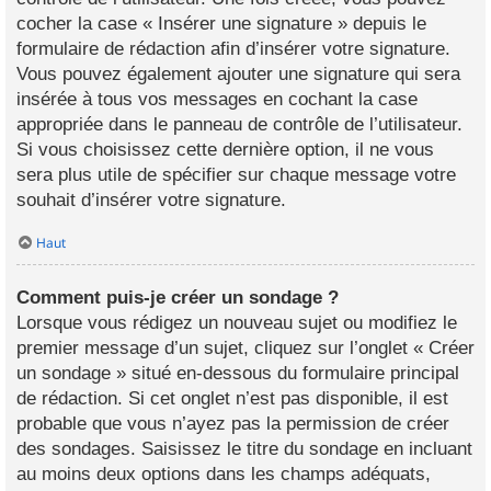
cocher la case « Insérer une signature » depuis le
formulaire de rédaction afin d’insérer votre signature.
Vous pouvez également ajouter une signature qui sera
insérée à tous vos messages en cochant la case
appropriée dans le panneau de contrôle de l’utilisateur.
Si vous choisissez cette dernière option, il ne vous
sera plus utile de spécifier sur chaque message votre
souhait d’insérer votre signature.
Haut
Comment puis-je créer un sondage ?
Lorsque vous rédigez un nouveau sujet ou modifiez le
premier message d’un sujet, cliquez sur l’onglet « Créer
un sondage » situé en-dessous du formulaire principal
de rédaction. Si cet onglet n’est pas disponible, il est
probable que vous n’ayez pas la permission de créer
des sondages. Saisissez le titre du sondage en incluant
au moins deux options dans les champs adéquats,