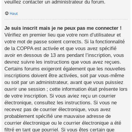
veuillez contacter un administrateur du forum.
Haut
Je suis inscrit mais je ne peux pas me connecter !
Vérifiez en premier lieu que votre nom d’utilisateur et
votre mot de passe soient corrects. Si la fonctionnalité
de la COPPA est activée et que vous avez spécifié
avoir en dessous de 13 ans pendant l’inscription, vous
devrez suivre les instructions que vous avez reçues.
Certains forums exigeront également que les nouvelles
inscriptions doivent être activées, soit par vous-même
ou soit par un administrateur, avant que vous puissiez
ouvrir une session ; cette information était présente lors
de votre inscription. Si vous aviez reçu un courrier
électronique, consultez les instructions. Si vous ne
recevez pas de courrier électronique, vous avez
probablement spécifié une mauvaise adresse de
courrier électronique ou le courrier électronique a été
filtré en tant que pourriel. Si vous êtes certain que