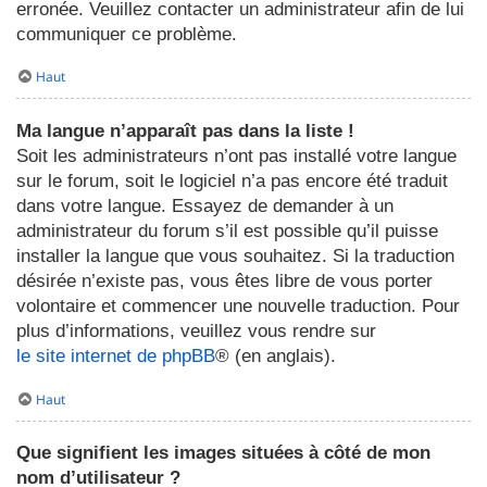
erronée. Veuillez contacter un administrateur afin de lui
communiquer ce problème.
Haut
Ma langue n’apparaît pas dans la liste !
Soit les administrateurs n’ont pas installé votre langue
sur le forum, soit le logiciel n’a pas encore été traduit
dans votre langue. Essayez de demander à un
administrateur du forum s’il est possible qu’il puisse
installer la langue que vous souhaitez. Si la traduction
désirée n’existe pas, vous êtes libre de vous porter
volontaire et commencer une nouvelle traduction. Pour
plus d’informations, veuillez vous rendre sur
le site internet de phpBB
® (en anglais).
Haut
Que signifient les images situées à côté de mon
nom d’utilisateur ?