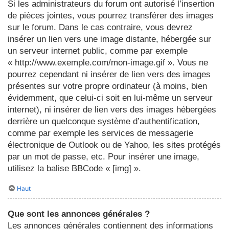
Si les administrateurs du forum ont autorisé l’insertion
de pièces jointes, vous pourrez transférer des images
sur le forum. Dans le cas contraire, vous devrez
insérer un lien vers une image distante, hébergée sur
un serveur internet public, comme par exemple
« http://www.exemple.com/mon-image.gif ». Vous ne
pourrez cependant ni insérer de lien vers des images
présentes sur votre propre ordinateur (à moins, bien
évidemment, que celui-ci soit en lui-même un serveur
internet), ni insérer de lien vers des images hébergées
derrière un quelconque système d’authentification,
comme par exemple les services de messagerie
électronique de Outlook ou de Yahoo, les sites protégés
par un mot de passe, etc. Pour insérer une image,
utilisez la balise BBCode « [img] ».
Haut
Que sont les annonces générales ?
Les annonces générales contiennent des informations