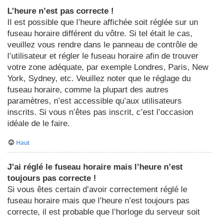
L’heure n’est pas correcte !
Il est possible que l’heure affichée soit réglée sur un
fuseau horaire différent du vôtre. Si tel était le cas,
veuillez vous rendre dans le panneau de contrôle de
l’utilisateur et régler le fuseau horaire afin de trouver
votre zone adéquate, par exemple Londres, Paris, New
York, Sydney, etc. Veuillez noter que le réglage du
fuseau horaire, comme la plupart des autres
paramètres, n’est accessible qu’aux utilisateurs
inscrits. Si vous n’êtes pas inscrit, c’est l’occasion
idéale de le faire.
Haut
J’ai réglé le fuseau horaire mais l’heure n’est
toujours pas correcte !
Si vous êtes certain d’avoir correctement réglé le
fuseau horaire mais que l’heure n’est toujours pas
correcte, il est probable que l’horloge du serveur soit