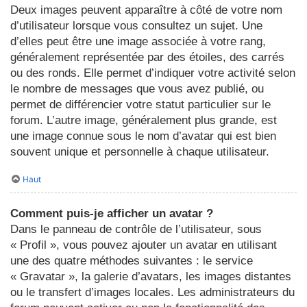
Deux images peuvent apparaître à côté de votre nom
d’utilisateur lorsque vous consultez un sujet. Une
d’elles peut être une image associée à votre rang,
généralement représentée par des étoiles, des carrés
ou des ronds. Elle permet d’indiquer votre activité selon
le nombre de messages que vous avez publié, ou
permet de différencier votre statut particulier sur le
forum. L’autre image, généralement plus grande, est
une image connue sous le nom d’avatar qui est bien
souvent unique et personnelle à chaque utilisateur.
Haut
Comment puis-je afficher un avatar ?
Dans le panneau de contrôle de l’utilisateur, sous
« Profil », vous pouvez ajouter un avatar en utilisant
une des quatre méthodes suivantes : le service
« Gravatar », la galerie d’avatars, les images distantes
ou le transfert d’images locales. Les administrateurs du