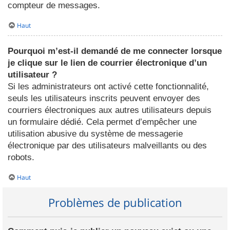
compteur de messages.
Haut
Pourquoi m’est-il demandé de me connecter lorsque
je clique sur le lien de courrier électronique d’un
utilisateur ?
Si les administrateurs ont activé cette fonctionnalité,
seuls les utilisateurs inscrits peuvent envoyer des
courriers électroniques aux autres utilisateurs depuis
un formulaire dédié. Cela permet d’empêcher une
utilisation abusive du système de messagerie
électronique par des utilisateurs malveillants ou des
robots.
Haut
Problèmes de publication