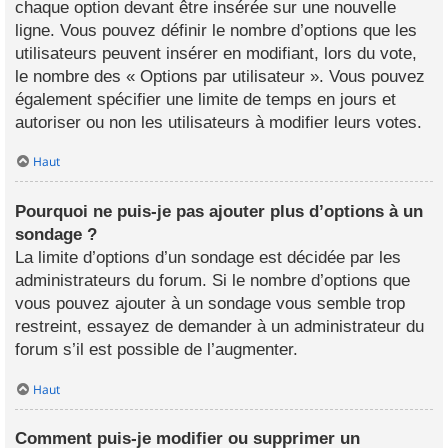
chaque option devant être insérée sur une nouvelle
ligne. Vous pouvez définir le nombre d’options que les
utilisateurs peuvent insérer en modifiant, lors du vote,
le nombre des « Options par utilisateur ». Vous pouvez
également spécifier une limite de temps en jours et
autoriser ou non les utilisateurs à modifier leurs votes.
Haut
Pourquoi ne puis-je pas ajouter plus d’options à un
sondage ?
La limite d’options d’un sondage est décidée par les
administrateurs du forum. Si le nombre d’options que
vous pouvez ajouter à un sondage vous semble trop
restreint, essayez de demander à un administrateur du
forum s’il est possible de l’augmenter.
Haut
Comment puis-je modifier ou supprimer un