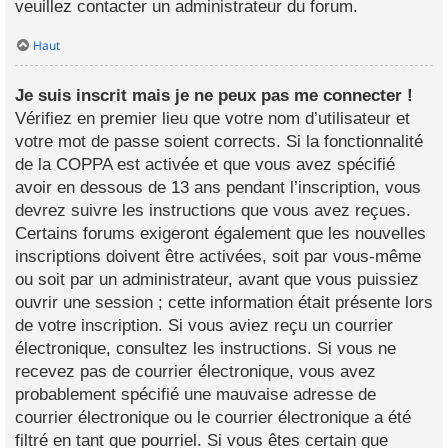
veuillez contacter un administrateur du forum.
Haut
Je suis inscrit mais je ne peux pas me connecter !
Vérifiez en premier lieu que votre nom d’utilisateur et
votre mot de passe soient corrects. Si la fonctionnalité
de la COPPA est activée et que vous avez spécifié
avoir en dessous de 13 ans pendant l’inscription, vous
devrez suivre les instructions que vous avez reçues.
Certains forums exigeront également que les nouvelles
inscriptions doivent être activées, soit par vous-même
ou soit par un administrateur, avant que vous puissiez
ouvrir une session ; cette information était présente lors
de votre inscription. Si vous aviez reçu un courrier
électronique, consultez les instructions. Si vous ne
recevez pas de courrier électronique, vous avez
probablement spécifié une mauvaise adresse de
courrier électronique ou le courrier électronique a été
filtré en tant que pourriel. Si vous êtes certain que