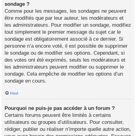
sondage ?
Comme pour les messages, les sondages ne peuvent
être modifiés que par leur auteur, les modérateurs et
les administrateurs. Pour modifier un sondage, modifiez
tout simplement le premier message du sujet car le
sondage est obligatoirement associé à ce dernier. Si
personne n’a encore voté, il est possible de supprimer
le sondage ou de modifier ses options. Cependant, si
des votes ont été exprimés, seuls les modérateurs et
les administrateurs peuvent modifier ou supprimer le
sondage. Cela empêche de modifier les options d’un
sondage en cours.
Haut
Pourquoi ne puis-je pas accéder à un forum ?
Certains forums peuvent être limités à certains
utilisateurs ou groupes d’utilisateurs. Pour consulter,
rédiger, publier ou réaliser n’importe quelle autre action,