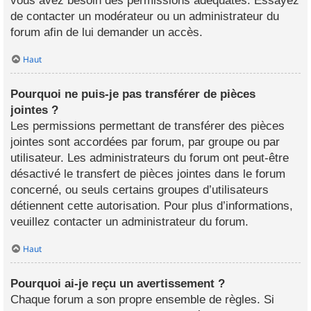
vous avez besoin des permissions adéquates. Essayez
de contacter un modérateur ou un administrateur du
forum afin de lui demander un accès.
Haut
Pourquoi ne puis-je pas transférer de pièces
jointes ?
Les permissions permettant de transférer des pièces
jointes sont accordées par forum, par groupe ou par
utilisateur. Les administrateurs du forum ont peut-être
désactivé le transfert de pièces jointes dans le forum
concerné, ou seuls certains groupes d’utilisateurs
détiennent cette autorisation. Pour plus d’informations,
veuillez contacter un administrateur du forum.
Haut
Pourquoi ai-je reçu un avertissement ?
Chaque forum a son propre ensemble de règles. Si