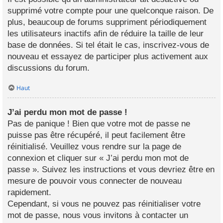
supprimé votre compte pour une quelconque raison. De
plus, beaucoup de forums suppriment périodiquement
les utilisateurs inactifs afin de réduire la taille de leur
base de données. Si tel était le cas, inscrivez-vous de
nouveau et essayez de participer plus activement aux
discussions du forum.
Haut
J’ai perdu mon mot de passe !
Pas de panique ! Bien que votre mot de passe ne
puisse pas être récupéré, il peut facilement être
réinitialisé. Veuillez vous rendre sur la page de
connexion et cliquer sur « J’ai perdu mon mot de
passe ». Suivez les instructions et vous devriez être en
mesure de pouvoir vous connecter de nouveau
rapidement.
Cependant, si vous ne pouvez pas réinitialiser votre
mot de passe, nous vous invitons à contacter un