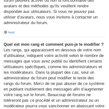
forum peuvent activer ou non la fonctionnalité des
avatars et des méthodes qu’ils veuillent rendre
disponible aux utilisateurs. Si vous ne pouvez pas
utiliser d’avatars, nous vous invitons à contacter un
administrateur du forum.
Haut
Quel est mon rang et comment puis-je le modifier ?
Les rangs, qui apparaissent en dessous de votre nom
d’utilisateur, indiquent votre activité selon le nombre de
messages que vous avez publié ou identifient certains
utilisateurs spécifiques, comme les administrateurs et
les modérateurs. Dans la plupart des cas, seul un
administrateur du forum peut modifier le texte des
rangs du forum. Merci de ne pas abuser de ce système
en publiant inutilement des messages afin d’augmenter
votre rang sur le forum. Beaucoup de forums ne
toléreront pas ce procédé et un administrateur ou un
modérateur pourra vous sanctionner en abaissant votre