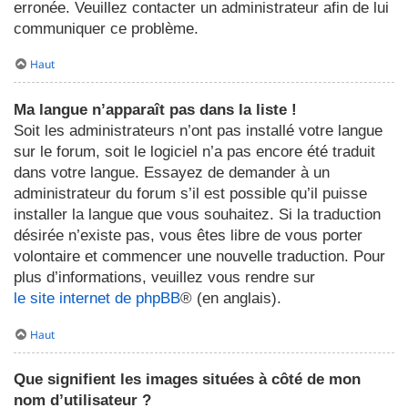
erronée. Veuillez contacter un administrateur afin de lui
communiquer ce problème.
Haut
Ma langue n’apparaît pas dans la liste !
Soit les administrateurs n’ont pas installé votre langue
sur le forum, soit le logiciel n’a pas encore été traduit
dans votre langue. Essayez de demander à un
administrateur du forum s’il est possible qu’il puisse
installer la langue que vous souhaitez. Si la traduction
désirée n’existe pas, vous êtes libre de vous porter
volontaire et commencer une nouvelle traduction. Pour
plus d’informations, veuillez vous rendre sur
le site internet de phpBB
® (en anglais).
Haut
Que signifient les images situées à côté de mon
nom d’utilisateur ?