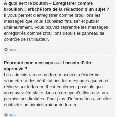
À quoi sert le bouton « Enregistrer comme
brouillon » affiché lors de la rédaction d’un sujet ?
Il vous permet d’enregistrer comme brouillons les
messages que vous souhaitez finaliser et publier
ultérieurement. Vous pouvez reprendre les messages
enregistrés comme brouillons depuis le panneau de
contrôle de l’utilisateur.
Haut
Pourquoi mon message a-t-il besoin d’être
approuvé ?
Les administrateurs du forum peuvent décider de
soumettre à des vérifications les messages que vous
rédigez sur le forum. Il est également possible que
vous ayez été placé dans un groupe d’utilisateurs aux
permissions limitées. Pour plus d’informations, veuillez
contacter un administrateur du forum.
Haut