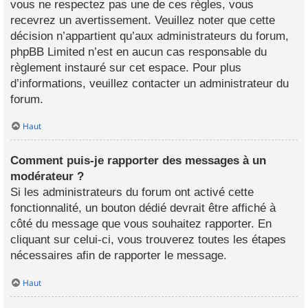
vous ne respectez pas une de ces règles, vous
recevrez un avertissement. Veuillez noter que cette
décision n’appartient qu’aux administrateurs du forum,
phpBB Limited n’est en aucun cas responsable du
règlement instauré sur cet espace. Pour plus
d’informations, veuillez contacter un administrateur du
forum.
Haut
Comment puis-je rapporter des messages à un
modérateur ?
Si les administrateurs du forum ont activé cette
fonctionnalité, un bouton dédié devrait être affiché à
côté du message que vous souhaitez rapporter. En
cliquant sur celui-ci, vous trouverez toutes les étapes
nécessaires afin de rapporter le message.
Haut