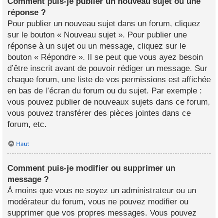
Comment puis-je publier un nouveau sujet ou une
réponse ?
Pour publier un nouveau sujet dans un forum, cliquez
sur le bouton « Nouveau sujet ». Pour publier une
réponse à un sujet ou un message, cliquez sur le
bouton « Répondre ». Il se peut que vous ayez besoin
d’être inscrit avant de pouvoir rédiger un message. Sur
chaque forum, une liste de vos permissions est affichée
en bas de l’écran du forum ou du sujet. Par exemple :
vous pouvez publier de nouveaux sujets dans ce forum,
vous pouvez transférer des pièces jointes dans ce
forum, etc.
Haut
Comment puis-je modifier ou supprimer un
message ?
À moins que vous ne soyez un administrateur ou un
modérateur du forum, vous ne pouvez modifier ou
supprimer que vos propres messages. Vous pouvez