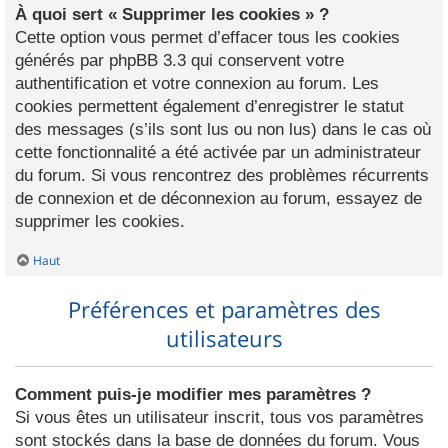
À quoi sert « Supprimer les cookies » ?
Cette option vous permet d’effacer tous les cookies
générés par phpBB 3.3 qui conservent votre
authentification et votre connexion au forum. Les
cookies permettent également d’enregistrer le statut
des messages (s’ils sont lus ou non lus) dans le cas où
cette fonctionnalité a été activée par un administrateur
du forum. Si vous rencontrez des problèmes récurrents
de connexion et de déconnexion au forum, essayez de
supprimer les cookies.
Haut
Préférences et paramètres des
utilisateurs
Comment puis-je modifier mes paramètres ?
Si vous êtes un utilisateur inscrit, tous vos paramètres
sont stockés dans la base de données du forum. Vous