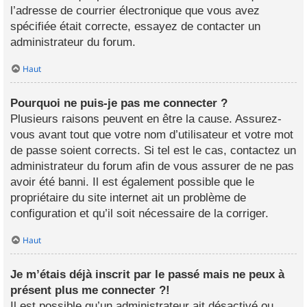
l’adresse de courrier électronique que vous avez
spécifiée était correcte, essayez de contacter un
administrateur du forum.
Haut
Pourquoi ne puis-je pas me connecter ?
Plusieurs raisons peuvent en être la cause. Assurez-
vous avant tout que votre nom d’utilisateur et votre mot
de passe soient corrects. Si tel est le cas, contactez un
administrateur du forum afin de vous assurer de ne pas
avoir été banni. Il est également possible que le
propriétaire du site internet ait un problème de
configuration et qu’il soit nécessaire de la corriger.
Haut
Je m’étais déjà inscrit par le passé mais ne peux à
présent plus me connecter ?!
Il est possible qu’un administrateur ait désactivé ou