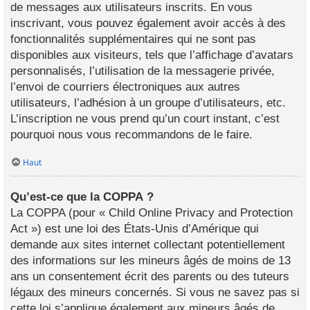
de messages aux utilisateurs inscrits. En vous
inscrivant, vous pouvez également avoir accès à des
fonctionnalités supplémentaires qui ne sont pas
disponibles aux visiteurs, tels que l’affichage d’avatars
personnalisés, l’utilisation de la messagerie privée,
l’envoi de courriers électroniques aux autres
utilisateurs, l’adhésion à un groupe d’utilisateurs, etc.
L’inscription ne vous prend qu’un court instant, c’est
pourquoi nous vous recommandons de le faire.
Haut
Qu’est-ce que la COPPA ?
La COPPA (pour « Child Online Privacy and Protection
Act ») est une loi des États-Unis d’Amérique qui
demande aux sites internet collectant potentiellement
des informations sur les mineurs âgés de moins de 13
ans un consentement écrit des parents ou des tuteurs
légaux des mineurs concernés. Si vous ne savez pas si
cette loi s’applique également aux mineurs âgés de