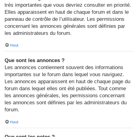
très importantes que vous devriez consulter en priorité.
Elles apparaissent en haut de chaque forum et dans le
panneau de contrôle de l’utilisateur. Les permissions
concernant les annonces générales sont définies par
les administrateurs du forum.
Haut
Que sont les annonces ?
Les annonces contiennent souvent des informations
importantes sur le forum dans lequel vous naviguez.
Les annonces apparaissent en haut de chaque page du
forum dans lequel elles ont été publiées. Tout comme
les annonces générales, les permissions concernant
les annonces sont définies par les administrateurs du
forum.
Haut
Que sont les notes ?