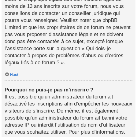
moins de 13 ans inscrits sur votre forum, nous vous
conseillons de contacter un conseiller juridique qui
pourra vous renseigner. Veuillez noter que phpBB
Limited et que les propriétaires de ce forum ne peuvent
pas vous proposer d’assistance légale et ne doivent
donc pas être contactés à ce sujet, excepté lorsque
l’assistance porte sur la question « Qui dois-je
contacter à propos de problèmes d’abus ou d’ordres
légaux liés à ce forum ? ».
Haut
Pourquoi ne puis-je pas m’inscrire ?
Il est possible qu’un administrateur du forum ait
désactivé les inscriptions afin d’empêcher les nouveaux
visiteurs de s’inscrire. De même, il est également
possible qu’un administrateur du forum ait banni votre
adresse IP ou interdit l’utilisation du nom d’utilisateur
que vous souhaitez utiliser. Pour plus d’informations,