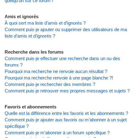
quelqu’un sur ce forum !
Amis et ignorés
À quoi sert ma liste d’amis et d’ignorés ?
Comment puis-je ajouter ou supprimer des utilisateurs de ma
liste d’amis et d’ignorés ?
Recherche dans les forums
Comment puis-je effectuer une recherche dans un ou des
forums ?
Pourquoi ma recherche ne renvoie aucun résultat ?
Pourquoi ma recherche renvoie à une page blanche ?!
Comment puis-je rechercher des membres ?
Comment puis-je retrouver mes propres messages et sujets ?
Favoris et abonnements
Quelle est la différence entre les favoris et les abonnements ?
Comment puis-je ajouter aux favoris ou m’abonner à un sujet
spécifique ?
Comment puis-je m’abonner à un forum spécifique ?