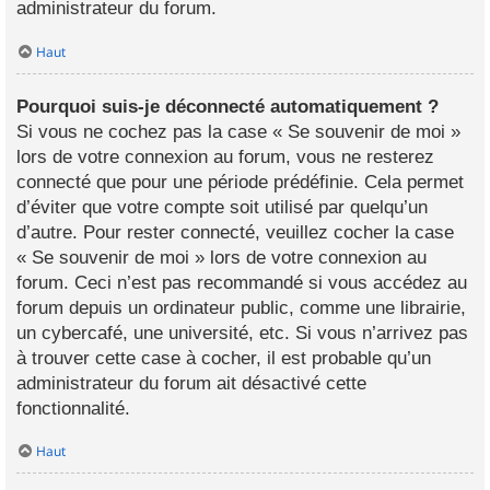
administrateur du forum.
Haut
Pourquoi suis-je déconnecté automatiquement ?
Si vous ne cochez pas la case « Se souvenir de moi »
lors de votre connexion au forum, vous ne resterez
connecté que pour une période prédéfinie. Cela permet
d’éviter que votre compte soit utilisé par quelqu’un
d’autre. Pour rester connecté, veuillez cocher la case
« Se souvenir de moi » lors de votre connexion au
forum. Ceci n’est pas recommandé si vous accédez au
forum depuis un ordinateur public, comme une librairie,
un cybercafé, une université, etc. Si vous n’arrivez pas
à trouver cette case à cocher, il est probable qu’un
administrateur du forum ait désactivé cette
fonctionnalité.
Haut