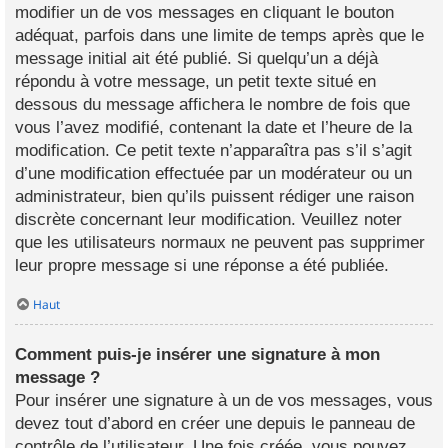
modifier un de vos messages en cliquant le bouton
adéquat, parfois dans une limite de temps après que le
message initial ait été publié. Si quelqu’un a déjà
répondu à votre message, un petit texte situé en
dessous du message affichera le nombre de fois que
vous l’avez modifié, contenant la date et l’heure de la
modification. Ce petit texte n’apparaîtra pas s’il s’agit
d’une modification effectuée par un modérateur ou un
administrateur, bien qu’ils puissent rédiger une raison
discrète concernant leur modification. Veuillez noter
que les utilisateurs normaux ne peuvent pas supprimer
leur propre message si une réponse a été publiée.
Haut
Comment puis-je insérer une signature à mon
message ?
Pour insérer une signature à un de vos messages, vous
devez tout d’abord en créer une depuis le panneau de
contrôle de l’utilisateur. Une fois créée, vous pouvez