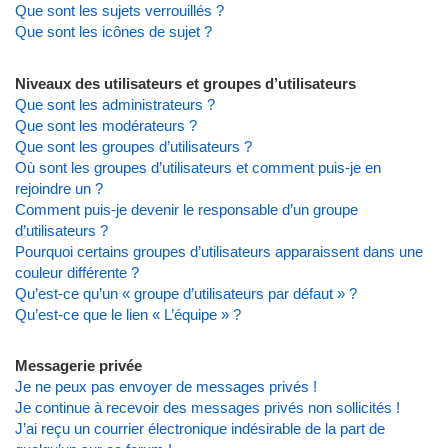
Que sont les sujets verrouillés ?
Que sont les icônes de sujet ?
Niveaux des utilisateurs et groupes d’utilisateurs
Que sont les administrateurs ?
Que sont les modérateurs ?
Que sont les groupes d’utilisateurs ?
Où sont les groupes d’utilisateurs et comment puis-je en
rejoindre un ?
Comment puis-je devenir le responsable d’un groupe
d’utilisateurs ?
Pourquoi certains groupes d’utilisateurs apparaissent dans une
couleur différente ?
Qu’est-ce qu’un « groupe d’utilisateurs par défaut » ?
Qu’est-ce que le lien « L’équipe » ?
Messagerie privée
Je ne peux pas envoyer de messages privés !
Je continue à recevoir des messages privés non sollicités !
J’ai reçu un courrier électronique indésirable de la part de