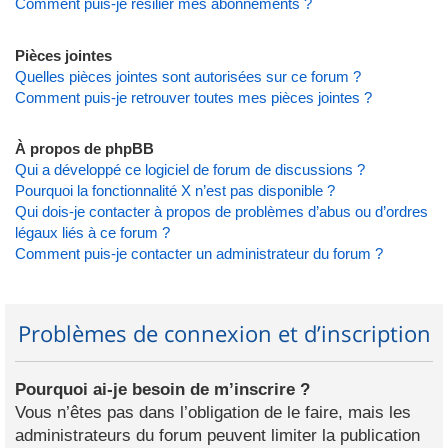
Comment puis-je résilier mes abonnements ?
Pièces jointes
Quelles pièces jointes sont autorisées sur ce forum ?
Comment puis-je retrouver toutes mes pièces jointes ?
À propos de phpBB
Qui a développé ce logiciel de forum de discussions ?
Pourquoi la fonctionnalité X n’est pas disponible ?
Qui dois-je contacter à propos de problèmes d’abus ou d’ordres
légaux liés à ce forum ?
Comment puis-je contacter un administrateur du forum ?
Problèmes de connexion et d’inscription
Pourquoi ai-je besoin de m’inscrire ?
Vous n’êtes pas dans l’obligation de le faire, mais les
administrateurs du forum peuvent limiter la publication