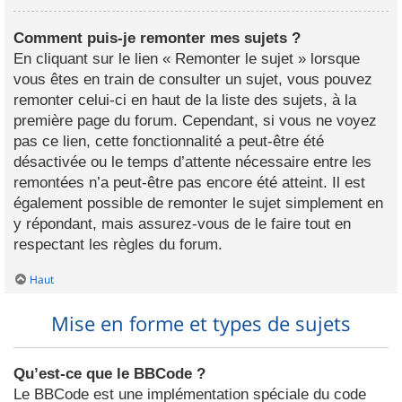
Comment puis-je remonter mes sujets ?
En cliquant sur le lien « Remonter le sujet » lorsque
vous êtes en train de consulter un sujet, vous pouvez
remonter celui-ci en haut de la liste des sujets, à la
première page du forum. Cependant, si vous ne voyez
pas ce lien, cette fonctionnalité a peut-être été
désactivée ou le temps d’attente nécessaire entre les
remontées n’a peut-être pas encore été atteint. Il est
également possible de remonter le sujet simplement en
y répondant, mais assurez-vous de le faire tout en
respectant les règles du forum.
Haut
Mise en forme et types de sujets
Qu’est-ce que le BBCode ?
Le BBCode est une implémentation spéciale du code