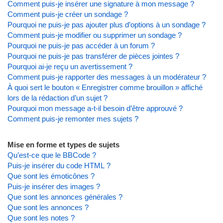
Comment puis-je insérer une signature à mon message ?
Comment puis-je créer un sondage ?
Pourquoi ne puis-je pas ajouter plus d’options à un sondage ?
Comment puis-je modifier ou supprimer un sondage ?
Pourquoi ne puis-je pas accéder à un forum ?
Pourquoi ne puis-je pas transférer de pièces jointes ?
Pourquoi ai-je reçu un avertissement ?
Comment puis-je rapporter des messages à un modérateur ?
À quoi sert le bouton « Enregistrer comme brouillon » affiché
lors de la rédaction d’un sujet ?
Pourquoi mon message a-t-il besoin d’être approuvé ?
Comment puis-je remonter mes sujets ?
Mise en forme et types de sujets
Qu’est-ce que le BBCode ?
Puis-je insérer du code HTML ?
Que sont les émoticônes ?
Puis-je insérer des images ?
Que sont les annonces générales ?
Que sont les annonces ?
Que sont les notes ?