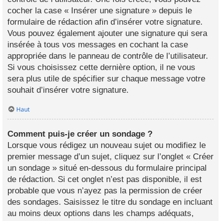
cocher la case « Insérer une signature » depuis le
formulaire de rédaction afin d’insérer votre signature.
Vous pouvez également ajouter une signature qui sera
insérée à tous vos messages en cochant la case
appropriée dans le panneau de contrôle de l’utilisateur.
Si vous choisissez cette dernière option, il ne vous
sera plus utile de spécifier sur chaque message votre
souhait d’insérer votre signature.
Haut
Comment puis-je créer un sondage ?
Lorsque vous rédigez un nouveau sujet ou modifiez le
premier message d’un sujet, cliquez sur l’onglet « Créer
un sondage » situé en-dessous du formulaire principal
de rédaction. Si cet onglet n’est pas disponible, il est
probable que vous n’ayez pas la permission de créer
des sondages. Saisissez le titre du sondage en incluant
au moins deux options dans les champs adéquats,