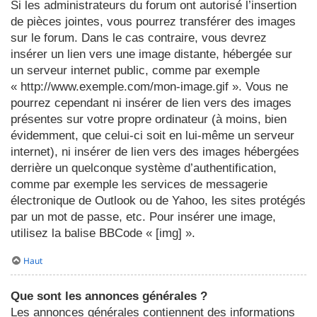
Si les administrateurs du forum ont autorisé l’insertion
de pièces jointes, vous pourrez transférer des images
sur le forum. Dans le cas contraire, vous devrez
insérer un lien vers une image distante, hébergée sur
un serveur internet public, comme par exemple
« http://www.exemple.com/mon-image.gif ». Vous ne
pourrez cependant ni insérer de lien vers des images
présentes sur votre propre ordinateur (à moins, bien
évidemment, que celui-ci soit en lui-même un serveur
internet), ni insérer de lien vers des images hébergées
derrière un quelconque système d’authentification,
comme par exemple les services de messagerie
électronique de Outlook ou de Yahoo, les sites protégés
par un mot de passe, etc. Pour insérer une image,
utilisez la balise BBCode « [img] ».
Haut
Que sont les annonces générales ?
Les annonces générales contiennent des informations