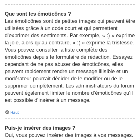
Que sont les émoticônes ?
Les émoticônes sont de petites images qui peuvent être
utilisées grâce à un code court et qui permettent
d’exprimer des sentiments. Par exemple, « :) » exprime
la joie, alors qu’au contraire, « :( » exprime la tristesse.
Vous pouvez consulter la liste complète des
émoticônes depuis le formulaire de rédaction. Essayez
cependant de ne pas abuser des émoticônes, elles
peuvent rapidement rendre un message illisible et un
modérateur pourrait décider de le modifier ou de le
supprimer complètement. Les administrateurs du forum
peuvent également limiter le nombre d’émoticônes qu’il
est possible d’insérer à un message.
Haut
Puis-je insérer des images ?
Oui, vous pouvez insérer des images à vos messages.