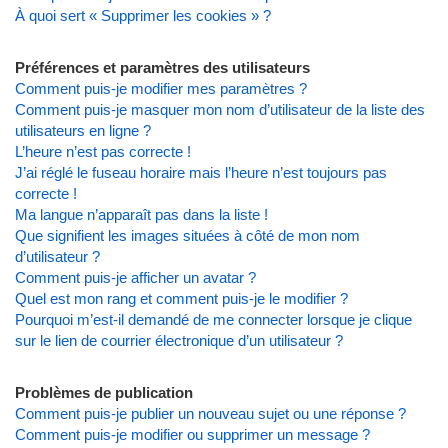
À quoi sert « Supprimer les cookies » ?
Préférences et paramètres des utilisateurs
Comment puis-je modifier mes paramètres ?
Comment puis-je masquer mon nom d’utilisateur de la liste des
utilisateurs en ligne ?
L’heure n’est pas correcte !
J’ai réglé le fuseau horaire mais l’heure n’est toujours pas
correcte !
Ma langue n’apparaît pas dans la liste !
Que signifient les images situées à côté de mon nom
d’utilisateur ?
Comment puis-je afficher un avatar ?
Quel est mon rang et comment puis-je le modifier ?
Pourquoi m’est-il demandé de me connecter lorsque je clique
sur le lien de courrier électronique d’un utilisateur ?
Problèmes de publication
Comment puis-je publier un nouveau sujet ou une réponse ?
Comment puis-je modifier ou supprimer un message ?