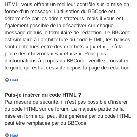
HTML, vous offrant un meilleur contrôle sur la mise en
forme d’un message. L’utilisation du BBCode est
déterminée par les administrateurs, mais il vous est
également possible de la désactiver sur chaque
message depuis le formulaire de rédaction. Le BBCode
est similaire à l’architecture du code HTML, les balises
sont contenues entre des crochets « [ » et « ] » à la
place des chevrons « < » et « > ». Pour plus
d’informations à propos du BBCode, veuillez consulter
le guide qui est accessible depuis la page de rédaction.
Haut
Puis-je insérer du code HTML ?
Par mesure de sécurité, il n’est pas possible d’insérer
du code HTML sur ce forum. La majeure partie de la
mise en forme qui peut être générée par du code HTML
peut être remplacée par du BBCode.
Haut