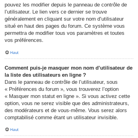
pouvez les modifier depuis le panneau de contrôle de
l’utilisateur. Le lien vers ce dernier se trouve
généralement en cliquant sur votre nom d’utilisateur
situé en haut des pages du forum. Ce système vous
permettra de modifier tous vos paramètres et toutes
vos préférences.
Haut
Comment puis-je masquer mon nom d’utilisateur de
la liste des utilisateurs en ligne ?
Dans le panneau de contrôle de l’utilisateur, sous
« Préférences du forum », vous trouverez l’option
« Masquer mon statut en ligne ». Si vous activez cette
option, vous ne serez visible que des administrateurs,
des modérateurs et de vous-même. Vous serez alors
comptabilisé comme étant un utilisateur invisible.
Haut