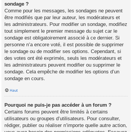
sondage ?
Comme pour les messages, les sondages ne peuvent
être modifiés que par leur auteur, les modérateurs et
les administrateurs. Pour modifier un sondage, modifiez
tout simplement le premier message du sujet car le
sondage est obligatoirement associé à ce dernier. Si
personne n’a encore voté, il est possible de supprimer
le sondage ou de modifier ses options. Cependant, si
des votes ont été exprimés, seuls les modérateurs et
les administrateurs peuvent modifier ou supprimer le
sondage. Cela empêche de modifier les options d’un
sondage en cours.
Haut
Pourquoi ne puis-je pas accéder à un forum ?
Certains forums peuvent être limités à certains
utilisateurs ou groupes d’utilisateurs. Pour consulter,
rédiger, publier ou réaliser n’importe quelle autre action,