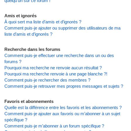
quelqu’un sur ce forum !
Amis et ignorés
À quoi sert ma liste d’amis et d’ignorés ?
Comment puis-je ajouter ou supprimer des utilisateurs de ma
liste d’amis et d’ignorés ?
Recherche dans les forums
Comment puis-je effectuer une recherche dans un ou des
forums ?
Pourquoi ma recherche ne renvoie aucun résultat ?
Pourquoi ma recherche renvoie à une page blanche ?!
Comment puis-je rechercher des membres ?
Comment puis-je retrouver mes propres messages et sujets ?
Favoris et abonnements
Quelle est la différence entre les favoris et les abonnements ?
Comment puis-je ajouter aux favoris ou m’abonner à un sujet
spécifique ?
Comment puis-je m’abonner à un forum spécifique ?