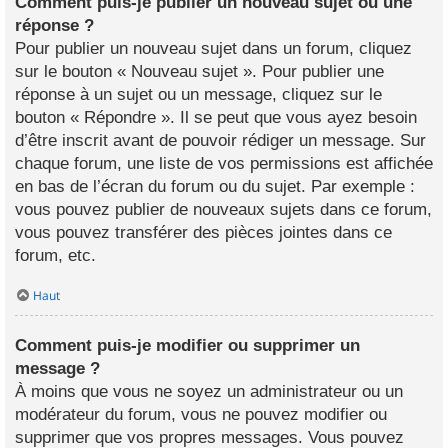
Comment puis-je publier un nouveau sujet ou une
réponse ?
Pour publier un nouveau sujet dans un forum, cliquez
sur le bouton « Nouveau sujet ». Pour publier une
réponse à un sujet ou un message, cliquez sur le
bouton « Répondre ». Il se peut que vous ayez besoin
d’être inscrit avant de pouvoir rédiger un message. Sur
chaque forum, une liste de vos permissions est affichée
en bas de l’écran du forum ou du sujet. Par exemple :
vous pouvez publier de nouveaux sujets dans ce forum,
vous pouvez transférer des pièces jointes dans ce
forum, etc.
Haut
Comment puis-je modifier ou supprimer un
message ?
À moins que vous ne soyez un administrateur ou un
modérateur du forum, vous ne pouvez modifier ou
supprimer que vos propres messages. Vous pouvez