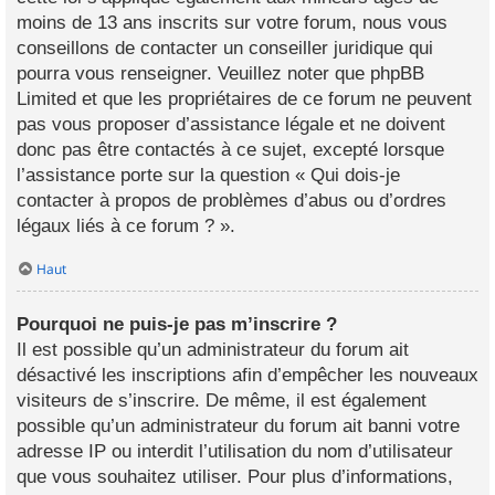
moins de 13 ans inscrits sur votre forum, nous vous
conseillons de contacter un conseiller juridique qui
pourra vous renseigner. Veuillez noter que phpBB
Limited et que les propriétaires de ce forum ne peuvent
pas vous proposer d’assistance légale et ne doivent
donc pas être contactés à ce sujet, excepté lorsque
l’assistance porte sur la question « Qui dois-je
contacter à propos de problèmes d’abus ou d’ordres
légaux liés à ce forum ? ».
Haut
Pourquoi ne puis-je pas m’inscrire ?
Il est possible qu’un administrateur du forum ait
désactivé les inscriptions afin d’empêcher les nouveaux
visiteurs de s’inscrire. De même, il est également
possible qu’un administrateur du forum ait banni votre
adresse IP ou interdit l’utilisation du nom d’utilisateur
que vous souhaitez utiliser. Pour plus d’informations,