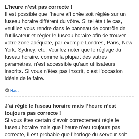
L’heure n’est pas correcte !
Il est possible que l’heure affichée soit réglée sur un
fuseau horaire différent du vôtre. Si tel était le cas,
veuillez vous rendre dans le panneau de contrôle de
l’utilisateur et régler le fuseau horaire afin de trouver
votre zone adéquate, par exemple Londres, Paris, New
York, Sydney, etc. Veuillez noter que le réglage du
fuseau horaire, comme la plupart des autres
paramètres, n’est accessible qu’aux utilisateurs
inscrits. Si vous n’êtes pas inscrit, c’est l’occasion
idéale de le faire.
Haut
J’ai réglé le fuseau horaire mais l’heure n’est
toujours pas correcte !
Si vous êtes certain d’avoir correctement réglé le
fuseau horaire mais que l’heure n’est toujours pas
correcte, il est probable que l’horloge du serveur soit