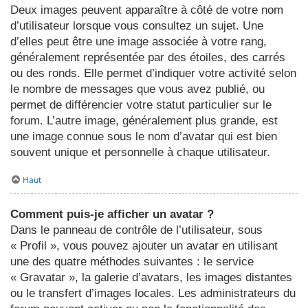
Deux images peuvent apparaître à côté de votre nom
d’utilisateur lorsque vous consultez un sujet. Une
d’elles peut être une image associée à votre rang,
généralement représentée par des étoiles, des carrés
ou des ronds. Elle permet d’indiquer votre activité selon
le nombre de messages que vous avez publié, ou
permet de différencier votre statut particulier sur le
forum. L’autre image, généralement plus grande, est
une image connue sous le nom d’avatar qui est bien
souvent unique et personnelle à chaque utilisateur.
Haut
Comment puis-je afficher un avatar ?
Dans le panneau de contrôle de l’utilisateur, sous
« Profil », vous pouvez ajouter un avatar en utilisant
une des quatre méthodes suivantes : le service
« Gravatar », la galerie d’avatars, les images distantes
ou le transfert d’images locales. Les administrateurs du