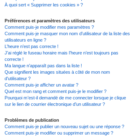
À quoi sert « Supprimer les cookies » ?
Préférences et paramètres des utilisateurs
Comment puis-je modifier mes paramètres ?
Comment puis-je masquer mon nom d’utilisateur de la liste des
utilisateurs en ligne ?
L’heure n’est pas correcte !
J’ai réglé le fuseau horaire mais l’heure n’est toujours pas
correcte !
Ma langue n’apparaît pas dans la liste !
Que signifient les images situées à côté de mon nom
d’utilisateur ?
Comment puis-je afficher un avatar ?
Quel est mon rang et comment puis-je le modifier ?
Pourquoi m’est-il demandé de me connecter lorsque je clique
sur le lien de courrier électronique d’un utilisateur ?
Problèmes de publication
Comment puis-je publier un nouveau sujet ou une réponse ?
Comment puis-je modifier ou supprimer un message ?