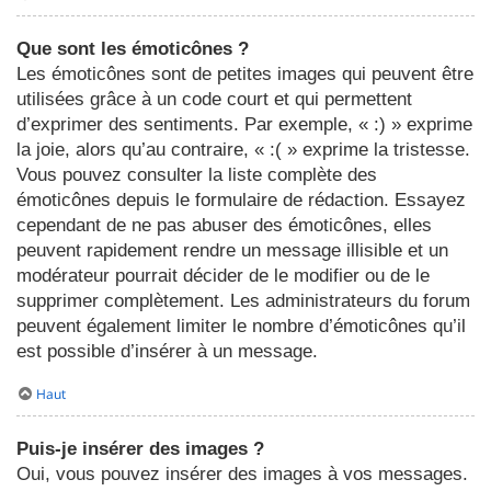
Que sont les émoticônes ?
Les émoticônes sont de petites images qui peuvent être
utilisées grâce à un code court et qui permettent
d’exprimer des sentiments. Par exemple, « :) » exprime
la joie, alors qu’au contraire, « :( » exprime la tristesse.
Vous pouvez consulter la liste complète des
émoticônes depuis le formulaire de rédaction. Essayez
cependant de ne pas abuser des émoticônes, elles
peuvent rapidement rendre un message illisible et un
modérateur pourrait décider de le modifier ou de le
supprimer complètement. Les administrateurs du forum
peuvent également limiter le nombre d’émoticônes qu’il
est possible d’insérer à un message.
Haut
Puis-je insérer des images ?
Oui, vous pouvez insérer des images à vos messages.