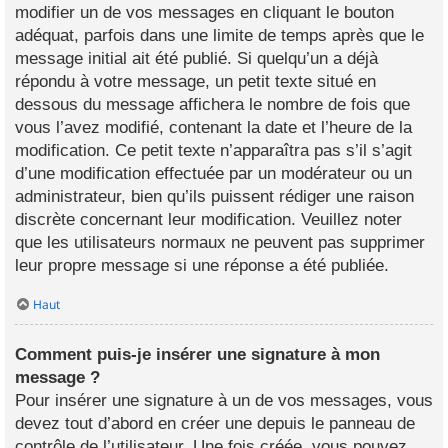
modifier un de vos messages en cliquant le bouton
adéquat, parfois dans une limite de temps après que le
message initial ait été publié. Si quelqu’un a déjà
répondu à votre message, un petit texte situé en
dessous du message affichera le nombre de fois que
vous l’avez modifié, contenant la date et l’heure de la
modification. Ce petit texte n’apparaîtra pas s’il s’agit
d’une modification effectuée par un modérateur ou un
administrateur, bien qu’ils puissent rédiger une raison
discrète concernant leur modification. Veuillez noter
que les utilisateurs normaux ne peuvent pas supprimer
leur propre message si une réponse a été publiée.
Haut
Comment puis-je insérer une signature à mon
message ?
Pour insérer une signature à un de vos messages, vous
devez tout d’abord en créer une depuis le panneau de
contrôle de l’utilisateur. Une fois créée, vous pouvez