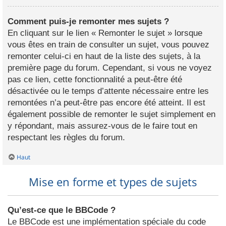
Comment puis-je remonter mes sujets ?
En cliquant sur le lien « Remonter le sujet » lorsque
vous êtes en train de consulter un sujet, vous pouvez
remonter celui-ci en haut de la liste des sujets, à la
première page du forum. Cependant, si vous ne voyez
pas ce lien, cette fonctionnalité a peut-être été
désactivée ou le temps d’attente nécessaire entre les
remontées n’a peut-être pas encore été atteint. Il est
également possible de remonter le sujet simplement en
y répondant, mais assurez-vous de le faire tout en
respectant les règles du forum.
Haut
Mise en forme et types de sujets
Qu’est-ce que le BBCode ?
Le BBCode est une implémentation spéciale du code