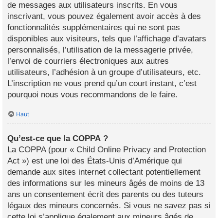
de messages aux utilisateurs inscrits. En vous
inscrivant, vous pouvez également avoir accès à des
fonctionnalités supplémentaires qui ne sont pas
disponibles aux visiteurs, tels que l’affichage d’avatars
personnalisés, l’utilisation de la messagerie privée,
l’envoi de courriers électroniques aux autres
utilisateurs, l’adhésion à un groupe d’utilisateurs, etc.
L’inscription ne vous prend qu’un court instant, c’est
pourquoi nous vous recommandons de le faire.
Haut
Qu’est-ce que la COPPA ?
La COPPA (pour « Child Online Privacy and Protection
Act ») est une loi des États-Unis d’Amérique qui
demande aux sites internet collectant potentiellement
des informations sur les mineurs âgés de moins de 13
ans un consentement écrit des parents ou des tuteurs
légaux des mineurs concernés. Si vous ne savez pas si
cette loi s’applique également aux mineurs âgés de