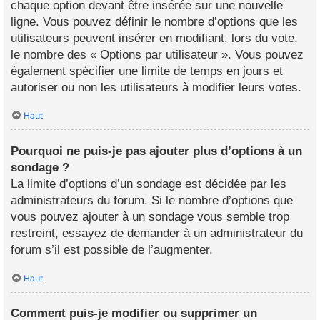
chaque option devant être insérée sur une nouvelle
ligne. Vous pouvez définir le nombre d’options que les
utilisateurs peuvent insérer en modifiant, lors du vote,
le nombre des « Options par utilisateur ». Vous pouvez
également spécifier une limite de temps en jours et
autoriser ou non les utilisateurs à modifier leurs votes.
Haut
Pourquoi ne puis-je pas ajouter plus d’options à un
sondage ?
La limite d’options d’un sondage est décidée par les
administrateurs du forum. Si le nombre d’options que
vous pouvez ajouter à un sondage vous semble trop
restreint, essayez de demander à un administrateur du
forum s’il est possible de l’augmenter.
Haut
Comment puis-je modifier ou supprimer un