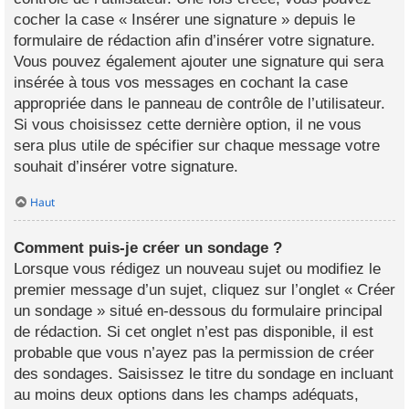
cocher la case « Insérer une signature » depuis le
formulaire de rédaction afin d’insérer votre signature.
Vous pouvez également ajouter une signature qui sera
insérée à tous vos messages en cochant la case
appropriée dans le panneau de contrôle de l’utilisateur.
Si vous choisissez cette dernière option, il ne vous
sera plus utile de spécifier sur chaque message votre
souhait d’insérer votre signature.
Haut
Comment puis-je créer un sondage ?
Lorsque vous rédigez un nouveau sujet ou modifiez le
premier message d’un sujet, cliquez sur l’onglet « Créer
un sondage » situé en-dessous du formulaire principal
de rédaction. Si cet onglet n’est pas disponible, il est
probable que vous n’ayez pas la permission de créer
des sondages. Saisissez le titre du sondage en incluant
au moins deux options dans les champs adéquats,