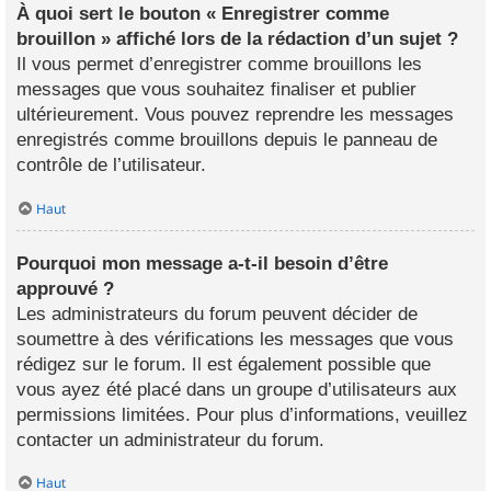
À quoi sert le bouton « Enregistrer comme
brouillon » affiché lors de la rédaction d’un sujet ?
Il vous permet d’enregistrer comme brouillons les
messages que vous souhaitez finaliser et publier
ultérieurement. Vous pouvez reprendre les messages
enregistrés comme brouillons depuis le panneau de
contrôle de l’utilisateur.
Haut
Pourquoi mon message a-t-il besoin d’être
approuvé ?
Les administrateurs du forum peuvent décider de
soumettre à des vérifications les messages que vous
rédigez sur le forum. Il est également possible que
vous ayez été placé dans un groupe d’utilisateurs aux
permissions limitées. Pour plus d’informations, veuillez
contacter un administrateur du forum.
Haut