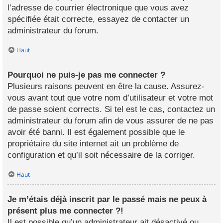
l’adresse de courrier électronique que vous avez
spécifiée était correcte, essayez de contacter un
administrateur du forum.
Haut
Pourquoi ne puis-je pas me connecter ?
Plusieurs raisons peuvent en être la cause. Assurez-
vous avant tout que votre nom d’utilisateur et votre mot
de passe soient corrects. Si tel est le cas, contactez un
administrateur du forum afin de vous assurer de ne pas
avoir été banni. Il est également possible que le
propriétaire du site internet ait un problème de
configuration et qu’il soit nécessaire de la corriger.
Haut
Je m’étais déjà inscrit par le passé mais ne peux à
présent plus me connecter ?!
Il est possible qu’un administrateur ait désactivé ou