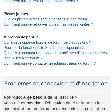
Comment puis-je résilier mes abonnements ?
Pièces jointes
Quelles pièces jointes sont autorisées sur ce forum ?
Comment puis-je retrouver toutes mes pièces jointes ?
À propos de phpBB
Qui a développé ce logiciel de forum de discussions ?
Pourquoi la fonctionnalité X n’est pas disponible ?
Qui dois-je contacter à propos de problèmes d’abus ou d’ordres
légaux liés à ce forum ?
Comment puis-je contacter un administrateur du forum ?
Problèmes de connexion et d’inscription
Pourquoi ai-je besoin de m’inscrire ?
Vous n’êtes pas dans l’obligation de le faire, mais les
administrateurs du forum peuvent limiter la publication