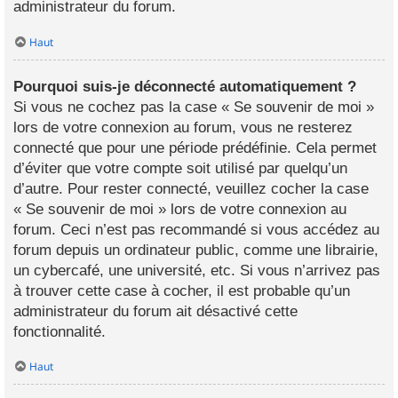
administrateur du forum.
Haut
Pourquoi suis-je déconnecté automatiquement ?
Si vous ne cochez pas la case « Se souvenir de moi »
lors de votre connexion au forum, vous ne resterez
connecté que pour une période prédéfinie. Cela permet
d’éviter que votre compte soit utilisé par quelqu’un
d’autre. Pour rester connecté, veuillez cocher la case
« Se souvenir de moi » lors de votre connexion au
forum. Ceci n’est pas recommandé si vous accédez au
forum depuis un ordinateur public, comme une librairie,
un cybercafé, une université, etc. Si vous n’arrivez pas
à trouver cette case à cocher, il est probable qu’un
administrateur du forum ait désactivé cette
fonctionnalité.
Haut