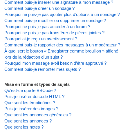
Comment puis-je insérer une signature à mon message ?
Comment puis-je créer un sondage ?
Pourquoi ne puis-je pas ajouter plus d’options à un sondage ?
Comment puis-je modifier ou supprimer un sondage ?
Pourquoi ne puis-je pas accéder à un forum ?
Pourquoi ne puis-je pas transférer de pièces jointes ?
Pourquoi ai-je reçu un avertissement ?
Comment puis-je rapporter des messages à un modérateur ?
À quoi sert le bouton « Enregistrer comme brouillon » affiché
lors de la rédaction d’un sujet ?
Pourquoi mon message a-t-il besoin d’être approuvé ?
Comment puis-je remonter mes sujets ?
Mise en forme et types de sujets
Qu’est-ce que le BBCode ?
Puis-je insérer du code HTML ?
Que sont les émoticônes ?
Puis-je insérer des images ?
Que sont les annonces générales ?
Que sont les annonces ?
Que sont les notes ?