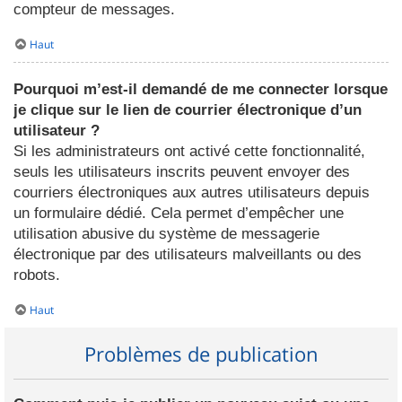
compteur de messages.
Haut
Pourquoi m’est-il demandé de me connecter lorsque
je clique sur le lien de courrier électronique d’un
utilisateur ?
Si les administrateurs ont activé cette fonctionnalité,
seuls les utilisateurs inscrits peuvent envoyer des
courriers électroniques aux autres utilisateurs depuis
un formulaire dédié. Cela permet d’empêcher une
utilisation abusive du système de messagerie
électronique par des utilisateurs malveillants ou des
robots.
Haut
Problèmes de publication