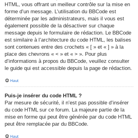
HTML, vous offrant un meilleur contrôle sur la mise en
forme d’un message. L’utilisation du BBCode est
déterminée par les administrateurs, mais il vous est
également possible de la désactiver sur chaque
message depuis le formulaire de rédaction. Le BBCode
est similaire à l’architecture du code HTML, les balises
sont contenues entre des crochets « [ » et « ] » à la
place des chevrons « < » et « > ». Pour plus
d’informations à propos du BBCode, veuillez consulter
le guide qui est accessible depuis la page de rédaction.
Haut
Puis-je insérer du code HTML ?
Par mesure de sécurité, il n’est pas possible d’insérer
du code HTML sur ce forum. La majeure partie de la
mise en forme qui peut être générée par du code HTML
peut être remplacée par du BBCode.
Haut