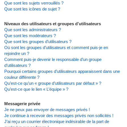
Que sont les sujets verrouillés ?
Que sont les icônes de sujet ?
Niveaux des utilisateurs et groupes d’utilisateurs
Que sont les administrateurs ?
Que sont les modérateurs ?
Que sont les groupes d’utilisateurs ?
Où sont les groupes d’utilisateurs et comment puis-je en
rejoindre un ?
Comment puis-je devenir le responsable d’un groupe
d’utilisateurs ?
Pourquoi certains groupes d’utilisateurs apparaissent dans une
couleur différente ?
Qu’est-ce qu’un « groupe d’utilisateurs par défaut » ?
Qu’est-ce que le lien « L’équipe » ?
Messagerie privée
Je ne peux pas envoyer de messages privés !
Je continue à recevoir des messages privés non sollicités !
J’ai reçu un courrier électronique indésirable de la part de