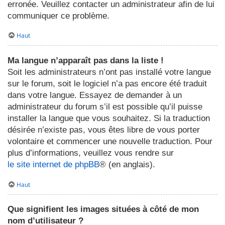
erronée. Veuillez contacter un administrateur afin de lui
communiquer ce problème.
Haut
Ma langue n’apparaît pas dans la liste !
Soit les administrateurs n’ont pas installé votre langue
sur le forum, soit le logiciel n’a pas encore été traduit
dans votre langue. Essayez de demander à un
administrateur du forum s’il est possible qu’il puisse
installer la langue que vous souhaitez. Si la traduction
désirée n’existe pas, vous êtes libre de vous porter
volontaire et commencer une nouvelle traduction. Pour
plus d’informations, veuillez vous rendre sur
le site internet de phpBB
® (en anglais).
Haut
Que signifient les images situées à côté de mon
nom d’utilisateur ?