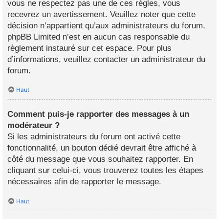
vous ne respectez pas une de ces règles, vous
recevrez un avertissement. Veuillez noter que cette
décision n’appartient qu’aux administrateurs du forum,
phpBB Limited n’est en aucun cas responsable du
règlement instauré sur cet espace. Pour plus
d’informations, veuillez contacter un administrateur du
forum.
Haut
Comment puis-je rapporter des messages à un
modérateur ?
Si les administrateurs du forum ont activé cette
fonctionnalité, un bouton dédié devrait être affiché à
côté du message que vous souhaitez rapporter. En
cliquant sur celui-ci, vous trouverez toutes les étapes
nécessaires afin de rapporter le message.
Haut