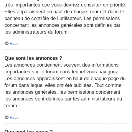
très importantes que vous devriez consulter en priorité.
Elles apparaissent en haut de chaque forum et dans le
panneau de contrôle de l’utilisateur. Les permissions
concernant les annonces générales sont définies par
les administrateurs du forum.
Haut
Que sont les annonces ?
Les annonces contiennent souvent des informations
importantes sur le forum dans lequel vous naviguez.
Les annonces apparaissent en haut de chaque page du
forum dans lequel elles ont été publiées. Tout comme
les annonces générales, les permissions concernant
les annonces sont définies par les administrateurs du
forum.
Haut
Que sont les notes ?