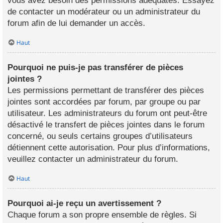
vous avez besoin des permissions adéquates. Essayez
de contacter un modérateur ou un administrateur du
forum afin de lui demander un accès.
Haut
Pourquoi ne puis-je pas transférer de pièces
jointes ?
Les permissions permettant de transférer des pièces
jointes sont accordées par forum, par groupe ou par
utilisateur. Les administrateurs du forum ont peut-être
désactivé le transfert de pièces jointes dans le forum
concerné, ou seuls certains groupes d’utilisateurs
détiennent cette autorisation. Pour plus d’informations,
veuillez contacter un administrateur du forum.
Haut
Pourquoi ai-je reçu un avertissement ?
Chaque forum a son propre ensemble de règles. Si