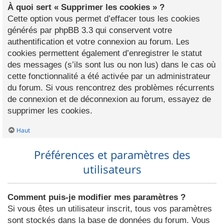
À quoi sert « Supprimer les cookies » ?
Cette option vous permet d’effacer tous les cookies
générés par phpBB 3.3 qui conservent votre
authentification et votre connexion au forum. Les
cookies permettent également d’enregistrer le statut
des messages (s’ils sont lus ou non lus) dans le cas où
cette fonctionnalité a été activée par un administrateur
du forum. Si vous rencontrez des problèmes récurrents
de connexion et de déconnexion au forum, essayez de
supprimer les cookies.
Haut
Préférences et paramètres des
utilisateurs
Comment puis-je modifier mes paramètres ?
Si vous êtes un utilisateur inscrit, tous vos paramètres
sont stockés dans la base de données du forum. Vous