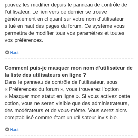
pouvez les modifier depuis le panneau de contrôle de
l’utilisateur. Le lien vers ce dernier se trouve
généralement en cliquant sur votre nom d’utilisateur
situé en haut des pages du forum. Ce système vous
permettra de modifier tous vos paramètres et toutes
vos préférences.
Haut
Comment puis-je masquer mon nom d’utilisateur de
la liste des utilisateurs en ligne ?
Dans le panneau de contrôle de l’utilisateur, sous
« Préférences du forum », vous trouverez l’option
« Masquer mon statut en ligne ». Si vous activez cette
option, vous ne serez visible que des administrateurs,
des modérateurs et de vous-même. Vous serez alors
comptabilisé comme étant un utilisateur invisible.
Haut