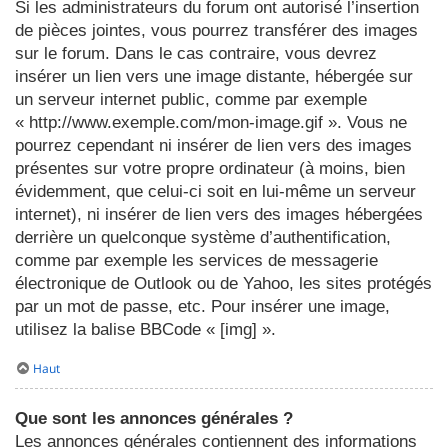
Si les administrateurs du forum ont autorisé l’insertion
de pièces jointes, vous pourrez transférer des images
sur le forum. Dans le cas contraire, vous devrez
insérer un lien vers une image distante, hébergée sur
un serveur internet public, comme par exemple
« http://www.exemple.com/mon-image.gif ». Vous ne
pourrez cependant ni insérer de lien vers des images
présentes sur votre propre ordinateur (à moins, bien
évidemment, que celui-ci soit en lui-même un serveur
internet), ni insérer de lien vers des images hébergées
derrière un quelconque système d’authentification,
comme par exemple les services de messagerie
électronique de Outlook ou de Yahoo, les sites protégés
par un mot de passe, etc. Pour insérer une image,
utilisez la balise BBCode « [img] ».
Haut
Que sont les annonces générales ?
Les annonces générales contiennent des informations