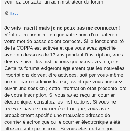
veuillez contacter un administrateur du forum.
Haut
Je suis inscrit mais je ne peux pas me connecter !
Vérifiez en premier lieu que votre nom d’utilisateur et
votre mot de passe soient corrects. Si la fonctionnalité
de la COPPA est activée et que vous avez spécifié
avoir en dessous de 13 ans pendant l’inscription, vous
devrez suivre les instructions que vous avez reçues.
Certains forums exigeront également que les nouvelles
inscriptions doivent être activées, soit par vous-même
ou soit par un administrateur, avant que vous puissiez
ouvrir une session ; cette information était présente lors
de votre inscription. Si vous aviez reçu un courrier
électronique, consultez les instructions. Si vous ne
recevez pas de courrier électronique, vous avez
probablement spécifié une mauvaise adresse de
courrier électronique ou le courrier électronique a été
filtré en tant que pourriel. Si vous êtes certain que