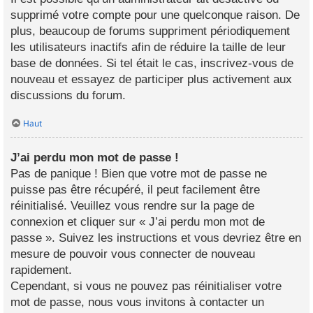
supprimé votre compte pour une quelconque raison. De
plus, beaucoup de forums suppriment périodiquement
les utilisateurs inactifs afin de réduire la taille de leur
base de données. Si tel était le cas, inscrivez-vous de
nouveau et essayez de participer plus activement aux
discussions du forum.
Haut
J’ai perdu mon mot de passe !
Pas de panique ! Bien que votre mot de passe ne
puisse pas être récupéré, il peut facilement être
réinitialisé. Veuillez vous rendre sur la page de
connexion et cliquer sur « J’ai perdu mon mot de
passe ». Suivez les instructions et vous devriez être en
mesure de pouvoir vous connecter de nouveau
rapidement.
Cependant, si vous ne pouvez pas réinitialiser votre
mot de passe, nous vous invitons à contacter un