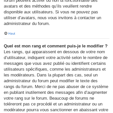
forum peuvent activer ou non la fonctionnalité des
avatars et des méthodes qu’ils veuillent rendre
disponible aux utilisateurs. Si vous ne pouvez pas
utiliser d’avatars, nous vous invitons à contacter un
administrateur du forum.
Haut
Quel est mon rang et comment puis-je le modifier ?
Les rangs, qui apparaissent en dessous de votre nom
d’utilisateur, indiquent votre activité selon le nombre de
messages que vous avez publié ou identifient certains
utilisateurs spécifiques, comme les administrateurs et
les modérateurs. Dans la plupart des cas, seul un
administrateur du forum peut modifier le texte des
rangs du forum. Merci de ne pas abuser de ce système
en publiant inutilement des messages afin d’augmenter
votre rang sur le forum. Beaucoup de forums ne
toléreront pas ce procédé et un administrateur ou un
modérateur pourra vous sanctionner en abaissant votre