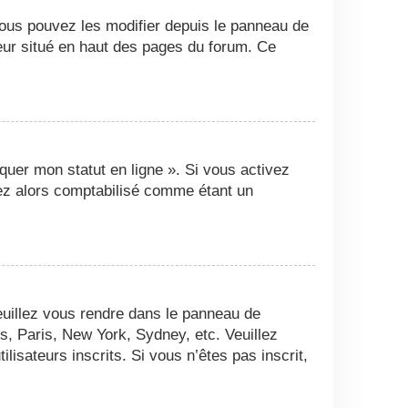
Vous pouvez les modifier depuis le panneau de
ateur situé en haut des pages du forum. Ce
quer mon statut en ligne ». Si vous activez
ez alors comptabilisé comme étant un
 veuillez vous rendre dans le panneau de
es, Paris, New York, Sydney, etc. Veuillez
isateurs inscrits. Si vous n’êtes pas inscrit,