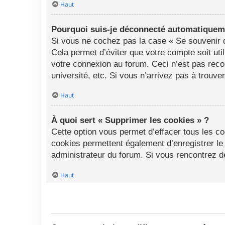
Haut
Pourquoi suis-je déconnecté automatiquem
Si vous ne cochez pas la case « Se souvenir d
Cela permet d’éviter que votre compte soit uti
votre connexion au forum. Ceci n’est pas rec
université, etc. Si vous n’arrivez pas à trouve
Haut
À quoi sert « Supprimer les cookies » ?
Cette option vous permet d’effacer tous les c
cookies permettent également d’enregistrer le 
administrateur du forum. Si vous rencontrez 
Haut