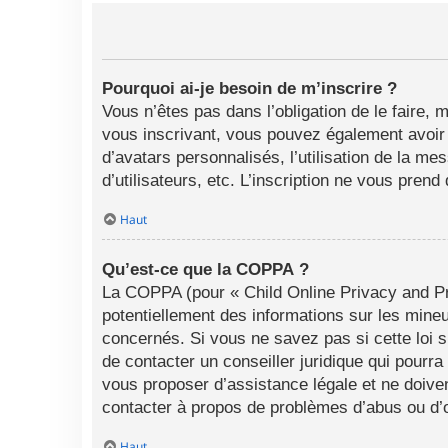
Pourquoi ai-je besoin de m’inscrire ?
Vous n’êtes pas dans l’obligation de le faire, 
vous inscrivant, vous pouvez également avoir a
d’avatars personnalisés, l’utilisation de la me
d’utilisateurs, etc. L’inscription ne vous pren
Haut
Qu’est-ce que la COPPA ?
La COPPA (pour « Child Online Privacy and Pro
potentiellement des informations sur les min
concernés. Si vous ne savez pas si cette loi 
de contacter un conseiller juridique qui pourr
vous proposer d’assistance légale et ne doiven
contacter à propos de problèmes d’abus ou d’o
Haut