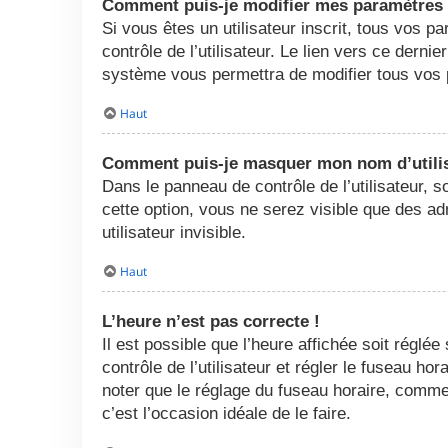
Comment puis-je modifier mes paramètres
Si vous êtes un utilisateur inscrit, tous vos
contrôle de l’utilisateur. Le lien vers ce dern
système vous permettra de modifier tous vos 
Haut
Comment puis-je masquer mon nom d’utilisat
Dans le panneau de contrôle de l’utilisateur, 
cette option, vous ne serez visible que des 
utilisateur invisible.
Haut
L’heure n’est pas correcte !
Il est possible que l’heure affichée soit réglée
contrôle de l’utilisateur et régler le fuseau h
noter que le réglage du fuseau horaire, comme l
c’est l’occasion idéale de le faire.