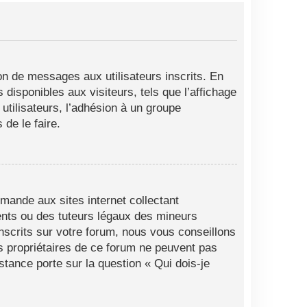
ion de messages aux utilisateurs inscrits. En
disponibles aux visiteurs, tels que l’affichage
 utilisateurs, l’adhésion à un groupe
de le faire.
mande aux sites internet collectant
ents ou des tuteurs légaux des mineurs
nscrits sur votre forum, nous vous conseillons
es propriétaires de ce forum ne peuvent pas
stance porte sur la question « Qui dois-je