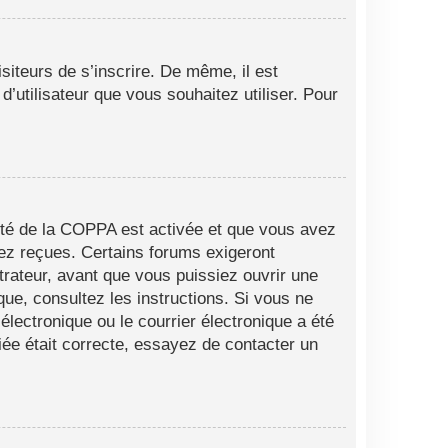
siteurs de s’inscrire. De même, il est
d’utilisateur que vous souhaitez utiliser. Pour
alité de la COPPA est activée et que vous avez
vez reçues. Certains forums exigeront
trateur, avant que vous puissiez ouvrir une
ique, consultez les instructions. Si vous ne
lectronique ou le courrier électronique a été
fiée était correcte, essayez de contacter un