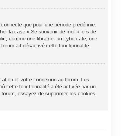
 connecté que pour une période prédéfinie.
cher la case « Se souvenir de moi » lors de
ic, comme une librairie, un cybercafé, une
 forum ait désactivé cette fonctionnalité.
cation et votre connexion au forum. Les
ù cette fonctionnalité a été activée par un
 forum, essayez de supprimer les cookies.