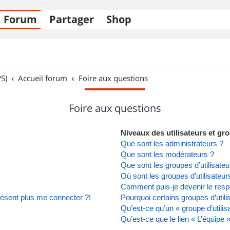
Forum
Partager
Shop
S)
Accueil forum
Foire aux questions
Foire aux questions
Niveaux des utilisateurs et gro
Que sont les administrateurs ?
Que sont les modérateurs ?
Que sont les groupes d’utilisateu
Où sont les groupes d’utilisateu
Comment puis-je devenir le respo
présent plus me connecter ?!
Pourquoi certains groupes d’util
Qu’est-ce qu’un « groupe d’utilis
Qu’est-ce que le lien « L’équipe 