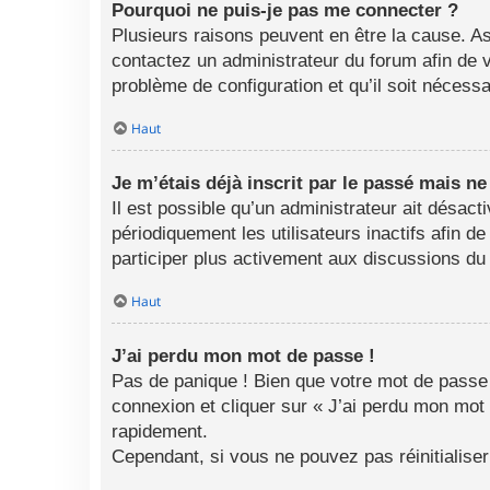
Pourquoi ne puis-je pas me connecter ?
Plusieurs raisons peuvent en être la cause. As
contactez un administrateur du forum afin de vo
problème de configuration et qu’il soit nécessai
Haut
Je m’étais déjà inscrit par le passé mais n
Il est possible qu’un administrateur ait désa
périodiquement les utilisateurs inactifs afin d
participer plus activement aux discussions du
Haut
J’ai perdu mon mot de passe !
Pas de panique ! Bien que votre mot de passe n
connexion et cliquer sur « J’ai perdu mon mot
rapidement.
Cependant, si vous ne pouvez pas réinitialise