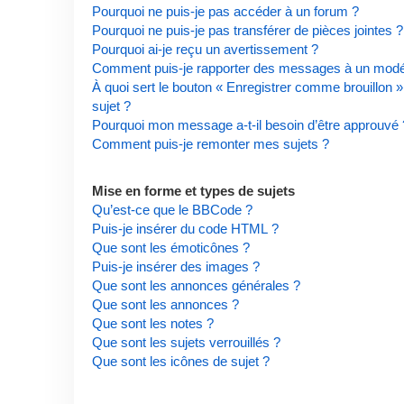
Pourquoi ne puis-je pas accéder à un forum ?
Pourquoi ne puis-je pas transférer de pièces jointes ?
Pourquoi ai-je reçu un avertissement ?
Comment puis-je rapporter des messages à un modé
À quoi sert le bouton « Enregistrer comme brouillon » 
sujet ?
Pourquoi mon message a-t-il besoin d’être approuvé 
Comment puis-je remonter mes sujets ?
Mise en forme et types de sujets
Qu’est-ce que le BBCode ?
Puis-je insérer du code HTML ?
Que sont les émoticônes ?
Puis-je insérer des images ?
Que sont les annonces générales ?
Que sont les annonces ?
Que sont les notes ?
Que sont les sujets verrouillés ?
Que sont les icônes de sujet ?