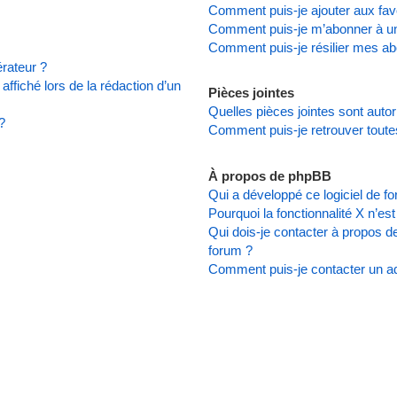
Comment puis-je ajouter aux favo
Comment puis-je m’abonner à un
Comment puis-je résilier mes a
rateur ?
affiché lors de la rédaction d’un
Pièces jointes
Quelles pièces jointes sont auto
?
Comment puis-je retrouver toute
À propos de phpBB
Qui a développé ce logiciel de f
Pourquoi la fonctionnalité X n’es
Qui dois-je contacter à propos d
forum ?
Comment puis-je contacter un ad