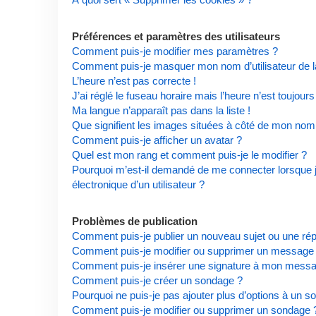
Préférences et paramètres des utilisateurs
Comment puis-je modifier mes paramètres ?
Comment puis-je masquer mon nom d’utilisateur de la l
L’heure n’est pas correcte !
J’ai réglé le fuseau horaire mais l’heure n’est toujours
Ma langue n’apparaît pas dans la liste !
Que signifient les images situées à côté de mon nom d
Comment puis-je afficher un avatar ?
Quel est mon rang et comment puis-je le modifier ?
Pourquoi m’est-il demandé de me connecter lorsque je 
électronique d’un utilisateur ?
Problèmes de publication
Comment puis-je publier un nouveau sujet ou une ré
Comment puis-je modifier ou supprimer un message
Comment puis-je insérer une signature à mon mess
Comment puis-je créer un sondage ?
Pourquoi ne puis-je pas ajouter plus d’options à un s
Comment puis-je modifier ou supprimer un sondage 