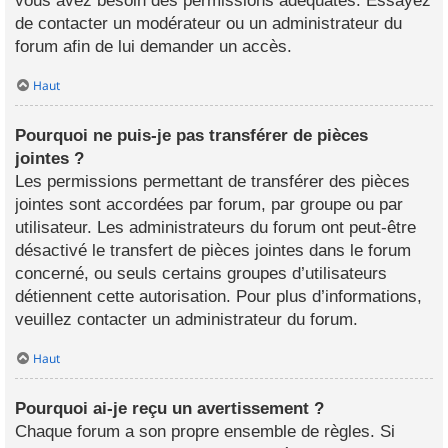
vous avez besoin des permissions adéquates. Essayez
de contacter un modérateur ou un administrateur du
forum afin de lui demander un accès.
Haut
Pourquoi ne puis-je pas transférer de pièces
jointes ?
Les permissions permettant de transférer des pièces
jointes sont accordées par forum, par groupe ou par
utilisateur. Les administrateurs du forum ont peut-être
désactivé le transfert de pièces jointes dans le forum
concerné, ou seuls certains groupes d’utilisateurs
détiennent cette autorisation. Pour plus d’informations,
veuillez contacter un administrateur du forum.
Haut
Pourquoi ai-je reçu un avertissement ?
Chaque forum a son propre ensemble de règles. Si