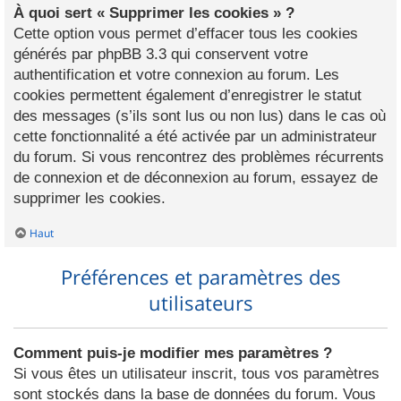
À quoi sert « Supprimer les cookies » ?
Cette option vous permet d’effacer tous les cookies
générés par phpBB 3.3 qui conservent votre
authentification et votre connexion au forum. Les
cookies permettent également d’enregistrer le statut
des messages (s’ils sont lus ou non lus) dans le cas où
cette fonctionnalité a été activée par un administrateur
du forum. Si vous rencontrez des problèmes récurrents
de connexion et de déconnexion au forum, essayez de
supprimer les cookies.
Haut
Préférences et paramètres des
utilisateurs
Comment puis-je modifier mes paramètres ?
Si vous êtes un utilisateur inscrit, tous vos paramètres
sont stockés dans la base de données du forum. Vous