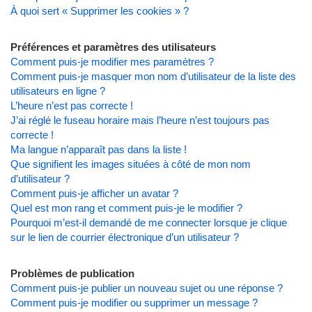
À quoi sert « Supprimer les cookies » ?
Préférences et paramètres des utilisateurs
Comment puis-je modifier mes paramètres ?
Comment puis-je masquer mon nom d’utilisateur de la liste des
utilisateurs en ligne ?
L’heure n’est pas correcte !
J’ai réglé le fuseau horaire mais l’heure n’est toujours pas
correcte !
Ma langue n’apparaît pas dans la liste !
Que signifient les images situées à côté de mon nom
d’utilisateur ?
Comment puis-je afficher un avatar ?
Quel est mon rang et comment puis-je le modifier ?
Pourquoi m’est-il demandé de me connecter lorsque je clique
sur le lien de courrier électronique d’un utilisateur ?
Problèmes de publication
Comment puis-je publier un nouveau sujet ou une réponse ?
Comment puis-je modifier ou supprimer un message ?