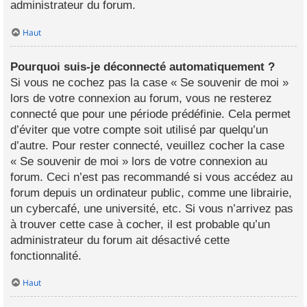
administrateur du forum.
Haut
Pourquoi suis-je déconnecté automatiquement ?
Si vous ne cochez pas la case « Se souvenir de moi »
lors de votre connexion au forum, vous ne resterez
connecté que pour une période prédéfinie. Cela permet
d’éviter que votre compte soit utilisé par quelqu’un
d’autre. Pour rester connecté, veuillez cocher la case
« Se souvenir de moi » lors de votre connexion au
forum. Ceci n’est pas recommandé si vous accédez au
forum depuis un ordinateur public, comme une librairie,
un cybercafé, une université, etc. Si vous n’arrivez pas
à trouver cette case à cocher, il est probable qu’un
administrateur du forum ait désactivé cette
fonctionnalité.
Haut