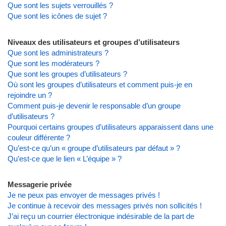
Que sont les sujets verrouillés ?
Que sont les icônes de sujet ?
Niveaux des utilisateurs et groupes d’utilisateurs
Que sont les administrateurs ?
Que sont les modérateurs ?
Que sont les groupes d’utilisateurs ?
Où sont les groupes d’utilisateurs et comment puis-je en
rejoindre un ?
Comment puis-je devenir le responsable d’un groupe
d’utilisateurs ?
Pourquoi certains groupes d’utilisateurs apparaissent dans une
couleur différente ?
Qu’est-ce qu’un « groupe d’utilisateurs par défaut » ?
Qu’est-ce que le lien « L’équipe » ?
Messagerie privée
Je ne peux pas envoyer de messages privés !
Je continue à recevoir des messages privés non sollicités !
J’ai reçu un courrier électronique indésirable de la part de