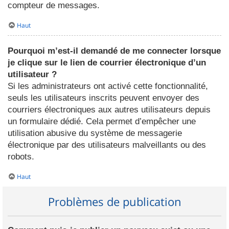
compteur de messages.
Haut
Pourquoi m’est-il demandé de me connecter lorsque
je clique sur le lien de courrier électronique d’un
utilisateur ?
Si les administrateurs ont activé cette fonctionnalité,
seuls les utilisateurs inscrits peuvent envoyer des
courriers électroniques aux autres utilisateurs depuis
un formulaire dédié. Cela permet d’empêcher une
utilisation abusive du système de messagerie
électronique par des utilisateurs malveillants ou des
robots.
Haut
Problèmes de publication