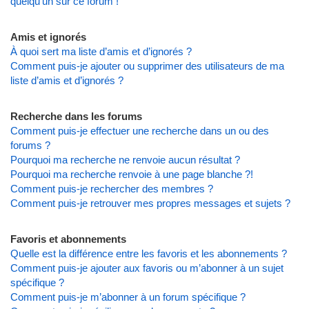
quelqu’un sur ce forum !
Amis et ignorés
À quoi sert ma liste d’amis et d’ignorés ?
Comment puis-je ajouter ou supprimer des utilisateurs de ma
liste d’amis et d’ignorés ?
Recherche dans les forums
Comment puis-je effectuer une recherche dans un ou des
forums ?
Pourquoi ma recherche ne renvoie aucun résultat ?
Pourquoi ma recherche renvoie à une page blanche ?!
Comment puis-je rechercher des membres ?
Comment puis-je retrouver mes propres messages et sujets ?
Favoris et abonnements
Quelle est la différence entre les favoris et les abonnements ?
Comment puis-je ajouter aux favoris ou m’abonner à un sujet
spécifique ?
Comment puis-je m’abonner à un forum spécifique ?