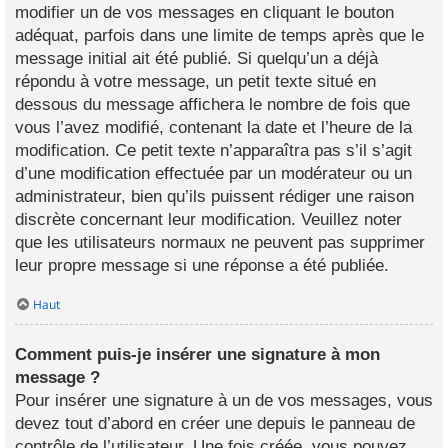
modifier un de vos messages en cliquant le bouton
adéquat, parfois dans une limite de temps après que le
message initial ait été publié. Si quelqu’un a déjà
répondu à votre message, un petit texte situé en
dessous du message affichera le nombre de fois que
vous l’avez modifié, contenant la date et l’heure de la
modification. Ce petit texte n’apparaîtra pas s’il s’agit
d’une modification effectuée par un modérateur ou un
administrateur, bien qu’ils puissent rédiger une raison
discrète concernant leur modification. Veuillez noter
que les utilisateurs normaux ne peuvent pas supprimer
leur propre message si une réponse a été publiée.
Haut
Comment puis-je insérer une signature à mon
message ?
Pour insérer une signature à un de vos messages, vous
devez tout d’abord en créer une depuis le panneau de
contrôle de l’utilisateur. Une fois créée, vous pouvez