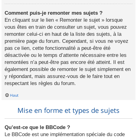
Comment puis-je remonter mes sujets ?
En cliquant sur le lien « Remonter le sujet » lorsque
vous êtes en train de consulter un sujet, vous pouvez
remonter celui-ci en haut de la liste des sujets, à la
première page du forum. Cependant, si vous ne voyez
pas ce lien, cette fonctionnalité a peut-être été
désactivée ou le temps d’attente nécessaire entre les
remontées n’a peut-être pas encore été atteint. Il est
également possible de remonter le sujet simplement en
y répondant, mais assurez-vous de le faire tout en
respectant les règles du forum.
Haut
Mise en forme et types de sujets
Qu’est-ce que le BBCode ?
Le BBCode est une implémentation spéciale du code