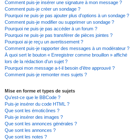
Comment puis-je insérer une signature à mon message ?
Comment puis-je créer un sondage ?
Pourquoi ne puis-je pas ajouter plus d’options à un sondage ?
Comment puis-je modifier ou supprimer un sondage ?
Pourquoi ne puis-je pas accéder à un forum ?
Pourquoi ne puis-je pas transférer de pièces jointes ?
Pourquoi ai-je reçu un avertissement ?
Comment puis-je rapporter des messages à un modérateur ?
À quoi sert le bouton « Enregistrer comme brouillon » affiché
lors de la rédaction d’un sujet ?
Pourquoi mon message a-t-il besoin d’être approuvé ?
Comment puis-je remonter mes sujets ?
Mise en forme et types de sujets
Qu’est-ce que le BBCode ?
Puis-je insérer du code HTML ?
Que sont les émoticônes ?
Puis-je insérer des images ?
Que sont les annonces générales ?
Que sont les annonces ?
Que sont les notes ?