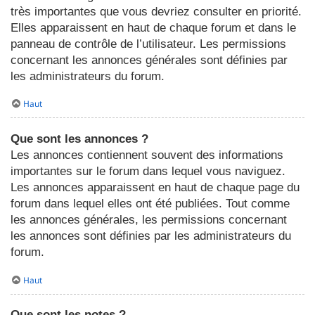
très importantes que vous devriez consulter en priorité.
Elles apparaissent en haut de chaque forum et dans le
panneau de contrôle de l’utilisateur. Les permissions
concernant les annonces générales sont définies par
les administrateurs du forum.
Haut
Que sont les annonces ?
Les annonces contiennent souvent des informations
importantes sur le forum dans lequel vous naviguez.
Les annonces apparaissent en haut de chaque page du
forum dans lequel elles ont été publiées. Tout comme
les annonces générales, les permissions concernant
les annonces sont définies par les administrateurs du
forum.
Haut
Que sont les notes ?