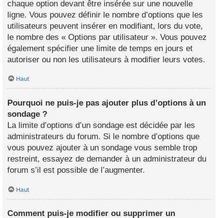
chaque option devant être insérée sur une nouvelle
ligne. Vous pouvez définir le nombre d’options que les
utilisateurs peuvent insérer en modifiant, lors du vote,
le nombre des « Options par utilisateur ». Vous pouvez
également spécifier une limite de temps en jours et
autoriser ou non les utilisateurs à modifier leurs votes.
Haut
Pourquoi ne puis-je pas ajouter plus d’options à un
sondage ?
La limite d’options d’un sondage est décidée par les
administrateurs du forum. Si le nombre d’options que
vous pouvez ajouter à un sondage vous semble trop
restreint, essayez de demander à un administrateur du
forum s’il est possible de l’augmenter.
Haut
Comment puis-je modifier ou supprimer un