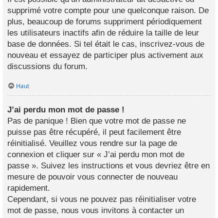
supprimé votre compte pour une quelconque raison. De
plus, beaucoup de forums suppriment périodiquement
les utilisateurs inactifs afin de réduire la taille de leur
base de données. Si tel était le cas, inscrivez-vous de
nouveau et essayez de participer plus activement aux
discussions du forum.
Haut
J’ai perdu mon mot de passe !
Pas de panique ! Bien que votre mot de passe ne
puisse pas être récupéré, il peut facilement être
réinitialisé. Veuillez vous rendre sur la page de
connexion et cliquer sur « J’ai perdu mon mot de
passe ». Suivez les instructions et vous devriez être en
mesure de pouvoir vous connecter de nouveau
rapidement.
Cependant, si vous ne pouvez pas réinitialiser votre
mot de passe, nous vous invitons à contacter un