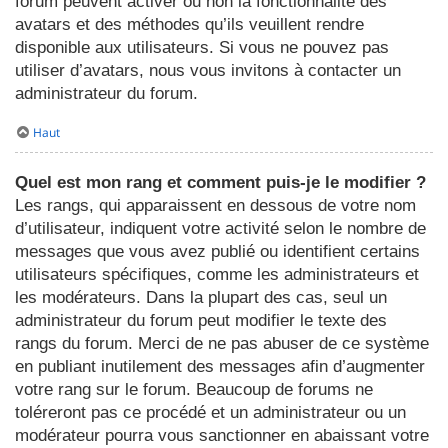
forum peuvent activer ou non la fonctionnalité des
avatars et des méthodes qu’ils veuillent rendre
disponible aux utilisateurs. Si vous ne pouvez pas
utiliser d’avatars, nous vous invitons à contacter un
administrateur du forum.
Haut
Quel est mon rang et comment puis-je le modifier ?
Les rangs, qui apparaissent en dessous de votre nom
d’utilisateur, indiquent votre activité selon le nombre de
messages que vous avez publié ou identifient certains
utilisateurs spécifiques, comme les administrateurs et
les modérateurs. Dans la plupart des cas, seul un
administrateur du forum peut modifier le texte des
rangs du forum. Merci de ne pas abuser de ce système
en publiant inutilement des messages afin d’augmenter
votre rang sur le forum. Beaucoup de forums ne
toléreront pas ce procédé et un administrateur ou un
modérateur pourra vous sanctionner en abaissant votre