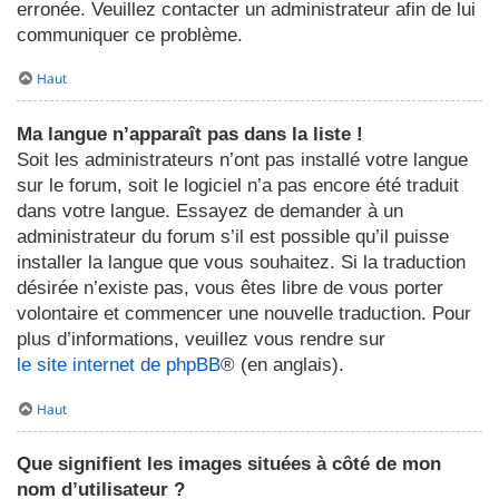
erronée. Veuillez contacter un administrateur afin de lui
communiquer ce problème.
Haut
Ma langue n’apparaît pas dans la liste !
Soit les administrateurs n’ont pas installé votre langue
sur le forum, soit le logiciel n’a pas encore été traduit
dans votre langue. Essayez de demander à un
administrateur du forum s’il est possible qu’il puisse
installer la langue que vous souhaitez. Si la traduction
désirée n’existe pas, vous êtes libre de vous porter
volontaire et commencer une nouvelle traduction. Pour
plus d’informations, veuillez vous rendre sur
le site internet de phpBB
® (en anglais).
Haut
Que signifient les images situées à côté de mon
nom d’utilisateur ?