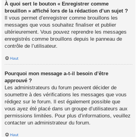
À quoi sert le bouton « Enregistrer comme
brouillon » affiché lors de la rédaction d’un sujet ?
Il vous permet d’enregistrer comme brouillons les
messages que vous souhaitez finaliser et publier
ultérieurement. Vous pouvez reprendre les messages
enregistrés comme brouillons depuis le panneau de
contrôle de l’utilisateur.
Haut
Pourquoi mon message a-t-il besoin d’être
approuvé ?
Les administrateurs du forum peuvent décider de
soumettre à des vérifications les messages que vous
rédigez sur le forum. Il est également possible que
vous ayez été placé dans un groupe d’utilisateurs aux
permissions limitées. Pour plus d’informations, veuillez
contacter un administrateur du forum.
Haut