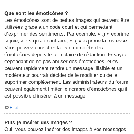
Que sont les émoticônes ?
Les émoticônes sont de petites images qui peuvent être
utilisées grâce à un code court et qui permettent
d’exprimer des sentiments. Par exemple, « :) » exprime
la joie, alors qu’au contraire, « :( » exprime la tristesse.
Vous pouvez consulter la liste complète des
émoticônes depuis le formulaire de rédaction. Essayez
cependant de ne pas abuser des émoticônes, elles
peuvent rapidement rendre un message illisible et un
modérateur pourrait décider de le modifier ou de le
supprimer complètement. Les administrateurs du forum
peuvent également limiter le nombre d’émoticônes qu’il
est possible d’insérer à un message.
Haut
Puis-je insérer des images ?
Oui, vous pouvez insérer des images à vos messages.