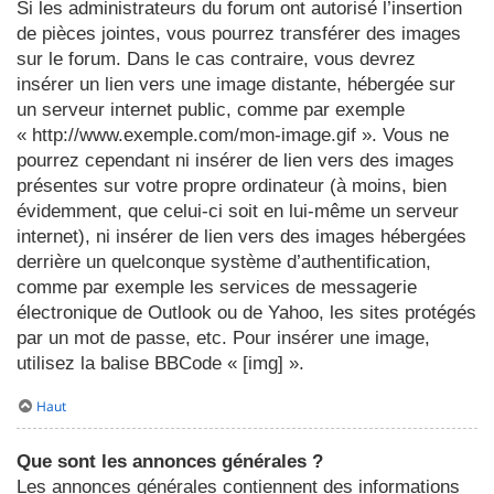
Si les administrateurs du forum ont autorisé l’insertion
de pièces jointes, vous pourrez transférer des images
sur le forum. Dans le cas contraire, vous devrez
insérer un lien vers une image distante, hébergée sur
un serveur internet public, comme par exemple
« http://www.exemple.com/mon-image.gif ». Vous ne
pourrez cependant ni insérer de lien vers des images
présentes sur votre propre ordinateur (à moins, bien
évidemment, que celui-ci soit en lui-même un serveur
internet), ni insérer de lien vers des images hébergées
derrière un quelconque système d’authentification,
comme par exemple les services de messagerie
électronique de Outlook ou de Yahoo, les sites protégés
par un mot de passe, etc. Pour insérer une image,
utilisez la balise BBCode « [img] ».
Haut
Que sont les annonces générales ?
Les annonces générales contiennent des informations