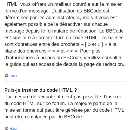
HTML, vous offrant un meilleur contrôle sur la mise en
forme d’un message. L’utilisation du BBCode est
déterminée par les administrateurs, mais il vous est
également possible de la désactiver sur chaque
message depuis le formulaire de rédaction. Le BBCode
est similaire à l’architecture du code HTML, les balises
sont contenues entre des crochets « [ » et « ] » à la
place des chevrons « < » et « > ». Pour plus
d’informations à propos du BBCode, veuillez consulter
le guide qui est accessible depuis la page de rédaction.
Haut
Puis-je insérer du code HTML ?
Par mesure de sécurité, il n’est pas possible d’insérer
du code HTML sur ce forum. La majeure partie de la
mise en forme qui peut être générée par du code HTML
peut être remplacée par du BBCode.
Haut