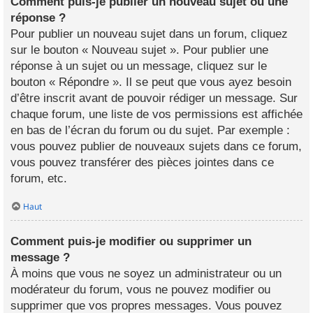
Comment puis-je publier un nouveau sujet ou une
réponse ?
Pour publier un nouveau sujet dans un forum, cliquez
sur le bouton « Nouveau sujet ». Pour publier une
réponse à un sujet ou un message, cliquez sur le
bouton « Répondre ». Il se peut que vous ayez besoin
d’être inscrit avant de pouvoir rédiger un message. Sur
chaque forum, une liste de vos permissions est affichée
en bas de l’écran du forum ou du sujet. Par exemple :
vous pouvez publier de nouveaux sujets dans ce forum,
vous pouvez transférer des pièces jointes dans ce
forum, etc.
Haut
Comment puis-je modifier ou supprimer un
message ?
À moins que vous ne soyez un administrateur ou un
modérateur du forum, vous ne pouvez modifier ou
supprimer que vos propres messages. Vous pouvez