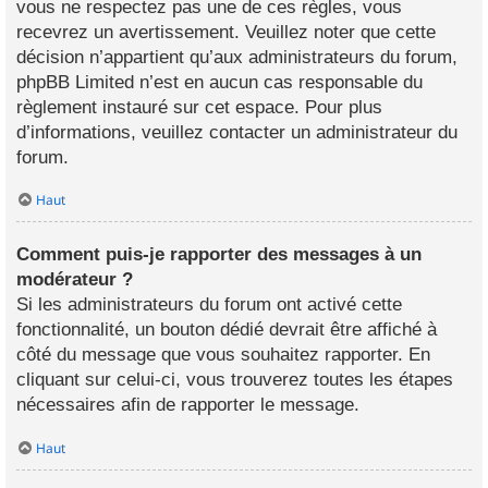
vous ne respectez pas une de ces règles, vous
recevrez un avertissement. Veuillez noter que cette
décision n’appartient qu’aux administrateurs du forum,
phpBB Limited n’est en aucun cas responsable du
règlement instauré sur cet espace. Pour plus
d’informations, veuillez contacter un administrateur du
forum.
Haut
Comment puis-je rapporter des messages à un
modérateur ?
Si les administrateurs du forum ont activé cette
fonctionnalité, un bouton dédié devrait être affiché à
côté du message que vous souhaitez rapporter. En
cliquant sur celui-ci, vous trouverez toutes les étapes
nécessaires afin de rapporter le message.
Haut