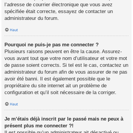
l’adresse de courrier électronique que vous avez
spécifiée était correcte, essayez de contacter un
administrateur du forum.
Haut
Pourquoi ne puis-je pas me connecter ?
Plusieurs raisons peuvent en être la cause. Assurez-
vous avant tout que votre nom d’utilisateur et votre mot
de passe soient corrects. Si tel est le cas, contactez un
administrateur du forum afin de vous assurer de ne pas
avoir été banni. Il est également possible que le
propriétaire du site internet ait un problème de
configuration et qu’il soit nécessaire de la corriger.
Haut
Je m’étais déjà inscrit par le passé mais ne peux à
présent plus me connecter ?!
Il est possible qu’un administrateur ait désactivé ou