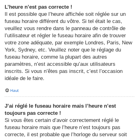
L’heure n’est pas correcte !
Il est possible que l’heure affichée soit réglée sur un
fuseau horaire différent du vôtre. Si tel était le cas,
veuillez vous rendre dans le panneau de contrôle de
l’utilisateur et régler le fuseau horaire afin de trouver
votre zone adéquate, par exemple Londres, Paris, New
York, Sydney, etc. Veuillez noter que le réglage du
fuseau horaire, comme la plupart des autres
paramètres, n’est accessible qu’aux utilisateurs
inscrits. Si vous n’êtes pas inscrit, c’est l’occasion
idéale de le faire.
Haut
J’ai réglé le fuseau horaire mais l’heure n’est
toujours pas correcte !
Si vous êtes certain d’avoir correctement réglé le
fuseau horaire mais que l’heure n’est toujours pas
correcte, il est probable que l’horloge du serveur soit