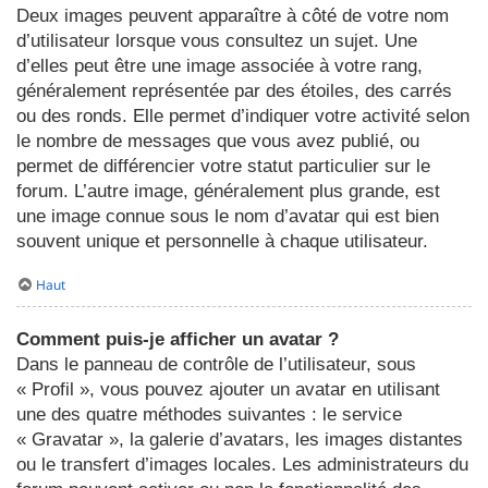
Deux images peuvent apparaître à côté de votre nom
d’utilisateur lorsque vous consultez un sujet. Une
d’elles peut être une image associée à votre rang,
généralement représentée par des étoiles, des carrés
ou des ronds. Elle permet d’indiquer votre activité selon
le nombre de messages que vous avez publié, ou
permet de différencier votre statut particulier sur le
forum. L’autre image, généralement plus grande, est
une image connue sous le nom d’avatar qui est bien
souvent unique et personnelle à chaque utilisateur.
Haut
Comment puis-je afficher un avatar ?
Dans le panneau de contrôle de l’utilisateur, sous
« Profil », vous pouvez ajouter un avatar en utilisant
une des quatre méthodes suivantes : le service
« Gravatar », la galerie d’avatars, les images distantes
ou le transfert d’images locales. Les administrateurs du