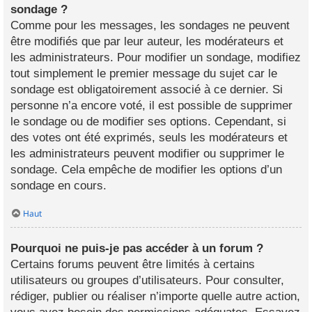
sondage ?
Comme pour les messages, les sondages ne peuvent
être modifiés que par leur auteur, les modérateurs et
les administrateurs. Pour modifier un sondage, modifiez
tout simplement le premier message du sujet car le
sondage est obligatoirement associé à ce dernier. Si
personne n’a encore voté, il est possible de supprimer
le sondage ou de modifier ses options. Cependant, si
des votes ont été exprimés, seuls les modérateurs et
les administrateurs peuvent modifier ou supprimer le
sondage. Cela empêche de modifier les options d’un
sondage en cours.
Haut
Pourquoi ne puis-je pas accéder à un forum ?
Certains forums peuvent être limités à certains
utilisateurs ou groupes d’utilisateurs. Pour consulter,
rédiger, publier ou réaliser n’importe quelle autre action,