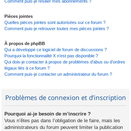
Comment puis-je résilier mes abonnements ?
Pièces jointes
Quelles pièces jointes sont autorisées sur ce forum ?
Comment puis-je retrouver toutes mes pièces jointes ?
À propos de phpBB
Qui a développé ce logiciel de forum de discussions ?
Pourquoi la fonctionnalité X n’est pas disponible ?
Qui dois-je contacter à propos de problèmes d’abus ou d’ordres
légaux liés à ce forum ?
Comment puis-je contacter un administrateur du forum ?
Problèmes de connexion et d’inscription
Pourquoi ai-je besoin de m’inscrire ?
Vous n’êtes pas dans l’obligation de le faire, mais les
administrateurs du forum peuvent limiter la publication