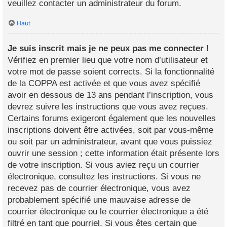
veuillez contacter un administrateur du forum.
Haut
Je suis inscrit mais je ne peux pas me connecter !
Vérifiez en premier lieu que votre nom d’utilisateur et
votre mot de passe soient corrects. Si la fonctionnalité
de la COPPA est activée et que vous avez spécifié
avoir en dessous de 13 ans pendant l’inscription, vous
devrez suivre les instructions que vous avez reçues.
Certains forums exigeront également que les nouvelles
inscriptions doivent être activées, soit par vous-même
ou soit par un administrateur, avant que vous puissiez
ouvrir une session ; cette information était présente lors
de votre inscription. Si vous aviez reçu un courrier
électronique, consultez les instructions. Si vous ne
recevez pas de courrier électronique, vous avez
probablement spécifié une mauvaise adresse de
courrier électronique ou le courrier électronique a été
filtré en tant que pourriel. Si vous êtes certain que