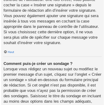
cocher la case « Insérer une signature » depuis le
formulaire de rédaction afin d’insérer votre signature.
Vous pouvez également ajouter une signature qui sera
insérée à tous vos messages en cochant la case
appropriée dans le panneau de contrôle de l’utilisateur.
Si vous choisissez cette dernière option, il ne vous
sera plus utile de spécifier sur chaque message votre
souhait d’insérer votre signature.
Haut
Comment puis-je créer un sondage ?
Lorsque vous rédigez un nouveau sujet ou modifiez le
premier message d’un sujet, cliquez sur l’onglet « Créer
un sondage » situé en-dessous du formulaire principal
de rédaction. Si cet onglet n’est pas disponible, il est
probable que vous n’ayez pas la permission de créer
des sondages. Saisissez le titre du sondage en incluant
au moins deux options dans les champs adéquats,