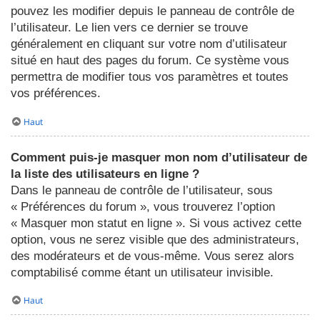
pouvez les modifier depuis le panneau de contrôle de
l’utilisateur. Le lien vers ce dernier se trouve
généralement en cliquant sur votre nom d’utilisateur
situé en haut des pages du forum. Ce système vous
permettra de modifier tous vos paramètres et toutes
vos préférences.
Haut
Comment puis-je masquer mon nom d’utilisateur de
la liste des utilisateurs en ligne ?
Dans le panneau de contrôle de l’utilisateur, sous
« Préférences du forum », vous trouverez l’option
« Masquer mon statut en ligne ». Si vous activez cette
option, vous ne serez visible que des administrateurs,
des modérateurs et de vous-même. Vous serez alors
comptabilisé comme étant un utilisateur invisible.
Haut