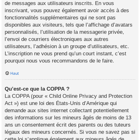
de messages aux utilisateurs inscrits. En vous
inscrivant, vous pouvez également avoir accès à des
fonctionnalités supplémentaires qui ne sont pas
disponibles aux visiteurs, tels que l’affichage d’avatars
personnalisés, l’utilisation de la messagerie privée,
l’envoi de courriers électroniques aux autres
utilisateurs, l’adhésion à un groupe d’utilisateurs, etc.
L’inscription ne vous prend qu’un court instant, c’est
pourquoi nous vous recommandons de le faire.
Haut
Qu’est-ce que la COPPA ?
La COPPA (pour « Child Online Privacy and Protection
Act ») est une loi des États-Unis d’Amérique qui
demande aux sites internet collectant potentiellement
des informations sur les mineurs âgés de moins de 13
ans un consentement écrit des parents ou des tuteurs
légaux des mineurs concernés. Si vous ne savez pas si
cette loi s’applique également aux mineurs âgés de