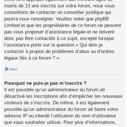
moins de 13 ans inscrits sur votre forum, nous vous
conseillons de contacter un conseiller juridique qui
pourra vous renseigner. Veuillez noter que phpBB
Limited et que les propriétaires de ce forum ne peuvent
pas vous proposer d’assistance légale et ne doivent
donc pas être contactés à ce sujet, excepté lorsque
l’assistance porte sur la question « Qui dois-je
contacter à propos de problèmes d’abus ou d’ordres
légaux liés à ce forum ? ».
Haut
Pourquoi ne puis-je pas m’inscrire ?
Il est possible qu’un administrateur du forum ait
désactivé les inscriptions afin d’empêcher les nouveaux
visiteurs de s’inscrire. De même, il est également
possible qu’un administrateur du forum ait banni votre
adresse IP ou interdit l’utilisation du nom d’utilisateur
que vous souhaitez utiliser. Pour plus d’informations,