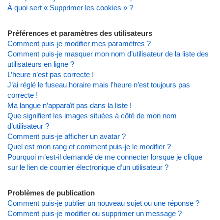
À quoi sert « Supprimer les cookies » ?
Préférences et paramètres des utilisateurs
Comment puis-je modifier mes paramètres ?
Comment puis-je masquer mon nom d’utilisateur de la liste des
utilisateurs en ligne ?
L’heure n’est pas correcte !
J’ai réglé le fuseau horaire mais l’heure n’est toujours pas
correcte !
Ma langue n’apparaît pas dans la liste !
Que signifient les images situées à côté de mon nom
d’utilisateur ?
Comment puis-je afficher un avatar ?
Quel est mon rang et comment puis-je le modifier ?
Pourquoi m’est-il demandé de me connecter lorsque je clique
sur le lien de courrier électronique d’un utilisateur ?
Problèmes de publication
Comment puis-je publier un nouveau sujet ou une réponse ?
Comment puis-je modifier ou supprimer un message ?