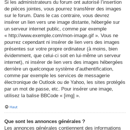
Si les administrateurs du forum ont autorisé l’insertion
de pièces jointes, vous pourrez transférer des images
sur le forum. Dans le cas contraire, vous devrez
insérer un lien vers une image distante, hébergée sur
un serveur internet public, comme par exemple
« http://www.exemple.com/mon-image.gif ». Vous ne
pourrez cependant ni insérer de lien vers des images
présentes sur votre propre ordinateur (à moins, bien
évidemment, que celui-ci soit en lui-même un serveur
internet), ni insérer de lien vers des images hébergées
derrière un quelconque système d’authentification,
comme par exemple les services de messagerie
électronique de Outlook ou de Yahoo, les sites protégés
par un mot de passe, etc. Pour insérer une image,
utilisez la balise BBCode « [img] ».
Haut
Que sont les annonces générales ?
Les annonces générales contiennent des informations