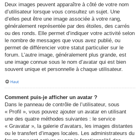
Deux images peuvent apparaître à côté de votre nom
d’utilisateur lorsque vous consultez un sujet. Une
d’elles peut être une image associée à votre rang,
généralement représentée par des étoiles, des carrés
ou des ronds. Elle permet d’indiquer votre activité selon
le nombre de messages que vous avez publié, ou
permet de différencier votre statut particulier sur le
forum. L’autre image, généralement plus grande, est
une image connue sous le nom d’avatar qui est bien
souvent unique et personnelle à chaque utilisateur.
Haut
Comment puis-je afficher un avatar ?
Dans le panneau de contrôle de l’utilisateur, sous
« Profil », vous pouvez ajouter un avatar en utilisant
une des quatre méthodes suivantes : le service
« Gravatar », la galerie d’avatars, les images distantes
ou le transfert d’images locales. Les administrateurs du