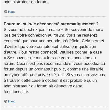
administrateur du forum.
Haut
Pourquoi suis-je déconnecté automatiquement ?
Si vous ne cochez pas la case « Se souvenir de moi »
lors de votre connexion au forum, vous ne resterez
connecté que pour une période prédéfinie. Cela permet
d’éviter que votre compte soit utilisé par quelqu’un
d’autre. Pour rester connecté, veuillez cocher la case
« Se souvenir de moi » lors de votre connexion au
forum. Ceci n’est pas recommandé si vous accédez au
forum depuis un ordinateur public, comme une librairie,
un cybercafé, une université, etc. Si vous n’arrivez pas
à trouver cette case à cocher, il est probable qu’un
administrateur du forum ait désactivé cette
fonctionnalité.
Haut