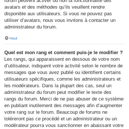
forum peuvent activer ou non la fonctionnalité des
avatars et des méthodes qu’ils veuillent rendre
disponible aux utilisateurs. Si vous ne pouvez pas
utiliser d’avatars, nous vous invitons à contacter un
administrateur du forum.
Haut
Quel est mon rang et comment puis-je le modifier ?
Les rangs, qui apparaissent en dessous de votre nom
d’utilisateur, indiquent votre activité selon le nombre de
messages que vous avez publié ou identifient certains
utilisateurs spécifiques, comme les administrateurs et
les modérateurs. Dans la plupart des cas, seul un
administrateur du forum peut modifier le texte des
rangs du forum. Merci de ne pas abuser de ce système
en publiant inutilement des messages afin d’augmenter
votre rang sur le forum. Beaucoup de forums ne
toléreront pas ce procédé et un administrateur ou un
modérateur pourra vous sanctionner en abaissant votre