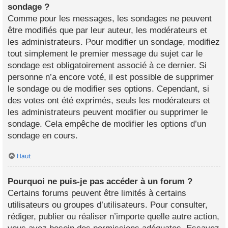
sondage ?
Comme pour les messages, les sondages ne peuvent
être modifiés que par leur auteur, les modérateurs et
les administrateurs. Pour modifier un sondage, modifiez
tout simplement le premier message du sujet car le
sondage est obligatoirement associé à ce dernier. Si
personne n’a encore voté, il est possible de supprimer
le sondage ou de modifier ses options. Cependant, si
des votes ont été exprimés, seuls les modérateurs et
les administrateurs peuvent modifier ou supprimer le
sondage. Cela empêche de modifier les options d’un
sondage en cours.
Haut
Pourquoi ne puis-je pas accéder à un forum ?
Certains forums peuvent être limités à certains
utilisateurs ou groupes d’utilisateurs. Pour consulter,
rédiger, publier ou réaliser n’importe quelle autre action,