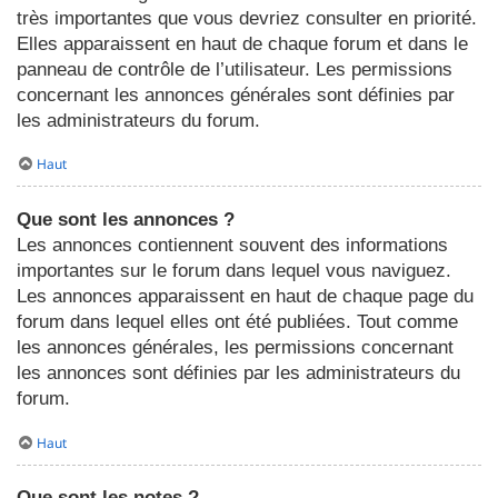
très importantes que vous devriez consulter en priorité.
Elles apparaissent en haut de chaque forum et dans le
panneau de contrôle de l’utilisateur. Les permissions
concernant les annonces générales sont définies par
les administrateurs du forum.
Haut
Que sont les annonces ?
Les annonces contiennent souvent des informations
importantes sur le forum dans lequel vous naviguez.
Les annonces apparaissent en haut de chaque page du
forum dans lequel elles ont été publiées. Tout comme
les annonces générales, les permissions concernant
les annonces sont définies par les administrateurs du
forum.
Haut
Que sont les notes ?