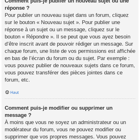
Comment puis-je publier un nouveau sujet ou une
réponse ?
Pour publier un nouveau sujet dans un forum, cliquez
sur le bouton « Nouveau sujet ». Pour publier une
réponse à un sujet ou un message, cliquez sur le
bouton « Répondre ». Il se peut que vous ayez besoin
d’être inscrit avant de pouvoir rédiger un message. Sur
chaque forum, une liste de vos permissions est affichée
en bas de l’écran du forum ou du sujet. Par exemple :
vous pouvez publier de nouveaux sujets dans ce forum,
vous pouvez transférer des pièces jointes dans ce
forum, etc.
Haut
Comment puis-je modifier ou supprimer un
message ?
À moins que vous ne soyez un administrateur ou un
modérateur du forum, vous ne pouvez modifier ou
supprimer que vos propres messages. Vous pouvez