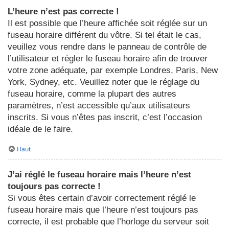
L’heure n’est pas correcte !
Il est possible que l’heure affichée soit réglée sur un
fuseau horaire différent du vôtre. Si tel était le cas,
veuillez vous rendre dans le panneau de contrôle de
l’utilisateur et régler le fuseau horaire afin de trouver
votre zone adéquate, par exemple Londres, Paris, New
York, Sydney, etc. Veuillez noter que le réglage du
fuseau horaire, comme la plupart des autres
paramètres, n’est accessible qu’aux utilisateurs
inscrits. Si vous n’êtes pas inscrit, c’est l’occasion
idéale de le faire.
Haut
J’ai réglé le fuseau horaire mais l’heure n’est
toujours pas correcte !
Si vous êtes certain d’avoir correctement réglé le
fuseau horaire mais que l’heure n’est toujours pas
correcte, il est probable que l’horloge du serveur soit