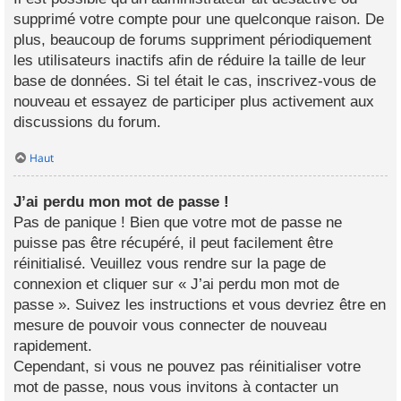
supprimé votre compte pour une quelconque raison. De
plus, beaucoup de forums suppriment périodiquement
les utilisateurs inactifs afin de réduire la taille de leur
base de données. Si tel était le cas, inscrivez-vous de
nouveau et essayez de participer plus activement aux
discussions du forum.
Haut
J’ai perdu mon mot de passe !
Pas de panique ! Bien que votre mot de passe ne
puisse pas être récupéré, il peut facilement être
réinitialisé. Veuillez vous rendre sur la page de
connexion et cliquer sur « J’ai perdu mon mot de
passe ». Suivez les instructions et vous devriez être en
mesure de pouvoir vous connecter de nouveau
rapidement.
Cependant, si vous ne pouvez pas réinitialiser votre
mot de passe, nous vous invitons à contacter un