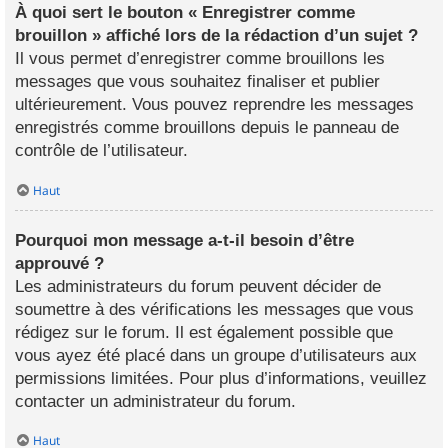
À quoi sert le bouton « Enregistrer comme
brouillon » affiché lors de la rédaction d’un sujet ?
Il vous permet d’enregistrer comme brouillons les
messages que vous souhaitez finaliser et publier
ultérieurement. Vous pouvez reprendre les messages
enregistrés comme brouillons depuis le panneau de
contrôle de l’utilisateur.
Haut
Pourquoi mon message a-t-il besoin d’être
approuvé ?
Les administrateurs du forum peuvent décider de
soumettre à des vérifications les messages que vous
rédigez sur le forum. Il est également possible que
vous ayez été placé dans un groupe d’utilisateurs aux
permissions limitées. Pour plus d’informations, veuillez
contacter un administrateur du forum.
Haut