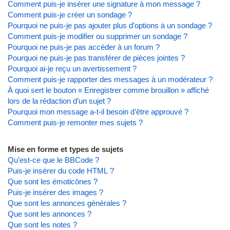
Comment puis-je insérer une signature à mon message ?
Comment puis-je créer un sondage ?
Pourquoi ne puis-je pas ajouter plus d’options à un sondage ?
Comment puis-je modifier ou supprimer un sondage ?
Pourquoi ne puis-je pas accéder à un forum ?
Pourquoi ne puis-je pas transférer de pièces jointes ?
Pourquoi ai-je reçu un avertissement ?
Comment puis-je rapporter des messages à un modérateur ?
À quoi sert le bouton « Enregistrer comme brouillon » affiché
lors de la rédaction d’un sujet ?
Pourquoi mon message a-t-il besoin d’être approuvé ?
Comment puis-je remonter mes sujets ?
Mise en forme et types de sujets
Qu’est-ce que le BBCode ?
Puis-je insérer du code HTML ?
Que sont les émoticônes ?
Puis-je insérer des images ?
Que sont les annonces générales ?
Que sont les annonces ?
Que sont les notes ?