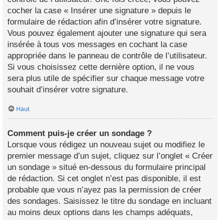
cocher la case « Insérer une signature » depuis le
formulaire de rédaction afin d’insérer votre signature.
Vous pouvez également ajouter une signature qui sera
insérée à tous vos messages en cochant la case
appropriée dans le panneau de contrôle de l’utilisateur.
Si vous choisissez cette dernière option, il ne vous
sera plus utile de spécifier sur chaque message votre
souhait d’insérer votre signature.
Haut
Comment puis-je créer un sondage ?
Lorsque vous rédigez un nouveau sujet ou modifiez le
premier message d’un sujet, cliquez sur l’onglet « Créer
un sondage » situé en-dessous du formulaire principal
de rédaction. Si cet onglet n’est pas disponible, il est
probable que vous n’ayez pas la permission de créer
des sondages. Saisissez le titre du sondage en incluant
au moins deux options dans les champs adéquats,