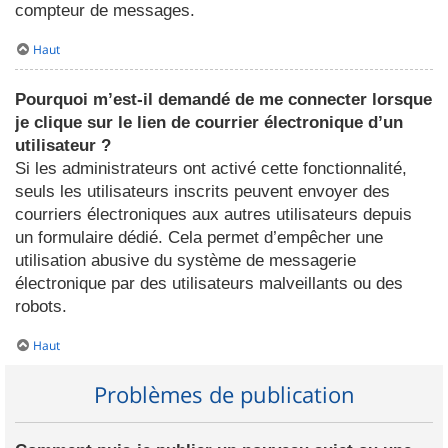
compteur de messages.
Haut
Pourquoi m’est-il demandé de me connecter lorsque
je clique sur le lien de courrier électronique d’un
utilisateur ?
Si les administrateurs ont activé cette fonctionnalité,
seuls les utilisateurs inscrits peuvent envoyer des
courriers électroniques aux autres utilisateurs depuis
un formulaire dédié. Cela permet d’empêcher une
utilisation abusive du système de messagerie
électronique par des utilisateurs malveillants ou des
robots.
Haut
Problèmes de publication