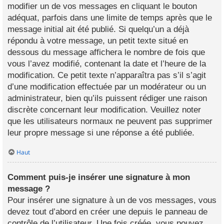
modifier un de vos messages en cliquant le bouton
adéquat, parfois dans une limite de temps après que le
message initial ait été publié. Si quelqu’un a déjà
répondu à votre message, un petit texte situé en
dessous du message affichera le nombre de fois que
vous l’avez modifié, contenant la date et l’heure de la
modification. Ce petit texte n’apparaîtra pas s’il s’agit
d’une modification effectuée par un modérateur ou un
administrateur, bien qu’ils puissent rédiger une raison
discrète concernant leur modification. Veuillez noter
que les utilisateurs normaux ne peuvent pas supprimer
leur propre message si une réponse a été publiée.
Haut
Comment puis-je insérer une signature à mon
message ?
Pour insérer une signature à un de vos messages, vous
devez tout d’abord en créer une depuis le panneau de
contrôle de l’utilisateur. Une fois créée, vous pouvez