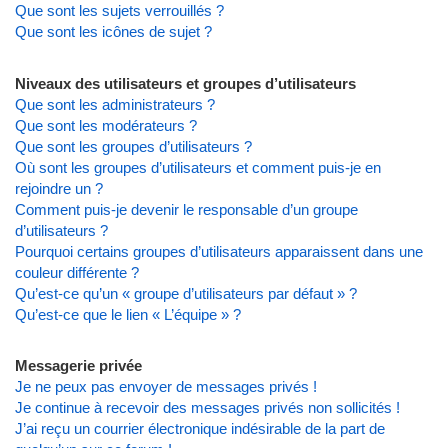
Que sont les sujets verrouillés ?
Que sont les icônes de sujet ?
Niveaux des utilisateurs et groupes d’utilisateurs
Que sont les administrateurs ?
Que sont les modérateurs ?
Que sont les groupes d’utilisateurs ?
Où sont les groupes d’utilisateurs et comment puis-je en
rejoindre un ?
Comment puis-je devenir le responsable d’un groupe
d’utilisateurs ?
Pourquoi certains groupes d’utilisateurs apparaissent dans une
couleur différente ?
Qu’est-ce qu’un « groupe d’utilisateurs par défaut » ?
Qu’est-ce que le lien « L’équipe » ?
Messagerie privée
Je ne peux pas envoyer de messages privés !
Je continue à recevoir des messages privés non sollicités !
J’ai reçu un courrier électronique indésirable de la part de