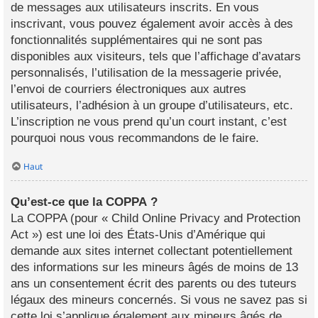
de messages aux utilisateurs inscrits. En vous
inscrivant, vous pouvez également avoir accès à des
fonctionnalités supplémentaires qui ne sont pas
disponibles aux visiteurs, tels que l’affichage d’avatars
personnalisés, l’utilisation de la messagerie privée,
l’envoi de courriers électroniques aux autres
utilisateurs, l’adhésion à un groupe d’utilisateurs, etc.
L’inscription ne vous prend qu’un court instant, c’est
pourquoi nous vous recommandons de le faire.
Haut
Qu’est-ce que la COPPA ?
La COPPA (pour « Child Online Privacy and Protection
Act ») est une loi des États-Unis d’Amérique qui
demande aux sites internet collectant potentiellement
des informations sur les mineurs âgés de moins de 13
ans un consentement écrit des parents ou des tuteurs
légaux des mineurs concernés. Si vous ne savez pas si
cette loi s’applique également aux mineurs âgés de