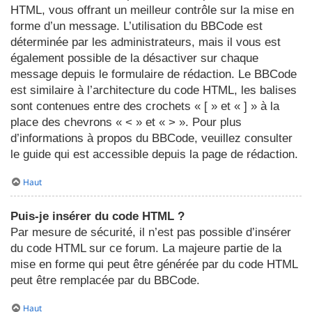
HTML, vous offrant un meilleur contrôle sur la mise en
forme d’un message. L’utilisation du BBCode est
déterminée par les administrateurs, mais il vous est
également possible de la désactiver sur chaque
message depuis le formulaire de rédaction. Le BBCode
est similaire à l’architecture du code HTML, les balises
sont contenues entre des crochets « [ » et « ] » à la
place des chevrons « < » et « > ». Pour plus
d’informations à propos du BBCode, veuillez consulter
le guide qui est accessible depuis la page de rédaction.
Haut
Puis-je insérer du code HTML ?
Par mesure de sécurité, il n’est pas possible d’insérer
du code HTML sur ce forum. La majeure partie de la
mise en forme qui peut être générée par du code HTML
peut être remplacée par du BBCode.
Haut