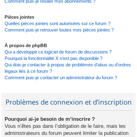
Comment puis-je résilier mes abonnements ?
Pièces jointes
Quelles pièces jointes sont autorisées sur ce forum ?
Comment puis-je retrouver toutes mes pièces jointes ?
À propos de phpBB
Qui a développé ce logiciel de forum de discussions ?
Pourquoi la fonctionnalité X n’est pas disponible ?
Qui dois-je contacter à propos de problèmes d’abus ou d’ordres
légaux liés à ce forum ?
Comment puis-je contacter un administrateur du forum ?
Problèmes de connexion et d’inscription
Pourquoi ai-je besoin de m’inscrire ?
Vous n’êtes pas dans l’obligation de le faire, mais les
administrateurs du forum peuvent limiter la publication