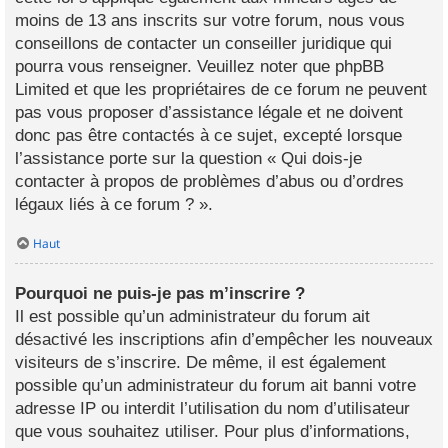
moins de 13 ans inscrits sur votre forum, nous vous
conseillons de contacter un conseiller juridique qui
pourra vous renseigner. Veuillez noter que phpBB
Limited et que les propriétaires de ce forum ne peuvent
pas vous proposer d’assistance légale et ne doivent
donc pas être contactés à ce sujet, excepté lorsque
l’assistance porte sur la question « Qui dois-je
contacter à propos de problèmes d’abus ou d’ordres
légaux liés à ce forum ? ».
Haut
Pourquoi ne puis-je pas m’inscrire ?
Il est possible qu’un administrateur du forum ait
désactivé les inscriptions afin d’empêcher les nouveaux
visiteurs de s’inscrire. De même, il est également
possible qu’un administrateur du forum ait banni votre
adresse IP ou interdit l’utilisation du nom d’utilisateur
que vous souhaitez utiliser. Pour plus d’informations,