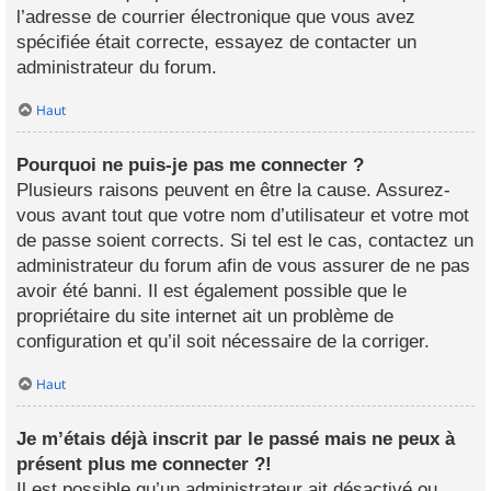
l’adresse de courrier électronique que vous avez
spécifiée était correcte, essayez de contacter un
administrateur du forum.
Haut
Pourquoi ne puis-je pas me connecter ?
Plusieurs raisons peuvent en être la cause. Assurez-
vous avant tout que votre nom d’utilisateur et votre mot
de passe soient corrects. Si tel est le cas, contactez un
administrateur du forum afin de vous assurer de ne pas
avoir été banni. Il est également possible que le
propriétaire du site internet ait un problème de
configuration et qu’il soit nécessaire de la corriger.
Haut
Je m’étais déjà inscrit par le passé mais ne peux à
présent plus me connecter ?!
Il est possible qu’un administrateur ait désactivé ou