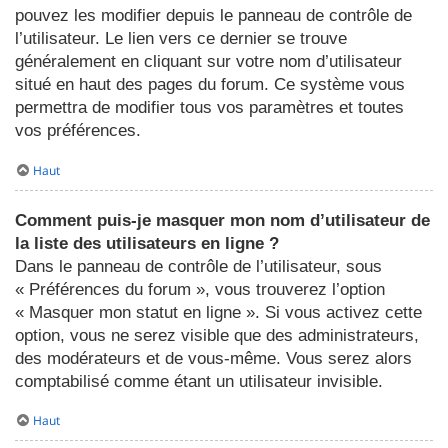
pouvez les modifier depuis le panneau de contrôle de
l’utilisateur. Le lien vers ce dernier se trouve
généralement en cliquant sur votre nom d’utilisateur
situé en haut des pages du forum. Ce système vous
permettra de modifier tous vos paramètres et toutes
vos préférences.
Haut
Comment puis-je masquer mon nom d’utilisateur de
la liste des utilisateurs en ligne ?
Dans le panneau de contrôle de l’utilisateur, sous
« Préférences du forum », vous trouverez l’option
« Masquer mon statut en ligne ». Si vous activez cette
option, vous ne serez visible que des administrateurs,
des modérateurs et de vous-même. Vous serez alors
comptabilisé comme étant un utilisateur invisible.
Haut