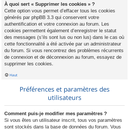
À quoi sert « Supprimer les cookies » ?
Cette option vous permet d’effacer tous les cookies
générés par phpBB 3.3 qui conservent votre
authentification et votre connexion au forum. Les
cookies permettent également d’enregistrer le statut
des messages (s’ils sont lus ou non lus) dans le cas où
cette fonctionnalité a été activée par un administrateur
du forum. Si vous rencontrez des problèmes récurrents
de connexion et de déconnexion au forum, essayez de
supprimer les cookies.
Haut
Préférences et paramètres des
utilisateurs
Comment puis-je modifier mes paramètres ?
Si vous êtes un utilisateur inscrit, tous vos paramètres
sont stockés dans la base de données du forum. Vous