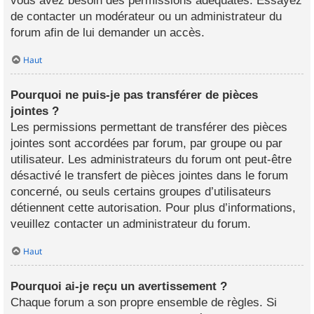
vous avez besoin des permissions adéquates. Essayez
de contacter un modérateur ou un administrateur du
forum afin de lui demander un accès.
Haut
Pourquoi ne puis-je pas transférer de pièces
jointes ?
Les permissions permettant de transférer des pièces
jointes sont accordées par forum, par groupe ou par
utilisateur. Les administrateurs du forum ont peut-être
désactivé le transfert de pièces jointes dans le forum
concerné, ou seuls certains groupes d’utilisateurs
détiennent cette autorisation. Pour plus d’informations,
veuillez contacter un administrateur du forum.
Haut
Pourquoi ai-je reçu un avertissement ?
Chaque forum a son propre ensemble de règles. Si