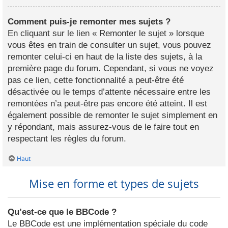
Comment puis-je remonter mes sujets ?
En cliquant sur le lien « Remonter le sujet » lorsque
vous êtes en train de consulter un sujet, vous pouvez
remonter celui-ci en haut de la liste des sujets, à la
première page du forum. Cependant, si vous ne voyez
pas ce lien, cette fonctionnalité a peut-être été
désactivée ou le temps d’attente nécessaire entre les
remontées n’a peut-être pas encore été atteint. Il est
également possible de remonter le sujet simplement en
y répondant, mais assurez-vous de le faire tout en
respectant les règles du forum.
Haut
Mise en forme et types de sujets
Qu’est-ce que le BBCode ?
Le BBCode est une implémentation spéciale du code