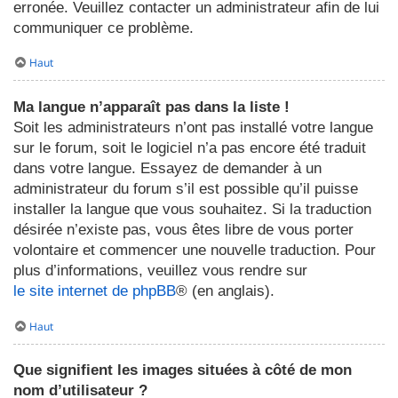
erronée. Veuillez contacter un administrateur afin de lui
communiquer ce problème.
Haut
Ma langue n’apparaît pas dans la liste !
Soit les administrateurs n’ont pas installé votre langue
sur le forum, soit le logiciel n’a pas encore été traduit
dans votre langue. Essayez de demander à un
administrateur du forum s’il est possible qu’il puisse
installer la langue que vous souhaitez. Si la traduction
désirée n’existe pas, vous êtes libre de vous porter
volontaire et commencer une nouvelle traduction. Pour
plus d’informations, veuillez vous rendre sur
le site internet de phpBB
® (en anglais).
Haut
Que signifient les images situées à côté de mon
nom d’utilisateur ?