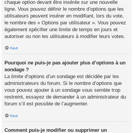
chaque option devant être insérée sur une nouvelle
ligne. Vous pouvez définir le nombre d’options que les
utilisateurs peuvent insérer en modifiant, lors du vote,
le nombre des « Options par utilisateur ». Vous pouvez
également spécifier une limite de temps en jours et
autoriser ou non les utilisateurs à modifier leurs votes.
Haut
Pourquoi ne puis-je pas ajouter plus d’options à un
sondage ?
La limite d’options d’un sondage est décidée par les
administrateurs du forum. Si le nombre d’options que
vous pouvez ajouter à un sondage vous semble trop
restreint, essayez de demander à un administrateur du
forum s’il est possible de l’augmenter.
Haut
Comment puis-je modifier ou supprimer un