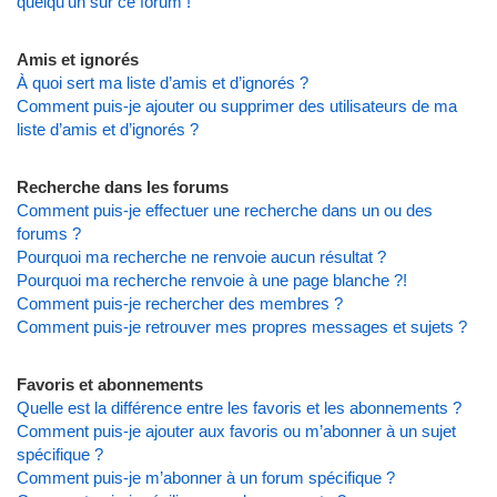
quelqu’un sur ce forum !
Amis et ignorés
À quoi sert ma liste d’amis et d’ignorés ?
Comment puis-je ajouter ou supprimer des utilisateurs de ma
liste d’amis et d’ignorés ?
Recherche dans les forums
Comment puis-je effectuer une recherche dans un ou des
forums ?
Pourquoi ma recherche ne renvoie aucun résultat ?
Pourquoi ma recherche renvoie à une page blanche ?!
Comment puis-je rechercher des membres ?
Comment puis-je retrouver mes propres messages et sujets ?
Favoris et abonnements
Quelle est la différence entre les favoris et les abonnements ?
Comment puis-je ajouter aux favoris ou m’abonner à un sujet
spécifique ?
Comment puis-je m’abonner à un forum spécifique ?