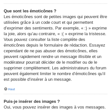
Que sont les émoticônes ?
Les émoticônes sont de petites images qui peuvent être
utilisées grâce à un code court et qui permettent
d’exprimer des sentiments. Par exemple, « :) » exprime
la joie, alors qu’au contraire, « :( » exprime la tristesse.
Vous pouvez consulter la liste complète des
émoticônes depuis le formulaire de rédaction. Essayez
cependant de ne pas abuser des émoticônes, elles
peuvent rapidement rendre un message illisible et un
modérateur pourrait décider de le modifier ou de le
supprimer complètement. Les administrateurs du forum
peuvent également limiter le nombre d’émoticônes qu’il
est possible d’insérer à un message.
Haut
Puis-je insérer des images ?
Oui, vous pouvez insérer des images à vos messages.