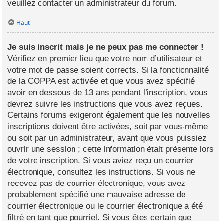
veuillez contacter un administrateur du forum.
Haut
Je suis inscrit mais je ne peux pas me connecter !
Vérifiez en premier lieu que votre nom d’utilisateur et
votre mot de passe soient corrects. Si la fonctionnalité
de la COPPA est activée et que vous avez spécifié
avoir en dessous de 13 ans pendant l’inscription, vous
devrez suivre les instructions que vous avez reçues.
Certains forums exigeront également que les nouvelles
inscriptions doivent être activées, soit par vous-même
ou soit par un administrateur, avant que vous puissiez
ouvrir une session ; cette information était présente lors
de votre inscription. Si vous aviez reçu un courrier
électronique, consultez les instructions. Si vous ne
recevez pas de courrier électronique, vous avez
probablement spécifié une mauvaise adresse de
courrier électronique ou le courrier électronique a été
filtré en tant que pourriel. Si vous êtes certain que