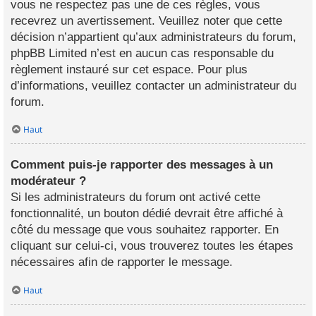
vous ne respectez pas une de ces règles, vous
recevrez un avertissement. Veuillez noter que cette
décision n’appartient qu’aux administrateurs du forum,
phpBB Limited n’est en aucun cas responsable du
règlement instauré sur cet espace. Pour plus
d’informations, veuillez contacter un administrateur du
forum.
Haut
Comment puis-je rapporter des messages à un
modérateur ?
Si les administrateurs du forum ont activé cette
fonctionnalité, un bouton dédié devrait être affiché à
côté du message que vous souhaitez rapporter. En
cliquant sur celui-ci, vous trouverez toutes les étapes
nécessaires afin de rapporter le message.
Haut