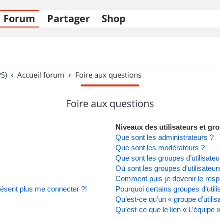
Forum
Partager
Shop
S)
Accueil forum
Foire aux questions
Foire aux questions
Niveaux des utilisateurs et gro
Que sont les administrateurs ?
Que sont les modérateurs ?
Que sont les groupes d’utilisateu
Où sont les groupes d’utilisateu
Comment puis-je devenir le respo
présent plus me connecter ?!
Pourquoi certains groupes d’util
Qu’est-ce qu’un « groupe d’utilis
Qu’est-ce que le lien « L’équipe 