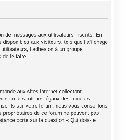
ion de messages aux utilisateurs inscrits. En
disponibles aux visiteurs, tels que l’affichage
 utilisateurs, l’adhésion à un groupe
de le faire.
mande aux sites internet collectant
ents ou des tuteurs légaux des mineurs
nscrits sur votre forum, nous vous conseillons
es propriétaires de ce forum ne peuvent pas
stance porte sur la question « Qui dois-je