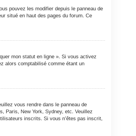
Vous pouvez les modifier depuis le panneau de
ateur situé en haut des pages du forum. Ce
quer mon statut en ligne ». Si vous activez
ez alors comptabilisé comme étant un
 veuillez vous rendre dans le panneau de
es, Paris, New York, Sydney, etc. Veuillez
isateurs inscrits. Si vous n’êtes pas inscrit,