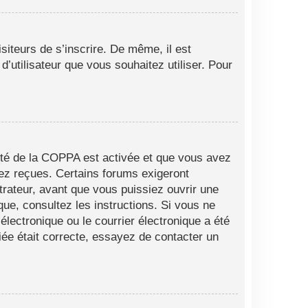
siteurs de s’inscrire. De même, il est
d’utilisateur que vous souhaitez utiliser. Pour
alité de la COPPA est activée et que vous avez
vez reçues. Certains forums exigeront
trateur, avant que vous puissiez ouvrir une
ique, consultez les instructions. Si vous ne
lectronique ou le courrier électronique a été
fiée était correcte, essayez de contacter un