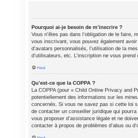
Pourquoi ai-je besoin de m’inscrire ?
Vous n’êtes pas dans l’obligation de le faire, 
vous inscrivant, vous pouvez également avoir a
d’avatars personnalisés, l’utilisation de la me
d’utilisateurs, etc. L’inscription ne vous pren
Haut
Qu’est-ce que la COPPA ?
La COPPA (pour « Child Online Privacy and Pro
potentiellement des informations sur les min
concernés. Si vous ne savez pas si cette loi 
de contacter un conseiller juridique qui pourr
vous proposer d’assistance légale et ne doiven
contacter à propos de problèmes d’abus ou d’o
Haut