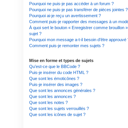
Pourquoi ne puis-je pas accéder à un forum ?
Pourquoi ne puis-je pas transférer de pièces jointes ?
Pourquoi ai-je reçu un avertissement ?
Comment puis-je rapporter des messages à un modé
À quoi sert le bouton « Enregistrer comme brouillon » 
sujet ?
Pourquoi mon message a-t-il besoin d’être approuvé 
Comment puis-je remonter mes sujets ?
Mise en forme et types de sujets
Qu’est-ce que le BBCode ?
Puis-je insérer du code HTML ?
Que sont les émoticônes ?
Puis-je insérer des images ?
Que sont les annonces générales ?
Que sont les annonces ?
Que sont les notes ?
Que sont les sujets verrouillés ?
Que sont les icônes de sujet ?