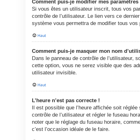
Comment puis-je modifier mes paramètres
Si vous êtes un utilisateur inscrit, tous vos
contrôle de l’utilisateur. Le lien vers ce dern
système vous permettra de modifier tous vos 
Haut
Comment puis-je masquer mon nom d’utilisat
Dans le panneau de contrôle de l’utilisateur, 
cette option, vous ne serez visible que des 
utilisateur invisible.
Haut
L’heure n’est pas correcte !
Il est possible que l’heure affichée soit réglée
contrôle de l’utilisateur et régler le fuseau h
noter que le réglage du fuseau horaire, comme l
c’est l’occasion idéale de le faire.