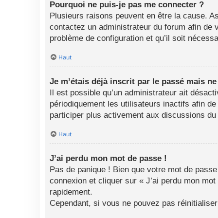
Pourquoi ne puis-je pas me connecter ?
Plusieurs raisons peuvent en être la cause. As
contactez un administrateur du forum afin de vo
problème de configuration et qu’il soit nécessai
Haut
Je m’étais déjà inscrit par le passé mais n
Il est possible qu’un administrateur ait désa
périodiquement les utilisateurs inactifs afin d
participer plus activement aux discussions du
Haut
J’ai perdu mon mot de passe !
Pas de panique ! Bien que votre mot de passe n
connexion et cliquer sur « J’ai perdu mon mot
rapidement.
Cependant, si vous ne pouvez pas réinitialise