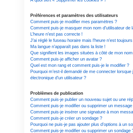
Préférences et paramètres des utilisateurs
Comment puis-je modifier mes paramètres ?
Comment puis-je masquer mon nom d’utilisateur de la l
L’heure n’est pas correcte !
J’ai réglé le fuseau horaire mais l’heure n’est toujours
Ma langue n’apparaît pas dans la liste !
Que signifient les images situées à côté de mon nom d
Comment puis-je afficher un avatar ?
Quel est mon rang et comment puis-je le modifier ?
Pourquoi m’est-il demandé de me connecter lorsque je 
électronique d’un utilisateur ?
Problèmes de publication
Comment puis-je publier un nouveau sujet ou une ré
Comment puis-je modifier ou supprimer un message
Comment puis-je insérer une signature à mon mess
Comment puis-je créer un sondage ?
Pourquoi ne puis-je pas ajouter plus d’options à un s
Comment puis-je modifier ou supprimer un sondage 