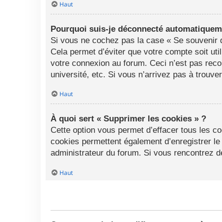
Haut
Pourquoi suis-je déconnecté automatiquem
Si vous ne cochez pas la case « Se souvenir d
Cela permet d’éviter que votre compte soit uti
votre connexion au forum. Ceci n’est pas rec
université, etc. Si vous n’arrivez pas à trouve
Haut
À quoi sert « Supprimer les cookies » ?
Cette option vous permet d’effacer tous les c
cookies permettent également d’enregistrer le 
administrateur du forum. Si vous rencontrez 
Haut