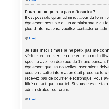
Pourquoi ne puis-je pas m’inscrire ?
Il est possible qu’un administrateur du forum a
également possible qu’un administrateur du foru
plus d’informations, veuillez contacter un adm
Haut
Je suis inscrit mais je ne peux pas me conn
Vérifiez en premier lieu que votre nom d’utili
spécifié avoir en dessous de 13 ans pendant l
également que les nouvelles inscriptions doive
session ; cette information était présente lors
recevez pas de courrier électronique, vous av
filtré en tant que pourriel. Si vous êtes certa
administrateur du forum.
Haut