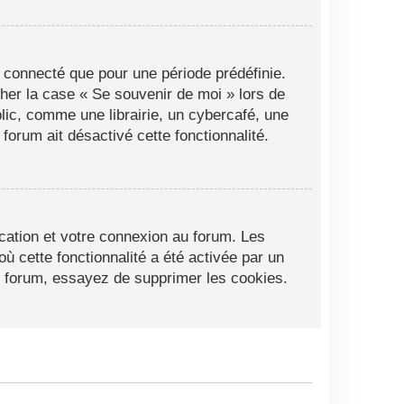
 connecté que pour une période prédéfinie.
cher la case « Se souvenir de moi » lors de
ic, comme une librairie, un cybercafé, une
 forum ait désactivé cette fonctionnalité.
cation et votre connexion au forum. Les
ù cette fonctionnalité a été activée par un
 forum, essayez de supprimer les cookies.