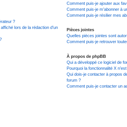
Comment puis-je ajouter aux favo
Comment puis-je m’abonner à un
Comment puis-je résilier mes a
rateur ?
affiché lors de la rédaction d’un
Pièces jointes
Quelles pièces jointes sont auto
?
Comment puis-je retrouver toute
À propos de phpBB
Qui a développé ce logiciel de f
Pourquoi la fonctionnalité X n’es
Qui dois-je contacter à propos d
forum ?
Comment puis-je contacter un ad