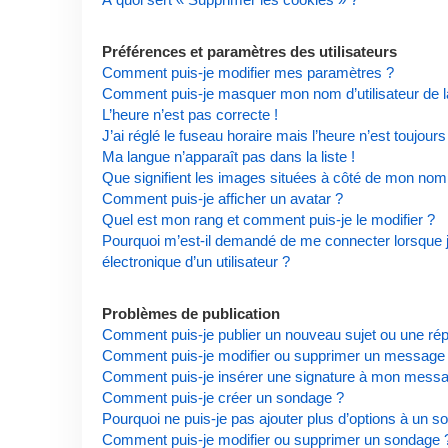
Préférences et paramètres des utilisateurs
Comment puis-je modifier mes paramètres ?
Comment puis-je masquer mon nom d’utilisateur de la l
L’heure n’est pas correcte !
J’ai réglé le fuseau horaire mais l’heure n’est toujours
Ma langue n’apparaît pas dans la liste !
Que signifient les images situées à côté de mon nom d
Comment puis-je afficher un avatar ?
Quel est mon rang et comment puis-je le modifier ?
Pourquoi m’est-il demandé de me connecter lorsque je 
électronique d’un utilisateur ?
Problèmes de publication
Comment puis-je publier un nouveau sujet ou une ré
Comment puis-je modifier ou supprimer un message
Comment puis-je insérer une signature à mon mess
Comment puis-je créer un sondage ?
Pourquoi ne puis-je pas ajouter plus d’options à un s
Comment puis-je modifier ou supprimer un sondage 