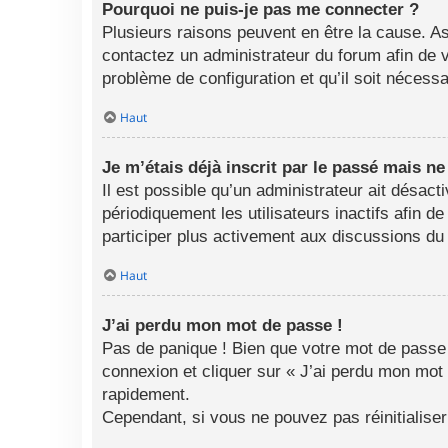
Pourquoi ne puis-je pas me connecter ?
Plusieurs raisons peuvent en être la cause. As
contactez un administrateur du forum afin de vo
problème de configuration et qu’il soit nécessai
Haut
Je m’étais déjà inscrit par le passé mais n
Il est possible qu’un administrateur ait désa
périodiquement les utilisateurs inactifs afin d
participer plus activement aux discussions du
Haut
J’ai perdu mon mot de passe !
Pas de panique ! Bien que votre mot de passe n
connexion et cliquer sur « J’ai perdu mon mot
rapidement.
Cependant, si vous ne pouvez pas réinitialise