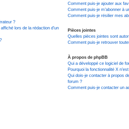
Comment puis-je ajouter aux favo
Comment puis-je m’abonner à un
Comment puis-je résilier mes a
rateur ?
affiché lors de la rédaction d’un
Pièces jointes
Quelles pièces jointes sont auto
?
Comment puis-je retrouver toute
À propos de phpBB
Qui a développé ce logiciel de f
Pourquoi la fonctionnalité X n’es
Qui dois-je contacter à propos d
forum ?
Comment puis-je contacter un ad