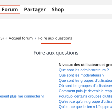
Forum
Partager
Shop
S)
Accueil forum
Foire aux questions
Foire aux questions
Niveaux des utilisateurs et gro
Que sont les administrateurs ?
Que sont les modérateurs ?
Que sont les groupes d’utilisateu
Où sont les groupes d’utilisateu
Comment puis-je devenir le respo
présent plus me connecter ?!
Pourquoi certains groupes d’util
Qu’est-ce qu’un « groupe d’utilis
Qu’est-ce que le lien « L’équipe 