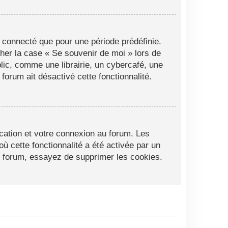
 connecté que pour une période prédéfinie.
cher la case « Se souvenir de moi » lors de
ic, comme une librairie, un cybercafé, une
 forum ait désactivé cette fonctionnalité.
cation et votre connexion au forum. Les
ù cette fonctionnalité a été activée par un
 forum, essayez de supprimer les cookies.