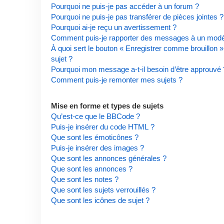
Pourquoi ne puis-je pas accéder à un forum ?
Pourquoi ne puis-je pas transférer de pièces jointes ?
Pourquoi ai-je reçu un avertissement ?
Comment puis-je rapporter des messages à un modé
À quoi sert le bouton « Enregistrer comme brouillon » 
sujet ?
Pourquoi mon message a-t-il besoin d’être approuvé 
Comment puis-je remonter mes sujets ?
Mise en forme et types de sujets
Qu’est-ce que le BBCode ?
Puis-je insérer du code HTML ?
Que sont les émoticônes ?
Puis-je insérer des images ?
Que sont les annonces générales ?
Que sont les annonces ?
Que sont les notes ?
Que sont les sujets verrouillés ?
Que sont les icônes de sujet ?