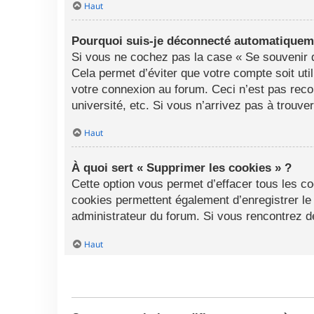
Haut
Pourquoi suis-je déconnecté automatiquem
Si vous ne cochez pas la case « Se souvenir d
Cela permet d’éviter que votre compte soit uti
votre connexion au forum. Ceci n’est pas rec
université, etc. Si vous n’arrivez pas à trouve
Haut
À quoi sert « Supprimer les cookies » ?
Cette option vous permet d’effacer tous les c
cookies permettent également d’enregistrer le 
administrateur du forum. Si vous rencontrez 
Haut