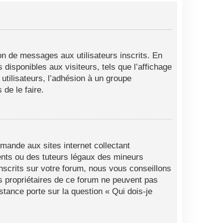
ion de messages aux utilisateurs inscrits. En
disponibles aux visiteurs, tels que l’affichage
 utilisateurs, l’adhésion à un groupe
de le faire.
mande aux sites internet collectant
ents ou des tuteurs légaux des mineurs
nscrits sur votre forum, nous vous conseillons
es propriétaires de ce forum ne peuvent pas
stance porte sur la question « Qui dois-je