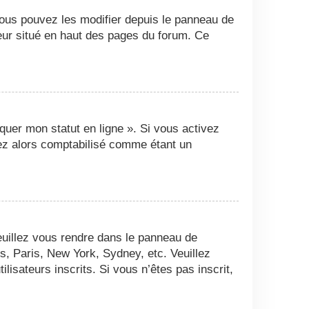
Vous pouvez les modifier depuis le panneau de
ateur situé en haut des pages du forum. Ce
quer mon statut en ligne ». Si vous activez
ez alors comptabilisé comme étant un
 veuillez vous rendre dans le panneau de
es, Paris, New York, Sydney, etc. Veuillez
isateurs inscrits. Si vous n’êtes pas inscrit,