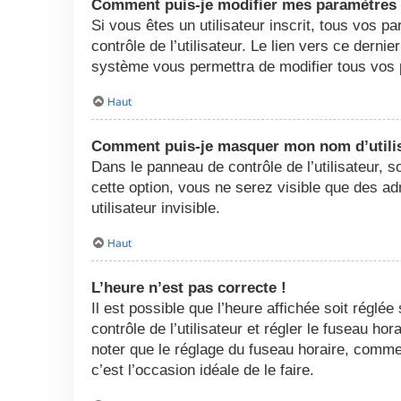
Comment puis-je modifier mes paramètres
Si vous êtes un utilisateur inscrit, tous vos
contrôle de l’utilisateur. Le lien vers ce dern
système vous permettra de modifier tous vos 
Haut
Comment puis-je masquer mon nom d’utilisat
Dans le panneau de contrôle de l’utilisateur, 
cette option, vous ne serez visible que des 
utilisateur invisible.
Haut
L’heure n’est pas correcte !
Il est possible que l’heure affichée soit réglée
contrôle de l’utilisateur et régler le fuseau h
noter que le réglage du fuseau horaire, comme l
c’est l’occasion idéale de le faire.