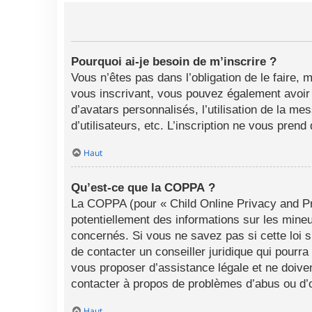
Pourquoi ai-je besoin de m’inscrire ?
Vous n’êtes pas dans l’obligation de le faire, 
vous inscrivant, vous pouvez également avoir a
d’avatars personnalisés, l’utilisation de la me
d’utilisateurs, etc. L’inscription ne vous pren
Haut
Qu’est-ce que la COPPA ?
La COPPA (pour « Child Online Privacy and Pro
potentiellement des informations sur les min
concernés. Si vous ne savez pas si cette loi 
de contacter un conseiller juridique qui pourr
vous proposer d’assistance légale et ne doiven
contacter à propos de problèmes d’abus ou d’o
Haut