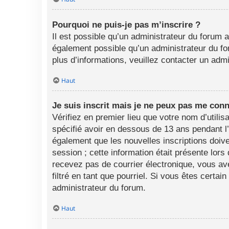
Pourquoi ne puis-je pas m’inscrire ?
Il est possible qu’un administrateur du forum a
également possible qu’un administrateur du foru
plus d’informations, veuillez contacter un adm
Haut
Je suis inscrit mais je ne peux pas me conn
Vérifiez en premier lieu que votre nom d’utili
spécifié avoir en dessous de 13 ans pendant l
également que les nouvelles inscriptions doive
session ; cette information était présente lors
recevez pas de courrier électronique, vous av
filtré en tant que pourriel. Si vous êtes certa
administrateur du forum.
Haut