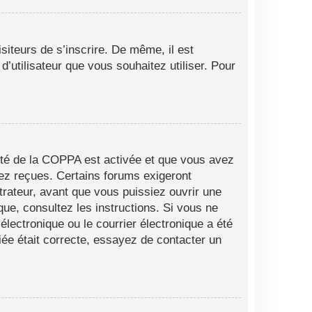
siteurs de s’inscrire. De même, il est
d’utilisateur que vous souhaitez utiliser. Pour
alité de la COPPA est activée et que vous avez
vez reçues. Certains forums exigeront
trateur, avant que vous puissiez ouvrir une
ique, consultez les instructions. Si vous ne
lectronique ou le courrier électronique a été
fiée était correcte, essayez de contacter un