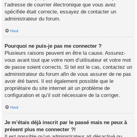
l’adresse de courrier électronique que vous avez
spécifiée était correcte, essayez de contacter un
administrateur du forum.
Haut
Pourquoi ne puis-je pas me connecter ?
Plusieurs raisons peuvent en être la cause. Assurez-
vous avant tout que votre nom d’utilisateur et votre mot
de passe soient corrects. Si tel est le cas, contactez un
administrateur du forum afin de vous assurer de ne pas
avoir été banni. Il est également possible que le
propriétaire du site internet ait un problème de
configuration et qu’il soit nécessaire de la corriger.
Haut
Je m’étais déjà inscrit par le passé mais ne peux à
présent plus me connecter ?!
Il est possible qu’un administrateur ait désactivé ou