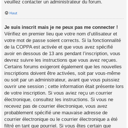
veuillez contacter un administrateur du forum.
Haut
Je suis inscrit mais je ne peux pas me connecter !
Vérifiez en premier lieu que votre nom d’utilisateur et
votre mot de passe soient corrects. Si la fonctionnalité
de la COPPA est activée et que vous avez spécifié
avoir en dessous de 13 ans pendant l’inscription, vous
devrez suivre les instructions que vous avez reçues.
Certains forums exigeront également que les nouvelles
inscriptions doivent être activées, soit par vous-même
ou soit par un administrateur, avant que vous puissiez
ouvrir une session ; cette information était présente lors
de votre inscription. Si vous aviez reçu un courrier
électronique, consultez les instructions. Si vous ne
recevez pas de courrier électronique, vous avez
probablement spécifié une mauvaise adresse de
courrier électronique ou le courrier électronique a été
filtré en tant que pourriel. Si vous êtes certain que