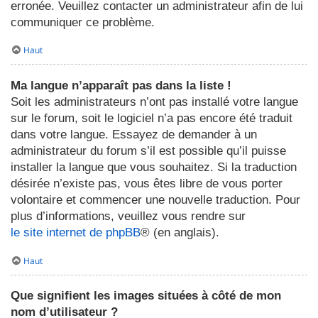
erronée. Veuillez contacter un administrateur afin de lui
communiquer ce problème.
Haut
Ma langue n’apparaît pas dans la liste !
Soit les administrateurs n’ont pas installé votre langue
sur le forum, soit le logiciel n’a pas encore été traduit
dans votre langue. Essayez de demander à un
administrateur du forum s’il est possible qu’il puisse
installer la langue que vous souhaitez. Si la traduction
désirée n’existe pas, vous êtes libre de vous porter
volontaire et commencer une nouvelle traduction. Pour
plus d’informations, veuillez vous rendre sur
le site internet de phpBB
® (en anglais).
Haut
Que signifient les images situées à côté de mon
nom d’utilisateur ?