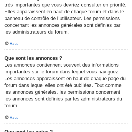
très importantes que vous devriez consulter en priorité.
Elles apparaissent en haut de chaque forum et dans le
panneau de contrôle de l’utilisateur. Les permissions
concernant les annonces générales sont définies par
les administrateurs du forum.
Haut
Que sont les annonces ?
Les annonces contiennent souvent des informations
importantes sur le forum dans lequel vous naviguez.
Les annonces apparaissent en haut de chaque page du
forum dans lequel elles ont été publiées. Tout comme
les annonces générales, les permissions concernant
les annonces sont définies par les administrateurs du
forum.
Haut
Que sont les notes ?