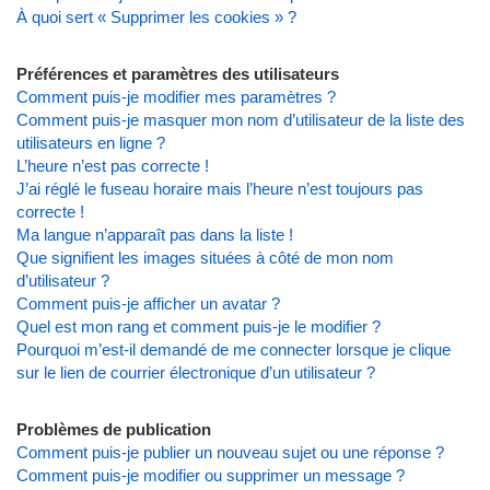
À quoi sert « Supprimer les cookies » ?
Préférences et paramètres des utilisateurs
Comment puis-je modifier mes paramètres ?
Comment puis-je masquer mon nom d’utilisateur de la liste des
utilisateurs en ligne ?
L’heure n’est pas correcte !
J’ai réglé le fuseau horaire mais l’heure n’est toujours pas
correcte !
Ma langue n’apparaît pas dans la liste !
Que signifient les images situées à côté de mon nom
d’utilisateur ?
Comment puis-je afficher un avatar ?
Quel est mon rang et comment puis-je le modifier ?
Pourquoi m’est-il demandé de me connecter lorsque je clique
sur le lien de courrier électronique d’un utilisateur ?
Problèmes de publication
Comment puis-je publier un nouveau sujet ou une réponse ?
Comment puis-je modifier ou supprimer un message ?