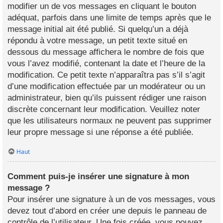
modifier un de vos messages en cliquant le bouton
adéquat, parfois dans une limite de temps après que le
message initial ait été publié. Si quelqu’un a déjà
répondu à votre message, un petit texte situé en
dessous du message affichera le nombre de fois que
vous l’avez modifié, contenant la date et l’heure de la
modification. Ce petit texte n’apparaîtra pas s’il s’agit
d’une modification effectuée par un modérateur ou un
administrateur, bien qu’ils puissent rédiger une raison
discrète concernant leur modification. Veuillez noter
que les utilisateurs normaux ne peuvent pas supprimer
leur propre message si une réponse a été publiée.
Haut
Comment puis-je insérer une signature à mon
message ?
Pour insérer une signature à un de vos messages, vous
devez tout d’abord en créer une depuis le panneau de
contrôle de l’utilisateur. Une fois créée, vous pouvez