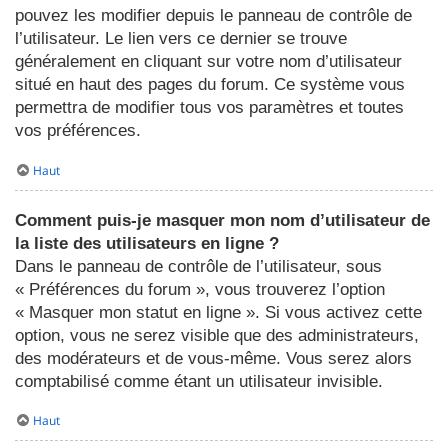
pouvez les modifier depuis le panneau de contrôle de
l’utilisateur. Le lien vers ce dernier se trouve
généralement en cliquant sur votre nom d’utilisateur
situé en haut des pages du forum. Ce système vous
permettra de modifier tous vos paramètres et toutes
vos préférences.
Haut
Comment puis-je masquer mon nom d’utilisateur de
la liste des utilisateurs en ligne ?
Dans le panneau de contrôle de l’utilisateur, sous
« Préférences du forum », vous trouverez l’option
« Masquer mon statut en ligne ». Si vous activez cette
option, vous ne serez visible que des administrateurs,
des modérateurs et de vous-même. Vous serez alors
comptabilisé comme étant un utilisateur invisible.
Haut