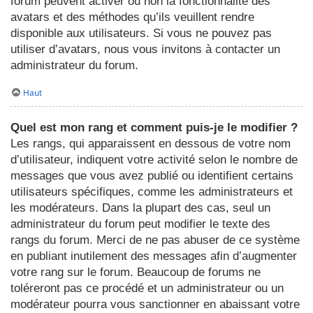
forum peuvent activer ou non la fonctionnalité des
avatars et des méthodes qu’ils veuillent rendre
disponible aux utilisateurs. Si vous ne pouvez pas
utiliser d’avatars, nous vous invitons à contacter un
administrateur du forum.
Haut
Quel est mon rang et comment puis-je le modifier ?
Les rangs, qui apparaissent en dessous de votre nom
d’utilisateur, indiquent votre activité selon le nombre de
messages que vous avez publié ou identifient certains
utilisateurs spécifiques, comme les administrateurs et
les modérateurs. Dans la plupart des cas, seul un
administrateur du forum peut modifier le texte des
rangs du forum. Merci de ne pas abuser de ce système
en publiant inutilement des messages afin d’augmenter
votre rang sur le forum. Beaucoup de forums ne
toléreront pas ce procédé et un administrateur ou un
modérateur pourra vous sanctionner en abaissant votre