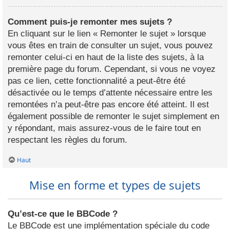
Comment puis-je remonter mes sujets ?
En cliquant sur le lien « Remonter le sujet » lorsque
vous êtes en train de consulter un sujet, vous pouvez
remonter celui-ci en haut de la liste des sujets, à la
première page du forum. Cependant, si vous ne voyez
pas ce lien, cette fonctionnalité a peut-être été
désactivée ou le temps d’attente nécessaire entre les
remontées n’a peut-être pas encore été atteint. Il est
également possible de remonter le sujet simplement en
y répondant, mais assurez-vous de le faire tout en
respectant les règles du forum.
Haut
Mise en forme et types de sujets
Qu’est-ce que le BBCode ?
Le BBCode est une implémentation spéciale du code