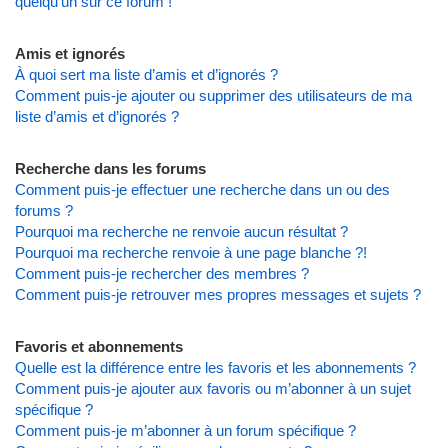
quelqu’un sur ce forum !
Amis et ignorés
À quoi sert ma liste d’amis et d’ignorés ?
Comment puis-je ajouter ou supprimer des utilisateurs de ma
liste d’amis et d’ignorés ?
Recherche dans les forums
Comment puis-je effectuer une recherche dans un ou des
forums ?
Pourquoi ma recherche ne renvoie aucun résultat ?
Pourquoi ma recherche renvoie à une page blanche ?!
Comment puis-je rechercher des membres ?
Comment puis-je retrouver mes propres messages et sujets ?
Favoris et abonnements
Quelle est la différence entre les favoris et les abonnements ?
Comment puis-je ajouter aux favoris ou m’abonner à un sujet
spécifique ?
Comment puis-je m’abonner à un forum spécifique ?