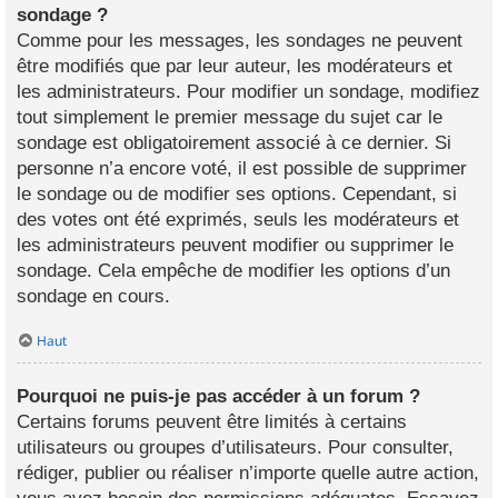
sondage ?
Comme pour les messages, les sondages ne peuvent
être modifiés que par leur auteur, les modérateurs et
les administrateurs. Pour modifier un sondage, modifiez
tout simplement le premier message du sujet car le
sondage est obligatoirement associé à ce dernier. Si
personne n’a encore voté, il est possible de supprimer
le sondage ou de modifier ses options. Cependant, si
des votes ont été exprimés, seuls les modérateurs et
les administrateurs peuvent modifier ou supprimer le
sondage. Cela empêche de modifier les options d’un
sondage en cours.
Haut
Pourquoi ne puis-je pas accéder à un forum ?
Certains forums peuvent être limités à certains
utilisateurs ou groupes d’utilisateurs. Pour consulter,
rédiger, publier ou réaliser n’importe quelle autre action,