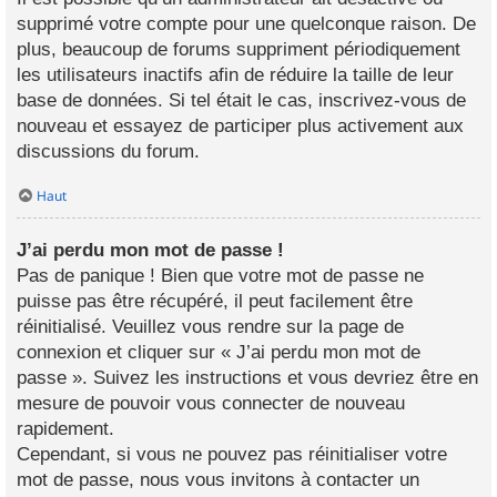
supprimé votre compte pour une quelconque raison. De
plus, beaucoup de forums suppriment périodiquement
les utilisateurs inactifs afin de réduire la taille de leur
base de données. Si tel était le cas, inscrivez-vous de
nouveau et essayez de participer plus activement aux
discussions du forum.
Haut
J’ai perdu mon mot de passe !
Pas de panique ! Bien que votre mot de passe ne
puisse pas être récupéré, il peut facilement être
réinitialisé. Veuillez vous rendre sur la page de
connexion et cliquer sur « J’ai perdu mon mot de
passe ». Suivez les instructions et vous devriez être en
mesure de pouvoir vous connecter de nouveau
rapidement.
Cependant, si vous ne pouvez pas réinitialiser votre
mot de passe, nous vous invitons à contacter un