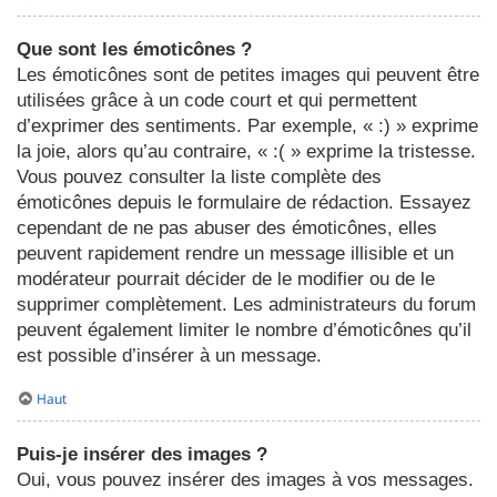
Que sont les émoticônes ?
Les émoticônes sont de petites images qui peuvent être
utilisées grâce à un code court et qui permettent
d’exprimer des sentiments. Par exemple, « :) » exprime
la joie, alors qu’au contraire, « :( » exprime la tristesse.
Vous pouvez consulter la liste complète des
émoticônes depuis le formulaire de rédaction. Essayez
cependant de ne pas abuser des émoticônes, elles
peuvent rapidement rendre un message illisible et un
modérateur pourrait décider de le modifier ou de le
supprimer complètement. Les administrateurs du forum
peuvent également limiter le nombre d’émoticônes qu’il
est possible d’insérer à un message.
Haut
Puis-je insérer des images ?
Oui, vous pouvez insérer des images à vos messages.