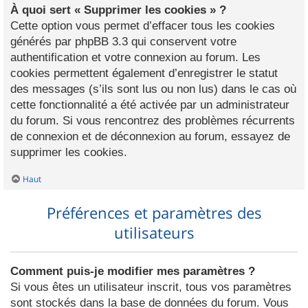
À quoi sert « Supprimer les cookies » ?
Cette option vous permet d’effacer tous les cookies
générés par phpBB 3.3 qui conservent votre
authentification et votre connexion au forum. Les
cookies permettent également d’enregistrer le statut
des messages (s’ils sont lus ou non lus) dans le cas où
cette fonctionnalité a été activée par un administrateur
du forum. Si vous rencontrez des problèmes récurrents
de connexion et de déconnexion au forum, essayez de
supprimer les cookies.
Haut
Préférences et paramètres des
utilisateurs
Comment puis-je modifier mes paramètres ?
Si vous êtes un utilisateur inscrit, tous vos paramètres
sont stockés dans la base de données du forum. Vous