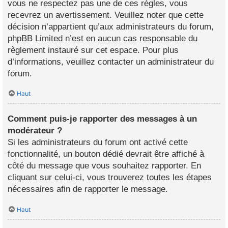
vous ne respectez pas une de ces règles, vous
recevrez un avertissement. Veuillez noter que cette
décision n’appartient qu’aux administrateurs du forum,
phpBB Limited n’est en aucun cas responsable du
règlement instauré sur cet espace. Pour plus
d’informations, veuillez contacter un administrateur du
forum.
Haut
Comment puis-je rapporter des messages à un
modérateur ?
Si les administrateurs du forum ont activé cette
fonctionnalité, un bouton dédié devrait être affiché à
côté du message que vous souhaitez rapporter. En
cliquant sur celui-ci, vous trouverez toutes les étapes
nécessaires afin de rapporter le message.
Haut