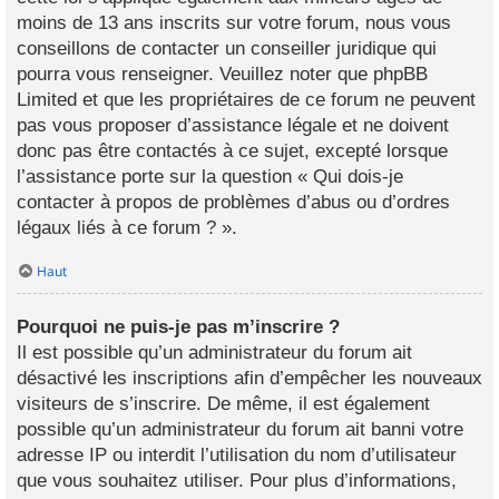
moins de 13 ans inscrits sur votre forum, nous vous
conseillons de contacter un conseiller juridique qui
pourra vous renseigner. Veuillez noter que phpBB
Limited et que les propriétaires de ce forum ne peuvent
pas vous proposer d’assistance légale et ne doivent
donc pas être contactés à ce sujet, excepté lorsque
l’assistance porte sur la question « Qui dois-je
contacter à propos de problèmes d’abus ou d’ordres
légaux liés à ce forum ? ».
Haut
Pourquoi ne puis-je pas m’inscrire ?
Il est possible qu’un administrateur du forum ait
désactivé les inscriptions afin d’empêcher les nouveaux
visiteurs de s’inscrire. De même, il est également
possible qu’un administrateur du forum ait banni votre
adresse IP ou interdit l’utilisation du nom d’utilisateur
que vous souhaitez utiliser. Pour plus d’informations,