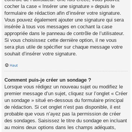
cocher la case « Insérer une signature » depuis le
formulaire de rédaction afin d’insérer votre signature.
Vous pouvez également ajouter une signature qui sera
insérée à tous vos messages en cochant la case
appropriée dans le panneau de contrôle de l’utilisateur.
Si vous choisissez cette dernière option, il ne vous
sera plus utile de spécifier sur chaque message votre
souhait d’insérer votre signature.
Haut
Comment puis-je créer un sondage ?
Lorsque vous rédigez un nouveau sujet ou modifiez le
premier message d’un sujet, cliquez sur l’onglet « Créer
un sondage » situé en-dessous du formulaire principal
de rédaction. Si cet onglet n’est pas disponible, il est
probable que vous n’ayez pas la permission de créer
des sondages. Saisissez le titre du sondage en incluant
au moins deux options dans les champs adéquats,