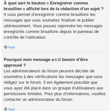
À quoi sert le bouton « Enregistrer comme
brouillon » affiché lors de la rédaction d’un sujet ?
Il vous permet d’enregistrer comme brouillons les
messages que vous souhaitez finaliser et publier
ultérieurement. Vous pouvez reprendre les messages
enregistrés comme brouillons depuis le panneau de
contrôle de l’utilisateur.
Haut
Pourquoi mon message a-t-il besoin d’être
approuvé ?
Les administrateurs du forum peuvent décider de
soumettre à des vérifications les messages que vous
rédigez sur le forum. Il est également possible que
vous ayez été placé dans un groupe d’utilisateurs aux
permissions limitées. Pour plus d’informations, veuillez
contacter un administrateur du forum.
Haut