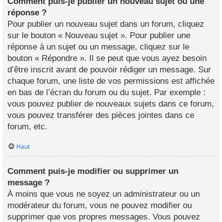
Comment puis-je publier un nouveau sujet ou une
réponse ?
Pour publier un nouveau sujet dans un forum, cliquez
sur le bouton « Nouveau sujet ». Pour publier une
réponse à un sujet ou un message, cliquez sur le
bouton « Répondre ». Il se peut que vous ayez besoin
d’être inscrit avant de pouvoir rédiger un message. Sur
chaque forum, une liste de vos permissions est affichée
en bas de l’écran du forum ou du sujet. Par exemple :
vous pouvez publier de nouveaux sujets dans ce forum,
vous pouvez transférer des pièces jointes dans ce
forum, etc.
Haut
Comment puis-je modifier ou supprimer un
message ?
À moins que vous ne soyez un administrateur ou un
modérateur du forum, vous ne pouvez modifier ou
supprimer que vos propres messages. Vous pouvez