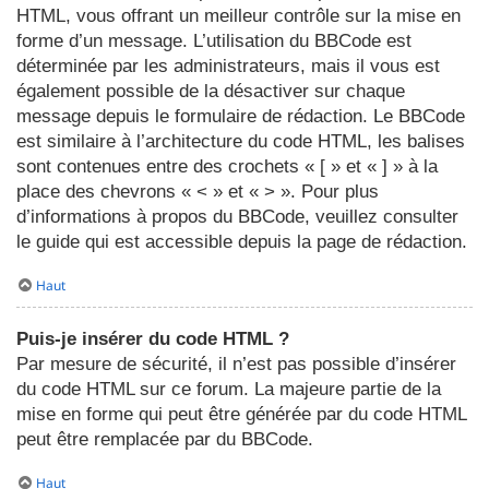
HTML, vous offrant un meilleur contrôle sur la mise en
forme d’un message. L’utilisation du BBCode est
déterminée par les administrateurs, mais il vous est
également possible de la désactiver sur chaque
message depuis le formulaire de rédaction. Le BBCode
est similaire à l’architecture du code HTML, les balises
sont contenues entre des crochets « [ » et « ] » à la
place des chevrons « < » et « > ». Pour plus
d’informations à propos du BBCode, veuillez consulter
le guide qui est accessible depuis la page de rédaction.
Haut
Puis-je insérer du code HTML ?
Par mesure de sécurité, il n’est pas possible d’insérer
du code HTML sur ce forum. La majeure partie de la
mise en forme qui peut être générée par du code HTML
peut être remplacée par du BBCode.
Haut