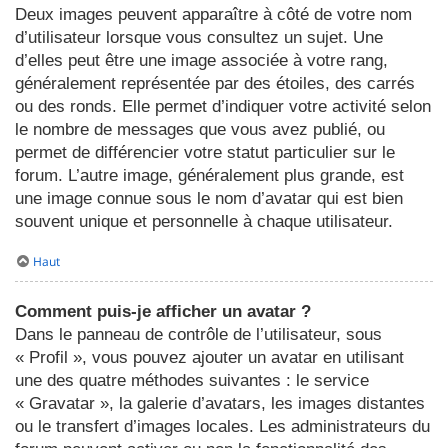
Deux images peuvent apparaître à côté de votre nom
d’utilisateur lorsque vous consultez un sujet. Une
d’elles peut être une image associée à votre rang,
généralement représentée par des étoiles, des carrés
ou des ronds. Elle permet d’indiquer votre activité selon
le nombre de messages que vous avez publié, ou
permet de différencier votre statut particulier sur le
forum. L’autre image, généralement plus grande, est
une image connue sous le nom d’avatar qui est bien
souvent unique et personnelle à chaque utilisateur.
Haut
Comment puis-je afficher un avatar ?
Dans le panneau de contrôle de l’utilisateur, sous
« Profil », vous pouvez ajouter un avatar en utilisant
une des quatre méthodes suivantes : le service
« Gravatar », la galerie d’avatars, les images distantes
ou le transfert d’images locales. Les administrateurs du