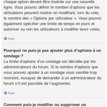
chaque option devant être insérée sur une nouvelle
ligne. Vous pouvez définir le nombre d’options que les
utilisateurs peuvent insérer en modifiant, lors du vote,
le nombre des « Options par utilisateur ». Vous pouvez
également spécifier une limite de temps en jours et
autoriser ou non les utilisateurs à modifier leurs votes.
Haut
Pourquoi ne puis-je pas ajouter plus d’options à un
sondage ?
La limite d’options d’un sondage est décidée par les
administrateurs du forum. Si le nombre d’options que
vous pouvez ajouter à un sondage vous semble trop
restreint, essayez de demander à un administrateur du
forum s’il est possible de l’augmenter.
Haut
Comment puis-je modifier ou supprimer un