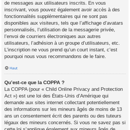
de messages aux utilisateurs inscrits. En vous
inscrivant, vous pouvez également avoir accès à des
fonctionnalités supplémentaires qui ne sont pas
disponibles aux visiteurs, tels que l’affichage d’avatars
personnalisés, l’utilisation de la messagerie privée,
l’envoi de courriers électroniques aux autres
utilisateurs, l’adhésion à un groupe d’utilisateurs, etc.
L’inscription ne vous prend qu’un court instant, c’est
pourquoi nous vous recommandons de le faire.
Haut
Qu’est-ce que la COPPA ?
La COPPA (pour « Child Online Privacy and Protection
Act ») est une loi des États-Unis d’Amérique qui
demande aux sites internet collectant potentiellement
des informations sur les mineurs âgés de moins de 13
ans un consentement écrit des parents ou des tuteurs
légaux des mineurs concernés. Si vous ne savez pas si
cette loi s’applique également aux mineurs âgés de