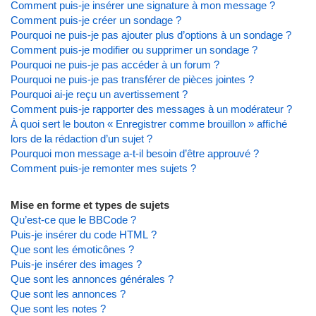
Comment puis-je insérer une signature à mon message ?
Comment puis-je créer un sondage ?
Pourquoi ne puis-je pas ajouter plus d’options à un sondage ?
Comment puis-je modifier ou supprimer un sondage ?
Pourquoi ne puis-je pas accéder à un forum ?
Pourquoi ne puis-je pas transférer de pièces jointes ?
Pourquoi ai-je reçu un avertissement ?
Comment puis-je rapporter des messages à un modérateur ?
À quoi sert le bouton « Enregistrer comme brouillon » affiché
lors de la rédaction d’un sujet ?
Pourquoi mon message a-t-il besoin d’être approuvé ?
Comment puis-je remonter mes sujets ?
Mise en forme et types de sujets
Qu’est-ce que le BBCode ?
Puis-je insérer du code HTML ?
Que sont les émoticônes ?
Puis-je insérer des images ?
Que sont les annonces générales ?
Que sont les annonces ?
Que sont les notes ?