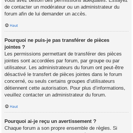
vous avez besoin des permissions adéquates. Essayez
de contacter un modérateur ou un administrateur du
forum afin de lui demander un accès.
Haut
Pourquoi ne puis-je pas transférer de pièces
jointes ?
Les permissions permettant de transférer des pièces
jointes sont accordées par forum, par groupe ou par
utilisateur. Les administrateurs du forum ont peut-être
désactivé le transfert de pièces jointes dans le forum
concerné, ou seuls certains groupes d’utilisateurs
détiennent cette autorisation. Pour plus d’informations,
veuillez contacter un administrateur du forum.
Haut
Pourquoi ai-je reçu un avertissement ?
Chaque forum a son propre ensemble de règles. Si