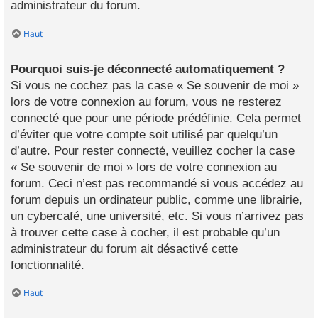
administrateur du forum.
Haut
Pourquoi suis-je déconnecté automatiquement ?
Si vous ne cochez pas la case « Se souvenir de moi »
lors de votre connexion au forum, vous ne resterez
connecté que pour une période prédéfinie. Cela permet
d’éviter que votre compte soit utilisé par quelqu’un
d’autre. Pour rester connecté, veuillez cocher la case
« Se souvenir de moi » lors de votre connexion au
forum. Ceci n’est pas recommandé si vous accédez au
forum depuis un ordinateur public, comme une librairie,
un cybercafé, une université, etc. Si vous n’arrivez pas
à trouver cette case à cocher, il est probable qu’un
administrateur du forum ait désactivé cette
fonctionnalité.
Haut