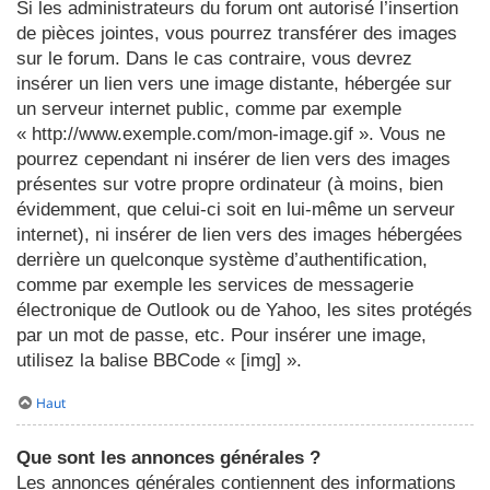
Si les administrateurs du forum ont autorisé l’insertion
de pièces jointes, vous pourrez transférer des images
sur le forum. Dans le cas contraire, vous devrez
insérer un lien vers une image distante, hébergée sur
un serveur internet public, comme par exemple
« http://www.exemple.com/mon-image.gif ». Vous ne
pourrez cependant ni insérer de lien vers des images
présentes sur votre propre ordinateur (à moins, bien
évidemment, que celui-ci soit en lui-même un serveur
internet), ni insérer de lien vers des images hébergées
derrière un quelconque système d’authentification,
comme par exemple les services de messagerie
électronique de Outlook ou de Yahoo, les sites protégés
par un mot de passe, etc. Pour insérer une image,
utilisez la balise BBCode « [img] ».
Haut
Que sont les annonces générales ?
Les annonces générales contiennent des informations