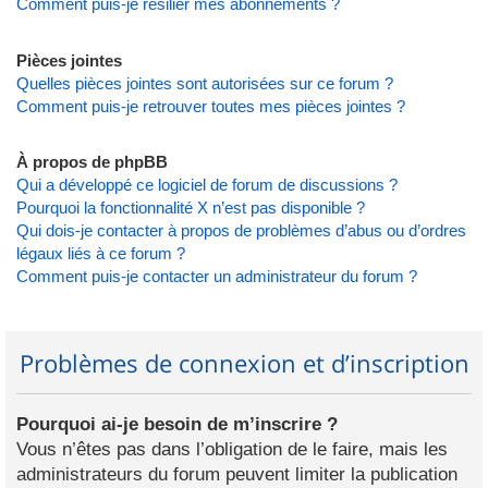
Comment puis-je résilier mes abonnements ?
Pièces jointes
Quelles pièces jointes sont autorisées sur ce forum ?
Comment puis-je retrouver toutes mes pièces jointes ?
À propos de phpBB
Qui a développé ce logiciel de forum de discussions ?
Pourquoi la fonctionnalité X n’est pas disponible ?
Qui dois-je contacter à propos de problèmes d’abus ou d’ordres
légaux liés à ce forum ?
Comment puis-je contacter un administrateur du forum ?
Problèmes de connexion et d’inscription
Pourquoi ai-je besoin de m’inscrire ?
Vous n’êtes pas dans l’obligation de le faire, mais les
administrateurs du forum peuvent limiter la publication