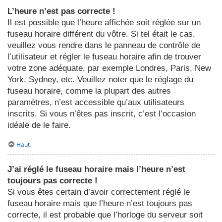
L’heure n’est pas correcte !
Il est possible que l’heure affichée soit réglée sur un
fuseau horaire différent du vôtre. Si tel était le cas,
veuillez vous rendre dans le panneau de contrôle de
l’utilisateur et régler le fuseau horaire afin de trouver
votre zone adéquate, par exemple Londres, Paris, New
York, Sydney, etc. Veuillez noter que le réglage du
fuseau horaire, comme la plupart des autres
paramètres, n’est accessible qu’aux utilisateurs
inscrits. Si vous n’êtes pas inscrit, c’est l’occasion
idéale de le faire.
Haut
J’ai réglé le fuseau horaire mais l’heure n’est
toujours pas correcte !
Si vous êtes certain d’avoir correctement réglé le
fuseau horaire mais que l’heure n’est toujours pas
correcte, il est probable que l’horloge du serveur soit