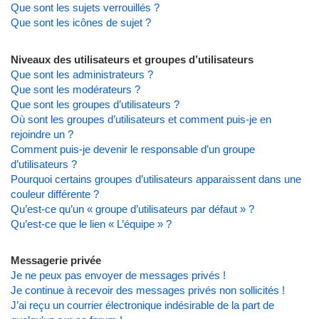
Que sont les sujets verrouillés ?
Que sont les icônes de sujet ?
Niveaux des utilisateurs et groupes d’utilisateurs
Que sont les administrateurs ?
Que sont les modérateurs ?
Que sont les groupes d’utilisateurs ?
Où sont les groupes d’utilisateurs et comment puis-je en
rejoindre un ?
Comment puis-je devenir le responsable d’un groupe
d’utilisateurs ?
Pourquoi certains groupes d’utilisateurs apparaissent dans une
couleur différente ?
Qu’est-ce qu’un « groupe d’utilisateurs par défaut » ?
Qu’est-ce que le lien « L’équipe » ?
Messagerie privée
Je ne peux pas envoyer de messages privés !
Je continue à recevoir des messages privés non sollicités !
J’ai reçu un courrier électronique indésirable de la part de