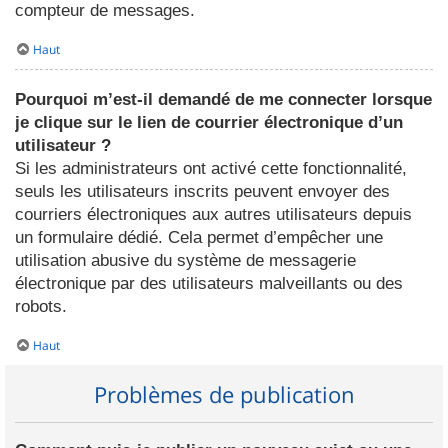
compteur de messages.
Haut
Pourquoi m’est-il demandé de me connecter lorsque
je clique sur le lien de courrier électronique d’un
utilisateur ?
Si les administrateurs ont activé cette fonctionnalité,
seuls les utilisateurs inscrits peuvent envoyer des
courriers électroniques aux autres utilisateurs depuis
un formulaire dédié. Cela permet d’empêcher une
utilisation abusive du système de messagerie
électronique par des utilisateurs malveillants ou des
robots.
Haut
Problèmes de publication