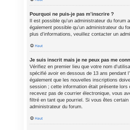
Pourquoi ne puis-je pas m’inscrire ?
Il est possible qu’un administrateur du forum a
également possible qu’un administrateur du foru
plus d’informations, veuillez contacter un adm
Haut
Je suis inscrit mais je ne peux pas me conn
Vérifiez en premier lieu que votre nom d’utili
spécifié avoir en dessous de 13 ans pendant l
également que les nouvelles inscriptions doive
session ; cette information était présente lors
recevez pas de courrier électronique, vous av
filtré en tant que pourriel. Si vous êtes certa
administrateur du forum.
Haut