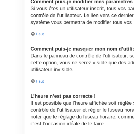
Comment puis-je modifier mes paramètres
Si vous êtes un utilisateur inscrit, tous vos
contrôle de l’utilisateur. Le lien vers ce dern
système vous permettra de modifier tous vos 
Haut
Comment puis-je masquer mon nom d’utilisat
Dans le panneau de contrôle de l’utilisateur, 
cette option, vous ne serez visible que des 
utilisateur invisible.
Haut
L’heure n’est pas correcte !
Il est possible que l’heure affichée soit réglée
contrôle de l’utilisateur et régler le fuseau h
noter que le réglage du fuseau horaire, comme l
c’est l’occasion idéale de le faire.