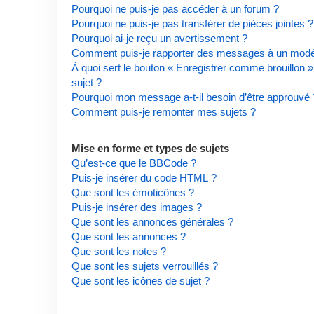
Pourquoi ne puis-je pas accéder à un forum ?
Pourquoi ne puis-je pas transférer de pièces jointes ?
Pourquoi ai-je reçu un avertissement ?
Comment puis-je rapporter des messages à un modé
À quoi sert le bouton « Enregistrer comme brouillon » 
sujet ?
Pourquoi mon message a-t-il besoin d’être approuvé 
Comment puis-je remonter mes sujets ?
Mise en forme et types de sujets
Qu’est-ce que le BBCode ?
Puis-je insérer du code HTML ?
Que sont les émoticônes ?
Puis-je insérer des images ?
Que sont les annonces générales ?
Que sont les annonces ?
Que sont les notes ?
Que sont les sujets verrouillés ?
Que sont les icônes de sujet ?