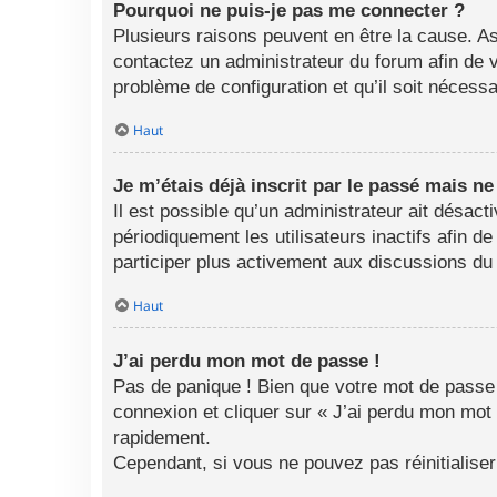
Pourquoi ne puis-je pas me connecter ?
Plusieurs raisons peuvent en être la cause. As
contactez un administrateur du forum afin de vo
problème de configuration et qu’il soit nécessai
Haut
Je m’étais déjà inscrit par le passé mais n
Il est possible qu’un administrateur ait désa
périodiquement les utilisateurs inactifs afin d
participer plus activement aux discussions du
Haut
J’ai perdu mon mot de passe !
Pas de panique ! Bien que votre mot de passe n
connexion et cliquer sur « J’ai perdu mon mot
rapidement.
Cependant, si vous ne pouvez pas réinitialise