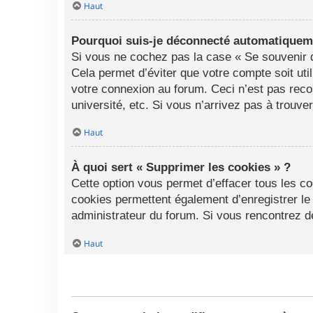
Haut
Pourquoi suis-je déconnecté automatiquem
Si vous ne cochez pas la case « Se souvenir d
Cela permet d’éviter que votre compte soit uti
votre connexion au forum. Ceci n’est pas rec
université, etc. Si vous n’arrivez pas à trouve
Haut
À quoi sert « Supprimer les cookies » ?
Cette option vous permet d’effacer tous les c
cookies permettent également d’enregistrer le 
administrateur du forum. Si vous rencontrez 
Haut