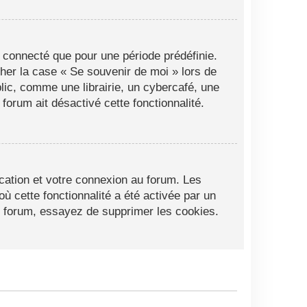
 connecté que pour une période prédéfinie.
cher la case « Se souvenir de moi » lors de
ic, comme une librairie, un cybercafé, une
 forum ait désactivé cette fonctionnalité.
cation et votre connexion au forum. Les
ù cette fonctionnalité a été activée par un
 forum, essayez de supprimer les cookies.