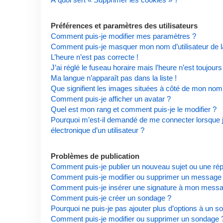
Préférences et paramètres des utilisateurs
Comment puis-je modifier mes paramètres ?
Comment puis-je masquer mon nom d’utilisateur de la l
L’heure n’est pas correcte !
J’ai réglé le fuseau horaire mais l’heure n’est toujours
Ma langue n’apparaît pas dans la liste !
Que signifient les images situées à côté de mon nom d
Comment puis-je afficher un avatar ?
Quel est mon rang et comment puis-je le modifier ?
Pourquoi m’est-il demandé de me connecter lorsque je 
électronique d’un utilisateur ?
Problèmes de publication
Comment puis-je publier un nouveau sujet ou une ré
Comment puis-je modifier ou supprimer un message
Comment puis-je insérer une signature à mon mess
Comment puis-je créer un sondage ?
Pourquoi ne puis-je pas ajouter plus d’options à un s
Comment puis-je modifier ou supprimer un sondage 