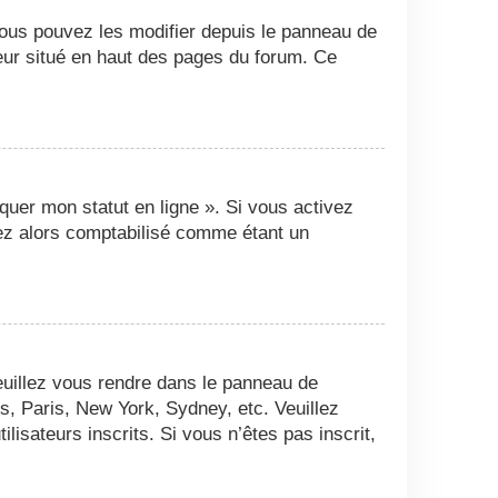
Vous pouvez les modifier depuis le panneau de
ateur situé en haut des pages du forum. Ce
quer mon statut en ligne ». Si vous activez
ez alors comptabilisé comme étant un
 veuillez vous rendre dans le panneau de
es, Paris, New York, Sydney, etc. Veuillez
isateurs inscrits. Si vous n’êtes pas inscrit,