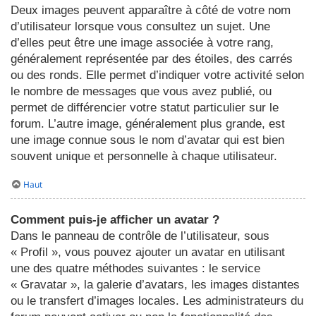
Deux images peuvent apparaître à côté de votre nom
d’utilisateur lorsque vous consultez un sujet. Une
d’elles peut être une image associée à votre rang,
généralement représentée par des étoiles, des carrés
ou des ronds. Elle permet d’indiquer votre activité selon
le nombre de messages que vous avez publié, ou
permet de différencier votre statut particulier sur le
forum. L’autre image, généralement plus grande, est
une image connue sous le nom d’avatar qui est bien
souvent unique et personnelle à chaque utilisateur.
Haut
Comment puis-je afficher un avatar ?
Dans le panneau de contrôle de l’utilisateur, sous
« Profil », vous pouvez ajouter un avatar en utilisant
une des quatre méthodes suivantes : le service
« Gravatar », la galerie d’avatars, les images distantes
ou le transfert d’images locales. Les administrateurs du