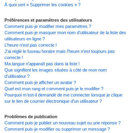
À quoi sert « Supprimer les cookies » ?
Préférences et paramètres des utilisateurs
Comment puis-je modifier mes paramètres ?
Comment puis-je masquer mon nom d’utilisateur de la liste des
utilisateurs en ligne ?
L’heure n’est pas correcte !
J’ai réglé le fuseau horaire mais l’heure n’est toujours pas
correcte !
Ma langue n’apparaît pas dans la liste !
Que signifient les images situées à côté de mon nom
d’utilisateur ?
Comment puis-je afficher un avatar ?
Quel est mon rang et comment puis-je le modifier ?
Pourquoi m’est-il demandé de me connecter lorsque je clique
sur le lien de courrier électronique d’un utilisateur ?
Problèmes de publication
Comment puis-je publier un nouveau sujet ou une réponse ?
Comment puis-je modifier ou supprimer un message ?