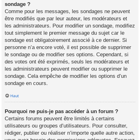
sondage ?
Comme pour les messages, les sondages ne peuvent
être modifiés que par leur auteur, les modérateurs et
les administrateurs. Pour modifier un sondage, modifiez
tout simplement le premier message du sujet car le
sondage est obligatoirement associé à ce dernier. Si
personne n’a encore voté, il est possible de supprimer
le sondage ou de modifier ses options. Cependant, si
des votes ont été exprimés, seuls les modérateurs et
les administrateurs peuvent modifier ou supprimer le
sondage. Cela empêche de modifier les options d’un
sondage en cours.
Haut
Pourquoi ne puis-je pas accéder à un forum ?
Certains forums peuvent être limités à certains
utilisateurs ou groupes d’utilisateurs. Pour consulter,
rédiger, publier ou réaliser n’importe quelle autre action,