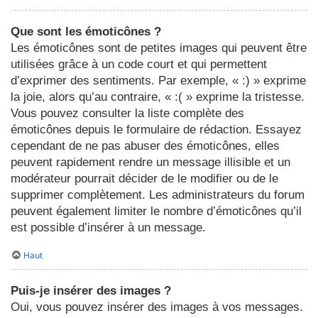
Que sont les émoticônes ?
Les émoticônes sont de petites images qui peuvent être
utilisées grâce à un code court et qui permettent
d’exprimer des sentiments. Par exemple, « :) » exprime
la joie, alors qu’au contraire, « :( » exprime la tristesse.
Vous pouvez consulter la liste complète des
émoticônes depuis le formulaire de rédaction. Essayez
cependant de ne pas abuser des émoticônes, elles
peuvent rapidement rendre un message illisible et un
modérateur pourrait décider de le modifier ou de le
supprimer complètement. Les administrateurs du forum
peuvent également limiter le nombre d’émoticônes qu’il
est possible d’insérer à un message.
Haut
Puis-je insérer des images ?
Oui, vous pouvez insérer des images à vos messages.