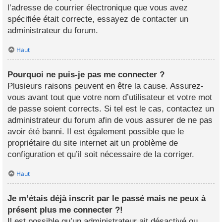
l’adresse de courrier électronique que vous avez
spécifiée était correcte, essayez de contacter un
administrateur du forum.
Haut
Pourquoi ne puis-je pas me connecter ?
Plusieurs raisons peuvent en être la cause. Assurez-
vous avant tout que votre nom d’utilisateur et votre mot
de passe soient corrects. Si tel est le cas, contactez un
administrateur du forum afin de vous assurer de ne pas
avoir été banni. Il est également possible que le
propriétaire du site internet ait un problème de
configuration et qu’il soit nécessaire de la corriger.
Haut
Je m’étais déjà inscrit par le passé mais ne peux à
présent plus me connecter ?!
Il est possible qu’un administrateur ait désactivé ou