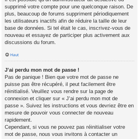
supprimé votre compte pour une quelconque raison. De
plus, beaucoup de forums suppriment périodiquement
les utilisateurs inactifs afin de réduire la taille de leur
base de données. Si tel était le cas, inscrivez-vous de
nouveau et essayez de participer plus activement aux
discussions du forum.
Haut
J’ai perdu mon mot de passe !
Pas de panique ! Bien que votre mot de passe ne
puisse pas être récupéré, il peut facilement être
réinitialisé. Veuillez vous rendre sur la page de
connexion et cliquer sur « J’ai perdu mon mot de
passe ». Suivez les instructions et vous devriez être en
mesure de pouvoir vous connecter de nouveau
rapidement.
Cependant, si vous ne pouvez pas réinitialiser votre
mot de passe, nous vous invitons à contacter un