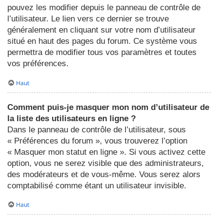
pouvez les modifier depuis le panneau de contrôle de
l’utilisateur. Le lien vers ce dernier se trouve
généralement en cliquant sur votre nom d’utilisateur
situé en haut des pages du forum. Ce système vous
permettra de modifier tous vos paramètres et toutes
vos préférences.
Haut
Comment puis-je masquer mon nom d’utilisateur de
la liste des utilisateurs en ligne ?
Dans le panneau de contrôle de l’utilisateur, sous
« Préférences du forum », vous trouverez l’option
« Masquer mon statut en ligne ». Si vous activez cette
option, vous ne serez visible que des administrateurs,
des modérateurs et de vous-même. Vous serez alors
comptabilisé comme étant un utilisateur invisible.
Haut