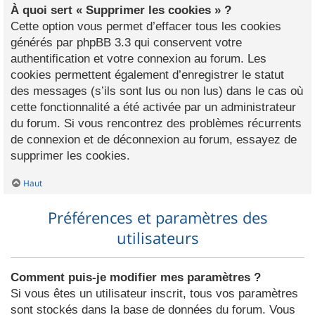
À quoi sert « Supprimer les cookies » ?
Cette option vous permet d’effacer tous les cookies
générés par phpBB 3.3 qui conservent votre
authentification et votre connexion au forum. Les
cookies permettent également d’enregistrer le statut
des messages (s’ils sont lus ou non lus) dans le cas où
cette fonctionnalité a été activée par un administrateur
du forum. Si vous rencontrez des problèmes récurrents
de connexion et de déconnexion au forum, essayez de
supprimer les cookies.
Haut
Préférences et paramètres des
utilisateurs
Comment puis-je modifier mes paramètres ?
Si vous êtes un utilisateur inscrit, tous vos paramètres
sont stockés dans la base de données du forum. Vous