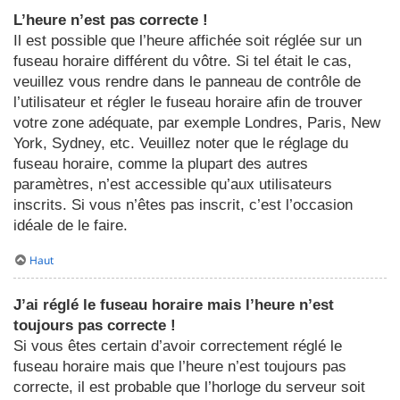
L’heure n’est pas correcte !
Il est possible que l’heure affichée soit réglée sur un
fuseau horaire différent du vôtre. Si tel était le cas,
veuillez vous rendre dans le panneau de contrôle de
l’utilisateur et régler le fuseau horaire afin de trouver
votre zone adéquate, par exemple Londres, Paris, New
York, Sydney, etc. Veuillez noter que le réglage du
fuseau horaire, comme la plupart des autres
paramètres, n’est accessible qu’aux utilisateurs
inscrits. Si vous n’êtes pas inscrit, c’est l’occasion
idéale de le faire.
Haut
J’ai réglé le fuseau horaire mais l’heure n’est
toujours pas correcte !
Si vous êtes certain d’avoir correctement réglé le
fuseau horaire mais que l’heure n’est toujours pas
correcte, il est probable que l’horloge du serveur soit