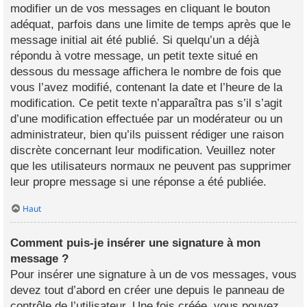
modifier un de vos messages en cliquant le bouton
adéquat, parfois dans une limite de temps après que le
message initial ait été publié. Si quelqu’un a déjà
répondu à votre message, un petit texte situé en
dessous du message affichera le nombre de fois que
vous l’avez modifié, contenant la date et l’heure de la
modification. Ce petit texte n’apparaîtra pas s’il s’agit
d’une modification effectuée par un modérateur ou un
administrateur, bien qu’ils puissent rédiger une raison
discrète concernant leur modification. Veuillez noter
que les utilisateurs normaux ne peuvent pas supprimer
leur propre message si une réponse a été publiée.
Haut
Comment puis-je insérer une signature à mon
message ?
Pour insérer une signature à un de vos messages, vous
devez tout d’abord en créer une depuis le panneau de
contrôle de l’utilisateur. Une fois créée, vous pouvez