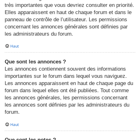
très importantes que vous devriez consulter en priorité.
Elles apparaissent en haut de chaque forum et dans le
panneau de contrôle de l’utilisateur. Les permissions
concernant les annonces générales sont définies par
les administrateurs du forum.
Haut
Que sont les annonces ?
Les annonces contiennent souvent des informations
importantes sur le forum dans lequel vous naviguez.
Les annonces apparaissent en haut de chaque page du
forum dans lequel elles ont été publiées. Tout comme
les annonces générales, les permissions concernant
les annonces sont définies par les administrateurs du
forum.
Haut
Que sont les notes ?