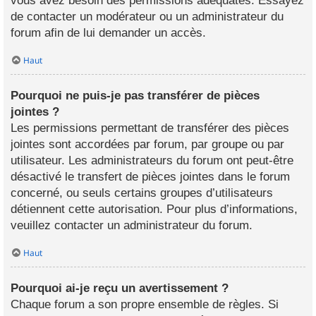
vous avez besoin des permissions adéquates. Essayez
de contacter un modérateur ou un administrateur du
forum afin de lui demander un accès.
Haut
Pourquoi ne puis-je pas transférer de pièces
jointes ?
Les permissions permettant de transférer des pièces
jointes sont accordées par forum, par groupe ou par
utilisateur. Les administrateurs du forum ont peut-être
désactivé le transfert de pièces jointes dans le forum
concerné, ou seuls certains groupes d’utilisateurs
détiennent cette autorisation. Pour plus d’informations,
veuillez contacter un administrateur du forum.
Haut
Pourquoi ai-je reçu un avertissement ?
Chaque forum a son propre ensemble de règles. Si