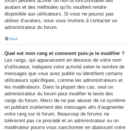
forum peuvent activer ou non la fonctionnalité des
avatars et des méthodes qu’ils veuillent rendre
disponible aux utilisateurs. Si vous ne pouvez pas
utiliser d’avatars, nous vous invitons à contacter un
administrateur du forum.
Haut
Quel est mon rang et comment puis-je le modifier ?
Les rangs, qui apparaissent en dessous de votre nom
d’utilisateur, indiquent votre activité selon le nombre de
messages que vous avez publié ou identifient certains
utilisateurs spécifiques, comme les administrateurs et
les modérateurs. Dans la plupart des cas, seul un
administrateur du forum peut modifier le texte des
rangs du forum. Merci de ne pas abuser de ce système
en publiant inutilement des messages afin d’augmenter
votre rang sur le forum. Beaucoup de forums ne
toléreront pas ce procédé et un administrateur ou un
modérateur pourra vous sanctionner en abaissant votre