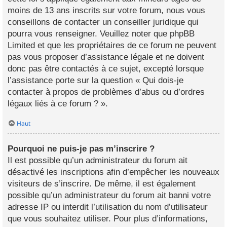
moins de 13 ans inscrits sur votre forum, nous vous
conseillons de contacter un conseiller juridique qui
pourra vous renseigner. Veuillez noter que phpBB
Limited et que les propriétaires de ce forum ne peuvent
pas vous proposer d’assistance légale et ne doivent
donc pas être contactés à ce sujet, excepté lorsque
l’assistance porte sur la question « Qui dois-je
contacter à propos de problèmes d’abus ou d’ordres
légaux liés à ce forum ? ».
Haut
Pourquoi ne puis-je pas m’inscrire ?
Il est possible qu’un administrateur du forum ait
désactivé les inscriptions afin d’empêcher les nouveaux
visiteurs de s’inscrire. De même, il est également
possible qu’un administrateur du forum ait banni votre
adresse IP ou interdit l’utilisation du nom d’utilisateur
que vous souhaitez utiliser. Pour plus d’informations,