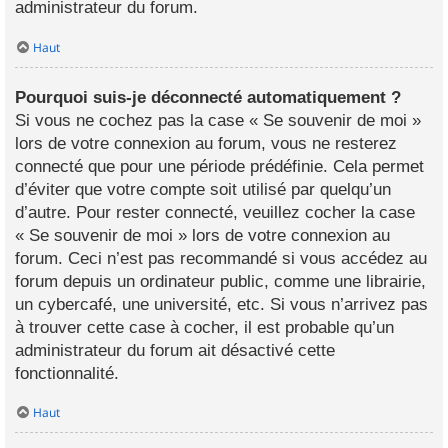
administrateur du forum.
Haut
Pourquoi suis-je déconnecté automatiquement ?
Si vous ne cochez pas la case « Se souvenir de moi »
lors de votre connexion au forum, vous ne resterez
connecté que pour une période prédéfinie. Cela permet
d’éviter que votre compte soit utilisé par quelqu’un
d’autre. Pour rester connecté, veuillez cocher la case
« Se souvenir de moi » lors de votre connexion au
forum. Ceci n’est pas recommandé si vous accédez au
forum depuis un ordinateur public, comme une librairie,
un cybercafé, une université, etc. Si vous n’arrivez pas
à trouver cette case à cocher, il est probable qu’un
administrateur du forum ait désactivé cette
fonctionnalité.
Haut