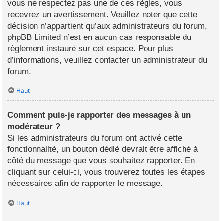
vous ne respectez pas une de ces règles, vous
recevrez un avertissement. Veuillez noter que cette
décision n’appartient qu’aux administrateurs du forum,
phpBB Limited n’est en aucun cas responsable du
règlement instauré sur cet espace. Pour plus
d’informations, veuillez contacter un administrateur du
forum.
Haut
Comment puis-je rapporter des messages à un
modérateur ?
Si les administrateurs du forum ont activé cette
fonctionnalité, un bouton dédié devrait être affiché à
côté du message que vous souhaitez rapporter. En
cliquant sur celui-ci, vous trouverez toutes les étapes
nécessaires afin de rapporter le message.
Haut