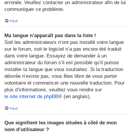
erronée. Veuillez contacter un administrateur afin de lui
communiquer ce problème.
Haut
Ma langue n’apparaît pas dans la liste !
Soit les administrateurs n’ont pas installé votre langue
sur le forum, soit le logiciel n’a pas encore été traduit
dans votre langue. Essayez de demander à un
administrateur du forum s’il est possible qu’il puisse
installer la langue que vous souhaitez. Si la traduction
désirée n’existe pas, vous êtes libre de vous porter
volontaire et commencer une nouvelle traduction. Pour
plus d’informations, veuillez vous rendre sur
le site internet de phpBB
® (en anglais).
Haut
Que signifient les images situées à côté de mon
nom d’utilisateur ?