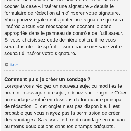
cocher la case « Insérer une signature » depuis le
formulaire de rédaction afin d’insérer votre signature.
Vous pouvez également ajouter une signature qui sera
insérée à tous vos messages en cochant la case
appropriée dans le panneau de contrôle de l’utilisateur.
Si vous choisissez cette dernière option, il ne vous
sera plus utile de spécifier sur chaque message votre
souhait d’insérer votre signature.
Haut
Comment puis-je créer un sondage ?
Lorsque vous rédigez un nouveau sujet ou modifiez le
premier message d’un sujet, cliquez sur l’onglet « Créer
un sondage » situé en-dessous du formulaire principal
de rédaction. Si cet onglet n’est pas disponible, il est
probable que vous n’ayez pas la permission de créer
des sondages. Saisissez le titre du sondage en incluant
au moins deux options dans les champs adéquats,