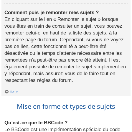
Comment puis-je remonter mes sujets ?
En cliquant sur le lien « Remonter le sujet » lorsque
vous êtes en train de consulter un sujet, vous pouvez
remonter celui-ci en haut de la liste des sujets, à la
première page du forum. Cependant, si vous ne voyez
pas ce lien, cette fonctionnalité a peut-être été
désactivée ou le temps d’attente nécessaire entre les
remontées n’a peut-être pas encore été atteint. Il est
également possible de remonter le sujet simplement en
y répondant, mais assurez-vous de le faire tout en
respectant les règles du forum.
Haut
Mise en forme et types de sujets
Qu’est-ce que le BBCode ?
Le BBCode est une implémentation spéciale du code