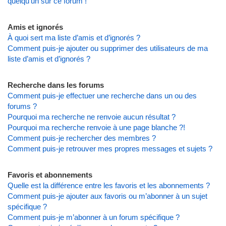
quelqu’un sur ce forum !
Amis et ignorés
À quoi sert ma liste d’amis et d’ignorés ?
Comment puis-je ajouter ou supprimer des utilisateurs de ma
liste d’amis et d’ignorés ?
Recherche dans les forums
Comment puis-je effectuer une recherche dans un ou des
forums ?
Pourquoi ma recherche ne renvoie aucun résultat ?
Pourquoi ma recherche renvoie à une page blanche ?!
Comment puis-je rechercher des membres ?
Comment puis-je retrouver mes propres messages et sujets ?
Favoris et abonnements
Quelle est la différence entre les favoris et les abonnements ?
Comment puis-je ajouter aux favoris ou m’abonner à un sujet
spécifique ?
Comment puis-je m’abonner à un forum spécifique ?