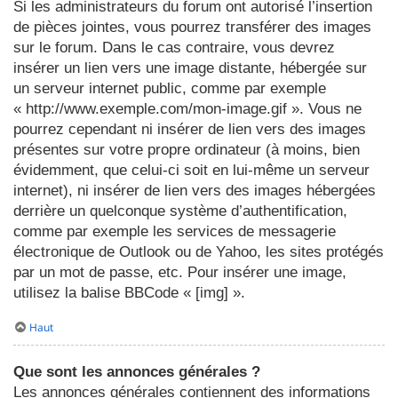
Si les administrateurs du forum ont autorisé l’insertion
de pièces jointes, vous pourrez transférer des images
sur le forum. Dans le cas contraire, vous devrez
insérer un lien vers une image distante, hébergée sur
un serveur internet public, comme par exemple
« http://www.exemple.com/mon-image.gif ». Vous ne
pourrez cependant ni insérer de lien vers des images
présentes sur votre propre ordinateur (à moins, bien
évidemment, que celui-ci soit en lui-même un serveur
internet), ni insérer de lien vers des images hébergées
derrière un quelconque système d’authentification,
comme par exemple les services de messagerie
électronique de Outlook ou de Yahoo, les sites protégés
par un mot de passe, etc. Pour insérer une image,
utilisez la balise BBCode « [img] ».
Haut
Que sont les annonces générales ?
Les annonces générales contiennent des informations