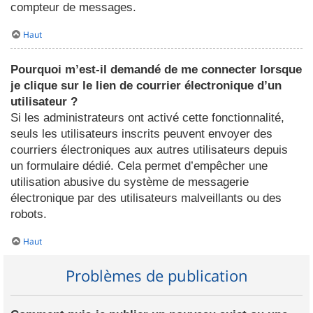
compteur de messages.
Haut
Pourquoi m’est-il demandé de me connecter lorsque
je clique sur le lien de courrier électronique d’un
utilisateur ?
Si les administrateurs ont activé cette fonctionnalité,
seuls les utilisateurs inscrits peuvent envoyer des
courriers électroniques aux autres utilisateurs depuis
un formulaire dédié. Cela permet d’empêcher une
utilisation abusive du système de messagerie
électronique par des utilisateurs malveillants ou des
robots.
Haut
Problèmes de publication