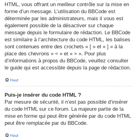
HTML, vous offrant un meilleur contrôle sur la mise en
forme d’un message. L’utilisation du BBCode est
déterminée par les administrateurs, mais il vous est
également possible de la désactiver sur chaque
message depuis le formulaire de rédaction. Le BBCode
est similaire à l’architecture du code HTML, les balises
sont contenues entre des crochets « [ » et « ] » à la
place des chevrons « < » et « > ». Pour plus
d’informations à propos du BBCode, veuillez consulter
le guide qui est accessible depuis la page de rédaction.
Haut
Puis-je insérer du code HTML ?
Par mesure de sécurité, il n’est pas possible d’insérer
du code HTML sur ce forum. La majeure partie de la
mise en forme qui peut être générée par du code HTML
peut être remplacée par du BBCode.
Haut