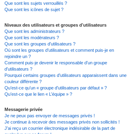
Que sont les sujets verrouillés ?
Que sont les icônes de sujet ?
Niveaux des utilisateurs et groupes d’utilisateurs
Que sont les administrateurs ?
Que sont les modérateurs ?
Que sont les groupes d’utilisateurs ?
Où sont les groupes d’utilisateurs et comment puis-je en
rejoindre un ?
Comment puis-je devenir le responsable d’un groupe
d’utilisateurs ?
Pourquoi certains groupes d’utilisateurs apparaissent dans une
couleur différente ?
Qu’est-ce qu’un « groupe d’utilisateurs par défaut » ?
Qu’est-ce que le lien « L’équipe » ?
Messagerie privée
Je ne peux pas envoyer de messages privés !
Je continue à recevoir des messages privés non sollicités !
J’ai reçu un courrier électronique indésirable de la part de