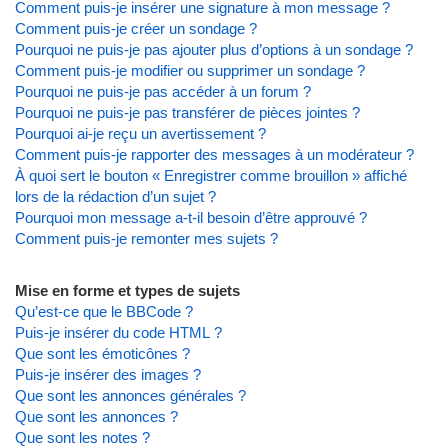
Comment puis-je insérer une signature à mon message ?
Comment puis-je créer un sondage ?
Pourquoi ne puis-je pas ajouter plus d’options à un sondage ?
Comment puis-je modifier ou supprimer un sondage ?
Pourquoi ne puis-je pas accéder à un forum ?
Pourquoi ne puis-je pas transférer de pièces jointes ?
Pourquoi ai-je reçu un avertissement ?
Comment puis-je rapporter des messages à un modérateur ?
À quoi sert le bouton « Enregistrer comme brouillon » affiché
lors de la rédaction d’un sujet ?
Pourquoi mon message a-t-il besoin d’être approuvé ?
Comment puis-je remonter mes sujets ?
Mise en forme et types de sujets
Qu’est-ce que le BBCode ?
Puis-je insérer du code HTML ?
Que sont les émoticônes ?
Puis-je insérer des images ?
Que sont les annonces générales ?
Que sont les annonces ?
Que sont les notes ?