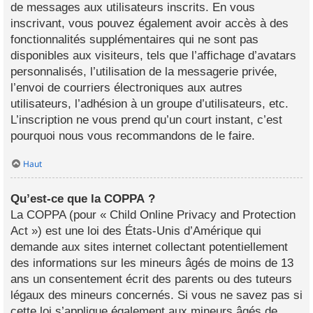
de messages aux utilisateurs inscrits. En vous
inscrivant, vous pouvez également avoir accès à des
fonctionnalités supplémentaires qui ne sont pas
disponibles aux visiteurs, tels que l’affichage d’avatars
personnalisés, l’utilisation de la messagerie privée,
l’envoi de courriers électroniques aux autres
utilisateurs, l’adhésion à un groupe d’utilisateurs, etc.
L’inscription ne vous prend qu’un court instant, c’est
pourquoi nous vous recommandons de le faire.
Haut
Qu’est-ce que la COPPA ?
La COPPA (pour « Child Online Privacy and Protection
Act ») est une loi des États-Unis d’Amérique qui
demande aux sites internet collectant potentiellement
des informations sur les mineurs âgés de moins de 13
ans un consentement écrit des parents ou des tuteurs
légaux des mineurs concernés. Si vous ne savez pas si
cette loi s’applique également aux mineurs âgés de