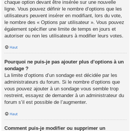
chaque option devant être insérée sur une nouvelle
ligne. Vous pouvez définir le nombre d’options que les
utilisateurs peuvent insérer en modifiant, lors du vote,
le nombre des « Options par utilisateur ». Vous pouvez
également spécifier une limite de temps en jours et
autoriser ou non les utilisateurs à modifier leurs votes.
Haut
Pourquoi ne puis-je pas ajouter plus d’options à un
sondage ?
La limite d’options d’un sondage est décidée par les
administrateurs du forum. Si le nombre d’options que
vous pouvez ajouter à un sondage vous semble trop
restreint, essayez de demander à un administrateur du
forum s’il est possible de l’augmenter.
Haut
Comment puis-je modifier ou supprimer un