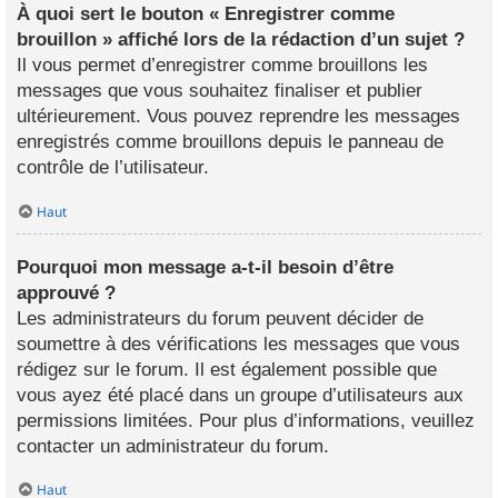
À quoi sert le bouton « Enregistrer comme
brouillon » affiché lors de la rédaction d’un sujet ?
Il vous permet d’enregistrer comme brouillons les
messages que vous souhaitez finaliser et publier
ultérieurement. Vous pouvez reprendre les messages
enregistrés comme brouillons depuis le panneau de
contrôle de l’utilisateur.
Haut
Pourquoi mon message a-t-il besoin d’être
approuvé ?
Les administrateurs du forum peuvent décider de
soumettre à des vérifications les messages que vous
rédigez sur le forum. Il est également possible que
vous ayez été placé dans un groupe d’utilisateurs aux
permissions limitées. Pour plus d’informations, veuillez
contacter un administrateur du forum.
Haut