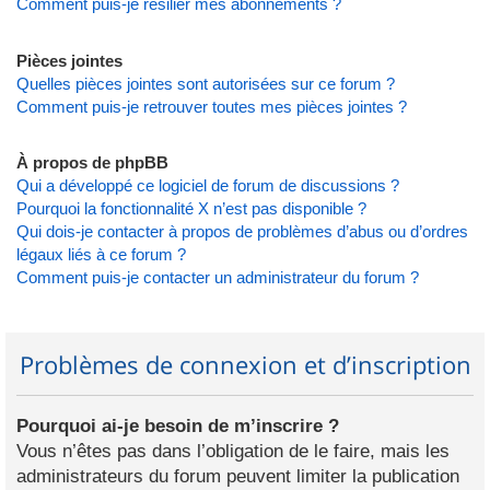
Comment puis-je résilier mes abonnements ?
Pièces jointes
Quelles pièces jointes sont autorisées sur ce forum ?
Comment puis-je retrouver toutes mes pièces jointes ?
À propos de phpBB
Qui a développé ce logiciel de forum de discussions ?
Pourquoi la fonctionnalité X n’est pas disponible ?
Qui dois-je contacter à propos de problèmes d’abus ou d’ordres
légaux liés à ce forum ?
Comment puis-je contacter un administrateur du forum ?
Problèmes de connexion et d’inscription
Pourquoi ai-je besoin de m’inscrire ?
Vous n’êtes pas dans l’obligation de le faire, mais les
administrateurs du forum peuvent limiter la publication