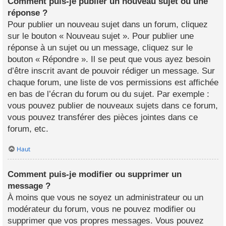
Comment puis-je publier un nouveau sujet ou une
réponse ?
Pour publier un nouveau sujet dans un forum, cliquez
sur le bouton « Nouveau sujet ». Pour publier une
réponse à un sujet ou un message, cliquez sur le
bouton « Répondre ». Il se peut que vous ayez besoin
d’être inscrit avant de pouvoir rédiger un message. Sur
chaque forum, une liste de vos permissions est affichée
en bas de l’écran du forum ou du sujet. Par exemple :
vous pouvez publier de nouveaux sujets dans ce forum,
vous pouvez transférer des pièces jointes dans ce
forum, etc.
Haut
Comment puis-je modifier ou supprimer un
message ?
À moins que vous ne soyez un administrateur ou un
modérateur du forum, vous ne pouvez modifier ou
supprimer que vos propres messages. Vous pouvez