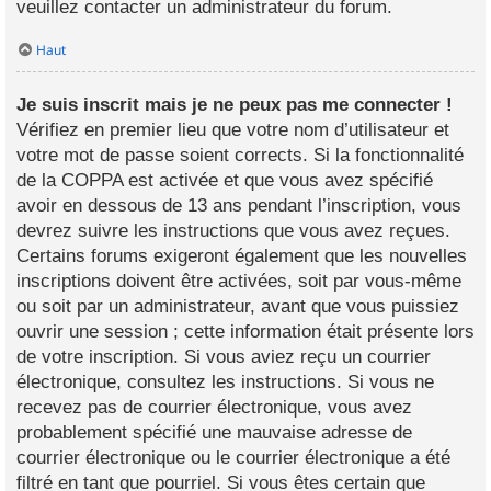
veuillez contacter un administrateur du forum.
Haut
Je suis inscrit mais je ne peux pas me connecter !
Vérifiez en premier lieu que votre nom d’utilisateur et
votre mot de passe soient corrects. Si la fonctionnalité
de la COPPA est activée et que vous avez spécifié
avoir en dessous de 13 ans pendant l’inscription, vous
devrez suivre les instructions que vous avez reçues.
Certains forums exigeront également que les nouvelles
inscriptions doivent être activées, soit par vous-même
ou soit par un administrateur, avant que vous puissiez
ouvrir une session ; cette information était présente lors
de votre inscription. Si vous aviez reçu un courrier
électronique, consultez les instructions. Si vous ne
recevez pas de courrier électronique, vous avez
probablement spécifié une mauvaise adresse de
courrier électronique ou le courrier électronique a été
filtré en tant que pourriel. Si vous êtes certain que