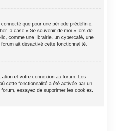
 connecté que pour une période prédéfinie.
cher la case « Se souvenir de moi » lors de
ic, comme une librairie, un cybercafé, une
 forum ait désactivé cette fonctionnalité.
cation et votre connexion au forum. Les
ù cette fonctionnalité a été activée par un
 forum, essayez de supprimer les cookies.