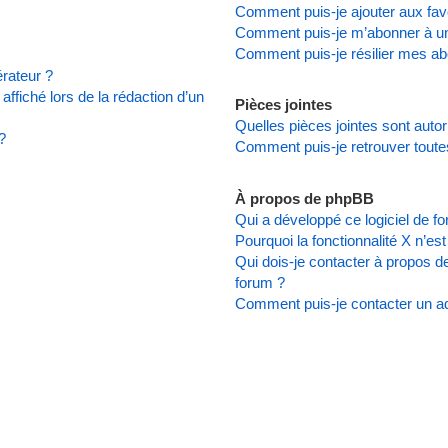
Comment puis-je ajouter aux favo
Comment puis-je m’abonner à un
Comment puis-je résilier mes a
rateur ?
affiché lors de la rédaction d’un
Pièces jointes
Quelles pièces jointes sont auto
?
Comment puis-je retrouver toute
À propos de phpBB
Qui a développé ce logiciel de f
Pourquoi la fonctionnalité X n’es
Qui dois-je contacter à propos d
forum ?
Comment puis-je contacter un ad