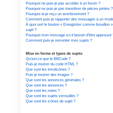
Pourquoi ne puis-je pas accéder à un forum ?
Pourquoi ne puis-je pas transférer de pièces jointes ?
Pourquoi ai-je reçu un avertissement ?
Comment puis-je rapporter des messages à un modé
À quoi sert le bouton « Enregistrer comme brouillon » 
sujet ?
Pourquoi mon message a-t-il besoin d’être approuvé 
Comment puis-je remonter mes sujets ?
Mise en forme et types de sujets
Qu’est-ce que le BBCode ?
Puis-je insérer du code HTML ?
Que sont les émoticônes ?
Puis-je insérer des images ?
Que sont les annonces générales ?
Que sont les annonces ?
Que sont les notes ?
Que sont les sujets verrouillés ?
Que sont les icônes de sujet ?