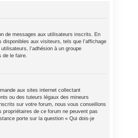
ion de messages aux utilisateurs inscrits. En
disponibles aux visiteurs, tels que l’affichage
 utilisateurs, l’adhésion à un groupe
de le faire.
mande aux sites internet collectant
ents ou des tuteurs légaux des mineurs
nscrits sur votre forum, nous vous conseillons
es propriétaires de ce forum ne peuvent pas
stance porte sur la question « Qui dois-je