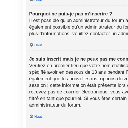
Pourquoi ne puis-je pas m’inscrire ?
Il est possible qu’un administrateur du forum a
également possible qu’un administrateur du foru
plus d’informations, veuillez contacter un adm
Haut
Je suis inscrit mais je ne peux pas me conn
Vérifiez en premier lieu que votre nom d’utili
spécifié avoir en dessous de 13 ans pendant l
également que les nouvelles inscriptions doive
session ; cette information était présente lors
recevez pas de courrier électronique, vous av
filtré en tant que pourriel. Si vous êtes certa
administrateur du forum.
Haut