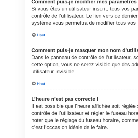
Comment puis-je modifier mes paramètres
Si vous êtes un utilisateur inscrit, tous vos
contrôle de l’utilisateur. Le lien vers ce dern
système vous permettra de modifier tous vos 
Haut
Comment puis-je masquer mon nom d’utilisat
Dans le panneau de contrôle de l’utilisateur, 
cette option, vous ne serez visible que des 
utilisateur invisible.
Haut
L’heure n’est pas correcte !
Il est possible que l’heure affichée soit réglée
contrôle de l’utilisateur et régler le fuseau h
noter que le réglage du fuseau horaire, comme l
c’est l’occasion idéale de le faire.