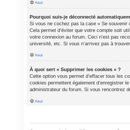
Haut
Pourquoi suis-je déconnecté automatiquem
Si vous ne cochez pas la case « Se souvenir d
Cela permet d’éviter que votre compte soit uti
votre connexion au forum. Ceci n’est pas rec
université, etc. Si vous n’arrivez pas à trouve
Haut
À quoi sert « Supprimer les cookies » ?
Cette option vous permet d’effacer tous les c
cookies permettent également d’enregistrer le 
administrateur du forum. Si vous rencontrez 
Haut