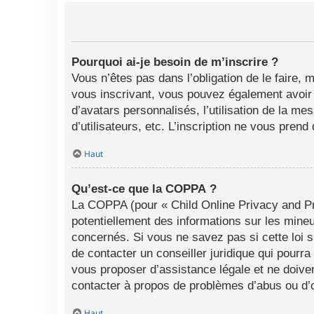
Pourquoi ai-je besoin de m’inscrire ?
Vous n’êtes pas dans l’obligation de le faire, 
vous inscrivant, vous pouvez également avoir a
d’avatars personnalisés, l’utilisation de la me
d’utilisateurs, etc. L’inscription ne vous pren
Haut
Qu’est-ce que la COPPA ?
La COPPA (pour « Child Online Privacy and Pro
potentiellement des informations sur les min
concernés. Si vous ne savez pas si cette loi 
de contacter un conseiller juridique qui pourr
vous proposer d’assistance légale et ne doiven
contacter à propos de problèmes d’abus ou d’o
Haut