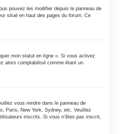
Vous pouvez les modifier depuis le panneau de
ateur situé en haut des pages du forum. Ce
quer mon statut en ligne ». Si vous activez
ez alors comptabilisé comme étant un
 veuillez vous rendre dans le panneau de
es, Paris, New York, Sydney, etc. Veuillez
isateurs inscrits. Si vous n’êtes pas inscrit,