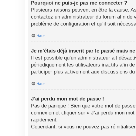
Pourquoi ne puis-je pas me connecter ?
Plusieurs raisons peuvent en être la cause. As
contactez un administrateur du forum afin de vo
problème de configuration et qu’il soit nécessai
Haut
Je m’étais déjà inscrit par le passé mais n
Il est possible qu’un administrateur ait désa
périodiquement les utilisateurs inactifs afin d
participer plus activement aux discussions du
Haut
J’ai perdu mon mot de passe !
Pas de panique ! Bien que votre mot de passe n
connexion et cliquer sur « J’ai perdu mon mot
rapidement.
Cependant, si vous ne pouvez pas réinitialise