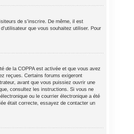
siteurs de s’inscrire. De même, il est
d’utilisateur que vous souhaitez utiliser. Pour
alité de la COPPA est activée et que vous avez
vez reçues. Certains forums exigeront
trateur, avant que vous puissiez ouvrir une
ique, consultez les instructions. Si vous ne
lectronique ou le courrier électronique a été
fiée était correcte, essayez de contacter un