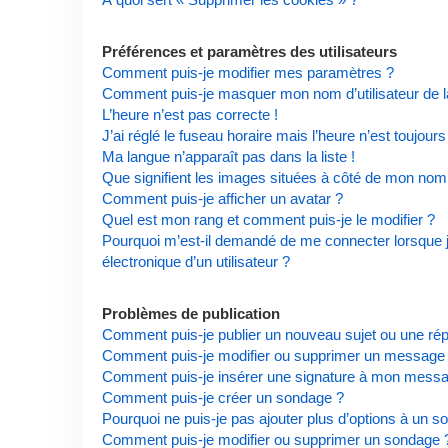
Préférences et paramètres des utilisateurs
Comment puis-je modifier mes paramètres ?
Comment puis-je masquer mon nom d’utilisateur de la l
L’heure n’est pas correcte !
J’ai réglé le fuseau horaire mais l’heure n’est toujours
Ma langue n’apparaît pas dans la liste !
Que signifient les images situées à côté de mon nom d
Comment puis-je afficher un avatar ?
Quel est mon rang et comment puis-je le modifier ?
Pourquoi m’est-il demandé de me connecter lorsque je 
électronique d’un utilisateur ?
Problèmes de publication
Comment puis-je publier un nouveau sujet ou une ré
Comment puis-je modifier ou supprimer un message
Comment puis-je insérer une signature à mon mess
Comment puis-je créer un sondage ?
Pourquoi ne puis-je pas ajouter plus d’options à un s
Comment puis-je modifier ou supprimer un sondage 