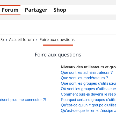
Forum
Partager
Shop
S)
Accueil forum
Foire aux questions
Foire aux questions
Niveaux des utilisateurs et gro
Que sont les administrateurs ?
Que sont les modérateurs ?
Que sont les groupes d’utilisateu
Où sont les groupes d’utilisateu
Comment puis-je devenir le respo
présent plus me connecter ?!
Pourquoi certains groupes d’util
Qu’est-ce qu’un « groupe d’utilis
Qu’est-ce que le lien « L’équipe 