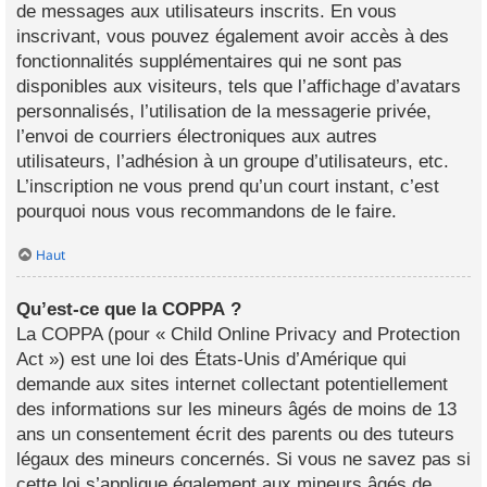
de messages aux utilisateurs inscrits. En vous
inscrivant, vous pouvez également avoir accès à des
fonctionnalités supplémentaires qui ne sont pas
disponibles aux visiteurs, tels que l’affichage d’avatars
personnalisés, l’utilisation de la messagerie privée,
l’envoi de courriers électroniques aux autres
utilisateurs, l’adhésion à un groupe d’utilisateurs, etc.
L’inscription ne vous prend qu’un court instant, c’est
pourquoi nous vous recommandons de le faire.
Haut
Qu’est-ce que la COPPA ?
La COPPA (pour « Child Online Privacy and Protection
Act ») est une loi des États-Unis d’Amérique qui
demande aux sites internet collectant potentiellement
des informations sur les mineurs âgés de moins de 13
ans un consentement écrit des parents ou des tuteurs
légaux des mineurs concernés. Si vous ne savez pas si
cette loi s’applique également aux mineurs âgés de