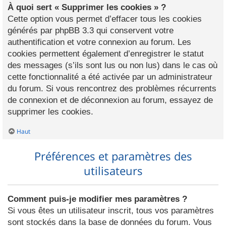
À quoi sert « Supprimer les cookies » ?
Cette option vous permet d’effacer tous les cookies
générés par phpBB 3.3 qui conservent votre
authentification et votre connexion au forum. Les
cookies permettent également d’enregistrer le statut
des messages (s’ils sont lus ou non lus) dans le cas où
cette fonctionnalité a été activée par un administrateur
du forum. Si vous rencontrez des problèmes récurrents
de connexion et de déconnexion au forum, essayez de
supprimer les cookies.
Haut
Préférences et paramètres des
utilisateurs
Comment puis-je modifier mes paramètres ?
Si vous êtes un utilisateur inscrit, tous vos paramètres
sont stockés dans la base de données du forum. Vous