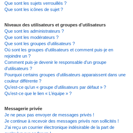
Que sont les sujets verrouillés ?
Que sont les icônes de sujet ?
Niveaux des utilisateurs et groupes d’utilisateurs
Que sont les administrateurs ?
Que sont les modérateurs ?
Que sont les groupes d’utilisateurs ?
Où sont les groupes d’utilisateurs et comment puis-je en
rejoindre un ?
Comment puis-je devenir le responsable d’un groupe
d’utilisateurs ?
Pourquoi certains groupes d’utilisateurs apparaissent dans une
couleur différente ?
Qu’est-ce qu’un « groupe d’utilisateurs par défaut » ?
Qu’est-ce que le lien « L’équipe » ?
Messagerie privée
Je ne peux pas envoyer de messages privés !
Je continue à recevoir des messages privés non sollicités !
J’ai reçu un courrier électronique indésirable de la part de