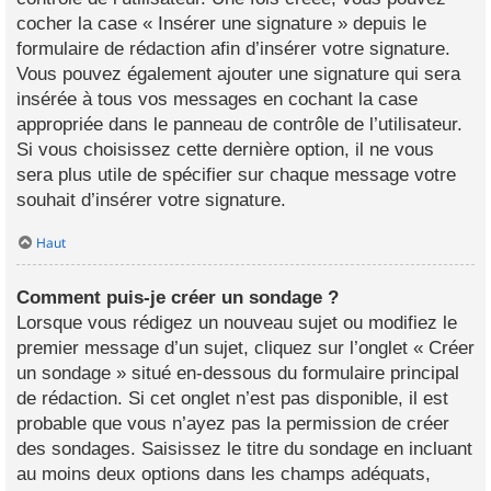
cocher la case « Insérer une signature » depuis le
formulaire de rédaction afin d’insérer votre signature.
Vous pouvez également ajouter une signature qui sera
insérée à tous vos messages en cochant la case
appropriée dans le panneau de contrôle de l’utilisateur.
Si vous choisissez cette dernière option, il ne vous
sera plus utile de spécifier sur chaque message votre
souhait d’insérer votre signature.
Haut
Comment puis-je créer un sondage ?
Lorsque vous rédigez un nouveau sujet ou modifiez le
premier message d’un sujet, cliquez sur l’onglet « Créer
un sondage » situé en-dessous du formulaire principal
de rédaction. Si cet onglet n’est pas disponible, il est
probable que vous n’ayez pas la permission de créer
des sondages. Saisissez le titre du sondage en incluant
au moins deux options dans les champs adéquats,