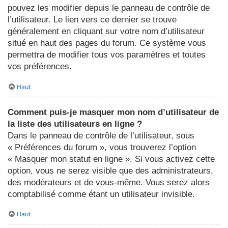
pouvez les modifier depuis le panneau de contrôle de
l’utilisateur. Le lien vers ce dernier se trouve
généralement en cliquant sur votre nom d’utilisateur
situé en haut des pages du forum. Ce système vous
permettra de modifier tous vos paramètres et toutes
vos préférences.
Haut
Comment puis-je masquer mon nom d’utilisateur de
la liste des utilisateurs en ligne ?
Dans le panneau de contrôle de l’utilisateur, sous
« Préférences du forum », vous trouverez l’option
« Masquer mon statut en ligne ». Si vous activez cette
option, vous ne serez visible que des administrateurs,
des modérateurs et de vous-même. Vous serez alors
comptabilisé comme étant un utilisateur invisible.
Haut