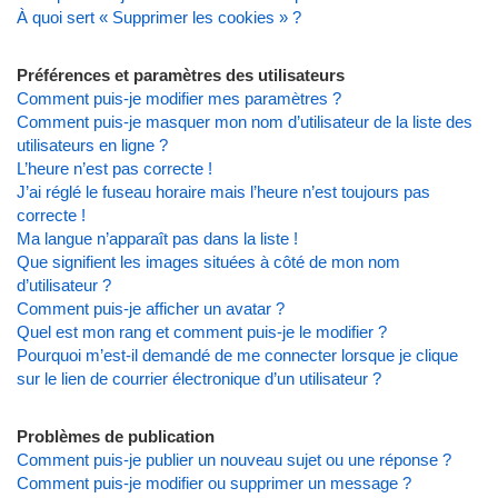
À quoi sert « Supprimer les cookies » ?
Préférences et paramètres des utilisateurs
Comment puis-je modifier mes paramètres ?
Comment puis-je masquer mon nom d’utilisateur de la liste des
utilisateurs en ligne ?
L’heure n’est pas correcte !
J’ai réglé le fuseau horaire mais l’heure n’est toujours pas
correcte !
Ma langue n’apparaît pas dans la liste !
Que signifient les images situées à côté de mon nom
d’utilisateur ?
Comment puis-je afficher un avatar ?
Quel est mon rang et comment puis-je le modifier ?
Pourquoi m’est-il demandé de me connecter lorsque je clique
sur le lien de courrier électronique d’un utilisateur ?
Problèmes de publication
Comment puis-je publier un nouveau sujet ou une réponse ?
Comment puis-je modifier ou supprimer un message ?