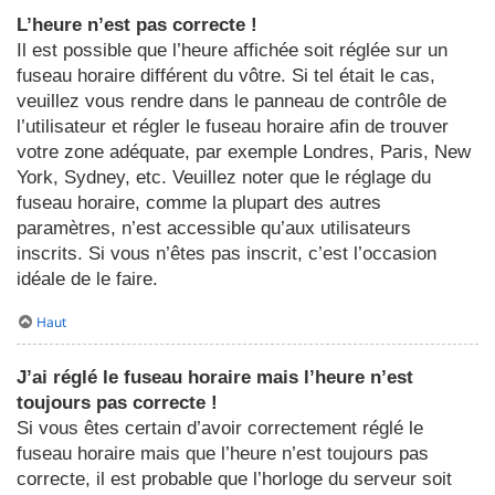
L’heure n’est pas correcte !
Il est possible que l’heure affichée soit réglée sur un
fuseau horaire différent du vôtre. Si tel était le cas,
veuillez vous rendre dans le panneau de contrôle de
l’utilisateur et régler le fuseau horaire afin de trouver
votre zone adéquate, par exemple Londres, Paris, New
York, Sydney, etc. Veuillez noter que le réglage du
fuseau horaire, comme la plupart des autres
paramètres, n’est accessible qu’aux utilisateurs
inscrits. Si vous n’êtes pas inscrit, c’est l’occasion
idéale de le faire.
Haut
J’ai réglé le fuseau horaire mais l’heure n’est
toujours pas correcte !
Si vous êtes certain d’avoir correctement réglé le
fuseau horaire mais que l’heure n’est toujours pas
correcte, il est probable que l’horloge du serveur soit