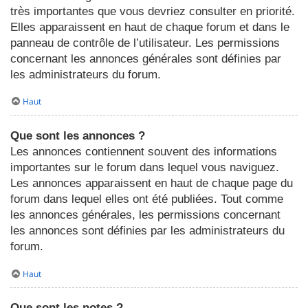
très importantes que vous devriez consulter en priorité.
Elles apparaissent en haut de chaque forum et dans le
panneau de contrôle de l’utilisateur. Les permissions
concernant les annonces générales sont définies par
les administrateurs du forum.
Haut
Que sont les annonces ?
Les annonces contiennent souvent des informations
importantes sur le forum dans lequel vous naviguez.
Les annonces apparaissent en haut de chaque page du
forum dans lequel elles ont été publiées. Tout comme
les annonces générales, les permissions concernant
les annonces sont définies par les administrateurs du
forum.
Haut
Que sont les notes ?