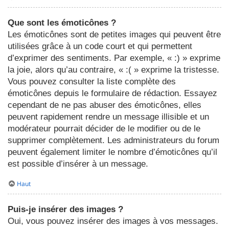
Que sont les émoticônes ?
Les émoticônes sont de petites images qui peuvent être
utilisées grâce à un code court et qui permettent
d’exprimer des sentiments. Par exemple, « :) » exprime
la joie, alors qu’au contraire, « :( » exprime la tristesse.
Vous pouvez consulter la liste complète des
émoticônes depuis le formulaire de rédaction. Essayez
cependant de ne pas abuser des émoticônes, elles
peuvent rapidement rendre un message illisible et un
modérateur pourrait décider de le modifier ou de le
supprimer complètement. Les administrateurs du forum
peuvent également limiter le nombre d’émoticônes qu’il
est possible d’insérer à un message.
Haut
Puis-je insérer des images ?
Oui, vous pouvez insérer des images à vos messages.