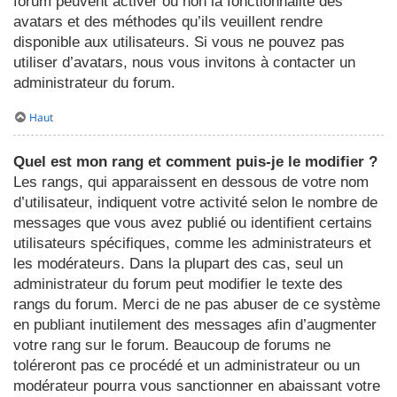
forum peuvent activer ou non la fonctionnalité des
avatars et des méthodes qu’ils veuillent rendre
disponible aux utilisateurs. Si vous ne pouvez pas
utiliser d’avatars, nous vous invitons à contacter un
administrateur du forum.
Haut
Quel est mon rang et comment puis-je le modifier ?
Les rangs, qui apparaissent en dessous de votre nom
d’utilisateur, indiquent votre activité selon le nombre de
messages que vous avez publié ou identifient certains
utilisateurs spécifiques, comme les administrateurs et
les modérateurs. Dans la plupart des cas, seul un
administrateur du forum peut modifier le texte des
rangs du forum. Merci de ne pas abuser de ce système
en publiant inutilement des messages afin d’augmenter
votre rang sur le forum. Beaucoup de forums ne
toléreront pas ce procédé et un administrateur ou un
modérateur pourra vous sanctionner en abaissant votre