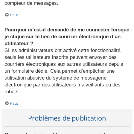
compteur de messages.
Haut
Pourquoi m’est-il demandé de me connecter lorsque
je clique sur le lien de courrier électronique d’un
utilisateur ?
Si les administrateurs ont activé cette fonctionnalité,
seuls les utilisateurs inscrits peuvent envoyer des
courriers électroniques aux autres utilisateurs depuis
un formulaire dédié. Cela permet d’empêcher une
utilisation abusive du système de messagerie
électronique par des utilisateurs malveillants ou des
robots.
Haut
Problèmes de publication