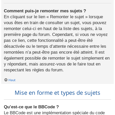
Comment puis-je remonter mes sujets ?
En cliquant sur le lien « Remonter le sujet » lorsque
vous êtes en train de consulter un sujet, vous pouvez
remonter celui-ci en haut de la liste des sujets, à la
première page du forum. Cependant, si vous ne voyez
pas ce lien, cette fonctionnalité a peut-être été
désactivée ou le temps d’attente nécessaire entre les
remontées n’a peut-être pas encore été atteint. Il est
également possible de remonter le sujet simplement en
y répondant, mais assurez-vous de le faire tout en
respectant les règles du forum.
Haut
Mise en forme et types de sujets
Qu’est-ce que le BBCode ?
Le BBCode est une implémentation spéciale du code