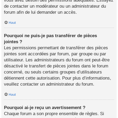
vous avez besoin des permissions adéquates. Essayez
de contacter un modérateur ou un administrateur du
forum afin de lui demander un accès.
Haut
Pourquoi ne puis-je pas transférer de pièces
jointes ?
Les permissions permettant de transférer des pièces
jointes sont accordées par forum, par groupe ou par
utilisateur. Les administrateurs du forum ont peut-être
désactivé le transfert de pièces jointes dans le forum
concerné, ou seuls certains groupes d’utilisateurs
détiennent cette autorisation. Pour plus d’informations,
veuillez contacter un administrateur du forum.
Haut
Pourquoi ai-je reçu un avertissement ?
Chaque forum a son propre ensemble de règles. Si