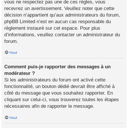
vous ne respectez pas une de ces règles, vous
recevrez un avertissement. Veuillez noter que cette
décision n’appartient qu’aux administrateurs du forum,
phpBB Limited n’est en aucun cas responsable du
règlement instauré sur cet espace. Pour plus
d’informations, veuillez contacter un administrateur du
forum.
Haut
Comment puis-je rapporter des messages à un
modérateur ?
Si les administrateurs du forum ont activé cette
fonctionnalité, un bouton dédié devrait être affiché à
côté du message que vous souhaitez rapporter. En
cliquant sur celui-ci, vous trouverez toutes les étapes
nécessaires afin de rapporter le message.
Haut