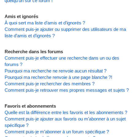
quelqu’un sur ce forum !
Amis et ignorés
À quoi sert ma liste d’amis et d’ignorés ?
Comment puis-je ajouter ou supprimer des utilisateurs de ma
liste d’amis et d’ignorés ?
Recherche dans les forums
Comment puis-je effectuer une recherche dans un ou des
forums ?
Pourquoi ma recherche ne renvoie aucun résultat ?
Pourquoi ma recherche renvoie à une page blanche ?!
Comment puis-je rechercher des membres ?
Comment puis-je retrouver mes propres messages et sujets ?
Favoris et abonnements
Quelle est la différence entre les favoris et les abonnements ?
Comment puis-je ajouter aux favoris ou m’abonner à un sujet
spécifique ?
Comment puis-je m’abonner à un forum spécifique ?