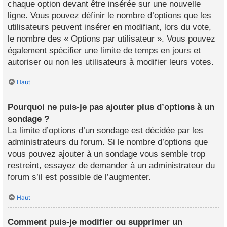
chaque option devant être insérée sur une nouvelle
ligne. Vous pouvez définir le nombre d’options que les
utilisateurs peuvent insérer en modifiant, lors du vote,
le nombre des « Options par utilisateur ». Vous pouvez
également spécifier une limite de temps en jours et
autoriser ou non les utilisateurs à modifier leurs votes.
Haut
Pourquoi ne puis-je pas ajouter plus d’options à un
sondage ?
La limite d’options d’un sondage est décidée par les
administrateurs du forum. Si le nombre d’options que
vous pouvez ajouter à un sondage vous semble trop
restreint, essayez de demander à un administrateur du
forum s’il est possible de l’augmenter.
Haut
Comment puis-je modifier ou supprimer un