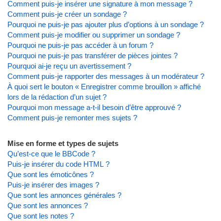
Comment puis-je insérer une signature à mon message ?
Comment puis-je créer un sondage ?
Pourquoi ne puis-je pas ajouter plus d’options à un sondage ?
Comment puis-je modifier ou supprimer un sondage ?
Pourquoi ne puis-je pas accéder à un forum ?
Pourquoi ne puis-je pas transférer de pièces jointes ?
Pourquoi ai-je reçu un avertissement ?
Comment puis-je rapporter des messages à un modérateur ?
À quoi sert le bouton « Enregistrer comme brouillon » affiché
lors de la rédaction d’un sujet ?
Pourquoi mon message a-t-il besoin d’être approuvé ?
Comment puis-je remonter mes sujets ?
Mise en forme et types de sujets
Qu’est-ce que le BBCode ?
Puis-je insérer du code HTML ?
Que sont les émoticônes ?
Puis-je insérer des images ?
Que sont les annonces générales ?
Que sont les annonces ?
Que sont les notes ?