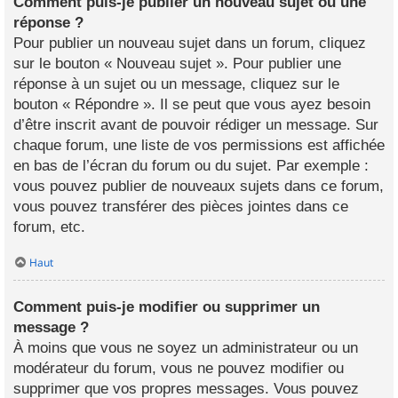
Comment puis-je publier un nouveau sujet ou une
réponse ?
Pour publier un nouveau sujet dans un forum, cliquez
sur le bouton « Nouveau sujet ». Pour publier une
réponse à un sujet ou un message, cliquez sur le
bouton « Répondre ». Il se peut que vous ayez besoin
d’être inscrit avant de pouvoir rédiger un message. Sur
chaque forum, une liste de vos permissions est affichée
en bas de l’écran du forum ou du sujet. Par exemple :
vous pouvez publier de nouveaux sujets dans ce forum,
vous pouvez transférer des pièces jointes dans ce
forum, etc.
Haut
Comment puis-je modifier ou supprimer un
message ?
À moins que vous ne soyez un administrateur ou un
modérateur du forum, vous ne pouvez modifier ou
supprimer que vos propres messages. Vous pouvez