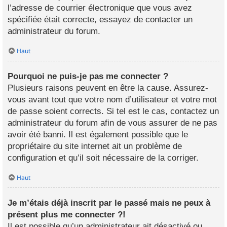
l’adresse de courrier électronique que vous avez
spécifiée était correcte, essayez de contacter un
administrateur du forum.
Haut
Pourquoi ne puis-je pas me connecter ?
Plusieurs raisons peuvent en être la cause. Assurez-
vous avant tout que votre nom d’utilisateur et votre mot
de passe soient corrects. Si tel est le cas, contactez un
administrateur du forum afin de vous assurer de ne pas
avoir été banni. Il est également possible que le
propriétaire du site internet ait un problème de
configuration et qu’il soit nécessaire de la corriger.
Haut
Je m’étais déjà inscrit par le passé mais ne peux à
présent plus me connecter ?!
Il est possible qu’un administrateur ait désactivé ou