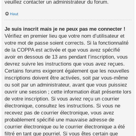
veuillez contacter un administrateur du forum.
Haut
Je suis inscrit mais je ne peux pas me connecter !
Vérifiez en premier lieu que votre nom d’utilisateur et
votre mot de passe soient corrects. Si la fonctionnalité
de la COPPA est activée et que vous avez spécifié
avoir en dessous de 13 ans pendant l’inscription, vous
devrez suivre les instructions que vous avez reçues.
Certains forums exigeront également que les nouvelles
inscriptions doivent être activées, soit par vous-même
ou soit par un administrateur, avant que vous puissiez
ouvrir une session ; cette information était présente lors
de votre inscription. Si vous aviez reçu un courrier
électronique, consultez les instructions. Si vous ne
recevez pas de courrier électronique, vous avez
probablement spécifié une mauvaise adresse de
courrier électronique ou le courrier électronique a été
filtré en tant que pourriel. Si vous êtes certain que