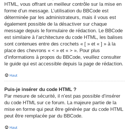
HTML, vous offrant un meilleur contrôle sur la mise en
forme d’un message. L’utilisation du BBCode est
déterminée par les administrateurs, mais il vous est
également possible de la désactiver sur chaque
message depuis le formulaire de rédaction. Le BBCode
est similaire à l’architecture du code HTML, les balises
sont contenues entre des crochets « [ » et « ] » à la
place des chevrons « < » et « > ». Pour plus
d’informations à propos du BBCode, veuillez consulter
le guide qui est accessible depuis la page de rédaction.
Haut
Puis-je insérer du code HTML ?
Par mesure de sécurité, il n’est pas possible d’insérer
du code HTML sur ce forum. La majeure partie de la
mise en forme qui peut être générée par du code HTML
peut être remplacée par du BBCode.
Haut