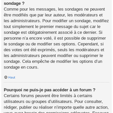
sondage ?
Comme pour les messages, les sondages ne peuvent
être modifiés que par leur auteur, les modérateurs et
les administrateurs. Pour modifier un sondage, modifiez
tout simplement le premier message du sujet car le
sondage est obligatoirement associé à ce dernier. Si
personne n’a encore voté, il est possible de supprimer
le sondage ou de modifier ses options. Cependant, si
des votes ont été exprimés, seuls les modérateurs et
les administrateurs peuvent modifier ou supprimer le
sondage. Cela empêche de modifier les options d’un
sondage en cours.
Haut
Pourquoi ne puis-je pas accéder à un forum ?
Certains forums peuvent être limités à certains
utilisateurs ou groupes d’utilisateurs. Pour consulter,
rédiger, publier ou réaliser n’importe quelle autre action,