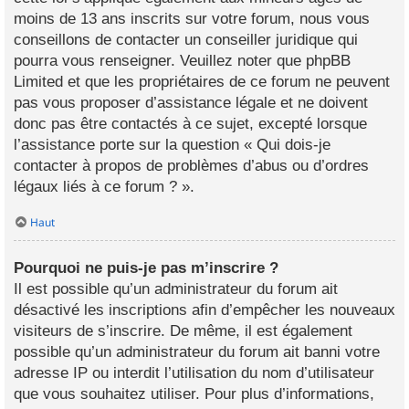
moins de 13 ans inscrits sur votre forum, nous vous
conseillons de contacter un conseiller juridique qui
pourra vous renseigner. Veuillez noter que phpBB
Limited et que les propriétaires de ce forum ne peuvent
pas vous proposer d’assistance légale et ne doivent
donc pas être contactés à ce sujet, excepté lorsque
l’assistance porte sur la question « Qui dois-je
contacter à propos de problèmes d’abus ou d’ordres
légaux liés à ce forum ? ».
Haut
Pourquoi ne puis-je pas m’inscrire ?
Il est possible qu’un administrateur du forum ait
désactivé les inscriptions afin d’empêcher les nouveaux
visiteurs de s’inscrire. De même, il est également
possible qu’un administrateur du forum ait banni votre
adresse IP ou interdit l’utilisation du nom d’utilisateur
que vous souhaitez utiliser. Pour plus d’informations,