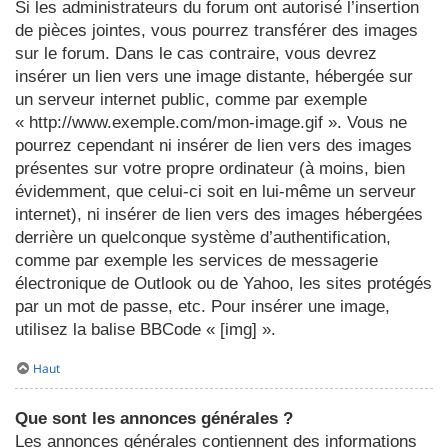
Si les administrateurs du forum ont autorisé l’insertion
de pièces jointes, vous pourrez transférer des images
sur le forum. Dans le cas contraire, vous devrez
insérer un lien vers une image distante, hébergée sur
un serveur internet public, comme par exemple
« http://www.exemple.com/mon-image.gif ». Vous ne
pourrez cependant ni insérer de lien vers des images
présentes sur votre propre ordinateur (à moins, bien
évidemment, que celui-ci soit en lui-même un serveur
internet), ni insérer de lien vers des images hébergées
derrière un quelconque système d’authentification,
comme par exemple les services de messagerie
électronique de Outlook ou de Yahoo, les sites protégés
par un mot de passe, etc. Pour insérer une image,
utilisez la balise BBCode « [img] ».
Haut
Que sont les annonces générales ?
Les annonces générales contiennent des informations