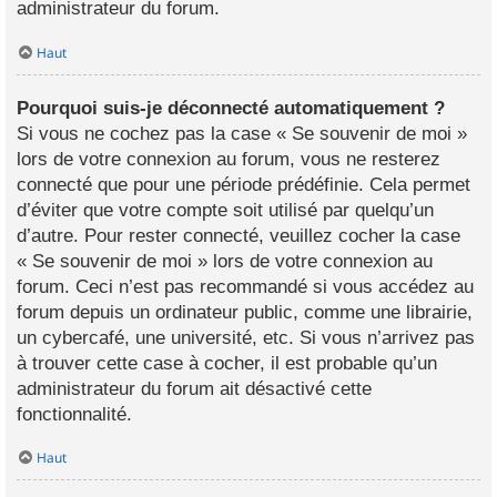
administrateur du forum.
Haut
Pourquoi suis-je déconnecté automatiquement ?
Si vous ne cochez pas la case « Se souvenir de moi »
lors de votre connexion au forum, vous ne resterez
connecté que pour une période prédéfinie. Cela permet
d’éviter que votre compte soit utilisé par quelqu’un
d’autre. Pour rester connecté, veuillez cocher la case
« Se souvenir de moi » lors de votre connexion au
forum. Ceci n’est pas recommandé si vous accédez au
forum depuis un ordinateur public, comme une librairie,
un cybercafé, une université, etc. Si vous n’arrivez pas
à trouver cette case à cocher, il est probable qu’un
administrateur du forum ait désactivé cette
fonctionnalité.
Haut