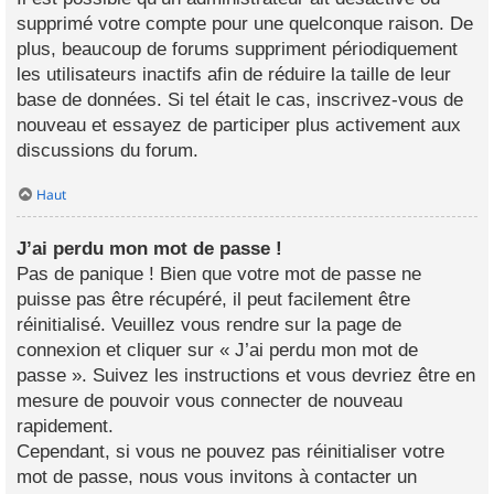
supprimé votre compte pour une quelconque raison. De
plus, beaucoup de forums suppriment périodiquement
les utilisateurs inactifs afin de réduire la taille de leur
base de données. Si tel était le cas, inscrivez-vous de
nouveau et essayez de participer plus activement aux
discussions du forum.
Haut
J’ai perdu mon mot de passe !
Pas de panique ! Bien que votre mot de passe ne
puisse pas être récupéré, il peut facilement être
réinitialisé. Veuillez vous rendre sur la page de
connexion et cliquer sur « J’ai perdu mon mot de
passe ». Suivez les instructions et vous devriez être en
mesure de pouvoir vous connecter de nouveau
rapidement.
Cependant, si vous ne pouvez pas réinitialiser votre
mot de passe, nous vous invitons à contacter un