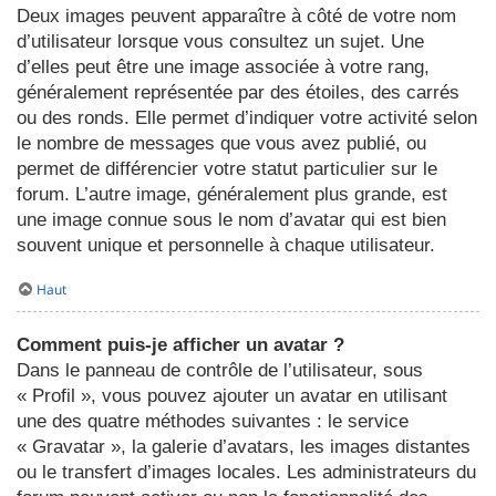
Deux images peuvent apparaître à côté de votre nom
d’utilisateur lorsque vous consultez un sujet. Une
d’elles peut être une image associée à votre rang,
généralement représentée par des étoiles, des carrés
ou des ronds. Elle permet d’indiquer votre activité selon
le nombre de messages que vous avez publié, ou
permet de différencier votre statut particulier sur le
forum. L’autre image, généralement plus grande, est
une image connue sous le nom d’avatar qui est bien
souvent unique et personnelle à chaque utilisateur.
Haut
Comment puis-je afficher un avatar ?
Dans le panneau de contrôle de l’utilisateur, sous
« Profil », vous pouvez ajouter un avatar en utilisant
une des quatre méthodes suivantes : le service
« Gravatar », la galerie d’avatars, les images distantes
ou le transfert d’images locales. Les administrateurs du