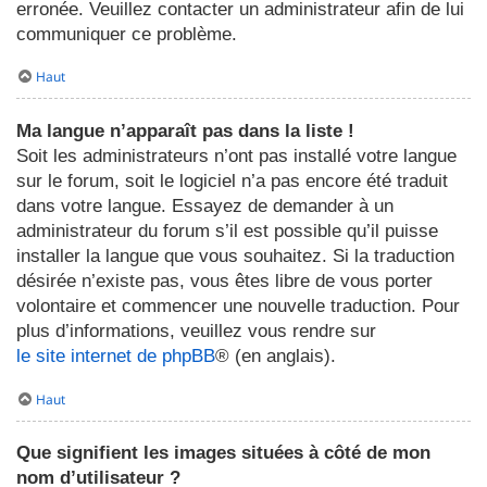
erronée. Veuillez contacter un administrateur afin de lui
communiquer ce problème.
Haut
Ma langue n’apparaît pas dans la liste !
Soit les administrateurs n’ont pas installé votre langue
sur le forum, soit le logiciel n’a pas encore été traduit
dans votre langue. Essayez de demander à un
administrateur du forum s’il est possible qu’il puisse
installer la langue que vous souhaitez. Si la traduction
désirée n’existe pas, vous êtes libre de vous porter
volontaire et commencer une nouvelle traduction. Pour
plus d’informations, veuillez vous rendre sur
le site internet de phpBB
® (en anglais).
Haut
Que signifient les images situées à côté de mon
nom d’utilisateur ?