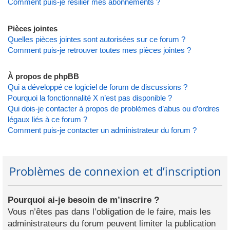
Comment puis-je résilier mes abonnements ?
Pièces jointes
Quelles pièces jointes sont autorisées sur ce forum ?
Comment puis-je retrouver toutes mes pièces jointes ?
À propos de phpBB
Qui a développé ce logiciel de forum de discussions ?
Pourquoi la fonctionnalité X n’est pas disponible ?
Qui dois-je contacter à propos de problèmes d’abus ou d’ordres
légaux liés à ce forum ?
Comment puis-je contacter un administrateur du forum ?
Problèmes de connexion et d’inscription
Pourquoi ai-je besoin de m’inscrire ?
Vous n’êtes pas dans l’obligation de le faire, mais les
administrateurs du forum peuvent limiter la publication