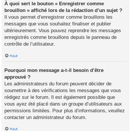
À quoi sert le bouton « Enregistrer comme
brouillon » affiché lors de la rédaction d’un sujet ?
Il vous permet d’enregistrer comme brouillons les
messages que vous souhaitez finaliser et publier
ultérieurement. Vous pouvez reprendre les messages
enregistrés comme brouillons depuis le panneau de
contrôle de l’utilisateur.
Haut
Pourquoi mon message a-t-il besoin d’être
approuvé ?
Les administrateurs du forum peuvent décider de
soumettre à des vérifications les messages que vous
rédigez sur le forum. Il est également possible que
vous ayez été placé dans un groupe d’utilisateurs aux
permissions limitées. Pour plus d’informations, veuillez
contacter un administrateur du forum.
Haut