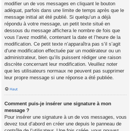
modifier un de vos messages en cliquant le bouton
adéquat, parfois dans une limite de temps après que le
message initial ait été publié. Si quelqu’un a déjà
répondu à votre message, un petit texte situé en
dessous du message affichera le nombre de fois que
vous l’avez modifié, contenant la date et l’heure de la
modification. Ce petit texte n’apparaîtra pas s’il s’agit
d’une modification effectuée par un modérateur ou un
administrateur, bien qu’ils puissent rédiger une raison
discrète concernant leur modification. Veuillez noter
que les utilisateurs normaux ne peuvent pas supprimer
leur propre message si une réponse a été publiée.
Haut
Comment puis-je insérer une signature à mon
message ?
Pour insérer une signature à un de vos messages, vous
devez tout d’abord en créer une depuis le panneau de
contrôle de l’utilisateur. Une fois créée, vous pouvez