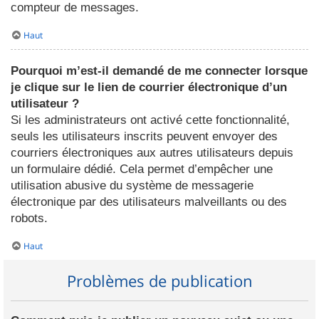
compteur de messages.
Haut
Pourquoi m’est-il demandé de me connecter lorsque
je clique sur le lien de courrier électronique d’un
utilisateur ?
Si les administrateurs ont activé cette fonctionnalité,
seuls les utilisateurs inscrits peuvent envoyer des
courriers électroniques aux autres utilisateurs depuis
un formulaire dédié. Cela permet d’empêcher une
utilisation abusive du système de messagerie
électronique par des utilisateurs malveillants ou des
robots.
Haut
Problèmes de publication