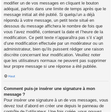
modifier un de vos messages en cliquant le bouton
adéquat, parfois dans une limite de temps après que le
message initial ait été publié. Si quelqu’un a déjà
répondu à votre message, un petit texte situé en
dessous du message affichera le nombre de fois que
vous l’avez modifié, contenant la date et l’heure de la
modification. Ce petit texte n’apparaîtra pas s’il s’agit
d’une modification effectuée par un modérateur ou un
administrateur, bien qu’ils puissent rédiger une raison
discrète concernant leur modification. Veuillez noter
que les utilisateurs normaux ne peuvent pas supprimer
leur propre message si une réponse a été publiée.
Haut
Comment puis-je insérer une signature à mon
message ?
Pour insérer une signature à un de vos messages, vous
devez tout d’abord en créer une depuis le panneau de
contrôle de l’utilisateur. Une fois créée, vous pouvez