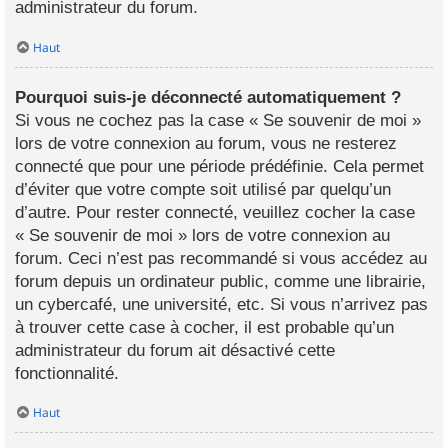
administrateur du forum.
Haut
Pourquoi suis-je déconnecté automatiquement ?
Si vous ne cochez pas la case « Se souvenir de moi »
lors de votre connexion au forum, vous ne resterez
connecté que pour une période prédéfinie. Cela permet
d’éviter que votre compte soit utilisé par quelqu’un
d’autre. Pour rester connecté, veuillez cocher la case
« Se souvenir de moi » lors de votre connexion au
forum. Ceci n’est pas recommandé si vous accédez au
forum depuis un ordinateur public, comme une librairie,
un cybercafé, une université, etc. Si vous n’arrivez pas
à trouver cette case à cocher, il est probable qu’un
administrateur du forum ait désactivé cette
fonctionnalité.
Haut