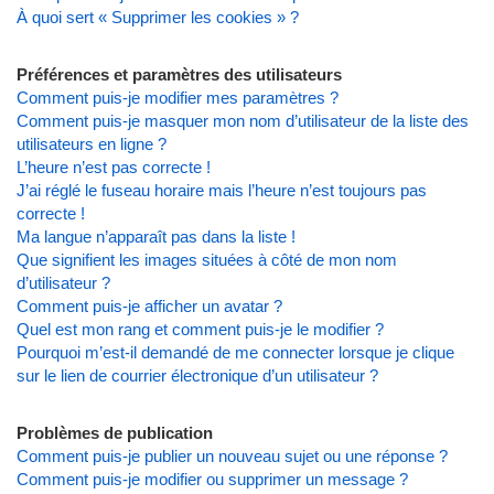
À quoi sert « Supprimer les cookies » ?
Préférences et paramètres des utilisateurs
Comment puis-je modifier mes paramètres ?
Comment puis-je masquer mon nom d’utilisateur de la liste des
utilisateurs en ligne ?
L’heure n’est pas correcte !
J’ai réglé le fuseau horaire mais l’heure n’est toujours pas
correcte !
Ma langue n’apparaît pas dans la liste !
Que signifient les images situées à côté de mon nom
d’utilisateur ?
Comment puis-je afficher un avatar ?
Quel est mon rang et comment puis-je le modifier ?
Pourquoi m’est-il demandé de me connecter lorsque je clique
sur le lien de courrier électronique d’un utilisateur ?
Problèmes de publication
Comment puis-je publier un nouveau sujet ou une réponse ?
Comment puis-je modifier ou supprimer un message ?