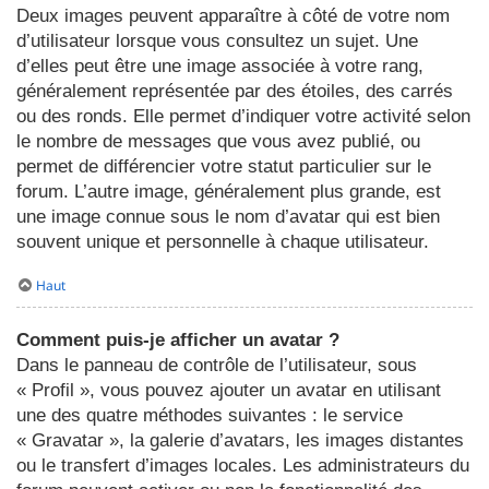
Deux images peuvent apparaître à côté de votre nom
d’utilisateur lorsque vous consultez un sujet. Une
d’elles peut être une image associée à votre rang,
généralement représentée par des étoiles, des carrés
ou des ronds. Elle permet d’indiquer votre activité selon
le nombre de messages que vous avez publié, ou
permet de différencier votre statut particulier sur le
forum. L’autre image, généralement plus grande, est
une image connue sous le nom d’avatar qui est bien
souvent unique et personnelle à chaque utilisateur.
Haut
Comment puis-je afficher un avatar ?
Dans le panneau de contrôle de l’utilisateur, sous
« Profil », vous pouvez ajouter un avatar en utilisant
une des quatre méthodes suivantes : le service
« Gravatar », la galerie d’avatars, les images distantes
ou le transfert d’images locales. Les administrateurs du