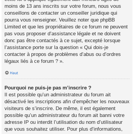
moins de 13 ans inscrits sur votre forum, nous vous
conseillons de contacter un conseiller juridique qui
pourra vous renseigner. Veuillez noter que phpBB
Limited et que les propriétaires de ce forum ne peuvent
pas vous proposer d’assistance légale et ne doivent
donc pas être contactés à ce sujet, excepté lorsque
l’assistance porte sur la question « Qui dois-je
contacter à propos de problèmes d’abus ou d’ordres
légaux liés à ce forum ? ».
Haut
Pourquoi ne puis-je pas m’inscrire ?
Il est possible qu’un administrateur du forum ait
désactivé les inscriptions afin d’empêcher les nouveaux
visiteurs de s’inscrire. De même, il est également
possible qu’un administrateur du forum ait banni votre
adresse IP ou interdit l’utilisation du nom d’utilisateur
que vous souhaitez utiliser. Pour plus d’informations,