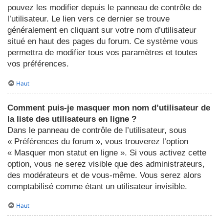
pouvez les modifier depuis le panneau de contrôle de
l’utilisateur. Le lien vers ce dernier se trouve
généralement en cliquant sur votre nom d’utilisateur
situé en haut des pages du forum. Ce système vous
permettra de modifier tous vos paramètres et toutes
vos préférences.
Haut
Comment puis-je masquer mon nom d’utilisateur de
la liste des utilisateurs en ligne ?
Dans le panneau de contrôle de l’utilisateur, sous
« Préférences du forum », vous trouverez l’option
« Masquer mon statut en ligne ». Si vous activez cette
option, vous ne serez visible que des administrateurs,
des modérateurs et de vous-même. Vous serez alors
comptabilisé comme étant un utilisateur invisible.
Haut