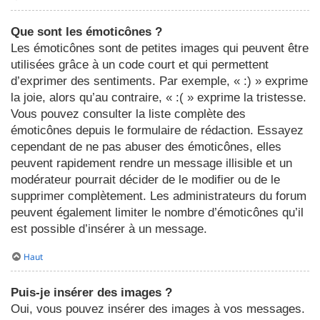
Que sont les émoticônes ?
Les émoticônes sont de petites images qui peuvent être
utilisées grâce à un code court et qui permettent
d’exprimer des sentiments. Par exemple, « :) » exprime
la joie, alors qu’au contraire, « :( » exprime la tristesse.
Vous pouvez consulter la liste complète des
émoticônes depuis le formulaire de rédaction. Essayez
cependant de ne pas abuser des émoticônes, elles
peuvent rapidement rendre un message illisible et un
modérateur pourrait décider de le modifier ou de le
supprimer complètement. Les administrateurs du forum
peuvent également limiter le nombre d’émoticônes qu’il
est possible d’insérer à un message.
Haut
Puis-je insérer des images ?
Oui, vous pouvez insérer des images à vos messages.