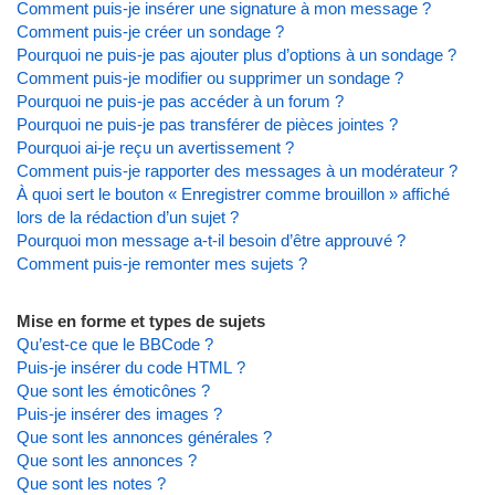
Comment puis-je insérer une signature à mon message ?
Comment puis-je créer un sondage ?
Pourquoi ne puis-je pas ajouter plus d’options à un sondage ?
Comment puis-je modifier ou supprimer un sondage ?
Pourquoi ne puis-je pas accéder à un forum ?
Pourquoi ne puis-je pas transférer de pièces jointes ?
Pourquoi ai-je reçu un avertissement ?
Comment puis-je rapporter des messages à un modérateur ?
À quoi sert le bouton « Enregistrer comme brouillon » affiché
lors de la rédaction d’un sujet ?
Pourquoi mon message a-t-il besoin d’être approuvé ?
Comment puis-je remonter mes sujets ?
Mise en forme et types de sujets
Qu’est-ce que le BBCode ?
Puis-je insérer du code HTML ?
Que sont les émoticônes ?
Puis-je insérer des images ?
Que sont les annonces générales ?
Que sont les annonces ?
Que sont les notes ?