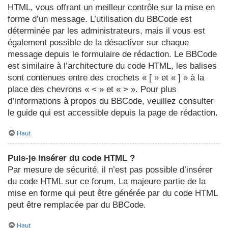
HTML, vous offrant un meilleur contrôle sur la mise en
forme d’un message. L’utilisation du BBCode est
déterminée par les administrateurs, mais il vous est
également possible de la désactiver sur chaque
message depuis le formulaire de rédaction. Le BBCode
est similaire à l’architecture du code HTML, les balises
sont contenues entre des crochets « [ » et « ] » à la
place des chevrons « < » et « > ». Pour plus
d’informations à propos du BBCode, veuillez consulter
le guide qui est accessible depuis la page de rédaction.
Haut
Puis-je insérer du code HTML ?
Par mesure de sécurité, il n’est pas possible d’insérer
du code HTML sur ce forum. La majeure partie de la
mise en forme qui peut être générée par du code HTML
peut être remplacée par du BBCode.
Haut