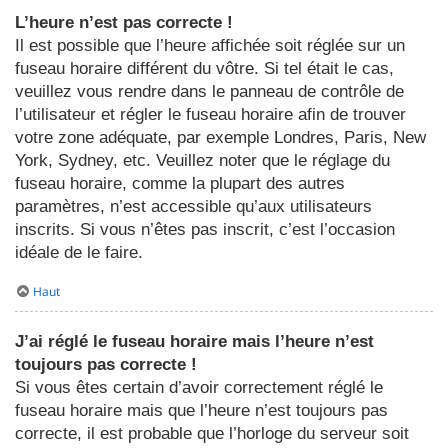
L’heure n’est pas correcte !
Il est possible que l’heure affichée soit réglée sur un
fuseau horaire différent du vôtre. Si tel était le cas,
veuillez vous rendre dans le panneau de contrôle de
l’utilisateur et régler le fuseau horaire afin de trouver
votre zone adéquate, par exemple Londres, Paris, New
York, Sydney, etc. Veuillez noter que le réglage du
fuseau horaire, comme la plupart des autres
paramètres, n’est accessible qu’aux utilisateurs
inscrits. Si vous n’êtes pas inscrit, c’est l’occasion
idéale de le faire.
Haut
J’ai réglé le fuseau horaire mais l’heure n’est
toujours pas correcte !
Si vous êtes certain d’avoir correctement réglé le
fuseau horaire mais que l’heure n’est toujours pas
correcte, il est probable que l’horloge du serveur soit