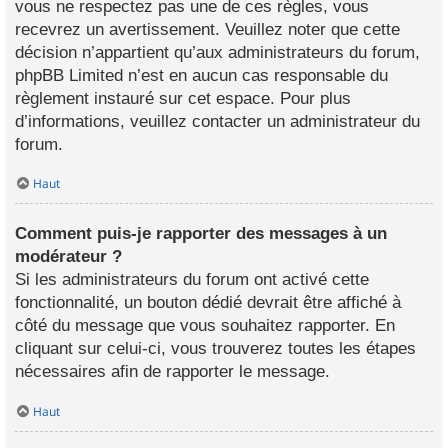
vous ne respectez pas une de ces règles, vous
recevrez un avertissement. Veuillez noter que cette
décision n’appartient qu’aux administrateurs du forum,
phpBB Limited n’est en aucun cas responsable du
règlement instauré sur cet espace. Pour plus
d’informations, veuillez contacter un administrateur du
forum.
Haut
Comment puis-je rapporter des messages à un
modérateur ?
Si les administrateurs du forum ont activé cette
fonctionnalité, un bouton dédié devrait être affiché à
côté du message que vous souhaitez rapporter. En
cliquant sur celui-ci, vous trouverez toutes les étapes
nécessaires afin de rapporter le message.
Haut