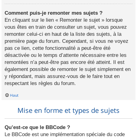
Comment puis-je remonter mes sujets ?
En cliquant sur le lien « Remonter le sujet » lorsque
vous êtes en train de consulter un sujet, vous pouvez
remonter celui-ci en haut de la liste des sujets, à la
première page du forum. Cependant, si vous ne voyez
pas ce lien, cette fonctionnalité a peut-être été
désactivée ou le temps d’attente nécessaire entre les
remontées n’a peut-être pas encore été atteint. Il est
également possible de remonter le sujet simplement en
y répondant, mais assurez-vous de le faire tout en
respectant les règles du forum.
Haut
Mise en forme et types de sujets
Qu’est-ce que le BBCode ?
Le BBCode est une implémentation spéciale du code