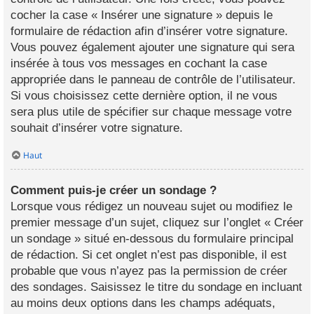
cocher la case « Insérer une signature » depuis le
formulaire de rédaction afin d’insérer votre signature.
Vous pouvez également ajouter une signature qui sera
insérée à tous vos messages en cochant la case
appropriée dans le panneau de contrôle de l’utilisateur.
Si vous choisissez cette dernière option, il ne vous
sera plus utile de spécifier sur chaque message votre
souhait d’insérer votre signature.
Haut
Comment puis-je créer un sondage ?
Lorsque vous rédigez un nouveau sujet ou modifiez le
premier message d’un sujet, cliquez sur l’onglet « Créer
un sondage » situé en-dessous du formulaire principal
de rédaction. Si cet onglet n’est pas disponible, il est
probable que vous n’ayez pas la permission de créer
des sondages. Saisissez le titre du sondage en incluant
au moins deux options dans les champs adéquats,