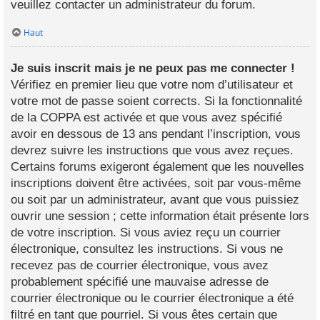
veuillez contacter un administrateur du forum.
Haut
Je suis inscrit mais je ne peux pas me connecter !
Vérifiez en premier lieu que votre nom d’utilisateur et
votre mot de passe soient corrects. Si la fonctionnalité
de la COPPA est activée et que vous avez spécifié
avoir en dessous de 13 ans pendant l’inscription, vous
devrez suivre les instructions que vous avez reçues.
Certains forums exigeront également que les nouvelles
inscriptions doivent être activées, soit par vous-même
ou soit par un administrateur, avant que vous puissiez
ouvrir une session ; cette information était présente lors
de votre inscription. Si vous aviez reçu un courrier
électronique, consultez les instructions. Si vous ne
recevez pas de courrier électronique, vous avez
probablement spécifié une mauvaise adresse de
courrier électronique ou le courrier électronique a été
filtré en tant que pourriel. Si vous êtes certain que