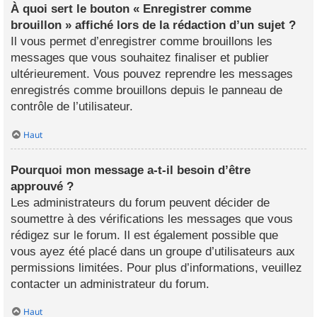
À quoi sert le bouton « Enregistrer comme
brouillon » affiché lors de la rédaction d’un sujet ?
Il vous permet d’enregistrer comme brouillons les
messages que vous souhaitez finaliser et publier
ultérieurement. Vous pouvez reprendre les messages
enregistrés comme brouillons depuis le panneau de
contrôle de l’utilisateur.
Haut
Pourquoi mon message a-t-il besoin d’être
approuvé ?
Les administrateurs du forum peuvent décider de
soumettre à des vérifications les messages que vous
rédigez sur le forum. Il est également possible que
vous ayez été placé dans un groupe d’utilisateurs aux
permissions limitées. Pour plus d’informations, veuillez
contacter un administrateur du forum.
Haut