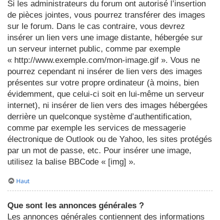
Si les administrateurs du forum ont autorisé l’insertion
de pièces jointes, vous pourrez transférer des images
sur le forum. Dans le cas contraire, vous devrez
insérer un lien vers une image distante, hébergée sur
un serveur internet public, comme par exemple
« http://www.exemple.com/mon-image.gif ». Vous ne
pourrez cependant ni insérer de lien vers des images
présentes sur votre propre ordinateur (à moins, bien
évidemment, que celui-ci soit en lui-même un serveur
internet), ni insérer de lien vers des images hébergées
derrière un quelconque système d’authentification,
comme par exemple les services de messagerie
électronique de Outlook ou de Yahoo, les sites protégés
par un mot de passe, etc. Pour insérer une image,
utilisez la balise BBCode « [img] ».
Haut
Que sont les annonces générales ?
Les annonces générales contiennent des informations