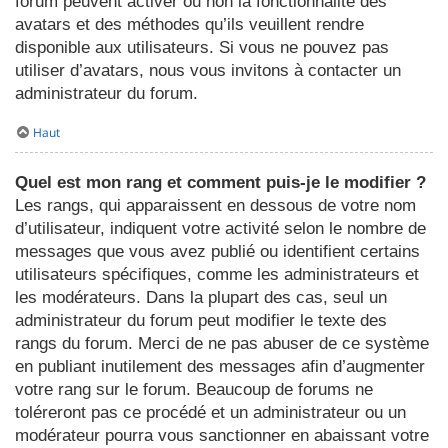
forum peuvent activer ou non la fonctionnalité des
avatars et des méthodes qu’ils veuillent rendre
disponible aux utilisateurs. Si vous ne pouvez pas
utiliser d’avatars, nous vous invitons à contacter un
administrateur du forum.
Haut
Quel est mon rang et comment puis-je le modifier ?
Les rangs, qui apparaissent en dessous de votre nom
d’utilisateur, indiquent votre activité selon le nombre de
messages que vous avez publié ou identifient certains
utilisateurs spécifiques, comme les administrateurs et
les modérateurs. Dans la plupart des cas, seul un
administrateur du forum peut modifier le texte des
rangs du forum. Merci de ne pas abuser de ce système
en publiant inutilement des messages afin d’augmenter
votre rang sur le forum. Beaucoup de forums ne
toléreront pas ce procédé et un administrateur ou un
modérateur pourra vous sanctionner en abaissant votre