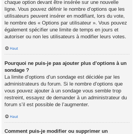
chaque option devant être insérée sur une nouvelle
ligne. Vous pouvez définir le nombre d’options que les
utilisateurs peuvent insérer en modifiant, lors du vote,
le nombre des « Options par utilisateur ». Vous pouvez
également spécifier une limite de temps en jours et
autoriser ou non les utilisateurs à modifier leurs votes.
Haut
Pourquoi ne puis-je pas ajouter plus d’options à un
sondage ?
La limite d’options d’un sondage est décidée par les
administrateurs du forum. Si le nombre d’options que
vous pouvez ajouter à un sondage vous semble trop
restreint, essayez de demander à un administrateur du
forum s’il est possible de l’augmenter.
Haut
Comment puis-je modifier ou supprimer un