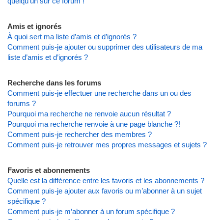
quelqu’un sur ce forum !
Amis et ignorés
À quoi sert ma liste d’amis et d’ignorés ?
Comment puis-je ajouter ou supprimer des utilisateurs de ma
liste d’amis et d’ignorés ?
Recherche dans les forums
Comment puis-je effectuer une recherche dans un ou des
forums ?
Pourquoi ma recherche ne renvoie aucun résultat ?
Pourquoi ma recherche renvoie à une page blanche ?!
Comment puis-je rechercher des membres ?
Comment puis-je retrouver mes propres messages et sujets ?
Favoris et abonnements
Quelle est la différence entre les favoris et les abonnements ?
Comment puis-je ajouter aux favoris ou m’abonner à un sujet
spécifique ?
Comment puis-je m’abonner à un forum spécifique ?