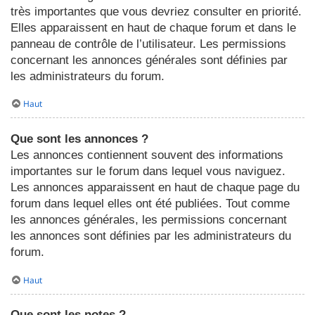
très importantes que vous devriez consulter en priorité.
Elles apparaissent en haut de chaque forum et dans le
panneau de contrôle de l’utilisateur. Les permissions
concernant les annonces générales sont définies par
les administrateurs du forum.
Haut
Que sont les annonces ?
Les annonces contiennent souvent des informations
importantes sur le forum dans lequel vous naviguez.
Les annonces apparaissent en haut de chaque page du
forum dans lequel elles ont été publiées. Tout comme
les annonces générales, les permissions concernant
les annonces sont définies par les administrateurs du
forum.
Haut
Que sont les notes ?