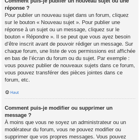
Comment puis-je publier un nouveau sujet ou une
réponse ?
Pour publier un nouveau sujet dans un forum, cliquez
sur le bouton « Nouveau sujet ». Pour publier une
réponse à un sujet ou un message, cliquez sur le
bouton « Répondre ». Il se peut que vous ayez besoin
d’être inscrit avant de pouvoir rédiger un message. Sur
chaque forum, une liste de vos permissions est affichée
en bas de l’écran du forum ou du sujet. Par exemple :
vous pouvez publier de nouveaux sujets dans ce forum,
vous pouvez transférer des pièces jointes dans ce
forum, etc.
Haut
Comment puis-je modifier ou supprimer un
message ?
À moins que vous ne soyez un administrateur ou un
modérateur du forum, vous ne pouvez modifier ou
supprimer que vos propres messages. Vous pouvez