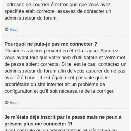
l’adresse de courrier électronique que vous avez
spécifiée était correcte, essayez de contacter un
administrateur du forum.
Haut
Pourquoi ne puis-je pas me connecter ?
Plusieurs raisons peuvent en être la cause. Assurez-
vous avant tout que votre nom d’utilisateur et votre mot
de passe soient corrects. Si tel est le cas, contactez un
administrateur du forum afin de vous assurer de ne pas
avoir été banni. Il est également possible que le
propriétaire du site internet ait un problème de
configuration et qu’il soit nécessaire de la corriger.
Haut
Je m’étais déjà inscrit par le passé mais ne peux à
présent plus me connecter ?!
Il est possible qu’un administrateur ait désactivé ou