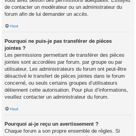
vous avez besoin des permissions adéquates. Essayez
de contacter un modérateur ou un administrateur du
forum afin de lui demander un accès.
Haut
Pourquoi ne puis-je pas transférer de pièces
jointes ?
Les permissions permettant de transférer des pièces
jointes sont accordées par forum, par groupe ou par
utilisateur. Les administrateurs du forum ont peut-être
désactivé le transfert de pièces jointes dans le forum
concerné, ou seuls certains groupes d’utilisateurs
détiennent cette autorisation. Pour plus d’informations,
veuillez contacter un administrateur du forum.
Haut
Pourquoi ai-je reçu un avertissement ?
Chaque forum a son propre ensemble de règles. Si