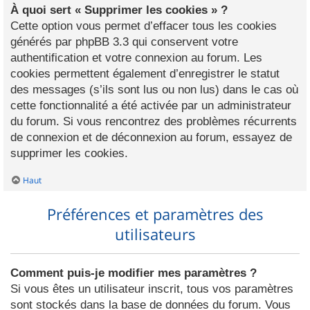
À quoi sert « Supprimer les cookies » ?
Cette option vous permet d’effacer tous les cookies
générés par phpBB 3.3 qui conservent votre
authentification et votre connexion au forum. Les
cookies permettent également d’enregistrer le statut
des messages (s’ils sont lus ou non lus) dans le cas où
cette fonctionnalité a été activée par un administrateur
du forum. Si vous rencontrez des problèmes récurrents
de connexion et de déconnexion au forum, essayez de
supprimer les cookies.
Haut
Préférences et paramètres des
utilisateurs
Comment puis-je modifier mes paramètres ?
Si vous êtes un utilisateur inscrit, tous vos paramètres
sont stockés dans la base de données du forum. Vous