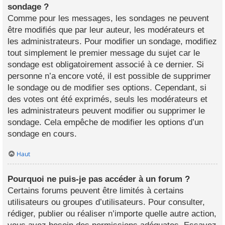
sondage ?
Comme pour les messages, les sondages ne peuvent
être modifiés que par leur auteur, les modérateurs et
les administrateurs. Pour modifier un sondage, modifiez
tout simplement le premier message du sujet car le
sondage est obligatoirement associé à ce dernier. Si
personne n’a encore voté, il est possible de supprimer
le sondage ou de modifier ses options. Cependant, si
des votes ont été exprimés, seuls les modérateurs et
les administrateurs peuvent modifier ou supprimer le
sondage. Cela empêche de modifier les options d’un
sondage en cours.
Haut
Pourquoi ne puis-je pas accéder à un forum ?
Certains forums peuvent être limités à certains
utilisateurs ou groupes d’utilisateurs. Pour consulter,
rédiger, publier ou réaliser n’importe quelle autre action,