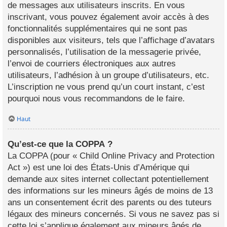
de messages aux utilisateurs inscrits. En vous
inscrivant, vous pouvez également avoir accès à des
fonctionnalités supplémentaires qui ne sont pas
disponibles aux visiteurs, tels que l’affichage d’avatars
personnalisés, l’utilisation de la messagerie privée,
l’envoi de courriers électroniques aux autres
utilisateurs, l’adhésion à un groupe d’utilisateurs, etc.
L’inscription ne vous prend qu’un court instant, c’est
pourquoi nous vous recommandons de le faire.
Haut
Qu’est-ce que la COPPA ?
La COPPA (pour « Child Online Privacy and Protection
Act ») est une loi des États-Unis d’Amérique qui
demande aux sites internet collectant potentiellement
des informations sur les mineurs âgés de moins de 13
ans un consentement écrit des parents ou des tuteurs
légaux des mineurs concernés. Si vous ne savez pas si
cette loi s’applique également aux mineurs âgés de