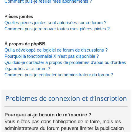
Comment puis-je résilier mes abonnements ?
Pièces jointes
Quelles pièces jointes sont autorisées sur ce forum ?
Comment puis-je retrouver toutes mes pièces jointes ?
À propos de phpBB
Qui a développé ce logiciel de forum de discussions ?
Pourquoi la fonctionnalité X n’est pas disponible ?
Qui dois-je contacter à propos de problèmes d’abus ou d’ordres
légaux liés à ce forum ?
Comment puis-je contacter un administrateur du forum ?
Problèmes de connexion et d’inscription
Pourquoi ai-je besoin de m’inscrire ?
Vous n’êtes pas dans l’obligation de le faire, mais les
administrateurs du forum peuvent limiter la publication