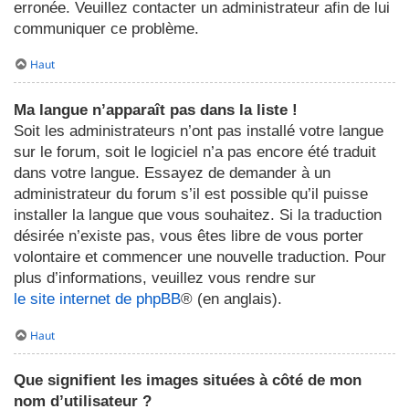
erronée. Veuillez contacter un administrateur afin de lui
communiquer ce problème.
Haut
Ma langue n’apparaît pas dans la liste !
Soit les administrateurs n’ont pas installé votre langue
sur le forum, soit le logiciel n’a pas encore été traduit
dans votre langue. Essayez de demander à un
administrateur du forum s’il est possible qu’il puisse
installer la langue que vous souhaitez. Si la traduction
désirée n’existe pas, vous êtes libre de vous porter
volontaire et commencer une nouvelle traduction. Pour
plus d’informations, veuillez vous rendre sur
le site internet de phpBB
® (en anglais).
Haut
Que signifient les images situées à côté de mon
nom d’utilisateur ?