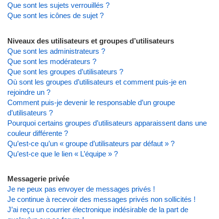
Que sont les sujets verrouillés ?
Que sont les icônes de sujet ?
Niveaux des utilisateurs et groupes d’utilisateurs
Que sont les administrateurs ?
Que sont les modérateurs ?
Que sont les groupes d’utilisateurs ?
Où sont les groupes d’utilisateurs et comment puis-je en
rejoindre un ?
Comment puis-je devenir le responsable d’un groupe
d’utilisateurs ?
Pourquoi certains groupes d’utilisateurs apparaissent dans une
couleur différente ?
Qu’est-ce qu’un « groupe d’utilisateurs par défaut » ?
Qu’est-ce que le lien « L’équipe » ?
Messagerie privée
Je ne peux pas envoyer de messages privés !
Je continue à recevoir des messages privés non sollicités !
J’ai reçu un courrier électronique indésirable de la part de