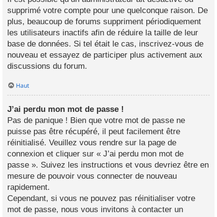
supprimé votre compte pour une quelconque raison. De
plus, beaucoup de forums suppriment périodiquement
les utilisateurs inactifs afin de réduire la taille de leur
base de données. Si tel était le cas, inscrivez-vous de
nouveau et essayez de participer plus activement aux
discussions du forum.
Haut
J’ai perdu mon mot de passe !
Pas de panique ! Bien que votre mot de passe ne
puisse pas être récupéré, il peut facilement être
réinitialisé. Veuillez vous rendre sur la page de
connexion et cliquer sur « J’ai perdu mon mot de
passe ». Suivez les instructions et vous devriez être en
mesure de pouvoir vous connecter de nouveau
rapidement.
Cependant, si vous ne pouvez pas réinitialiser votre
mot de passe, nous vous invitons à contacter un